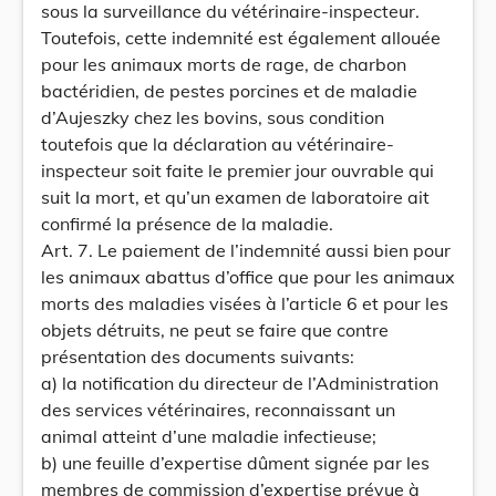
sous la surveillance du vétérinaire-inspecteur.
Toutefois, cette indemnité est également allouée
pour les animaux morts de rage, de charbon
bactéridien, de pestes porcines et de maladie
d’Aujeszky chez les bovins, sous condition
toutefois que la déclaration au vétérinaire-
inspecteur soit faite le premier jour ouvrable qui
suit la mort, et qu’un examen de laboratoire ait
confirmé la présence de la maladie.
Art. 7. Le paiement de l’indemnité aussi bien pour
les animaux abattus d’office que pour les animaux
morts des maladies visées à l’article 6 et pour les
objets détruits, ne peut se faire que contre
présentation des documents suivants:
a) la notification du directeur de l’Administration
des services vétérinaires, reconnaissant un
animal atteint d’une maladie infectieuse;
b) une feuille d’expertise dûment signée par les
membres de commission d’expertise prévue à