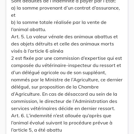
Sont déduites de l’indemnité à payer par l’Etat:
a) la somme provenant d’un contrat d’assurance,
et
b) la somme totale réalisée par la vente de
l’animal abattu.
Art. 5. La valeur vénale des animaux abattus et
des objets détruits et celle des animaux morts
visés à l’article 6 alinéa
2 est fixée par une commission d’expertise qui est
composée du vétérinaire-inspecteur du ressort et
d’un délégué agricole ou de son suppléant,
nommés par le Ministre de l’Agriculture, ce dernier
délégué, sur proposition de la Chambre
d’Agriculture. En cas de désaccord au sein de la
commission, le directeur de l’Administration des
services vétérinaires décide en dernier ressort.
Art. 6. L’indemnité n’est allouée qu’après que
l’animal évalué suivant la procédure prévue à
l’article 5, a été abattu