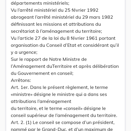
départements ministériels;
Vu l’arrêté ministériel du 25 février 1992
abrogeant l’arrêté ministériel du 29 mars 1982
définissant les missions et attributions du
secrétariat à l’aménagement du territoire;
Vu l’article 27 de la loi du 8 février 1961 portant
organisation du Conseil d’Etat et considérant qu’il
y a urgence;
Sur le rapport de Notre Ministre de
l’Aménagement duTerritoire et après délibération
du Gouvernement en conseil;
Arrêtons:
Art. 1er. Dans le présent règlement, le terme
«ministre» désigne le ministre qui a dans ses
attributions l’aménagement
du territoire, et le terme «conseil» désigne le
conseil supérieur de l’aménagement du territoire.
Art. 2. (1) Le conseil se compose d’un président,
nommé par le Grand-Duc, et d’un maximum de