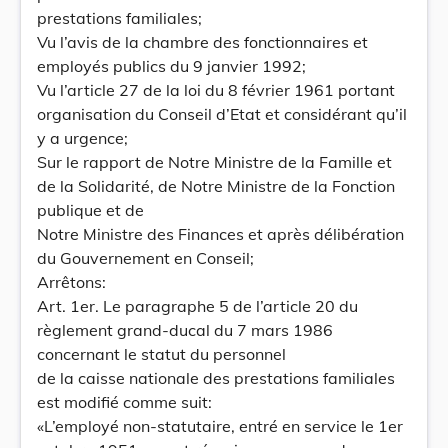
prestations familiales;
Vu l’avis de la chambre des fonctionnaires et
employés publics du 9 janvier 1992;
Vu l’article 27 de la loi du 8 février 1961 portant
organisation du Conseil d’Etat et considérant qu’il
y a urgence;
Sur le rapport de Notre Ministre de la Famille et
de la Solidarité, de Notre Ministre de la Fonction
publique et de
Notre Ministre des Finances et après délibération
du Gouvernement en Conseil;
Arrêtons:
Art. 1er. Le paragraphe 5 de l’article 20 du
règlement grand-ducal du 7 mars 1986
concernant le statut du personnel
de la caisse nationale des prestations familiales
est modifié comme suit:
«L’employé non-statutaire, entré en service le 1er