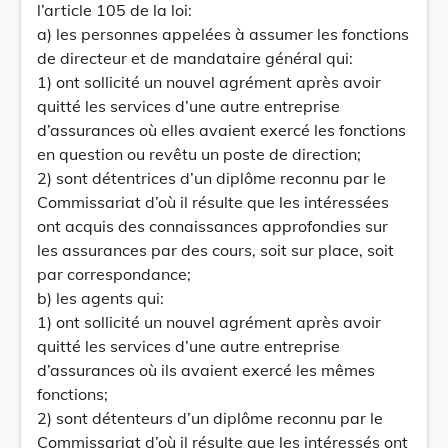
l’article 105 de la loi:
a) les personnes appelées à assumer les fonctions
de directeur et de mandataire général qui:
1) ont sollicité un nouvel agrément après avoir
quitté les services d’une autre entreprise
d’assurances où elles avaient exercé les fonctions
en question ou revêtu un poste de direction;
2) sont détentrices d’un diplôme reconnu par le
Commissariat d’où il résulte que les intéressées
ont acquis des connaissances approfondies sur
les assurances par des cours, soit sur place, soit
par correspondance;
b) les agents qui:
1) ont sollicité un nouvel agrément après avoir
quitté les services d’une autre entreprise
d’assurances où ils avaient exercé les mêmes
fonctions;
2) sont détenteurs d’un diplôme reconnu par le
Commissariat d’où il résulte que les intéressés ont