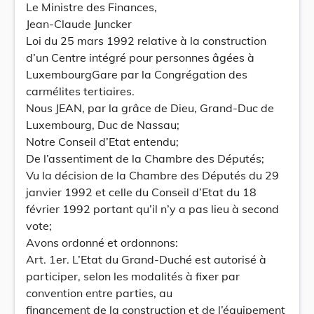
Le Ministre des Finances,
Jean-Claude Juncker
Loi du 25 mars 1992 relative à la construction
d’un Centre intégré pour personnes âgées à
LuxembourgGare par la Congrégation des
carmélites tertiaires.
Nous JEAN, par la grâce de Dieu, Grand-Duc de
Luxembourg, Duc de Nassau;
Notre Conseil d’Etat entendu;
De l’assentiment de la Chambre des Députés;
Vu la décision de la Chambre des Députés du 29
janvier 1992 et celle du Conseil d’Etat du 18
février 1992 portant qu’il n’y a pas lieu à second
vote;
Avons ordonné et ordonnons:
Art. 1er. L’Etat du Grand-Duché est autorisé à
participer, selon les modalités à fixer par
convention entre parties, au
financement de la construction et de l’équipement