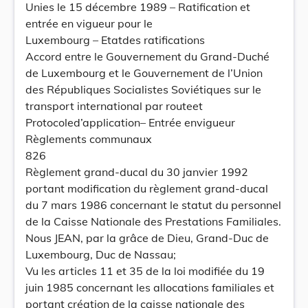
Unies le 15 décembre 1989 – Ratification et
entrée en vigueur pour le
Luxembourg – Etatdes ratifications
Accord entre le Gouvernement du Grand-Duché
de Luxembourg et le Gouvernement de l’Union
des Républiques Socialistes Soviétiques sur le
transport international par routeet
Protocoled’application– Entrée envigueur
Règlements communaux
826
Règlement grand-ducal du 30 janvier 1992
portant modification du règlement grand-ducal
du 7 mars 1986 concernant le statut du personnel
de la Caisse Nationale des Prestations Familiales.
Nous JEAN, par la grâce de Dieu, Grand-Duc de
Luxembourg, Duc de Nassau;
Vu les articles 11 et 35 de la loi modifiée du 19
juin 1985 concernant les allocations familiales et
portant création de la caisse nationale des