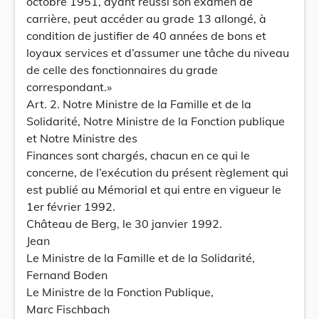
octobre 1951, ayant réussi son examen de
carrière, peut accéder au grade 13 allongé, à
condition de justifier de 40 années de bons et
loyaux services et d’assumer une tâche du niveau
de celle des fonctionnaires du grade
correspondant.»
Art. 2. Notre Ministre de la Famille et de la
Solidarité, Notre Ministre de la Fonction publique
et Notre Ministre des
Finances sont chargés, chacun en ce qui le
concerne, de l’exécution du présent règlement qui
est publié au Mémorial et qui entre en vigueur le
1er février 1992.
Château de Berg, le 30 janvier 1992.
Jean
Le Ministre de la Famille et de la Solidarité,
Fernand Boden
Le Ministre de la Fonction Publique,
Marc Fischbach