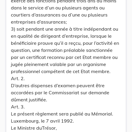
exercé des fonctions pendant trois ans au moins
dans le service d’un ou plusieurs agents ou
courtiers d’assurances ou d’une ou plusieurs
entreprises d’assurances;
3) soit pendant une année à titre indépendant ou
en qualité de dirigeant d’entreprise, lorsque le
bénéficiaire prouve qu’il a reçcu, pour l’activité en
question, une formation préalable sanctionnée
par un certificat reconnu par cet Etat membre ou
jugée pleinement valable par un organisme
professionnel compétent de cet Etat membre.
Art. 2.
D’autres dispenses d’examen peuvent être
accordées par le Commissariat sur demande
dûment justifiée.
Art. 3.
Le présent règlement sera publié au Mémorial.
Luxembourg, le 7 avril 1992.
Le Ministre duTrésor,