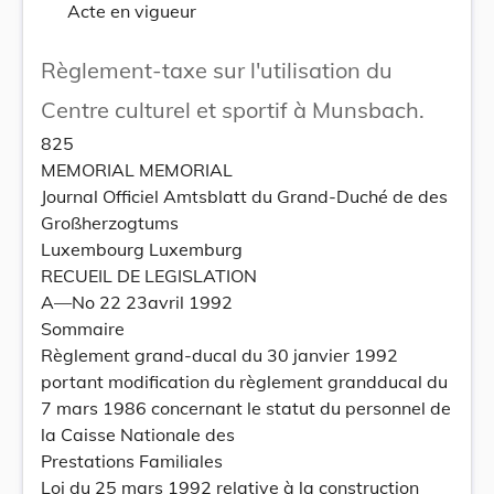
Acte en vigueur
Règlement-taxe sur l'utilisation du
Centre culturel et sportif à Munsbach.
825
MEMORIAL MEMORIAL
Journal Officiel Amtsblatt du Grand-Duché de des
Großherzogtums
Luxembourg Luxemburg
RECUEIL DE LEGISLATION
A—No 22 23avril 1992
Sommaire
Règlement grand-ducal du 30 janvier 1992
portant modification du règlement grandducal du
7 mars 1986 concernant le statut du personnel de
la Caisse Nationale des
Prestations Familiales
Loi du 25 mars 1992 relative à la construction