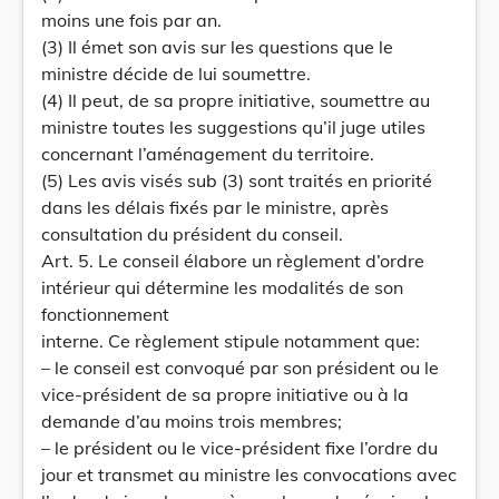
moins une fois par an.
(3) Il émet son avis sur les questions que le
ministre décide de lui soumettre.
(4) Il peut, de sa propre initiative, soumettre au
ministre toutes les suggestions qu’il juge utiles
concernant l’aménagement du territoire.
(5) Les avis visés sub (3) sont traités en priorité
dans les délais fixés par le ministre, après
consultation du président du conseil.
Art. 5. Le conseil élabore un règlement d’ordre
intérieur qui détermine les modalités de son
fonctionnement
interne. Ce règlement stipule notamment que:
– le conseil est convoqué par son président ou le
vice-président de sa propre initiative ou à la
demande d’au moins trois membres;
– le président ou le vice-président fixe l’ordre du
jour et transmet au ministre les convocations avec