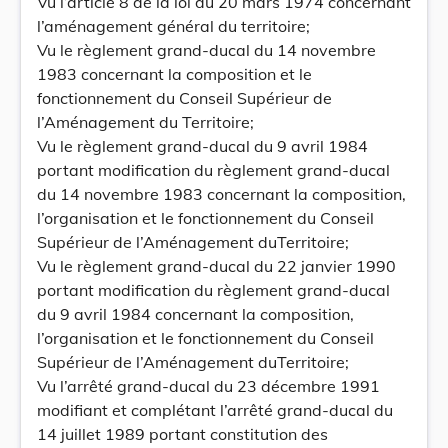
Vu l’article 8 de la loi du 20 mars 1974 concernant
l’aménagement général du territoire;
Vu le règlement grand-ducal du 14 novembre
1983 concernant la composition et le
fonctionnement du Conseil Supérieur de
l’Aménagement du Territoire;
Vu le règlement grand-ducal du 9 avril 1984
portant modification du règlement grand-ducal
du 14 novembre 1983 concernant la composition,
l’organisation et le fonctionnement du Conseil
Supérieur de l’Aménagement duTerritoire;
Vu le règlement grand-ducal du 22 janvier 1990
portant modification du règlement grand-ducal
du 9 avril 1984 concernant la composition,
l’organisation et le fonctionnement du Conseil
Supérieur de l’Aménagement duTerritoire;
Vu l’arrêté grand-ducal du 23 décembre 1991
modifiant et complétant l’arrêté grand-ducal du
14 juillet 1989 portant constitution des