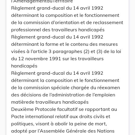
l’AménagementduTerritoire
Règlement grand-ducal du 14 avril 1992
déterminant la composition et le fonctionnement
de la commission d’orientation et de reclassement
professionnel des travailleurs handicapés
Règlement grand-ducal du 14 avril 1992
déterminant la forme et le contenu des mesures
visées à l’article 3 paragraphes (2) et (3) de la loi
du 12 novembre 1991 sur les travailleurs
handicapés
Règlement grand-ducal du 14 avril 1992
déterminant la composition et le fonctionnement
de la commission spéciale chargée du réexamen
des décisions de l’administration de l’emploien
matièrede travailleurs handicapés
Deuxième Protocole facultatif se rapportant au
Pacte international relatif aux droits civils et
politiques, visant à abolir la peine de mort,
adopté par l’Assemblée Générale des Nations