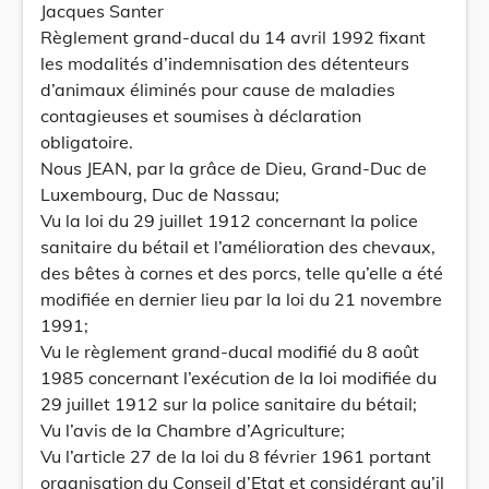
Jacques Santer
Règlement grand-ducal du 14 avril 1992 fixant
les modalités d’indemnisation des détenteurs
d’animaux éliminés pour cause de maladies
contagieuses et soumises à déclaration
obligatoire.
Nous JEAN, par la grâce de Dieu, Grand-Duc de
Luxembourg, Duc de Nassau;
Vu la loi du 29 juillet 1912 concernant la police
sanitaire du bétail et l’amélioration des chevaux,
des bêtes à cornes et des porcs, telle qu’elle a été
modifiée en dernier lieu par la loi du 21 novembre
1991;
Vu le règlement grand-ducal modifié du 8 août
1985 concernant l’exécution de la loi modifiée du
29 juillet 1912 sur la police sanitaire du bétail;
Vu l’avis de la Chambre d’Agriculture;
Vu l’article 27 de la loi du 8 février 1961 portant
organisation du Conseil d’Etat et considérant qu’il