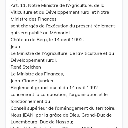
Art. 11. Notre Ministre de l’Agriculture, de la
Viticulture et du Développement rural et Notre
Ministre des Finances
sont chargés de l’exécution du présent règlement
qui sera publié au Mémorial.
Château de Berg, le 14 avril 1992.
Jean
Le Ministre de l’Agriculture, de laViticulture et du
Développement rural,
René Steichen
Le Ministre des Finances,
Jean-Claude Juncker
Règlement grand-ducal du 14 avril 1992
concernant la composition, l’organisation et le
fonctionnement du
Conseil supérieur de l’aménagement du territoire.
Nous JEAN, par la grâce de Dieu, Grand-Duc de
Luxembourg, Duc de Nassau;