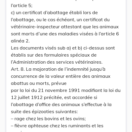
l’article 5;
c) un certificat d’abattage établi lors de
l’abattage, ou le cas échéant, un certificat du
vétérinaire-inspecteur attestant que les animaux
sont morts d’une des maladies visées à l’article 6
alinéa 2.
Les documents visés sub a) et b) ci-dessus sont
établis sur des formulaires spéciaux de
l’Administration des services vétérinaires.
Art. 8. La majoration de l’indemnité jusqu’à
concurrence de la valeur entière des animaux
abattus ou morts, prévue
par la loi du 21 novembre 1991 modifiant la loi du
12 juillet 1912 précitée, est accordée si
l’abattage d’office des animaux s’effectue à la
suite des épizooties suivantes:
– rage chez les bovins et les ovins;
– fièvre aphteuse chez les ruminants et les