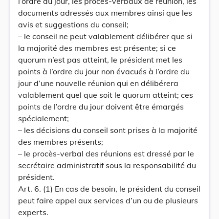
l’ordre du jour, les procès-verbaux de réunion, les
documents adressés aux membres ainsi que les
avis et suggestions du conseil;
– le conseil ne peut valablement délibérer que si
la majorité des membres est présente; si ce
quorum n’est pas atteint, le président met les
points à l’ordre du jour non évacués à l’ordre du
jour d’une nouvelle réunion qui en délibérera
valablement quel que soit le quorum atteint; ces
points de l’ordre du jour doivent être émargés
spécialement;
– les décisions du conseil sont prises à la majorité
des membres présents;
– le procès-verbal des réunions est dressé par le
secrétaire administratif sous la responsabilité du
président.
Art. 6. (1) En cas de besoin, le président du conseil
peut faire appel aux services d’un ou de plusieurs
experts.