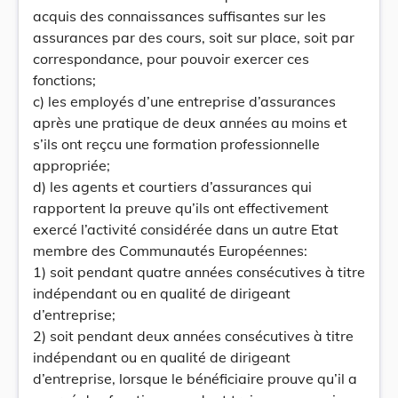
acquis des connaissances suffisantes sur les
assurances par des cours, soit sur place, soit par
correspondance, pour pouvoir exercer ces
fonctions;
c) les employés d’une entreprise d’assurances
après une pratique de deux années au moins et
s’ils ont reçcu une formation professionnelle
appropriée;
d) les agents et courtiers d’assurances qui
rapportent la preuve qu’ils ont effectivement
exercé l’activité considérée dans un autre Etat
membre des Communautés Européennes:
1) soit pendant quatre années consécutives à titre
indépendant ou en qualité de dirigeant
d’entreprise;
2) soit pendant deux années consécutives à titre
indépendant ou en qualité de dirigeant
d’entreprise, lorsque le bénéficiaire prouve qu’il a