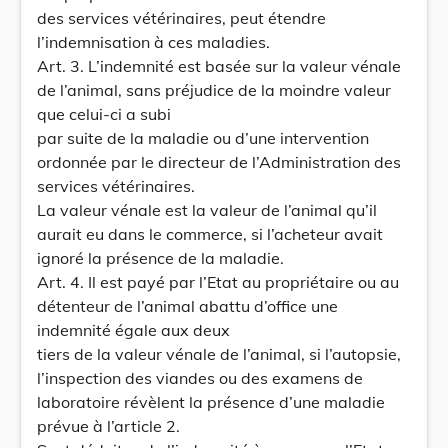
des services vétérinaires, peut étendre
l’indemnisation à ces maladies.
Art. 3. L’indemnité est basée sur la valeur vénale
de l’animal, sans préjudice de la moindre valeur
que celui-ci a subi
par suite de la maladie ou d’une intervention
ordonnée par le directeur de l’Administration des
services vétérinaires.
La valeur vénale est la valeur de l’animal qu’il
aurait eu dans le commerce, si l’acheteur avait
ignoré la présence de la maladie.
Art. 4. Il est payé par l’Etat au propriétaire ou au
détenteur de l’animal abattu d’office une
indemnité égale aux deux
tiers de la valeur vénale de l’animal, si l’autopsie,
l’inspection des viandes ou des examens de
laboratoire révèlent la présence d’une maladie
prévue à l’article 2.