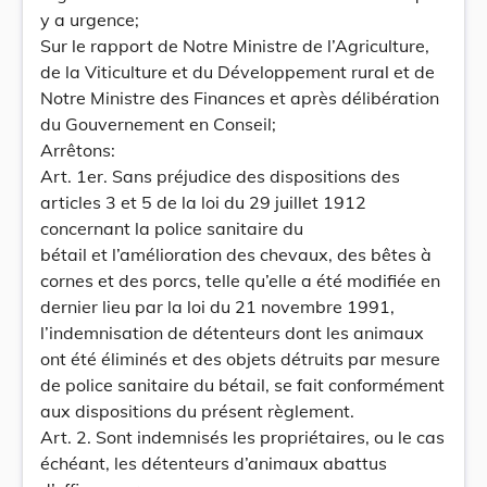
y a urgence;
Sur le rapport de Notre Ministre de l’Agriculture,
de la Viticulture et du Développement rural et de
Notre Ministre des Finances et après délibération
du Gouvernement en Conseil;
Arrêtons:
Art. 1er. Sans préjudice des dispositions des
articles 3 et 5 de la loi du 29 juillet 1912
concernant la police sanitaire du
bétail et l’amélioration des chevaux, des bêtes à
cornes et des porcs, telle qu’elle a été modifiée en
dernier lieu par la loi du 21 novembre 1991,
l’indemnisation de détenteurs dont les animaux
ont été éliminés et des objets détruits par mesure
de police sanitaire du bétail, se fait conformément
aux dispositions du présent règlement.
Art. 2. Sont indemnisés les propriétaires, ou le cas
échéant, les détenteurs d’animaux abattus