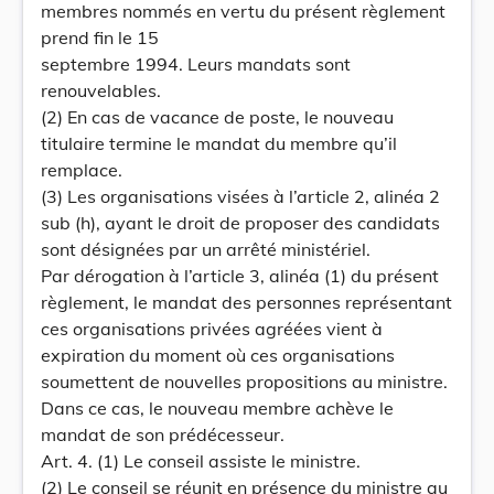
membres nommés en vertu du présent règlement
prend fin le 15
septembre 1994. Leurs mandats sont
renouvelables.
(2) En cas de vacance de poste, le nouveau
titulaire termine le mandat du membre qu’il
remplace.
(3) Les organisations visées à l’article 2, alinéa 2
sub (h), ayant le droit de proposer des candidats
sont désignées par un arrêté ministériel.
Par dérogation à l’article 3, alinéa (1) du présent
règlement, le mandat des personnes représentant
ces organisations privées agréées vient à
expiration du moment où ces organisations
soumettent de nouvelles propositions au ministre.
Dans ce cas, le nouveau membre achève le
mandat de son prédécesseur.
Art. 4. (1) Le conseil assiste le ministre.
(2) Le conseil se réunit en présence du ministre au