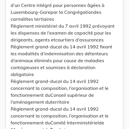
d’un Centre intégré pour personnes âgées à
Luxembourg-Garepar la Congrégationdes
carmélites tertiaires
Règlement ministériel du 7 avril 1992 prévoyant
les dispenses de l’examen de capacité pour les
dirigeants, agents etcourtiers d’assurances
Règlement grand-ducal du 14 avril 1992 fixant
les modalités d’indemnisation des détenteurs
d’animaux éliminés pour cause de maladies
contagieuses et soumises à déclaration
obligatoire
Règlement grand-ducal du 14 avril 1992
concernant la composition, l’organisation et le
fonctionnement duConseil supérieur de
l’aménagement duterritoire
Règlement grand-ducal du 14 avril 1992
concernant la composition, l’organisation et le
fonctionnement duComité Interministérielde