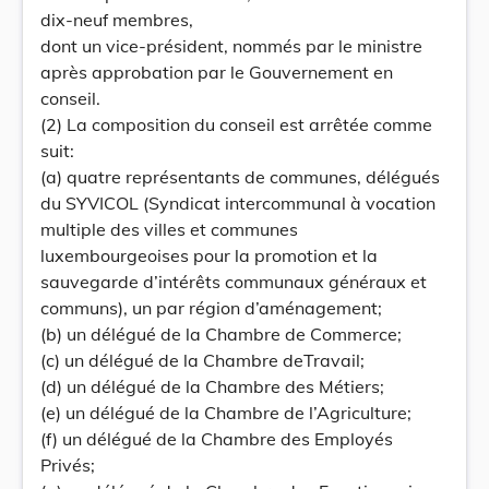
dix-neuf membres,
dont un vice-président, nommés par le ministre
après approbation par le Gouvernement en
conseil.
(2) La composition du conseil est arrêtée comme
suit:
(a) quatre représentants de communes, délégués
du SYVICOL (Syndicat intercommunal à vocation
multiple des villes et communes
luxembourgeoises pour la promotion et la
sauvegarde d’intérêts communaux généraux et
communs), un par région d’aménagement;
(b) un délégué de la Chambre de Commerce;
(c) un délégué de la Chambre deTravail;
(d) un délégué de la Chambre des Métiers;
(e) un délégué de la Chambre de l’Agriculture;
(f) un délégué de la Chambre des Employés
Privés;