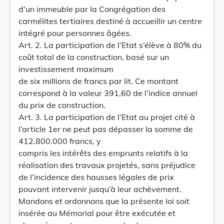
d’un immeuble par la Congrégation des
carmélites tertiaires destiné à accueillir un centre
intégré pour personnes âgées.
Art. 2. La participation de l’Etat s’élève à 80% du
coût total de la construction, basé sur un
investissement maximum
de six millions de francs par lit. Ce montant
correspond à la valeur 391,60 de l’indice annuel
du prix de construction.
Art. 3. La participation de l’Etat au projet cité à
l’article 1er ne peut pas dépasser la somme de
412.800.000 francs, y
compris les intérêts des emprunts relatifs à la
réalisation des travaux projetés, sans préjudice
de l’incidence des hausses légales de prix
pouvant intervenir jusqu’à leur achèvement.
Mandons et ordonnons que la présente loi soit
insérée au Mémorial pour être exécutée et