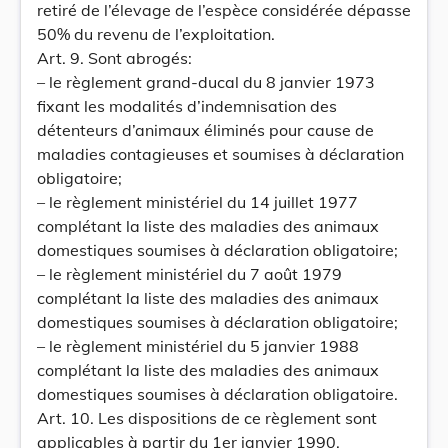
retiré de l’élevage de l’espèce considérée dépasse
50% du revenu de l’exploitation.
Art. 9. Sont abrogés:
– le règlement grand-ducal du 8 janvier 1973
fixant les modalités d’indemnisation des
détenteurs d’animaux éliminés pour cause de
maladies contagieuses et soumises à déclaration
obligatoire;
– le règlement ministériel du 14 juillet 1977
complétant la liste des maladies des animaux
domestiques soumises à déclaration obligatoire;
– le règlement ministériel du 7 août 1979
complétant la liste des maladies des animaux
domestiques soumises à déclaration obligatoire;
– le règlement ministériel du 5 janvier 1988
complétant la liste des maladies des animaux
domestiques soumises à déclaration obligatoire.
Art. 10. Les dispositions de ce règlement sont
applicables à partir du 1er janvier 1990.