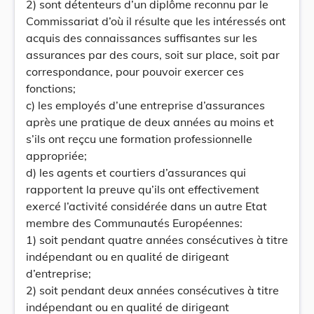
2) sont détenteurs d’un diplôme reconnu par le
Commissariat d’où il résulte que les intéressés ont
acquis des connaissances suffisantes sur les
assurances par des cours, soit sur place, soit par
correspondance, pour pouvoir exercer ces
fonctions;
c) les employés d’une entreprise d’assurances
après une pratique de deux années au moins et
s’ils ont reçcu une formation professionnelle
appropriée;
d) les agents et courtiers d’assurances qui
rapportent la preuve qu’ils ont effectivement
exercé l’activité considérée dans un autre Etat
membre des Communautés Européennes:
1) soit pendant quatre années consécutives à titre
indépendant ou en qualité de dirigeant
d’entreprise;
2) soit pendant deux années consécutives à titre
indépendant ou en qualité de dirigeant