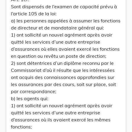
Sont dispensés de l’examen de capacité prévu à
l’article 105 de la loi:
a) les personnes appelées à assumer les fonctions
de directeur et de mandataire général qui:
1) ont sollicité un nouvel agrément après avoir
quitté les services d’une autre entreprise
d’assurances où elles avaient exercé les fonctions
en question ou revêtu un poste de direction;
2) sont détentrices d’un diplôme reconnu par le
Commissariat d’où il résulte que les intéressées
ont acquis des connaissances approfondies sur
les assurances par des cours, soit sur place, soit
par correspondance;
b) les agents qui:
1) ont sollicité un nouvel agrément après avoir
quitté les services d’une autre entreprise
d’assurances où ils avaient exercé les mêmes
fonctions;