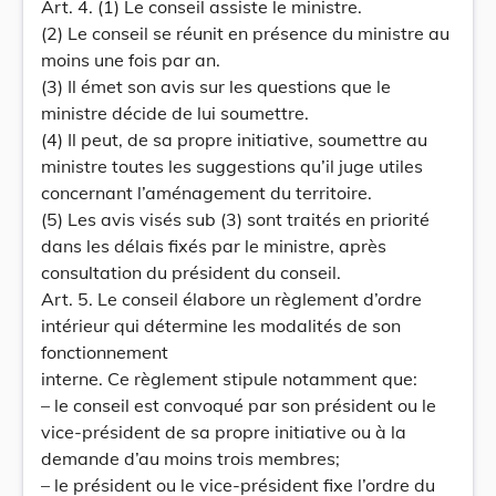
Art. 4. (1) Le conseil assiste le ministre.
(2) Le conseil se réunit en présence du ministre au
moins une fois par an.
(3) Il émet son avis sur les questions que le
ministre décide de lui soumettre.
(4) Il peut, de sa propre initiative, soumettre au
ministre toutes les suggestions qu’il juge utiles
concernant l’aménagement du territoire.
(5) Les avis visés sub (3) sont traités en priorité
dans les délais fixés par le ministre, après
consultation du président du conseil.
Art. 5. Le conseil élabore un règlement d’ordre
intérieur qui détermine les modalités de son
fonctionnement
interne. Ce règlement stipule notamment que:
– le conseil est convoqué par son président ou le
vice-président de sa propre initiative ou à la
demande d’au moins trois membres;
– le président ou le vice-président fixe l’ordre du