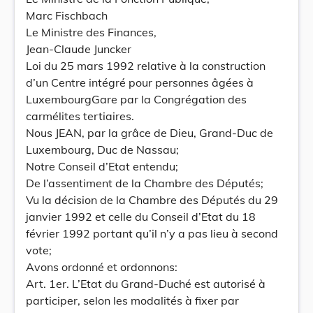
Marc Fischbach
Le Ministre des Finances,
Jean-Claude Juncker
Loi du 25 mars 1992 relative à la construction
d’un Centre intégré pour personnes âgées à
LuxembourgGare par la Congrégation des
carmélites tertiaires.
Nous JEAN, par la grâce de Dieu, Grand-Duc de
Luxembourg, Duc de Nassau;
Notre Conseil d’Etat entendu;
De l’assentiment de la Chambre des Députés;
Vu la décision de la Chambre des Députés du 29
janvier 1992 et celle du Conseil d’Etat du 18
février 1992 portant qu’il n’y a pas lieu à second
vote;
Avons ordonné et ordonnons:
Art. 1er. L’Etat du Grand-Duché est autorisé à
participer, selon les modalités à fixer par