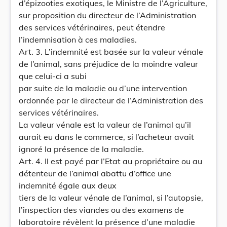
d’épizooties exotiques, le Ministre de l’Agriculture,
sur proposition du directeur de l’Administration
des services vétérinaires, peut étendre
l’indemnisation à ces maladies.
Art. 3. L’indemnité est basée sur la valeur vénale
de l’animal, sans préjudice de la moindre valeur
que celui-ci a subi
par suite de la maladie ou d’une intervention
ordonnée par le directeur de l’Administration des
services vétérinaires.
La valeur vénale est la valeur de l’animal qu’il
aurait eu dans le commerce, si l’acheteur avait
ignoré la présence de la maladie.
Art. 4. Il est payé par l’Etat au propriétaire ou au
détenteur de l’animal abattu d’office une
indemnité égale aux deux
tiers de la valeur vénale de l’animal, si l’autopsie,
l’inspection des viandes ou des examens de
laboratoire révèlent la présence d’une maladie