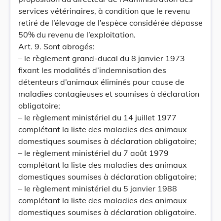
services vétérinaires, à condition que le revenu
retiré de l’élevage de l’espèce considérée dépasse
50% du revenu de l’exploitation.
Art. 9. Sont abrogés:
– le règlement grand-ducal du 8 janvier 1973
fixant les modalités d’indemnisation des
détenteurs d’animaux éliminés pour cause de
maladies contagieuses et soumises à déclaration
obligatoire;
– le règlement ministériel du 14 juillet 1977
complétant la liste des maladies des animaux
domestiques soumises à déclaration obligatoire;
– le règlement ministériel du 7 août 1979
complétant la liste des maladies des animaux
domestiques soumises à déclaration obligatoire;
– le règlement ministériel du 5 janvier 1988
complétant la liste des maladies des animaux
domestiques soumises à déclaration obligatoire.