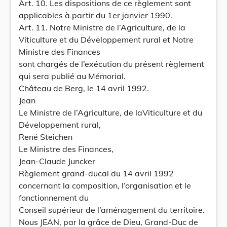
Art. 10. Les dispositions de ce règlement sont
applicables à partir du 1er janvier 1990.
Art. 11. Notre Ministre de l’Agriculture, de la
Viticulture et du Développement rural et Notre
Ministre des Finances
sont chargés de l’exécution du présent règlement
qui sera publié au Mémorial.
Château de Berg, le 14 avril 1992.
Jean
Le Ministre de l’Agriculture, de laViticulture et du
Développement rural,
René Steichen
Le Ministre des Finances,
Jean-Claude Juncker
Règlement grand-ducal du 14 avril 1992
concernant la composition, l’organisation et le
fonctionnement du
Conseil supérieur de l’aménagement du territoire.
Nous JEAN, par la grâce de Dieu, Grand-Duc de