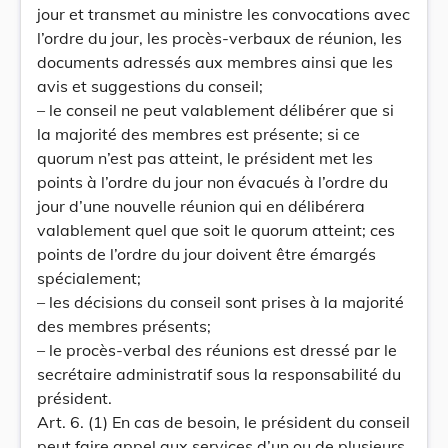
jour et transmet au ministre les convocations avec
l’ordre du jour, les procès-verbaux de réunion, les
documents adressés aux membres ainsi que les
avis et suggestions du conseil;
– le conseil ne peut valablement délibérer que si
la majorité des membres est présente; si ce
quorum n’est pas atteint, le président met les
points à l’ordre du jour non évacués à l’ordre du
jour d’une nouvelle réunion qui en délibérera
valablement quel que soit le quorum atteint; ces
points de l’ordre du jour doivent être émargés
spécialement;
– les décisions du conseil sont prises à la majorité
des membres présents;
– le procès-verbal des réunions est dressé par le
secrétaire administratif sous la responsabilité du
président.
Art. 6. (1) En cas de besoin, le président du conseil
peut faire appel aux services d’un ou de plusieurs