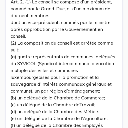
Art. 2. (1) Le conseil se compose d’un président,
nommé par le Grand-Duc, et d’un maximum de
dix-neuf membres,
dont un vice-président, nommés par le ministre
après approbation par le Gouvernement en
conseil.
(2) La composition du conseil est arrêtée comme
suit:
(a) quatre représentants de communes, délégués
du SYVICOL (Syndicat intercommunal à vocation
multiple des villes et communes
luxembourgeoises pour la promotion et la
sauvegarde d’intérêts communaux généraux et
communs), un par région d’aménagement;
(b) un délégué de la Chambre de Commerce;
(c) un délégué de la Chambre deTravail;
(d) un délégué de la Chambre des Métiers;
(e) un délégué de la Chambre de l’Agriculture;
(f) un délégué de la Chambre des Employés