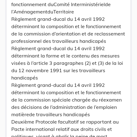
fonctionnement duComité Interministérielde
l’AménagementduTerritoire
Règlement grand-ducal du 14 avril 1992
déterminant la composition et le fonctionnement
de la commission d’orientation et de reclassement
professionnel des travailleurs handicapés
Règlement grand-ducal du 14 avril 1992
déterminant la forme et le contenu des mesures
visées à l’article 3 paragraphes (2) et (3) de la loi
du 12 novembre 1991 sur les travailleurs
handicapés
Règlement grand-ducal du 14 avril 1992
déterminant la composition et le fonctionnement
de la commission spéciale chargée du réexamen
des décisions de l’administration de l’emploien
matièrede travailleurs handicapés
Deuxième Protocole facultatif se rapportant au
Pacte international relatif aux droits civils et
politiques, visant à abolir la peine de mort,