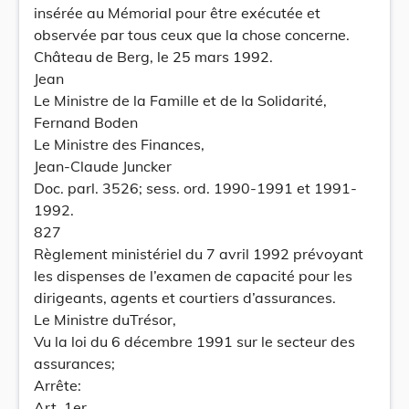
insérée au Mémorial pour être exécutée et
observée par tous ceux que la chose concerne.
Château de Berg, le 25 mars 1992.
Jean
Le Ministre de la Famille et de la Solidarité,
Fernand Boden
Le Ministre des Finances,
Jean-Claude Juncker
Doc. parl. 3526; sess. ord. 1990-1991 et 1991-
1992.
827
Règlement ministériel du 7 avril 1992 prévoyant
les dispenses de l’examen de capacité pour les
dirigeants, agents et courtiers d’assurances.
Le Ministre duTrésor,
Vu la loi du 6 décembre 1991 sur le secteur des
assurances;
Arrête:
Art. 1er.