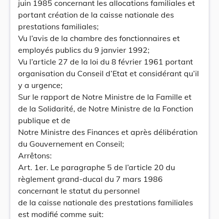
juin 1985 concernant les allocations familiales et
portant création de la caisse nationale des
prestations familiales;
Vu l’avis de la chambre des fonctionnaires et
employés publics du 9 janvier 1992;
Vu l’article 27 de la loi du 8 février 1961 portant
organisation du Conseil d’Etat et considérant qu’il
y a urgence;
Sur le rapport de Notre Ministre de la Famille et
de la Solidarité, de Notre Ministre de la Fonction
publique et de
Notre Ministre des Finances et après délibération
du Gouvernement en Conseil;
Arrêtons:
Art. 1er. Le paragraphe 5 de l’article 20 du
règlement grand-ducal du 7 mars 1986
concernant le statut du personnel
de la caisse nationale des prestations familiales
est modifié comme suit: