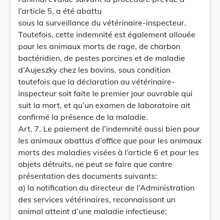
l’article 5, a été abattu
sous la surveillance du vétérinaire-inspecteur.
Toutefois, cette indemnité est également allouée
pour les animaux morts de rage, de charbon
bactéridien, de pestes porcines et de maladie
d’Aujeszky chez les bovins, sous condition
toutefois que la déclaration au vétérinaire-
inspecteur soit faite le premier jour ouvrable qui
suit la mort, et qu’un examen de laboratoire ait
confirmé la présence de la maladie.
Art. 7. Le paiement de l’indemnité aussi bien pour
les animaux abattus d’office que pour les animaux
morts des maladies visées à l’article 6 et pour les
objets détruits, ne peut se faire que contre
présentation des documents suivants:
a) la notification du directeur de l’Administration
des services vétérinaires, reconnaissant un
animal atteint d’une maladie infectieuse;