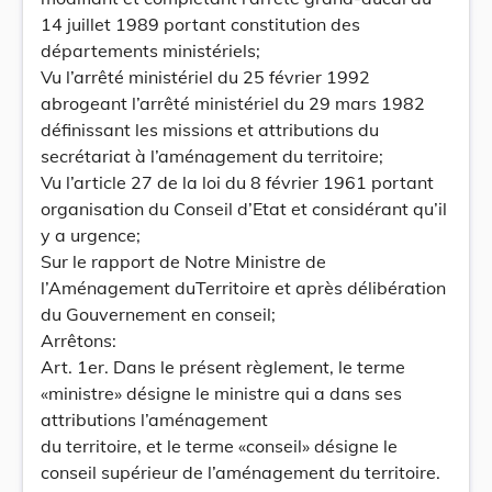
14 juillet 1989 portant constitution des
départements ministériels;
Vu l’arrêté ministériel du 25 février 1992
abrogeant l’arrêté ministériel du 29 mars 1982
définissant les missions et attributions du
secrétariat à l’aménagement du territoire;
Vu l’article 27 de la loi du 8 février 1961 portant
organisation du Conseil d’Etat et considérant qu’il
y a urgence;
Sur le rapport de Notre Ministre de
l’Aménagement duTerritoire et après délibération
du Gouvernement en conseil;
Arrêtons:
Art. 1er. Dans le présent règlement, le terme
«ministre» désigne le ministre qui a dans ses
attributions l’aménagement
du territoire, et le terme «conseil» désigne le
conseil supérieur de l’aménagement du territoire.