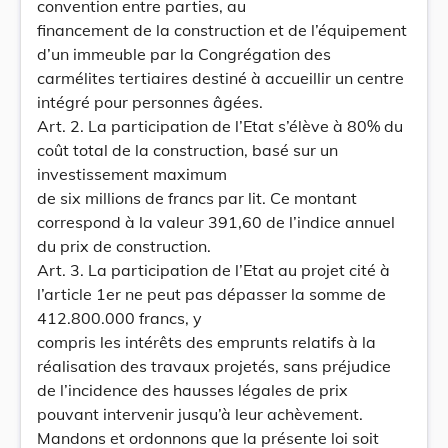
convention entre parties, au
financement de la construction et de l’équipement
d’un immeuble par la Congrégation des
carmélites tertiaires destiné à accueillir un centre
intégré pour personnes âgées.
Art. 2. La participation de l’Etat s’élève à 80% du
coût total de la construction, basé sur un
investissement maximum
de six millions de francs par lit. Ce montant
correspond à la valeur 391,60 de l’indice annuel
du prix de construction.
Art. 3. La participation de l’Etat au projet cité à
l’article 1er ne peut pas dépasser la somme de
412.800.000 francs, y
compris les intérêts des emprunts relatifs à la
réalisation des travaux projetés, sans préjudice
de l’incidence des hausses légales de prix
pouvant intervenir jusqu’à leur achèvement.
Mandons et ordonnons que la présente loi soit