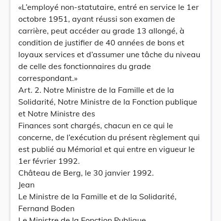
«L’employé non-statutaire, entré en service le 1er
octobre 1951, ayant réussi son examen de
carrière, peut accéder au grade 13 allongé, à
condition de justifier de 40 années de bons et
loyaux services et d’assumer une tâche du niveau
de celle des fonctionnaires du grade
correspondant.»
Art. 2. Notre Ministre de la Famille et de la
Solidarité, Notre Ministre de la Fonction publique
et Notre Ministre des
Finances sont chargés, chacun en ce qui le
concerne, de l’exécution du présent règlement qui
est publié au Mémorial et qui entre en vigueur le
1er février 1992.
Château de Berg, le 30 janvier 1992.
Jean
Le Ministre de la Famille et de la Solidarité,
Fernand Boden
Le Ministre de la Fonction Publique,