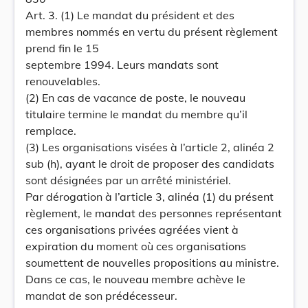
Art. 3. (1) Le mandat du président et des
membres nommés en vertu du présent règlement
prend fin le 15
septembre 1994. Leurs mandats sont
renouvelables.
(2) En cas de vacance de poste, le nouveau
titulaire termine le mandat du membre qu’il
remplace.
(3) Les organisations visées à l’article 2, alinéa 2
sub (h), ayant le droit de proposer des candidats
sont désignées par un arrêté ministériel.
Par dérogation à l’article 3, alinéa (1) du présent
règlement, le mandat des personnes représentant
ces organisations privées agréées vient à
expiration du moment où ces organisations
soumettent de nouvelles propositions au ministre.
Dans ce cas, le nouveau membre achève le
mandat de son prédécesseur.