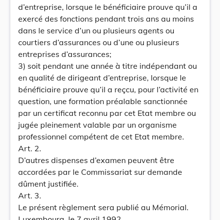
d’entreprise, lorsque le bénéficiaire prouve qu’il a
exercé des fonctions pendant trois ans au moins
dans le service d’un ou plusieurs agents ou
courtiers d’assurances ou d’une ou plusieurs
entreprises d’assurances;
3) soit pendant une année à titre indépendant ou
en qualité de dirigeant d’entreprise, lorsque le
bénéficiaire prouve qu’il a reçcu, pour l’activité en
question, une formation préalable sanctionnée
par un certificat reconnu par cet Etat membre ou
jugée pleinement valable par un organisme
professionnel compétent de cet Etat membre.
Art. 2.
D’autres dispenses d’examen peuvent être
accordées par le Commissariat sur demande
dûment justifiée.
Art. 3.
Le présent règlement sera publié au Mémorial.
Luxembourg, le 7 avril 1992.