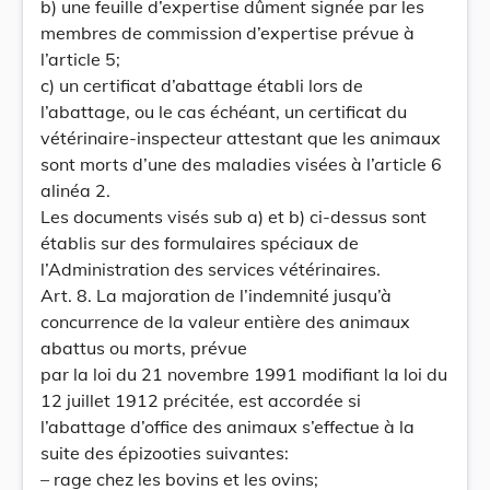
b) une feuille d’expertise dûment signée par les
membres de commission d’expertise prévue à
l’article 5;
c) un certificat d’abattage établi lors de
l’abattage, ou le cas échéant, un certificat du
vétérinaire-inspecteur attestant que les animaux
sont morts d’une des maladies visées à l’article 6
alinéa 2.
Les documents visés sub a) et b) ci-dessus sont
établis sur des formulaires spéciaux de
l’Administration des services vétérinaires.
Art. 8. La majoration de l’indemnité jusqu’à
concurrence de la valeur entière des animaux
abattus ou morts, prévue
par la loi du 21 novembre 1991 modifiant la loi du
12 juillet 1912 précitée, est accordée si
l’abattage d’office des animaux s’effectue à la
suite des épizooties suivantes:
– rage chez les bovins et les ovins;