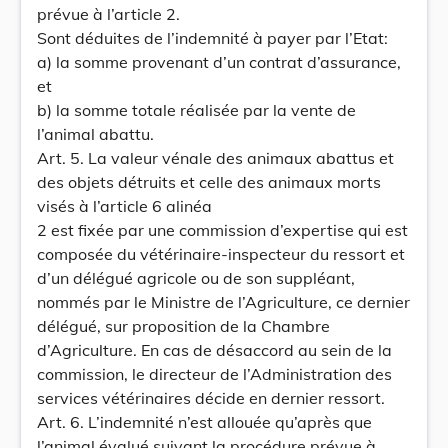
prévue à l’article 2.
Sont déduites de l’indemnité à payer par l’Etat:
a) la somme provenant d’un contrat d’assurance,
et
b) la somme totale réalisée par la vente de
l’animal abattu.
Art. 5. La valeur vénale des animaux abattus et
des objets détruits et celle des animaux morts
visés à l’article 6 alinéa
2 est fixée par une commission d’expertise qui est
composée du vétérinaire-inspecteur du ressort et
d’un délégué agricole ou de son suppléant,
nommés par le Ministre de l’Agriculture, ce dernier
délégué, sur proposition de la Chambre
d’Agriculture. En cas de désaccord au sein de la
commission, le directeur de l’Administration des
services vétérinaires décide en dernier ressort.
Art. 6. L’indemnité n’est allouée qu’après que
l’animal évalué suivant la procédure prévue à