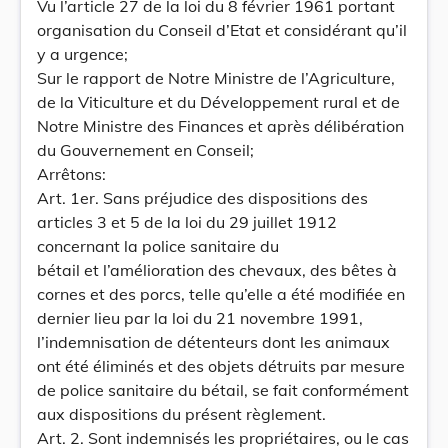
Vu l’article 27 de la loi du 8 février 1961 portant
organisation du Conseil d’Etat et considérant qu’il
y a urgence;
Sur le rapport de Notre Ministre de l’Agriculture,
de la Viticulture et du Développement rural et de
Notre Ministre des Finances et après délibération
du Gouvernement en Conseil;
Arrêtons:
Art. 1er. Sans préjudice des dispositions des
articles 3 et 5 de la loi du 29 juillet 1912
concernant la police sanitaire du
bétail et l’amélioration des chevaux, des bêtes à
cornes et des porcs, telle qu’elle a été modifiée en
dernier lieu par la loi du 21 novembre 1991,
l’indemnisation de détenteurs dont les animaux
ont été éliminés et des objets détruits par mesure
de police sanitaire du bétail, se fait conformément
aux dispositions du présent règlement.
Art. 2. Sont indemnisés les propriétaires, ou le cas