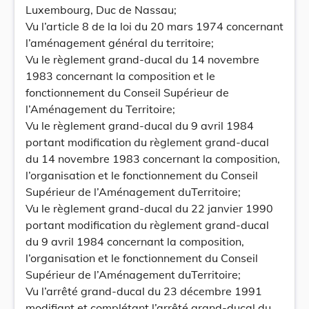
Luxembourg, Duc de Nassau;
Vu l’article 8 de la loi du 20 mars 1974 concernant
l’aménagement général du territoire;
Vu le règlement grand-ducal du 14 novembre
1983 concernant la composition et le
fonctionnement du Conseil Supérieur de
l’Aménagement du Territoire;
Vu le règlement grand-ducal du 9 avril 1984
portant modification du règlement grand-ducal
du 14 novembre 1983 concernant la composition,
l’organisation et le fonctionnement du Conseil
Supérieur de l’Aménagement duTerritoire;
Vu le règlement grand-ducal du 22 janvier 1990
portant modification du règlement grand-ducal
du 9 avril 1984 concernant la composition,
l’organisation et le fonctionnement du Conseil
Supérieur de l’Aménagement duTerritoire;
Vu l’arrêté grand-ducal du 23 décembre 1991
modifiant et complétant l’arrêté grand-ducal du