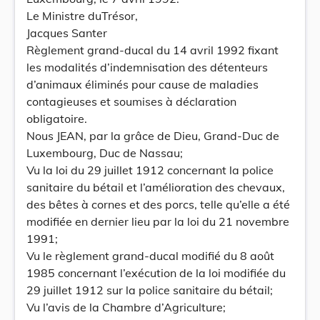
Le Ministre duTrésor,
Jacques Santer
Règlement grand-ducal du 14 avril 1992 fixant
les modalités d’indemnisation des détenteurs
d’animaux éliminés pour cause de maladies
contagieuses et soumises à déclaration
obligatoire.
Nous JEAN, par la grâce de Dieu, Grand-Duc de
Luxembourg, Duc de Nassau;
Vu la loi du 29 juillet 1912 concernant la police
sanitaire du bétail et l’amélioration des chevaux,
des bêtes à cornes et des porcs, telle qu’elle a été
modifiée en dernier lieu par la loi du 21 novembre
1991;
Vu le règlement grand-ducal modifié du 8 août
1985 concernant l’exécution de la loi modifiée du
29 juillet 1912 sur la police sanitaire du bétail;
Vu l’avis de la Chambre d’Agriculture;