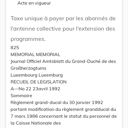
Acte en vigueur
Taxe unique à payer par les abonnés de
l'antenne collective pour l'extension des
programmes.
825
MEMORIAL MEMORIAL
Journal Officiel Amtsblatt du Grand-Duché de des
Großherzogtums
Luxembourg Luxemburg
RECUEIL DE LEGISLATION
A—No 22 23avril 1992
Sommaire
Règlement grand-ducal du 30 janvier 1992
portant modification du règlement grandducal du
7 mars 1986 concernant le statut du personnel de
la Caisse Nationale des