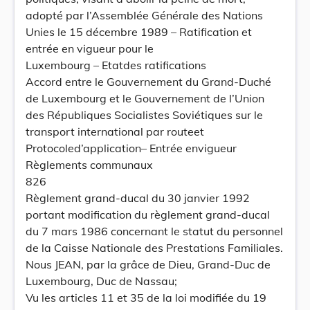
adopté par l’Assemblée Générale des Nations
Unies le 15 décembre 1989 – Ratification et
entrée en vigueur pour le
Luxembourg – Etatdes ratifications
Accord entre le Gouvernement du Grand-Duché
de Luxembourg et le Gouvernement de l’Union
des Républiques Socialistes Soviétiques sur le
transport international par routeet
Protocoled’application– Entrée envigueur
Règlements communaux
826
Règlement grand-ducal du 30 janvier 1992
portant modification du règlement grand-ducal
du 7 mars 1986 concernant le statut du personnel
de la Caisse Nationale des Prestations Familiales.
Nous JEAN, par la grâce de Dieu, Grand-Duc de
Luxembourg, Duc de Nassau;
Vu les articles 11 et 35 de la loi modifiée du 19