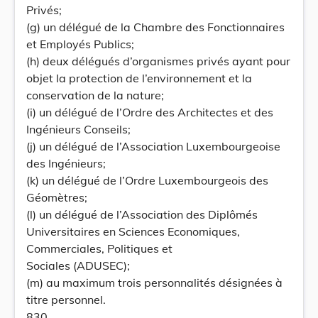
Privés;
(g) un délégué de la Chambre des Fonctionnaires
et Employés Publics;
(h) deux délégués d’organismes privés ayant pour
objet la protection de l’environnement et la
conservation de la nature;
(i) un délégué de l’Ordre des Architectes et des
Ingénieurs Conseils;
(j) un délégué de l’Association Luxembourgeoise
des Ingénieurs;
(k) un délégué de l’Ordre Luxembourgeois des
Géomètres;
(l) un délégué de l’Association des Diplômés
Universitaires en Sciences Economiques,
Commerciales, Politiques et
Sociales (ADUSEC);
(m) au maximum trois personnalités désignées à
titre personnel.
830