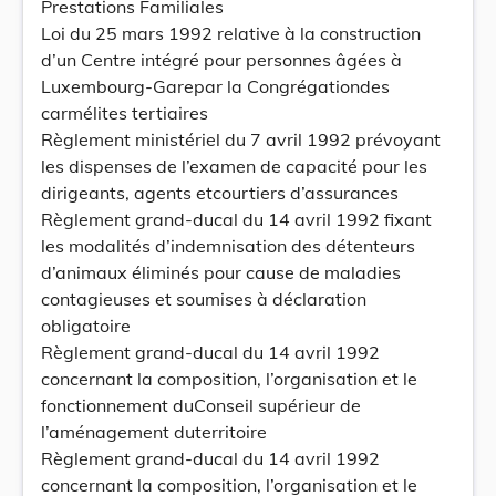
Prestations Familiales
Loi du 25 mars 1992 relative à la construction
d’un Centre intégré pour personnes âgées à
Luxembourg-Garepar la Congrégationdes
carmélites tertiaires
Règlement ministériel du 7 avril 1992 prévoyant
les dispenses de l’examen de capacité pour les
dirigeants, agents etcourtiers d’assurances
Règlement grand-ducal du 14 avril 1992 fixant
les modalités d’indemnisation des détenteurs
d’animaux éliminés pour cause de maladies
contagieuses et soumises à déclaration
obligatoire
Règlement grand-ducal du 14 avril 1992
concernant la composition, l’organisation et le
fonctionnement duConseil supérieur de
l’aménagement duterritoire
Règlement grand-ducal du 14 avril 1992
concernant la composition, l’organisation et le