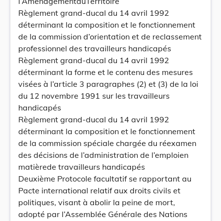
l’AménagementduTerritoire
Règlement grand-ducal du 14 avril 1992
déterminant la composition et le fonctionnement
de la commission d’orientation et de reclassement
professionnel des travailleurs handicapés
Règlement grand-ducal du 14 avril 1992
déterminant la forme et le contenu des mesures
visées à l’article 3 paragraphes (2) et (3) de la loi
du 12 novembre 1991 sur les travailleurs
handicapés
Règlement grand-ducal du 14 avril 1992
déterminant la composition et le fonctionnement
de la commission spéciale chargée du réexamen
des décisions de l’administration de l’emploien
matièrede travailleurs handicapés
Deuxième Protocole facultatif se rapportant au
Pacte international relatif aux droits civils et
politiques, visant à abolir la peine de mort,
adopté par l’Assemblée Générale des Nations