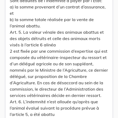
Sont déduites de l’indemnité à payer par l’Etat:
a) la somme provenant d’un contrat d’assurance,
et
b) la somme totale réalisée par la vente de
l’animal abattu.
Art. 5. La valeur vénale des animaux abattus et
des objets détruits et celle des animaux morts
visés à l’article 6 alinéa
2 est fixée par une commission d’expertise qui est
composée du vétérinaire-inspecteur du ressort et
d’un délégué agricole ou de son suppléant,
nommés par le Ministre de l’Agriculture, ce dernier
délégué, sur proposition de la Chambre
d’Agriculture. En cas de désaccord au sein de la
commission, le directeur de l’Administration des
services vétérinaires décide en dernier ressort.
Art. 6. L’indemnité n’est allouée qu’après que
l’animal évalué suivant la procédure prévue à
l’article 5, a été abattu