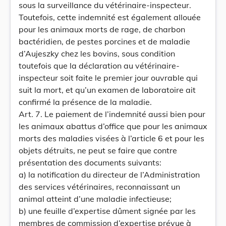
sous la surveillance du vétérinaire-inspecteur.
Toutefois, cette indemnité est également allouée
pour les animaux morts de rage, de charbon
bactéridien, de pestes porcines et de maladie
d’Aujeszky chez les bovins, sous condition
toutefois que la déclaration au vétérinaire-
inspecteur soit faite le premier jour ouvrable qui
suit la mort, et qu’un examen de laboratoire ait
confirmé la présence de la maladie.
Art. 7. Le paiement de l’indemnité aussi bien pour
les animaux abattus d’office que pour les animaux
morts des maladies visées à l’article 6 et pour les
objets détruits, ne peut se faire que contre
présentation des documents suivants:
a) la notification du directeur de l’Administration
des services vétérinaires, reconnaissant un
animal atteint d’une maladie infectieuse;
b) une feuille d’expertise dûment signée par les
membres de commission d’expertise prévue à