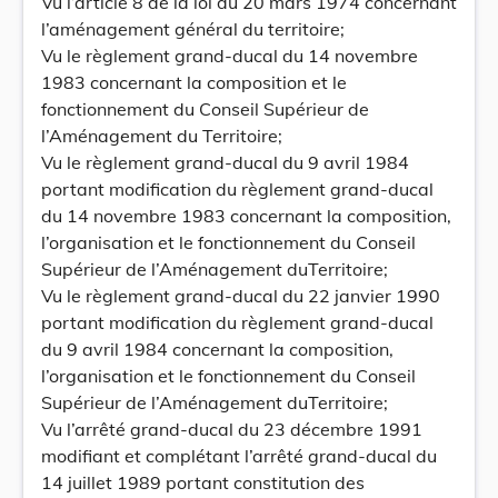
Vu l’article 8 de la loi du 20 mars 1974 concernant
l’aménagement général du territoire;
Vu le règlement grand-ducal du 14 novembre
1983 concernant la composition et le
fonctionnement du Conseil Supérieur de
l’Aménagement du Territoire;
Vu le règlement grand-ducal du 9 avril 1984
portant modification du règlement grand-ducal
du 14 novembre 1983 concernant la composition,
l’organisation et le fonctionnement du Conseil
Supérieur de l’Aménagement duTerritoire;
Vu le règlement grand-ducal du 22 janvier 1990
portant modification du règlement grand-ducal
du 9 avril 1984 concernant la composition,
l’organisation et le fonctionnement du Conseil
Supérieur de l’Aménagement duTerritoire;
Vu l’arrêté grand-ducal du 23 décembre 1991
modifiant et complétant l’arrêté grand-ducal du
14 juillet 1989 portant constitution des