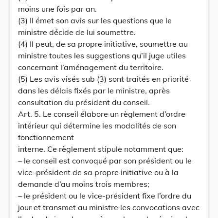
moins une fois par an.
(3) Il émet son avis sur les questions que le
ministre décide de lui soumettre.
(4) Il peut, de sa propre initiative, soumettre au
ministre toutes les suggestions qu’il juge utiles
concernant l’aménagement du territoire.
(5) Les avis visés sub (3) sont traités en priorité
dans les délais fixés par le ministre, après
consultation du président du conseil.
Art. 5. Le conseil élabore un règlement d’ordre
intérieur qui détermine les modalités de son
fonctionnement
interne. Ce règlement stipule notamment que:
– le conseil est convoqué par son président ou le
vice-président de sa propre initiative ou à la
demande d’au moins trois membres;
– le président ou le vice-président fixe l’ordre du
jour et transmet au ministre les convocations avec