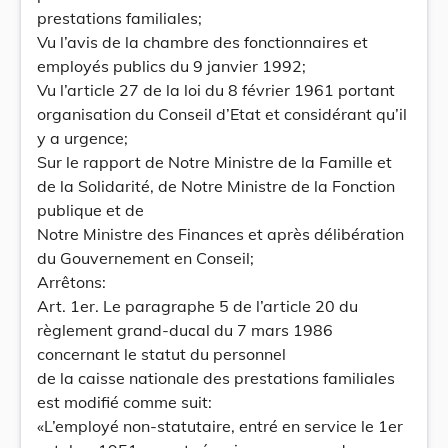
prestations familiales;
Vu l’avis de la chambre des fonctionnaires et
employés publics du 9 janvier 1992;
Vu l’article 27 de la loi du 8 février 1961 portant
organisation du Conseil d’Etat et considérant qu’il
y a urgence;
Sur le rapport de Notre Ministre de la Famille et
de la Solidarité, de Notre Ministre de la Fonction
publique et de
Notre Ministre des Finances et après délibération
du Gouvernement en Conseil;
Arrêtons:
Art. 1er. Le paragraphe 5 de l’article 20 du
règlement grand-ducal du 7 mars 1986
concernant le statut du personnel
de la caisse nationale des prestations familiales
est modifié comme suit:
«L’employé non-statutaire, entré en service le 1er