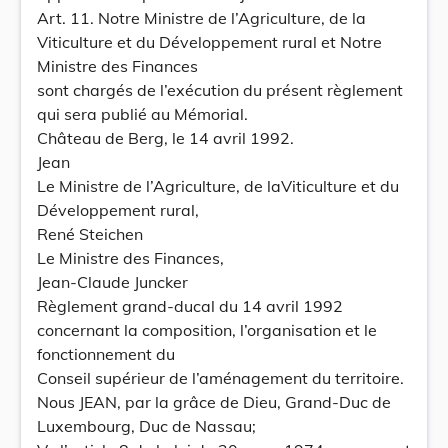
Art. 11. Notre Ministre de l’Agriculture, de la
Viticulture et du Développement rural et Notre
Ministre des Finances
sont chargés de l’exécution du présent règlement
qui sera publié au Mémorial.
Château de Berg, le 14 avril 1992.
Jean
Le Ministre de l’Agriculture, de laViticulture et du
Développement rural,
René Steichen
Le Ministre des Finances,
Jean-Claude Juncker
Règlement grand-ducal du 14 avril 1992
concernant la composition, l’organisation et le
fonctionnement du
Conseil supérieur de l’aménagement du territoire.
Nous JEAN, par la grâce de Dieu, Grand-Duc de
Luxembourg, Duc de Nassau;