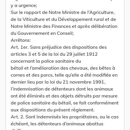
y a urgence;
Sur le rapport de Notre Ministre de l’Agriculture,
de la Viticulture et du Développement rural et de
Notre Ministre des Finances et après délibération
du Gouvernement en Conseil;
Arrêtons:
Art. 1er. Sans préjudice des dispositions des
articles 3 et 5 de la loi du 29 juillet 1912
concernant la police sanitaire du
bétail et l’amélioration des chevaux, des bêtes à
cornes et des porcs, telle qu’elle a été modifiée en
dernier lieu par la loi du 21 novembre 1991,
l’indemnisation de détenteurs dont les animaux
ont été éliminés et des objets détruits par mesure
de police sanitaire du bétail, se fait conformément
aux dispositions du présent règlement.
Art. 2. Sont indemnisés les propriétaires, ou le cas
échéant, les détenteurs d’animaux abattus