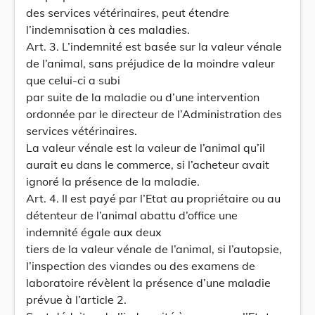
des services vétérinaires, peut étendre
l’indemnisation à ces maladies.
Art. 3. L’indemnité est basée sur la valeur vénale
de l’animal, sans préjudice de la moindre valeur
que celui-ci a subi
par suite de la maladie ou d’une intervention
ordonnée par le directeur de l’Administration des
services vétérinaires.
La valeur vénale est la valeur de l’animal qu’il
aurait eu dans le commerce, si l’acheteur avait
ignoré la présence de la maladie.
Art. 4. Il est payé par l’Etat au propriétaire ou au
détenteur de l’animal abattu d’office une
indemnité égale aux deux
tiers de la valeur vénale de l’animal, si l’autopsie,
l’inspection des viandes ou des examens de
laboratoire révèlent la présence d’une maladie
prévue à l’article 2.