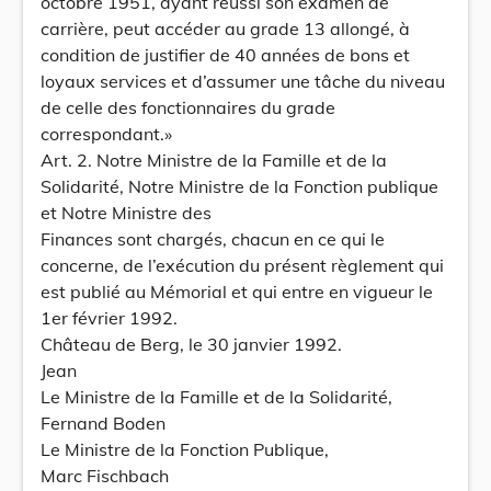
octobre 1951, ayant réussi son examen de
carrière, peut accéder au grade 13 allongé, à
condition de justifier de 40 années de bons et
loyaux services et d’assumer une tâche du niveau
de celle des fonctionnaires du grade
correspondant.»
Art. 2. Notre Ministre de la Famille et de la
Solidarité, Notre Ministre de la Fonction publique
et Notre Ministre des
Finances sont chargés, chacun en ce qui le
concerne, de l’exécution du présent règlement qui
est publié au Mémorial et qui entre en vigueur le
1er février 1992.
Château de Berg, le 30 janvier 1992.
Jean
Le Ministre de la Famille et de la Solidarité,
Fernand Boden
Le Ministre de la Fonction Publique,
Marc Fischbach