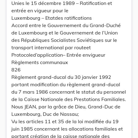
Unies le 15 décembre 1989 – Ratification et
entrée en vigueur pour le
Luxembourg – Etatdes ratifications
Accord entre le Gouvernement du Grand-Duché
de Luxembourg et le Gouvernement de l’Union
des Républiques Socialistes Soviétiques sur le
transport international par routeet
Protocoled’application– Entrée envigueur
Règlements communaux
826
Règlement grand-ducal du 30 janvier 1992
portant modification du règlement grand-ducal
du 7 mars 1986 concernant le statut du personnel
de la Caisse Nationale des Prestations Familiales.
Nous JEAN, par la grâce de Dieu, Grand-Duc de
Luxembourg, Duc de Nassau;
Vu les articles 11 et 35 de la loi modifiée du 19
juin 1985 concernant les allocations familiales et
portant création de la caisse nationale des