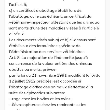
l’article 5;
c) un certificat d’abattage établi lors de
l’abattage, ou le cas échéant, un certificat du
vétérinaire-inspecteur attestant que les animaux
sont morts d’une des maladies visées à l’article 6
alinéa 2.
Les documents visés sub a) et b) ci-dessus sont
établis sur des formulaires spéciaux de
l’Administration des services vétérinaires.
Art. 8. La majoration de l’indemnité jusqu’à
concurrence de la valeur entière des animaux
abattus ou morts, prévue
par la loi du 21 novembre 1991 modifiant la loi du
12 juillet 1912 précitée, est accordée si
l’abattage d’office des animaux s’effectue à la
suite des épizooties suivantes:
– rage chez les bovins et les ovins;
– fièvre aphteuse chez les ruminants et les