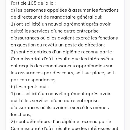
l’article 105 de la loi:
a) les personnes appelées à assumer les fonctions
de directeur et de mandataire général qui:
1) ont sollicité un nouvel agrément après avoir
quitté les services d’une autre entreprise
d’assurances où elles avaient exercé les fonctions
en question ou revêtu un poste de direction;
2) sont détentrices d’un diplôme reconnu par le
Commissariat d’où il résulte que les intéressées
ont acquis des connaissances approfondies sur
les assurances par des cours, soit sur place, soit
par correspondance;
b) les agents qui:
1) ont sollicité un nouvel agrément après avoir
quitté les services d’une autre entreprise
d’assurances où ils avaient exercé les mêmes
fonctions;
2) sont détenteurs d’un diplôme reconnu par le
Commissariat d’où il résulte que les intéressés ont