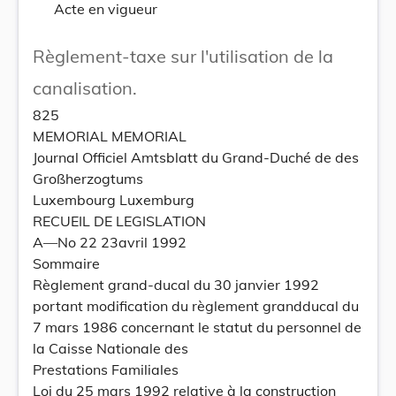
Acte en vigueur
Règlement-taxe sur l'utilisation de la
canalisation.
825
MEMORIAL MEMORIAL
Journal Officiel Amtsblatt du Grand-Duché de des
Großherzogtums
Luxembourg Luxemburg
RECUEIL DE LEGISLATION
A—No 22 23avril 1992
Sommaire
Règlement grand-ducal du 30 janvier 1992
portant modification du règlement grandducal du
7 mars 1986 concernant le statut du personnel de
la Caisse Nationale des
Prestations Familiales
Loi du 25 mars 1992 relative à la construction