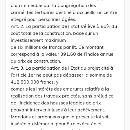
d’un immeuble par la Congrégation des
carmélites tertiaires destiné à accueillir un centre
intégré pour personnes âgées.
Art. 2. La participation de l’Etat s’élève à 80% du
coût total de la construction, basé sur un
investissement maximum
de six millions de francs par lit. Ce montant
correspond à la valeur 391,60 de l’indice annuel
du prix de construction.
Art. 3. La participation de l’Etat au projet cité à
l’article 1er ne peut pas dépasser la somme de
412.800.000 francs, y
compris les intérêts des emprunts relatifs à la
réalisation des travaux projetés, sans préjudice
de l’incidence des hausses légales de prix
pouvant intervenir jusqu’à leur achèvement.
Mandons et ordonnons que la présente loi soit
insérée au Mémorial pour être exécutée et