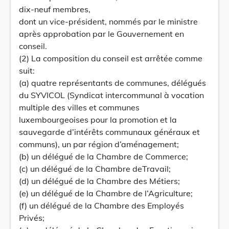
dix-neuf membres,
dont un vice-président, nommés par le ministre
après approbation par le Gouvernement en
conseil.
(2) La composition du conseil est arrêtée comme
suit:
(a) quatre représentants de communes, délégués
du SYVICOL (Syndicat intercommunal à vocation
multiple des villes et communes
luxembourgeoises pour la promotion et la
sauvegarde d’intérêts communaux généraux et
communs), un par région d’aménagement;
(b) un délégué de la Chambre de Commerce;
(c) un délégué de la Chambre deTravail;
(d) un délégué de la Chambre des Métiers;
(e) un délégué de la Chambre de l’Agriculture;
(f) un délégué de la Chambre des Employés
Privés;