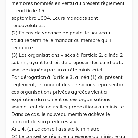
membres nommés en vertu du présent règlement
prend fin le 15
septembre 1994. Leurs mandats sont
renouvelables.
(2) En cas de vacance de poste, le nouveau
titulaire termine le mandat du membre qu’il
remplace.
(3) Les organisations visées à l’article 2, alinéa 2
sub (h), ayant le droit de proposer des candidats
sont désignées par un arrêté ministériel.
Par dérogation à l’article 3, alinéa (1) du présent
règlement, le mandat des personnes représentant
ces organisations privées agréées vient à
expiration du moment où ces organisations
soumettent de nouvelles propositions au ministre.
Dans ce cas, le nouveau membre achève le
mandat de son prédécesseur.
Art. 4. (1) Le conseil assiste le ministre.
(2) Le conseil se réunit en présence du ministre au