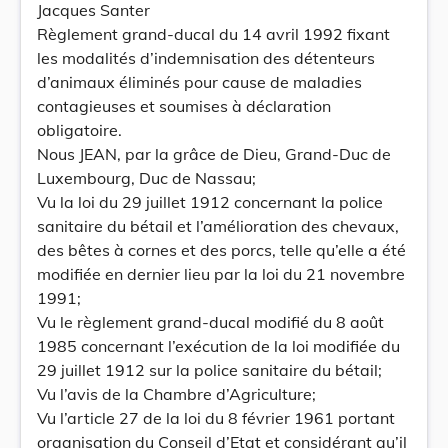
Jacques Santer
Règlement grand-ducal du 14 avril 1992 fixant
les modalités d’indemnisation des détenteurs
d’animaux éliminés pour cause de maladies
contagieuses et soumises à déclaration
obligatoire.
Nous JEAN, par la grâce de Dieu, Grand-Duc de
Luxembourg, Duc de Nassau;
Vu la loi du 29 juillet 1912 concernant la police
sanitaire du bétail et l’amélioration des chevaux,
des bêtes à cornes et des porcs, telle qu’elle a été
modifiée en dernier lieu par la loi du 21 novembre
1991;
Vu le règlement grand-ducal modifié du 8 août
1985 concernant l’exécution de la loi modifiée du
29 juillet 1912 sur la police sanitaire du bétail;
Vu l’avis de la Chambre d’Agriculture;
Vu l’article 27 de la loi du 8 février 1961 portant
organisation du Conseil d’Etat et considérant qu’il