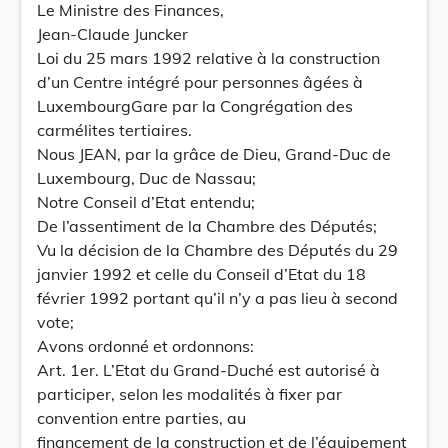
Le Ministre des Finances,
Jean-Claude Juncker
Loi du 25 mars 1992 relative à la construction
d’un Centre intégré pour personnes âgées à
LuxembourgGare par la Congrégation des
carmélites tertiaires.
Nous JEAN, par la grâce de Dieu, Grand-Duc de
Luxembourg, Duc de Nassau;
Notre Conseil d’Etat entendu;
De l’assentiment de la Chambre des Députés;
Vu la décision de la Chambre des Députés du 29
janvier 1992 et celle du Conseil d’Etat du 18
février 1992 portant qu’il n’y a pas lieu à second
vote;
Avons ordonné et ordonnons:
Art. 1er. L’Etat du Grand-Duché est autorisé à
participer, selon les modalités à fixer par
convention entre parties, au
financement de la construction et de l’équipement