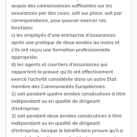
acquis des connaissances suffisantes sur les
assurances par des cours, soit sur place, soit par
correspondance, pour pouvoir exercer ces
fonctions;
c) les employés d’une entreprise d’assurances
après une pratique de deux années au moins et
s’ils ont reçcu une formation professionnelle
appropriée;
d) les agents et courtiers d’assurances qui
rapportent la preuve qu’ils ont effectivement
exercé l’activité considérée dans un autre Etat
membre des Communautés Européennes:
1) soit pendant quatre années consécutives à titre
indépendant ou en qualité de dirigeant
d’entreprise;
2) soit pendant deux années consécutives à titre
indépendant ou en qualité de dirigeant
d’entreprise, lorsque le bénéficiaire prouve qu’il a