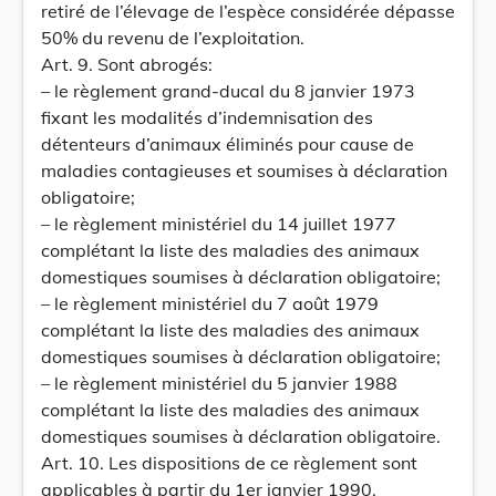
retiré de l’élevage de l’espèce considérée dépasse
50% du revenu de l’exploitation.
Art. 9. Sont abrogés:
– le règlement grand-ducal du 8 janvier 1973
fixant les modalités d’indemnisation des
détenteurs d’animaux éliminés pour cause de
maladies contagieuses et soumises à déclaration
obligatoire;
– le règlement ministériel du 14 juillet 1977
complétant la liste des maladies des animaux
domestiques soumises à déclaration obligatoire;
– le règlement ministériel du 7 août 1979
complétant la liste des maladies des animaux
domestiques soumises à déclaration obligatoire;
– le règlement ministériel du 5 janvier 1988
complétant la liste des maladies des animaux
domestiques soumises à déclaration obligatoire.
Art. 10. Les dispositions de ce règlement sont
applicables à partir du 1er janvier 1990.