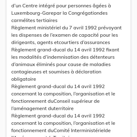
d’un Centre intégré pour personnes âgées à
Luxembourg-Garepar la Congrégationdes
carmélites tertiaires
Règlement ministériel du 7 avril 1992 prévoyant
les dispenses de l’examen de capacité pour les
dirigeants, agents etcourtiers d’assurances
Règlement grand-ducal du 14 avril 1992 fixant
les modalités d’indemnisation des détenteurs
d’animaux éliminés pour cause de maladies
contagieuses et soumises à déclaration
obligatoire
Règlement grand-ducal du 14 avril 1992
concernant la composition, l’organisation et le
fonctionnement duConseil supérieur de
l’aménagement duterritoire
Règlement grand-ducal du 14 avril 1992
concernant la composition, l’organisation et le
fonctionnement duComité Interministérielde