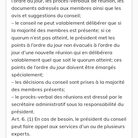
l’ordre du jour, les procès-verbaux de réunion, les
documents adressés aux membres ainsi que les
avis et suggestions du conseil;
– le conseil ne peut valablement délibérer que si
la majorité des membres est présente; si ce
quorum n’est pas atteint, le président met les
points à l’ordre du jour non évacués à l’ordre du
jour d’une nouvelle réunion qui en délibérera
valablement quel que soit le quorum atteint; ces
points de l’ordre du jour doivent être émargés
spécialement;
– les décisions du conseil sont prises à la majorité
des membres présents;
– le procès-verbal des réunions est dressé par le
secrétaire administratif sous la responsabilité du
président.
Art. 6. (1) En cas de besoin, le président du conseil
peut faire appel aux services d’un ou de plusieurs
experts.