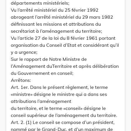
départements ministériels;
Vu l’arrêté ministériel du 25 février 1992
abrogeant l’arrêté ministériel du 29 mars 1982
définissant les missions et attributions du
secrétariat à l’aménagement du territoire;
Vu l’article 27 de la loi du 8 février 1961 portant
organisation du Conseil d’Etat et considérant qu’il
y a urgence;
Sur le rapport de Notre Ministre de
l’Aménagement duTerritoire et après délibération
du Gouvernement en conseil;
Arrêtons:
Art. 1er. Dans le présent règlement, le terme
«ministre» désigne le ministre qui a dans ses
attributions l’aménagement
du territoire, et le terme «conseil» désigne le
conseil supérieur de l’aménagement du territoire.
Art. 2. (1) Le conseil se compose d’un président,
nommé par le Grand-Duc, et d’un maximum de