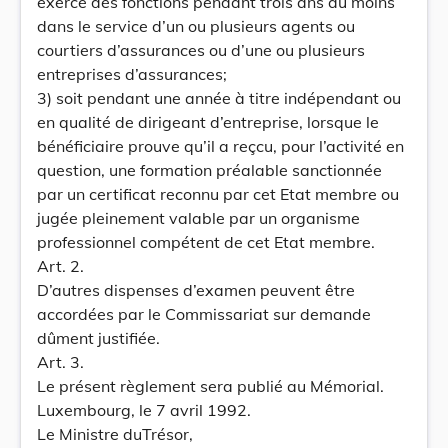
exercé des fonctions pendant trois ans au moins
dans le service d’un ou plusieurs agents ou
courtiers d’assurances ou d’une ou plusieurs
entreprises d’assurances;
3) soit pendant une année à titre indépendant ou
en qualité de dirigeant d’entreprise, lorsque le
bénéficiaire prouve qu’il a reçcu, pour l’activité en
question, une formation préalable sanctionnée
par un certificat reconnu par cet Etat membre ou
jugée pleinement valable par un organisme
professionnel compétent de cet Etat membre.
Art. 2.
D’autres dispenses d’examen peuvent être
accordées par le Commissariat sur demande
dûment justifiée.
Art. 3.
Le présent règlement sera publié au Mémorial.
Luxembourg, le 7 avril 1992.
Le Ministre duTrésor,