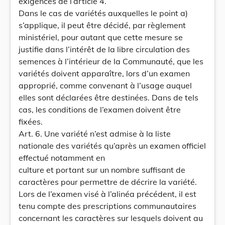
exigences de l’article 4.
Dans le cas de variétés auxquelles le point a)
s’applique, il peut être décidé, par règlement
ministériel, pour autant que cette mesure se
justifie dans l’intérêt de la libre circulation des
semences à l’intérieur de la Communauté, que les
variétés doivent apparaître, lors d’un examen
approprié, comme convenant à l’usage auquel
elles sont déclarées être destinées. Dans de tels
cas, les conditions de l’examen doivent être
fixées.
Art. 6. Une variété n’est admise à la liste
nationale des variétés qu’après un examen officiel
effectué notamment en
culture et portant sur un nombre suffisant de
caractères pour permettre de décrire la variété.
Lors de l’examen visé à l’alinéa précédent, il est
tenu compte des prescriptions communautaires
concernant les caractères sur lesquels doivent au