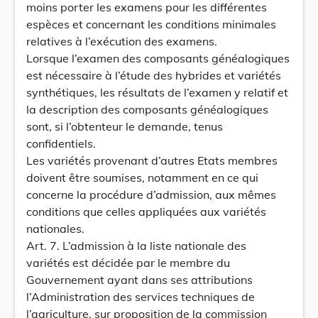
moins porter les examens pour les différentes
espèces et concernant les conditions minimales
relatives à l’exécution des examens.
Lorsque l’examen des composants généalogiques
est nécessaire à l’étude des hybrides et variétés
synthétiques, les résultats de l’examen y relatif et
la description des composants généalogiques
sont, si l’obtenteur le demande, tenus
confidentiels.
Les variétés provenant d’autres Etats membres
doivent être soumises, notamment en ce qui
concerne la procédure d’admission, aux mêmes
conditions que celles appliquées aux variétés
nationales.
Art. 7. L’admission à la liste nationale des
variétés est décidée par le membre du
Gouvernement ayant dans ses attributions
l’Administration des services techniques de
l’agriculture, sur proposition de la commission