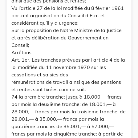
ainsi que des pensions et rentes;
Vu l’article 27 de la loi modifiée du 8 février 1961
portant organisation du Conseil d’Etat et
considérant qu’il y a urgence;
Sur la proposition de Notre Ministre de la Justice
et après délibération du Gouvernement en
Conseil;
Arrêtons:
Art. 1er. Les tranches prévues par l’article 4 de la
loi modifiée du 11 novembre 1970 sur les
cessations et saisies des
rémunérations de travail ainsi que des pensions
et rentes sont fixées comme suit:
74 la première tranche: jusqu’à 18.000,— francs
par mois la deuxième tranche: de 18.001,— à
28.000,— francs par mois la troisième tranche: de
28.001,— à 35.000,— francs par mois la
quatrième tranche: de 35.001,— à 57.000,—
francs par mois la cinquième tranche: à partir de