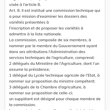
visée à l’article 8.
Art. 8. Il est institué une commission technique qui
a pour mission d’examiner les dossiers des
variétés présentées à
l’inscription et de proposer les variétés à
admettre à la liste nationale.
La commission, composée de six membres, à
nommer par le membre du Gouvernement ayant
dans ses attributions l’Administration des
services techniques de l’agriculture, comprend:
2 délégués du Ministère de l’Agriculture, dont l’un
assume la présidence;
1 délégué du Lycée technique agricole de l’Etat, à
nommer sur proposition du ministre compétent;
3 délégués de la Chambre d’agriculture, à
nommer sur proposition de celle-ci;
un suppléant est désigné pour chaque membre de
la commission.