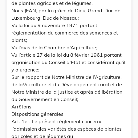
de plantes agricoles et de légumes.
Nous JEAN, par la grâce de Dieu, Grand-Duc de
Luxembourg, Duc de Nassau;
Vu la loi du 9 novembre 1971 portant
réglementation du commerce des semences et
plants;
Vu l’avis de la Chambre d’Agriculture;
Vu l’article 27 de la loi du 8 février 1961 portant
organisation du Conseil d’Etat et considérant qu’il
y a urgence;
Sur le rapport de Notre Ministre de l’Agriculture,
de laViticulture et du Développement rural et de
Notre Ministre de la Justice et après délibération
du Gouvernement en Conseil;
Arrêtons:
Dispositions générales
Art. 1er. Le présent règlement concerne
l’admission des variétés des espèces de plantes
agricoles et de légumes au