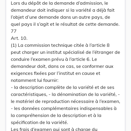
Lors du dépôt de la demande d’admission, le
demandeur doit indiquer si la variété a déjà fait
l’objet d’une demande dans un autre pays, de
quel pays il s’agit et le résultat de cette demande.
77
Art. 10.
(1) La commission technique citée à l’article 8
peut charger un institut spécialisé de l’étranger de
conduire l’examen prévu à l’article 6. Le
demandeur doit, dans ce cas, se conformer aux
exigences fixées par l’institut en cause et
notamment lui fournir:
- la description complète de la variété et de ses
caractéristiques, - la dénomination de la variété, -
le matériel de reproduction nécessaire à l’examen,
- les données complémentaires indispensables à
la compréhension de la description et à la
spécification de la variété.
Les frais d’examen qui sont à charge du