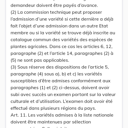
demandeur doivent être payés d’avance.
(2) La commission technique peut proposer
l’admission d’une variété si cette dernière a déjà
fait l’objet d’une admission dans un autre Etat
membre ou si la variété se trouve déjà inscrite au
catalogue commun des variétés des espèces de
plantes agricoles. Dans ce cas les articles 6, 12,
paragraphe (2) et l’article 14, paragraphes (2) à
(5) ne sont pas applicables.
(3) Sous réserve des dispositions de l’article 5,
paragraphe (4) sous a), b) et c) les variétés
susceptibles d’être admises conformément aux
paragraphes (1) et (2) ci-dessus, doivent avoir
subi avec succès un examen portant sur la valeur
culturale et d’utilisation. L’examen doit avoir été
effectué dans plusieurs régions du pays.
Art. 11. Les variétés admises à la liste nationale
doivent être maintenues par sélection