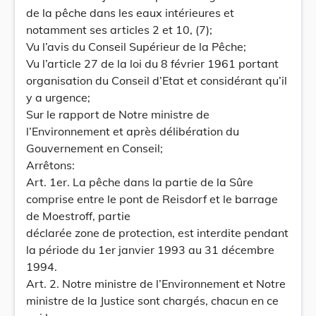
de la pêche dans les eaux intérieures et
notamment ses articles 2 et 10, (7);
Vu l’avis du Conseil Supérieur de la Pêche;
Vu l’article 27 de la loi du 8 février 1961 portant
organisation du Conseil d’Etat et considérant qu’il
y a urgence;
Sur le rapport de Notre ministre de
l’Environnement et après délibération du
Gouvernement en Conseil;
Arrêtons:
Art. 1er. La pêche dans la partie de la Sûre
comprise entre le pont de Reisdorf et le barrage
de Moestroff, partie
déclarée zone de protection, est interdite pendant
la période du 1er janvier 1993 au 31 décembre
1994.
Art. 2. Notre ministre de l’Environnement et Notre
ministre de la Justice sont chargés, chacun en ce