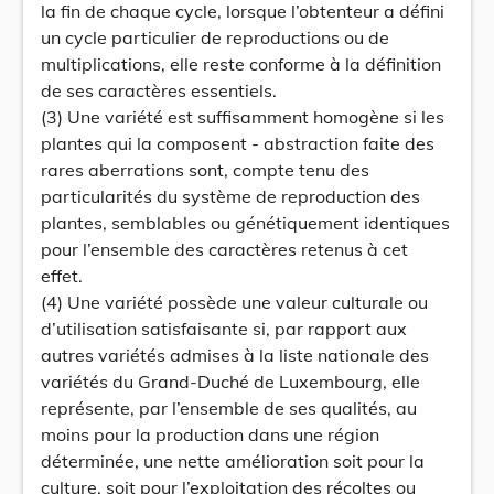
la fin de chaque cycle, lorsque l’obtenteur a défini
un cycle particulier de reproductions ou de
multiplications, elle reste conforme à la définition
de ses caractères essentiels.
(3) Une variété est suffisamment homogène si les
plantes qui la composent - abstraction faite des
rares aberrations sont, compte tenu des
particularités du système de reproduction des
plantes, semblables ou génétiquement identiques
pour l’ensemble des caractères retenus à cet
effet.
(4) Une variété possède une valeur culturale ou
d’utilisation satisfaisante si, par rapport aux
autres variétés admises à la liste nationale des
variétés du Grand-Duché de Luxembourg, elle
représente, par l’ensemble de ses qualités, au
moins pour la production dans une région
déterminée, une nette amélioration soit pour la
culture, soit pour l’exploitation des récoltes ou