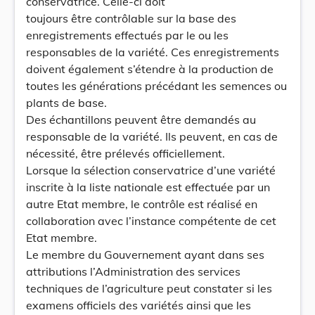
conservatrice. Celle-ci doit
toujours être contrôlable sur la base des
enregistrements effectués par le ou les
responsables de la variété. Ces enregistrements
doivent également s’étendre à la production de
toutes les générations précédant les semences ou
plants de base.
Des échantillons peuvent être demandés au
responsable de la variété. Ils peuvent, en cas de
nécessité, être prélevés officiellement.
Lorsque la sélection conservatrice d’une variété
inscrite à la liste nationale est effectuée par un
autre Etat membre, le contrôle est réalisé en
collaboration avec l’instance compétente de cet
Etat membre.
Le membre du Gouvernement ayant dans ses
attributions l’Administration des services
techniques de l’agriculture peut constater si les
examens officiels des variétés ainsi que les