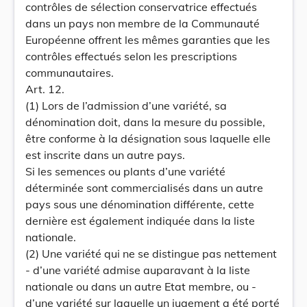
contrôles de sélection conservatrice effectués
dans un pays non membre de la Communauté
Européenne offrent les mêmes garanties que les
contrôles effectués selon les prescriptions
communautaires.
Art. 12.
(1) Lors de l’admission d’une variété, sa
dénomination doit, dans la mesure du possible,
être conforme à la désignation sous laquelle elle
est inscrite dans un autre pays.
Si les semences ou plants d’une variété
déterminée sont commercialisés dans un autre
pays sous une dénomination différente, cette
dernière est également indiquée dans la liste
nationale.
(2) Une variété qui ne se distingue pas nettement
- d’une variété admise auparavant à la liste
nationale ou dans un autre Etat membre, ou -
d’une variété sur laquelle un jugement a été porté