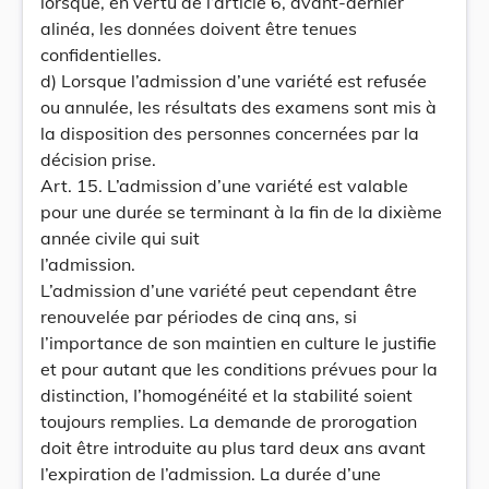
lorsque, en vertu de l’article 6, avant-dernier
alinéa, les données doivent être tenues
confidentielles.
d) Lorsque l’admission d’une variété est refusée
ou annulée, les résultats des examens sont mis à
la disposition des personnes concernées par la
décision prise.
Art. 15. L’admission d’une variété est valable
pour une durée se terminant à la fin de la dixième
année civile qui suit
l’admission.
L’admission d’une variété peut cependant être
renouvelée par périodes de cinq ans, si
l’importance de son maintien en culture le justifie
et pour autant que les conditions prévues pour la
distinction, I’homogénéité et la stabilité soient
toujours remplies. La demande de prorogation
doit être introduite au plus tard deux ans avant
l’expiration de l’admission. La durée d’une