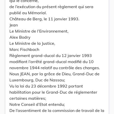
qui le concerne,
de l’exécution du présent règlement qui sera
publié au Mémorial.
Château de Berg, le 11 janvier 1993.
Jean
Le Ministre de l’Environnement,
Alex Bodry
Le Ministre de la Justice,
Marc Fischbach
Règlement grand-ducal du 12 janvier 1993
modifiant l’arrêté grand-ducal modifié du 10
novembre 1944 relatif au contrôle des changes.
Nous JEAN, par la grâce de Dieu, Grand-Duc de
Luxembourg, Duc de Nassau;
Vu la loi du 23 décembre 1992 portant
habilitation pour le Grand-Duc de réglementer
certaines matières;
Notre Conseil d’Etat entendu;
De l’assentiment de la commission de travail de la