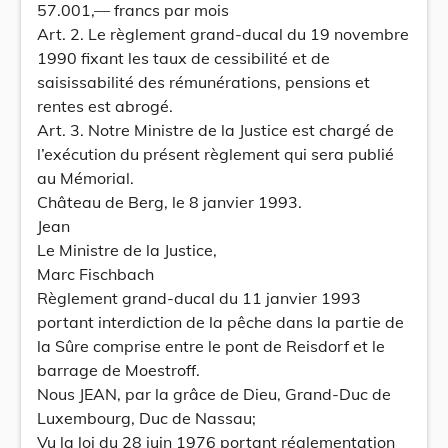
57.001,— francs par mois
Art. 2. Le règlement grand-ducal du 19 novembre
1990 fixant les taux de cessibilité et de
saisissabilité des rémunérations, pensions et
rentes est abrogé.
Art. 3. Notre Ministre de la Justice est chargé de
l’exécution du présent règlement qui sera publié
au Mémorial.
Château de Berg, le 8 janvier 1993.
Jean
Le Ministre de la Justice,
Marc Fischbach
Règlement grand-ducal du 11 janvier 1993
portant interdiction de la pêche dans la partie de
la Sûre comprise entre le pont de Reisdorf et le
barrage de Moestroff.
Nous JEAN, par la grâce de Dieu, Grand-Duc de
Luxembourg, Duc de Nassau;
Vu la loi du 28 juin 1976 portant réglementation