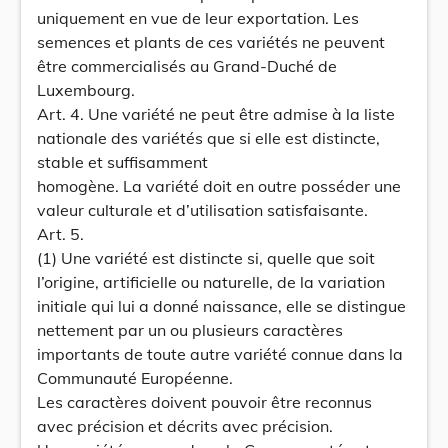
uniquement en vue de leur exportation. Les
semences et plants de ces variétés ne peuvent
être commercialisés au Grand-Duché de
Luxembourg.
Art. 4. Une variété ne peut être admise à la liste
nationale des variétés que si elle est distincte,
stable et suffisamment
homogène. La variété doit en outre posséder une
valeur culturale et d’utilisation satisfaisante.
Art. 5.
(1) Une variété est distincte si, quelle que soit
l’origine, artificielle ou naturelle, de la variation
initiale qui lui a donné naissance, elle se distingue
nettement par un ou plusieurs caractères
importants de toute autre variété connue dans la
Communauté Européenne.
Les caractères doivent pouvoir être reconnus
avec précision et décrits avec précision.