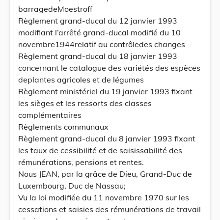
barragedeMoestroff
Règlement grand-ducal du 12 janvier 1993
modifiant l’arrêté grand-ducal modifié du 10
novembre1944relatif au contrôledes changes
Règlement grand-ducal du 18 janvier 1993
concernant le catalogue des variétés des espèces
deplantes agricoles et de légumes
Règlement ministériel du 19 janvier 1993 fixant
les sièges et les ressorts des classes
complémentaires
Règlements communaux
Règlement grand-ducal du 8 janvier 1993 fixant
les taux de cessibilité et de saisissabilité des
rémunérations, pensions et rentes.
Nous JEAN, par la grâce de Dieu, Grand-Duc de
Luxembourg, Duc de Nassau;
Vu la loi modifiée du 11 novembre 1970 sur les
cessations et saisies des rémunérations de travail