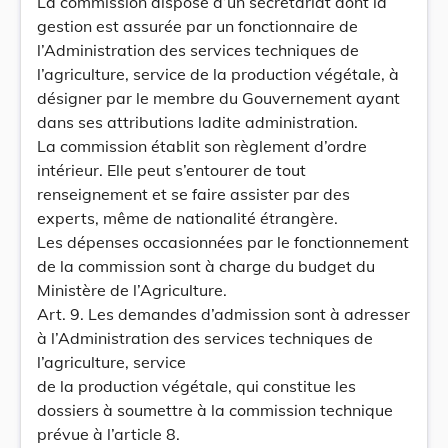
La commission dispose d’un secrétariat dont la
gestion est assurée par un fonctionnaire de
l’Administration des services techniques de
l’agriculture, service de la production végétale, à
désigner par le membre du Gouvernement ayant
dans ses attributions ladite administration.
La commission établit son règlement d’ordre
intérieur. Elle peut s’entourer de tout
renseignement et se faire assister par des
experts, même de nationalité étrangère.
Les dépenses occasionnées par le fonctionnement
de la commission sont à charge du budget du
Ministère de l’Agriculture.
Art. 9. Les demandes d’admission sont à adresser
à l’Administration des services techniques de
l’agriculture, service
de la production végétale, qui constitue les
dossiers à soumettre à la commission technique
prévue à l’article 8.