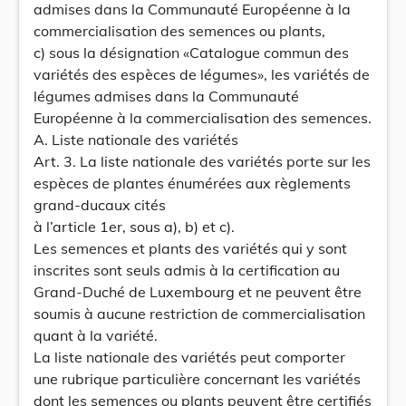
admises dans la Communauté Européenne à la
commercialisation des semences ou plants,
c) sous la désignation «Catalogue commun des
variétés des espèces de légumes», les variétés de
légumes admises dans la Communauté
Européenne à la commercialisation des semences.
A. Liste nationale des variétés
Art. 3. La liste nationale des variétés porte sur les
espèces de plantes énumérées aux règlements
grand-ducaux cités
à l’article 1er, sous a), b) et c).
Les semences et plants des variétés qui y sont
inscrites sont seuls admis à la certification au
Grand-Duché de Luxembourg et ne peuvent être
soumis à aucune restriction de commercialisation
quant à la variété.
La liste nationale des variétés peut comporter
une rubrique particulière concernant les variétés
dont les semences ou plants peuvent être certifiés