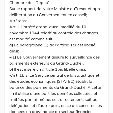
Chambre des Députés;
Sur le rapport de Notre Ministre duTrésor et après
délibération du Gouvernement en conseil;
Arrêtons:
Art. I. L’arrêté grand-ducal modifié du 10
novembre 1944 relatif au contrôle des changes
est modifié comme suit:
a) Le paragraphe (1) de l’article 1er est libellé
ainsi:
«(1) Le Gouvernement assure la surveillance des
paiements extérieurs du Grand-Duché».
b) Il est inséré un article 1bis libellé ainsi:
«Art. 1bis. Le Service central de la statistique et
des études économiques (STATEC) établit la
balance des paiements du Grand-Duché. A cette
fin il utilise d’une part les données collectées et
traitées par lui-même, soit directement, soit par
délégation, et d’autre part, en ce qui concerne les
données en provenance du secteur financier