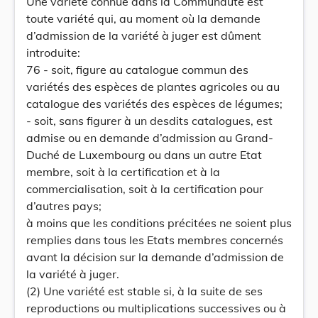
Une variété connue dans la Communauté est
toute variété qui, au moment où la demande
d’admission de la variété à juger est dûment
introduite:
76 - soit, figure au catalogue commun des
variétés des espèces de plantes agricoles ou au
catalogue des variétés des espèces de légumes;
- soit, sans figurer à un desdits catalogues, est
admise ou en demande d’admission au Grand-
Duché de Luxembourg ou dans un autre Etat
membre, soit à la certification et à la
commercialisation, soit à la certification pour
d’autres pays;
à moins que les conditions précitées ne soient plus
remplies dans tous les Etats membres concernés
avant la décision sur la demande d’admission de
la variété à juger.
(2) Une variété est stable si, à la suite de ses
reproductions ou multiplications successives ou à