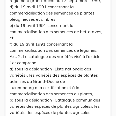
règlement grand-ducal du 12 septembre 1989,
d) du 19 avril 1991 concernant la
commercialisation des semences de plantes
oléagineuses et à fibres,
e) du 19 avril 1991 concernant la
commercialisation des semences de betteraves,
et
f) du 19 avril 1991 concernant la
commercialisation des semences de légumes.
Art. 2. Le catalogue des variétés visé à l’article
1er comprend:
a) sous la désignation «Liste nationale des
variétés», les variétés des espèces de plantes
admises au Grand-Duché de
Luxembourg à la certification et à la
commercialisation des semences ou plants,
b) sous la désignation «Catalogue commun des
variétés des espèces de plantes agricoles», les
variétés des espèces de plantes agricoles