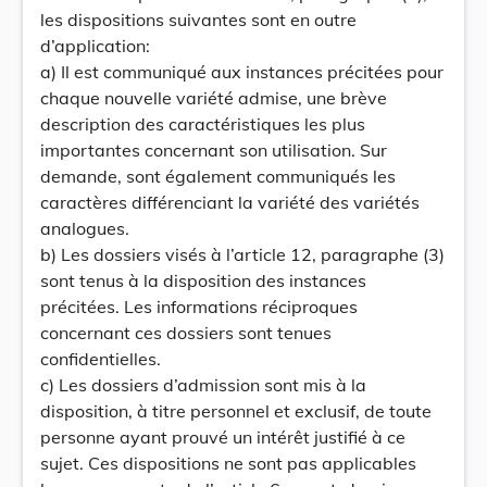
les dispositions suivantes sont en outre
d’application:
a) Il est communiqué aux instances précitées pour
chaque nouvelle variété admise, une brève
description des caractéristiques les plus
importantes concernant son utilisation. Sur
demande, sont également communiqués les
caractères différenciant la variété des variétés
analogues.
b) Les dossiers visés à l’article 12, paragraphe (3)
sont tenus à la disposition des instances
précitées. Les informations réciproques
concernant ces dossiers sont tenues
confidentielles.
c) Les dossiers d’admission sont mis à la
disposition, à titre personnel et exclusif, de toute
personne ayant prouvé un intérêt justifié à ce
sujet. Ces dispositions ne sont pas applicables