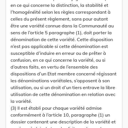
en ce qui concerne la distinction, la stabilité et
l’homogénéité selon les règles correspondant à
celles du présent règlement, sans pour autant
être une variété connue dans la Communauté au
sens de l’article 5 paragraphe (1), doit porter la
dénomination de cette variété. Cette disposition
n’est pas applicable si cette dénomination est
susceptible d’induire en erreur ou de prêter à
confusion, en ce qui concerne la variété, ou si
d’autres faits, en vertu de l’ensemble des
dispositions d’un Etat membre concerné régissant
les dénominations variétales, s’opposent à son
utilisation, ou si un droit d’un tiers entrave la libre
utilisation de cette dénomination en relation avec
la variété.
(3) Il est établi pour chaque variété admise
conformément à l’article 10, paragraphe (1) un
dossier contenant une description de la variété et