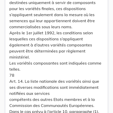
destinées uniquement à servir de composants
pour les variétés finales, ces dispositions
s’appliquent seulement dans la mesure où les
semences qui leur appartiennent doivent être
commercialisées sous leurs noms.
Après le 1er juillet 1992, les conditions selon
lesquelles ces dispositions s’appliquent
également à d’autres variétés composantes
peuvent être déterminées par règlement
ministériel.
Les variétés composantes sont indiquées comme
telles.
78
Art. 14. La liste nationale des variétés ainsi que
ses diverses modifications sont immédiatement
notifiées aux services
compétents des autres Etats membres et à la
Commission des Communautés Européennes.
Dans le cas prévu à l’article 10, paragraphe (1),