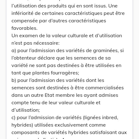
l’utilisation des produits qui en sont issus. Une
infériorité de certaines caractéristiques peut être
compensée par d’autres caractéristiques
favorables.
Un examen de la valeur culturale et d’utilisation
n’est pas nécessaire:
a) pour l’admission des variétés de graminées, si
l’obtenteur déclare que les semences de sa
variété ne sont pas destinées à être utilisées en
tant que plantes fourragères;
b) pour l’admission des variétés dont les
semences sont destinées à être commercialisées
dans un autre Etat membre les ayant admises
compte tenu de leur valeur culturale et
d’utilisation;
c) pour l’admission de variétés (lignées inbred,
hybrides) utilisées exclusivement comme
composants de variétés hybrides satisfaisant aux