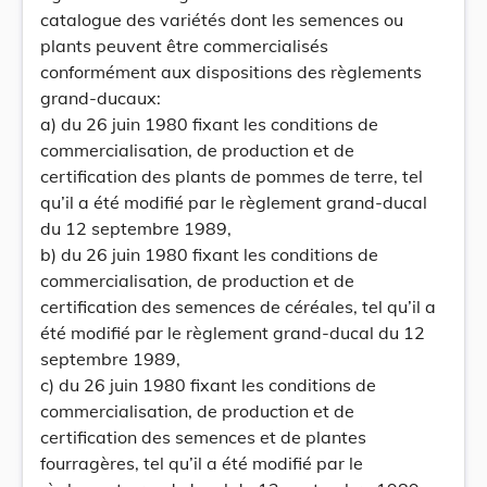
catalogue des variétés dont les semences ou
plants peuvent être commercialisés
conformément aux dispositions des règlements
grand-ducaux:
a) du 26 juin 1980 fixant les conditions de
commercialisation, de production et de
certification des plants de pommes de terre, tel
qu’il a été modifié par le règlement grand-ducal
du 12 septembre 1989,
b) du 26 juin 1980 fixant les conditions de
commercialisation, de production et de
certification des semences de céréales, tel qu’il a
été modifié par le règlement grand-ducal du 12
septembre 1989,
c) du 26 juin 1980 fixant les conditions de
commercialisation, de production et de
certification des semences et de plantes
fourragères, tel qu’il a été modifié par le