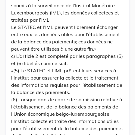
soumis à la surveillance de l’Institut Monétaire
Luxembourgeois (IML), les données collectées et
traitées par l’IML.
Le STATEC et l’IML peuvent librement échanger
entre eux les données utiles pour l’établissement
de la balance des paiements; ces données ne
peuvent être utilisées à une autre fin.»
c) L’article 2 est complété par les paragraphes (5)
et (6) libellés comme suit:
«(5) Le STATEC et l’IML prêtent leurs services à
l’Institut pour assurer la collecte et le traitement
des informations requises pour l’établissement de
la balance des paiements.
(6) Lorsque dans le cadre de sa mission relative à
l’établissement de la balance des paiements de
l’Union économique belgo-luxembourgeoise,
l’Institut collecte et traite des informations utiles
pour l’établissement de la balance des paiements