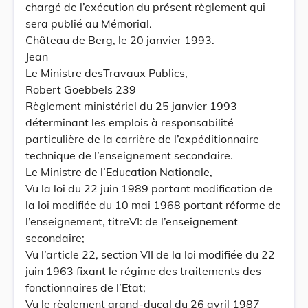
chargé de l’exécution du présent règlement qui
sera publié au Mémorial.
Château de Berg, le 20 janvier 1993.
Jean
Le Ministre desTravaux Publics,
Robert Goebbels 239
Règlement ministériel du 25 janvier 1993
déterminant les emplois à responsabilité
particulière de la carrière de l’expéditionnaire
technique de l’enseignement secondaire.
Le Ministre de l’Education Nationale,
Vu la loi du 22 juin 1989 portant modification de
la loi modifiée du 10 mai 1968 portant réforme de
l’enseignement, titreVI: de l’enseignement
secondaire;
Vu l’article 22, section VII de la loi modifiée du 22
juin 1963 fixant le régime des traitements des
fonctionnaires de l’Etat;
Vu le règlement grand-ducal du 26 avril 1987