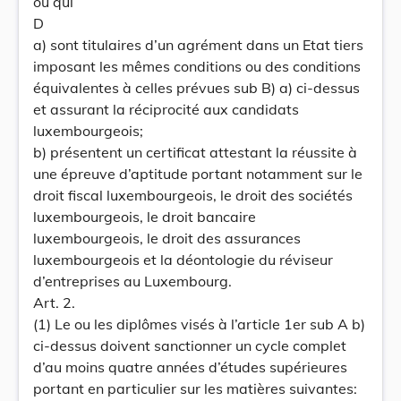
ou qui
D
a) sont titulaires d’un agrément dans un Etat tiers
imposant les mêmes conditions ou des conditions
équivalentes à celles prévues sub B) a) ci-dessus
et assurant la réciprocité aux candidats
luxembourgeois;
b) présentent un certificat attestant la réussite à
une épreuve d’aptitude portant notamment sur le
droit fiscal luxembourgeois, le droit des sociétés
luxembourgeois, le droit bancaire
luxembourgeois, le droit des assurances
luxembourgeois et la déontologie du réviseur
d’entreprises au Luxembourg.
Art. 2.
(1) Le ou les diplômes visés à l’article 1er sub A b)
ci-dessus doivent sanctionner un cycle complet
d’au moins quatre années d’études supérieures
portant en particulier sur les matières suivantes: