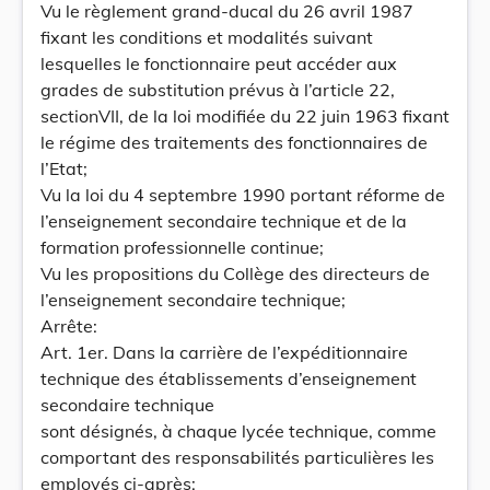
Vu le règlement grand-ducal du 26 avril 1987
fixant les conditions et modalités suivant
lesquelles le fonctionnaire peut accéder aux
grades de substitution prévus à l’article 22,
sectionVII, de la loi modifiée du 22 juin 1963 fixant
le régime des traitements des fonctionnaires de
l’Etat;
Vu la loi du 4 septembre 1990 portant réforme de
l’enseignement secondaire technique et de la
formation professionnelle continue;
Vu les propositions du Collège des directeurs de
l’enseignement secondaire technique;
Arrête:
Art. 1er. Dans la carrière de l’expéditionnaire
technique des établissements d’enseignement
secondaire technique
sont désignés, à chaque lycée technique, comme
comportant des responsabilités particulières les
employés ci-après: