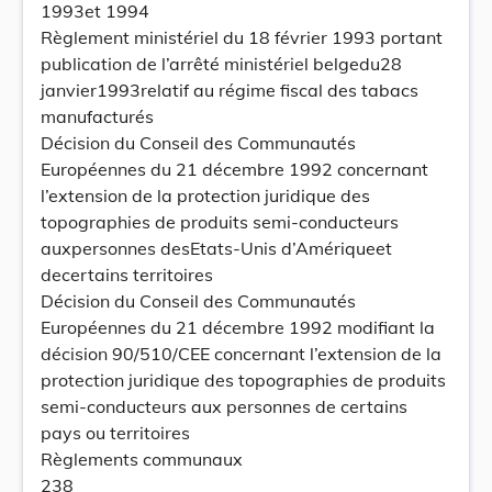
1993et 1994
Règlement ministériel du 18 février 1993 portant
publication de l’arrêté ministériel belgedu28
janvier1993relatif au régime fiscal des tabacs
manufacturés
Décision du Conseil des Communautés
Européennes du 21 décembre 1992 concernant
l’extension de la protection juridique des
topographies de produits semi-conducteurs
auxpersonnes desEtats-Unis d’Amériqueet
decertains territoires
Décision du Conseil des Communautés
Européennes du 21 décembre 1992 modifiant la
décision 90/510/CEE concernant l’extension de la
protection juridique des topographies de produits
semi-conducteurs aux personnes de certains
pays ou territoires
Règlements communaux
238