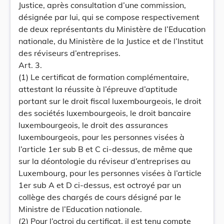
Justice, après consultation d’une commission,
désignée par lui, qui se compose respectivement
de deux représentants du Ministère de l’Education
nationale, du Ministère de la Justice et de l’Institut
des réviseurs d’entreprises.
Art. 3.
(1) Le certificat de formation complémentaire,
attestant la réussite à l’épreuve d’aptitude
portant sur le droit fiscal luxembourgeois, le droit
des sociétés luxembourgeois, le droit bancaire
luxembourgeois, le droit des assurances
luxembourgeois, pour les personnes visées à
l’article 1er sub B et C ci-dessus, de même que
sur la déontologie du réviseur d’entreprises au
Luxembourg, pour les personnes visées à l’article
1er sub A et D ci-dessus, est octroyé par un
collège des chargés de cours désigné par le
Ministre de l’Education nationale.
(2) Pour l’octroi du certificat, il est tenu compte