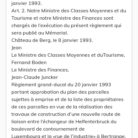
janvier 1993.
Art. 2. Notre Ministre des Classes Moyennes et du
Tourisme et notre Ministre des Finances sont
chargés de l’exécution du présent règlement qui
sera publié au Mémorial.
Château de Berg, le 8 janvier 1993.
Jean
Le Ministre des Classes Moyennes et duTourisme,
Fernand Boden
Le Ministre des Finances,
Jean-Claude Juncker
Règlement grand-ducal du 20 janvier 1993
portant approbation du plan des parcelles
sujettes à emprise et de la liste des propriétaires
de ces parcelles en vue de la réalisation des
travaux de construction d’une nouvelle route de
liaison entre l’échangeur de Helfenterbruck du
boulevard de contournement de
Luxembourg et la «rue de l’industrie» à Bertrange.