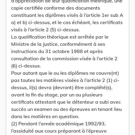
d’appréciation de leur qualification théorique, une
copie certifiée conforme des documents
constituant les diplômes visés à l’article 1er sub A
a) et b) ci-dessus, et le cas échéant, les certificats
visés à l’article 2 (5) ci-dessus.
La qualification théorique est arrêtée par le
Ministre de la Justice, conformément à ses
instructions du 31 octobre 1988 et après
consultation de la commission visée à l’article 2
(6) ci-dessus.
Pour autant que le ou les diplômes ne couvre(nt)
pas toutes les matières visées à l’article 2 (1) ci-
dessus, il(s) devra (devront) être complété(s),
avant la fin du stage, par un ou plusieurs
certificats attestant que le détenteur a subi avec
succès un examen ou des épreuves en tenant lieu
dans les matières en question.
(2) Pendant l’année académique 1992/93,
l’assiduité aux cours préparant à l’épreuve