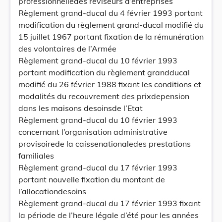
professionnelledes réviseurs d’entreprises
Règlement grand-ducal du 4 février 1993 portant
modification du règlement grand-ducal modifié du
15 juillet 1967 portant fixation de la rémunération
des volontaires de l’Armée
Règlement grand-ducal du 10 février 1993
portant modification du règlement grandducal
modifié du 26 février 1988 fixant les conditions et
modalités du recouvrement des prixdepension
dans les maisons desoinsde l’Etat
Règlement grand-ducal du 10 février 1993
concernant l’organisation administrative
provisoirede la caissenationaledes prestations
familiales
Règlement grand-ducal du 17 février 1993
portant nouvelle fixation du montant de
l’allocationdesoins
Règlement grand-ducal du 17 février 1993 fixant
la période de l’heure légale d’été pour les années