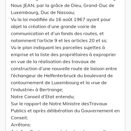
Nous JEAN, par la grâce de Dieu, Grand-Duc de
Luxembourg, Duc de Nassau;
Vu la loi modifiée du 16 août 1967 ayant pour
objet la création d’une grande voirie de
communication et d’un fonds des routes, et
notamment l’article 9 et les articles 20 et ss;
Vu le plan indiquant les parcelles sujettes à
emprise et la liste des propriétaires à exproprier
en vue de la réalisation des travaux de
construction d’une nouvelle route de liaison entre
l’échangeur de Helfenterbruck du boulevard de
contournement de Luxembourg et la «rue de
l’industrie» à Bertrange;
Notre Conseil d’Etat entendu;
Sur le rapport de Notre Ministre desTravaux
Publics et après délibération du Gouvernement en
Conseil;
Arrêtons: