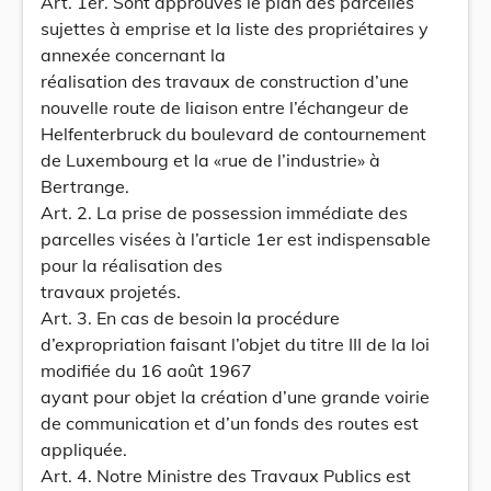
Art. 1er. Sont approuvés le plan des parcelles
sujettes à emprise et la liste des propriétaires y
annexée concernant la
réalisation des travaux de construction d’une
nouvelle route de liaison entre l’échangeur de
Helfenterbruck du boulevard de contournement
de Luxembourg et la «rue de l’industrie» à
Bertrange.
Art. 2. La prise de possession immédiate des
parcelles visées à l’article 1er est indispensable
pour la réalisation des
travaux projetés.
Art. 3. En cas de besoin la procédure
d’expropriation faisant l’objet du titre III de la loi
modifiée du 16 août 1967
ayant pour objet la création d’une grande voirie
de communication et d’un fonds des routes est
appliquée.
Art. 4. Notre Ministre des Travaux Publics est