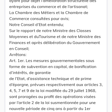
ayant pour objet l’amélioration structurelle des
entreprises du commerce et de l’artisanat;
La Chambre des Métiers et la Chambre de
Commerce consultées pour avis;
Notre Conseil d’Etat entendu;
Sur le rapport de notre Ministre des Classes
Moyennes et duTourisme et de notre Ministre des
Finances et après délibération du Gouvernement
en Conseil;
Arrêtons:
Art. 1er. Les mesures gouvernementales sous
forme de subvention en capital, de bonification
d’intérêts, de garantie
de l’Etat, d’assistance technique et de prime
d’épargne, prévues respectivement aux articles 3,
4, 5, 7 et 9 de la loi modifiée du 29 juillet 1968,
sont prorogées au profit des opérations visées
par l’article 2 de la loi susmentionnée pour une
nouvelle période de cinq ans à partir du 1er