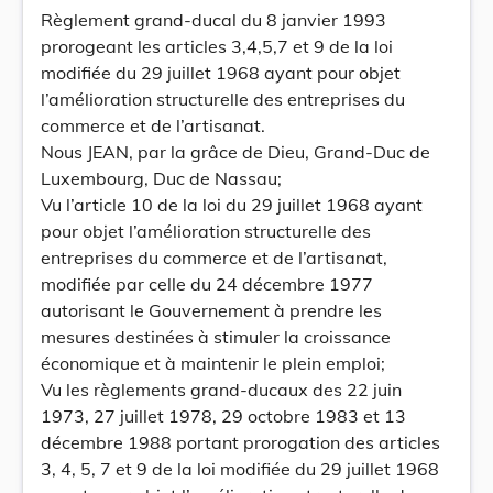
Règlement grand-ducal du 8 janvier 1993
prorogeant les articles 3,4,5,7 et 9 de la loi
modifiée du 29 juillet 1968 ayant pour objet
l’amélioration structurelle des entreprises du
commerce et de l’artisanat.
Nous JEAN, par la grâce de Dieu, Grand-Duc de
Luxembourg, Duc de Nassau;
Vu l’article 10 de la loi du 29 juillet 1968 ayant
pour objet l’amélioration structurelle des
entreprises du commerce et de l’artisanat,
modifiée par celle du 24 décembre 1977
autorisant le Gouvernement à prendre les
mesures destinées à stimuler la croissance
économique et à maintenir le plein emploi;
Vu les règlements grand-ducaux des 22 juin
1973, 27 juillet 1978, 29 octobre 1983 et 13
décembre 1988 portant prorogation des articles
3, 4, 5, 7 et 9 de la loi modifiée du 29 juillet 1968