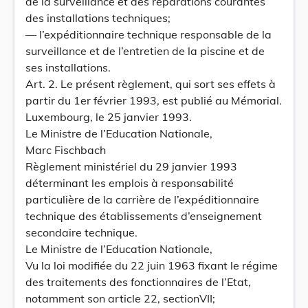
de la surveillance et des réparations courantes
des installations techniques;
— l’expéditionnaire technique responsable de la
surveillance et de l’entretien de la piscine et de
ses installations.
Art. 2. Le présent règlement, qui sort ses effets à
partir du 1er février 1993, est publié au Mémorial.
Luxembourg, le 25 janvier 1993.
Le Ministre de l’Education Nationale,
Marc Fischbach
Règlement ministériel du 29 janvier 1993
déterminant les emplois à responsabilité
particulière de la carrière de l’expéditionnaire
technique des établissements d’enseignement
secondaire technique.
Le Ministre de l’Education Nationale,
Vu la loi modifiée du 22 juin 1963 fixant le régime
des traitements des fonctionnaires de l’Etat,
notamment son article 22, sectionVII;