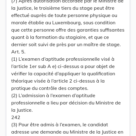
(7) Après autorisation accordée par le Ministre de
la Justice, le troisième tiers du stage peut être
effectué auprès de toute personne physique ou
morale établie au Luxembourg, sous condition
que cette personne offre des garanties suffisantes
quant à la formation du stagiaire, et que ce
dernier soit suivi de près par un maître de stage.
Art. 5.
(1) L’examen d’aptitude professionnelle visé à
l’article 1er sub A e) ci-dessus a pour objet de
vérifier la capacité d’appliquer la qualification
théorique visée à l’article 2 ci-dessus à la
pratique du contrôle des comptes.
(2) L’admission à l’examen d’aptitude
professionnelle a lieu par décision du Ministre de
la Justice.
242
(3) Pour être admis à l’examen, le candidat
adresse une demande au Ministre de la Justice en