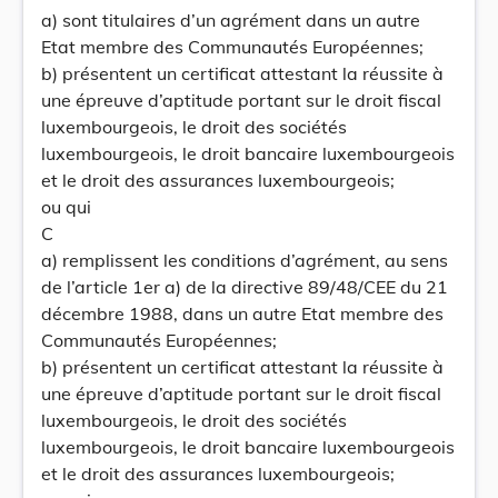
a) sont titulaires d’un agrément dans un autre
Etat membre des Communautés Européennes;
b) présentent un certificat attestant la réussite à
une épreuve d’aptitude portant sur le droit fiscal
luxembourgeois, le droit des sociétés
luxembourgeois, le droit bancaire luxembourgeois
et le droit des assurances luxembourgeois;
ou qui
C
a) remplissent les conditions d’agrément, au sens
de l’article 1er a) de la directive 89/48/CEE du 21
décembre 1988, dans un autre Etat membre des
Communautés Européennes;
b) présentent un certificat attestant la réussite à
une épreuve d’aptitude portant sur le droit fiscal
luxembourgeois, le droit des sociétés
luxembourgeois, le droit bancaire luxembourgeois
et le droit des assurances luxembourgeois;