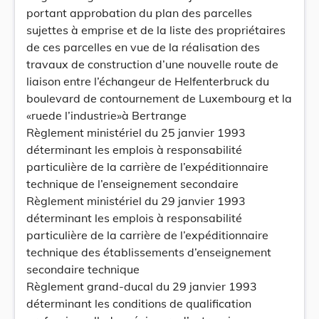
portant approbation du plan des parcelles
sujettes à emprise et de la liste des propriétaires
de ces parcelles en vue de la réalisation des
travaux de construction d’une nouvelle route de
liaison entre l’échangeur de Helfenterbruck du
boulevard de contournement de Luxembourg et la
«ruede l’industrie»à Bertrange
Règlement ministériel du 25 janvier 1993
déterminant les emplois à responsabilité
particulière de la carrière de l’expéditionnaire
technique de l’enseignement secondaire
Règlement ministériel du 29 janvier 1993
déterminant les emplois à responsabilité
particulière de la carrière de l’expéditionnaire
technique des établissements d’enseignement
secondaire technique
Règlement grand-ducal du 29 janvier 1993
déterminant les conditions de qualification