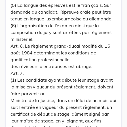
(5) La langue des épreuves est le fran çcais. Sur
demande du candidat, l’épreuve orale peut être
tenue en langue luxembourgeoise ou allemande.
(6) L’organisation de l’examen ainsi que la
composition du jury sont arrêtées par règlement
ministériel.
Art. 6. Le règlement grand-ducal modifié du 16
août 1984 déterminant les conditions de
qualification professionnelle
des réviseurs d’entreprises est abrogé.
Art. 7.
(1) Les candidats ayant débuté leur stage avant
la mise en vigueur du présent règlement, doivent
faire parvenir au
Ministre de la Justice, dans un délai de un mois qui
suit l’entrée en vigueur du présent règlement, un
certificat de début de stage, dûment signé par
leur maître de stage, en y joignant, aux fins