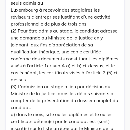
seuls admis au
Luxembourg à recevoir des stagiaires les
réviseurs d’entreprises justifiant d’une activité
professionnelle de plus de trois ans.
(2) Pour être admis au stage, le candidat adresse
une demande au Ministre de la Justice en y
joignant, aux fins d’appréciation de sa
qualification théorique, une copie certifiée
conforme des documents constituant les diplômes
visés à l’article 1er sub A a) et b) ci-dessus, et le
cas échéant, les certificats visés à l’article 2 (5) ci-
dessus.
(3) L’admission au stage a lieu par décision du
Ministre de la Justice, dans les délais suivants à
compter de la présentation du dossier complet du
candidat:
a) dans le mois, si le ou les diplômes et le ou les
certificats détenu(s) par le candidat est (sont)
inscrit(s) sur la liste arrêtée par le Ministre de la