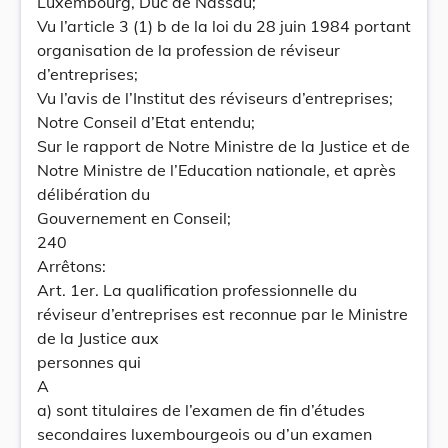
Luxembourg, Duc de Nassau;
Vu l’article 3 (1) b de la loi du 28 juin 1984 portant
organisation de la profession de réviseur
d’entreprises;
Vu l’avis de l’Institut des réviseurs d’entreprises;
Notre Conseil d’Etat entendu;
Sur le rapport de Notre Ministre de la Justice et de
Notre Ministre de l’Education nationale, et après
délibération du
Gouvernement en Conseil;
240
Arrêtons:
Art. 1er. La qualification professionnelle du
réviseur d’entreprises est reconnue par le Ministre
de la Justice aux
personnes qui
A
a) sont titulaires de l’examen de fin d’études
secondaires luxembourgeois ou d’un examen