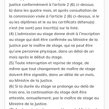
Justice conformément à l’article 2 (6) ci-dessus;
b) dans les quatre mois, et après consultation de
la commission visée à l’article 2 (6) ci-dessus, si le
ou les diplômes et le ou les certificats détenu(s)
n’est (ne sont) pas inscrit(s) sur la liste.
(4) L’admission au stage donne droit à l’inscription
au stage qui doit être confirmée au Ministre de la
Justice par le maître de stage, qui ne peut être
qu’une personne physique, dans un délai de un
mois après le début du stage.
(5) Toute interruption et reprise de stage, de
même que tout changement de maître de stage
doivent être signalés, dans un délai de un mois,
au Ministre de la Justice.
(6) Si la durée du stage se prolonge au-delà de
trois ans, la continuation du stage doit être
attestée, annuellement, par le maître de stage au
Ministre de la Justice.