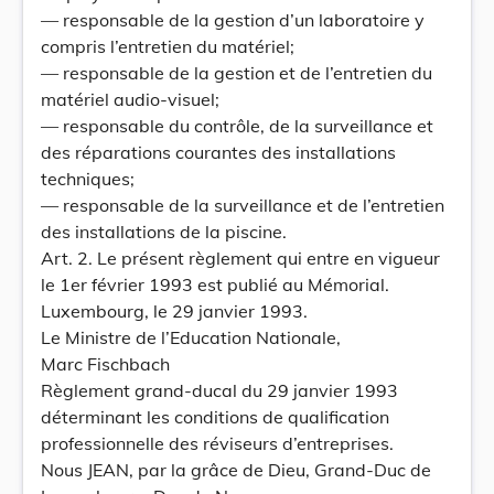
— responsable de la gestion d’un laboratoire y
compris l’entretien du matériel;
— responsable de la gestion et de l’entretien du
matériel audio-visuel;
— responsable du contrôle, de la surveillance et
des réparations courantes des installations
techniques;
— responsable de la surveillance et de l’entretien
des installations de la piscine.
Art. 2. Le présent règlement qui entre en vigueur
le 1er février 1993 est publié au Mémorial.
Luxembourg, le 29 janvier 1993.
Le Ministre de l’Education Nationale,
Marc Fischbach
Règlement grand-ducal du 29 janvier 1993
déterminant les conditions de qualification
professionnelle des réviseurs d’entreprises.
Nous JEAN, par la grâce de Dieu, Grand-Duc de