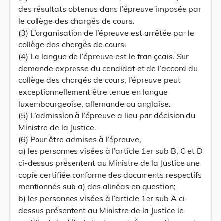
des résultats obtenus dans l’épreuve imposée par
le collège des chargés de cours.
(3) L’organisation de l’épreuve est arrêtée par le
collège des chargés de cours.
(4) La langue de l’épreuve est le fran çcais. Sur
demande expresse du candidat et de l’accord du
collège des chargés de cours, l’épreuve peut
exceptionnellement être tenue en langue
luxembourgeoise, allemande ou anglaise.
(5) L’admission à l’épreuve a lieu par décision du
Ministre de la Justice.
(6) Pour être admises à l’épreuve,
a) les personnes visées à l’article 1er sub B, C et D
ci-dessus présentent au Ministre de la Justice une
copie certifiée conforme des documents respectifs
mentionnés sub a) des alinéas en question;
b) les personnes visées à l’article 1er sub A ci-
dessus présentent au Ministre de la Justice le