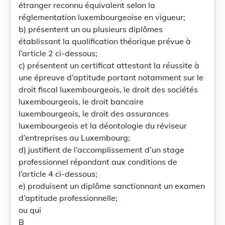
étranger reconnu équivalent selon la
réglementation luxembourgeoise en vigueur;
b) présentent un ou plusieurs diplômes
établissant la qualification théorique prévue à
l’article 2 ci-dessous;
c) présentent un certificat attestant la réussite à
une épreuve d’aptitude portant notamment sur le
droit fiscal luxembourgeois, le droit des sociétés
luxembourgeois, le droit bancaire
luxembourgeois, le droit des assurances
luxembourgeois et la déontologie du réviseur
d’entreprises au Luxembourg;
d) justifient de l’accomplissement d’un stage
professionnel répondant aux conditions de
l’article 4 ci-dessous;
e) produisent un diplôme sanctionnant un examen
d’aptitude professionnelle;
ou qui
B