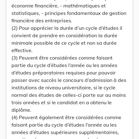
économie financière, - mathématiques et
statistiques, - principes fondamentaux de gestion
financière des entreprises.
(2) Pour apprécier la durée d’un cycle d’études il
convient de prendre en considération la durée
minimale possible de ce cycle et non sa durée
effective.
(3) Peuvent être considérées comme faisant
partie du cycle d’études l’année ou les années
d’études préparatoires requises pour pouvoir
passer avec succès le concours d’admission à des
institutions de niveau universitaire, si le cycle
normal des études de celles-ci porte sur au moins
trois années et si le candidat en a obtenu le
diplôme.
(4) Peuvent également être considérées comme
faisant partie du cycle d’études l’année ou les
années d’études supérieures supplémentaires,