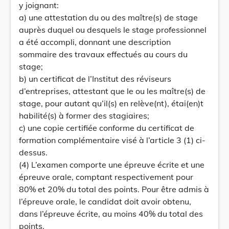
y joignant:
a) une attestation du ou des maître(s) de stage
auprès duquel ou desquels le stage professionnel
a été accompli, donnant une description
sommaire des travaux effectués au cours du
stage;
b) un certificat de l’Institut des réviseurs
d’entreprises, attestant que le ou les maître(s) de
stage, pour autant qu’il(s) en relève(nt), étai(en)t
habilité(s) à former des stagiaires;
c) une copie certifiée conforme du certificat de
formation complémentaire visé à l’article 3 (1) ci-
dessus.
(4) L’examen comporte une épreuve écrite et une
épreuve orale, comptant respectivement pour
80% et 20% du total des points. Pour être admis à
l’épreuve orale, le candidat doit avoir obtenu,
dans l’épreuve écrite, au moins 40% du total des
points.