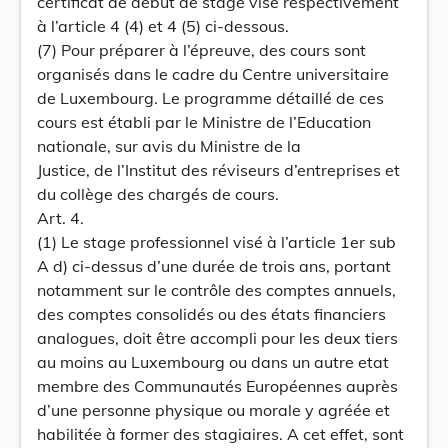
certificat de début de stage visé respectivement
à l’article 4 (4) et 4 (5) ci-dessous.
(7) Pour préparer à l’épreuve, des cours sont
organisés dans le cadre du Centre universitaire
de Luxembourg. Le programme détaillé de ces
cours est établi par le Ministre de l’Education
nationale, sur avis du Ministre de la
Justice, de l’Institut des réviseurs d’entreprises et
du collège des chargés de cours.
Art. 4.
(1) Le stage professionnel visé à l’article 1er sub
A d) ci-dessus d’une durée de trois ans, portant
notamment sur le contrôle des comptes annuels,
des comptes consolidés ou des états financiers
analogues, doit être accompli pour les deux tiers
au moins au Luxembourg ou dans un autre etat
membre des Communautés Européennes auprès
d’une personne physique ou morale y agréée et
habilitée à former des stagiaires. A cet effet, sont