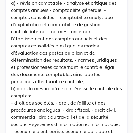
a) - révision comptable - analyse et critique des
comptes annuels - comptabilité générale, -
comptes consolidés, - comptabilité analytique
d’exploitation et comptabilité de gestion, -
contrôle interne, - normes concernant
l’établissement des comptes annuels et des
comptes consolidés ainsi que les modes
d’évaluation des postes du bilan et de
détermination des résultats, - normes juridiques
et professionnelles concernant le contrôle légal
des documents comptables ainsi que les
personnes effectuant ce contrôle,
b) dans la mesure où cela intéresse le contrôle des
comptes:
- droit des sociétés, - droit de faillite et des
procédures analogues, - droit fiscal, - droit civil,
commercial, droit du travail et de la sécurité
sociale, - systèmes d’information et informatique,
- économie d’entreprise, économie politique et