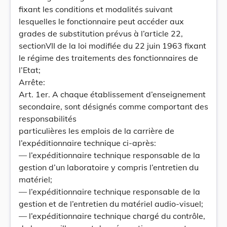
fixant les conditions et modalités suivant
lesquelles le fonctionnaire peut accéder aux
grades de substitution prévus à l’article 22,
sectionVII de la loi modifiée du 22 juin 1963 fixant
le régime des traitements des fonctionnaires de
l’Etat;
Arrête:
Art. 1er. A chaque établissement d’enseignement
secondaire, sont désignés comme comportant des
responsabilités
particulières les emplois de la carrière de
l’expéditionnaire technique ci-après:
— l’expéditionnaire technique responsable de la
gestion d’un laboratoire y compris l’entretien du
matériel;
— l’expéditionnaire technique responsable de la
gestion et de l’entretien du matériel audio-visuel;
— l’expéditionnaire technique chargé du contrôle,