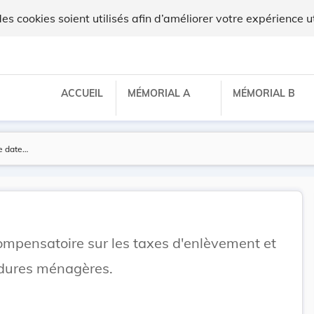
 cookies soient utilisés afin d’améliorer votre expérience ut
ACCUEIL
MÉMORIAL A
MÉMORIAL B
ompensatoire sur les taxes d'enlèvement et
rdures ménagères.