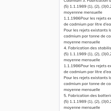
Cadmium 3. Fabrication 
(5) 1.1.1989 (1), (2), (3)
moyennne mensuelle
1.1.1986Pour les rejets e
de cadmium par litre d’e
Pour les rejets existants 
cadmium par tonne de cad
moyenne mensuelle
4. Fabrication des stabili
(5) 1.1.1989 (1), (2), (3)
moyenne mensuelle
1.1.1986Pour les rejets e
de cadmium par litre d’e
Pour les rejets existants 
cadmium par tonne de cad
moyenne mensuelle
5. Fabrication des batter
(5) 1.1.1989 (1), (2), (3)
moyenne mensuelle