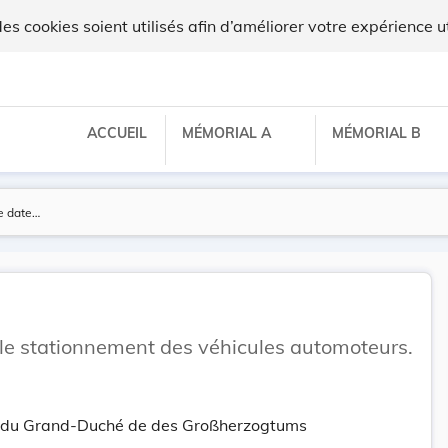
 cookies soient utilisés afin d’améliorer votre expérience ut
ACCUEIL
MÉMORIAL A
MÉMORIAL B
le stationnement des véhicules automoteurs.
tt du Grand-Duché de des Großherzogtums