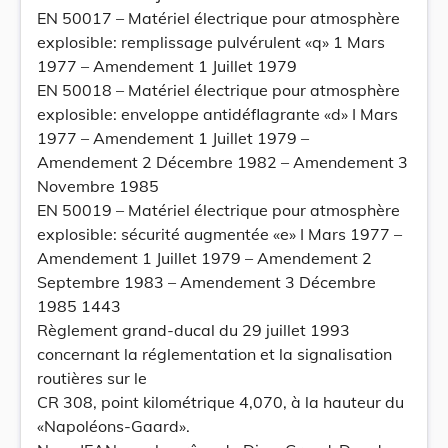
EN 50017 – Matériel électrique pour atmosphère
explosible: remplissage pulvérulent «q» 1 Mars
1977 – Amendement 1 Juillet 1979
EN 50018 – Matériel électrique pour atmosphère
explosible: enveloppe antidéflagrante «d» I Mars
1977 – Amendement 1 Juillet 1979 –
Amendement 2 Décembre 1982 – Amendement 3
Novembre 1985
EN 50019 – Matériel électrique pour atmosphère
explosible: sécurité augmentée «e» I Mars 1977 –
Amendement 1 Juillet 1979 – Amendement 2
Septembre 1983 – Amendement 3 Décembre
1985 1443
Règlement grand-ducal du 29 juillet 1993
concernant la réglementation et la signalisation
routières sur le
CR 308, point kilométrique 4,070, à la hauteur du
«Napoléons-Gaard».