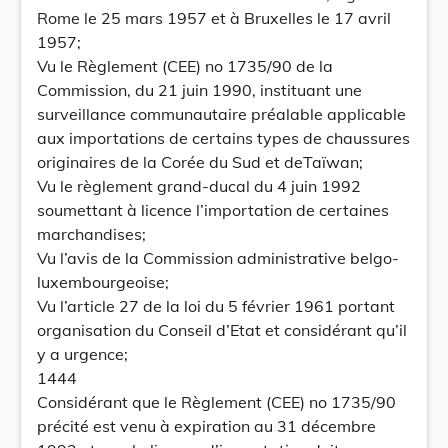
Rome le 25 mars 1957 et à Bruxelles le 17 avril
1957;
Vu le Règlement (CEE) no 1735/90 de la
Commission, du 21 juin 1990, instituant une
surveillance communautaire préalable applicable
aux importations de certains types de chaussures
originaires de la Corée du Sud et deTaïwan;
Vu le règlement grand-ducal du 4 juin 1992
soumettant à licence l’importation de certaines
marchandises;
Vu l’avis de la Commission administrative belgo-
luxembourgeoise;
Vu l’article 27 de la loi du 5 février 1961 portant
organisation du Conseil d’Etat et considérant qu’il
y a urgence;
1444
Considérant que le Règlement (CEE) no 1735/90
précité est venu à expiration au 31 décembre