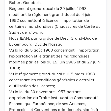
Robert Goebbels
Règlement grand-ducal du 29 juillet 1993
modifiant le règlement grand-ducal du 4 juin
1992 soumettant à licence l’importation de
certaines marchandises (Chaussures de Corée du
Sud et deTaïwan).
Nous JEAN, par la grâce de Dieu, Grand-Duc de
Luxembourg, Duc de Nassau;
Vu la loi du 5 août 1963 concernant l’importation,
l’exportation et le transit des marchandises,
modifiée par les lois du 19 juin 1965 et du 27 juin
1969;
Vu le règlement grand-ducal du 15 mars 1988
concernant les conditions générales d’octroi et
d’utilisation des licences;
Vu la loi du 30 novembre 1957 portant
approbation du Traité instituant la Communauté
Economique Européenne, de ses Annexes,
Protocoles et Conventions additionnels, signés à