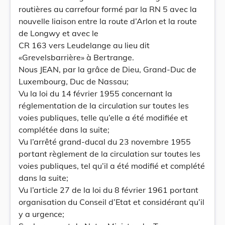
routières au carrefour formé par la RN 5 avec la
nouvelle liaison entre la route d’Arlon et la route
de Longwy et avec le
CR 163 vers Leudelange au lieu dit
«Grevelsbarrière» à Bertrange.
Nous JEAN, par la grâce de Dieu, Grand-Duc de
Luxembourg, Duc de Nassau;
Vu la loi du 14 février 1955 concernant la
réglementation de la circulation sur toutes les
voies publiques, telle qu’elle a été modifiée et
complétée dans la suite;
Vu l’arrêté grand-ducal du 23 novembre 1955
portant règlement de la circulation sur toutes les
voies publiques, tel qu’il a été modifié et complété
dans la suite;
Vu l’article 27 de la loi du 8 février 1961 portant
organisation du Conseil d’Etat et considérant qu’il
y a urgence;