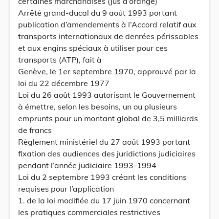
certaines marchandises (Jus d’orange)
Arrêté grand-ducal du 9 août 1993 portant
publication d’amendements à l’Accord relatif aux
transports internationaux de denrées périssables
et aux engins spéciaux à utiliser pour ces
transports (ATP), fait à
Genève, le 1er septembre 1970, approuvé par la
loi du 22 décembre 1977
Loi du 26 août 1993 autorisant le Gouvernement
à émettre, selon les besoins, un ou plusieurs
emprunts pour un montant global de 3,5 milliards
de francs
Règlement ministériel du 27 août 1993 portant
fixation des audiences des juridictions judiciaires
pendant l’année judiciaire 1993-1994
Loi du 2 septembre 1993 créant les conditions
requises pour l’application
1. de la loi modifiée du 17 juin 1970 concernant
les pratiques commerciales restrictives