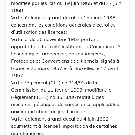
modifiée par les lois du 19 juin 1965 et du 27 juin
1969;
Vu le règlement grand-ducal du 15 mars 1988
concernant les conditions générales d’octroi et
d’utilisation des licences;
Vu la loi du 30 novembre 1957 portant
approbation du Traité instituant la Communauté
Economique Européenne, de ses Annexes,
Protocoles et Conventions additionnels, signés à
Rome le 25 mars 1957 et à Bruxelles le 17 avril
1957;
Vu le Règlement (CEE) no 314/93 de la
Commission, du 11 février 1993, modifiant le
Règlement (CEE) no 3518/86 relatif à des
mesures spécifiques de surveillance applicables
aux importations de jus d’orange;
Vu le règlement grand-ducal du 4 juin 1992
soumettant à licence l’importation de certaines
marchandises;