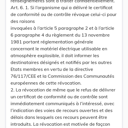
renseignements sont à traiter confidentiellement.
Art. 6. 1. Si l’organisme qui a délivré le certificat
de conformité ou de contrôle révoque celui-ci pour
des raisons
invoquées à l’article 5 paragraphe 2 et à l’article
6 paragraphe 4 du règlement du 13 novembre
1981 portant réglementation générale
concernant le matériel électrique utilisable en
atmosphère explosible, il doit informer les
destinataires désignés et notifiés par les autres
Etats membres en vertu de la directive
76/117/CEE et la Commission des Communautés
européennes de cette révocation.
2. La révocation de même que le refus de délivrer
un certificat de conformité ou de contrôle sont
immédiatement communiqués à l’intéressé, avec
l’indication des voies de recours ouvertes et des
délais dans lesquels ces recours peuvent être
introduits. La révocation est motivée de façcon