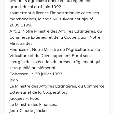
«Produits agricoles» annexée au règlement
grand-ducal du 4 juin 1992
soumettant à licence l’importation de certaines
marchandises, le code NC suivant est ajouté:
2009 1199.
Art. 2. Notre Ministre des Affaires Etrangères, du
Commerce Extérieur et de la Coopération, Notre
Ministre des
Finances et Notre Ministre de l’Agriculture, de la
Viticulture et du Développement Rural sont
chargés de l’exécution du présent règlement qui
sera publié au Mémorial.
Cabasson, le 29 juillet 1993.
Jean
Le Ministre des Affaires Etrangères, du Commerce
Extérieur et de la Coopération,
Jacques F. Poos
Le Ministre des Finances,
Jean-Claude Juncker