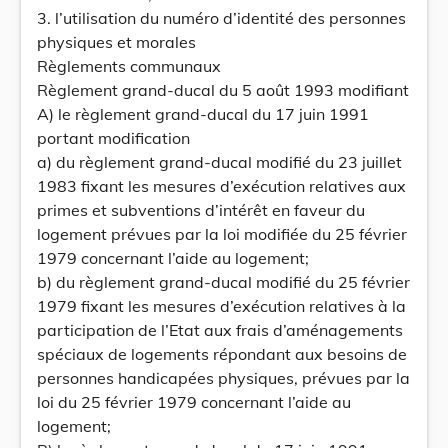
3. l’utilisation du numéro d’identité des personnes
physiques et morales
Règlements communaux
Règlement grand-ducal du 5 août 1993 modifiant
A) le règlement grand-ducal du 17 juin 1991
portant modification
a) du règlement grand-ducal modifié du 23 juillet
1983 fixant les mesures d’exécution relatives aux
primes et subventions d’intérêt en faveur du
logement prévues par la loi modifiée du 25 février
1979 concernant l’aide au logement;
b) du règlement grand-ducal modifié du 25 février
1979 fixant les mesures d’exécution relatives à la
participation de l’Etat aux frais d’aménagements
spéciaux de logements répondant aux besoins de
personnes handicapées physiques, prévues par la
loi du 25 février 1979 concernant l’aide au
logement;