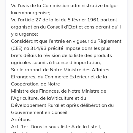
Vu l’avis de la Commission administrative belgo-
luxembourgeoise;
Vu l’article 27 de la loi du 5 février 1961 portant
organisation du Conseil d’Etat et considérant qu’il
y a urgence;
Considérant que l’entrée en vigueur du Règlement
(CEE) no 314/93 précité impose dans les plus
brefs délais la révision de la liste des produits
agricoles soumis à licence d’importation;
Sur le rapport de Notre Ministre des Affaires
Etrangères, du Commerce Extérieur et de la
Coopération, de Notre
Ministre des Finances, de Notre Ministre de
l’Agriculture, de laViticulture et du
Développement Rural et après délibération du
Gouvernement en Conseil;
Arrêtons:
Art. 1er. Dans la sous-liste A de la liste I,