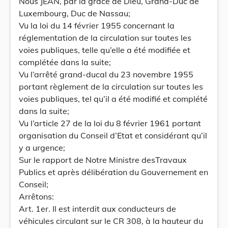
Nous JEAN, par la grâce de Dieu, Grand-Duc de
Luxembourg, Duc de Nassau;
Vu la loi du 14 février 1955 concernant la
réglementation de la circulation sur toutes les
voies publiques, telle qu’elle a été modifiée et
complétée dans la suite;
Vu l’arrêté grand-ducal du 23 novembre 1955
portant règlement de la circulation sur toutes les
voies publiques, tel qu’il a été modifié et complété
dans la suite;
Vu l’article 27 de la loi du 8 février 1961 portant
organisation du Conseil d’Etat et considérant qu’il
y a urgence;
Sur le rapport de Notre Ministre desTravaux
Publics et après délibération du Gouvernement en
Conseil;
Arrêtons:
Art. 1er. Il est interdit aux conducteurs de
véhicules circulant sur le CR 308, à la hauteur du