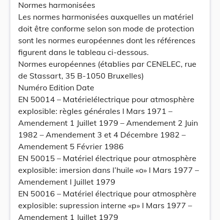
Normes harmonisées
Les normes harmonisées auxquelles un matériel
doit être conforme selon son mode de protection
sont les normes européennes dont les références
figurent dans le tableau ci-dessous.
Normes européennes (établies par CENELEC, rue
de Stassart, 35 B-1050 Bruxelles)
Numéro Edition Date
EN 50014 – Matérielélectrique pour atmosphère
explosible: règles générales I Mars 1971 –
Amendement 1 Juillet 1979 – Amendement 2 Juin
1982 – Amendement 3 et 4 Décembre 1982 –
Amendement 5 Février 1986
EN 50015 – Matériel électrique pour atmosphère
explosible: imersion dans l’huile «o» I Mars 1977 –
Amendement I Juillet 1979
EN 50016 – Matériel électrique pour atmosphère
explosible: supression interne «p» I Mars 1977 –
Amendement 1 Juillet 1979