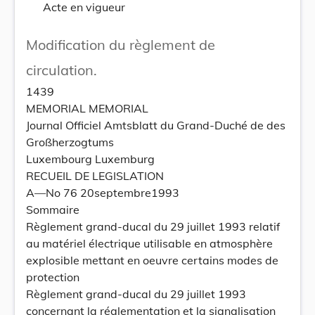
Acte en vigueur
Modification du règlement de
circulation.
1439
MEMORIAL MEMORIAL
Journal Officiel Amtsblatt du Grand-Duché de des
Großherzogtums
Luxembourg Luxemburg
RECUEIL DE LEGISLATION
A—No 76 20septembre1993
Sommaire
Règlement grand-ducal du 29 juillet 1993 relatif
au matériel électrique utilisable en atmosphère
explosible mettant en oeuvre certains modes de
protection
Règlement grand-ducal du 29 juillet 1993
concernant la réglementation et la signalisation