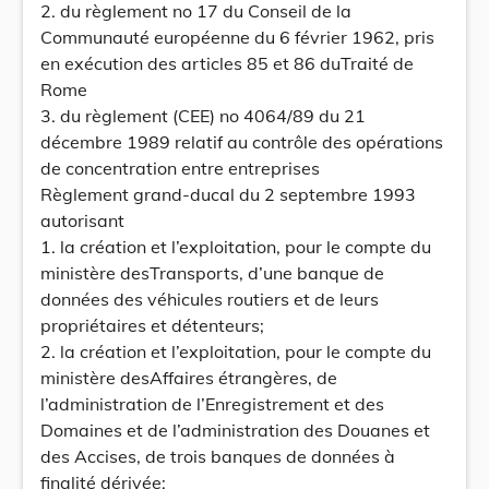
2. du règlement no 17 du Conseil de la
Communauté européenne du 6 février 1962, pris
en exécution des articles 85 et 86 duTraité de
Rome
3. du règlement (CEE) no 4064/89 du 21
décembre 1989 relatif au contrôle des opérations
de concentration entre entreprises
Règlement grand-ducal du 2 septembre 1993
autorisant
1. la création et l’exploitation, pour le compte du
ministère desTransports, d’une banque de
données des véhicules routiers et de leurs
propriétaires et détenteurs;
2. la création et l’exploitation, pour le compte du
ministère desAffaires étrangères, de
l’administration de l’Enregistrement et des
Domaines et de l’administration des Douanes et
des Accises, de trois banques de données à
finalité dérivée;