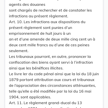
agents des douanes
sont chargés de rechercher et de constater les
infractions au présent règlement.
Art. 10. Les infractions aux dispositions du
présent règlement sont punies d’un
emprisonnement de huit jours à un
an et d’une amende de deux mille cinq cent un à
deux cent mille francs ou d’une de ces peines
seulement.
Les tribunaux pourront, en outre, prononcer la
confiscation des biens ayant servi à l’infraction
ainsi que les bénéfices illicites.
Le livre Ier du code pénal ainsi que la loi du 18 juin
1879 portant attribution aux cours et tribunaux
de l’approciation des circonstances atténuantes,
telle qu’elle a été modifiée par la loi du 16 mai
1904, sont applicables.
Art. 11. Le règlement grand-ducal du 13