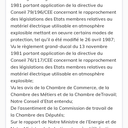
1981 portant application de la directive du
Conseil 79/196/CEE concernant le rapprochement
des législations des Etats membres relatives au
matériel électrique utilisable en atmosphère
explosible mettant en oeuvre certains modes de
protection, tel qu’il a été modifié le 26 avril 1987;
Vu le règlement grand-ducal du 13 novembre
1981 portant application de la directive du
Conseil 76/117/CEE concernant le rapprochement
des législations des Etats membres relatives au
matériel électrique utilisable en atmosphère
explosible;
Vu les avis de la Chambre de Commerce, de la
Chambre des Métiers et de la Chambre deTravail;
Notre Conseil d’Etat entendu;
De l’assentiment de la Commission de travail de
la Chambre des Députés;
Sur le rapport de Notre Ministre de l’Energie et de