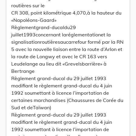
routières sur le
CR 308, point kilométrique 4,070,à la hauteur du
«Napoléons-Gaard»
Règlementgrand-ducaldu29
juillet1993concernant laréglementationet la
signalisationroutièresaucarrefour formé par la RN
5 avec la nouvelle liaison entre la route d’Arlon et
la route de Longwy et avec le CR 163 vers
Leudelange au lieu dit «Grevelsbarrière» à
Bertrange
Règlement grand-ducal du 29 juillet 1993
modifiant le règlement grand-ducal du 4 juin
1992 soumettant à licence l’importation de
certaines marchandises (Chaussures de Corée du
Sud et deTaïwan)
Règlement grand-ducal du 29 juillet 1993
modifiant le règlement grand-ducal du 4 juin
1992 soumettant à licence l’importation de