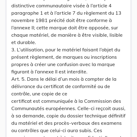
distinctive communautaire visée à l’article 4
paragraphe 1 et à l’article 7 du règlement du 13
novembre 1981 précité doit être conforme à
l’annexe II; cette marque doit être apposée, sur
chaque matériel, de manière à être visible, lisible
et durable.
3. L’utilisation, pour le matériel faisant l’objet du
présent règlement, de marques ou inscriptions
propres à créer une confusion avec la marque
figurant à l’annexe II est interdite.
Art. 5. Dans le délai d’un mois à compter de la
délivrance du certificat de conformité ou de
contrôle, une copie de ce
certificat est communiquée à la Commission des
Communautés européennes. Celle-ci reçcoit aussi,
à sa demande, copie du dossier technique définitif
du matériel et des procès-verbaux des examens
ou contrôles que celui-ci aura subis. Ces