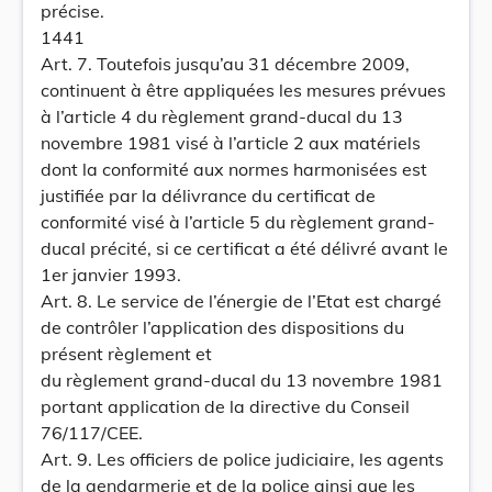
précise.
1441
Art. 7. Toutefois jusqu’au 31 décembre 2009,
continuent à être appliquées les mesures prévues
à l’article 4 du règlement grand-ducal du 13
novembre 1981 visé à l’article 2 aux matériels
dont la conformité aux normes harmonisées est
justifiée par la délivrance du certificat de
conformité visé à l’article 5 du règlement grand-
ducal précité, si ce certificat a été délivré avant le
1er janvier 1993.
Art. 8. Le service de l’énergie de l’Etat est chargé
de contrôler l’application des dispositions du
présent règlement et
du règlement grand-ducal du 13 novembre 1981
portant application de la directive du Conseil
76/117/CEE.
Art. 9. Les officiers de police judiciaire, les agents
de la gendarmerie et de la police ainsi que les