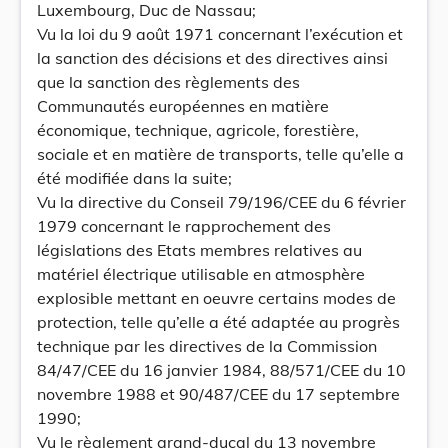
Luxembourg, Duc de Nassau;
Vu la loi du 9 août 1971 concernant l’exécution et
la sanction des décisions et des directives ainsi
que la sanction des règlements des
Communautés européennes en matière
économique, technique, agricole, forestière,
sociale et en matière de transports, telle qu’elle a
été modifiée dans la suite;
Vu la directive du Conseil 79/196/CEE du 6 février
1979 concernant le rapprochement des
législations des Etats membres relatives au
matériel électrique utilisable en atmosphère
explosible mettant en oeuvre certains modes de
protection, telle qu’elle a été adaptée au progrès
technique par les directives de la Commission
84/47/CEE du 16 janvier 1984, 88/571/CEE du 10
novembre 1988 et 90/487/CEE du 17 septembre
1990;
Vu le règlement grand-ducal du 13 novembre