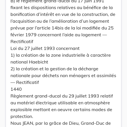
B) le règlement grand-ducal du 17 juin 1991
fixant les dispositions relatives au bénéfice de la
bonification d’intérêt en vue de la construction, de
l’acquisition ou de l’amélioration d’un logement
prévue par l’article 14bis de la loi modifiée du 25
février 1979 concernant l’aide au logement —
Rectificatif
Loi du 27 juillet 1993 concernant
1) la création de la zone industrielle à caractère
national Haebicht
2) la création et la gestion de la décharge
nationale pour déchets non ménagers et assimilés
— Rectificatif
1440
Règlement grand-ducal du 29 juillet 1993 relatif
au matériel électrique utilisable en atmosphère
explosible mettant en oeuvre certains modes de
protection.
Nous JEAN, par la grâce de Dieu, Grand-Duc de