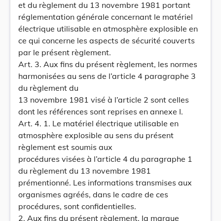
et du règlement du 13 novembre 1981 portant
réglementation générale concernant le matériel
électrique utilisable en atmosphère explosible en
ce qui concerne les aspects de sécurité couverts
par le présent règlement.
Art. 3. Aux fins du présent règlement, les normes
harmonisées au sens de l’article 4 paragraphe 3
du règlement du
13 novembre 1981 visé à l’article 2 sont celles
dont les références sont reprises en annexe I.
Art. 4. 1. Le matériel électrique utilisable en
atmosphère explosible au sens du présent
règlement est soumis aux
procédures visées à l’article 4 du paragraphe 1
du règlement du 13 novembre 1981
prémentionné. Les informations transmises aux
organismes agréés, dans le cadre de ces
procédures, sont confidentielles.
2. Aux fins du présent règlement, la marque