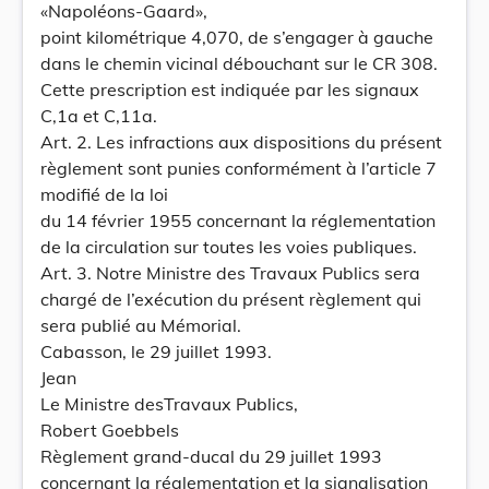
«Napoléons-Gaard»,
point kilométrique 4,070, de s’engager à gauche
dans le chemin vicinal débouchant sur le CR 308.
Cette prescription est indiquée par les signaux
C,1a et C,11a.
Art. 2. Les infractions aux dispositions du présent
règlement sont punies conformément à l’article 7
modifié de la loi
du 14 février 1955 concernant la réglementation
de la circulation sur toutes les voies publiques.
Art. 3. Notre Ministre des Travaux Publics sera
chargé de l’exécution du présent règlement qui
sera publié au Mémorial.
Cabasson, le 29 juillet 1993.
Jean
Le Ministre desTravaux Publics,
Robert Goebbels
Règlement grand-ducal du 29 juillet 1993
concernant la réglementation et la signalisation