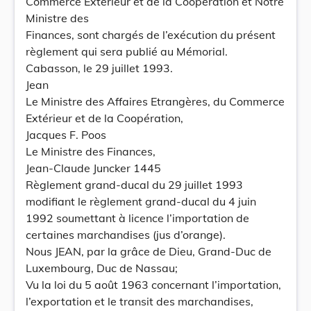
Commerce Extérieur et de la Coopération et Notre
Ministre des
Finances, sont chargés de l’exécution du présent
règlement qui sera publié au Mémorial.
Cabasson, le 29 juillet 1993.
Jean
Le Ministre des Affaires Etrangères, du Commerce
Extérieur et de la Coopération,
Jacques F. Poos
Le Ministre des Finances,
Jean-Claude Juncker 1445
Règlement grand-ducal du 29 juillet 1993
modifiant le règlement grand-ducal du 4 juin
1992 soumettant à licence l’importation de
certaines marchandises (jus d’orange).
Nous JEAN, par la grâce de Dieu, Grand-Duc de
Luxembourg, Duc de Nassau;
Vu la loi du 5 août 1963 concernant l’importation,
l’exportation et le transit des marchandises,