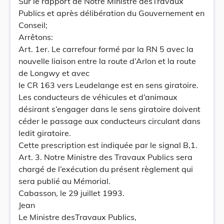
Sur le rapport de Notre Ministre desTravaux
Publics et après délibération du Gouvernement en
Conseil;
Arrêtons:
Art. 1er. Le carrefour formé par la RN 5 avec la
nouvelle liaison entre la route d’Arlon et la route
de Longwy et avec
le CR 163 vers Leudelange est en sens giratoire.
Les conducteurs de véhicules et d’animaux
désirant s’engager dans le sens giratoire doivent
céder le passage aux conducteurs circulant dans
ledit giratoire.
Cette prescription est indiquée par le signal B,1.
Art. 3. Notre Ministre des Travaux Publics sera
chargé de l’exécution du présent règlement qui
sera publié au Mémorial.
Cabasson, le 29 juillet 1993.
Jean
Le Ministre desTravaux Publics,