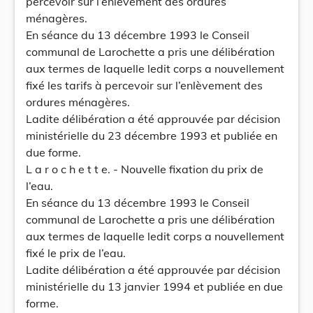
percevoir sur l’enlèvement des ordures
ménagères.
En séance du 13 décembre 1993 le Conseil
communal de Larochette a pris une délibération
aux termes de laquelle ledit corps a nouvellement
fixé les tarifs à percevoir sur l’enlèvement des
ordures ménagères.
Ladite délibération a été approuvée par décision
ministérielle du 23 décembre 1993 et publiée en
due forme.
L a r o c h e t t e. - Nouvelle fixation du prix de
l’eau.
En séance du 13 décembre 1993 le Conseil
communal de Larochette a pris une délibération
aux termes de laquelle ledit corps a nouvellement
fixé le prix de l’eau.
Ladite délibération a été approuvée par décision
ministérielle du 13 janvier 1994 et publiée en due
forme.