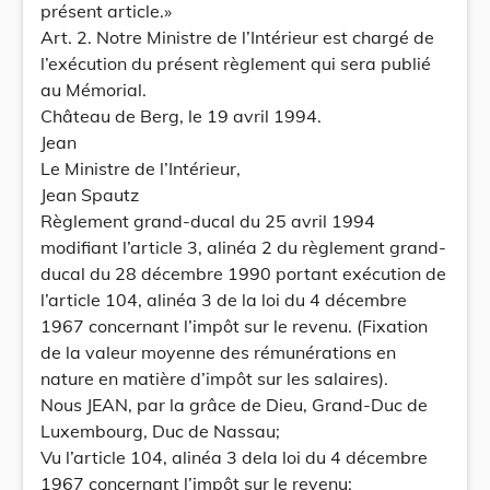
présent article.»
Art. 2. Notre Ministre de l’Intérieur est chargé de
l’exécution du présent règlement qui sera publié
au Mémorial.
Château de Berg, le 19 avril 1994.
Jean
Le Ministre de l’Intérieur,
Jean Spautz
Règlement grand-ducal du 25 avril 1994
modifiant l’article 3, alinéa 2 du règlement grand-
ducal du 28 décembre 1990 portant exécution de
l’article 104, alinéa 3 de la loi du 4 décembre
1967 concernant l’impôt sur le revenu. (Fixation
de la valeur moyenne des rémunérations en
nature en matière d’impôt sur les salaires).
Nous JEAN, par la grâce de Dieu, Grand-Duc de
Luxembourg, Duc de Nassau;
Vu l’article 104, alinéa 3 dela loi du 4 décembre
1967 concernant l’impôt sur le revenu;