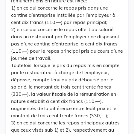
rémunérations en nature est fixée:
1) en ce qui concerne le repas pris dans une
cantine d’entreprise installée par l’employeur à
cent dix francs (110,—) par repas principal;
2) en ce qui concerne le repas offert au salarié
dans un restaurant par l’employeur ne disposant
pas d’une cantine d’entreprise, à cent dix francs
(110,—) pour le repas principal pris au cours d’une
journée de travail.
Toutefois, lorsque le prix du repas mis en compte
par le restaurateur à charge de l’employeur,
dépasse, compte tenu du prix déboursé par le
salarié, le montant de trois cent trente francs
(330,—), la valeur fiscale de la rémunération en
nature s’établit à cent dix francs (110,—),
augmentés de la différence entre ledit prix et le
montant de trois cent trente francs (330,—);
3) en ce qui concerne les repas principaux autres
que ceux visés sub 1) et 2), respectivement au