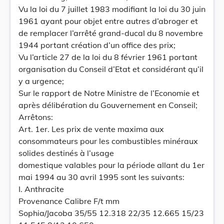
Vu la loi du 7 juillet 1983 modifiant la loi du 30 juin
1961 ayant pour objet entre autres d’abroger et
de remplacer l’arrêté grand-ducal du 8 novembre
1944 portant création d’un office des prix;
Vu l’article 27 de la loi du 8 février 1961 portant
organisation du Conseil d’Etat et considérant qu’il
y a urgence;
Sur le rapport de Notre Ministre de l’Economie et
après délibération du Gouvernement en Conseil;
Arrêtons:
Art. 1er. Les prix de vente maxima aux
consommateurs pour les combustibles minéraux
solides destinés à l’usage
domestique valables pour la période allant du 1er
mai 1994 au 30 avril 1995 sont les suivants:
I. Anthracite
Provenance Calibre F/t mm
Sophia/Jacoba 35/55 12.318 22/35 12.665 15/23