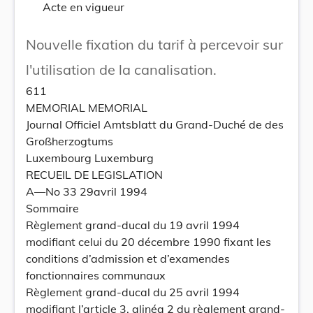
Acte en vigueur
Nouvelle fixation du tarif à percevoir sur
l'utilisation de la canalisation.
611
MEMORIAL MEMORIAL
Journal Officiel Amtsblatt du Grand-Duché de des
Großherzogtums
Luxembourg Luxemburg
RECUEIL DE LEGISLATION
A—No 33 29avril 1994
Sommaire
Règlement grand-ducal du 19 avril 1994
modifiant celui du 20 décembre 1990 fixant les
conditions d’admission et d’examendes
fonctionnaires communaux
Règlement grand-ducal du 25 avril 1994
modifiant l’article 3, alinéa 2 du règlement grand-