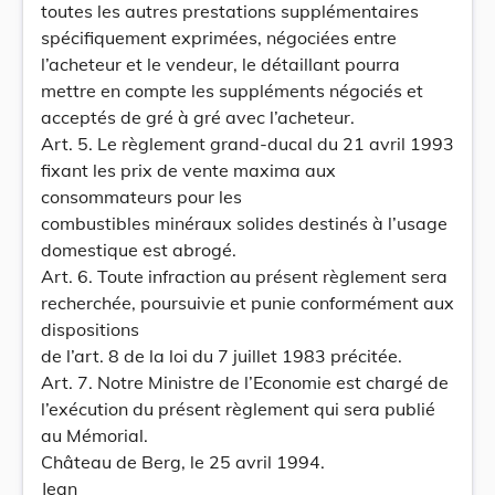
toutes les autres prestations supplémentaires
spécifiquement exprimées, négociées entre
l’acheteur et le vendeur, le détaillant pourra
mettre en compte les suppléments négociés et
acceptés de gré à gré avec l’acheteur.
Art. 5. Le règlement grand-ducal du 21 avril 1993
fixant les prix de vente maxima aux
consommateurs pour les
combustibles minéraux solides destinés à l’usage
domestique est abrogé.
Art. 6. Toute infraction au présent règlement sera
recherchée, poursuivie et punie conformément aux
dispositions
de l’art. 8 de la loi du 7 juillet 1983 précitée.
Art. 7. Notre Ministre de l’Economie est chargé de
l’exécution du présent règlement qui sera publié
au Mémorial.
Château de Berg, le 25 avril 1994.
Jean