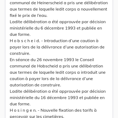
communal de Heinerscheid a pris une délibération
aux termes de laquelle ledit corps a nouvellement
fixé le prix de l’eau.
Ladite délibération a été approuvée par décision
ministérielle du 6 décembre 1993 et publiée en
due forme.
H o b s c h e i d. - Introduction d’une caution à
payer lors de la délivrance d’une autorisation de
construire.
En séance du 26 novembre 1993 le Conseil
communal de Hobscheid a pris une délibération
aux termes de laquelle ledit corps a introduit une
caution à payer lors de la délivrance d’une
autorisation de construire.
Ladite délibération a été approuvée par décision
ministérielle du 16 décembre 1993 et publiée en
due forme.
H o s i n g e n. - Nouvelle fixation des tarifs à
percevoir sur les cimetières.