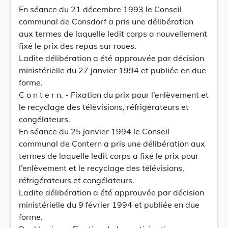
En séance du 21 décembre 1993 le Conseil
communal de Consdorf a pris une délibération
aux termes de laquelle ledit corps a nouvellement
fixé le prix des repas sur roues.
Ladite délibération a été approuvée par décision
ministérielle du 27 janvier 1994 et publiée en due
forme.
C o n t e r n. - Fixation du prix pour l’enlèvement et
le recyclage des télévisions, réfrigérateurs et
congélateurs.
En séance du 25 janvier 1994 le Conseil
communal de Contern a pris une délibération aux
termes de laquelle ledit corps a fixé le prix pour
l’enlèvement et le recyclage des télévisions,
réfrigérateurs et congélateurs.
Ladite délibération a été approuvée par décision
ministérielle du 9 février 1994 et publiée en due
forme.