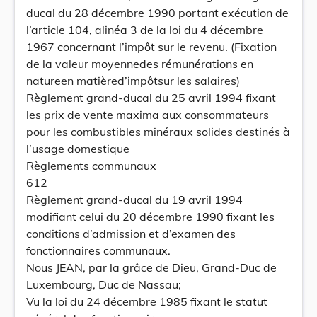
ducal du 28 décembre 1990 portant exécution de
l’article 104, alinéa 3 de la loi du 4 décembre
1967 concernant l’impôt sur le revenu. (Fixation
de la valeur moyennedes rémunérations en
natureen matièred’impôtsur les salaires)
Règlement grand-ducal du 25 avril 1994 fixant
les prix de vente maxima aux consommateurs
pour les combustibles minéraux solides destinés à
l’usage domestique
Règlements communaux
612
Règlement grand-ducal du 19 avril 1994
modifiant celui du 20 décembre 1990 fixant les
conditions d’admission et d’examen des
fonctionnaires communaux.
Nous JEAN, par la grâce de Dieu, Grand-Duc de
Luxembourg, Duc de Nassau;
Vu la loi du 24 décembre 1985 fixant le statut