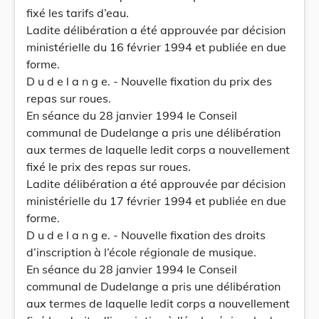
fixé les tarifs d’eau.
Ladite délibération a été approuvée par décision
ministérielle du 16 février 1994 et publiée en due
forme.
D u d e l a n g e. - Nouvelle fixation du prix des
repas sur roues.
En séance du 28 janvier 1994 le Conseil
communal de Dudelange a pris une délibération
aux termes de laquelle ledit corps a nouvellement
fixé le prix des repas sur roues.
Ladite délibération a été approuvée par décision
ministérielle du 17 février 1994 et publiée en due
forme.
D u d e l a n g e. - Nouvelle fixation des droits
d’inscription à l’école régionale de musique.
En séance du 28 janvier 1994 le Conseil
communal de Dudelange a pris une délibération
aux termes de laquelle ledit corps a nouvellement