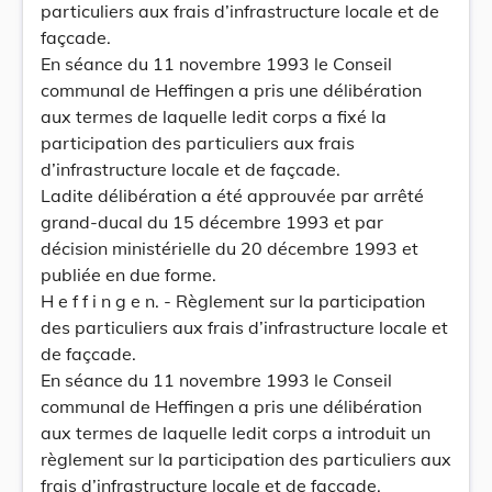
particuliers aux frais d’infrastructure locale et de
façcade.
En séance du 11 novembre 1993 le Conseil
communal de Heffingen a pris une délibération
aux termes de laquelle ledit corps a fixé la
participation des particuliers aux frais
d’infrastructure locale et de façcade.
Ladite délibération a été approuvée par arrêté
grand-ducal du 15 décembre 1993 et par
décision ministérielle du 20 décembre 1993 et
publiée en due forme.
H e f f i n g e n. - Règlement sur la participation
des particuliers aux frais d’infrastructure locale et
de façcade.
En séance du 11 novembre 1993 le Conseil
communal de Heffingen a pris une délibération
aux termes de laquelle ledit corps a introduit un
règlement sur la participation des particuliers aux
frais d’infrastructure locale et de façcade.