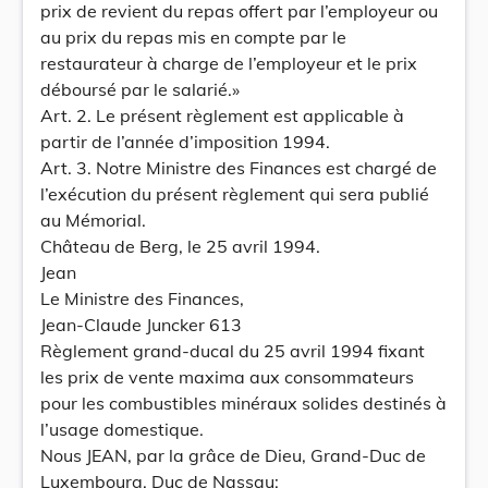
prix de revient du repas offert par l’employeur ou
au prix du repas mis en compte par le
restaurateur à charge de l’employeur et le prix
déboursé par le salarié.»
Art. 2. Le présent règlement est applicable à
partir de l’année d’imposition 1994.
Art. 3. Notre Ministre des Finances est chargé de
l’exécution du présent règlement qui sera publié
au Mémorial.
Château de Berg, le 25 avril 1994.
Jean
Le Ministre des Finances,
Jean-Claude Juncker 613
Règlement grand-ducal du 25 avril 1994 fixant
les prix de vente maxima aux consommateurs
pour les combustibles minéraux solides destinés à
l’usage domestique.
Nous JEAN, par la grâce de Dieu, Grand-Duc de
Luxembourg, Duc de Nassau;