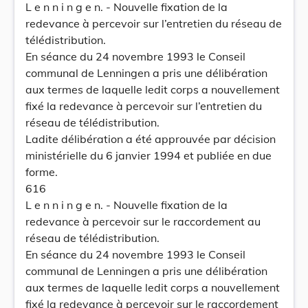
L e n n i n g e n. - Nouvelle fixation de la
redevance à percevoir sur l’entretien du réseau de
télédistribution.
En séance du 24 novembre 1993 le Conseil
communal de Lenningen a pris une délibération
aux termes de laquelle ledit corps a nouvellement
fixé la redevance à percevoir sur l’entretien du
réseau de télédistribution.
Ladite délibération a été approuvée par décision
ministérielle du 6 janvier 1994 et publiée en due
forme.
616
L e n n i n g e n. - Nouvelle fixation de la
redevance à percevoir sur le raccordement au
réseau de télédistribution.
En séance du 24 novembre 1993 le Conseil
communal de Lenningen a pris une délibération
aux termes de laquelle ledit corps a nouvellement
fixé la redevance à percevoir sur le raccordement