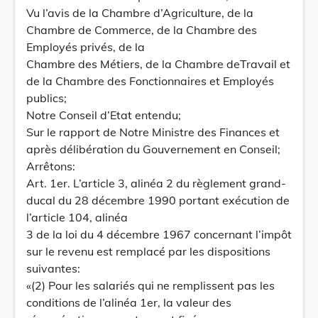
Vu l’avis de la Chambre d’Agriculture, de la
Chambre de Commerce, de la Chambre des
Employés privés, de la
Chambre des Métiers, de la Chambre deTravail et
de la Chambre des Fonctionnaires et Employés
publics;
Notre Conseil d’Etat entendu;
Sur le rapport de Notre Ministre des Finances et
après délibération du Gouvernement en Conseil;
Arrêtons:
Art. 1er. L’article 3, alinéa 2 du règlement grand-
ducal du 28 décembre 1990 portant exécution de
l’article 104, alinéa
3 de la loi du 4 décembre 1967 concernant l’impôt
sur le revenu est remplacé par les dispositions
suivantes:
«(2) Pour les salariés qui ne remplissent pas les
conditions de l’alinéa 1er, la valeur des