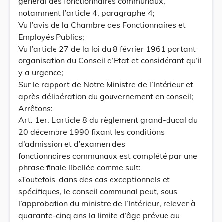
général des fonctionnaires communaux,
notamment l’article 4, paragraphe 4;
Vu l’avis de la Chambre des Fonctionnaires et
Employés Publics;
Vu l’article 27 de la loi du 8 février 1961 portant
organisation du Conseil d’Etat et considérant qu’il
y a urgence;
Sur le rapport de Notre Ministre de l’Intérieur et
après délibération du gouvernement en conseil;
Arrêtons:
Art. 1er. L’article 8 du règlement grand-ducal du
20 décembre 1990 fixant les conditions
d’admission et d’examen des
fonctionnaires communaux est complété par une
phrase finale libellée comme suit:
«Toutefois, dans des cas exceptionnels et
spécifiques, le conseil communal peut, sous
l’approbation du ministre de l’Intérieur, relever à
quarante-cinq ans la limite d’âge prévue au