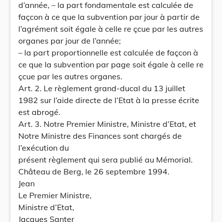
d’année, – la part fondamentale est calculée de
façcon à ce que la subvention par jour à partir de
l’agrément soit égale à celle re çcue par les autres
organes par jour de l’année;
– la part proportionnelle est calculée de façcon à
ce que la subvention par page soit égale à celle re
çcue par les autres organes.
Art. 2. Le règlement grand-ducal du 13 juillet
1982 sur l’aide directe de l’Etat à la presse écrite
est abrogé.
Art. 3. Notre Premier Ministre, Ministre d’Etat, et
Notre Ministre des Finances sont chargés de
l’exécution du
présent règlement qui sera publié au Mémorial.
Château de Berg, le 26 septembre 1994.
Jean
Le Premier Ministre,
Ministre d’Etat,
Jacques Santer