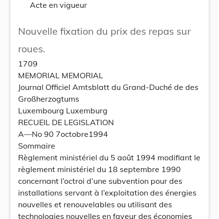
Acte en vigueur
Nouvelle fixation du prix des repas sur
roues.
1709
MEMORIAL MEMORIAL
Journal Officiel Amtsblatt du Grand-Duché de des
Großherzogtums
Luxembourg Luxemburg
RECUEIL DE LEGISLATION
A—No 90 7octobre1994
Sommaire
Règlement ministériel du 5 août 1994 modifiant le
règlement ministériel du 18 septembre 1990
concernant l’octroi d’une subvention pour des
installations servant à l’exploitation des énergies
nouvelles et renouvelables ou utilisant des
technologies nouvelles en faveur des économies