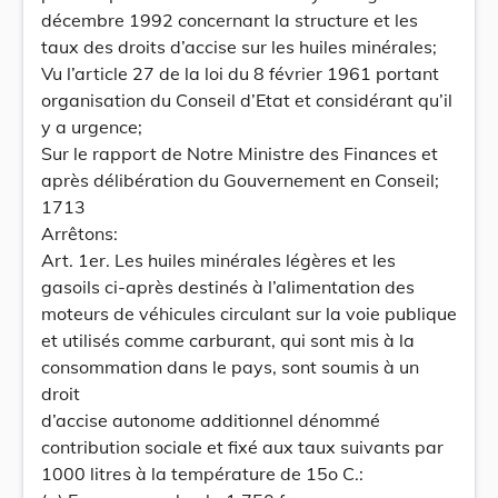
décembre 1992 concernant la structure et les
taux des droits d’accise sur les huiles minérales;
Vu l’article 27 de la loi du 8 février 1961 portant
organisation du Conseil d’Etat et considérant qu’il
y a urgence;
Sur le rapport de Notre Ministre des Finances et
après délibération du Gouvernement en Conseil;
1713
Arrêtons:
Art. 1er. Les huiles minérales légères et les
gasoils ci-après destinés à l’alimentation des
moteurs de véhicules circulant sur la voie publique
et utilisés comme carburant, qui sont mis à la
consommation dans le pays, sont soumis à un
droit
d’accise autonome additionnel dénommé
contribution sociale et fixé aux taux suivants par
1000 litres à la température de 15o C.: