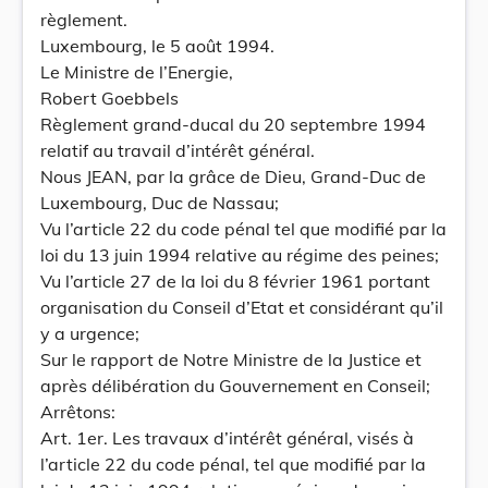
règlement.
Luxembourg, le 5 août 1994.
Le Ministre de l’Energie,
Robert Goebbels
Règlement grand-ducal du 20 septembre 1994
relatif au travail d’intérêt général.
Nous JEAN, par la grâce de Dieu, Grand-Duc de
Luxembourg, Duc de Nassau;
Vu l’article 22 du code pénal tel que modifié par la
loi du 13 juin 1994 relative au régime des peines;
Vu l’article 27 de la loi du 8 février 1961 portant
organisation du Conseil d’Etat et considérant qu’il
y a urgence;
Sur le rapport de Notre Ministre de la Justice et
après délibération du Gouvernement en Conseil;
Arrêtons:
Art. 1er. Les travaux d’intérêt général, visés à
l’article 22 du code pénal, tel que modifié par la