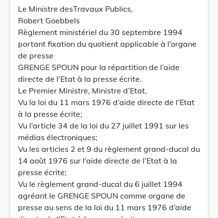
Le Ministre desTravaux Publics,
Robert Goebbels
Règlement ministériel du 30 septembre 1994
portant fixation du quotient applicable à l’organe
de presse
GRENGE SPOUN pour la répartition de l’aide
directe de l’Etat à la presse écrite.
Le Premier Ministre, Ministre d’Etat,
Vu la loi du 11 mars 1976 d’aide directe de l’Etat
à la presse écrite;
Vu l’article 34 de la loi du 27 juillet 1991 sur les
médias électroniques;
Vu les articles 2 et 9 du règlement grand-ducal du
14 août 1976 sur l’aide directe de l’Etat à la
presse écrite;
Vu le règlement grand-ducal du 6 juillet 1994
agréant le GRENGE SPOUN comme organe de
presse au sens de la loi du 11 mars 1976 d’aide