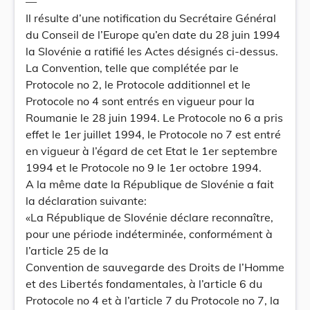
—
Il résulte d’une notification du Secrétaire Général
du Conseil de l’Europe qu’en date du 28 juin 1994
la Slovénie a ratifié les Actes désignés ci-dessus.
La Convention, telle que complétée par le
Protocole no 2, le Protocole additionnel et le
Protocole no 4 sont entrés en vigueur pour la
Roumanie le 28 juin 1994. Le Protocole no 6 a pris
effet le 1er juillet 1994, le Protocole no 7 est entré
en vigueur à l’égard de cet Etat le 1er septembre
1994 et le Protocole no 9 le 1er octobre 1994.
A la même date la République de Slovénie a fait
la déclaration suivante:
«La République de Slovénie déclare reconnaître,
pour une période indéterminée, conformément à
l’article 25 de la
Convention de sauvegarde des Droits de l’Homme
et des Libertés fondamentales, à l’article 6 du
Protocole no 4 et à l’article 7 du Protocole no 7, la