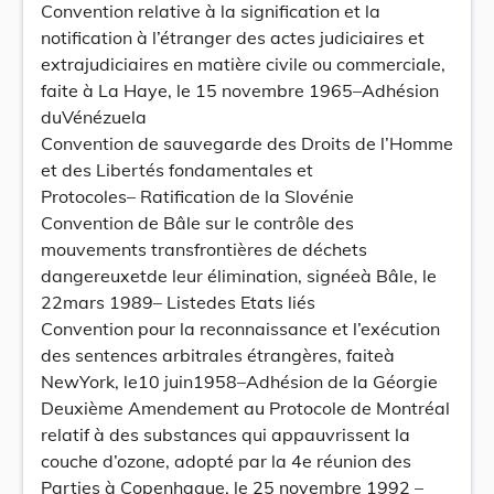
Convention relative à la signification et la
notification à l’étranger des actes judiciaires et
extrajudiciaires en matière civile ou commerciale,
faite à La Haye, le 15 novembre 1965–Adhésion
duVénézuela
Convention de sauvegarde des Droits de l’Homme
et des Libertés fondamentales et
Protocoles– Ratification de la Slovénie
Convention de Bâle sur le contrôle des
mouvements transfrontières de déchets
dangereuxetde leur élimination, signéeà Bâle, le
22mars 1989– Listedes Etats liés
Convention pour la reconnaissance et l’exécution
des sentences arbitrales étrangères, faiteà
NewYork, le10 juin1958–Adhésion de la Géorgie
Deuxième Amendement au Protocole de Montréal
relatif à des substances qui appauvrissent la
couche d’ozone, adopté par la 4e réunion des
Parties à Copenhague, le 25 novembre 1992 –