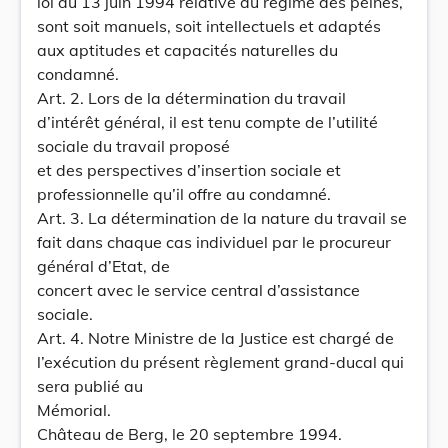
loi du 13 juin 1994 relative au régime des peines,
sont soit manuels, soit intellectuels et adaptés
aux aptitudes et capacités naturelles du
condamné.
Art. 2. Lors de la détermination du travail
d’intérêt général, il est tenu compte de l’utilité
sociale du travail proposé
et des perspectives d’insertion sociale et
professionnelle qu’il offre au condamné.
Art. 3. La détermination de la nature du travail se
fait dans chaque cas individuel par le procureur
général d’Etat, de
concert avec le service central d’assistance
sociale.
Art. 4. Notre Ministre de la Justice est chargé de
l’exécution du présent règlement grand-ducal qui
sera publié au
Mémorial.
Château de Berg, le 20 septembre 1994.