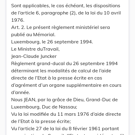
Sont applicables, le cas échéant, les dispositions
de l’article 6, paragraphe (2), de la loi du 10 avril
1976.
Art. 2. Le présent règlement ministériel sera
publié au Mémorial.
Luxembourg, le 26 septembre 1994.
Le Ministre duTravail,
Jean-Claude Juncker
Règlement grand-ducal du 26 septembre 1994
déterminant les modalités de calcul de l’aide
directe de l’Etat à la presse écrite en cas
d’agrément d’un organe supplémentaire en cours
d’année.
Nous JEAN, par la grâce de Dieu, Grand-Duc de
Luxembourg, Duc de Nassau;
Vu la loi modifiée du 11 mars 1976 d’aide directe
de l’Etat à la presse écrite;
Vu l’article 27 de la loi du 8 février 1961 portant