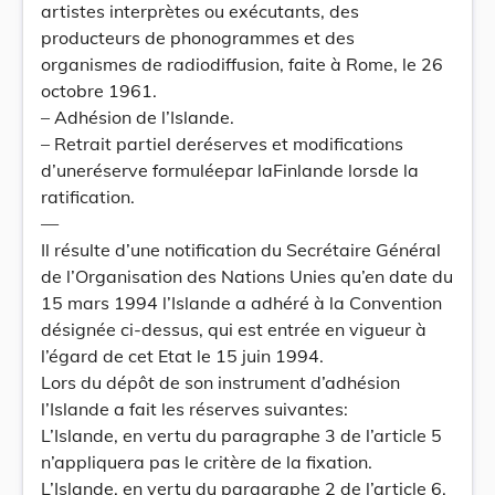
artistes interprètes ou exécutants, des
producteurs de phonogrammes et des
organismes de radiodiffusion, faite à Rome, le 26
octobre 1961.
– Adhésion de l’Islande.
– Retrait partiel deréserves et modifications
d’uneréserve formuléepar laFinlande lorsde la
ratification.
—
Il résulte d’une notification du Secrétaire Général
de l’Organisation des Nations Unies qu’en date du
15 mars 1994 l’Islande a adhéré à la Convention
désignée ci-dessus, qui est entrée en vigueur à
l’égard de cet Etat le 15 juin 1994.
Lors du dépôt de son instrument d’adhésion
l’Islande a fait les réserves suivantes:
L’Islande, en vertu du paragraphe 3 de l’article 5
n’appliquera pas le critère de la fixation.
L’Islande, en vertu du paragraphe 2 de l’article 6,