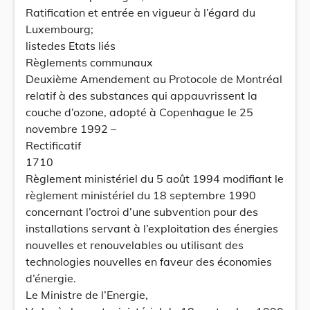
Ratification et entrée en vigueur à l’égard du
Luxembourg;
listedes Etats liés
Règlements communaux
Deuxième Amendement au Protocole de Montréal
relatif à des substances qui appauvrissent la
couche d’ozone, adopté à Copenhague le 25
novembre 1992 –
Rectificatif
1710
Règlement ministériel du 5 août 1994 modifiant le
règlement ministériel du 18 septembre 1990
concernant l’octroi d’une subvention pour des
installations servant à l’exploitation des énergies
nouvelles et renouvelables ou utilisant des
technologies nouvelles en faveur des économies
d’énergie.
Le Ministre de l’Energie,