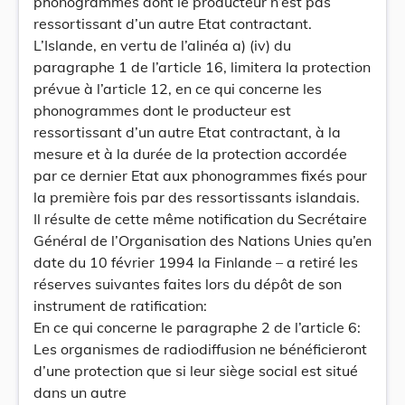
phonogrammes dont le producteur n’est pas
ressortissant d’un autre Etat contractant.
L’Islande, en vertu de l’alinéa a) (iv) du
paragraphe 1 de l’article 16, limitera la protection
prévue à l’article 12, en ce qui concerne les
phonogrammes dont le producteur est
ressortissant d’un autre Etat contractant, à la
mesure et à la durée de la protection accordée
par ce dernier Etat aux phonogrammes fixés pour
la première fois par des ressortissants islandais.
Il résulte de cette même notification du Secrétaire
Général de l’Organisation des Nations Unies qu’en
date du 10 février 1994 la Finlande – a retiré les
réserves suivantes faites lors du dépôt de son
instrument de ratification:
En ce qui concerne le paragraphe 2 de l’article 6:
Les organismes de radiodiffusion ne bénéficieront
d’une protection que si leur siège social est situé
dans un autre