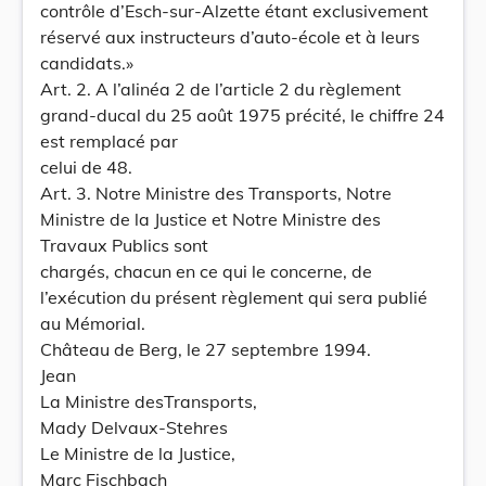
contrôle d’Esch-sur-Alzette étant exclusivement
réservé aux instructeurs d’auto-école et à leurs
candidats.»
Art. 2. A l’alinéa 2 de l’article 2 du règlement
grand-ducal du 25 août 1975 précité, le chiffre 24
est remplacé par
celui de 48.
Art. 3. Notre Ministre des Transports, Notre
Ministre de la Justice et Notre Ministre des
Travaux Publics sont
chargés, chacun en ce qui le concerne, de
l’exécution du présent règlement qui sera publié
au Mémorial.
Château de Berg, le 27 septembre 1994.
Jean
La Ministre desTransports,
Mady Delvaux-Stehres
Le Ministre de la Justice,
Marc Fischbach