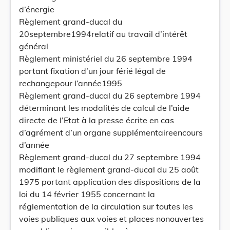
d’énergie
Règlement grand-ducal du
20septembre1994relatif au travail d’intérêt
général
Règlement ministériel du 26 septembre 1994
portant fixation d’un jour férié légal de
rechangepour l’année1995
Règlement grand-ducal du 26 septembre 1994
déterminant les modalités de calcul de l’aide
directe de l’Etat à la presse écrite en cas
d’agrément d’un organe supplémentaireencours
d’année
Règlement grand-ducal du 27 septembre 1994
modifiant le règlement grand-ducal du 25 août
1975 portant application des dispositions de la
loi du 14 février 1955 concernant la
réglementation de la circulation sur toutes les
voies publiques aux voies et places nonouvertes