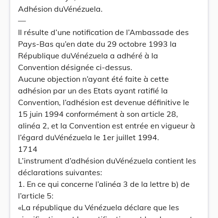
Adhésion duVénézuela.
—
Il résulte d’une notification de l’Ambassade des
Pays-Bas qu’en date du 29 octobre 1993 la
République duVénézuela a adhéré à la
Convention désignée ci-dessus.
Aucune objection n’ayant été faite à cette
adhésion par un des Etats ayant ratifié la
Convention, l’adhésion est devenue définitive le
15 juin 1994 conformément à son article 28,
alinéa 2, et la Convention est entrée en vigueur à
l’égard duVénézuela le 1er juillet 1994.
1714
L’instrument d’adhésion duVénézuela contient les
déclarations suivantes:
1. En ce qui concerne l’alinéa 3 de la lettre b) de
l’article 5:
«La république du Vénézuela déclare que les