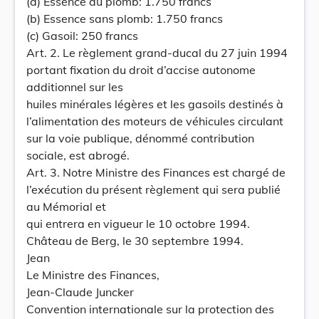
(a) Essence au plomb: 1.750 francs
(b) Essence sans plomb: 1.750 francs
(c) Gasoil: 250 francs
Art. 2. Le règlement grand-ducal du 27 juin 1994
portant fixation du droit d’accise autonome
additionnel sur les
huiles minérales légères et les gasoils destinés à
l’alimentation des moteurs de véhicules circulant
sur la voie publique, dénommé contribution
sociale, est abrogé.
Art. 3. Notre Ministre des Finances est chargé de
l’exécution du présent règlement qui sera publié
au Mémorial et
qui entrera en vigueur le 10 octobre 1994.
Château de Berg, le 30 septembre 1994.
Jean
Le Ministre des Finances,
Jean-Claude Juncker
Convention internationale sur la protection des