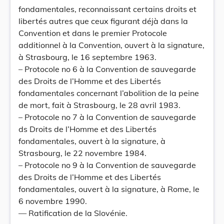
fondamentales, reconnaissant certains droits et
libertés autres que ceux figurant déjà dans la
Convention et dans le premier Protocole
additionnel à la Convention, ouvert à la signature,
à Strasbourg, le 16 septembre 1963.
– Protocole no 6 à la Convention de sauvegarde
des Droits de l’Homme et des Libertés
fondamentales concernant l’abolition de la peine
de mort, fait à Strasbourg, le 28 avril 1983.
– Protocole no 7 à la Convention de sauvegarde
ds Droits de l’Homme et des Libertés
fondamentales, ouvert à la signature, à
Strasbourg, le 22 novembre 1984.
– Protocole no 9 à la Convention de sauvegarde
des Droits de l’Homme et des Libertés
fondamentales, ouvert à la signature, à Rome, le
6 novembre 1990.
— Ratification de la Slovénie.