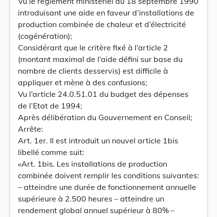
Vu le règlement ministériel du 18 septembre 1990
introduisant une aide en faveur d’installations de
production combinée de chaleur et d’électricité
(cogénération);
Considérant que le critère fixé à l’article 2
(montant maximal de l’aide défini sur base du
nombre de clients desservis) est difficile à
appliquer et mène à des confusions;
Vu l’article 24.0.51.01 du budget des dépenses
de l’Etat de 1994;
Après délibération du Gouvernement en Conseil;
Arrête:
Art. 1er. Il est introduit un nouvel article 1bis
libellé comme suit:
«Art. 1bis. Les installations de production
combinée doivent remplir les conditions suivantes:
– atteindre une durée de fonctionnement annuelle
supérieure à 2.500 heures – atteindre un
rendement global annuel supérieur à 80% –