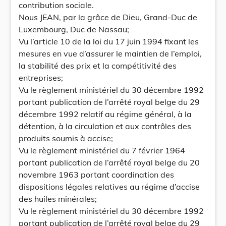
contribution sociale.
Nous JEAN, par la grâce de Dieu, Grand-Duc de
Luxembourg, Duc de Nassau;
Vu l’article 10 de la loi du 17 juin 1994 fixant les
mesures en vue d’assurer le maintien de l’emploi,
la stabilité des prix et la compétitivité des
entreprises;
Vu le règlement ministériel du 30 décembre 1992
portant publication de l’arrêté royal belge du 29
décembre 1992 relatif au régime général, à la
détention, à la circulation et aux contrôles des
produits soumis à accise;
Vu le règlement ministériel du 7 février 1964
portant publication de l’arrêté royal belge du 20
novembre 1963 portant coordination des
dispositions légales relatives au régime d’accise
des huiles minérales;
Vu le règlement ministériel du 30 décembre 1992
portant publication de l’arrêté royal belge du 29