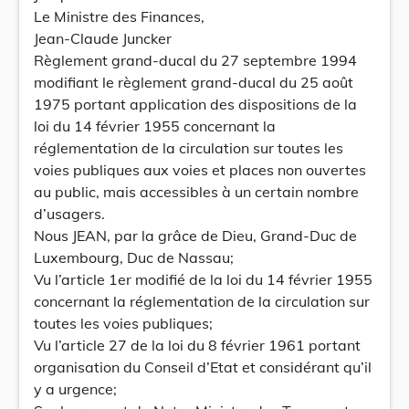
Le Ministre des Finances,
Jean-Claude Juncker
Règlement grand-ducal du 27 septembre 1994
modifiant le règlement grand-ducal du 25 août
1975 portant application des dispositions de la
loi du 14 février 1955 concernant la
réglementation de la circulation sur toutes les
voies publiques aux voies et places non ouvertes
au public, mais accessibles à un certain nombre
d’usagers.
Nous JEAN, par la grâce de Dieu, Grand-Duc de
Luxembourg, Duc de Nassau;
Vu l’article 1er modifié de la loi du 14 février 1955
concernant la réglementation de la circulation sur
toutes les voies publiques;
Vu l’article 27 de la loi du 8 février 1961 portant
organisation du Conseil d’Etat et considérant qu’il
y a urgence;