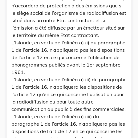
n’accordera de protection à des émissions que si
le siège social de l’organisme de radiodiffusion est
situé dans un autre Etat contractant et si
l’émission a été diffusée par un émetteur situé sur
le territoire du même Etat contractant.
L’Islande, en vertu de l’alinéa a) (i) du paragraphe
1 de l’article 16, n’appliquera pas les dispositions
de l’article 12 en ce qui concerne l’utilisation de
phonogrammes publiés avant le 1er septembre
1961.
L’Islande, en vertu de l’alinéa a) (ii) du paragraphe
1 de l’article 16, n’appliquera les dispositions de
l’article 12 qu’en ce qui concerne l’utilisation pour
la radiodiffusion ou pour toute autre
communication au public à des fins commerciales.
L’Islande, en vertu de l’alinéa a) (iii) du
paragraphe 1 de l’article 16, n’appliquera pas les
dispositions de l’article 12 en ce qui concerne les