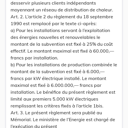
desservir plusieurs clients indépendants
moyennant un réseau de distribution de chaleur.
Art. 2. L’article 2 du règlement du 18 septembre
1990 est remplacé par le texte ci-après:
a) Pour les installations servant à l’exploitation
des énergies nouvelles et renouvelables le
montant de la subvention est fixé à 25% du coût
effectif. Le montant maximal est fixé à 60.000,—
francs par installation.
b) Pour les installations de production combinée le
montant de la subvention est fixé à 6.000,—
francs par kW électrique installé. Le montant
maximal est fixé à 6.000.000,— francs par
installation. Le bénéfice du présent règlement est
limité aux premiers 5.000 kW électriques
remplissant les critères fixés à l’article 1bis.
Art. 3. Le présent règlement sera publié au
Mémorial. Le ministère de l’Energie est chargé de
l’exécution du présent