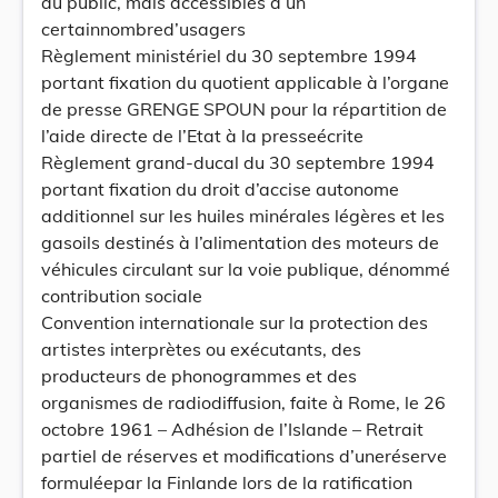
au public, mais accessibles à un
certainnombred’usagers
Règlement ministériel du 30 septembre 1994
portant fixation du quotient applicable à l’organe
de presse GRENGE SPOUN pour la répartition de
l’aide directe de l’Etat à la presseécrite
Règlement grand-ducal du 30 septembre 1994
portant fixation du droit d’accise autonome
additionnel sur les huiles minérales légères et les
gasoils destinés à l’alimentation des moteurs de
véhicules circulant sur la voie publique, dénommé
contribution sociale
Convention internationale sur la protection des
artistes interprètes ou exécutants, des
producteurs de phonogrammes et des
organismes de radiodiffusion, faite à Rome, le 26
octobre 1961 – Adhésion de l’Islande – Retrait
partiel de réserves et modifications d’uneréserve
formuléepar la Finlande lors de la ratification