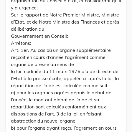
organisation du Conseil d’Etat, et considérant qu’il
y a urgence;
Sur le rapport de Notre Premier Ministre, Ministre
d’Etat, et de Notre Ministre des Finances et après
délibération du
Gouvernement en Conseil;
Arrêtons:
Art. 1er. Au cas où un organe supplémentaire
reçcoit en cours d’année l’agrément comme
organe de presse au sens de
la loi modifiée du 11 mars 1976 d’aide directe de
l’Etat à la presse écrite, appelée ci-après la loi, la
répartition de l’aide est calculée comme suit:
a) pour les organes agréés depuis le début de
l’année, le montant global de l’aide et sa
répartition sont calculés conformément aux
dispositions de l’art. 3 de la loi, en faisant
abstraction du nouvel organe;
b) pour l’organe ayant reçcu l’agrément en cours