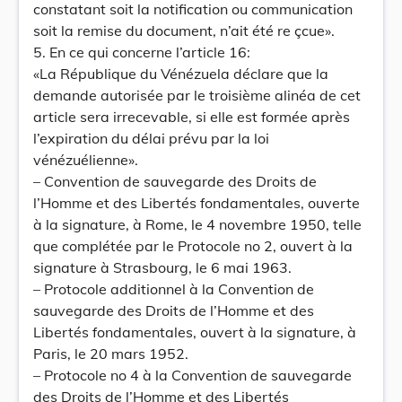
constatant soit la notification ou communication
soit la remise du document, n’ait été re çcue».
5. En ce qui concerne l’article 16:
«La République du Vénézuela déclare que la
demande autorisée par le troisième alinéa de cet
article sera irrecevable, si elle est formée après
l’expiration du délai prévu par la loi
vénézuélienne».
– Convention de sauvegarde des Droits de
l’Homme et des Libertés fondamentales, ouverte
à la signature, à Rome, le 4 novembre 1950, telle
que complétée par le Protocole no 2, ouvert à la
signature à Strasbourg, le 6 mai 1963.
– Protocole additionnel à la Convention de
sauvegarde des Droits de l’Homme et des
Libertés fondamentales, ouvert à la signature, à
Paris, le 20 mars 1952.
– Protocole no 4 à la Convention de sauvegarde
des Droits de l’Homme et des Libertés