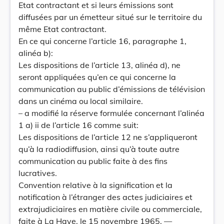
Etat contractant et si leurs émissions sont
diffusées par un émetteur situé sur le territoire du
même Etat contractant.
En ce qui concerne l’article 16, paragraphe 1,
alinéa b):
Les dispositions de l’article 13, alinéa d), ne
seront appliquées qu’en ce qui concerne la
communication au public d’émissions de télévision
dans un cinéma ou local similaire.
– a modifié la réserve formulée concernant l’alinéa
1 a) ii de l’article 16 comme suit:
Les dispositions de l’article 12 ne s’appliqueront
qu’à la radiodiffusion, ainsi qu’à toute autre
communication au public faite à des fins
lucratives.
Convention relative à la signification et la
notification à l’étranger des actes judiciaires et
extrajudiciaires en matière civile ou commerciale,
faite à La Haye, le 15 novembre 1965. —