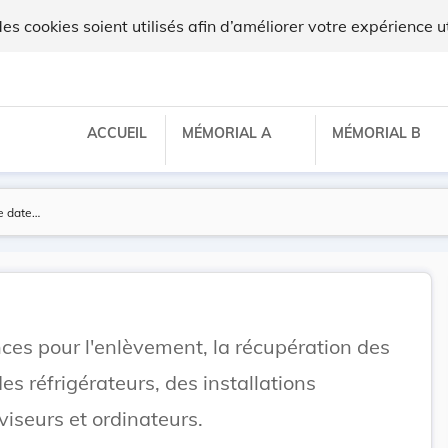
 cookies soient utilisés afin d’améliorer votre expérience ut
ACCUEIL
MÉMORIAL A
MÉMORIAL B
ces pour l'enlèvement, la récupération des
es réfrigérateurs, des installations
viseurs et ordinateurs.