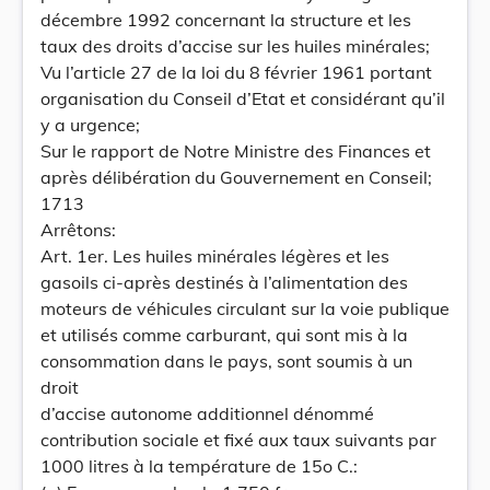
décembre 1992 concernant la structure et les
taux des droits d’accise sur les huiles minérales;
Vu l’article 27 de la loi du 8 février 1961 portant
organisation du Conseil d’Etat et considérant qu’il
y a urgence;
Sur le rapport de Notre Ministre des Finances et
après délibération du Gouvernement en Conseil;
1713
Arrêtons:
Art. 1er. Les huiles minérales légères et les
gasoils ci-après destinés à l’alimentation des
moteurs de véhicules circulant sur la voie publique
et utilisés comme carburant, qui sont mis à la
consommation dans le pays, sont soumis à un
droit
d’accise autonome additionnel dénommé
contribution sociale et fixé aux taux suivants par
1000 litres à la température de 15o C.: