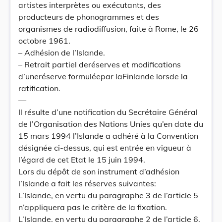
artistes interprètes ou exécutants, des
producteurs de phonogrammes et des
organismes de radiodiffusion, faite à Rome, le 26
octobre 1961.
– Adhésion de l’Islande.
– Retrait partiel deréserves et modifications
d’uneréserve formuléepar laFinlande lorsde la
ratification.
—
Il résulte d’une notification du Secrétaire Général
de l’Organisation des Nations Unies qu’en date du
15 mars 1994 l’Islande a adhéré à la Convention
désignée ci-dessus, qui est entrée en vigueur à
l’égard de cet Etat le 15 juin 1994.
Lors du dépôt de son instrument d’adhésion
l’Islande a fait les réserves suivantes:
L’Islande, en vertu du paragraphe 3 de l’article 5
n’appliquera pas le critère de la fixation.
L’Islande, en vertu du paragraphe 2 de l’article 6,