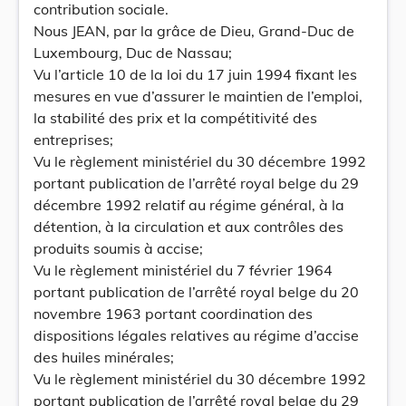
contribution sociale.
Nous JEAN, par la grâce de Dieu, Grand-Duc de
Luxembourg, Duc de Nassau;
Vu l’article 10 de la loi du 17 juin 1994 fixant les
mesures en vue d’assurer le maintien de l’emploi,
la stabilité des prix et la compétitivité des
entreprises;
Vu le règlement ministériel du 30 décembre 1992
portant publication de l’arrêté royal belge du 29
décembre 1992 relatif au régime général, à la
détention, à la circulation et aux contrôles des
produits soumis à accise;
Vu le règlement ministériel du 7 février 1964
portant publication de l’arrêté royal belge du 20
novembre 1963 portant coordination des
dispositions légales relatives au régime d’accise
des huiles minérales;
Vu le règlement ministériel du 30 décembre 1992
portant publication de l’arrêté royal belge du 29