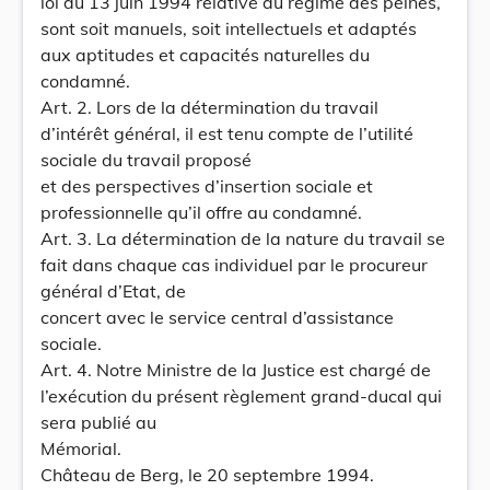
loi du 13 juin 1994 relative au régime des peines,
sont soit manuels, soit intellectuels et adaptés
aux aptitudes et capacités naturelles du
condamné.
Art. 2. Lors de la détermination du travail
d’intérêt général, il est tenu compte de l’utilité
sociale du travail proposé
et des perspectives d’insertion sociale et
professionnelle qu’il offre au condamné.
Art. 3. La détermination de la nature du travail se
fait dans chaque cas individuel par le procureur
général d’Etat, de
concert avec le service central d’assistance
sociale.
Art. 4. Notre Ministre de la Justice est chargé de
l’exécution du présent règlement grand-ducal qui
sera publié au
Mémorial.
Château de Berg, le 20 septembre 1994.