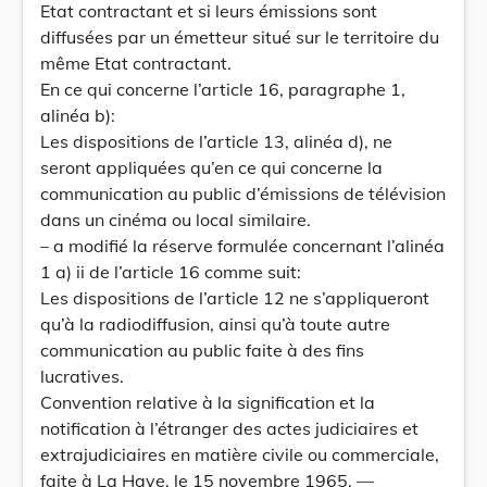
Etat contractant et si leurs émissions sont
diffusées par un émetteur situé sur le territoire du
même Etat contractant.
En ce qui concerne l’article 16, paragraphe 1,
alinéa b):
Les dispositions de l’article 13, alinéa d), ne
seront appliquées qu’en ce qui concerne la
communication au public d’émissions de télévision
dans un cinéma ou local similaire.
– a modifié la réserve formulée concernant l’alinéa
1 a) ii de l’article 16 comme suit:
Les dispositions de l’article 12 ne s’appliqueront
qu’à la radiodiffusion, ainsi qu’à toute autre
communication au public faite à des fins
lucratives.
Convention relative à la signification et la
notification à l’étranger des actes judiciaires et
extrajudiciaires en matière civile ou commerciale,
faite à La Haye, le 15 novembre 1965. —