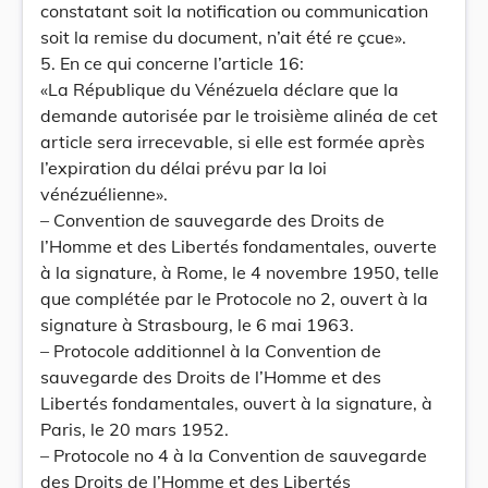
constatant soit la notification ou communication
soit la remise du document, n’ait été re çcue».
5. En ce qui concerne l’article 16:
«La République du Vénézuela déclare que la
demande autorisée par le troisième alinéa de cet
article sera irrecevable, si elle est formée après
l’expiration du délai prévu par la loi
vénézuélienne».
– Convention de sauvegarde des Droits de
l’Homme et des Libertés fondamentales, ouverte
à la signature, à Rome, le 4 novembre 1950, telle
que complétée par le Protocole no 2, ouvert à la
signature à Strasbourg, le 6 mai 1963.
– Protocole additionnel à la Convention de
sauvegarde des Droits de l’Homme et des
Libertés fondamentales, ouvert à la signature, à
Paris, le 20 mars 1952.
– Protocole no 4 à la Convention de sauvegarde
des Droits de l’Homme et des Libertés