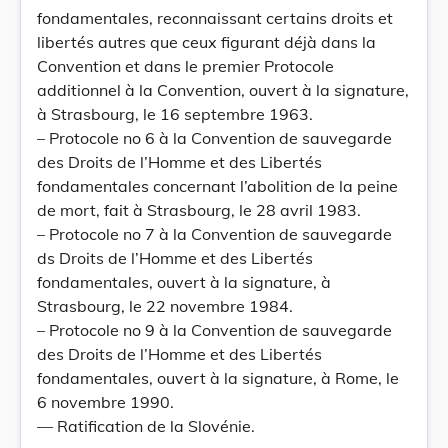
fondamentales, reconnaissant certains droits et
libertés autres que ceux figurant déjà dans la
Convention et dans le premier Protocole
additionnel à la Convention, ouvert à la signature,
à Strasbourg, le 16 septembre 1963.
– Protocole no 6 à la Convention de sauvegarde
des Droits de l’Homme et des Libertés
fondamentales concernant l’abolition de la peine
de mort, fait à Strasbourg, le 28 avril 1983.
– Protocole no 7 à la Convention de sauvegarde
ds Droits de l’Homme et des Libertés
fondamentales, ouvert à la signature, à
Strasbourg, le 22 novembre 1984.
– Protocole no 9 à la Convention de sauvegarde
des Droits de l’Homme et des Libertés
fondamentales, ouvert à la signature, à Rome, le
6 novembre 1990.
— Ratification de la Slovénie.