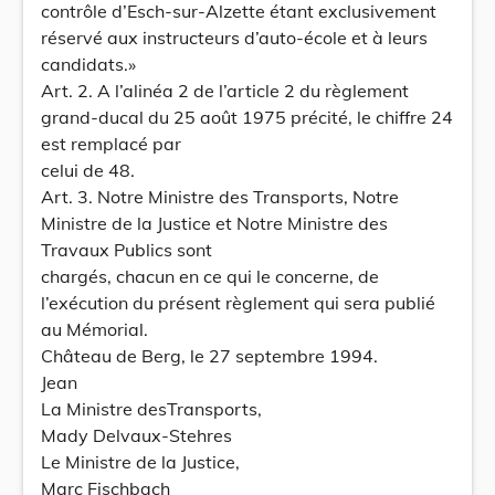
contrôle d’Esch-sur-Alzette étant exclusivement
réservé aux instructeurs d’auto-école et à leurs
candidats.»
Art. 2. A l’alinéa 2 de l’article 2 du règlement
grand-ducal du 25 août 1975 précité, le chiffre 24
est remplacé par
celui de 48.
Art. 3. Notre Ministre des Transports, Notre
Ministre de la Justice et Notre Ministre des
Travaux Publics sont
chargés, chacun en ce qui le concerne, de
l’exécution du présent règlement qui sera publié
au Mémorial.
Château de Berg, le 27 septembre 1994.
Jean
La Ministre desTransports,
Mady Delvaux-Stehres
Le Ministre de la Justice,
Marc Fischbach