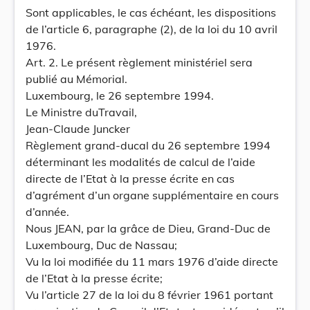
Sont applicables, le cas échéant, les dispositions
de l’article 6, paragraphe (2), de la loi du 10 avril
1976.
Art. 2. Le présent règlement ministériel sera
publié au Mémorial.
Luxembourg, le 26 septembre 1994.
Le Ministre duTravail,
Jean-Claude Juncker
Règlement grand-ducal du 26 septembre 1994
déterminant les modalités de calcul de l’aide
directe de l’Etat à la presse écrite en cas
d’agrément d’un organe supplémentaire en cours
d’année.
Nous JEAN, par la grâce de Dieu, Grand-Duc de
Luxembourg, Duc de Nassau;
Vu la loi modifiée du 11 mars 1976 d’aide directe
de l’Etat à la presse écrite;
Vu l’article 27 de la loi du 8 février 1961 portant