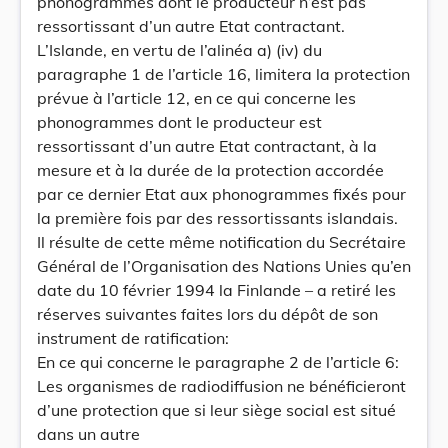
phonogrammes dont le producteur n’est pas
ressortissant d’un autre Etat contractant.
L’Islande, en vertu de l’alinéa a) (iv) du
paragraphe 1 de l’article 16, limitera la protection
prévue à l’article 12, en ce qui concerne les
phonogrammes dont le producteur est
ressortissant d’un autre Etat contractant, à la
mesure et à la durée de la protection accordée
par ce dernier Etat aux phonogrammes fixés pour
la première fois par des ressortissants islandais.
Il résulte de cette même notification du Secrétaire
Général de l’Organisation des Nations Unies qu’en
date du 10 février 1994 la Finlande – a retiré les
réserves suivantes faites lors du dépôt de son
instrument de ratification:
En ce qui concerne le paragraphe 2 de l’article 6:
Les organismes de radiodiffusion ne bénéficieront
d’une protection que si leur siège social est situé
dans un autre