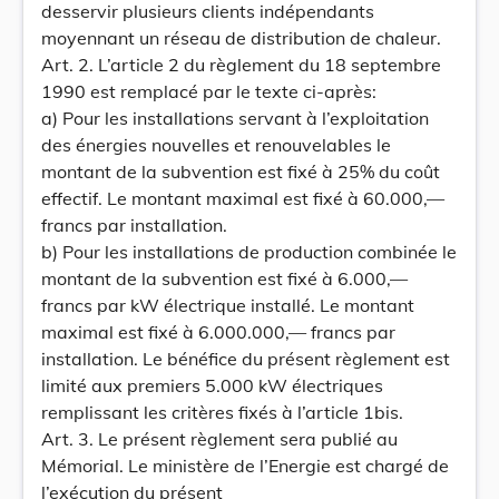
desservir plusieurs clients indépendants
moyennant un réseau de distribution de chaleur.
Art. 2. L’article 2 du règlement du 18 septembre
1990 est remplacé par le texte ci-après:
a) Pour les installations servant à l’exploitation
des énergies nouvelles et renouvelables le
montant de la subvention est fixé à 25% du coût
effectif. Le montant maximal est fixé à 60.000,—
francs par installation.
b) Pour les installations de production combinée le
montant de la subvention est fixé à 6.000,—
francs par kW électrique installé. Le montant
maximal est fixé à 6.000.000,— francs par
installation. Le bénéfice du présent règlement est
limité aux premiers 5.000 kW électriques
remplissant les critères fixés à l’article 1bis.
Art. 3. Le présent règlement sera publié au
Mémorial. Le ministère de l’Energie est chargé de
l’exécution du présent