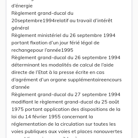
d’énergie
Règlement grand-ducal du
20septembre1994relatif au travail d’intérêt
général
Règlement ministériel du 26 septembre 1994
portant fixation d’un jour férié légal de
rechangepour l’année1995
Règlement grand-ducal du 26 septembre 1994
déterminant les modalités de calcul de l’aide
directe de l’Etat à la presse écrite en cas
d’agrément d’un organe supplémentaireencours
d’année
Règlement grand-ducal du 27 septembre 1994
modifiant le règlement grand-ducal du 25 août
1975 portant application des dispositions de la
loi du 14 février 1955 concernant la
réglementation de la circulation sur toutes les
voies publiques aux voies et places nonouvertes