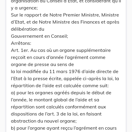
organisation du Conseil d’Etat, et considérant qu’il
y a urgence;
Sur le rapport de Notre Premier Ministre, Ministre
d’Etat, et de Notre Ministre des Finances et après
délibération du
Gouvernement en Conseil;
Arrêtons:
Art. 1er. Au cas où un organe supplémentaire
reçcoit en cours d’année l’agrément comme
organe de presse au sens de
la loi modifiée du 11 mars 1976 d’aide directe de
l’Etat à la presse écrite, appelée ci-après la loi, la
répartition de l’aide est calculée comme suit:
a) pour les organes agréés depuis le début de
l’année, le montant global de l’aide et sa
répartition sont calculés conformément aux
dispositions de l’art. 3 de la loi, en faisant
abstraction du nouvel organe;
b) pour l’organe ayant reçcu l’agrément en cours