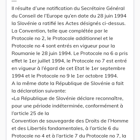
—
Il résulte d’une notification du Secrétaire Général
du Conseil de l’Europe qu’en date du 28 juin 1994
la Slovénie a ratifié les Actes désignés ci-dessus.
La Convention, telle que complétée par le
Protocole no 2, le Protocole additionnel et le
Protocole no 4 sont entrés en vigueur pour la
Roumanie le 28 juin 1994. Le Protocole no 6 a pris
effet le 1er juillet 1994, le Protocole no 7 est entré
en vigueur à l’égard de cet Etat le 1er septembre
1994 et le Protocole no 9 le 1er octobre 1994.
A la même date la République de Slovénie a fait
la déclaration suivante:
«La République de Slovénie déclare reconnaître,
pour une période indéterminée, conformément à
l’article 25 de la
Convention de sauvegarde des Droits de l’Homme
et des Libertés fondamentales, à l’article 6 du
Protocole no 4 et à l’article 7 du Protocole no 7, la