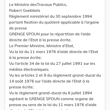
Le Ministre desTravaux Publics,
Robert Goebbels
Règlement ministériel du 30 septembre 1994
portant fixation du quotient applicable à l’organe
de presse
GRENGE SPOUN pour la répartition de l’aide
directe de l’Etat à la presse écrite.
Le Premier Ministre, Ministre d’Etat,
Vu la loi du 11 mars 1976 d’aide directe de l’Etat
à la presse écrite;
Vu l’article 34 de la loi du 27 juillet 1991 sur les
médias électroniques;
Vu les articles 2 et 9 du règlement grand-ducal du
14 août 1976 sur l’aide directe de l’Etat à la
presse écrite;
Vu le règlement grand-ducal du 6 juillet 1994
agréant le GRENGE SPOUN comme organe de
presse au sens de la loi du 11 mars 1976 d’aide