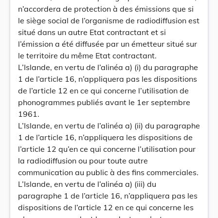
n’accordera de protection à des émissions que si
le siège social de l’organisme de radiodiffusion est
situé dans un autre Etat contractant et si
l’émission a été diffusée par un émetteur situé sur
le territoire du même Etat contractant.
L’Islande, en vertu de l’alinéa a) (i) du paragraphe
1 de l’article 16, n’appliquera pas les dispositions
de l’article 12 en ce qui concerne l’utilisation de
phonogrammes publiés avant le 1er septembre
1961.
L’Islande, en vertu de l’alinéa a) (ii) du paragraphe
1 de l’article 16, n’appliquera les dispositions de
l’article 12 qu’en ce qui concerne l’utilisation pour
la radiodiffusion ou pour toute autre
communication au public à des fins commerciales.
L’Islande, en vertu de l’alinéa a) (iii) du
paragraphe 1 de l’article 16, n’appliquera pas les
dispositions de l’article 12 en ce qui concerne les