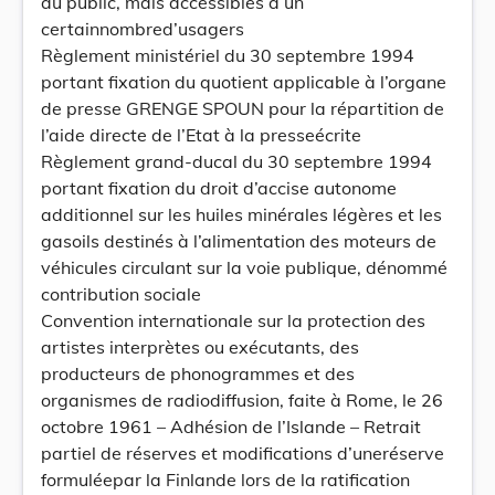
au public, mais accessibles à un
certainnombred’usagers
Règlement ministériel du 30 septembre 1994
portant fixation du quotient applicable à l’organe
de presse GRENGE SPOUN pour la répartition de
l’aide directe de l’Etat à la presseécrite
Règlement grand-ducal du 30 septembre 1994
portant fixation du droit d’accise autonome
additionnel sur les huiles minérales légères et les
gasoils destinés à l’alimentation des moteurs de
véhicules circulant sur la voie publique, dénommé
contribution sociale
Convention internationale sur la protection des
artistes interprètes ou exécutants, des
producteurs de phonogrammes et des
organismes de radiodiffusion, faite à Rome, le 26
octobre 1961 – Adhésion de l’Islande – Retrait
partiel de réserves et modifications d’uneréserve
formuléepar la Finlande lors de la ratification