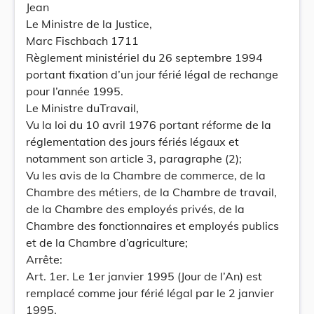
Jean
Le Ministre de la Justice,
Marc Fischbach 1711
Règlement ministériel du 26 septembre 1994
portant fixation d’un jour férié légal de rechange
pour l’année 1995.
Le Ministre duTravail,
Vu la loi du 10 avril 1976 portant réforme de la
réglementation des jours fériés légaux et
notamment son article 3, paragraphe (2);
Vu les avis de la Chambre de commerce, de la
Chambre des métiers, de la Chambre de travail,
de la Chambre des employés privés, de la
Chambre des fonctionnaires et employés publics
et de la Chambre d’agriculture;
Arrête:
Art. 1er. Le 1er janvier 1995 (Jour de l’An) est
remplacé comme jour férié légal par le 2 janvier
1995.