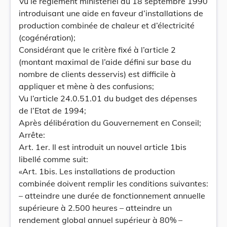
Vu le règlement ministériel du 18 septembre 1990
introduisant une aide en faveur d’installations de
production combinée de chaleur et d’électricité
(cogénération);
Considérant que le critère fixé à l’article 2
(montant maximal de l’aide défini sur base du
nombre de clients desservis) est difficile à
appliquer et mène à des confusions;
Vu l’article 24.0.51.01 du budget des dépenses
de l’Etat de 1994;
Après délibération du Gouvernement en Conseil;
Arrête:
Art. 1er. Il est introduit un nouvel article 1bis
libellé comme suit:
«Art. 1bis. Les installations de production
combinée doivent remplir les conditions suivantes:
– atteindre une durée de fonctionnement annuelle
supérieure à 2.500 heures – atteindre un
rendement global annuel supérieur à 80% –