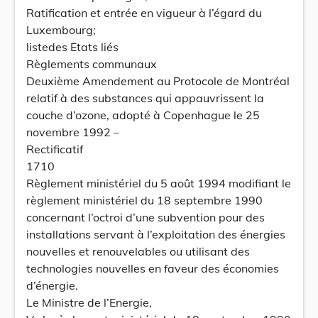
Ratification et entrée en vigueur à l’égard du
Luxembourg;
listedes Etats liés
Règlements communaux
Deuxième Amendement au Protocole de Montréal
relatif à des substances qui appauvrissent la
couche d’ozone, adopté à Copenhague le 25
novembre 1992 –
Rectificatif
1710
Règlement ministériel du 5 août 1994 modifiant le
règlement ministériel du 18 septembre 1990
concernant l’octroi d’une subvention pour des
installations servant à l’exploitation des énergies
nouvelles et renouvelables ou utilisant des
technologies nouvelles en faveur des économies
d’énergie.
Le Ministre de l’Energie,