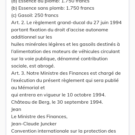
(a) Essence au plomb: 1.750 francs
(b) Essence sans plomb: 1.750 francs
(c) Gasoil: 250 francs
Art. 2. Le règlement grand-ducal du 27 juin 1994
portant fixation du droit d’accise autonome
additionnel sur les
huiles minérales légères et les gasoils destinés à
l’alimentation des moteurs de véhicules circulant
sur la voie publique, dénommé contribution
sociale, est abrogé.
Art. 3. Notre Ministre des Finances est chargé de
l’exécution du présent règlement qui sera publié
au Mémorial et
qui entrera en vigueur le 10 octobre 1994.
Château de Berg, le 30 septembre 1994.
Jean
Le Ministre des Finances,
Jean-Claude Juncker
Convention internationale sur la protection des