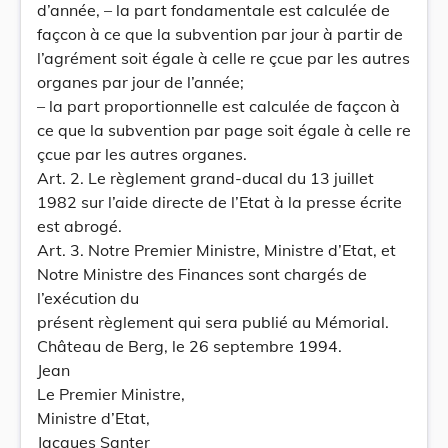
d’année, – la part fondamentale est calculée de
façcon à ce que la subvention par jour à partir de
l’agrément soit égale à celle re çcue par les autres
organes par jour de l’année;
– la part proportionnelle est calculée de façcon à
ce que la subvention par page soit égale à celle re
çcue par les autres organes.
Art. 2. Le règlement grand-ducal du 13 juillet
1982 sur l’aide directe de l’Etat à la presse écrite
est abrogé.
Art. 3. Notre Premier Ministre, Ministre d’Etat, et
Notre Ministre des Finances sont chargés de
l’exécution du
présent règlement qui sera publié au Mémorial.
Château de Berg, le 26 septembre 1994.
Jean
Le Premier Ministre,
Ministre d’Etat,
Jacques Santer