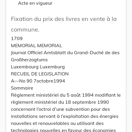
Acte en vigueur
Fixation du prix des livres en vente à la
commune.
1709
MEMORIAL MEMORIAL
Journal Officiel Amtsblatt du Grand-Duché de des
Großherzogtums
Luxembourg Luxemburg
RECUEIL DE LEGISLATION
A—No 90 7octobre1994
Sommaire
Règlement ministériel du 5 août 1994 modifiant le
règlement ministériel du 18 septembre 1990
concernant l’octroi d’une subvention pour des
installations servant à l’exploitation des énergies
nouvelles et renouvelables ou utilisant des
technologies nouvelles en faveur des économies