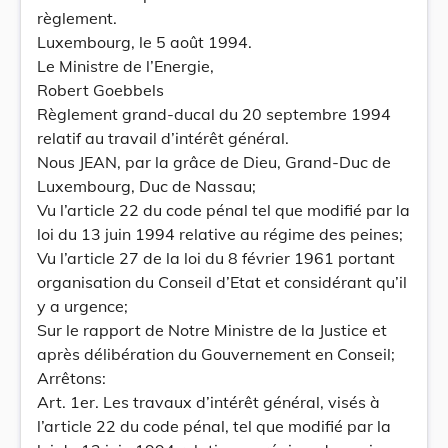
règlement.
Luxembourg, le 5 août 1994.
Le Ministre de l’Energie,
Robert Goebbels
Règlement grand-ducal du 20 septembre 1994
relatif au travail d’intérêt général.
Nous JEAN, par la grâce de Dieu, Grand-Duc de
Luxembourg, Duc de Nassau;
Vu l’article 22 du code pénal tel que modifié par la
loi du 13 juin 1994 relative au régime des peines;
Vu l’article 27 de la loi du 8 février 1961 portant
organisation du Conseil d’Etat et considérant qu’il
y a urgence;
Sur le rapport de Notre Ministre de la Justice et
après délibération du Gouvernement en Conseil;
Arrêtons:
Art. 1er. Les travaux d’intérêt général, visés à
l’article 22 du code pénal, tel que modifié par la