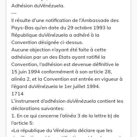
Adhésion duVénézuela.
—
Il résulte d’une notification de l’Ambassade des
Pays-Bas qu’en date du 29 octobre 1993 la
République duVénézuela a adhéré à la
Convention désignée ci-dessus.
Aucune objection n’ayant été faite à cette
adhésion par un des Etats ayant ratifié la
Convention, l’adhésion est devenue définitive le
15 juin 1994 conformément à son article 28,
alinéa 2, et la Convention est entrée en vigueur à
l’égard duVénézuela le 1er juillet 1994.
1714
L’instrument d’adhésion duVénézuela contient les
déclarations suivantes:
1. En ce qui concerne l’alinéa 3 de la lettre b) de
l’article 5:
«La république du Vénézuela déclare que les