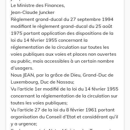
Le Ministre des Finances,
Jean-Claude Juncker
Règlement grand-ducal du 27 septembre 1994
modifiant le règlement grand-ducal du 25 août
1975 portant application des dispositions de la
loi du 14 février 1955 concernant la
réglementation de la circulation sur toutes les
voies publiques aux voies et places non ouvertes
au public, mais accessibles à un certain nombre
d’usagers.
Nous JEAN, par la grâce de Dieu, Grand-Duc de
Luxembourg, Duc de Nassau;
Vu l’article 1er modifié de la loi du 14 février 1955
concernant la réglementation de la circulation sur
toutes les voies publiques;
Vu l’article 27 de la loi du 8 février 1961 portant
organisation du Conseil d’Etat et considérant qu’il
y a urgence;