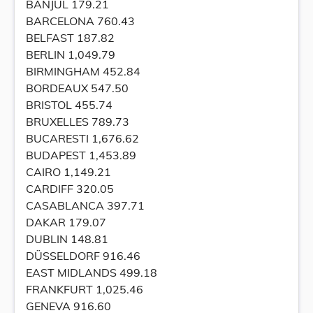
BANJUL 179.21
BARCELONA 760.43
BELFAST 187.82
BERLIN 1,049.79
BIRMINGHAM 452.84
BORDEAUX 547.50
BRISTOL 455.74
BRUXELLES 789.73
BUCARESTI 1,676.62
BUDAPEST 1,453.89
CAIRO 1,149.21
CARDIFF 320.05
CASABLANCA 397.71
DAKAR 179.07
DUBLIN 148.81
DÜSSELDORF 916.46
EAST MIDLANDS 499.18
FRANKFURT 1,025.46
GENEVA 916.60