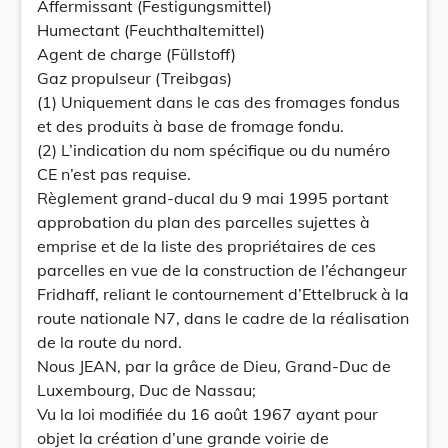
Affermissant (Festigungsmittel)
Humectant (Feuchthaltemittel)
Agent de charge (Füllstoff)
Gaz propulseur (Treibgas)
(1) Uniquement dans le cas des fromages fondus
et des produits à base de fromage fondu.
(2) L’indication du nom spécifique ou du numéro
CE n’est pas requise.
Règlement grand-ducal du 9 mai 1995 portant
approbation du plan des parcelles sujettes à
emprise et de la liste des propriétaires de ces
parcelles en vue de la construction de l’échangeur
Fridhaff, reliant le contournement d’Ettelbruck à la
route nationale N7, dans le cadre de la réalisation
de la route du nord.
Nous JEAN, par la grâce de Dieu, Grand-Duc de
Luxembourg, Duc de Nassau;
Vu la loi modifiée du 16 août 1967 ayant pour
objet la création d’une grande voirie de