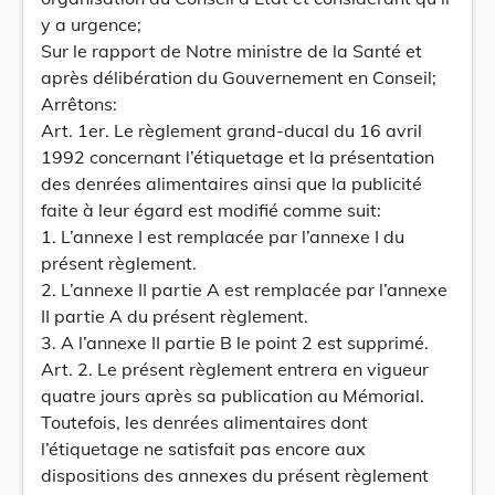
y a urgence;
Sur le rapport de Notre ministre de la Santé et
après délibération du Gouvernement en Conseil;
Arrêtons:
Art. 1er. Le règlement grand-ducal du 16 avril
1992 concernant l’étiquetage et la présentation
des denrées alimentaires ainsi que la publicité
faite à leur égard est modifié comme suit:
1. L’annexe I est remplacée par l’annexe I du
présent règlement.
2. L’annexe II partie A est remplacée par l’annexe
II partie A du présent règlement.
3. A l’annexe II partie B le point 2 est supprimé.
Art. 2. Le présent règlement entrera en vigueur
quatre jours après sa publication au Mémorial.
Toutefois, les denrées alimentaires dont
l’étiquetage ne satisfait pas encore aux
dispositions des annexes du présent règlement