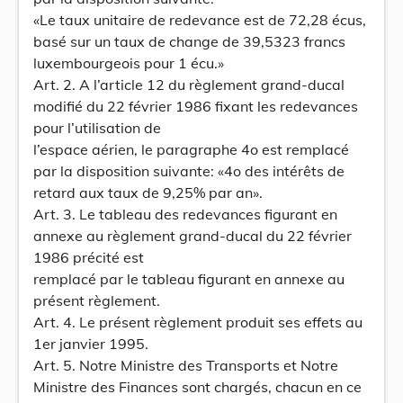
«Le taux unitaire de redevance est de 72,28 écus,
basé sur un taux de change de 39,5323 francs
luxembourgeois pour 1 écu.»
Art. 2. A l’article 12 du règlement grand-ducal
modifié du 22 février 1986 fixant les redevances
pour l’utilisation de
l’espace aérien, le paragraphe 4o est remplacé
par la disposition suivante: «4o des intérêts de
retard aux taux de 9,25% par an».
Art. 3. Le tableau des redevances figurant en
annexe au règlement grand-ducal du 22 février
1986 précité est
remplacé par le tableau figurant en annexe au
présent règlement.
Art. 4. Le présent règlement produit ses effets au
1er janvier 1995.
Art. 5. Notre Ministre des Transports et Notre
Ministre des Finances sont chargés, chacun en ce