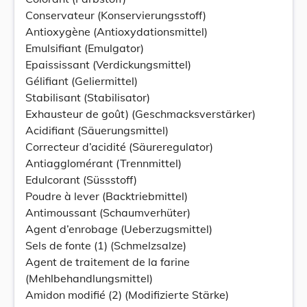
Conservateur (Konservierungsstoff)
Antioxygène (Antioxydationsmittel)
Emulsifiant (Emulgator)
Epaississant (Verdickungsmittel)
Gélifiant (Geliermittel)
Stabilisant (Stabilisator)
Exhausteur de goût) (Geschmacksverstärker)
Acidifiant (Säuerungsmittel)
Correcteur d’acidité (Säureregulator)
Antiagglomérant (Trennmittel)
Edulcorant (Süssstoff)
Poudre à lever (Backtriebmittel)
Antimoussant (Schaumverhüter)
Agent d’enrobage (Ueberzugsmittel)
Sels de fonte (1) (Schmelzsalze)
Agent de traitement de la farine
(Mehlbehandlungsmittel)
Amidon modifié (2) (Modifizierte Stärke)