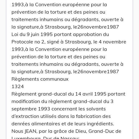
1993,à la Convention européenne pour la
prévention de la torture et des peines ou
traitements inhumains ou dégradants, ouverte à
la signature,à Strasbourg, le26novembre1987
Loi du 9 juin 1995 portant approbation du
Protocole no 2, signé à Strasbourg, le 4 novembre
1993,à la Convention européenne pour la
prévention de la torture et des peines ou
traitements inhumains ou dégradants, ouverte à
la signature,à Strasbourg, le26novembre1987
Règlements communaux
1324
Règlement grand-ducal du 14 avril 1995 portant
modification du règlement grand-ducal du 3
septembre 1993 concernant les solvants
d’extraction utilisés dans la fabrication des
denrées alimentaires et de leurs ingrédients.
Nous JEAN, par la grâce de Dieu, Grand-Duc de
Luxembourg, Duc de Nassau;