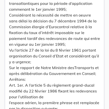
transatlantiques pour la période d’application
commenant le 1er janvier 1995;
Considérant la nécessité de mettre en oeuvre
sans délai la décision du 7 décembre 1994 de la
Commission élargie d’Eurocontrol relative à la
fixation du taux d’intérêt imposable sur le
paiement tardif des redevances de route qui entre
en vigueur au 1er janvier 1995;
Vu l’article 27 de la loi du 8 février 1961 portant
organisation du Conseil d’Etat et considérant qu’il
y a urgence;
Sur le rapport de Notre Ministre desTransports et
après délibération du Gouvernement en Conseil;
Arrêtons:
Art. 1er. A l’article 5 du règlement grand-ducal
modifié du 22 février 1986 fixant les redevances
pour l’utilisation de
l’espace aérien, la première phrase est remplacée
par la disposition suivante: