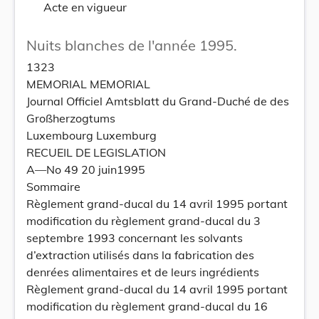
Acte en vigueur
Nuits blanches de l'année 1995.
1323
MEMORIAL MEMORIAL
Journal Officiel Amtsblatt du Grand-Duché de des
Großherzogtums
Luxembourg Luxemburg
RECUEIL DE LEGISLATION
A—No 49 20 juin1995
Sommaire
Règlement grand-ducal du 14 avril 1995 portant
modification du règlement grand-ducal du 3
septembre 1993 concernant les solvants
d’extraction utilisés dans la fabrication des
denrées alimentaires et de leurs ingrédients
Règlement grand-ducal du 14 avril 1995 portant
modification du règlement grand-ducal du 16