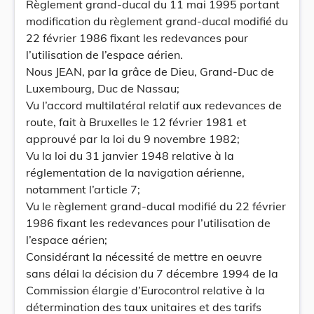
Règlement grand-ducal du 11 mai 1995 portant
modification du règlement grand-ducal modifié du
22 février 1986 fixant les redevances pour
l’utilisation de l’espace aérien.
Nous JEAN, par la grâce de Dieu, Grand-Duc de
Luxembourg, Duc de Nassau;
Vu l’accord multilatéral relatif aux redevances de
route, fait à Bruxelles le 12 février 1981 et
approuvé par la loi du 9 novembre 1982;
Vu la loi du 31 janvier 1948 relative à la
réglementation de la navigation aérienne,
notamment l’article 7;
Vu le règlement grand-ducal modifié du 22 février
1986 fixant les redevances pour l’utilisation de
l’espace aérien;
Considérant la nécessité de mettre en oeuvre
sans délai la décision du 7 décembre 1994 de la
Commission élargie d’Eurocontrol relative à la
détermination des taux unitaires et des tarifs