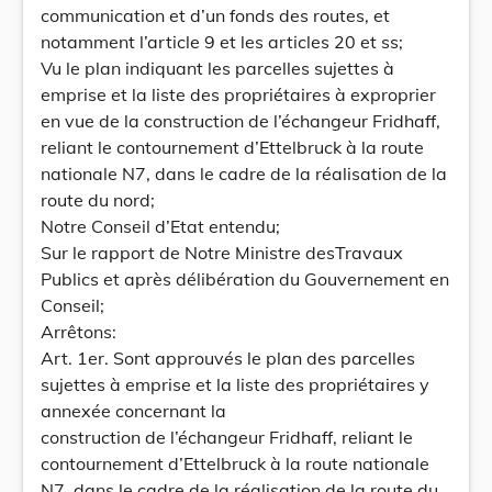
communication et d’un fonds des routes, et
notamment l’article 9 et les articles 20 et ss;
Vu le plan indiquant les parcelles sujettes à
emprise et la liste des propriétaires à exproprier
en vue de la construction de l’échangeur Fridhaff,
reliant le contournement d’Ettelbruck à la route
nationale N7, dans le cadre de la réalisation de la
route du nord;
Notre Conseil d’Etat entendu;
Sur le rapport de Notre Ministre desTravaux
Publics et après délibération du Gouvernement en
Conseil;
Arrêtons:
Art. 1er. Sont approuvés le plan des parcelles
sujettes à emprise et la liste des propriétaires y
annexée concernant la
construction de l’échangeur Fridhaff, reliant le
contournement d’Ettelbruck à la route nationale
N7, dans le cadre de la réalisation de la route du