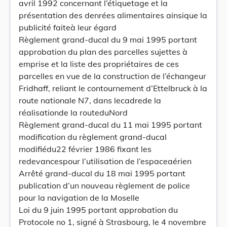
avril 1992 concernant l’étiquetage et la
présentation des denrées alimentaires ainsique la
publicité faiteà leur égard
Règlement grand-ducal du 9 mai 1995 portant
approbation du plan des parcelles sujettes à
emprise et la liste des propriétaires de ces
parcelles en vue de la construction de l’échangeur
Fridhaff, reliant le contournement d’Ettelbruck à la
route nationale N7, dans lecadrede la
réalisationde la routeduNord
Règlement grand-ducal du 11 mai 1995 portant
modification du règlement grand-ducal
modifiédu22 février 1986 fixant les
redevancespour l’utilisation de l’espaceaérien
Arrêté grand-ducal du 18 mai 1995 portant
publication d’un nouveau règlement de police
pour la navigation de la Moselle
Loi du 9 juin 1995 portant approbation du
Protocole no 1, signé à Strasbourg, le 4 novembre