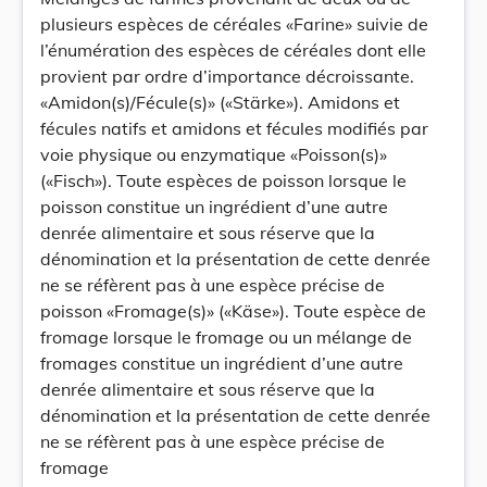
plusieurs espèces de céréales «Farine» suivie de
l’énumération des espèces de céréales dont elle
provient par ordre d’importance décroissante.
«Amidon(s)/Fécule(s)» («Stärke»). Amidons et
fécules natifs et amidons et fécules modifiés par
voie physique ou enzymatique «Poisson(s)»
(«Fisch»). Toute espèces de poisson lorsque le
poisson constitue un ingrédient d’une autre
denrée alimentaire et sous réserve que la
dénomination et la présentation de cette denrée
ne se réfèrent pas à une espèce précise de
poisson «Fromage(s)» («Käse»). Toute espèce de
fromage lorsque le fromage ou un mélange de
fromages constitue un ingrédient d’une autre
denrée alimentaire et sous réserve que la
dénomination et la présentation de cette denrée
ne se réfèrent pas à une espèce précise de
fromage