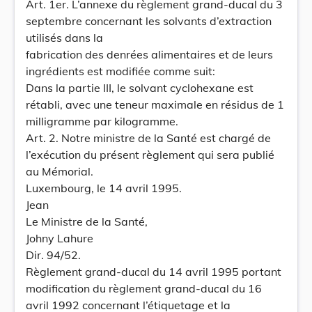
Art. 1er. L’annexe du règlement grand-ducal du 3
septembre concernant les solvants d’extraction
utilisés dans la
fabrication des denrées alimentaires et de leurs
ingrédients est modifiée comme suit:
Dans la partie III, le solvant cyclohexane est
rétabli, avec une teneur maximale en résidus de 1
milligramme par kilogramme.
Art. 2. Notre ministre de la Santé est chargé de
l’exécution du présent règlement qui sera publié
au Mémorial.
Luxembourg, le 14 avril 1995.
Jean
Le Ministre de la Santé,
Johny Lahure
Dir. 94/52.
Règlement grand-ducal du 14 avril 1995 portant
modification du règlement grand-ducal du 16
avril 1992 concernant l’étiquetage et la