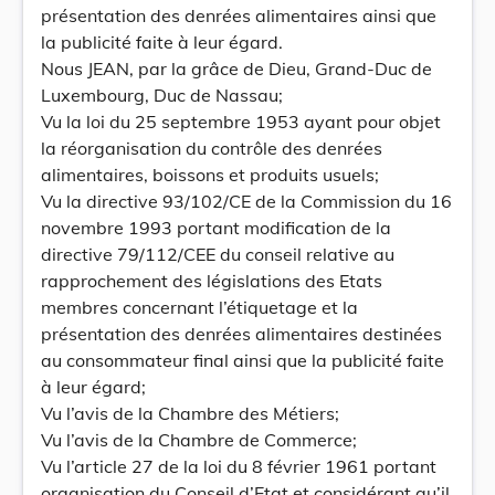
présentation des denrées alimentaires ainsi que
la publicité faite à leur égard.
Nous JEAN, par la grâce de Dieu, Grand-Duc de
Luxembourg, Duc de Nassau;
Vu la loi du 25 septembre 1953 ayant pour objet
la réorganisation du contrôle des denrées
alimentaires, boissons et produits usuels;
Vu la directive 93/102/CE de la Commission du 16
novembre 1993 portant modification de la
directive 79/112/CEE du conseil relative au
rapprochement des législations des Etats
membres concernant l’étiquetage et la
présentation des denrées alimentaires destinées
au consommateur final ainsi que la publicité faite
à leur égard;
Vu l’avis de la Chambre des Métiers;
Vu l’avis de la Chambre de Commerce;
Vu l’article 27 de la loi du 8 février 1961 portant
organisation du Conseil d’Etat et considérant qu’il