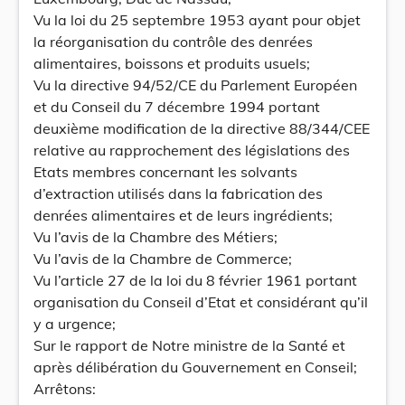
Vu la loi du 25 septembre 1953 ayant pour objet
la réorganisation du contrôle des denrées
alimentaires, boissons et produits usuels;
Vu la directive 94/52/CE du Parlement Européen
et du Conseil du 7 décembre 1994 portant
deuxième modification de la directive 88/344/CEE
relative au rapprochement des législations des
Etats membres concernant les solvants
d’extraction utilisés dans la fabrication des
denrées alimentaires et de leurs ingrédients;
Vu l’avis de la Chambre des Métiers;
Vu l’avis de la Chambre de Commerce;
Vu l’article 27 de la loi du 8 février 1961 portant
organisation du Conseil d’Etat et considérant qu’il
y a urgence;
Sur le rapport de Notre ministre de la Santé et
après délibération du Gouvernement en Conseil;
Arrêtons: