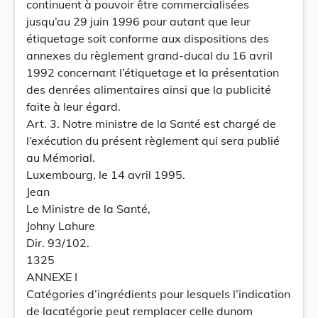
continuent à pouvoir être commercialisées
jusqu’au 29 juin 1996 pour autant que leur
étiquetage soit conforme aux dispositions des
annexes du règlement grand-ducal du 16 avril
1992 concernant l’étiquetage et la présentation
des denrées alimentaires ainsi que la publicité
faite à leur égard.
Art. 3. Notre ministre de la Santé est chargé de
l’exécution du présent règlement qui sera publié
au Mémorial.
Luxembourg, le 14 avril 1995.
Jean
Le Ministre de la Santé,
Johny Lahure
Dir. 93/102.
1325
ANNEXE I
Catégories d’ingrédients pour lesquels l’indication
de lacatégorie peut remplacer celle dunom