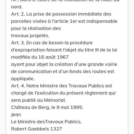
nord.
Art. 2. La prise de possession immédiate des
parcelles visées à l’article 1er est indispensable
pour la réalisation des
travaux projetés.
Art. 3. En cas de besoin la procédure
d’expropriation faisant l’objet du titre III de la loi
modifiée du 16 août 1967
ayant pour objet la création d’une grande voirie
de communication et d’un fonds des routes est
appliquée.
Art. 4. Notre Ministre des Travaux Publics est
chargé de l’exécution du présent règlement qui
sera publié au Mémorial.
Château de Berg, le 9 mai 1995.
Jean
Le Ministre desTravaux Publics,
Robert Goebbels 1327