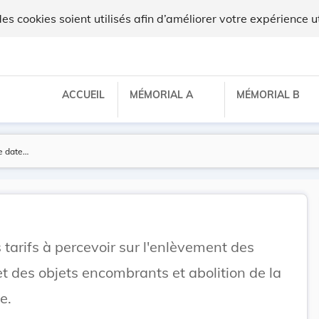
 cookies soient utilisés afin d’améliorer votre expérience ut
ACCUEIL
MÉMORIAL A
MÉMORIAL B
 tarifs à percevoir sur l'enlèvement des
 des objets encombrants et abolition de la
e.