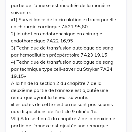
partie de l’annexe est modifiée de la manière
suivante:
«1) Surveillance de la circulation extracorporelle
en chirurgie cardiaque 7A21 95,80
2) Intubation endobronchique en chirurgie
endothoracique 7A22 16,95
3) Technique de transfusion autologue de sang
par hémodilution préopératoire 7A23 19,15
4) Technique de transfusion autologue de sang
par technique type cell-saver ou Stryker 7A24
19,15»
A la fin de la section 2 du chapitre 7 de la
deuxième partie de l’annexe est ajoutée une
remarque ayant la teneur suivante:
«Les actes de cette section ne sont pas soumis
aux dispositions de l’article 9 alinéa 1».
VIII) A la section 4 du chapitre 7 de la deuxième
partie de l’annexe est ajoutée une remarque