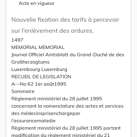
Acte en vigueur
Nouvelle fixation des tarifs à percevoir
sur l'enlèvement des ordures.
1497
MEMORIAL MEMORIAL
Journal Officiel Amtsblatt du Grand-Duché de des
Großherzogtums
Luxembourg Luxemburg
RECUEIL DE LEGISLATION
A—No 62 1er août1995
Sommaire
Règlement ministériel du 28 juillet 1995
concernant la nomenclature des actes et services
des médecinsprisenchargepar
l’assurancemaladie
Règlement ministériel du 28 juillet 1995 portant
modification du règlement ministériel du 21