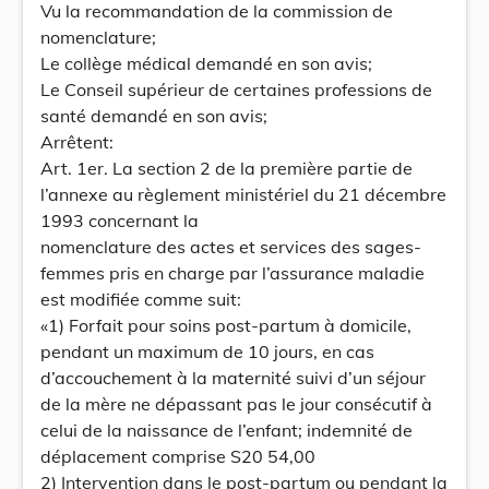
Vu la recommandation de la commission de
nomenclature;
Le collège médical demandé en son avis;
Le Conseil supérieur de certaines professions de
santé demandé en son avis;
Arrêtent:
Art. 1er. La section 2 de la première partie de
l’annexe au règlement ministériel du 21 décembre
1993 concernant la
nomenclature des actes et services des sages-
femmes pris en charge par l’assurance maladie
est modifiée comme suit:
«1) Forfait pour soins post-partum à domicile,
pendant un maximum de 10 jours, en cas
d’accouchement à la maternité suivi d’un séjour
de la mère ne dépassant pas le jour consécutif à
celui de la naissance de l’enfant; indemnité de
déplacement comprise S20 54,00
2) Intervention dans le post-partum ou pendant la