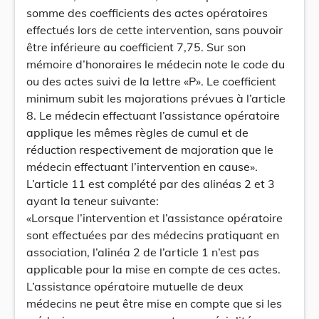
somme des coefficients des actes opératoires
effectués lors de cette intervention, sans pouvoir
être inférieure au coefficient 7,75. Sur son
mémoire d’honoraires le médecin note le code du
ou des actes suivi de la lettre «P». Le coefficient
minimum subit les majorations prévues à l’article
8. Le médecin effectuant l’assistance opératoire
applique les mêmes règles de cumul et de
réduction respectivement de majoration que le
médecin effectuant l’intervention en cause».
L’article 11 est complété par des alinéas 2 et 3
ayant la teneur suivante:
«Lorsque l’intervention et l’assistance opératoire
sont effectuées par des médecins pratiquant en
association, l’alinéa 2 de l’article 1 n’est pas
applicable pour la mise en compte de ces actes.
L’assistance opératoire mutuelle de deux
médecins ne peut être mise en compte que si les