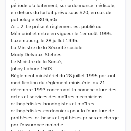
période d’allaitement, sur ordonnance médicale,
en dehors du forfait prévu sous S20, en cas de
pathologie S30 6,50»
Art. 2. Le présent règlement est publié au
Mémorial et entre en vigueur le 1er août 1995.
Luxembourg, le 28 juillet 1995.
La Ministre de la Sécurité sociale,
Mady Delvaux-Stehres
Le Ministre de la Santé,
Johny Lahure 1503
Règlement ministériel du 28 juillet 1995 portant
modification du règlement ministériel du 21
décembre 1993 concernant la nomenclature des
actes et services des maîtres mécaniciens
orthopédistes-bandagistes et maîtres
orthopédistes-cordonniers pour la fourniture de
prothèses, orthèses et épithèses prises en charge
par l’assurance maladie.