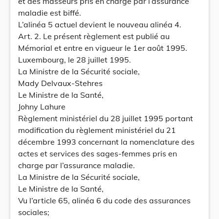
et des masseurs pris en charge par l’assurance
maladie est biffé.
L’alinéa 5 actuel devient le nouveau alinéa 4.
Art. 2. Le présent règlement est publié au
Mémorial et entre en vigueur le 1er août 1995.
Luxembourg, le 28 juillet 1995.
La Ministre de la Sécurité sociale,
Mady Delvaux-Stehres
Le Ministre de la Santé,
Johny Lahure
Règlement ministériel du 28 juillet 1995 portant
modification du règlement ministériel du 21
décembre 1993 concernant la nomenclature des
actes et services des sages-femmes pris en
charge par l’assurance maladie.
La Ministre de la Sécurité sociale,
Le Ministre de la Santé,
Vu l’article 65, alinéa 6 du code des assurances
sociales;