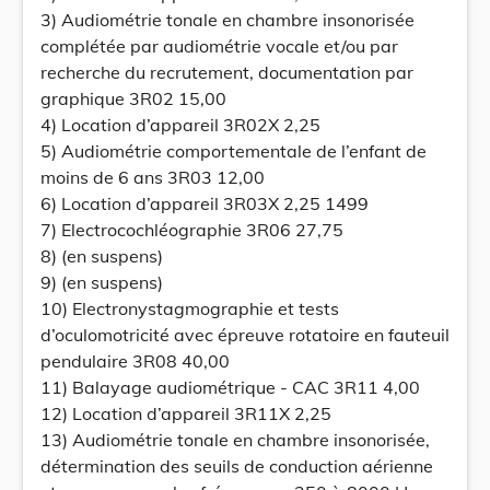
3) Audiométrie tonale en chambre insonorisée
complétée par audiométrie vocale et/ou par
recherche du recrutement, documentation par
graphique 3R02 15,00
4) Location d’appareil 3R02X 2,25
5) Audiométrie comportementale de l’enfant de
moins de 6 ans 3R03 12,00
6) Location d’appareil 3R03X 2,25 1499
7) Electrocochléographie 3R06 27,75
8) (en suspens)
9) (en suspens)
10) Electronystagmographie et tests
d’oculomotricité avec épreuve rotatoire en fauteuil
pendulaire 3R08 40,00
11) Balayage audiométrique - CAC 3R11 4,00
12) Location d’appareil 3R11X 2,25
13) Audiométrie tonale en chambre insonorisée,
détermination des seuils de conduction aérienne