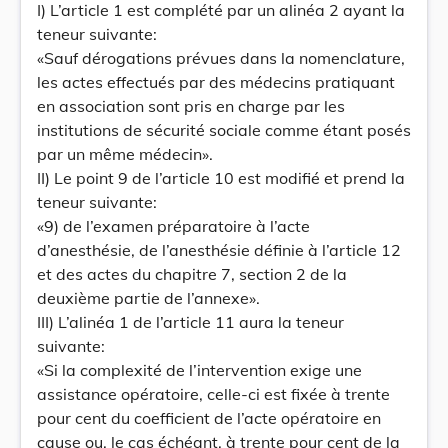
I) L’article 1 est complété par un alinéa 2 ayant la
teneur suivante:
«Sauf dérogations prévues dans la nomenclature,
les actes effectués par des médecins pratiquant
en association sont pris en charge par les
institutions de sécurité sociale comme étant posés
par un même médecin».
II) Le point 9 de l’article 10 est modifié et prend la
teneur suivante:
«9) de l’examen préparatoire à l’acte
d’anesthésie, de l’anesthésie définie à l’article 12
et des actes du chapitre 7, section 2 de la
deuxième partie de l’annexe».
III) L’alinéa 1 de l’article 11 aura la teneur
suivante:
«Si la complexité de l’intervention exige une
assistance opératoire, celle-ci est fixée à trente
pour cent du coefficient de l’acte opératoire en
cause ou, le cas échéant, à trente pour cent de la