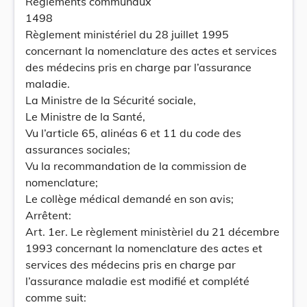
Règlements communaux
1498
Règlement ministériel du 28 juillet 1995
concernant la nomenclature des actes et services
des médecins pris en charge par l’assurance
maladie.
La Ministre de la Sécurité sociale,
Le Ministre de la Santé,
Vu l’article 65, alinéas 6 et 11 du code des
assurances sociales;
Vu la recommandation de la commission de
nomenclature;
Le collège médical demandé en son avis;
Arrêtent:
Art. 1er. Le règlement ministèriel du 21 décembre
1993 concernant la nomenclature des actes et
services des médecins pris en charge par
l’assurance maladie est modifié et complété
comme suit: