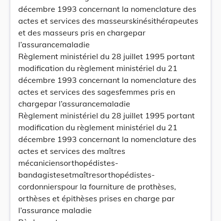
décembre 1993 concernant la nomenclature des
actes et services des masseurskinésithérapeutes
et des masseurs pris en chargepar
l’assurancemaladie
Règlement ministériel du 28 juillet 1995 portant
modification du règlement ministériel du 21
décembre 1993 concernant la nomenclature des
actes et services des sagesfemmes pris en
chargepar l’assurancemaladie
Règlement ministériel du 28 juillet 1995 portant
modification du règlement ministériel du 21
décembre 1993 concernant la nomenclature des
actes et services des maîtres
mécaniciensorthopédistes-
bandagistesetmaîtresorthopédistes-
cordonnierspour la fourniture de prothèses,
orthèses et épithèses prises en charge par
l’assurance maladie