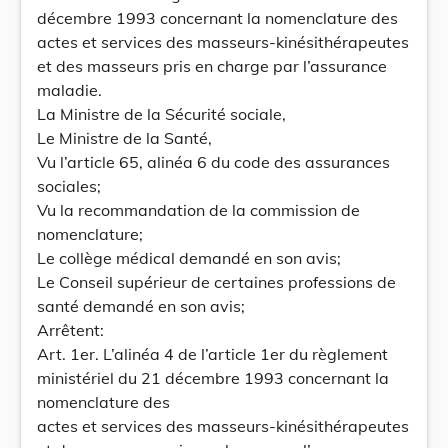
décembre 1993 concernant la nomenclature des
actes et services des masseurs-kinésithérapeutes
et des masseurs pris en charge par l’assurance
maladie.
La Ministre de la Sécurité sociale,
Le Ministre de la Santé,
Vu l’article 65, alinéa 6 du code des assurances
sociales;
Vu la recommandation de la commission de
nomenclature;
Le collège médical demandé en son avis;
Le Conseil supérieur de certaines professions de
santé demandé en son avis;
Arrêtent:
Art. 1er. L’alinéa 4 de l’article 1er du règlement
ministériel du 21 décembre 1993 concernant la
nomenclature des
actes et services des masseurs-kinésithérapeutes