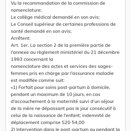
Vu la recommandation de la commission de
nomenclature;
Le collège médical demandé en son avis;
Le Conseil supérieur de certaines professions de
santé demandé en son avis;
Arrêtent:
Art. 1er. La section 2 de la première partie de
l’annexe au règlement ministériel du 21 décembre
1993 concernant la
nomenclature des actes et services des sages-
femmes pris en charge par l’assurance maladie
est modifiée comme suit:
«1) Forfait pour soins post-partum à domicile,
pendant un maximum de 10 jours, en cas
d’accouchement à la maternité suivi d’un séjour
de la mère ne dépassant pas le jour consécutif à
celui de la naissance de l’enfant; indemnité de
déplacement comprise S20 54,00
2) Intervention dans le post-partum ou pendant la