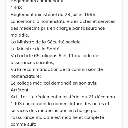
Règlements communaux
1498
Règlement ministériel du 28 juillet 1995
concernant la nomenclature des actes et services
des médecins pris en charge par l’assurance
maladie.
La Ministre de la Sécurité sociale,
Le Ministre de la Santé,
Vu l’article 65, alinéas 6 et 11 du code des
assurances sociales;
Vu la recommandation de la commission de
nomenclature;
Le collège médical demandé en son avis;
Arrêtent:
Art. 1er. Le règlement ministèriel du 21 décembre
1993 concernant la nomenclature des actes et
services des médecins pris en charge par
l’assurance maladie est modifié et complété
comme suit: