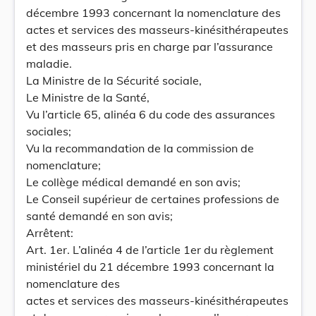
décembre 1993 concernant la nomenclature des
actes et services des masseurs-kinésithérapeutes
et des masseurs pris en charge par l’assurance
maladie.
La Ministre de la Sécurité sociale,
Le Ministre de la Santé,
Vu l’article 65, alinéa 6 du code des assurances
sociales;
Vu la recommandation de la commission de
nomenclature;
Le collège médical demandé en son avis;
Le Conseil supérieur de certaines professions de
santé demandé en son avis;
Arrêtent:
Art. 1er. L’alinéa 4 de l’article 1er du règlement
ministériel du 21 décembre 1993 concernant la
nomenclature des
actes et services des masseurs-kinésithérapeutes