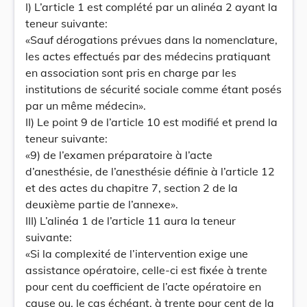
I) L’article 1 est complété par un alinéa 2 ayant la
teneur suivante:
«Sauf dérogations prévues dans la nomenclature,
les actes effectués par des médecins pratiquant
en association sont pris en charge par les
institutions de sécurité sociale comme étant posés
par un même médecin».
II) Le point 9 de l’article 10 est modifié et prend la
teneur suivante:
«9) de l’examen préparatoire à l’acte
d’anesthésie, de l’anesthésie définie à l’article 12
et des actes du chapitre 7, section 2 de la
deuxième partie de l’annexe».
III) L’alinéa 1 de l’article 11 aura la teneur
suivante:
«Si la complexité de l’intervention exige une
assistance opératoire, celle-ci est fixée à trente
pour cent du coefficient de l’acte opératoire en
cause ou, le cas échéant, à trente pour cent de la