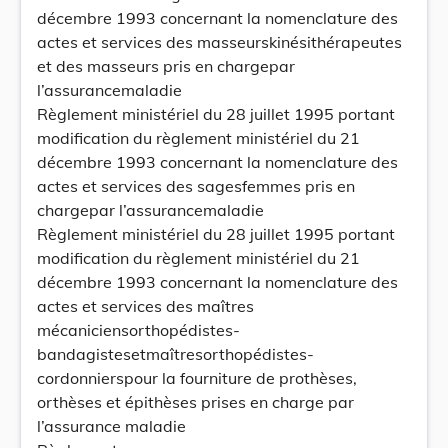
décembre 1993 concernant la nomenclature des
actes et services des masseurskinésithérapeutes
et des masseurs pris en chargepar
l’assurancemaladie
Règlement ministériel du 28 juillet 1995 portant
modification du règlement ministériel du 21
décembre 1993 concernant la nomenclature des
actes et services des sagesfemmes pris en
chargepar l’assurancemaladie
Règlement ministériel du 28 juillet 1995 portant
modification du règlement ministériel du 21
décembre 1993 concernant la nomenclature des
actes et services des maîtres
mécaniciensorthopédistes-
bandagistesetmaîtresorthopédistes-
cordonnierspour la fourniture de prothèses,
orthèses et épithèses prises en charge par
l’assurance maladie