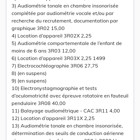
3) Audiométrie tonale en chambre insonorisée
complétée par audiométrie vocale et/ou par
recherche du recrutement, documentation par
graphique 3R02 15,00
4) Location d’appareil 3R02X 2,25
5) Audiométrie comportementale de l’enfant de
moins de 6 ans 3R03 12,00
6) Location d’appareil 3R03X 2,25 1499
7) Electrocochléographie 3R06 27,75
8) (en suspens)
9) (en suspens)
10) Electronystagmographie et tests
d’oculomotricité avec épreuve rotatoire en fauteuil
pendulaire 3R08 40,00
11) Balayage audiométrique - CAC 3R11 4,00
12) Location d’appareil 3R11X 2,25
13) Audiométrie tonale en chambre insonorisée,
détermination des seuils de conduction aérienne