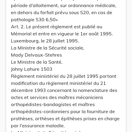
période d’allaitement, sur ordonnance médicale,
en dehors du forfait prévu sous S20, en cas de
pathologie S30 6,50»
Art. 2. Le présent règlement est publié au
Mémorial et entre en vigueur le 1er août 1995.
Luxembourg, le 28 juillet 1995.
La Ministre de la Sécurité sociale,
Mady Delvaux-Stehres
Le Ministre de la Santé,
Johny Lahure 1503
Règlement ministériel du 28 juillet 1995 portant
modification du règlement ministériel du 21
décembre 1993 concernant la nomenclature des
actes et services des maîtres mécaniciens
orthopédistes-bandagistes et maîtres
orthopédistes-cordonniers pour la fourniture de
prothèses, orthèses et épithèses prises en charge
par l’assurance maladie.