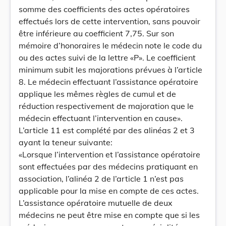
somme des coefficients des actes opératoires
effectués lors de cette intervention, sans pouvoir
être inférieure au coefficient 7,75. Sur son
mémoire d’honoraires le médecin note le code du
ou des actes suivi de la lettre «P». Le coefficient
minimum subit les majorations prévues à l’article
8. Le médecin effectuant l’assistance opératoire
applique les mêmes règles de cumul et de
réduction respectivement de majoration que le
médecin effectuant l’intervention en cause».
L’article 11 est complété par des alinéas 2 et 3
ayant la teneur suivante:
«Lorsque l’intervention et l’assistance opératoire
sont effectuées par des médecins pratiquant en
association, l’alinéa 2 de l’article 1 n’est pas
applicable pour la mise en compte de ces actes.
L’assistance opératoire mutuelle de deux
médecins ne peut être mise en compte que si les