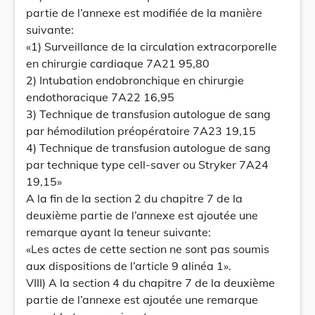
partie de l’annexe est modifiée de la manière
suivante:
«1) Surveillance de la circulation extracorporelle
en chirurgie cardiaque 7A21 95,80
2) Intubation endobronchique en chirurgie
endothoracique 7A22 16,95
3) Technique de transfusion autologue de sang
par hémodilution préopératoire 7A23 19,15
4) Technique de transfusion autologue de sang
par technique type cell-saver ou Stryker 7A24
19,15»
A la fin de la section 2 du chapitre 7 de la
deuxième partie de l’annexe est ajoutée une
remarque ayant la teneur suivante:
«Les actes de cette section ne sont pas soumis
aux dispositions de l’article 9 alinéa 1».
VIII) A la section 4 du chapitre 7 de la deuxième
partie de l’annexe est ajoutée une remarque