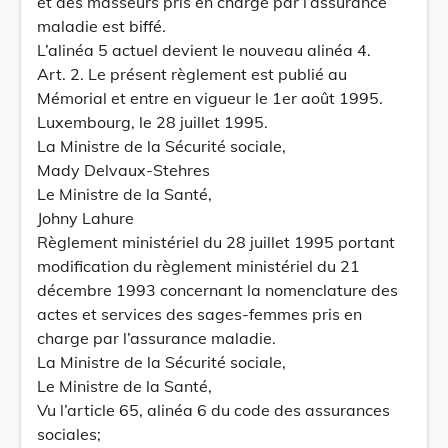
et des masseurs pris en charge par l’assurance
maladie est biffé.
L’alinéa 5 actuel devient le nouveau alinéa 4.
Art. 2. Le présent règlement est publié au
Mémorial et entre en vigueur le 1er août 1995.
Luxembourg, le 28 juillet 1995.
La Ministre de la Sécurité sociale,
Mady Delvaux-Stehres
Le Ministre de la Santé,
Johny Lahure
Règlement ministériel du 28 juillet 1995 portant
modification du règlement ministériel du 21
décembre 1993 concernant la nomenclature des
actes et services des sages-femmes pris en
charge par l’assurance maladie.
La Ministre de la Sécurité sociale,
Le Ministre de la Santé,
Vu l’article 65, alinéa 6 du code des assurances
sociales;