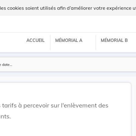
 cookies soient utilisés afin d’améliorer votre expérience ut
ACCUEIL
MÉMORIAL A
MÉMORIAL B
 tarifs à percevoir sur l'enlèvement des
nts.