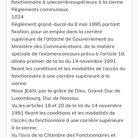
fonctionnaire à unecarrièresupérieure à la sienne
Règlements communaux
1024
Règlement grand-ducal du 8 mai 1995 portant
fixation, pour un emploi dans la carrière
supérieure de l’attaché de Gouvernement au
Ministère des Communications, de la matière
spéciale de l’examenconcours prévu à l’article 18,
alinéa premier de la loi du 14 novembre 1991
fixant les conditions et les modalités de l’accès du
fonctionnaire à une carrière supérieure à la
sienne.
Nous JEAN, par la grâce de Dieu, Grand-Duc de
Luxembourg, Duc de Nassau;
Vu les articles 18 et 20 de la loi du 14 novembre
1991 fixant les conditions et les modalités de
l’accès du fonctionnaire à une carrière supérieure
à la sienne;
Vu l’avis de la Chambre des Fonctionnaires et