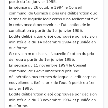
partir du 1er janvier 1995.
En séance du 26 octobre 1994 le Conseil
communal de Garnich a pris une délibération aux
termes de laquelle ledit corps a nouvellement fixé
la redevance à percevoir sur l’utilisation de la
canalisation à partir du 1er janvier 1995.
Ladite délibération a été approuvée par décision
ministérielle du 14 décembre 1994 et publiée en
due forme.
G r e v e n m a c h e r. - Nouvelle fixation du prix
de l’eau à partir du 1er janvier 1995.
En séance du 11 novembre 1994 le Conseil
communal de Grevenmacher a pris une
délibération aux termes de laquelle ledit corps a
nouvellement fixé le prix de l’eau à partir du 1er
janvier 1995.
Ladite délibération a été approuvée par décision
ministérielle du 23 novembre 1994 et publiée en
due forme.