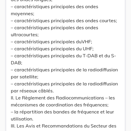
– caractéristiques principales des ondes
moyennes;
– caractéristiques principales des ondes courtes;
– caractéristiques principales des ondes
ultracourtes;
– caractéristiques principales duVHF;
– caractéristiques principales du UHF;
– caractéristiques principales du T-DAB et du S-
DAB;
– caractéristiques principales de la radiodiffusion
par satellite;
– caractéristiques principales de la radiodiffusion
par réseaux câblés.
II. Le Règlement des Radiocommunications – les
mécanismes de coordination des fréquences;
– la répartition des bandes de fréquence et leur
utilisation.
III. Les Avis et Recommandations du Secteur des