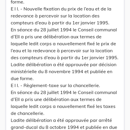
forme.
E l l. - Nouvelle fixation du prix de l’eau et de la
redevance à percevoir sur la location des
compteurs d’eau à partir du 1er janvier 1995.
En séance du 28 juillet 1994 le Conseil communal
d’Ell a pris une délibération aux termes de
laquelle ledit corps a nouvellement fixé le prix de
l’eau et la redevance à percevoir sur la location
des compteurs d’eau à partir du 1er janvier 1995.
Ladite délibération a été approuvée par décision
ministérielle du 8 novembre 1994 et publiée en
due forme.
E l l. - Règlement-taxe sur la chancellerie.
En séance du 28 juillet 1994 le Conseil communal
d’Ell a pris une délibération aux termes de
laquelle ledit corps a nouvellement fixé les taxes
de chancellerie.
Ladite délibération a été approuvée par arrêté
grand-ducal du 8 octobre 1994 et publiée en due