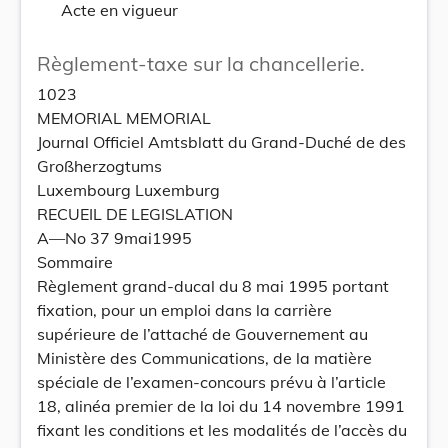
Acte en vigueur
Règlement-taxe sur la chancellerie.
1023
MEMORIAL MEMORIAL
Journal Officiel Amtsblatt du Grand-Duché de des
Großherzogtums
Luxembourg Luxemburg
RECUEIL DE LEGISLATION
A—No 37 9mai1995
Sommaire
Règlement grand-ducal du 8 mai 1995 portant
fixation, pour un emploi dans la carrière
supérieure de l’attaché de Gouvernement au
Ministère des Communications, de la matière
spéciale de l’examen-concours prévu à l’article
18, alinéa premier de la loi du 14 novembre 1991
fixant les conditions et les modalités de l’accès du