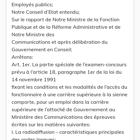
Employés publics;
Notre Conseil d’Etat entendu;
Sur le rapport de Notre Ministre de la Fonction
Publique et de la Réforme Administrative et de
Notre Ministre des
Communications et après délibération du
Gouvernement en Conseil;
Arrêtons:
Art. 1er. La partie spéciale de l’examen-concours
prévu à l’article 18, paragraphe 1er de la loi du
14 novembre 1991
fixant les conditions et les modalités de l’accès du
fonctionnaire à une carrière supérieure à la sienne
comporte, pour un emploi dans la carrière
supérieure de l’attaché de Gouvernement au
Ministère des Communications des épreuves
écrites sur les matières suivantes:
I. La radiodiffusion – caractéristiques principales
des ondes longues;