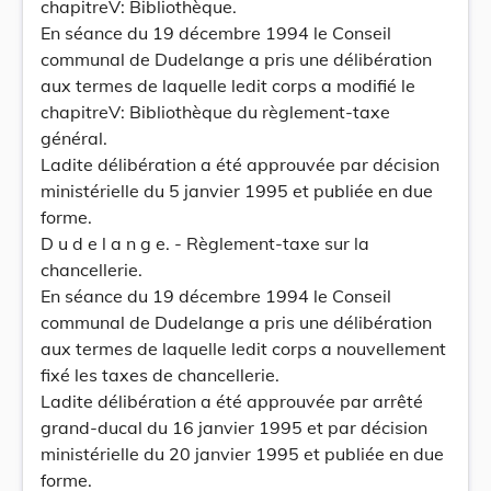
chapitreV: Bibliothèque.
En séance du 19 décembre 1994 le Conseil
communal de Dudelange a pris une délibération
aux termes de laquelle ledit corps a modifié le
chapitreV: Bibliothèque du règlement-taxe
général.
Ladite délibération a été approuvée par décision
ministérielle du 5 janvier 1995 et publiée en due
forme.
D u d e l a n g e. - Règlement-taxe sur la
chancellerie.
En séance du 19 décembre 1994 le Conseil
communal de Dudelange a pris une délibération
aux termes de laquelle ledit corps a nouvellement
fixé les taxes de chancellerie.
Ladite délibération a été approuvée par arrêté
grand-ducal du 16 janvier 1995 et par décision
ministérielle du 20 janvier 1995 et publiée en due
forme.