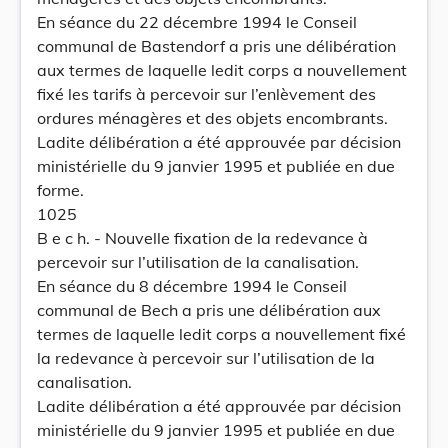
En séance du 22 décembre 1994 le Conseil
communal de Bastendorf a pris une délibération
aux termes de laquelle ledit corps a nouvellement
fixé les tarifs à percevoir sur l’enlèvement des
ordures ménagères et des objets encombrants.
Ladite délibération a été approuvée par décision
ministérielle du 9 janvier 1995 et publiée en due
forme.
1025
B e c h. - Nouvelle fixation de la redevance à
percevoir sur l’utilisation de la canalisation.
En séance du 8 décembre 1994 le Conseil
communal de Bech a pris une délibération aux
termes de laquelle ledit corps a nouvellement fixé
la redevance à percevoir sur l’utilisation de la
canalisation.
Ladite délibération a été approuvée par décision
ministérielle du 9 janvier 1995 et publiée en due