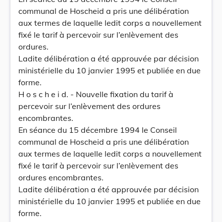
communal de Hoscheid a pris une délibération
aux termes de laquelle ledit corps a nouvellement
fixé le tarif à percevoir sur l’enlèvement des
ordures.
Ladite délibération a été approuvée par décision
ministérielle du 10 janvier 1995 et publiée en due
forme.
H o s c h e i d. - Nouvelle fixation du tarif à
percevoir sur l’enlèvement des ordures
encombrantes.
En séance du 15 décembre 1994 le Conseil
communal de Hoscheid a pris une délibération
aux termes de laquelle ledit corps a nouvellement
fixé le tarif à percevoir sur l’enlèvement des
ordures encombrantes.
Ladite délibération a été approuvée par décision
ministérielle du 10 janvier 1995 et publiée en due
forme.