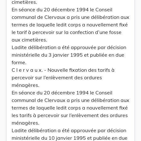
cimetières.
En séance du 20 décembre 1994 le Conseil
communal de Clervaux a pris une délibération aux
termes de laquelle ledit corps a nouvellement fixé
le tarif à percevoir sur la confection d’une fosse
aux cimetières.
Ladite délibération a été approuvée par décision
ministérielle du 3 janvier 1995 et publiée en due
forme.
C l e r v a u x. - Nouvelle fixation des tarifs à
percevoir sur l’enlèvement des ordures
ménagères.
En séance du 20 décembre 1994 le Conseil
communal de Clervaux a pris une délibération aux
termes de laquelle ledit corps a nouvellement fixé
les tarifs à percevoir sur l’enlèvement des ordures
ménagères.
Ladite délibération a été approuvée par décision
ministérielle du 10 janvier 1995 et publiée en due