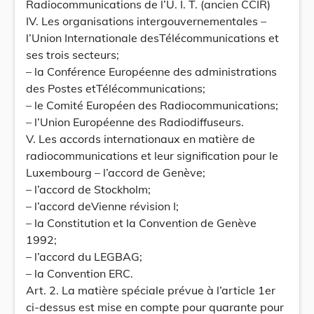
Radiocommunications de l’U. I. T. (ancien CCIR)
IV. Les organisations intergouvernementales –
l’Union Internationale desTélécommunications et
ses trois secteurs;
– la Conférence Européenne des administrations
des Postes etTélécommunications;
– le Comité Européen des Radiocommunications;
– l’Union Européenne des Radiodiffuseurs.
V. Les accords internationaux en matière de
radiocommunications et leur signification pour le
Luxembourg – l’accord de Genève;
– l’accord de Stockholm;
– l’accord deVienne révision I;
– la Constitution et la Convention de Genève
1992;
– l’accord du LEGBAG;
– la Convention ERC.
Art. 2. La matière spéciale prévue à l’article 1er
ci-dessus est mise en compte pour quarante pour