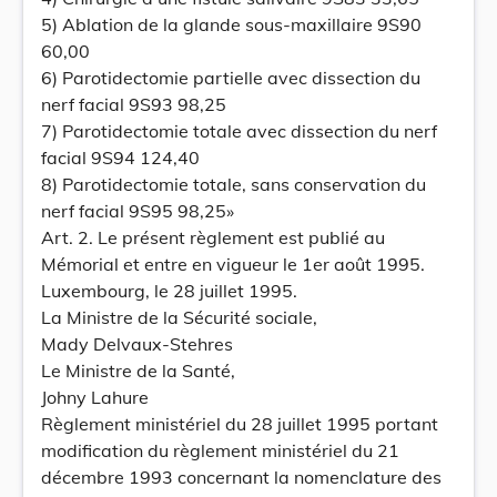
5) Ablation de la glande sous-maxillaire 9S90
60,00
6) Parotidectomie partielle avec dissection du
nerf facial 9S93 98,25
7) Parotidectomie totale avec dissection du nerf
facial 9S94 124,40
8) Parotidectomie totale, sans conservation du
nerf facial 9S95 98,25»
Art. 2. Le présent règlement est publié au
Mémorial et entre en vigueur le 1er août 1995.
Luxembourg, le 28 juillet 1995.
La Ministre de la Sécurité sociale,
Mady Delvaux-Stehres
Le Ministre de la Santé,
Johny Lahure
Règlement ministériel du 28 juillet 1995 portant
modification du règlement ministériel du 21
décembre 1993 concernant la nomenclature des