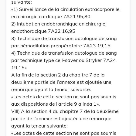
suivante:
«1) Surveillance de la circulation extracorporelle
en chirurgie cardiaque 7A21 95,80
2) Intubation endobronchique en chirurgie
endothoracique 7A22 16,95
3) Technique de transfusion autologue de sang
par hémodilution préopératoire 7A23 19,15
4) Technique de transfusion autologue de sang
par technique type cell-saver ou Stryker 7A24
19,15»
A la fin de la section 2 du chapitre 7 de la
deuxième partie de l’annexe est ajoutée une
remarque ayant la teneur suivante:
«Les actes de cette section ne sont pas soumis
aux dispositions de l’article 9 alinéa 1».
VIII) A la section 4 du chapitre 7 de la deuxième
partie de l’annexe est ajoutée une remarque
ayant la teneur suivante:
«Les actes de cette section ne sont pas soumis