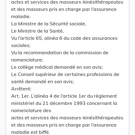
actes et services des masseurs-kinésithérapeutes
et des masseurs pris en charge par l’assurance
maladie.
La Ministre de la Sécurité sociale,
Le Ministre de la Santé,
Vu l’article 65, alinéa 6 du code des assurances
sociales;
Vu la recommandation de la commission de
nomenclature;
Le collège médical demandé en son avis;
Le Conseil supérieur de certaines professions de
santé demandé en son avis;
Arrêtent:
Art. 1er. L’alinéa 4 de l’article 1er du règlement
ministériel du 21 décembre 1993 concernant la
nomenclature des
actes et services des masseurs-kinésithérapeutes
et des masseurs pris en charge par l’assurance
maladie est biffé.