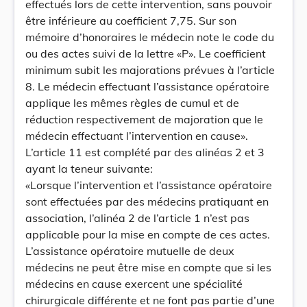
effectués lors de cette intervention, sans pouvoir
être inférieure au coefficient 7,75. Sur son
mémoire d’honoraires le médecin note le code du
ou des actes suivi de la lettre «P». Le coefficient
minimum subit les majorations prévues à l’article
8. Le médecin effectuant l’assistance opératoire
applique les mêmes règles de cumul et de
réduction respectivement de majoration que le
médecin effectuant l’intervention en cause».
L’article 11 est complété par des alinéas 2 et 3
ayant la teneur suivante:
«Lorsque l’intervention et l’assistance opératoire
sont effectuées par des médecins pratiquant en
association, l’alinéa 2 de l’article 1 n’est pas
applicable pour la mise en compte de ces actes.
L’assistance opératoire mutuelle de deux
médecins ne peut être mise en compte que si les
médecins en cause exercent une spécialité
chirurgicale différente et ne font pas partie d’une