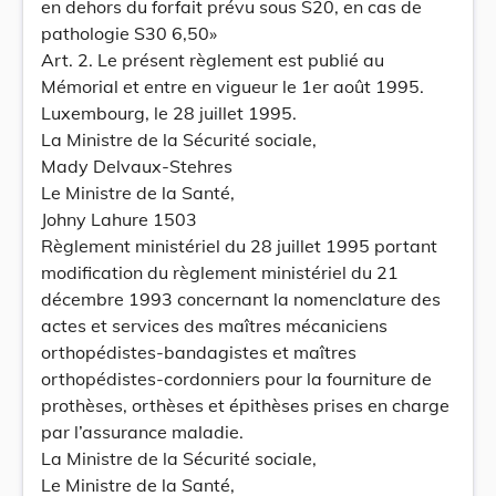
en dehors du forfait prévu sous S20, en cas de
pathologie S30 6,50»
Art. 2. Le présent règlement est publié au
Mémorial et entre en vigueur le 1er août 1995.
Luxembourg, le 28 juillet 1995.
La Ministre de la Sécurité sociale,
Mady Delvaux-Stehres
Le Ministre de la Santé,
Johny Lahure 1503
Règlement ministériel du 28 juillet 1995 portant
modification du règlement ministériel du 21
décembre 1993 concernant la nomenclature des
actes et services des maîtres mécaniciens
orthopédistes-bandagistes et maîtres
orthopédistes-cordonniers pour la fourniture de
prothèses, orthèses et épithèses prises en charge
par l’assurance maladie.
La Ministre de la Sécurité sociale,
Le Ministre de la Santé,