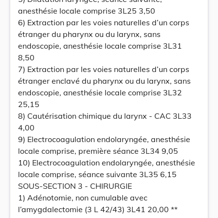
anesthésie locale comprise 3L25 3,50
6) Extraction par les voies naturelles d’un corps
étranger du pharynx ou du larynx, sans
endoscopie, anesthésie locale comprise 3L31
8,50
7) Extraction par les voies naturelles d’un corps
étranger enclavé du pharynx ou du larynx, sans
endoscopie, anesthésie locale comprise 3L32
25,15
8) Cautérisation chimique du larynx - CAC 3L33
4,00
9) Electrocoagulation endolaryngée, anesthésie
locale comprise, première séance 3L34 9,05
10) Electrocoagulation endolaryngée, anesthésie
locale comprise, séance suivante 3L35 6,15
SOUS-SECTION 3 - CHIRURGIE
1) Adénotomie, non cumulable avec
l’amygdalectomie (3 L 42/43) 3L41 20,00 **