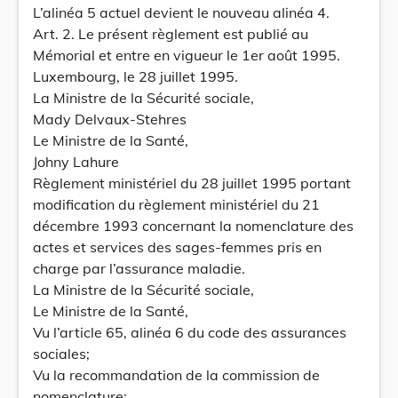
L’alinéa 5 actuel devient le nouveau alinéa 4.
Art. 2. Le présent règlement est publié au
Mémorial et entre en vigueur le 1er août 1995.
Luxembourg, le 28 juillet 1995.
La Ministre de la Sécurité sociale,
Mady Delvaux-Stehres
Le Ministre de la Santé,
Johny Lahure
Règlement ministériel du 28 juillet 1995 portant
modification du règlement ministériel du 21
décembre 1993 concernant la nomenclature des
actes et services des sages-femmes pris en
charge par l’assurance maladie.
La Ministre de la Sécurité sociale,
Le Ministre de la Santé,
Vu l’article 65, alinéa 6 du code des assurances
sociales;
Vu la recommandation de la commission de
nomenclature;