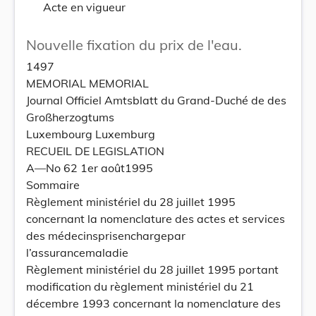
Acte en vigueur
Nouvelle fixation du prix de l'eau.
1497
MEMORIAL MEMORIAL
Journal Officiel Amtsblatt du Grand-Duché de des
Großherzogtums
Luxembourg Luxemburg
RECUEIL DE LEGISLATION
A—No 62 1er août1995
Sommaire
Règlement ministériel du 28 juillet 1995
concernant la nomenclature des actes et services
des médecinsprisenchargepar
l’assurancemaladie
Règlement ministériel du 28 juillet 1995 portant
modification du règlement ministériel du 21
décembre 1993 concernant la nomenclature des