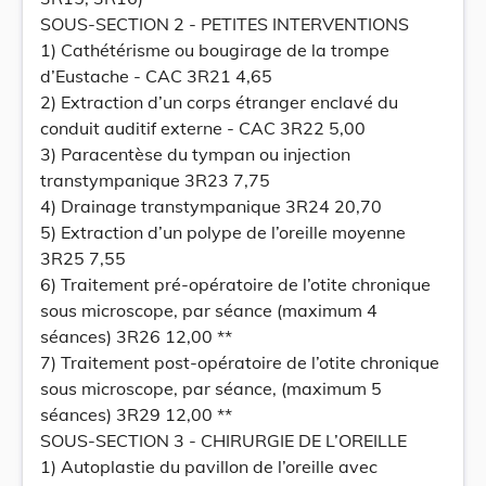
SOUS-SECTION 2 - PETITES INTERVENTIONS
1) Cathétérisme ou bougirage de la trompe
d’Eustache - CAC 3R21 4,65
2) Extraction d’un corps étranger enclavé du
conduit auditif externe - CAC 3R22 5,00
3) Paracentèse du tympan ou injection
transtympanique 3R23 7,75
4) Drainage transtympanique 3R24 20,70
5) Extraction d’un polype de l’oreille moyenne
3R25 7,55
6) Traitement pré-opératoire de l’otite chronique
sous microscope, par séance (maximum 4
séances) 3R26 12,00 **
7) Traitement post-opératoire de l’otite chronique
sous microscope, par séance, (maximum 5
séances) 3R29 12,00 **
SOUS-SECTION 3 - CHIRURGIE DE L’OREILLE
1) Autoplastie du pavillon de l’oreille avec