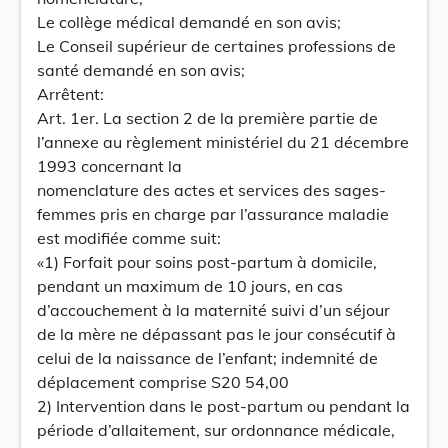
Le collège médical demandé en son avis;
Le Conseil supérieur de certaines professions de
santé demandé en son avis;
Arrêtent:
Art. 1er. La section 2 de la première partie de
l’annexe au règlement ministériel du 21 décembre
1993 concernant la
nomenclature des actes et services des sages-
femmes pris en charge par l’assurance maladie
est modifiée comme suit:
«1) Forfait pour soins post-partum à domicile,
pendant un maximum de 10 jours, en cas
d’accouchement à la maternité suivi d’un séjour
de la mère ne dépassant pas le jour consécutif à
celui de la naissance de l’enfant; indemnité de
déplacement comprise S20 54,00
2) Intervention dans le post-partum ou pendant la
période d’allaitement, sur ordonnance médicale,