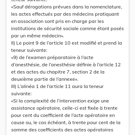
«Sauf dérogations prévues dans la nomenclature,
les actes effectués par des médecins pratiquant
en association sont pris en charge par les
institutions de sécurité sociale comme étant posés
par un même médecin».
II) Le point 9 de l’article 10 est modifié et prend la
teneur suivante:
«9) de l’examen préparatoire à l’acte
d’anesthésie, de l’anesthésie définie à l’article 12
et des actes du chapitre 7, section 2 de la
deuxième partie de l’annexe».
III) L’alinéa 1 de l’article 11 aura la teneur
suivante:
«Si la complexité de l’intervention exige une
assistance opératoire, celle-ci est fixée à trente
pour cent du coefficient de l’acte opératoire en
cause ou, le cas échéant, à trente pour cent de la
somme des coefficients des actes opératoires