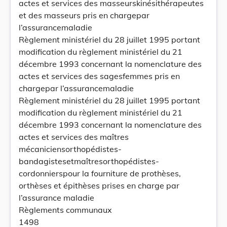
actes et services des masseurskinésithérapeutes
et des masseurs pris en chargepar
l’assurancemaladie
Règlement ministériel du 28 juillet 1995 portant
modification du règlement ministériel du 21
décembre 1993 concernant la nomenclature des
actes et services des sagesfemmes pris en
chargepar l’assurancemaladie
Règlement ministériel du 28 juillet 1995 portant
modification du règlement ministériel du 21
décembre 1993 concernant la nomenclature des
actes et services des maîtres
mécaniciensorthopédistes-
bandagistesetmaîtresorthopédistes-
cordonnierspour la fourniture de prothèses,
orthèses et épithèses prises en charge par
l’assurance maladie
Règlements communaux
1498