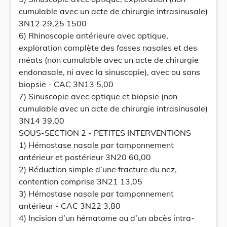
cumulable avec un acte de chirurgie intrasinusale)
3N12 29,25 1500
6) Rhinoscopie antérieure avec optique,
exploration complète des fosses nasales et des
méats (non cumulable avec un acte de chirurgie
endonasale, ni avec la sinuscopie), avec ou sans
biopsie - CAC 3N13 5,00
7) Sinuscopie avec optique et biopsie (non
cumulable avec un acte de chirurgie intrasinusale)
3N14 39,00
SOUS-SECTION 2 - PETITES INTERVENTIONS
1) Hémostase nasale par tamponnement
antérieur et postérieur 3N20 60,00
2) Réduction simple d’une fracture du nez,
contention comprise 3N21 13,05
3) Hémostase nasale par tamponnement
antérieur - CAC 3N22 3,80
4) Incision d’un hématome ou d’un abcès intra-