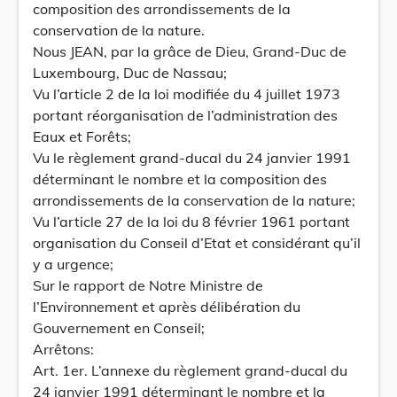
composition des arrondissements de la
conservation de la nature.
Nous JEAN, par la grâce de Dieu, Grand-Duc de
Luxembourg, Duc de Nassau;
Vu l’article 2 de la loi modifiée du 4 juillet 1973
portant réorganisation de l’administration des
Eaux et Forêts;
Vu le règlement grand-ducal du 24 janvier 1991
déterminant le nombre et la composition des
arrondissements de la conservation de la nature;
Vu l’article 27 de la loi du 8 février 1961 portant
organisation du Conseil d’Etat et considérant qu’il
y a urgence;
Sur le rapport de Notre Ministre de
l’Environnement et après délibération du
Gouvernement en Conseil;
Arrêtons:
Art. 1er. L’annexe du règlement grand-ducal du
24 janvier 1991 déterminant le nombre et la