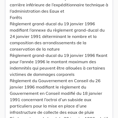
carrière inférieure de l’expéditionnaire technique à
l’administration des Eaux et
Forêts
Règlement grand-ducal du 19 janvier 1996
modifiant l’annexe du règlement grand-ducal du
24 janvier 1991 déterminant le nombre et la
composition des arrondissements de la
conservation de la nature
Règlement grand-ducal du 19 janvier 1996 fixant
pour l’année 1996 le montant maximum des
indemnités qui peuvent être allouées à certaines
victimes de dommages corporels
Règlement du Gouvernement en Conseil du 26
janvier 1996 modifiant le règlement du
Gouvernement en Conseil modifié du 18 janvier
1991 concernant l’octroi d’un subside aux
particuliers pour la mise en place d’une
infrastructure de collecte des eaux de pluie