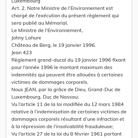
Luxembourg
Art. 2. Notre Ministre de l’Environnement est
chargé de l’exécution du présent règlement qui
sera publié au Mémorial.
Le Ministre de l’Environnement,
Johny Lahure
Château de Berg, le 19 janvier 1996.
Jean 423
Règlement grand-ducal du 19 janvier 1996 fixant
pour l’année 1996 le montant maximum des
indemnités qui peuvent être allouées à certaines
victimes de dommages corporels.
Nous JEAN, par la grâce de Dieu, Grand-Duc de
Luxembourg, Duc de Nassau;
Vu l’article 11 de la loi modifiée du 12 mars 1984
relative à l’indemnisation de certaines victimes de
dommages corporels résultant d’une infraction et
à la répression de l’insolvabilité frauduleuse;
Vu l’article 27 de la loi du 8 février 1961 portant