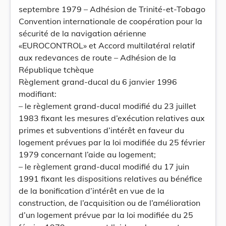
septembre 1979 – Adhésion de Trinité-et-Tobago
Convention internationale de coopération pour la
sécurité de la navigation aérienne
«EUROCONTROL» et Accord multilatéral relatif
aux redevances de route – Adhésion de la
République tchèque
Règlement grand-ducal du 6 janvier 1996
modifiant:
– le règlement grand-ducal modifié du 23 juillet
1983 fixant les mesures d’exécution relatives aux
primes et subventions d’intérêt en faveur du
logement prévues par la loi modifiée du 25 février
1979 concernant l’aide au logement;
– le règlement grand-ducal modifié du 17 juin
1991 fixant les dispositions relatives au bénéfice
de la bonification d’intérêt en vue de la
construction, de l’acquisition ou de l’amélioration
d’un logement prévue par la loi modifiée du 25