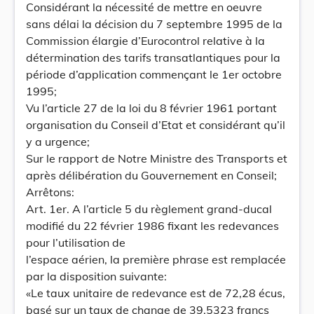
Considérant la nécessité de mettre en oeuvre
sans délai la décision du 7 septembre 1995 de la
Commission élargie d’Eurocontrol relative à la
détermination des tarifs transatlantiques pour la
période d’application commençant le 1er octobre
1995;
Vu l’article 27 de la loi du 8 février 1961 portant
organisation du Conseil d’Etat et considérant qu’il
y a urgence;
Sur le rapport de Notre Ministre des Transports et
après délibération du Gouvernement en Conseil;
Arrêtons:
Art. 1er. A l’article 5 du règlement grand-ducal
modifié du 22 février 1986 fixant les redevances
pour l’utilisation de
l’espace aérien, la première phrase est remplacée
par la disposition suivante:
«Le taux unitaire de redevance est de 72,28 écus,
basé sur un taux de change de 39,5323 francs