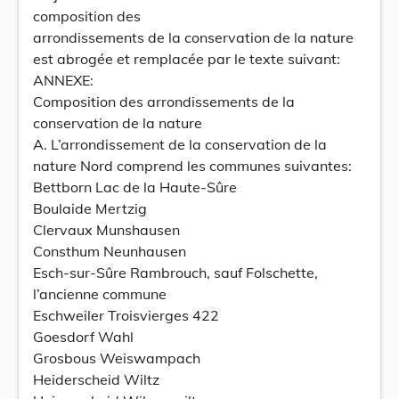
composition des
arrondissements de la conservation de la nature
est abrogée et remplacée par le texte suivant:
ANNEXE:
Composition des arrondissements de la
conservation de la nature
A. L’arrondissement de la conservation de la
nature Nord comprend les communes suivantes:
Bettborn Lac de la Haute-Sûre
Boulaide Mertzig
Clervaux Munshausen
Consthum Neunhausen
Esch-sur-Sûre Rambrouch, sauf Folschette,
l’ancienne commune
Eschweiler Troisvierges 422
Goesdorf Wahl
Grosbous Weiswampach
Heiderscheid Wiltz