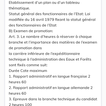
Etablissement d’un plan ou d’un tableau
thématique.
Statut général des fonctionnaires de l’Etat: Loi
modifiée du 16 avril 1979 fixant la statut général
des fonctionnaires de l’Etat
B) Examen de promotion:
Art. 3. Le nombre d’heures à réserver à chaque
branche et l’importance des matières de l’examen
de promotion dans
la carrière inférieure de l’expéditionnaire
technique à l’administration des Eaux et Forêts
sont fixés comme suit:
Durée Cote maximum
1. Rapport administratif en langue française 2
heures 60
2. Rapport administratif en langue allemande 2
heures 60
3. Epreuve dans la branche technique du candidat
2 heures 100