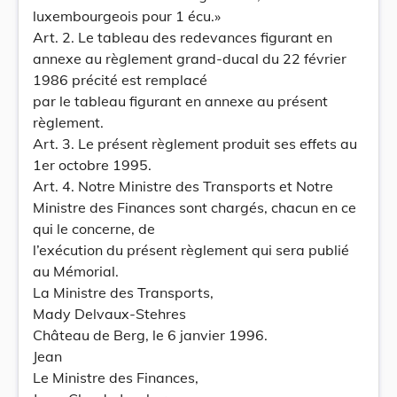
luxembourgeois pour 1 écu.»
Art. 2. Le tableau des redevances figurant en
annexe au règlement grand-ducal du 22 février
1986 précité est remplacé
par le tableau figurant en annexe au présent
règlement.
Art. 3. Le présent règlement produit ses effets au
1er octobre 1995.
Art. 4. Notre Ministre des Transports et Notre
Ministre des Finances sont chargés, chacun en ce
qui le concerne, de
l’exécution du présent règlement qui sera publié
au Mémorial.
La Ministre des Transports,
Mady Delvaux-Stehres
Château de Berg, le 6 janvier 1996.
Jean
Le Ministre des Finances,