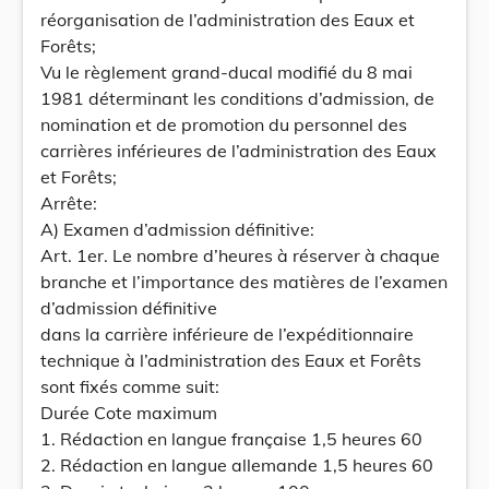
réorganisation de l’administration des Eaux et
Forêts;
Vu le règlement grand-ducal modifié du 8 mai
1981 déterminant les conditions d’admission, de
nomination et de promotion du personnel des
carrières inférieures de l’administration des Eaux
et Forêts;
Arrête:
A) Examen d’admission définitive:
Art. 1er. Le nombre d’heures à réserver à chaque
branche et l’importance des matières de l’examen
d’admission définitive
dans la carrière inférieure de l’expéditionnaire
technique à l’administration des Eaux et Forêts
sont fixés comme suit:
Durée Cote maximum
1. Rédaction en langue française 1,5 heures 60
2. Rédaction en langue allemande 1,5 heures 60