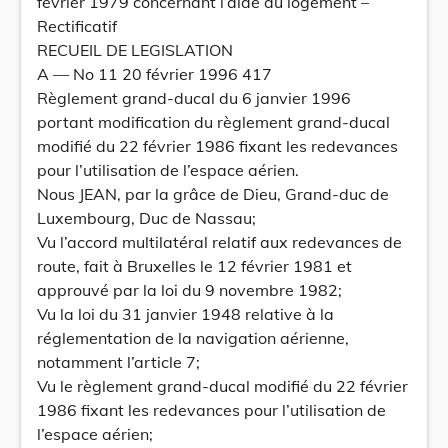
février 1979 concernant l’aide au logement –
Rectificatif
RECUEIL DE LEGISLATION
A — No 11 20 février 1996 417
Règlement grand-ducal du 6 janvier 1996
portant modification du règlement grand-ducal
modifié du 22 février 1986 fixant les redevances
pour l’utilisation de l’espace aérien.
Nous JEAN, par la grâce de Dieu, Grand-duc de
Luxembourg, Duc de Nassau;
Vu l’accord multilatéral relatif aux redevances de
route, fait à Bruxelles le 12 février 1981 et
approuvé par la loi du 9 novembre 1982;
Vu la loi du 31 janvier 1948 relative à la
réglementation de la navigation aérienne,
notamment l’article 7;
Vu le règlement grand-ducal modifié du 22 février
1986 fixant les redevances pour l’utilisation de
l’espace aérien;