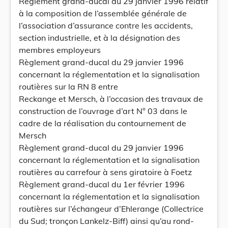
Règlement grand-ducal du 29 janvier 1996 relatif
à la composition de l’assemblée générale de
l’association d’assurance contre les accidents,
section industrielle, et à la désignation des
membres employeurs
Règlement grand-ducal du 29 janvier 1996
concernant la réglementation et la signalisation
routières sur la RN 8 entre
Reckange et Mersch, à l’occasion des travaux de
construction de l’ouvrage d’art N° 03 dans le
cadre de la réalisation du contournement de
Mersch
Règlement grand-ducal du 29 janvier 1996
concernant la réglementation et la signalisation
routières au carrefour à sens giratoire à Foetz
Règlement grand-ducal du 1er février 1996
concernant la réglementation et la signalisation
routières sur l’échangeur d’Ehlerange (Collectrice
du Sud; tronçon Lankelz-Biff) ainsi qu’au rond-