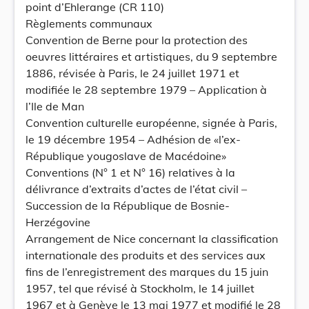
point d’Ehlerange (CR 110)
Règlements communaux
Convention de Berne pour la protection des
oeuvres littéraires et artistiques, du 9 septembre
1886, révisée à Paris, le 24 juillet 1971 et
modifiée le 28 septembre 1979 – Application à
l’Ile de Man
Convention culturelle européenne, signée à Paris,
le 19 décembre 1954 – Adhésion de «l’ex-
République yougoslave de Macédoine»
Conventions (N° 1 et N° 16) relatives à la
délivrance d’extraits d’actes de l’état civil –
Succession de la République de Bosnie-
Herzégovine
Arrangement de Nice concernant la classification
internationale des produits et des services aux
fins de l’enregistrement des marques du 15 juin
1957, tel que révisé à Stockholm, le 14 juillet
1967 et à Genève le 13 mai 1977 et modifié le 28