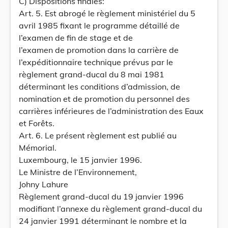
C) Dispositions finales:
Art. 5. Est abrogé le règlement ministériel du 5
avril 1985 fixant le programme détaillé de
l’examen de fin de stage et de
l’examen de promotion dans la carrière de
l’expéditionnaire technique prévus par le
règlement grand-ducal du 8 mai 1981
déterminant les conditions d’admission, de
nomination et de promotion du personnel des
carrières inférieures de l’administration des Eaux
et Forêts.
Art. 6. Le présent règlement est publié au
Mémorial.
Luxembourg, le 15 janvier 1996.
Le Ministre de l’Environnement,
Johny Lahure
Règlement grand-ducal du 19 janvier 1996
modifiant l’annexe du règlement grand-ducal du
24 janvier 1991 déterminant le nombre et la