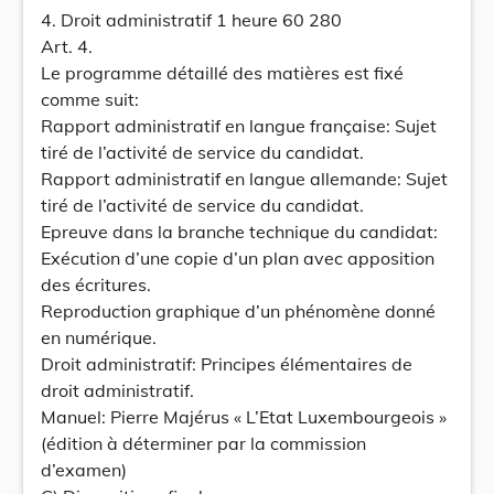
4. Droit administratif 1 heure 60 280
Art. 4.
Le programme détaillé des matières est fixé
comme suit:
Rapport administratif en langue française: Sujet
tiré de l’activité de service du candidat.
Rapport administratif en langue allemande: Sujet
tiré de l’activité de service du candidat.
Epreuve dans la branche technique du candidat:
Exécution d’une copie d’un plan avec apposition
des écritures.
Reproduction graphique d’un phénomène donné
en numérique.
Droit administratif: Principes élémentaires de
droit administratif.
Manuel: Pierre Majérus « L’Etat Luxembourgeois »
(édition à déterminer par la commission
d’examen)