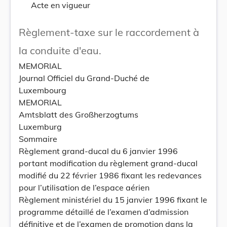
Acte en vigueur
Règlement-taxe sur le raccordement à
la conduite d'eau.
MEMORIAL
Journal Officiel du Grand-Duché de
Luxembourg
MEMORIAL
Amtsblatt des Großherzogtums
Luxemburg
Sommaire
Règlement grand-ducal du 6 janvier 1996
portant modification du règlement grand-ducal
modifié du 22 février 1986 fixant les redevances
pour l’utilisation de l’espace aérien
Règlement ministériel du 15 janvier 1996 fixant le
programme détaillé de l’examen d’admission
définitive et de l’examen de promotion dans la