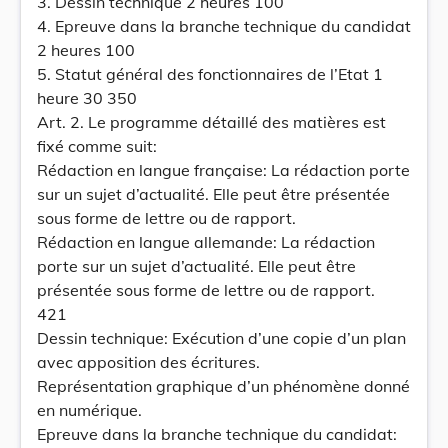
3. Dessin technique 2 heures 100
4. Epreuve dans la branche technique du candidat
2 heures 100
5. Statut général des fonctionnaires de l’Etat 1
heure 30 350
Art. 2. Le programme détaillé des matières est
fixé comme suit:
Rédaction en langue française: La rédaction porte
sur un sujet d’actualité. Elle peut être présentée
sous forme de lettre ou de rapport.
Rédaction en langue allemande: La rédaction
porte sur un sujet d’actualité. Elle peut être
présentée sous forme de lettre ou de rapport.
421
Dessin technique: Exécution d’une copie d’un plan
avec apposition des écritures.
Représentation graphique d’un phénomène donné
en numérique.
Epreuve dans la branche technique du candidat: