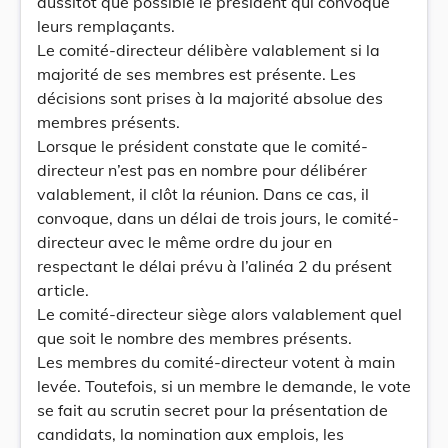
aussitôt que possible le président qui convoque
leurs remplaçants.
Le comité-directeur délibère valablement si la
majorité de ses membres est présente. Les
décisions sont prises à la majorité absolue des
membres présents.
Lorsque le président constate que le comité-
directeur n’est pas en nombre pour délibérer
valablement, il clôt la réunion. Dans ce cas, il
convoque, dans un délai de trois jours, le comité-
directeur avec le même ordre du jour en
respectant le délai prévu à l’alinéa 2 du présent
article.
Le comité-directeur siège alors valablement quel
que soit le nombre des membres présents.
Les membres du comité-directeur votent à main
levée. Toutefois, si un membre le demande, le vote
se fait au scrutin secret pour la présentation de
candidats, la nomination aux emplois, les