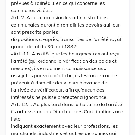
prévues à l’alinéa 1 en ce qui concerne les
communes visées.
Art. 2. A cette occasion les administrations
communales auront à remplir les devoirs qui leur
sont prescrits par les
dispositions ci-après, transcrites de l’arrêté royal
grand-ducal du 30 mai 1882:
«Art. 11. Aussitôt que les bourgmestres ont reçu
l’arrêté (qui ordonne la vérification des poids et
mesures), ils en donnent connaissance aux
assujettis par voie d’affiche; ils les font en outre
prévenir à domicile deux jours d’avance de
l’arrivée du vérificateur, afin qu’aucun des
intéressés ne puisse prétexter d’ignorance.
Art. 12.... Au plus tard dans la huitaine de l’arrêté
ils adresseront au Directeur des Contributions une
liste
indiquant exactement avec leur professions, les
marchands, industriels et autres personnes qui