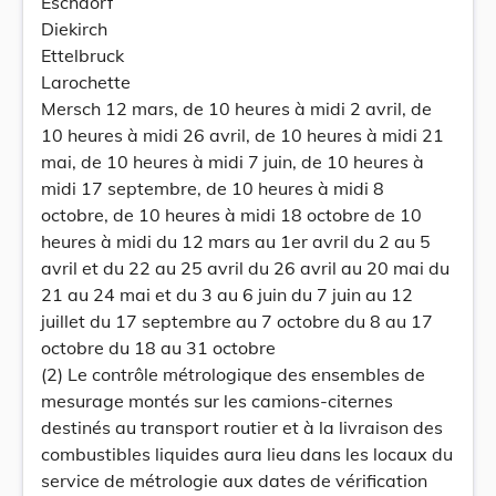
Eschdorf
Diekirch
Ettelbruck
Larochette
Mersch 12 mars, de 10 heures à midi 2 avril, de
10 heures à midi 26 avril, de 10 heures à midi 21
mai, de 10 heures à midi 7 juin, de 10 heures à
midi 17 septembre, de 10 heures à midi 8
octobre, de 10 heures à midi 18 octobre de 10
heures à midi du 12 mars au 1er avril du 2 au 5
avril et du 22 au 25 avril du 26 avril au 20 mai du
21 au 24 mai et du 3 au 6 juin du 7 juin au 12
juillet du 17 septembre au 7 octobre du 8 au 17
octobre du 18 au 31 octobre
(2) Le contrôle métrologique des ensembles de
mesurage montés sur les camions-citernes
destinés au transport routier et à la livraison des
combustibles liquides aura lieu dans les locaux du
service de métrologie aux dates de vérification