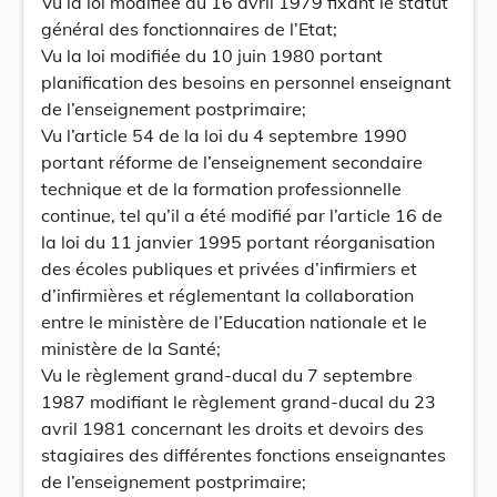
Vu la loi modifiée du 16 avril 1979 fixant le statut
général des fonctionnaires de l’Etat;
Vu la loi modifiée du 10 juin 1980 portant
planification des besoins en personnel enseignant
de l’enseignement postprimaire;
Vu l’article 54 de la loi du 4 septembre 1990
portant réforme de l’enseignement secondaire
technique et de la formation professionnelle
continue, tel qu’il a été modifié par l’article 16 de
la loi du 11 janvier 1995 portant réorganisation
des écoles publiques et privées d’infirmiers et
d’infirmières et réglementant la collaboration
entre le ministère de l’Education nationale et le
ministère de la Santé;
Vu le règlement grand-ducal du 7 septembre
1987 modifiant le règlement grand-ducal du 23
avril 1981 concernant les droits et devoirs des
stagiaires des différentes fonctions enseignantes
de l’enseignement postprimaire;