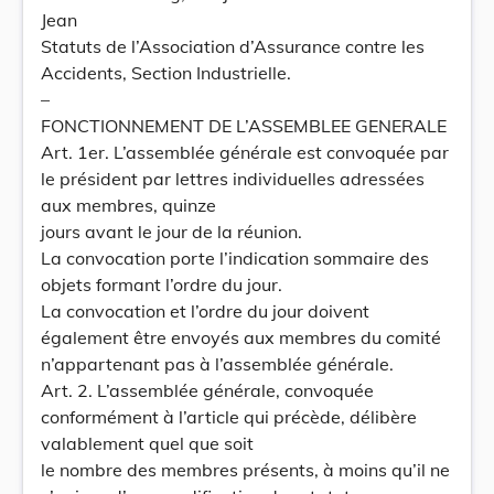
Jean
Statuts de l’Association d’Assurance contre les
Accidents, Section Industrielle.
–
FONCTIONNEMENT DE L’ASSEMBLEE GENERALE
Art. 1er. L’assemblée générale est convoquée par
le président par lettres individuelles adressées
aux membres, quinze
jours avant le jour de la réunion.
La convocation porte l’indication sommaire des
objets formant l’ordre du jour.
La convocation et l’ordre du jour doivent
également être envoyés aux membres du comité
n’appartenant pas à l’assemblée générale.
Art. 2. L’assemblée générale, convoquée
conformément à l’article qui précède, délibère
valablement quel que soit
le nombre des membres présents, à moins qu’il ne