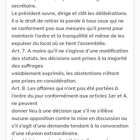
secrétaire.
Le président ouvre, dirige et clôt les délibérations.
Il a le droit de retirer la parole à tous ceux qui ne
se conforment pas aux mesures qu’il prend pour
maintenir l’ordre et la tranquillité et même de les
expulser du local où se tient l’assemblée.
Art. 7. A moins qu’il ne s’agisse d’une modification
des statuts, les décisions sont prises à la majorité
des suffrages
valablement exprimés, les abstentions n’étant
pas prises en considération.
Art. 8. Les affaires qui n’ont pas été portées à
l’ordre du jour conformément aux articles 1er et 4,
ne peuvent
donner lieu à une décision que s’il ne s’élève
aucune opposition contre la mise en discussion ou
s’il s’agit d’une demande tendant à la convocation
d’une réunion extraordinaire.