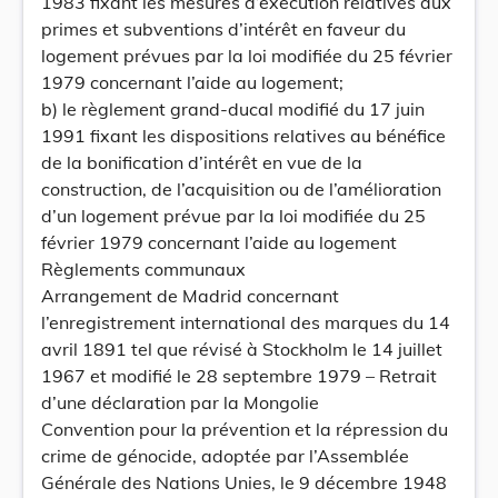
1983 fixant les mesures d’exécution relatives aux
primes et subventions d’intérêt en faveur du
logement prévues par la loi modifiée du 25 février
1979 concernant l’aide au logement;
b) le règlement grand-ducal modifié du 17 juin
1991 fixant les dispositions relatives au bénéfice
de la bonification d’intérêt en vue de la
construction, de l’acquisition ou de l’amélioration
d’un logement prévue par la loi modifiée du 25
février 1979 concernant l’aide au logement
Règlements communaux
Arrangement de Madrid concernant
l’enregistrement international des marques du 14
avril 1891 tel que révisé à Stockholm le 14 juillet
1967 et modifié le 28 septembre 1979 – Retrait
d’une déclaration par la Mongolie
Convention pour la prévention et la répression du
crime de génocide, adoptée par l’Assemblée
Générale des Nations Unies, le 9 décembre 1948