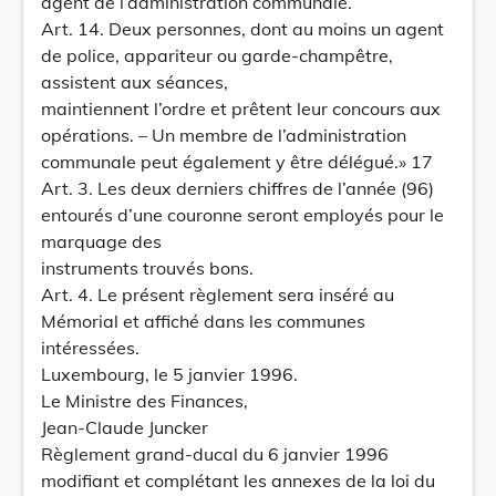
agent de l’administration communale.
Art. 14. Deux personnes, dont au moins un agent
de police, appariteur ou garde-champêtre,
assistent aux séances,
maintiennent l’ordre et prêtent leur concours aux
opérations. – Un membre de l’administration
communale peut également y être délégué.» 17
Art. 3. Les deux derniers chiffres de l’année (96)
entourés d’une couronne seront employés pour le
marquage des
instruments trouvés bons.
Art. 4. Le présent règlement sera inséré au
Mémorial et affiché dans les communes
intéressées.
Luxembourg, le 5 janvier 1996.
Le Ministre des Finances,
Jean-Claude Juncker
Règlement grand-ducal du 6 janvier 1996
modifiant et complétant les annexes de la loi du