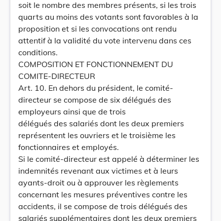
soit le nombre des membres présents, si les trois
quarts au moins des votants sont favorables à la
proposition et si les convocations ont rendu
attentif à la validité du vote intervenu dans ces
conditions.
COMPOSITION ET FONCTIONNEMENT DU
COMITE-DIRECTEUR
Art. 10. En dehors du président, le comité-
directeur se compose de six délégués des
employeurs ainsi que de trois
délégués des salariés dont les deux premiers
représentent les ouvriers et le troisième les
fonctionnaires et employés.
Si le comité-directeur est appelé à déterminer les
indemnités revenant aux victimes et à leurs
ayants-droit ou à approuver les règlements
concernant les mesures préventives contre les
accidents, il se compose de trois délégués des
salariés supplémentaires dont les deux premiers