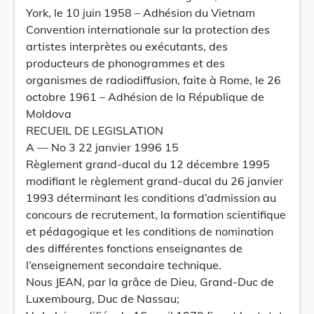
York, le 10 juin 1958 – Adhésion du Vietnam
Convention internationale sur la protection des
artistes interprètes ou exécutants, des
producteurs de phonogrammes et des
organismes de radiodiffusion, faite à Rome, le 26
octobre 1961 – Adhésion de la République de
Moldova
RECUEIL DE LEGISLATION
A — No 3 22 janvier 1996 15
Règlement grand-ducal du 12 décembre 1995
modifiant le règlement grand-ducal du 26 janvier
1993 déterminant les conditions d’admission au
concours de recrutement, la formation scientifique
et pédagogique et les conditions de nomination
des différentes fonctions enseignantes de
l’enseignement secondaire technique.
Nous JEAN, par la grâce de Dieu, Grand-Duc de
Luxembourg, Duc de Nassau;