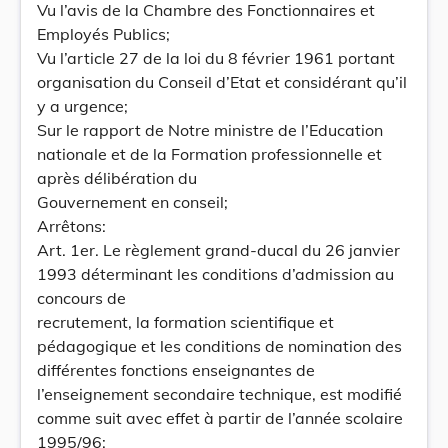
Vu l’avis de la Chambre des Fonctionnaires et
Employés Publics;
Vu l’article 27 de la loi du 8 février 1961 portant
organisation du Conseil d’Etat et considérant qu’il
y a urgence;
Sur le rapport de Notre ministre de l’Education
nationale et de la Formation professionnelle et
après délibération du
Gouvernement en conseil;
Arrêtons:
Art. 1er. Le règlement grand-ducal du 26 janvier
1993 déterminant les conditions d’admission au
concours de
recrutement, la formation scientifique et
pédagogique et les conditions de nomination des
différentes fonctions enseignantes de
l’enseignement secondaire technique, est modifié
comme suit avec effet à partir de l’année scolaire
1995/96: