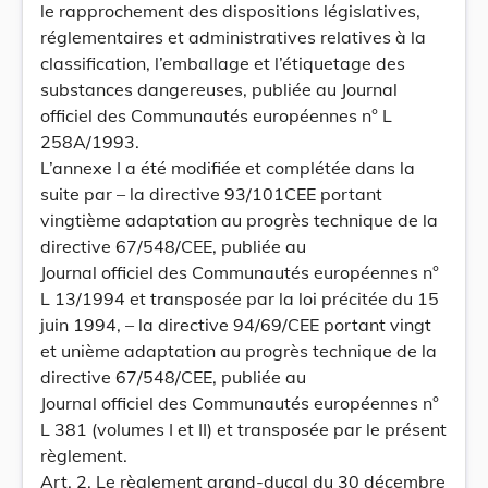
le rapprochement des dispositions législatives,
réglementaires et administratives relatives à la
classification, l’emballage et l’étiquetage des
substances dangereuses, publiée au Journal
officiel des Communautés européennes n° L
258A/1993.
L’annexe I a été modifiée et complétée dans la
suite par – la directive 93/101CEE portant
vingtième adaptation au progrès technique de la
directive 67/548/CEE, publiée au
Journal officiel des Communautés européennes n°
L 13/1994 et transposée par la loi précitée du 15
juin 1994, – la directive 94/69/CEE portant vingt
et unième adaptation au progrès technique de la
directive 67/548/CEE, publiée au
Journal officiel des Communautés européennes n°
L 381 (volumes I et II) et transposée par le présent
règlement.
Art. 2. Le règlement grand-ducal du 30 décembre