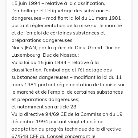
15 juin 1994 – relative à la classification,
l’emballage et l’étiquetage des substances
dangereuses – modifiant la loi du 11 mars 1981
portant réglementation de la mise sur le marché
et de l’emploi de certaines substances et
préparations dangereuses.
Nous JEAN, par la grâce de Dieu, Grand-Duc de
Luxembourg, Duc de Nassau;
Vu la loi du 15 juin 1994 – relative à la
classification, l’emballage et l’étiqetage des
substances dangereuses – modifiant la loi du 11
mars 1981 portant réglementation de la mise sur
le marché et de l’emploi de certaines substances
et préparations dangereuses;
et notamment son article 28;
Vu la directive 94/69 CE de la Commission du 19
décembre 1994 portant vingt et unième
adaptation au progrès technique de la directive
67/548 CEE du Conseil concernant le