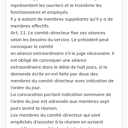
représentent les ouvriers et le troisième les
fonctionnaires et employés.
Il y a autant de membres suppléants qu’il y a de
membres effectifs.
Art. 11. Le comité-directeur fixe ses séances
selon les besoins du service. Le président peut
convoquer le comité
en séance extraordinaire s’il le juge nécessaire. Il
est obligé de convoquer une séance
extraordinaire dans le délai de huit jours, si la
demande écrite en est faite par deux des
membres du comité-directeur avec indication de
l’ordre du jour.
La convocation portant indication sommaire de
l’ordre du jour est adressée aux membres sept
jours avant la réunion.
Les membres du comité-directeur qui sont
empêchés d’assister à la réunion en avisent