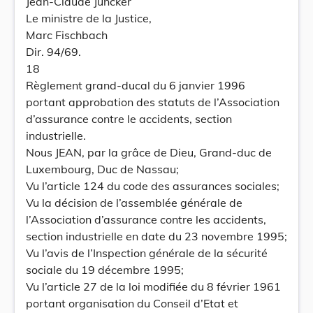
Jean-Claude Juncker
Le ministre de la Justice,
Marc Fischbach
Dir. 94/69.
18
Règlement grand-ducal du 6 janvier 1996
portant approbation des statuts de l’Association
d’assurance contre le accidents, section
industrielle.
Nous JEAN, par la grâce de Dieu, Grand-duc de
Luxembourg, Duc de Nassau;
Vu l’article 124 du code des assurances sociales;
Vu la décision de l’assemblée générale de
l’Association d’assurance contre les accidents,
section industrielle en date du 23 novembre 1995;
Vu l’avis de l’Inspection générale de la sécurité
sociale du 19 décembre 1995;
Vu l’article 27 de la loi modifiée du 8 février 1961
portant organisation du Conseil d’Etat et