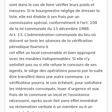
sont dans le cas de faire vérifier leurs poids et
mesures. Si le bourgmestre néglige de dresser la
liste, elle est établie à ses frais par un
commissaire spécial, conformément à l’art. 108
de la loi communale du 13 décembre 1988.
Art. 13. L’administration communale du lieu où
doivent se tenir les séances de la vérification
périodique fournira à
cet effet un local convenable et bien approprié
avec les meubles indispensables. Si elle n’y
satisfait pas ou si elle refuse le concours de ses
agents, le siège des opérations pourra par la suite
être transféré dans une autre commune. Le
vérificateur pourra, le cas échéant, pour satisfaire
les intéressés convoqués, louer d’urgence et aux
frais de la commune un local et l’assistance
nécessaire, après avoir fait sans effet immédiat
sa réclamation verbale à un membre ou à un