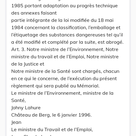
1985 portant adaptation au progrès technique
des annexes faisant
partie intégrante de la loi modifiée du 18 mai
1984 concernant la classification, l’emballage et
l’étiquetage des substances dangereuses tel qu’il
a été modifié et complété par la suite, est abrogé.
Art. 3. Notre ministre de l’Environnement, Notre
ministre du travail et de l’Emploi, Notre ministre
de la Justice et
Notre ministre de la Santé sont chargés, chacun
en ce qui le concerne, de l’exécution du présent
règlement qui sera publié au Mémorial.
Le ministre de l’Environnement, ministre de la
Santé,
Johny Lahure
Château de Berg, le 6 janvier 1996.
Jean
Le ministre du Travail et de l’Emploi,