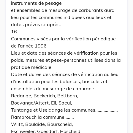
instruments de pesage
et ensembles de mesurage de carburants aura
lieu pour les communes indiquées aux lieux et
dates prévus ci-après:
16
Communes visées par la vérification périodique
de l’année 1996
Lieu et date des séances de vérification pour les
poids, mesures et pèse-personnes utilisés dans la
pratique médicale
Date et durée des séances de vérification au lieu
d’installation pour les balances, bascules et
ensembles de mesurage de caburants
Redange, Beckerich, Bettborn,
Boevange/Attert, Ell, Saeul,
Tuntange et Useldange les communes...................
Rambrouch la commune........
Wiltz, Boulaide, Bourscheid,
Eschweiler, Goesdorf, Hoscheid,