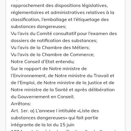
rapprochement des dispositions législatives,
réglementaires et administratives relatives à la
classification, l’emballage et l’étiquetage des
substances dangereuses;
Vu l’avis du Comité consultatif pour l’examen des
dossiers de notification des substances;
Vu l’avis de la Chambre des Métiers;
Vu l’avis de la Chambre de Commerce;
Notre Conseil d’Etat entendu;
Sur le rapport de Notre ministre de
l’Environnement, de Notre ministre du Travail et
de l’Emploi, de Notre ministre de la Justice et de
Notre ministre de la Santé et après délibération
du Gouvernement en Conseil;
Arrêtons:
Art. 1er. a) L’annexe I intitulée «Liste des
substances dangereuses» qui fait partie
intégrante de la loi du 15 juin