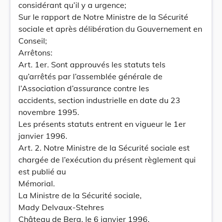
considérant qu’il y a urgence;
Sur le rapport de Notre Ministre de la Sécurité
sociale et après délibération du Gouvernement en
Conseil;
Arrêtons:
Art. 1er. Sont approuvés les statuts tels
qu’arrêtés par l’assemblée générale de
l’Association d’assurance contre les
accidents, section industrielle en date du 23
novembre 1995.
Les présents statuts entrent en vigueur le 1er
janvier 1996.
Art. 2. Notre Ministre de la Sécurité sociale est
chargée de l’exécution du présent règlement qui
est publié au
Mémorial.
La Ministre de la Sécurité sociale,
Mady Delvaux-Stehres
Château de Berg, le 6 janvier 1996.