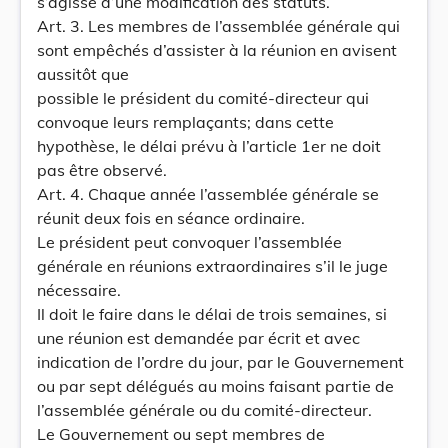
s’agisse d’une modification des statuts.
Art. 3. Les membres de l’assemblée générale qui
sont empêchés d’assister à la réunion en avisent
aussitôt que
possible le président du comité-directeur qui
convoque leurs remplaçants; dans cette
hypothèse, le délai prévu à l’article 1er ne doit
pas être observé.
Art. 4. Chaque année l’assemblée générale se
réunit deux fois en séance ordinaire.
Le président peut convoquer l’assemblée
générale en réunions extraordinaires s’il le juge
nécessaire.
Il doit le faire dans le délai de trois semaines, si
une réunion est demandée par écrit et avec
indication de l’ordre du jour, par le Gouvernement
ou par sept délégués au moins faisant partie de
l’assemblée générale ou du comité-directeur.
Le Gouvernement ou sept membres de