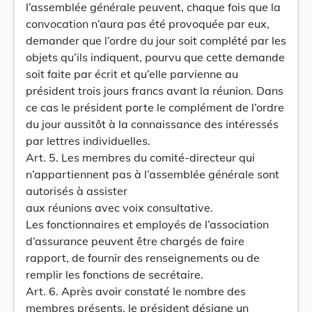
l’assemblée générale peuvent, chaque fois que la
convocation n’aura pas été provoquée par eux,
demander que l’ordre du jour soit complété par les
objets qu’ils indiquent, pourvu que cette demande
soit faite par écrit et qu’elle parvienne au
président trois jours francs avant la réunion. Dans
ce cas le président porte le complément de l’ordre
du jour aussitôt à la connaissance des intéressés
par lettres individuelles.
Art. 5. Les membres du comité-directeur qui
n’appartiennent pas à l’assemblée générale sont
autorisés à assister
aux réunions avec voix consultative.
Les fonctionnaires et employés de l’association
d’assurance peuvent être chargés de faire
rapport, de fournir des renseignements ou de
remplir les fonctions de secrétaire.
Art. 6. Après avoir constaté le nombre des
membres présents, le président désigne un