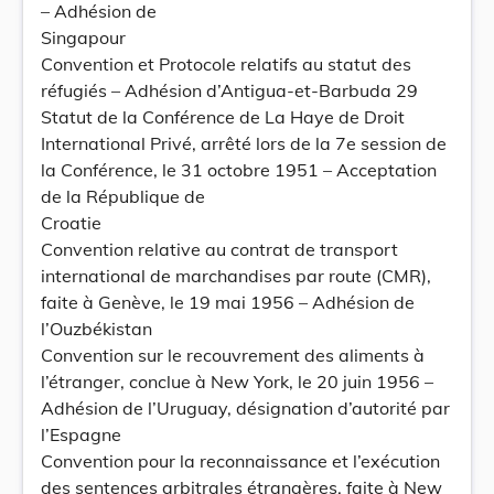
– Adhésion de
Singapour
Convention et Protocole relatifs au statut des
réfugiés – Adhésion d’Antigua-et-Barbuda 29
Statut de la Conférence de La Haye de Droit
International Privé, arrêté lors de la 7e session de
la Conférence, le 31 octobre 1951 – Acceptation
de la République de
Croatie
Convention relative au contrat de transport
international de marchandises par route (CMR),
faite à Genève, le 19 mai 1956 – Adhésion de
l’Ouzbékistan
Convention sur le recouvrement des aliments à
l’étranger, conclue à New York, le 20 juin 1956 –
Adhésion de l’Uruguay, désignation d’autorité par
l’Espagne
Convention pour la reconnaissance et l’exécution
des sentences arbitrales étrangères, faite à New