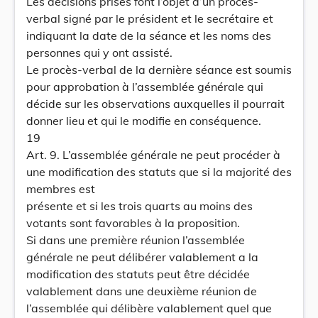
Les décisions prises font l’objet d’un procès-
verbal signé par le président et le secrétaire et
indiquant la date de la séance et les noms des
personnes qui y ont assisté.
Le procès-verbal de la dernière séance est soumis
pour approbation à l’assemblée générale qui
décide sur les observations auxquelles il pourrait
donner lieu et qui le modifie en conséquence.
19
Art. 9. L’assemblée générale ne peut procéder à
une modification des statuts que si la majorité des
membres est
présente et si les trois quarts au moins des
votants sont favorables à la proposition.
Si dans une première réunion l’assemblée
générale ne peut délibérer valablement a la
modification des statuts peut être décidée
valablement dans une deuxième réunion de
l’assemblée qui délibère valablement quel que