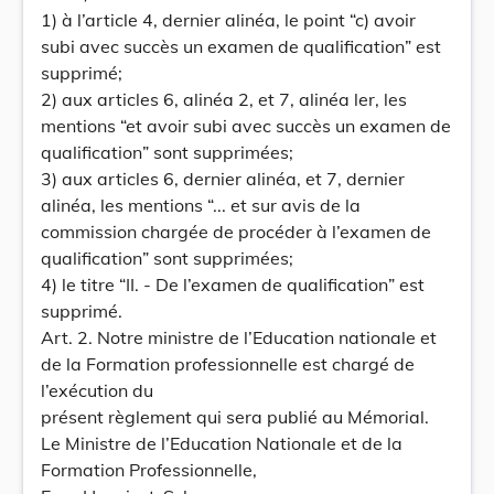
1) à l’article 4, dernier alinéa, le point “c) avoir
subi avec succès un examen de qualification” est
supprimé;
2) aux articles 6, alinéa 2, et 7, alinéa ler, les
mentions “et avoir subi avec succès un examen de
qualification” sont supprimées;
3) aux articles 6, dernier alinéa, et 7, dernier
alinéa, les mentions “... et sur avis de la
commission chargée de procéder à l’examen de
qualification” sont supprimées;
4) le titre “II. - De l’examen de qualification” est
supprimé.
Art. 2. Notre ministre de l’Education nationale et
de la Formation professionnelle est chargé de
l’exécution du
présent règlement qui sera publié au Mémorial.
Le Ministre de l’Education Nationale et de la
Formation Professionnelle,