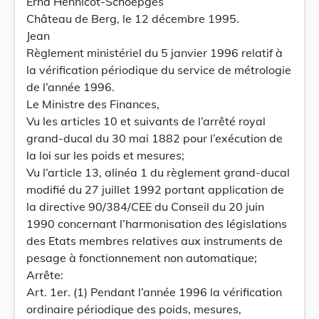
Erna Hennicot-Schoepges
Château de Berg, le 12 décembre 1995.
Jean
Règlement ministériel du 5 janvier 1996 relatif à
la vérification périodique du service de métrologie
de l’année 1996.
Le Ministre des Finances,
Vu les articles 10 et suivants de l’arrêté royal
grand-ducal du 30 mai 1882 pour l’exécution de
la loi sur les poids et mesures;
Vu l’article 13, alinéa 1 du règlement grand-ducal
modifié du 27 juillet 1992 portant application de
la directive 90/384/CEE du Conseil du 20 juin
1990 concernant l’harmonisation des législations
des Etats membres relatives aux instruments de
pesage à fonctionnement non automatique;
Arrête:
Art. 1er. (1) Pendant l’année 1996 la vérification
ordinaire périodique des poids, mesures,