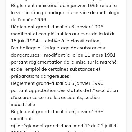
Règlement ministériel du 5 janvier 1996 relatif à
la vérification périodique du service de métrologie
de l’année 1996
Règlement grand-ducal du 6 janvier 1996
modifiant et complétant les annexes de la loi du
15 juin 1994 – relative à la classification,
l’emballage et l’étiquetage des substances
dangereuses – modifiant la loi du 11 mars 1981
portant réglementation de la mise sur le marché
et de l’emploi de certaines substances et
préparations dangereuses
Règlement grand-ducal du 6 janvier 1996
portant approbation des statuts de l’Association
d’assurance contre les accidents, section
industrielle
Règlement grand-ducal du 6 janvier 1996
modifiant
a) le règlement grand-ducal modifié du 23 juillet