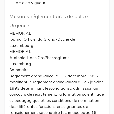
Acte en vigueur
Mesures réglementaires de police.
Urgence.
MEMORIAL
Journal Officiel du Grand-Duché de
Luxembourg
MEMORIAL
Amtsblatt des Großherzogtums
Luxemburg
Sommaire
Règlement grand-ducal du 12 décembre 1995
modifiant le règlement grand-ducal du 26 janvier
1993 déterminant lesconditionsd’admission au
concours de recrutement, la formation scientifique
et pédagogique et les conditions de nomination
des différentes fonctions enseignantes de
l’enseignement secondaire technique page 16