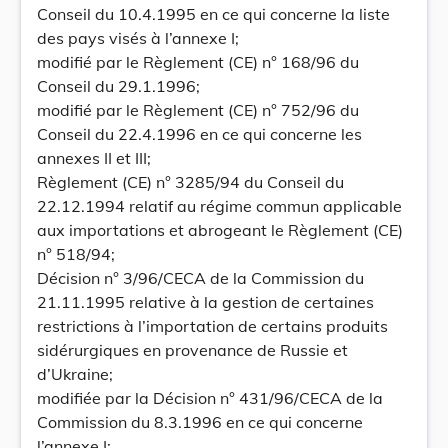
Conseil du 10.4.1995 en ce qui concerne la liste
des pays visés à l’annexe I;
modifié par le Règlement (CE) n° 168/96 du
Conseil du 29.1.1996;
modifié par le Règlement (CE) n° 752/96 du
Conseil du 22.4.1996 en ce qui concerne les
annexes II et III;
Règlement (CE) n° 3285/94 du Conseil du
22.12.1994 relatif au régime commun applicable
aux importations et abrogeant le Règlement (CE)
n° 518/94;
Décision n° 3/96/CECA de la Commission du
21.11.1995 relative à la gestion de certaines
restrictions à l’importation de certains produits
sidérurgiques en provenance de Russie et
d’Ukraine;
modifiée par la Décision n° 431/96/CECA de la
Commission du 8.3.1996 en ce qui concerne
l’annexe I;