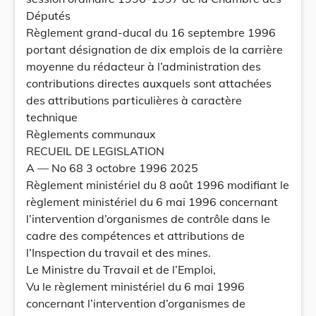
Députés
Règlement grand-ducal du 16 septembre 1996
portant désignation de dix emplois de la carrière
moyenne du rédacteur à l’administration des
contributions directes auxquels sont attachées
des attributions particulières à caractère
technique
Règlements communaux
RECUEIL DE LEGISLATION
A — No 68 3 octobre 1996 2025
Règlement ministériel du 8 août 1996 modifiant le
règlement ministériel du 6 mai 1996 concernant
l’intervention d’organismes de contrôle dans le
cadre des compétences et attributions de
l’Inspection du travail et des mines.
Le Ministre du Travail et de l’Emploi,
Vu le règlement ministériel du 6 mai 1996
concernant l’intervention d’organismes de