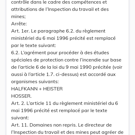
contrôle dans le cadre des compétences et
attributions de l’Inspection du travail et des
mines;
Arrête:
Art. 1er. Le paragraphe 6.2. du règlement
ministériel du 6 mai 1996 précité est remplacé
par le texte suivant:
6.2. L’agrément pour procéder à des études
spéciales de protection contre l’incendie sur base
de l’article 6 de la loi du 9 mai 1990 précitée (voir
aussi à l’article 1.7. ci-dessus) est accordé aux
organismes suivants:
HALFKANN + HEISTER
HOSSER.
Art. 2. L’article 11 du règlement ministériel du 6
mai 1996 précité est remplacé par le texte
suivant:
Art. 11. Domaines non repris. Le directeur de
l’Inspection du travail et des mines peut agréer de