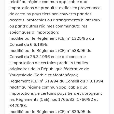
relatif au régime commun applicable aux
importations de produits textiles en provenance
de certains pays tiers non couverts par des
accords, protocoles ou arrangements bilatéraux,
ou par d’autres régimes communautaires
spécifiques d’importation;
modifié par le Règlement (CE) n° 1325/95 du
Conseil du 6.6.1995;
modifié par le Règlement (CE) n° 538/96 du
Conseil du 25.3.1996 en ce qui concerne
l’importation de certains produits textiles
originaires de la République fédérative de
Yougoslavie (Serbie et Monténégro);
Règlement (CE) n° 519/94 du Conseil du 7.3.1994
relatif au régime commun applicable aux
importations de certains pays tiers et abrogeant
les Règlements (CEE) nos 1765/82, 1766/82 et
3420/83;
modifié par le Règlement (CE) n° 839/95 du