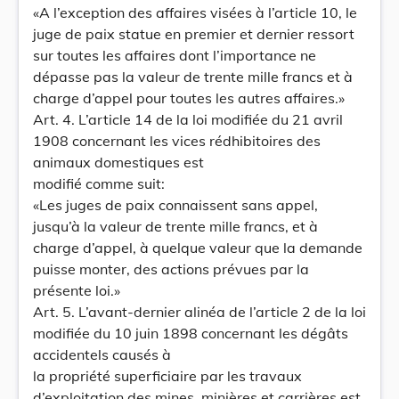
«A l’exception des affaires visées à l’article 10, le
juge de paix statue en premier et dernier ressort
sur toutes les affaires dont l’importance ne
dépasse pas la valeur de trente mille francs et à
charge d’appel pour toutes les autres affaires.»
Art. 4. L’article 14 de la loi modifiée du 21 avril
1908 concernant les vices rédhibitoires des
animaux domestiques est
modifié comme suit:
«Les juges de paix connaissent sans appel,
jusqu’à la valeur de trente mille francs, et à
charge d’appel, à quelque valeur que la demande
puisse monter, des actions prévues par la
présente loi.»
Art. 5. L’avant-dernier alinéa de l’article 2 de la loi
modifiée du 10 juin 1898 concernant les dégâts
accidentels causés à
la propriété superficiaire par les travaux
d’exploitation des mines, minières et carrières est