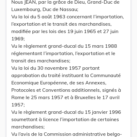
Nous JEAN, par la grâce de Dieu, Grand-Duc de
Luxembourg, Duc de Nassau;
Vu la loi du 5 août 1963 concernant l’importation,
l’exportation et le transit des marchandises,
modifiée par les lois des 19 juin 1965 et 27 juin
1969;
Vu le règlement grand-ducal du 15 mars 1988
réglementant l’importation, l’exportation et le
transit des marchandises;
Vu la loi du 30 novembre 1957 portant
approbation du traité instituant la Communauté
Economique Européenne, de ses Annexes,
Protocoles et Conventions additionnels, signés à
Rome le 25 mars 1957 et à Bruxelles le 17 avril
1957;
Vu le règlement grand-ducal du 15 janvier 1996
soumettant à licence l’importation de certaines
marchandises;
Vu l’avis de la Commission administrative belgo-