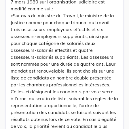
7 mars 1980 sur l’organisation judiciaire est
modifié comme suit:
«Sur avis du ministre du Travail, le ministre de la
Justice nomme pour chaque tribunal du travail
trois assesseurs-employeurs effectifs et six
assesseurs-employeurs suppléants, ainsi que
pour chaque catégorie de salariés deux
assesseurs-salariés effectifs et quatre
assesseurs-salariés suppléants. Les assesseurs
sont nommés pour une durée de quatre ans. Leur
mandat est renouvelable. Ils sont choisis sur une
liste de candidats en nombre double présentée
par les chambres professionnelles intéressées.
Celles-ci désignent les candidats par vote secret
à l’urne, au scrutin de liste, suivant les règles de la
représentation proportionnelle, l’ordre de
présentation des candidats se faisant suivant les
résultats obtenus lors de ce vote. En cas d’égalité
de voix, la priorité revient au candidat le plus