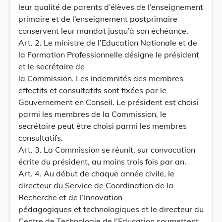
leur qualité de parents d’élèves de l’enseignement
primaire et de l’enseignement postprimaire
conservent leur mandat jusqu’à son échéance.
Art. 2. Le ministre de l’Education Nationale et de
la Formation Professionnelle désigne le président
et le secrétaire de
la Commission. Les indemnités des membres
effectifs et consultatifs sont fixées par le
Gouvernement en Conseil. Le président est choisi
parmi les membres de la Commission, le
secrétaire peut être choisi parmi les membres
consultatifs.
Art. 3. La Commission se réunit, sur convocation
écrite du président, au moins trois fois par an.
Art. 4. Au début de chaque année civile, le
directeur du Service de Coordination de la
Recherche et de l’Innovation
pédagogiques et technologiques et le directeur du
Centre de Technologie de l’Education soumettent