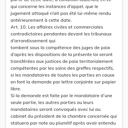
qui concerne les instances d’appel, que le
jugement attaqué n’ait pas été lui-même rendu
antérieurement à cette date.
Art. 10. Les affaires civiles et commerciales
contradictoires pendantes devant les tribunaux
d’arrondissement qui
tombent sous la compétence des juges de paix
d’après les dispositions de la présente loi seront
transférées aux justices de paix territorialement
compétentes par les soins des greffes respectifs,
si les mandataires de toutes les parties en cause
en font la demande par lettre conjointe sur papier
libre.
Si la demande est faite par le mandataire d’une
seule partie, les autres parties ou leurs
mandataires seront convoqués avec lui au
cabinet du président de la chambre concernée qui
statuera par note au plumitif après avoir entendu