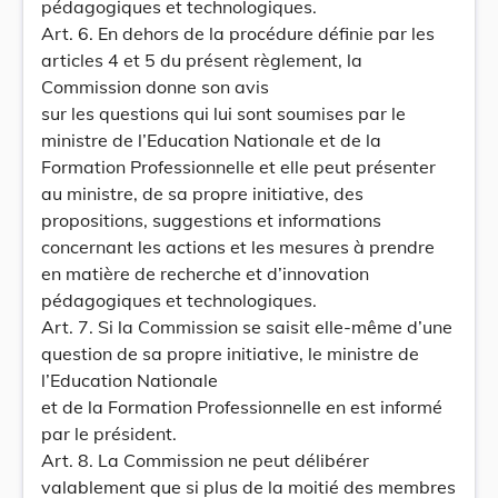
pédagogiques et technologiques.
Art. 6. En dehors de la procédure définie par les
articles 4 et 5 du présent règlement, la
Commission donne son avis
sur les questions qui lui sont soumises par le
ministre de l’Education Nationale et de la
Formation Professionnelle et elle peut présenter
au ministre, de sa propre initiative, des
propositions, suggestions et informations
concernant les actions et les mesures à prendre
en matière de recherche et d’innovation
pédagogiques et technologiques.
Art. 7. Si la Commission se saisit elle-même d’une
question de sa propre initiative, le ministre de
l’Education Nationale
et de la Formation Professionnelle en est informé
par le président.
Art. 8. La Commission ne peut délibérer
valablement que si plus de la moitié des membres