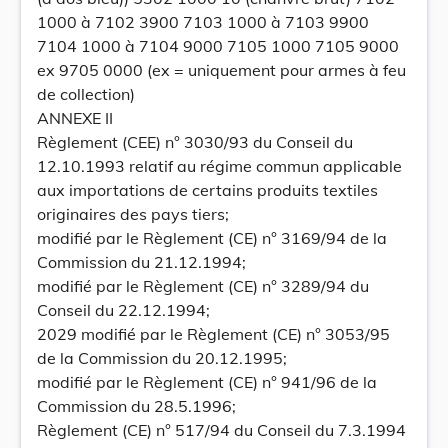
1000 à 7102 3900 7103 1000 à 7103 9900
7104 1000 à 7104 9000 7105 1000 7105 9000
ex 9705 0000 (ex = uniquement pour armes à feu
de collection)
ANNEXE II
Règlement (CEE) n° 3030/93 du Conseil du
12.10.1993 relatif au régime commun applicable
aux importations de certains produits textiles
originaires des pays tiers;
modifié par le Règlement (CE) n° 3169/94 de la
Commission du 21.12.1994;
modifié par le Règlement (CE) n° 3289/94 du
Conseil du 22.12.1994;
2029 modifié par le Règlement (CE) n° 3053/95
de la Commission du 20.12.1995;
modifié par le Règlement (CE) n° 941/96 de la
Commission du 28.5.1996;
Règlement (CE) n° 517/94 du Conseil du 7.3.1994