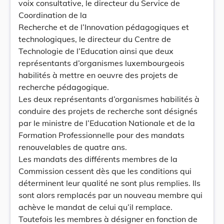
voix consultative, le directeur du Service de
Coordination de la
Recherche et de l’Innovation pédagogiques et
technologiques, le directeur du Centre de
Technologie de l’Education ainsi que deux
représentants d’organismes luxembourgeois
habilités à mettre en oeuvre des projets de
recherche pédagogique.
Les deux représentants d’organismes habilités à
conduire des projets de recherche sont désignés
par le ministre de l’Education Nationale et de la
Formation Professionnelle pour des mandats
renouvelables de quatre ans.
Les mandats des différents membres de la
Commission cessent dès que les conditions qui
déterminent leur qualité ne sont plus remplies. Ils
sont alors remplacés par un nouveau membre qui
achève le mandat de celui qu’il remplace.
Toutefois les membres à désigner en fonction de