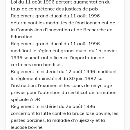
Loi du 11 août 1996 portant augmentation du
taux de compétence des justices de paix
Règlement grand-ducal du 11 août 1996
déterminant les modalités de fonctionnement de
la Commission d’Innovation et de Recherche en
Education
Règlement grand-ducal du 11 août 1996
modifiant le règlement grand-ducal du 15 janvier
1996 soumettant à licence l’importation de
certaines marchandises
Règlement ministériel du 12 août 1996 modifiant
le règlement ministériel du 30 juin 1982 sur
l’instruction, l’examen et les cours de recyclage
prévus pour l’obtention du certificat de formation
spéciale ADR
Règlement ministériel du 26 août 1996
concernant la lutte contre la brucellose bovine, les
pestes porcines, la maladie d’Aujeszky et la
leucose bovine