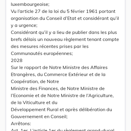
luxembourgeoise;
Vu l’article 27 de la loi du 5 février 1961 portant
organisation du Conseil d’Etat et considérant qu’il
y a urgence;
Considérant qu’il y a lieu de publier dans les plus
brefs délais un nouveau règlement tenant compte
des mesures récentes prises par les
Communautés européennes;
2028
Sur le rapport de Notre Ministre des Affaires
Etrangères, du Commerce Extérieur et de la
Coopération, de Notre
Ministre des Finances, de Notre Ministre de
l’Economie et de Notre Ministre de l’Agriculture,
de la Viticulture et du
Développement Rural et après délibération du
Gouvernement en Conseil;
Arrêtons:
Art. 1er. L’article 1er du règlement grand-ducal