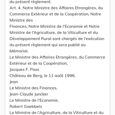
du présent règlement.
Art. 4. Notre Ministre des Affaires Etrangères, du
Commerce Extérieur et de la Coopération, Notre
Ministre des
Finances, Notre Ministre de l’Economie et Notre
Ministre de l’Agriculture, de la Viticulture et du
Développement Rural sont chargés de l’exécution
du présent règlement qui sera publié au
Mémorial.
Le Ministre des Affaires Etrangères, du Commerce
Extérieur et de la Coopération,
Jacques F. Poos
Château de Berg, le 11 août 1996.
Jean
Le Ministre des Finances,
Jean-Claude Juncker
Le Ministre de l’Economie,
Robert Goebbels
Le Ministre de l’Agriculture, de la Viticulture et du