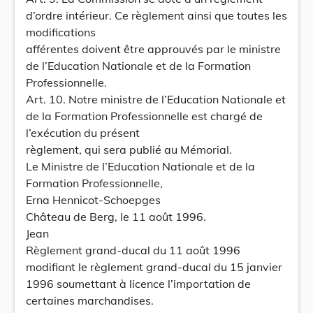
d’ordre intérieur. Ce règlement ainsi que toutes les
modifications
afférentes doivent être approuvés par le ministre
de l’Education Nationale et de la Formation
Professionnelle.
Art. 10. Notre ministre de l’Education Nationale et
de la Formation Professionnelle est chargé de
l’exécution du présent
règlement, qui sera publié au Mémorial.
Le Ministre de l’Education Nationale et de la
Formation Professionnelle,
Erna Hennicot-Schoepges
Château de Berg, le 11 août 1996.
Jean
Règlement grand-ducal du 11 août 1996
modifiant le règlement grand-ducal du 15 janvier
1996 soumettant à licence l’importation de
certaines marchandises.