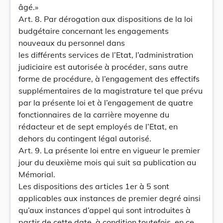
âgé.»
Art. 8. Par dérogation aux dispositions de la loi
budgétaire concernant les engagements
nouveaux du personnel dans
les différents services de l’Etat, l’administration
judiciaire est autorisée à procéder, sans autre
forme de procédure, à l’engagement des effectifs
supplémentaires de la magistrature tel que prévu
par la présente loi et à l’engagement de quatre
fonctionnaires de la carrière moyenne du
rédacteur et de sept employés de l’Etat, en
dehors du contingent légal autorisé.
Art. 9. La présente loi entre en vigueur le premier
jour du deuxième mois qui suit sa publication au
Mémorial.
Les dispositions des articles 1er à 5 sont
applicables aux instances de premier degré ainsi
qu’aux instances d’appel qui sont introduites à
partir de cette date, à condition toutefois, en ce