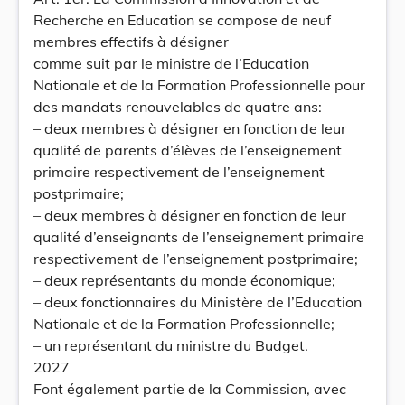
Recherche en Education se compose de neuf
membres effectifs à désigner
comme suit par le ministre de l’Education
Nationale et de la Formation Professionnelle pour
des mandats renouvelables de quatre ans:
– deux membres à désigner en fonction de leur
qualité de parents d’élèves de l’enseignement
primaire respectivement de l’enseignement
postprimaire;
– deux membres à désigner en fonction de leur
qualité d’enseignants de l’enseignement primaire
respectivement de l’enseignement postprimaire;
– deux représentants du monde économique;
– deux fonctionnaires du Ministère de l’Education
Nationale et de la Formation Professionnelle;
– un représentant du ministre du Budget.
2027
Font également partie de la Commission, avec