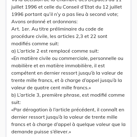
juillet 1996 et celle du Conseil d’Etat du 12 juillet
1996 portant qu’il n’y a pas lieu à second vote;
Avons ordonné et ordonnons:
Art. 1er. Au titre préliminaire du code de
procédure civile, les articles 2,3 et 22 sont
modifiés comme suit:
a) L’article 2 est remplacé comme suit:
«En matière civile ou commerciale, personnelle ou
mobilière et en matière immobilière, il est
compétent en dernier ressort jusqu’à la valeur de
trente mille francs, et à charge d’appel jusqu’à la
valeur de quatre cent mille francs.»
b) L’article 3, première phrase, est modifié comme
suit:
«Par dérogation à l’article précédent, il connaît en
dernier ressort jusqu’à la valeur de trente mille
francs et à charge d’appel à quelque valeur que la
demande puisse s’élever.»