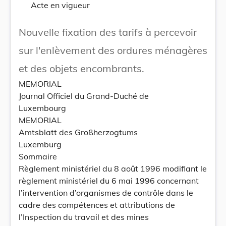
Acte en vigueur
Nouvelle fixation des tarifs à percevoir
sur l'enlèvement des ordures ménagères
et des objets encombrants.
MEMORIAL
Journal Officiel du Grand-Duché de
Luxembourg
MEMORIAL
Amtsblatt des Großherzogtums
Luxemburg
Sommaire
Règlement ministériel du 8 août 1996 modifiant le
règlement ministériel du 6 mai 1996 concernant
l’intervention d’organismes de contrôle dans le
cadre des compétences et attributions de
l’Inspection du travail et des mines