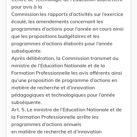
pour avis à la
Commission les rapports d’activités sur l’exercice
écoulé, les amendements concernant les
programmes d’actions pour l’année en cours ainsi
que les propositions budgétaires et les
programmes d’actions élaborés pour l’année
subséquente.
Après délibération, la Commission transmet au
ministre de l’Education Nationale et de la
Formation Professionnelle les avis afférents ainsi
qu’une proposition de programme d’actions en
matière de recherche et d’innovation
pédagogiques et technologiques pour l’année
subséquente.
Art. 5. Le ministre de l’Education Nationale et de
la Formation Professionnelle arrête les
programmes d’actions annuels
en matière de recherche et d’innovation