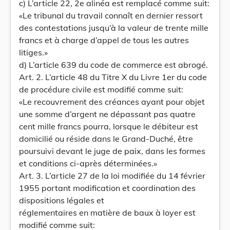
c) L’article 22, 2e alinéa est remplacé comme suit:
«Le tribunal du travail connaît en dernier ressort
des contestations jusqu’à la valeur de trente mille
francs et à charge d’appel de tous les autres
litiges.»
d) L’article 639 du code de commerce est abrogé.
Art. 2. L’article 48 du Titre X du Livre 1er du code
de procédure civile est modifié comme suit:
«Le recouvrement des créances ayant pour objet
une somme d’argent ne dépassant pas quatre
cent mille francs pourra, lorsque le débiteur est
domicilié ou réside dans le Grand-Duché, être
poursuivi devant le juge de paix, dans les formes
et conditions ci-après déterminées.»
Art. 3. L’article 27 de la loi modifiée du 14 février
1955 portant modification et coordination des
dispositions légales et
réglementaires en matière de baux à loyer est
modifié comme suit: