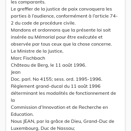
les comparants.
Le greffier de la justice de paix convoquera les
parties à l’audience, conformément à l’article 74-
2 du code de procédure civile.
Mandons et ordonnons que la présente loi soit
insérée au Mémorial pour être exécutée et
observée par tous ceux que la chose concerne.
Le Ministre de la Justice,
Marc Fischbach
Château de Berg, le 11 août 1996.
Jean
Doc. parl. No 4155; sess. ord. 1995-1996.
Règlement grand-ducal du 11 août 1996
déterminant les modalités de fonctionnement de
la
Commission d’Innovation et de Recherche en
Education.
Nous JEAN, par la grâce de Dieu, Grand-Duc de
Luxembourg, Duc de Nassau;