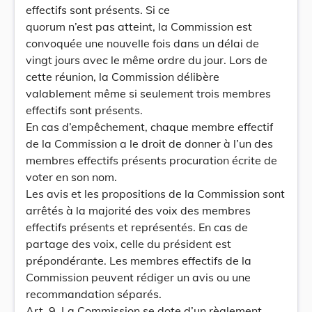
effectifs sont présents. Si ce
quorum n’est pas atteint, la Commission est
convoquée une nouvelle fois dans un délai de
vingt jours avec le même ordre du jour. Lors de
cette réunion, la Commission délibère
valablement même si seulement trois membres
effectifs sont présents.
En cas d’empêchement, chaque membre effectif
de la Commission a le droit de donner à l’un des
membres effectifs présents procuration écrite de
voter en son nom.
Les avis et les propositions de la Commission sont
arrêtés à la majorité des voix des membres
effectifs présents et représentés. En cas de
partage des voix, celle du président est
prépondérante. Les membres effectifs de la
Commission peuvent rédiger un avis ou une
recommandation séparés.
Art. 9. La Commission se dote d’un règlement