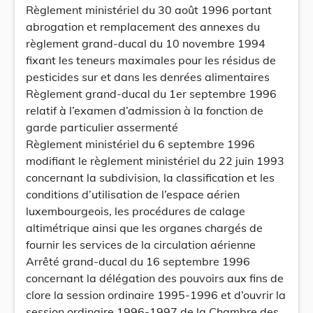
Règlement ministériel du 30 août 1996 portant
abrogation et remplacement des annexes du
règlement grand-ducal du 10 novembre 1994
fixant les teneurs maximales pour les résidus de
pesticides sur et dans les denrées alimentaires
Règlement grand-ducal du 1er septembre 1996
relatif à l’examen d’admission à la fonction de
garde particulier assermenté
Règlement ministériel du 6 septembre 1996
modifiant le règlement ministériel du 22 juin 1993
concernant la subdivision, la classification et les
conditions d’utilisation de l’espace aérien
luxembourgeois, les procédures de calage
altimétrique ainsi que les organes chargés de
fournir les services de la circulation aérienne
Arrêté grand-ducal du 16 septembre 1996
concernant la délégation des pouvoirs aux fins de
clore la session ordinaire 1995-1996 et d’ouvrir la
session ordinaire 1996-1997 de la Chambre des