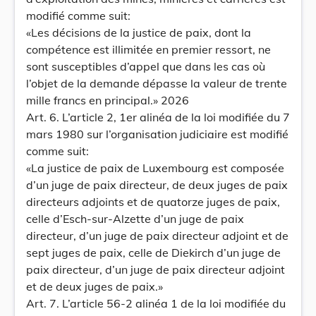
modifié comme suit:
«Les décisions de la justice de paix, dont la
compétence est illimitée en premier ressort, ne
sont susceptibles d’appel que dans les cas où
l’objet de la demande dépasse la valeur de trente
mille francs en principal.» 2026
Art. 6. L’article 2, 1er alinéa de la loi modifiée du 7
mars 1980 sur l’organisation judiciaire est modifié
comme suit:
«La justice de paix de Luxembourg est composée
d’un juge de paix directeur, de deux juges de paix
directeurs adjoints et de quatorze juges de paix,
celle d’Esch-sur-Alzette d’un juge de paix
directeur, d’un juge de paix directeur adjoint et de
sept juges de paix, celle de Diekirch d’un juge de
paix directeur, d’un juge de paix directeur adjoint
et de deux juges de paix.»
Art. 7. L’article 56-2 alinéa 1 de la loi modifiée du