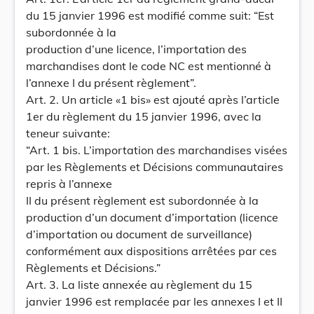
du 15 janvier 1996 est modifié comme suit: “Est
subordonnée à la
production d’une licence, l’importation des
marchandises dont le code NC est mentionné à
l’annexe I du présent règlement”.
Art. 2. Un article «1 bis» est ajouté après l’article
1er du règlement du 15 janvier 1996, avec la
teneur suivante:
“Art. 1 bis. L’importation des marchandises visées
par les Règlements et Décisions communautaires
repris à l’annexe
II du présent règlement est subordonnée à la
production d’un document d’importation (licence
d’importation ou document de surveillance)
conformément aux dispositions arrêtées par ces
Règlements et Décisions.”
Art. 3. La liste annexée au règlement du 15
janvier 1996 est remplacée par les annexes I et II