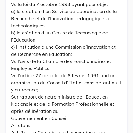
Vu la loi du 7 octobre 1993 ayant pour objet
a) la création d’un Service de Coordination de la
Recherche et de l’Innovation pédagogiques et
technologiques;
b) la création d’un Centre de Technologie de
l’Education;
c) l’institution d’une Commission d’Innovation et
de Recherche en Education;
Vu l’avis de la Chambre des Fonctionnaires et
Employés Publics;
Vu l’article 27 de la loi du 8 février 1961 portant
organisation du Conseil d’Etat et considérant qu’il
y a urgence;
Sur rapport de notre ministre de l’Education
Nationale et de la Formation Professionnelle et
après délibération du
Gouvernement en Conseil;
Arrêtons:
Art. 1er. La Commission d’Innovation et de