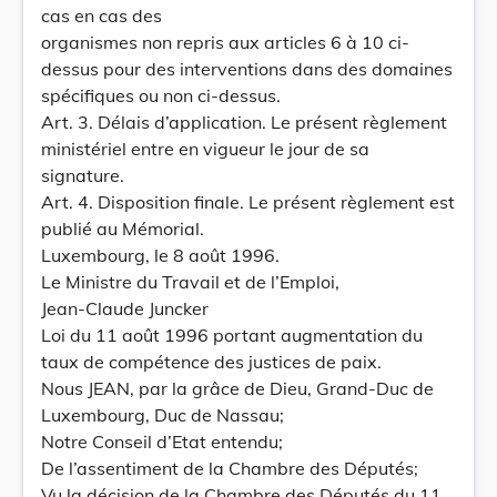
cas en cas des
organismes non repris aux articles 6 à 10 ci-
dessus pour des interventions dans des domaines
spécifiques ou non ci-dessus.
Art. 3. Délais d’application. Le présent règlement
ministériel entre en vigueur le jour de sa
signature.
Art. 4. Disposition finale. Le présent règlement est
publié au Mémorial.
Luxembourg, le 8 août 1996.
Le Ministre du Travail et de l’Emploi,
Jean-Claude Juncker
Loi du 11 août 1996 portant augmentation du
taux de compétence des justices de paix.
Nous JEAN, par la grâce de Dieu, Grand-Duc de
Luxembourg, Duc de Nassau;
Notre Conseil d’Etat entendu;
De l’assentiment de la Chambre des Députés;
Vu la décision de la Chambre des Députés du 11