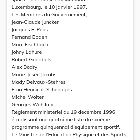
Luxembourg, le 10 janvier 1997.
Les Membres du Gouvernement,
Jean-Claude Juncker
Jacques F. Poos
Fernand Boden
Marc Fischbach
Johny Lahure
Robert Goebbels
Alex Bodry
Marie-Josée Jacobs
Mady Delvaux-Stehres
Erna Hennicot-Schoepges
Michel Wolter
Georges Wohlfahrt
Règlement ministériel du 19 décembre 1996
établissant une quatrième liste du sixième
programme quinquennal d’équipement sportif.
Le Ministre de l’Education Physique et des Sports,