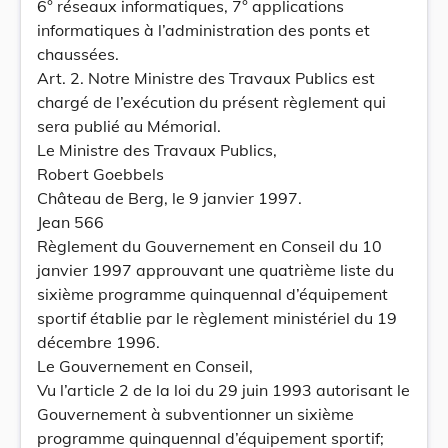
6° réseaux informatiques, 7° applications
informatiques à l’administration des ponts et
chaussées.
Art. 2. Notre Ministre des Travaux Publics est
chargé de l’exécution du présent règlement qui
sera publié au Mémorial.
Le Ministre des Travaux Publics,
Robert Goebbels
Château de Berg, le 9 janvier 1997.
Jean 566
Règlement du Gouvernement en Conseil du 10
janvier 1997 approuvant une quatrième liste du
sixième programme quinquennal d’équipement
sportif établie par le règlement ministériel du 19
décembre 1996.
Le Gouvernement en Conseil,
Vu l’article 2 de la loi du 29 juin 1993 autorisant le
Gouvernement à subventionner un sixième
programme quinquennal d’équipement sportif;