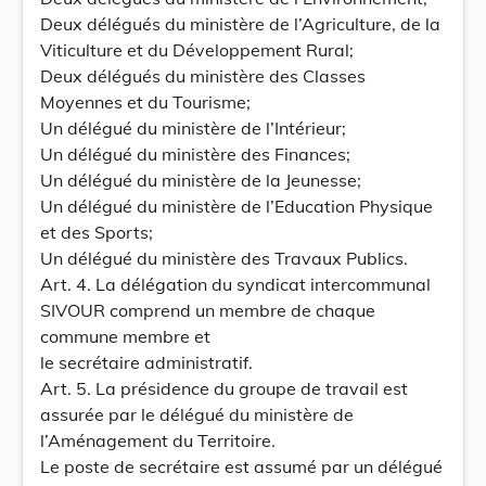
Deux délégués du ministère de l’Agriculture, de la
Viticulture et du Développement Rural;
Deux délégués du ministère des Classes
Moyennes et du Tourisme;
Un délégué du ministère de l’Intérieur;
Un délégué du ministère des Finances;
Un délégué du ministère de la Jeunesse;
Un délégué du ministère de l’Education Physique
et des Sports;
Un délégué du ministère des Travaux Publics.
Art. 4. La délégation du syndicat intercommunal
SIVOUR comprend un membre de chaque
commune membre et
le secrétaire administratif.
Art. 5. La présidence du groupe de travail est
assurée par le délégué du ministère de
l’Aménagement du Territoire.
Le poste de secrétaire est assumé par un délégué