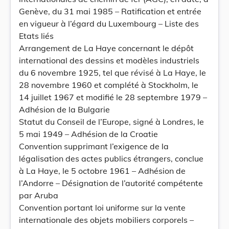
Genève, du 31 mai 1985 – Ratification et entrée
en vigueur à l’égard du Luxembourg – Liste des
Etats liés
Arrangement de La Haye concernant le dépôt
international des dessins et modèles industriels
du 6 novembre 1925, tel que révisé à La Haye, le
28 novembre 1960 et complété à Stockholm, le
14 juillet 1967 et modifié le 28 septembre 1979 –
Adhésion de la Bulgarie
Statut du Conseil de l’Europe, signé à Londres, le
5 mai 1949 – Adhésion de la Croatie
Convention supprimant l’exigence de la
légalisation des actes publics étrangers, conclue
à La Haye, le 5 octobre 1961 – Adhésion de
l’Andorre – Désignation de l’autorité compétente
par Aruba
Convention portant loi uniforme sur la vente
internationale des objets mobiliers corporels –