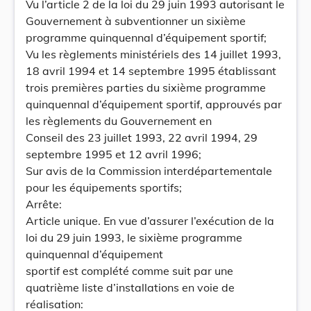
Vu l’article 2 de la loi du 29 juin 1993 autorisant le
Gouvernement à subventionner un sixième
programme quinquennal d’équipement sportif;
Vu les règlements ministériels des 14 juillet 1993,
18 avril 1994 et 14 septembre 1995 établissant
trois premières parties du sixième programme
quinquennal d’équipement sportif, approuvés par
les règlements du Gouvernement en
Conseil des 23 juillet 1993, 22 avril 1994, 29
septembre 1995 et 12 avril 1996;
Sur avis de la Commission interdépartementale
pour les équipements sportifs;
Arrête:
Article unique. En vue d’assurer l’exécution de la
loi du 29 juin 1993, le sixième programme
quinquennal d’équipement
sportif est complété comme suit par une
quatrième liste d’installations en voie de
réalisation: