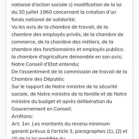
national d’action sociale c) modification de la loi
du 30 juillet 1960 concernant la création d’un
fonds national de solidarité;
Vu les avis de la chambre de travail, de la
chambre des employés privés, de la chambre de
commerce, de la chambre des métiers, de la
chambre des fonctionnaires et employés publics;
la chambre d’agriculture demandée en son avis;
Notre Conseil d’Etat entendu;
De l’assentiment de la commission de travail de la
Chambre des Députés:
Sur le rapport de Notre ministre de la sécurité
sociale, de Notre ministre de la famille et de Notre
ministre du budget et après délibération du
Gouvernement en Conseil;
Arrêtons:
Art. 1er. Les montants du revenu minimum
garanti prévus à l’article 3, paragraphes (1), (2) et
(3) de la loi modifiée du