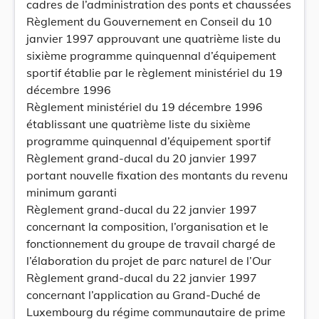
cadres de l’administration des ponts et chaussées
Règlement du Gouvernement en Conseil du 10
janvier 1997 approuvant une quatrième liste du
sixième programme quinquennal d’équipement
sportif établie par le règlement ministériel du 19
décembre 1996
Règlement ministériel du 19 décembre 1996
établissant une quatrième liste du sixième
programme quinquennal d’équipement sportif
Règlement grand-ducal du 20 janvier 1997
portant nouvelle fixation des montants du revenu
minimum garanti
Règlement grand-ducal du 22 janvier 1997
concernant la composition, l’organisation et le
fonctionnement du groupe de travail chargé de
l’élaboration du projet de parc naturel de l’Our
Règlement grand-ducal du 22 janvier 1997
concernant l’application au Grand-Duché de
Luxembourg du régime communautaire de prime