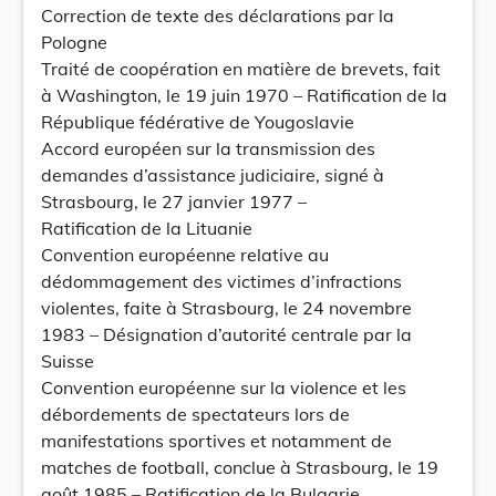
Correction de texte des déclarations par la
Pologne
Traité de coopération en matière de brevets, fait
à Washington, le 19 juin 1970 – Ratification de la
République fédérative de Yougoslavie
Accord européen sur la transmission des
demandes d’assistance judiciaire, signé à
Strasbourg, le 27 janvier 1977 –
Ratification de la Lituanie
Convention européenne relative au
dédommagement des victimes d’infractions
violentes, faite à Strasbourg, le 24 novembre
1983 – Désignation d’autorité centrale par la
Suisse
Convention européenne sur la violence et les
débordements de spectateurs lors de
manifestations sportives et notamment de
matches de football, conclue à Strasbourg, le 19
août 1985 – Ratification de la Bulgarie