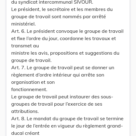
du syndicat intercommunal SIVOUR.
Le président, le secrétaire et les membres du
groupe de travail sont nommés par arrêté
ministériel.
Art. 6. Le président convoque le groupe de travail
et fixe l’ordre du jour, coordonne les travaux et
transmet au
ministre les avis, propositions et suggestions du
groupe de travail.
Art. 7. Le groupe de travail peut se donner un
règlement d’ordre intérieur qui arrête son
organisation et son
fonctionnement.
Le groupe de travail peut instaurer des sous-
groupes de travail pour l’exercice de ses
attributions.
Art. 8. Le mandat du groupe de travail se termine
le jour de l’entrée en vigueur du règlement grand-
ducal créant