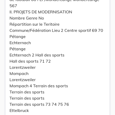
567
II. PROJETS DE MODERNISATION
Nombre Genre No
Répartition sur le Teritoire
Commune/Fédération Lieu 2 Centre sportif 69 70
Pétange
Echternach
Pétange
Echternach 2 Hall des sports
Hall des sports 71 72
Lorentzweiler
Mompach
Lorentzweiler
Mompach 4 Terrain des sports
Terrain des sports
Terrain des sports
Terrain des sports 73 74 75 76
Ettelbruck