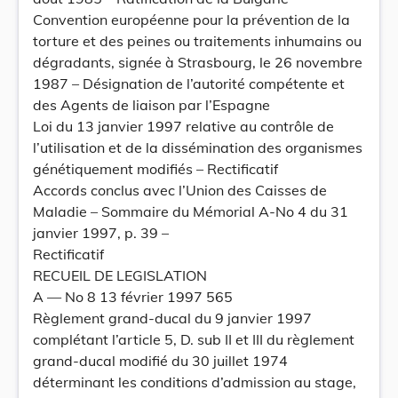
Convention européenne pour la prévention de la
torture et des peines ou traitements inhumains ou
dégradants, signée à Strasbourg, le 26 novembre
1987 – Désignation de l’autorité compétente et
des Agents de liaison par l’Espagne
Loi du 13 janvier 1997 relative au contrôle de
l’utilisation et de la dissémination des organismes
génétiquement modifiés – Rectificatif
Accords conclus avec l’Union des Caisses de
Maladie – Sommaire du Mémorial A-No 4 du 31
janvier 1997, p. 39 –
Rectificatif
RECUEIL DE LEGISLATION
A — No 8 13 février 1997 565
Règlement grand-ducal du 9 janvier 1997
complétant l’article 5, D. sub II et III du règlement
grand-ducal modifié du 30 juillet 1974
déterminant les conditions d’admission au stage,