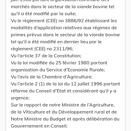
marchés dans le secteur de la viande bovine tel
qu’il a été modifié par la suite;
Vu le règlement (CEE) no 3886/92 établissant les
modalités d’application relatives aux régimes de
primes prévus dans le secteur de la viande bovine
tel qu’il a été modifié en dernier lieu par le
règlement (CEE) no 2311/96;
Vu l’article 37 de la Constitution;
Vu la loi modifiée du 25 février 1980 portant
organisation du Service d’Economie Rurale;
Vu l’avis de la Chambre d’Agriculture;
Vu l’article 2 (1) de la loi du 12 juillet 1996 portant
réforme du Conseil d’Etat et considérant qu’il y a
urgence;
Sur le rapport de notre Ministre de l’Agriculture,
de la Viticulture et du Développement rural et de
Notre Ministre du Budget et après délibération du
Gouvernement en Conseil;