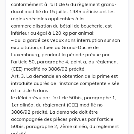
conformément à l’article 6 du règlement grand-
ducal modifié du 15 juillet 1985 définissant les
règles spéciales applicables à la
commercialisation du bétail de boucherie, est
inférieur ou égal à 120 kg par animal;
– qui a gardé ces veaux sans interruption sur son
exploitation, située au Grand-Duché de
Luxembourg, pendant la période prévue par
l’article 50, paragraphe 4, point a, du règlement
(CEE) modifié no 3886/92 précité.
Art. 3. La demande en obtention de la prime est
introduite auprès de l’instance compétente visée
à l’article 5 dans
le délai prévu par l’article 50bis, paragraphe 1,
1er alinéa, du règlement (CEE) modifié no
3886/92 précité. La demande doit être
accompagnée des pièces prévues par l’article
50bis, paragraphe 2, 2ème alinéa, du règlement
précité.