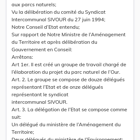
aux parcs naturels;
Vu la délibération du comité du Syndicat
Intercommunal SIVOUR du 27 juin 1994;
Notre Conseil d’Etat entendu;
Sur rapport de Notre Ministre de l’Aménagement
du Territoire et après délibération du
Gouvernement en Conseil:
Arrêtons:
Art 1er. Il est créé un groupe de travail chargé de
l’élaboration du projet du parc naturel de l’Our.
Art. 2. Le groupe se compose de douze délégués
représentant l’Etat et de onze délégués
représentant le syndicat
intercommunal SIVOUR.
Art. 3. La délégation de l’Etat se compose comme
suit:
Un délégué du ministère de l’Aménagement du
Territoire;
Deux délégués du ministère de l’Environnement;