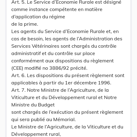
Art. 5. Le Service d’Economie Rurale est désigné
comme instance compétente en matière
d’application du régime
de la prime.
Les agents du Service d’Economie Rurale et, en
cas de besoin, les agents de l’Administration des
Services Vétérinaires sont chargés du contrôle
administratif et du contrôle sur place
conformément aux dispositions du règlement
(CEE) modifié no 3886/92 précité.
Art. 6. Les dispositions du présent règlement sont
applicables à partir du 1er décembre 1996.
Art. 7. Notre Ministre de l’Agriculture, de la
Viticulture et du Développement rural et Notre
Ministre du Budget
sont chargés de l’exécution du présent règlement
qui sera publié au Mémorial.
Le Ministre de l’Agriculture, de la Viticulture et du
Développement rural,