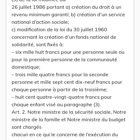
26 juillet 1986 portant a) création du droit à un
revenu minimum garanti; b) création d’un service
national d’action sociale;
c) modification de la loi du 30 juillet 1960
concernant la création d’un fonds national de
solidarité, sont fixés à:
– six mille huit francs pour une personne seule ou
pour la première personne de la communauté
domestique;
– trois mille quatre francs pour la seconde
personne et mille sept cent dix-neuf francs pour
chaque personne à partir de la troisième;
– huit cent quatre-vingt-quatre francs pour
chaque enfant visé au paragraphe (3).
Art. 2. Notre ministre de la sécurité sociale, Notre
ministre de la famille et Notre ministre du budget
sont chargés
chacun en ce qui le concerne de l’exécution du