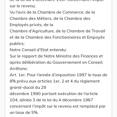
sur le revenu;
Vu l’avis de la Chambre de Commerce, de la
Chambre des Métiers, de la Chambre des
Employés privés, de la
Chambre d’Agriculture, de la Chambre de Travail
et de la Chambre des Fonctionnaires et Empoyés
publics;
Notre Conseil d’Etat entendu;
Sur le rapport de Notre Ministre des Finances et
après délibération du Gouvernement en Conseil;
Arrêtons:
Art. 1er. Pour l’année d’imposition 1997 le taux de
8% prévu aux articles 1er, 2 et 4 du règlement
grand-ducal du 28
décembre 1990 portant exécution de l’article
104, alinéa 3 de la loi du 4 décembre 1967
concernant l’impôt sur le revenu est remplacé par
un taux de 5%.