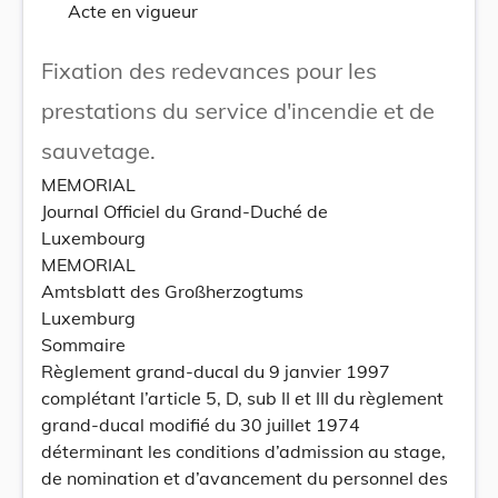
Acte en vigueur
Fixation des redevances pour les
prestations du service d'incendie et de
sauvetage.
MEMORIAL
Journal Officiel du Grand-Duché de
Luxembourg
MEMORIAL
Amtsblatt des Großherzogtums
Luxemburg
Sommaire
Règlement grand-ducal du 9 janvier 1997
complétant l’article 5, D, sub II et III du règlement
grand-ducal modifié du 30 juillet 1974
déterminant les conditions d’admission au stage,
de nomination et d’avancement du personnel des