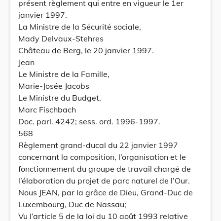
présent règlement qui entre en vigueur le 1er
janvier 1997.
La Ministre de la Sécurité sociale,
Mady Delvaux-Stehres
Château de Berg, le 20 janvier 1997.
Jean
Le Ministre de la Famille,
Marie-Josée Jacobs
Le Ministre du Budget,
Marc Fischbach
Doc. parl. 4242; sess. ord. 1996-1997.
568
Règlement grand-ducal du 22 janvier 1997
concernant la composition, l’organisation et le
fonctionnement du groupe de travail chargé de
l’élaboration du projet de parc naturel de l’Our.
Nous JEAN, par la grâce de Dieu, Grand-Duc de
Luxembourg, Duc de Nassau;
Vu l’article 5 de la loi du 10 août 1993 relative