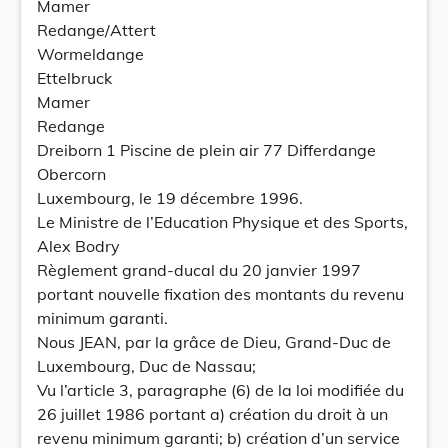
Mamer
Redange/Attert
Wormeldange
Ettelbruck
Mamer
Redange
Dreiborn 1 Piscine de plein air 77 Differdange
Obercorn
Luxembourg, le 19 décembre 1996.
Le Ministre de l’Education Physique et des Sports,
Alex Bodry
Règlement grand-ducal du 20 janvier 1997
portant nouvelle fixation des montants du revenu
minimum garanti.
Nous JEAN, par la grâce de Dieu, Grand-Duc de
Luxembourg, Duc de Nassau;
Vu l’article 3, paragraphe (6) de la loi modifiée du
26 juillet 1986 portant a) création du droit à un
revenu minimum garanti; b) création d’un service