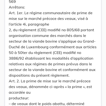
569
Arrêtons:
Art. 1er. Le régime communautaire de prime de
mise sur le marché précoce des veaux, visé à
l’article 4i, paragraphe
2, du règlement (CEE) modifié no 805/68 portant
organisation commune des marchés dans le
secteur de la viande bovine s’applique au Grand-
Duché de Luxembourg conformément aux articles
50 à 50ter du règlement (CEE) modifié no
3886/92 établissant les modalités d’application
relatives aux régimes de primes prévus dans le
secteur de la viande bovine et conformément aux
dispositions du présent règlement.
Art. 2. La prime de mise sur le marché précoce
des veaux, dénommée ci-après « la prime », est
accordée au
producteur:
– de veaux dont le poids abattu, déterminé