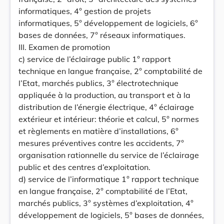
informatiques, 4° gestion de projets
informatiques, 5° développement de logiciels, 6°
bases de données, 7° réseaux informatiques.
III. Examen de promotion
c) service de l’éclairage public 1° rapport
technique en langue française, 2° comptabilité de
l’Etat, marchés publics, 3° électrotechnique
appliquée à la production, au transport et à la
distribution de l’énergie électrique, 4° éclairage
extérieur et intérieur: théorie et calcul, 5° normes
et règlements en matière d’installations, 6°
mesures préventives contre les accidents, 7°
organisation rationnelle du service de l’éclairage
public et des centres d’exploitation.
d) service de l’informatique 1° rapport technique
en langue française, 2° comptabilité de l’Etat,
marchés publics, 3° systèmes d’exploitation, 4°
développement de logiciels, 5° bases de données,