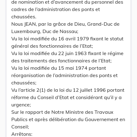
de nomination et d’avancement du personnel des
cadres de l’administration des ponts et
chaussées.
Nous JEAN, par la grâce de Dieu, Grand-Duc de
Luxembourg, Duc de Nassau;
Vu la loi modifiée du 16 avril 1979 fixant le statut
général des fonctionnaires de l’Etat;
Vu la loi modifiée du 22 juin 1963 fixant le régime
des traitements des fonctionnaires de l’Etat;
Vu la loi modifiée du 15 mai 1974 portant
réorganisation de l’administration des ponts et
chaussées;
Vu l’article 2(1) de la loi du 12 juillet 1996 portant
réforme du Conseil d’Etat et considérant qu’il y a
urgence;
Sur le rapport de Notre Ministre des Travaux
Publics et après délibération du Gouvernement en
Conseil;
Arrêtons: