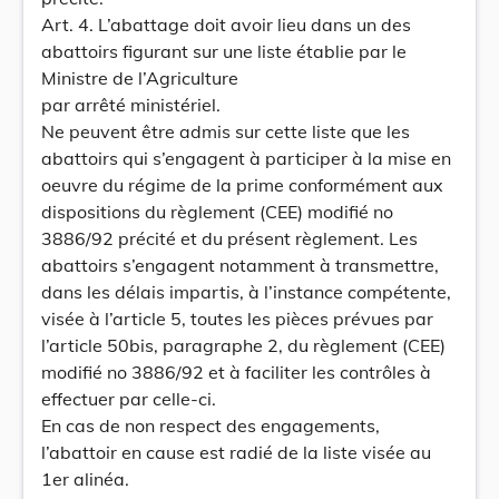
Art. 4. L’abattage doit avoir lieu dans un des
abattoirs figurant sur une liste établie par le
Ministre de l’Agriculture
par arrêté ministériel.
Ne peuvent être admis sur cette liste que les
abattoirs qui s’engagent à participer à la mise en
oeuvre du régime de la prime conformément aux
dispositions du règlement (CEE) modifié no
3886/92 précité et du présent règlement. Les
abattoirs s’engagent notamment à transmettre,
dans les délais impartis, à l’instance compétente,
visée à l’article 5, toutes les pièces prévues par
l’article 50bis, paragraphe 2, du règlement (CEE)
modifié no 3886/92 et à faciliter les contrôles à
effectuer par celle-ci.
En cas de non respect des engagements,
l’abattoir en cause est radié de la liste visée au
1er alinéa.