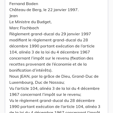
Fernand Boden
Château de Berg, le 22 janvier 1997.
Jean
Le Ministre du Budget,
Marc Fischbach
Règlement grand-ducal du 29 janvier 1997
modifiant le règlement grand-ducal du 28
décembre 1990 portant exécution de l’article
104, alinéa 3 de la loi du 4 décembre 1967
concernant l’impôt sur le revenu (fixation des
recettes provenant de l’économie et de la
bonification d’intérêts).
Nous JEAN, par la grâce de Dieu, Grand-Duc de
Luxembourg, Duc de Nassau;
Vu l’article 104, alinéa 3 de la loi du 4 décembre
1967 concernant l’impôt sur le revenu;
Vu le règlement grand-ducal du 28 décembre
1990 portant exécution de l’article 104, alinéa 3
de la loi du 4 décembre 1967 concernant l’impôt