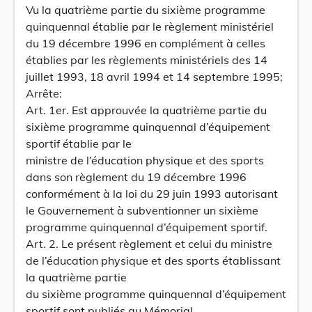
Vu la quatrième partie du sixième programme
quinquennal établie par le règlement ministériel
du 19 décembre 1996 en complément à celles
établies par les règlements ministériels des 14
juillet 1993, 18 avril 1994 et 14 septembre 1995;
Arrête:
Art. 1er. Est approuvée la quatrième partie du
sixième programme quinquennal d’équipement
sportif établie par le
ministre de l’éducation physique et des sports
dans son règlement du 19 décembre 1996
conformément à la loi du 29 juin 1993 autorisant
le Gouvernement à subventionner un sixième
programme quinquennal d’équipement sportif.
Art. 2. Le présent règlement et celui du ministre
de l’éducation physique et des sports établissant
la quatrième partie
du sixième programme quinquennal d’équipement
sportif sont publiés au Mémorial.