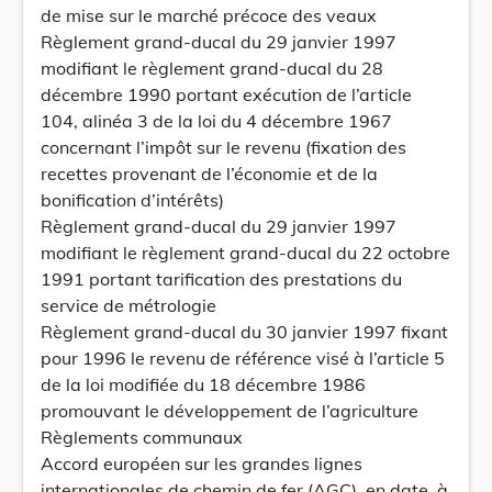
de mise sur le marché précoce des veaux
Règlement grand-ducal du 29 janvier 1997
modifiant le règlement grand-ducal du 28
décembre 1990 portant exécution de l’article
104, alinéa 3 de la loi du 4 décembre 1967
concernant l’impôt sur le revenu (fixation des
recettes provenant de l’économie et de la
bonification d’intérêts)
Règlement grand-ducal du 29 janvier 1997
modifiant le règlement grand-ducal du 22 octobre
1991 portant tarification des prestations du
service de métrologie
Règlement grand-ducal du 30 janvier 1997 fixant
pour 1996 le revenu de référence visé à l’article 5
de la loi modifiée du 18 décembre 1986
promouvant le développement de l’agriculture
Règlements communaux
Accord européen sur les grandes lignes
internationales de chemin de fer (AGC), en date, à