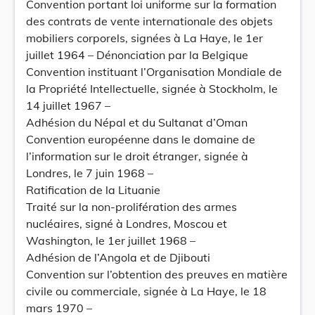
Convention portant loi uniforme sur la formation
des contrats de vente internationale des objets
mobiliers corporels, signées à La Haye, le 1er
juillet 1964 – Dénonciation par la Belgique
Convention instituant l’Organisation Mondiale de
la Propriété Intellectuelle, signée à Stockholm, le
14 juillet 1967 –
Adhésion du Népal et du Sultanat d’Oman
Convention européenne dans le domaine de
l’information sur le droit étranger, signée à
Londres, le 7 juin 1968 –
Ratification de la Lituanie
Traité sur la non-prolifération des armes
nucléaires, signé à Londres, Moscou et
Washington, le 1er juillet 1968 –
Adhésion de l’Angola et de Djibouti
Convention sur l’obtention des preuves en matière
civile ou commerciale, signée à La Haye, le 18
mars 1970 –