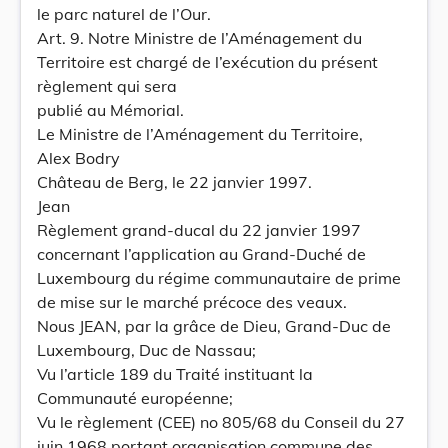
le parc naturel de l’Our.
Art. 9. Notre Ministre de l’Aménagement du
Territoire est chargé de l’exécution du présent
règlement qui sera
publié au Mémorial.
Le Ministre de l’Aménagement du Territoire,
Alex Bodry
Château de Berg, le 22 janvier 1997.
Jean
Règlement grand-ducal du 22 janvier 1997
concernant l’application au Grand-Duché de
Luxembourg du régime communautaire de prime
de mise sur le marché précoce des veaux.
Nous JEAN, par la grâce de Dieu, Grand-Duc de
Luxembourg, Duc de Nassau;
Vu l’article 189 du Traité instituant la
Communauté européenne;
Vu le règlement (CEE) no 805/68 du Conseil du 27
juin 1968 portant organisation commune des