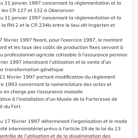
 31 janvier 1997 concernant la réglementation et la
ur les CR 127 et 132 à Oberanven
 31 janvier 1997 concernant la réglementation et la
 la RN 2 et le CR 234b entre le lieu-dit Irrgarten et
7 février 1997 fixant, pour l’exercice 1997, le montant
d et les taux des coûts de production fixes servant à
u professionnel agricole cotisable à l’assurance pension
rier 1997 interdisant l’utilisation et la vente d’un
ar transformation génétique
11 février 1997 portant modification du règlement
re 1993 concernant la nomenclature des actes et
is en charge par l’assurance maladie
ative à l’installation d’un Musée de la Forteresse de
t du Fort
 17 février 1997 déterminant l’organisation et le mode
é interministériel prévu à l’article 29 de la loi du 13
ontrôle de l’utilisation et de la dissémination des