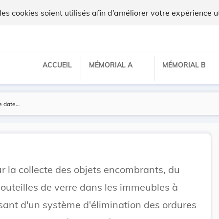
 cookies soient utilisés afin d’améliorer votre expérience ut
ACCUEIL
MÉMORIAL A
MÉMORIAL B
ur la collecte des objets encombrants, du
bouteilles de verre dans les immeubles à
ant d'un système d'élimination des ordures