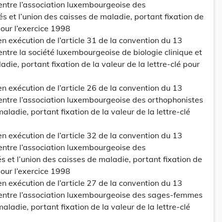
ntre l’association luxembourgeoise des
s et l’union des caisses de maladie, portant fixation de
 pour l’exercice 1998
en exécution de l’article 31 de la convention du 13
tre la société luxembourgeoise de biologie clinique et
adie, portant fixation de la valeur de la lettre-clé pour
en exécution de l’article 26 de la convention du 13
ntre l’association luxembourgeoise des orthophonistes
maladie, portant fixation de la valeur de la lettre-clé
en exécution de l’article 32 de la convention du 13
ntre l’association luxembourgeoise des
 et l’union des caisses de maladie, portant fixation de
 pour l’exercice 1998
en exécution de l’article 27 de la convention du 13
entre l’association luxembourgeoise des sages-femmes
maladie, portant fixation de la valeur de la lettre-clé