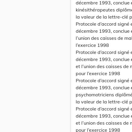
décembre 1993, conclue e
kinésithérapeutes diplômé
la valeur de la lettre-clé
Protocole d’accord signé 
décembre 1993, conclue en
l’union des caisses de mal
l’exercice 1998
Protocole d’accord signé 
décembre 1993, conclue e
et l’union des caisses de 
pour l’exercice 1998
Protocole d’accord signé 
décembre 1993, conclue e
psychomotriciens diplômés
la valeur de la lettre-clé
Protocole d’accord signé 
décembre 1993, conclue 
et l’union des caisses de 
pour l’exercice 1998