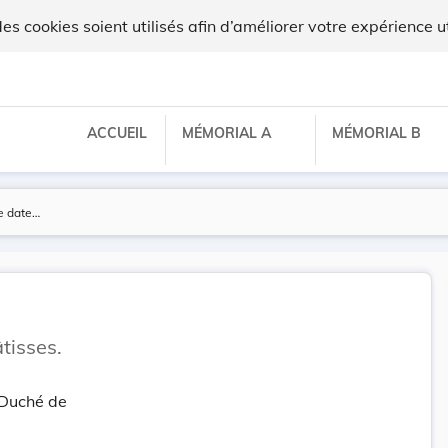
 cookies soient utilisés afin d’améliorer votre expérience ut
ACCUEIL
MÉMORIAL A
MÉMORIAL B
tisses.
-Duché de