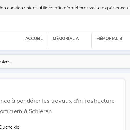
 cookies soient utilisés afin d’améliorer votre expérience ut
ACCUEIL
MÉMORIAL A
MÉMORIAL B
ance à pondérer les travaux d'infrastructure
Nommern à Schieren.
-Duché de