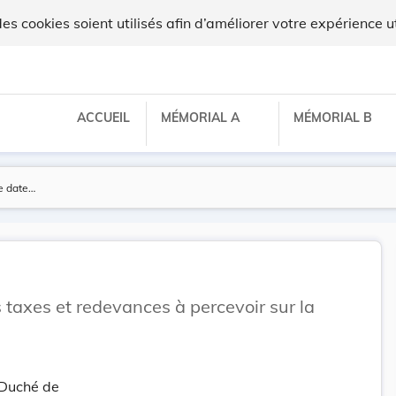
 cookies soient utilisés afin d’améliorer votre expérience ut
ACCUEIL
MÉMORIAL A
MÉMORIAL B
s taxes et redevances à percevoir sur la
-Duché de