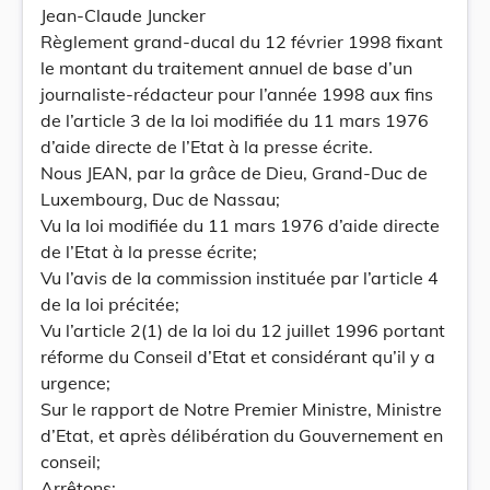
Jean-Claude Juncker
Règlement grand-ducal du 12 février 1998 fixant
le montant du traitement annuel de base d’un
journaliste-rédacteur pour l’année 1998 aux fins
de l’article 3 de la loi modifiée du 11 mars 1976
d’aide directe de l’Etat à la presse écrite.
Nous JEAN, par la grâce de Dieu, Grand-Duc de
Luxembourg, Duc de Nassau;
Vu la loi modifiée du 11 mars 1976 d’aide directe
de l’Etat à la presse écrite;
Vu l’avis de la commission instituée par l’article 4
de la loi précitée;
Vu l’article 2(1) de la loi du 12 juillet 1996 portant
réforme du Conseil d’Etat et considérant qu’il y a
urgence;
Sur le rapport de Notre Premier Ministre, Ministre
d’Etat, et après délibération du Gouvernement en
conseil;
Arrêtons: