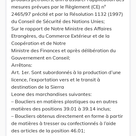
mesures prévues par le Règlement (CE) n°
2465/97 précité et par la Résolution 1132 (1997)
du Conseil de Sécurité des Nations Unies;
Sur le rapport de Notre Ministre des Affaires
Etrangères, du Commerce Extérieur et de la
Coopération et de Notre
Ministre des Finances et après délibération du
Gouvernement en Conseil;
Arrêtons:
Art. 1er. Sont subordonnés à la production d’une
licence, l’exportation vers et le transit à
destination de la Sierra
Leone des marchandises suivantes:
– Boucliers en matières plastiques ou en autres
matières des positions 39.01 à 39.14 inclus;
– Boucliers obtenus directement en forme à partir
de matières à tresser ou confectionnés à l’aide
des articles de la position 46.01;