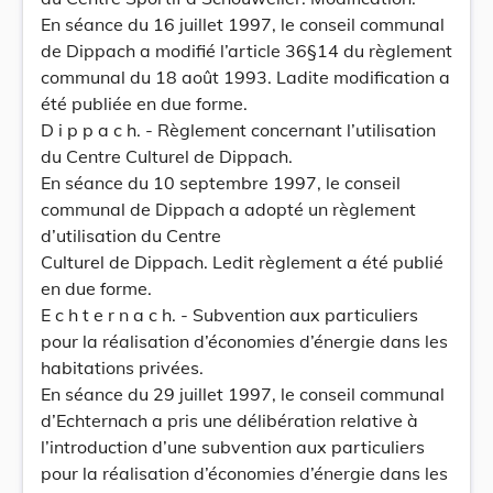
En séance du 16 juillet 1997, le conseil communal
de Dippach a modifié l’article 36§14 du règlement
communal du 18 août 1993. Ladite modification a
été publiée en due forme.
D i p p a c h. - Règlement concernant l’utilisation
du Centre Culturel de Dippach.
En séance du 10 septembre 1997, le conseil
communal de Dippach a adopté un règlement
d’utilisation du Centre
Culturel de Dippach. Ledit règlement a été publié
en due forme.
E c h t e r n a c h. - Subvention aux particuliers
pour la réalisation d’économies d’énergie dans les
habitations privées.
En séance du 29 juillet 1997, le conseil communal
d’Echternach a pris une délibération relative à
l’introduction d’une subvention aux particuliers
pour la réalisation d’économies d’énergie dans les