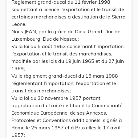
Règlement grand-ducal du 11 février 1998
soumettant à licence l’exportation et le transit de
certaines marchandises à destination de la Sierra
Leone.
Nous JEAN, par la grâce de Dieu, Grand-Duc de
Luxembourg, Duc de Nassau;
Vu la loi du 5 août 1963 concernant l’importation,
l’exportation et le transit des marchandises,
modifiée par les lois du 19 juin 1965 et du 27 juin
1969;
Vu le règlement grand-ducal du 15 mars 1988
réglementant l’importation, l’exportation et le
transit des marchandises;
Vu la loi du 30 novembre 1957 portant
approbation du Traité instituant la Communauté
Economique Européenne, de ses Annexes,
Protocoles et Conventions additionnels, signés à
Rome le 25 mars 1957 et à Bruxelles le 17 avril
1957;