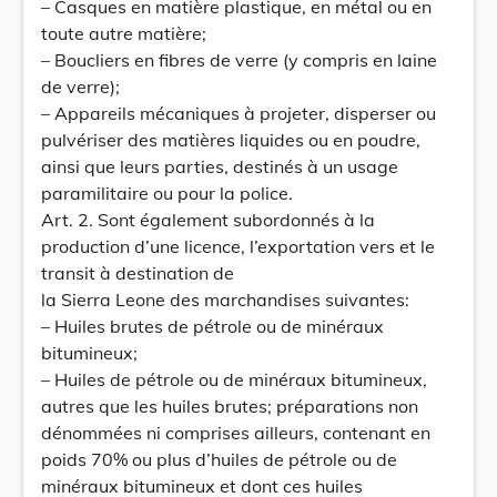
– Casques en matière plastique, en métal ou en
toute autre matière;
– Boucliers en fibres de verre (y compris en laine
de verre);
– Appareils mécaniques à projeter, disperser ou
pulvériser des matières liquides ou en poudre,
ainsi que leurs parties, destinés à un usage
paramilitaire ou pour la police.
Art. 2. Sont également subordonnés à la
production d’une licence, l’exportation vers et le
transit à destination de
la Sierra Leone des marchandises suivantes:
– Huiles brutes de pétrole ou de minéraux
bitumineux;
– Huiles de pétrole ou de minéraux bitumineux,
autres que les huiles brutes; préparations non
dénommées ni comprises ailleurs, contenant en
poids 70% ou plus d’huiles de pétrole ou de
minéraux bitumineux et dont ces huiles