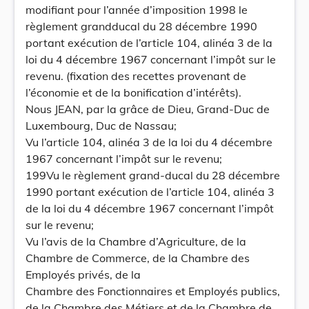
modifiant pour l’année d’imposition 1998 le
règlement grandducal du 28 décembre 1990
portant exécution de l’article 104, alinéa 3 de la
loi du 4 décembre 1967 concernant l’impôt sur le
revenu. (fixation des recettes provenant de
l’économie et de la bonification d’intérêts).
Nous JEAN, par la grâce de Dieu, Grand-Duc de
Luxembourg, Duc de Nassau;
Vu l’article 104, alinéa 3 de la loi du 4 décembre
1967 concernant l’impôt sur le revenu;
199Vu le règlement grand-ducal du 28 décembre
1990 portant exécution de l’article 104, alinéa 3
de la loi du 4 décembre 1967 concernant l’impôt
sur le revenu;
Vu l’avis de la Chambre d’Agriculture, de la
Chambre de Commerce, de la Chambre des
Employés privés, de la
Chambre des Fonctionnaires et Employés publics,
de la Chambre des Métiers et de la Chambre de