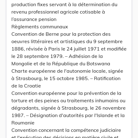
production fixes servant à la détermination du
revenu professionnel agricole cotisable à
l’assurance pension
Règlements communaux
Convention de Berne pour la protection des
oeuvres littéraires et artistiques du 9 septembre
1886, révisée à Paris le 24 juillet 1971 et modifiée
le 28 septembre 1979. – Adhésion de la
Mongolie et de la République du Botswana
Charte européenne de l'autonomie locale, signée
à Strasbourg, le 15 octobre 1985. – Ratification
de la Croatie
Convention européenne pour la prévention de la
torture et des peines ou traitements inhumains ou
dégradants, signée à Strasbourg, le 26 novembre
1987. – Désignation d'autorités par l'Islande et la
Roumanie
Convention concernant la compétence judiciaire
et l'exécution des décisions en matière civile et