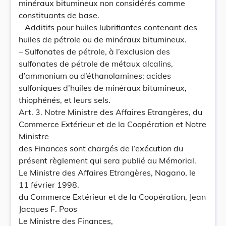
minéraux bitumineux non considérés comme
constituants de base.
– Additifs pour huiles lubrifiantes contenant des
huiles de pétrole ou de minéraux bitumineux.
– Sulfonates de pétrole, à l’exclusion des
sulfonates de pétrole de métaux alcalins,
d’ammonium ou d’éthanolamines; acides
sulfoniques d’huiles de minéraux bitumineux,
thiophénés, et leurs sels.
Art. 3. Notre Ministre des Affaires Etrangères, du
Commerce Extérieur et de la Coopération et Notre
Ministre
des Finances sont chargés de l’exécution du
présent règlement qui sera publié au Mémorial.
Le Ministre des Affaires Etrangères, Nagano, le
11 février 1998.
du Commerce Extérieur et de la Coopération, Jean
Jacques F. Poos
Le Ministre des Finances,