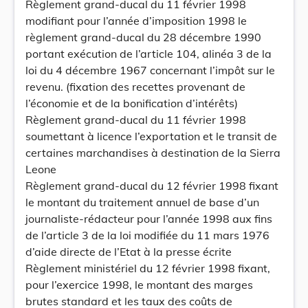
Règlement grand-ducal du 11 février 1998
modifiant pour l’année d’imposition 1998 le
règlement grand-ducal du 28 décembre 1990
portant exécution de l’article 104, alinéa 3 de la
loi du 4 décembre 1967 concernant l’impôt sur le
revenu. (fixation des recettes provenant de
l’économie et de la bonification d’intérêts)
Règlement grand-ducal du 11 février 1998
soumettant à licence l’exportation et le transit de
certaines marchandises à destination de la Sierra
Leone
Règlement grand-ducal du 12 février 1998 fixant
le montant du traitement annuel de base d’un
journaliste-rédacteur pour l’année 1998 aux fins
de l’article 3 de la loi modifiée du 11 mars 1976
d’aide directe de l’Etat à la presse écrite
Règlement ministériel du 12 février 1998 fixant,
pour l’exercice 1998, le montant des marges
brutes standard et les taux des coûts de