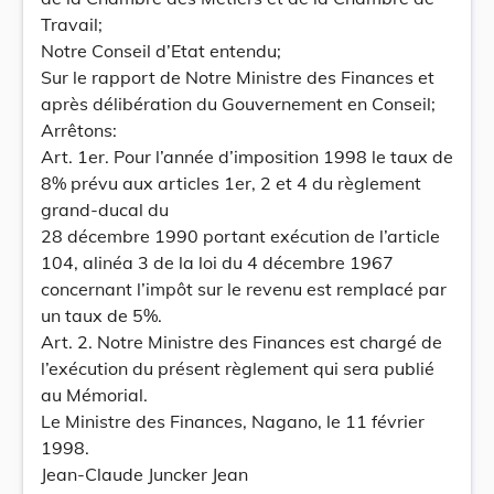
Travail;
Notre Conseil d’Etat entendu;
Sur le rapport de Notre Ministre des Finances et
après délibération du Gouvernement en Conseil;
Arrêtons:
Art. 1er. Pour l’année d’imposition 1998 le taux de
8% prévu aux articles 1er, 2 et 4 du règlement
grand-ducal du
28 décembre 1990 portant exécution de l’article
104, alinéa 3 de la loi du 4 décembre 1967
concernant l’impôt sur le revenu est remplacé par
un taux de 5%.
Art. 2. Notre Ministre des Finances est chargé de
l’exécution du présent règlement qui sera publié
au Mémorial.
Le Ministre des Finances, Nagano, le 11 février
1998.
Jean-Claude Juncker Jean