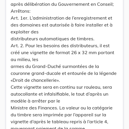
après délibération du Gouvernement en Conseil;
Arrêtons:
Art. 1er. L’administration de l’enregistrement et
des domaines est autorisée à faire installer et à
exploiter des
distributeurs automatiques de timbres.
Art. 2. Pour les besoins des distributeurs, il est
créé une vignette de format 26 x 32 mm portant
au milieu, les
armes du Grand-Duché surmontées de la
couronne grand-ducale et entourée de la légende
«Droit de chancellerie».
Cette vignette sera en continu sur rouleau, sera
autocollante et infalsifiable, le tout d’après un
modèle à arrêter par le
Ministre des Finances. La valeur ou la catégorie
du timbre sera imprimée par l’appareil sur la
vignette d’après le tableau repris à l’article 4,
moyennant paiement de la somme