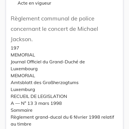
Acte en vigueur
Règlement communal de police
concernant le concert de Michael
Jackson.
197
MEMORIAL
Journal Officiel du Grand-Duché de
Luxembourg
MEMORIAL
Amtsblatt des Großherzogtums
Luxemburg
RECUEIL DE LEGISLATION
A –– N° 13 3 mars 1998
Sommaire
Règlement grand-ducal du 6 février 1998 relatif
au timbre