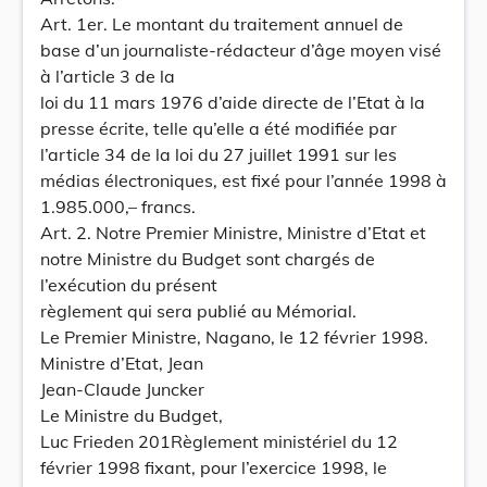
Art. 1er. Le montant du traitement annuel de
base d’un journaliste-rédacteur d’âge moyen visé
à l’article 3 de la
loi du 11 mars 1976 d’aide directe de l’Etat à la
presse écrite, telle qu’elle a été modifiée par
l’article 34 de la loi du 27 juillet 1991 sur les
médias électroniques, est fixé pour l’année 1998 à
1.985.000,– francs.
Art. 2. Notre Premier Ministre, Ministre d’Etat et
notre Ministre du Budget sont chargés de
l’exécution du présent
règlement qui sera publié au Mémorial.
Le Premier Ministre, Nagano, le 12 février 1998.
Ministre d’Etat, Jean
Jean-Claude Juncker
Le Ministre du Budget,
Luc Frieden 201Règlement ministériel du 12
février 1998 fixant, pour l’exercice 1998, le