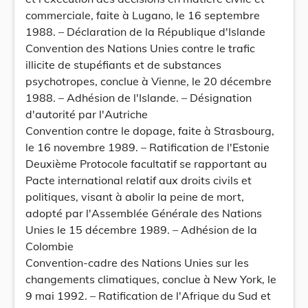
commerciale, faite à Lugano, le 16 septembre
1988. – Déclaration de la République d'Islande
Convention des Nations Unies contre le trafic
illicite de stupéfiants et de substances
psychotropes, conclue à Vienne, le 20 décembre
1988. – Adhésion de l'Islande. – Désignation
d'autorité par l'Autriche
Convention contre le dopage, faite à Strasbourg,
le 16 novembre 1989. – Ratification de l'Estonie
Deuxième Protocole facultatif se rapportant au
Pacte international relatif aux droits civils et
politiques, visant à abolir la peine de mort,
adopté par l'Assemblée Générale des Nations
Unies le 15 décembre 1989. – Adhésion de la
Colombie
Convention-cadre des Nations Unies sur les
changements climatiques, conclue à New York, le
9 mai 1992. – Ratification de l'Afrique du Sud et