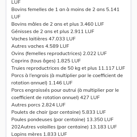
LUF
Bovins femelles de 1 an à moins de 2 ans 5.141
LUF
Bovins mâles de 2 ans et plus 3.460 LUF
Génisses de 2 ans et plus 2.911 LUF
Vaches laitières 47.033 LUF
Autres vaches 4.589 LUF
Ovins (femelles reproductrices) 2.022 LUF
Caprins (tous âges) 1.825 LUF
Truies reproductrices de 50 kg et plus 11.117 LUF
Porcs à l’engrais (à multiplier par le coefficient de
rotation annuel) 1.146 LUF
Porcs engraissés pour autrui (à multiplier par le
coefficient de rotation annuel) 427 LUF
Autres porcs 2.824 LUF
Poulets de chair (par centaine) 5.833 LUF
Poules pondeuses (par centaine) 13.350 LUF
202Autres volailles (par centaine) 13.183 LUF
Lapins mères 1.833 LUF