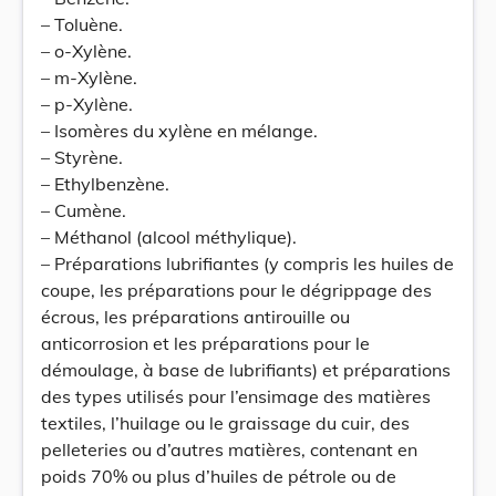
– Toluène.
– o-Xylène.
– m-Xylène.
– p-Xylène.
– Isomères du xylène en mélange.
– Styrène.
– Ethylbenzène.
– Cumène.
– Méthanol (alcool méthylique).
– Préparations lubrifiantes (y compris les huiles de
coupe, les préparations pour le dégrippage des
écrous, les préparations antirouille ou
anticorrosion et les préparations pour le
démoulage, à base de lubrifiants) et préparations
des types utilisés pour l’ensimage des matières
textiles, l’huilage ou le graissage du cuir, des
pelleteries ou d’autres matières, contenant en
poids 70% ou plus d’huiles de pétrole ou de