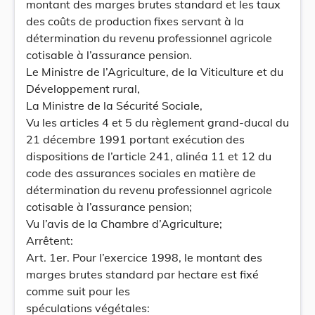
montant des marges brutes standard et les taux
des coûts de production fixes servant à la
détermination du revenu professionnel agricole
cotisable à l’assurance pension.
Le Ministre de l’Agriculture, de la Viticulture et du
Développement rural,
La Ministre de la Sécurité Sociale,
Vu les articles 4 et 5 du règlement grand-ducal du
21 décembre 1991 portant exécution des
dispositions de l’article 241, alinéa 11 et 12 du
code des assurances sociales en matière de
détermination du revenu professionnel agricole
cotisable à l’assurance pension;
Vu l’avis de la Chambre d’Agriculture;
Arrêtent:
Art. 1er. Pour l’exercice 1998, le montant des
marges brutes standard par hectare est fixé
comme suit pour les
spéculations végétales: