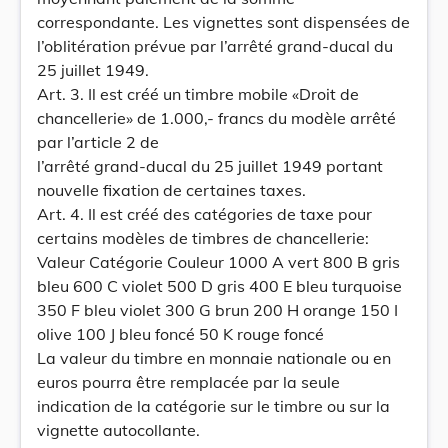
correspondante. Les vignettes sont dispensées de
l’oblitération prévue par l’arrêté grand-ducal du
25 juillet 1949.
Art. 3. Il est créé un timbre mobile «Droit de
chancellerie» de 1.000,- francs du modèle arrêté
par l’article 2 de
l’arrêté grand-ducal du 25 juillet 1949 portant
nouvelle fixation de certaines taxes.
Art. 4. Il est créé des catégories de taxe pour
certains modèles de timbres de chancellerie:
Valeur Catégorie Couleur 1000 A vert 800 B gris
bleu 600 C violet 500 D gris 400 E bleu turquoise
350 F bleu violet 300 G brun 200 H orange 150 I
olive 100 J bleu foncé 50 K rouge foncé
La valeur du timbre en monnaie nationale ou en
euros pourra être remplacée par la seule
indication de la catégorie sur le timbre ou sur la
vignette autocollante.