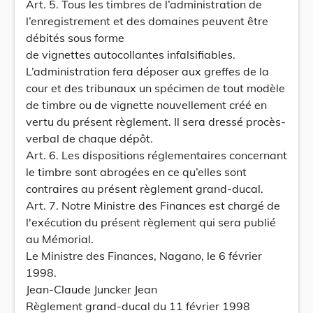
Art. 5. Tous les timbres de l’administration de
l’enregistrement et des domaines peuvent être
débités sous forme
de vignettes autocollantes infalsifiables.
L’administration fera déposer aux greffes de la
cour et des tribunaux un spécimen de tout modèle
de timbre ou de vignette nouvellement créé en
vertu du présent règlement. Il sera dressé procès-
verbal de chaque dépôt.
Art. 6. Les dispositions réglementaires concernant
le timbre sont abrogées en ce qu’elles sont
contraires au présent règlement grand-ducal.
Art. 7. Notre Ministre des Finances est chargé de
l'exécution du présent règlement qui sera publié
au Mémorial.
Le Ministre des Finances, Nagano, le 6 février
1998.
Jean-Claude Juncker Jean
Règlement grand-ducal du 11 février 1998