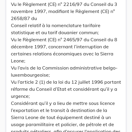
Vu le Règlement (CE) n° 2216/97 du Conseil du 3
novembre 1997, modifiant le Règlement (CE) n°
2658/87 du
Conseil relatif à la nomenclature tarifaire
statistique et au tarif douanier commun;
Vu le Règlement (CE) n° 2465/97 du Conseil du 8
décembre 1997, concernant l’interruption de
certaines relations économiques avec la Sierra
Leone;
Vu l’avis de la Commission administrative belgo-
luxembourgeoise;
Vu l’article 2 (1) de la loi du 12 juillet 1996 portant
réforme du Conseil d’Etat et considérant qu’il y a
urgence;
Considérant qu’il y a lieu de mettre sous licence
l’exportation et le transit à destination de la
Sierra Leone de tout équipement destiné à un
usage paramilitaire et policier, de pétrole et de
produits pétroliers, afin d’assurer l’application des