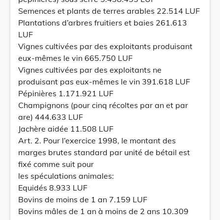
Semences et plants de terres arables 22.514 LUF
Plantations d’arbres fruitiers et baies 261.613
LUF
Vignes cultivées par des exploitants produisant
eux-mêmes le vin 665.750 LUF
Vignes cultivées par des exploitants ne
produisant pas eux-mêmes le vin 391.618 LUF
Pépinières 1.171.921 LUF
Champignons (pour cinq récoltes par an et par
are) 444.633 LUF
Jachère aidée 11.508 LUF
Art. 2. Pour l’exercice 1998, le montant des
marges brutes standard par unité de bétail est
fixé comme suit pour
les spéculations animales:
Equidés 8.933 LUF
Bovins de moins de 1 an 7.159 LUF
Bovins mâles de 1 an à moins de 2 ans 10.309