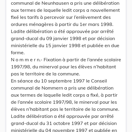
communal de Neunhausen a pris une délibération
aux termes de laquelle ledit corps a nouvellement
fixé les tarifs à percevoir sur l’enlèvement des
ordures ménagères à partir du 1er mars 1998.
Ladite délibération a été approuvée par arrêté
grand-ducal du 09 janvier 1998 et par décision
ministérielle du 15 janvier 1998 et publiée en due
forme.
N o m m e r n.- Fixation à partir de l’année scolaire
1997/98, du minerval pour les élèves n’habitant
pas le territoire de la commune.
En séance du 10 septembre 1997 le Conseil
communal de Nommern a pris une délibération
aux termes de laquelle ledit corps a fixé, à partir
de l’année scolaire 1997/98, le minerval pour les
élèves n’habitant pas le territoire de la commune.
Ladite délibération a été approuvée par arrêté
grand-ducal du 31 octobre 1997 et par décision
ministérielle du 04 novembre 1997 et publiée en