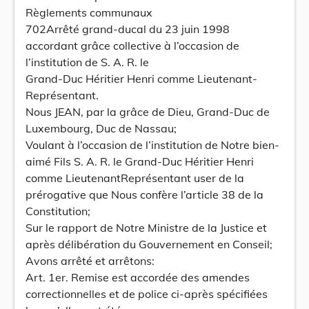
Règlements communaux
702Arrêté grand-ducal du 23 juin 1998
accordant grâce collective à l’occasion de
l’institution de S. A. R. le
Grand-Duc Héritier Henri comme Lieutenant-
Représentant.
Nous JEAN, par la grâce de Dieu, Grand-Duc de
Luxembourg, Duc de Nassau;
Voulant à l’occasion de l’institution de Notre bien-
aimé Fils S. A. R. le Grand-Duc Héritier Henri
comme LieutenantReprésentant user de la
prérogative que Nous confère l’article 38 de la
Constitution;
Sur le rapport de Notre Ministre de la Justice et
après délibération du Gouvernement en Conseil;
Avons arrêté et arrêtons:
Art. 1er. Remise est accordée des amendes
correctionnelles et de police ci-après spécifiées