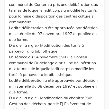
communal de Contern a pris une délibération aux
termes de laquelle ledit corps a modifié les tarifs
pour la mise à disposition des centres culturels
communaux.
Ladite délibération a été approuvée par décision
ministérielle du 07 novembre 1997 et publiée en
due forme.
D u d e l a n g e.- Modification des tarifs à
percevoir à la bibliothèque.
En séance du 14 novembre 1997 le Conseil
communal de Dudelange a pris une délibération
aux termes de laquelle ledit corps a modifié les
tarifs à percevoir à la bibliothèque.
Ladite délibération a été approuvée par décision
ministérielle du 08 décembre 1997 et publiée en
due forme.
D u d e l a n g e.- Modification du chapitre XVI:
Gestion des déchets, partie E) Enlèvement de