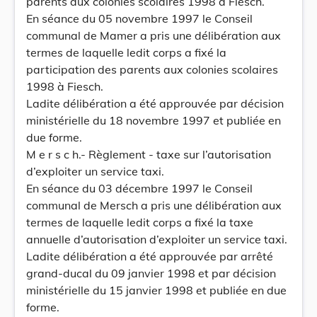
parents aux colonies scolaires 1998 à Fiesch.
En séance du 05 novembre 1997 le Conseil
communal de Mamer a pris une délibération aux
termes de laquelle ledit corps a fixé la
participation des parents aux colonies scolaires
1998 à Fiesch.
Ladite délibération a été approuvée par décision
ministérielle du 18 novembre 1997 et publiée en
due forme.
M e r s c h.- Règlement - taxe sur l’autorisation
d’exploiter un service taxi.
En séance du 03 décembre 1997 le Conseil
communal de Mersch a pris une délibération aux
termes de laquelle ledit corps a fixé la taxe
annuelle d’autorisation d’exploiter un service taxi.
Ladite délibération a été approuvée par arrêté
grand-ducal du 09 janvier 1998 et par décision
ministérielle du 15 janvier 1998 et publiée en due
forme.