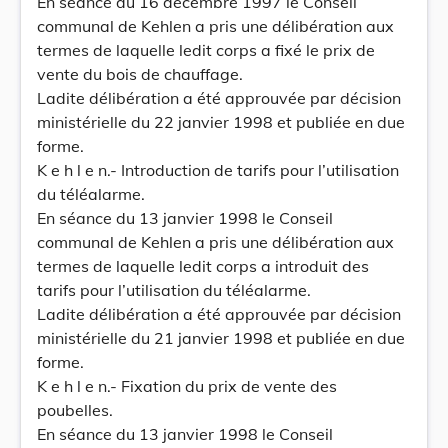
En séance du 16 décembre 1997 le Conseil
communal de Kehlen a pris une délibération aux
termes de laquelle ledit corps a fixé le prix de
vente du bois de chauffage.
Ladite délibération a été approuvée par décision
ministérielle du 22 janvier 1998 et publiée en due
forme.
K e h l e n.- Introduction de tarifs pour l’utilisation
du téléalarme.
En séance du 13 janvier 1998 le Conseil
communal de Kehlen a pris une délibération aux
termes de laquelle ledit corps a introduit des
tarifs pour l’utilisation du téléalarme.
Ladite délibération a été approuvée par décision
ministérielle du 21 janvier 1998 et publiée en due
forme.
K e h l e n.- Fixation du prix de vente des
poubelles.
En séance du 13 janvier 1998 le Conseil