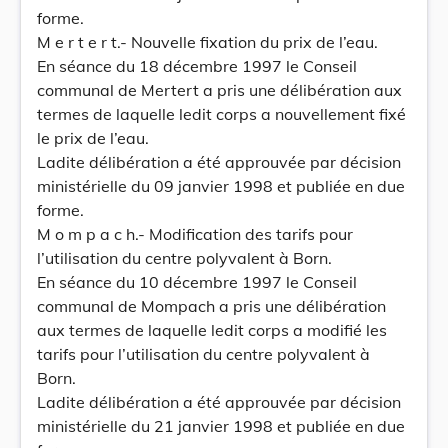
forme.
M e r t e r t.- Nouvelle fixation du prix de l’eau.
En séance du 18 décembre 1997 le Conseil
communal de Mertert a pris une délibération aux
termes de laquelle ledit corps a nouvellement fixé
le prix de l’eau.
Ladite délibération a été approuvée par décision
ministérielle du 09 janvier 1998 et publiée en due
forme.
M o m p a c h.- Modification des tarifs pour
l’utilisation du centre polyvalent à Born.
En séance du 10 décembre 1997 le Conseil
communal de Mompach a pris une délibération
aux termes de laquelle ledit corps a modifié les
tarifs pour l’utilisation du centre polyvalent à
Born.
Ladite délibération a été approuvée par décision
ministérielle du 21 janvier 1998 et publiée en due