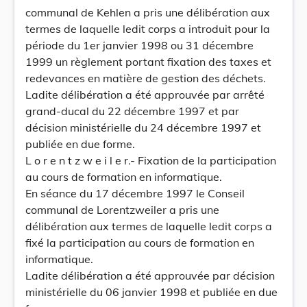
communal de Kehlen a pris une délibération aux
termes de laquelle ledit corps a introduit pour la
période du 1er janvier 1998 ou 31 décembre
1999 un règlement portant fixation des taxes et
redevances en matière de gestion des déchets.
Ladite délibération a été approuvée par arrêté
grand-ducal du 22 décembre 1997 et par
décision ministérielle du 24 décembre 1997 et
publiée en due forme.
L o r e n t z w e i l e r.- Fixation de la participation
au cours de formation en informatique.
En séance du 17 décembre 1997 le Conseil
communal de Lorentzweiler a pris une
délibération aux termes de laquelle ledit corps a
fixé la participation au cours de formation en
informatique.
Ladite délibération a été approuvée par décision
ministérielle du 06 janvier 1998 et publiée en due