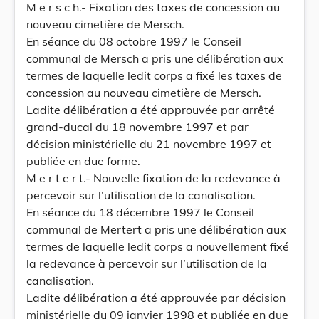
M e r s c h.- Fixation des taxes de concession au
nouveau cimetière de Mersch.
En séance du 08 octobre 1997 le Conseil
communal de Mersch a pris une délibération aux
termes de laquelle ledit corps a fixé les taxes de
concession au nouveau cimetière de Mersch.
Ladite délibération a été approuvée par arrêté
grand-ducal du 18 novembre 1997 et par
décision ministérielle du 21 novembre 1997 et
publiée en due forme.
M e r t e r t.- Nouvelle fixation de la redevance à
percevoir sur l’utilisation de la canalisation.
En séance du 18 décembre 1997 le Conseil
communal de Mertert a pris une délibération aux
termes de laquelle ledit corps a nouvellement fixé
la redevance à percevoir sur l’utilisation de la
canalisation.
Ladite délibération a été approuvée par décision
ministérielle du 09 janvier 1998 et publiée en due