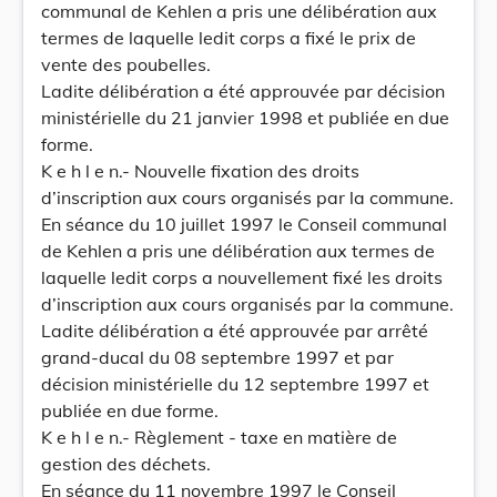
communal de Kehlen a pris une délibération aux
termes de laquelle ledit corps a fixé le prix de
vente des poubelles.
Ladite délibération a été approuvée par décision
ministérielle du 21 janvier 1998 et publiée en due
forme.
K e h l e n.- Nouvelle fixation des droits
d’inscription aux cours organisés par la commune.
En séance du 10 juillet 1997 le Conseil communal
de Kehlen a pris une délibération aux termes de
laquelle ledit corps a nouvellement fixé les droits
d’inscription aux cours organisés par la commune.
Ladite délibération a été approuvée par arrêté
grand-ducal du 08 septembre 1997 et par
décision ministérielle du 12 septembre 1997 et
publiée en due forme.
K e h l e n.- Règlement - taxe en matière de
gestion des déchets.
En séance du 11 novembre 1997 le Conseil