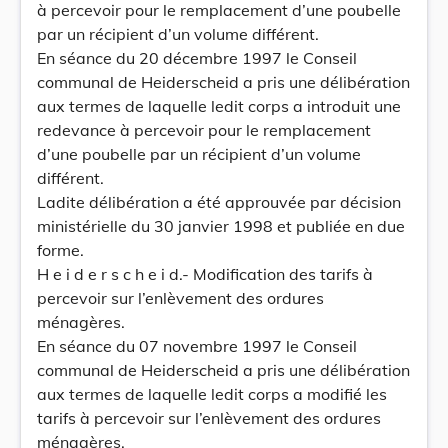
à percevoir pour le remplacement d’une poubelle
par un récipient d’un volume différent.
En séance du 20 décembre 1997 le Conseil
communal de Heiderscheid a pris une délibération
aux termes de laquelle ledit corps a introduit une
redevance à percevoir pour le remplacement
d’une poubelle par un récipient d’un volume
différent.
Ladite délibération a été approuvée par décision
ministérielle du 30 janvier 1998 et publiée en due
forme.
H e i d e r s c h e i d.- Modification des tarifs à
percevoir sur l’enlèvement des ordures
ménagères.
En séance du 07 novembre 1997 le Conseil
communal de Heiderscheid a pris une délibération
aux termes de laquelle ledit corps a modifié les
tarifs à percevoir sur l’enlèvement des ordures
ménagères.