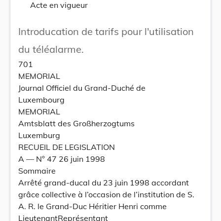
Acte en vigueur
Introducation de tarifs pour l'utilisation
du téléalarme.
701
MEMORIAL
Journal Officiel du Grand-Duché de
Luxembourg
MEMORIAL
Amtsblatt des Großherzogtums
Luxemburg
RECUEIL DE LEGISLATION
A –– N° 47 26 juin 1998
Sommaire
Arrêté grand-ducal du 23 juin 1998 accordant
grâce collective à l’occasion de l’institution de S.
A. R. le Grand-Duc Héritier Henri comme
LieutenantReprésentant