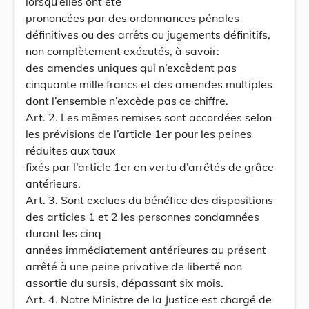
lorsqu’elles ont été
prononcées par des ordonnances pénales
définitives ou des arrêts ou jugements définitifs,
non complètement exécutés, à savoir:
des amendes uniques qui n’excèdent pas
cinquante mille francs et des amendes multiples
dont l’ensemble n’excède pas ce chiffre.
Art. 2. Les mêmes remises sont accordées selon
les prévisions de l’article 1er pour les peines
réduites aux taux
fixés par l’article 1er en vertu d’arrêtés de grâce
antérieurs.
Art. 3. Sont exclues du bénéfice des dispositions
des articles 1 et 2 les personnes condamnées
durant les cinq
années immédiatement antérieures au présent
arrêté à une peine privative de liberté non
assortie du sursis, dépassant six mois.
Art. 4. Notre Ministre de la Justice est chargé de