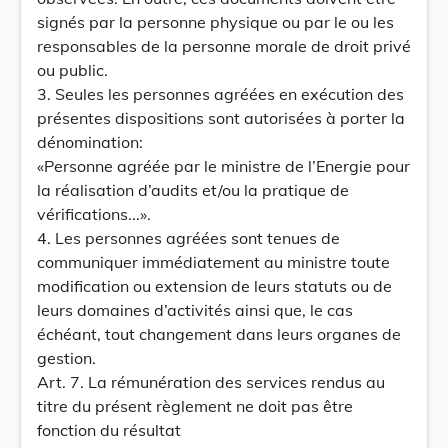
signés par la personne physique ou par le ou les
responsables de la personne morale de droit privé
ou public.
3. Seules les personnes agréées en exécution des
présentes dispositions sont autorisées à porter la
dénomination:
«Personne agréée par le ministre de l’Energie pour
la réalisation d’audits et/ou la pratique de
vérifications...».
4. Les personnes agréées sont tenues de
communiquer immédiatement au ministre toute
modification ou extension de leurs statuts ou de
leurs domaines d’activités ainsi que, le cas
échéant, tout changement dans leurs organes de
gestion.
Art. 7. La rémunération des services rendus au
titre du présent règlement ne doit pas être
fonction du résultat