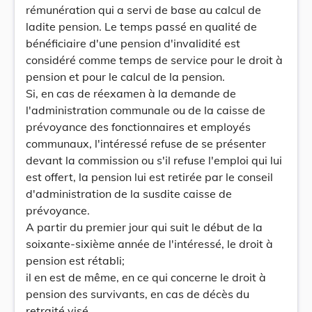
rémunération qui a servi de base au calcul de
ladite pension. Le temps passé en qualité de
bénéficiaire d'une pension d'invalidité est
considéré comme temps de service pour le droit à
pension et pour le calcul de la pension.
Si, en cas de réexamen à la demande de
l'administration communale ou de la caisse de
prévoyance des fonctionnaires et employés
communaux, l'intéressé refuse de se présenter
devant la commission ou s'il refuse l'emploi qui lui
est offert, la pension lui est retirée par le conseil
d'administration de la susdite caisse de
prévoyance.
A partir du premier jour qui suit le début de la
soixante-sixième année de l'intéressé, le droit à
pension est rétabli;
il en est de même, en ce qui concerne le droit à
pension des survivants, en cas de décès du
retraité visé.