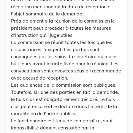
réception mentionnant la date de réception et
l'objet sommaire de la demande.
Préalablement à la réunion de la commission le
président peut procéder à toutes les mesures
d'instruction qu'il juge utiles.
La commission se réunit toutes les fois que les
circonstances l'exigent. Les parties sont
convoquées par les soins du secrétaire au moins
huit jours avant la date fixée pour la réunion. Les
convocations sont envoyées sous pli recommandé
avec accusé de réception.
Les audiences de la commission sont publiques.
Toutefois, si l'une des parties en fait la demande,
le huis clos est obligatoirement déclaré. Le huis
clos peut encore être déclaré dans l'intérêt de la
moralité ou de l'ordre publics.
Le fonctionnaire est tenu de comparaître, sauf
impossibilité dûment constatée par la