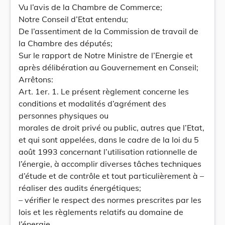
Vu l’avis de la Chambre de Commerce;
Notre Conseil d’Etat entendu;
De l’assentiment de la Commission de travail de
la Chambre des députés;
Sur le rapport de Notre Ministre de l’Energie et
après délibération au Gouvernement en Conseil;
Arrêtons:
Art. 1er. 1. Le présent règlement concerne les
conditions et modalités d’agrément des
personnes physiques ou
morales de droit privé ou public, autres que l’Etat,
et qui sont appelées, dans le cadre de la loi du 5
août 1993 concernant l’utilisation rationnelle de
l’énergie, à accomplir diverses tâches techniques
d’étude et de contrôle et tout particulièrement à –
réaliser des audits énergétiques;
– vérifier le respect des normes prescrites par les
lois et les règlements relatifs au domaine de
l’énergie.