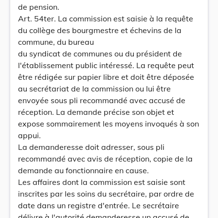
de pension.
Art. 54ter. La commission est saisie à la requête
du collège des bourgmestre et échevins de la
commune, du bureau
du syndicat de communes ou du président de
l'établissement public intéressé. La requête peut
être rédigée sur papier libre et doit être déposée
au secrétariat de la commission ou lui être
envoyée sous pli recommandé avec accusé de
réception. La demande précise son objet et
expose sommairement les moyens invoqués à son
appui.
La demanderesse doit adresser, sous pli
recommandé avec avis de réception, copie de la
demande au fonctionnaire en cause.
Les affaires dont la commission est saisie sont
inscrites par les soins du secrétaire, par ordre de
date dans un registre d'entrée. Le secrétaire
délivre à l'autorité demanderesse un accusé de