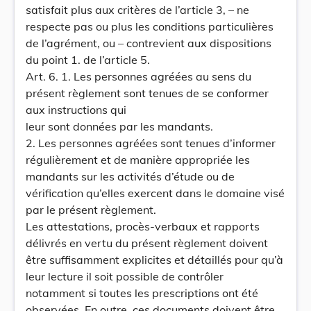
satisfait plus aux critères de l’article 3, – ne
respecte pas ou plus les conditions particulières
de l’agrément, ou – contrevient aux dispositions
du point 1. de l’article 5.
Art. 6. 1. Les personnes agréées au sens du
présent règlement sont tenues de se conformer
aux instructions qui
leur sont données par les mandants.
2. Les personnes agréées sont tenues d’informer
régulièrement et de manière appropriée les
mandants sur les activités d’étude ou de
vérification qu’elles exercent dans le domaine visé
par le présent règlement.
Les attestations, procès-verbaux et rapports
délivrés en vertu du présent règlement doivent
être suffisamment explicites et détaillés pour qu’à
leur lecture il soit possible de contrôler
notamment si toutes les prescriptions ont été
observées. En outre, ces documents doivent être