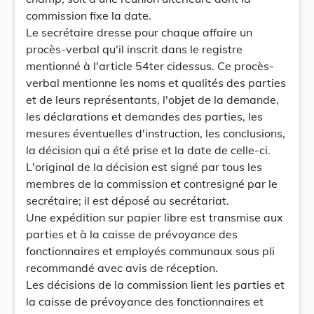
commission fixe la date.
Le secrétaire dresse pour chaque affaire un
procès-verbal qu'il inscrit dans le registre
mentionné à l'article 54ter cidessus. Ce procès-
verbal mentionne les noms et qualités des parties
et de leurs représentants, l'objet de la demande,
les déclarations et demandes des parties, les
mesures éventuelles d'instruction, les conclusions,
la décision qui a été prise et la date de celle-ci.
L'original de la décision est signé par tous les
membres de la commission et contresigné par le
secrétaire; il est déposé au secrétariat.
Une expédition sur papier libre est transmise aux
parties et à la caisse de prévoyance des
fonctionnaires et employés communaux sous pli
recommandé avec avis de réception.
Les décisions de la commission lient les parties et
la caisse de prévoyance des fonctionnaires et