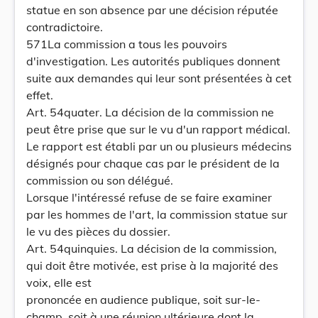
statue en son absence par une décision réputée
contradictoire.
571La commission a tous les pouvoirs
d'investigation. Les autorités publiques donnent
suite aux demandes qui leur sont présentées à cet
effet.
Art. 54quater. La décision de la commission ne
peut être prise que sur le vu d'un rapport médical.
Le rapport est établi par un ou plusieurs médecins
désignés pour chaque cas par le président de la
commission ou son délégué.
Lorsque l'intéressé refuse de se faire examiner
par les hommes de l'art, la commission statue sur
le vu des pièces du dossier.
Art. 54quinquies. La décision de la commission,
qui doit être motivée, est prise à la majorité des
voix, elle est
prononcée en audience publique, soit sur-le-
champ, soit à une réunion ultérieure dont la