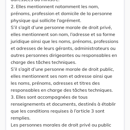
2. Elles mentionnent notamment les nom,
prénoms, profession et domicile de la personne
physique qui sollicite l’agrément.
S’il s’agit d’une personne morale de droit privé,
elles mentionnent son nom, l’adresse et sa forme
juridique ainsi que les noms, prénoms, professions
et adresses de leurs gérants, administrateurs ou
autres personnes dirigeantes ou responsables en
charge des tâches techniques.
S’il s’agit d’une personne morale de droit public,
elles mentionnent ses nom et adresse ainsi que
les noms, prénoms, adresses et titres des
responsables en charge des tâches techniques.
3. Elles sont accompagnées de tous
renseignements et documents, destinés à établir
que les conditions requises à l’article 3 sont
remplies.
Les personnes morales de droit privé ou public