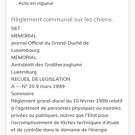
Acte en vigueur
Règlement communal sur les chiens.
567
MEMORIAL
Journal Officiel du Grand-Duché de
Luxembourg
MEMORIAL
Amtsblatt des Großherzogtums
Luxemburg
RECUEIL DE LEGISLATION
A –– N° 20 9 mars 1999
Sommaire
Règlement grand-ducal du 10 février 1999 relatif
à l’agrément de personnes physiques ou morales
privées ou publiques, autres que l’Etat pour
l’accomplissement de tâches techniques d’étude
et de contrôle dans le domaine de l’énergie