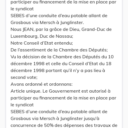
participer au financement de la mise en place par
le syndicat
SEBES d’une conduite d’eau potable allant de
Grosbous via Mersch à Junglinster.
Nous JEAN, par la grâce de Dieu, Grand-Duc de
Luxembourg, Duc de Nassau;
Notre Conseil d’Etat entendu;
De l’assentiment de la Chambre des Députés;
Vu la décision de la Chambre des Députés du 10
décembre 1998 et celle du Conseil d’Etat du 18
décembre 1998 portant qu’il n’y a pas lieu à
second vote;
Avons ordonné et ordonnons:
Article unique. Le Gouvernement est autorisé à
participer au financement de la mise en place par
le syndicat
SEBES d’une conduite d’eau potable allant de
Grosbous via Mersch à Junglinster jusqu'à
concurrence de 50% des dépenses des travaux de