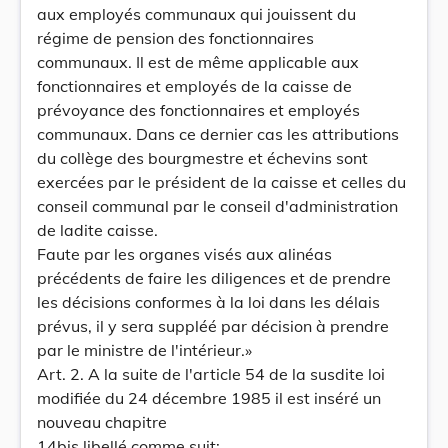
aux employés communaux qui jouissent du
régime de pension des fonctionnaires
communaux. Il est de même applicable aux
fonctionnaires et employés de la caisse de
prévoyance des fonctionnaires et employés
communaux. Dans ce dernier cas les attributions
du collège des bourgmestre et échevins sont
exercées par le président de la caisse et celles du
conseil communal par le conseil d'administration
de ladite caisse.
Faute par les organes visés aux alinéas
précédents de faire les diligences et de prendre
les décisions conformes à la loi dans les délais
prévus, il y sera suppléé par décision à prendre
par le ministre de l'intérieur.»
Art. 2. A la suite de l'article 54 de la susdite loi
modifiée du 24 décembre 1985 il est inséré un
nouveau chapitre
14bis libellé comme suit: