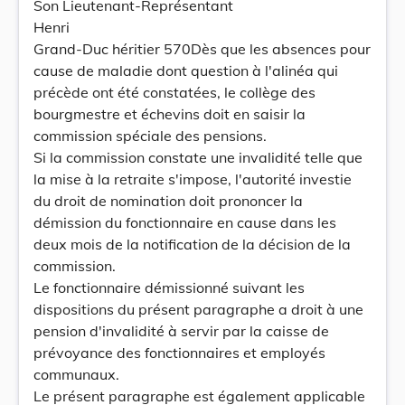
Son Lieutenant-Représentant
Henri
Grand-Duc héritier 570Dès que les absences pour
cause de maladie dont question à l'alinéa qui
précède ont été constatées, le collège des
bourgmestre et échevins doit en saisir la
commission spéciale des pensions.
Si la commission constate une invalidité telle que
la mise à la retraite s'impose, l'autorité investie
du droit de nomination doit prononcer la
démission du fonctionnaire en cause dans les
deux mois de la notification de la décision de la
commission.
Le fonctionnaire démissionné suivant les
dispositions du présent paragraphe a droit à une
pension d'invalidité à servir par la caisse de
prévoyance des fonctionnaires et employés
communaux.
Le présent paragraphe est également applicable