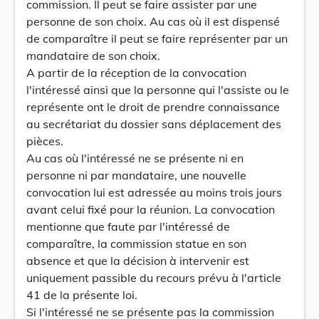
commission. Il peut se faire assister par une
personne de son choix. Au cas où il est dispensé
de comparaître il peut se faire représenter par un
mandataire de son choix.
A partir de la réception de la convocation
l'intéressé ainsi que la personne qui l'assiste ou le
représente ont le droit de prendre connaissance
au secrétariat du dossier sans déplacement des
pièces.
Au cas où l'intéressé ne se présente ni en
personne ni par mandataire, une nouvelle
convocation lui est adressée au moins trois jours
avant celui fixé pour la réunion. La convocation
mentionne que faute par l'intéressé de
comparaître, la commission statue en son
absence et que la décision à intervenir est
uniquement passible du recours prévu à l'article
41 de la présente loi.
Si l'intéressé ne se présente pas la commission