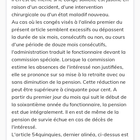
raison d'un accident, d'une intervention
chirurgicale ou d'un état maladif nouveau.
Au cas où les congés visés à l'alinéa premier du
présent article semblent excessifs ou dépassent
la durée de six mois, consécutifs ou non, au cours
d'une période de douze mois consécutifs,
l'administration traduit le fonctionnaire devant la
commission spéciale. Lorsque la commission
estime les absences de l'intéressé non justifiées,
elle se prononce sur sa mise à la retraite avec ou
sans diminution de la pension. Cette réduction ne
peut être supérieure à cinquante pour cent. A
partir du premier jour du mois qui suit le début de
la soixantième année du fonctionnaire, la pension
est due intégralement. Il en est de même de la
pension de survie échue en cas de décès de
l'intéressé.
L'article 54quinquies, dernier alinéa, ci-dessus est