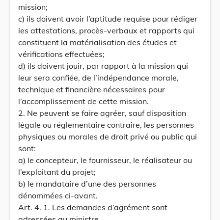
mission;
c) ils doivent avoir l’aptitude requise pour rédiger
les attestations, procès-verbaux et rapports qui
constituent la matérialisation des études et
vérifications effectuées;
d) ils doivent jouir, par rapport à la mission qui
leur sera confiée, de l’indépendance morale,
technique et financière nécessaires pour
l’accomplissement de cette mission.
2. Ne peuvent se faire agréer, sauf disposition
légale ou réglementaire contraire, les personnes
physiques ou morales de droit privé ou public qui
sont:
a) le concepteur, le fournisseur, le réalisateur ou
l’exploitant du projet;
b) le mandataire d’une des personnes
dénommées ci-avant.
Art. 4. 1. Les demandes d’agrément sont
adressées au ministre.