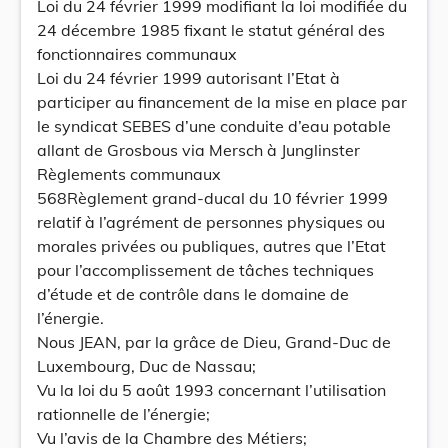
Loi du 24 février 1999 modifiant la loi modifiée du
24 décembre 1985 fixant le statut général des
fonctionnaires communaux
Loi du 24 février 1999 autorisant l’Etat à
participer au financement de la mise en place par
le syndicat SEBES d’une conduite d’eau potable
allant de Grosbous via Mersch à Junglinster
Règlements communaux
568Règlement grand-ducal du 10 février 1999
relatif à l’agrément de personnes physiques ou
morales privées ou publiques, autres que l’Etat
pour l’accomplissement de tâches techniques
d’étude et de contrôle dans le domaine de
l’énergie.
Nous JEAN, par la grâce de Dieu, Grand-Duc de
Luxembourg, Duc de Nassau;
Vu la loi du 5 août 1993 concernant l’utilisation
rationnelle de l’énergie;
Vu l’avis de la Chambre des Métiers;