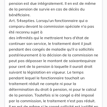
pension est due intégralement. Il en est de même
de la pension de survie en cas de décès du
bénéficiaire.
Art. 54septies. Lorsqu'un fonctionnaire qui a
comparu devant la commission spéciale n'a pas
été reconnu sujet à
des infirmités qui le mettraient hors d'état de
continuer son service, le traitement dont il jouit
pendant des congés de maladie qu'il a sollicités
postérieurement à la décision de la commission ne
peut pas dépasser le montant de soixantequinze
pour cent de la pension à laquelle il aurait droit
suivant la législation en vigueur. Le temps
pendant lequel le fonctionnaire touchait un
traitement réduit ne compte ni pour la
détermination du droit à pension, ni pour le calcul
de la pension. Toutefois si le congé a été imposé
par la commission, le traitement n'est pas réduit.
Il en est de même si le congé sollicité est justifié en