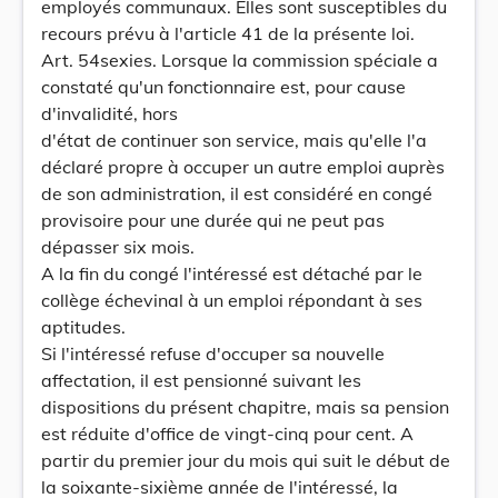
employés communaux. Elles sont susceptibles du
recours prévu à l'article 41 de la présente loi.
Art. 54sexies. Lorsque la commission spéciale a
constaté qu'un fonctionnaire est, pour cause
d'invalidité, hors
d'état de continuer son service, mais qu'elle l'a
déclaré propre à occuper un autre emploi auprès
de son administration, il est considéré en congé
provisoire pour une durée qui ne peut pas
dépasser six mois.
A la fin du congé l'intéressé est détaché par le
collège échevinal à un emploi répondant à ses
aptitudes.
Si l'intéressé refuse d'occuper sa nouvelle
affectation, il est pensionné suivant les
dispositions du présent chapitre, mais sa pension
est réduite d'office de vingt-cinq pour cent. A
partir du premier jour du mois qui suit le début de
la soixante-sixième année de l'intéressé, la