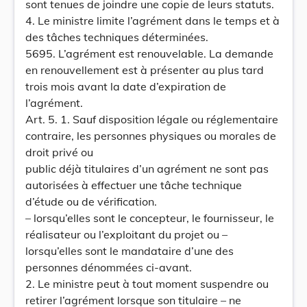
sont tenues de joindre une copie de leurs statuts.
4. Le ministre limite l’agrément dans le temps et à
des tâches techniques déterminées.
5695. L’agrément est renouvelable. La demande
en renouvellement est à présenter au plus tard
trois mois avant la date d’expiration de
l’agrément.
Art. 5. 1. Sauf disposition légale ou réglementaire
contraire, les personnes physiques ou morales de
droit privé ou
public déjà titulaires d’un agrément ne sont pas
autorisées à effectuer une tâche technique
d’étude ou de vérification.
– lorsqu’elles sont le concepteur, le fournisseur, le
réalisateur ou l’exploitant du projet ou –
lorsqu’elles sont le mandataire d’une des
personnes dénommées ci-avant.
2. Le ministre peut à tout moment suspendre ou
retirer l’agrément lorsque son titulaire – ne