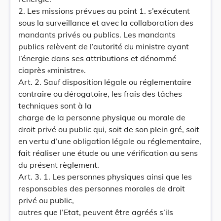
2. Les missions prévues au point 1. s’exécutent
sous la surveillance et avec la collaboration des
mandants privés ou publics. Les mandants
publics relèvent de l’autorité du ministre ayant
l’énergie dans ses attributions et dénommé
ciaprès «ministre».
Art. 2. Sauf disposition légale ou réglementaire
contraire ou dérogatoire, les frais des tâches
techniques sont à la
charge de la personne physique ou morale de
droit privé ou public qui, soit de son plein gré, soit
en vertu d’une obligation légale ou réglementaire,
fait réaliser une étude ou une vérification au sens
du présent règlement.
Art. 3. 1. Les personnes physiques ainsi que les
responsables des personnes morales de droit
privé ou public,
autres que l’Etat, peuvent être agréés s’ils