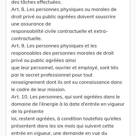
des tâches effectuées.
Art. 8. Les personnes physiques ou morales de
droit privé ou public agréées doivent souscrire
une assurance de
responsabilité civile contractuelle et extra-
contractuelle.
Art. 9. Les personnes physiques et les
responsables des personnes morales de droit
privé ou public agréées ainsi
que leur personnel, ouvrier et employé, sont liés
par le secret professionnel pour tout
renseignement dont ils ont eu connaissance dans
le cadre de leur mission.
Art. 10. Les personnes, qui sont agréées dans le
domaine de l’énergie à la date d’entrée en vigueur
de la présente
loi, restent agréées, à condition toutefois qu’elles
présentent dans les six mois qui suivent cette
entrée en vigueur, une demande en vue du