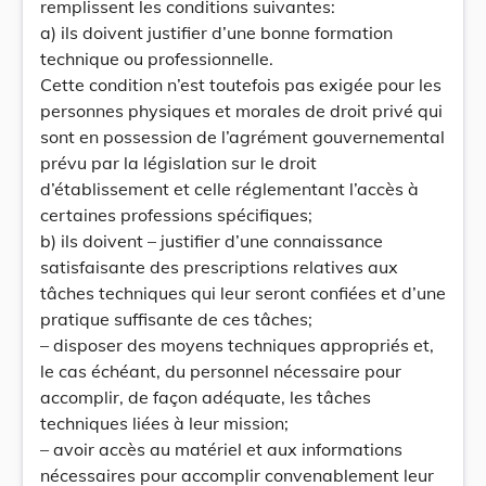
remplissent les conditions suivantes:
a) ils doivent justifier d’une bonne formation
technique ou professionnelle.
Cette condition n’est toutefois pas exigée pour les
personnes physiques et morales de droit privé qui
sont en possession de l’agrément gouvernemental
prévu par la législation sur le droit
d’établissement et celle réglementant l’accès à
certaines professions spécifiques;
b) ils doivent – justifier d’une connaissance
satisfaisante des prescriptions relatives aux
tâches techniques qui leur seront confiées et d’une
pratique suffisante de ces tâches;
– disposer des moyens techniques appropriés et,
le cas échéant, du personnel nécessaire pour
accomplir, de façon adéquate, les tâches
techniques liées à leur mission;
– avoir accès au matériel et aux informations
nécessaires pour accomplir convenablement leur