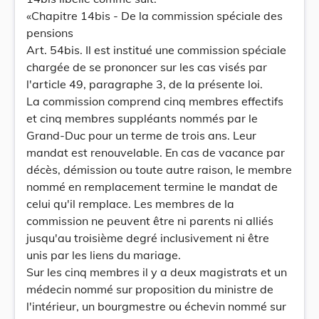
«Chapitre 14bis - De la commission spéciale des
pensions
Art. 54bis. Il est institué une commission spéciale
chargée de se prononcer sur les cas visés par
l'article 49, paragraphe 3, de la présente loi.
La commission comprend cinq membres effectifs
et cinq membres suppléants nommés par le
Grand-Duc pour un terme de trois ans. Leur
mandat est renouvelable. En cas de vacance par
décès, démission ou toute autre raison, le membre
nommé en remplacement termine le mandat de
celui qu'il remplace. Les membres de la
commission ne peuvent être ni parents ni alliés
jusqu'au troisième degré inclusivement ni être
unis par les liens du mariage.
Sur les cinq membres il y a deux magistrats et un
médecin nommé sur proposition du ministre de
l'intérieur, un bourgmestre ou échevin nommé sur