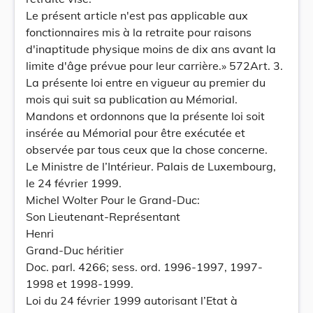
Le présent article n'est pas applicable aux
fonctionnaires mis à la retraite pour raisons
d'inaptitude physique moins de dix ans avant la
limite d'âge prévue pour leur carrière.» 572Art. 3.
La présente loi entre en vigueur au premier du
mois qui suit sa publication au Mémorial.
Mandons et ordonnons que la présente loi soit
insérée au Mémorial pour être exécutée et
observée par tous ceux que la chose concerne.
Le Ministre de l’Intérieur. Palais de Luxembourg,
le 24 février 1999.
Michel Wolter Pour le Grand-Duc:
Son Lieutenant-Représentant
Henri
Grand-Duc héritier
Doc. parl. 4266; sess. ord. 1996-1997, 1997-
1998 et 1998-1999.
Loi du 24 février 1999 autorisant l’Etat à