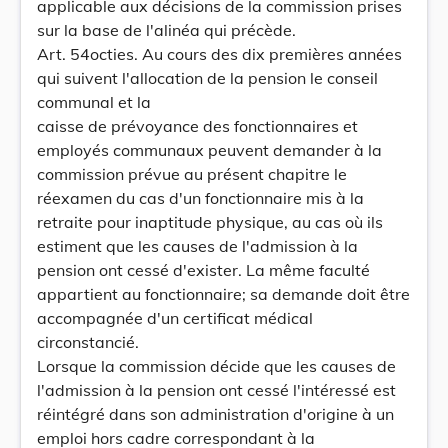
applicable aux décisions de la commission prises
sur la base de l'alinéa qui précède.
Art. 54octies. Au cours des dix premières années
qui suivent l'allocation de la pension le conseil
communal et la
caisse de prévoyance des fonctionnaires et
employés communaux peuvent demander à la
commission prévue au présent chapitre le
réexamen du cas d'un fonctionnaire mis à la
retraite pour inaptitude physique, au cas où ils
estiment que les causes de l'admission à la
pension ont cessé d'exister. La même faculté
appartient au fonctionnaire; sa demande doit être
accompagnée d'un certificat médical
circonstancié.
Lorsque la commission décide que les causes de
l'admission à la pension ont cessé l'intéressé est
réintégré dans son administration d'origine à un
emploi hors cadre correspondant à la