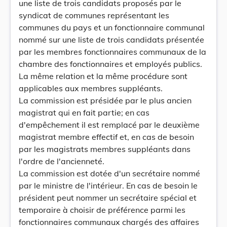
une liste de trois candidats proposés par le
syndicat de communes représentant les
communes du pays et un fonctionnaire communal
nommé sur une liste de trois candidats présentée
par les membres fonctionnaires communaux de la
chambre des fonctionnaires et employés publics.
La même relation et la même procédure sont
applicables aux membres suppléants.
La commission est présidée par le plus ancien
magistrat qui en fait partie; en cas
d'empêchement il est remplacé par le deuxième
magistrat membre effectif et, en cas de besoin
par les magistrats membres suppléants dans
l'ordre de l'ancienneté.
La commission est dotée d'un secrétaire nommé
par le ministre de l'intérieur. En cas de besoin le
président peut nommer un secrétaire spécial et
temporaire à choisir de préférence parmi les
fonctionnaires communaux chargés des affaires