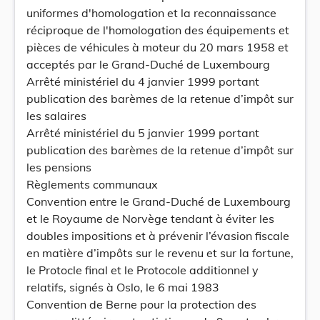
uniformes d'homologation et la reconnaissance
réciproque de l'homologation des équipements et
pièces de véhicules à moteur du 20 mars 1958 et
acceptés par le Grand-Duché de Luxembourg
Arrêté ministériel du 4 janvier 1999 portant
publication des barèmes de la retenue d’impôt sur
les salaires
Arrêté ministériel du 5 janvier 1999 portant
publication des barèmes de la retenue d’impôt sur
les pensions
Règlements communaux
Convention entre le Grand-Duché de Luxembourg
et le Royaume de Norvège tendant à éviter les
doubles impositions et à prévenir l’évasion fiscale
en matière d’impôts sur le revenu et sur la fortune,
le Protocle final et le Protocole additionnel y
relatifs, signés à Oslo, le 6 mai 1983
Convention de Berne pour la protection des