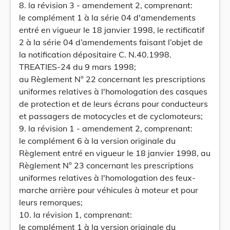
8. la révision 3 - amendement 2, comprenant:
le complément 1 à la série 04 d'amendements
entré en vigueur le 18 janvier 1998, le rectificatif
2 à la série 04 d’amendements faisant l’objet de
la notification dépositaire C. N.40.1998.
TREATIES-24 du 9 mars 1998;
au Règlement N° 22 concernant les prescriptions
uniformes relatives à l'homologation des casques
de protection et de leurs écrans pour conducteurs
et passagers de motocycles et de cyclomoteurs;
9. la révision 1 - amendement 2, comprenant:
le complément 6 à la version originale du
Règlement entré en vigueur le 18 janvier 1998, au
Règlement N° 23 concernant les prescriptions
uniformes relatives à l'homologation des feux-
marche arrière pour véhicules à moteur et pour
leurs remorques;
10. la révision 1, comprenant:
le complément 1 à la version originale du