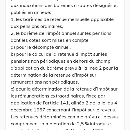
aux indications des barèmes ci-après désignés et
publiés en annexe:
1. les barèmes de retenue mensuelle applicable
aux pensions ordinaires,
2. le barème de l’impôt annuel sur les pensions,
dont les cotes sont mises en compte,
a) pour le décompte annuel,
b) pour le calcul de la retenue d’impôt sur les
pensions non périodiques en dehors du champ
d’application du barème prévu à l’alinéa 2 pour la
détermination de la retenue d’impôt sur
rémunérations non périodiques,
c) pour la détermination de la retenue d’impôt sur
les rémunérations extraordinaires, fixée par
application de l’article 141, alinéa 2 de la loi du 4
décembre 1967 concernant l’impôt sur le revenu.
Les retenues déterminées comme prévu ci-dessus
comprennent la majoration de 2,5 % introduite