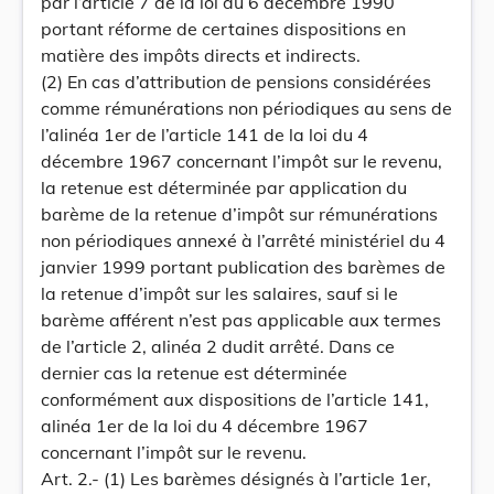
par l’article 7 de la loi du 6 décembre 1990
portant réforme de certaines dispositions en
matière des impôts directs et indirects.
(2) En cas d’attribution de pensions considérées
comme rémunérations non périodiques au sens de
l’alinéa 1er de l’article 141 de la loi du 4
décembre 1967 concernant l’impôt sur le revenu,
la retenue est déterminée par application du
barème de la retenue d’impôt sur rémunérations
non périodiques annexé à l’arrêté ministériel du 4
janvier 1999 portant publication des barèmes de
la retenue d’impôt sur les salaires, sauf si le
barème afférent n’est pas applicable aux termes
de l’article 2, alinéa 2 dudit arrêté. Dans ce
dernier cas la retenue est déterminée
conformément aux dispositions de l’article 141,
alinéa 1er de la loi du 4 décembre 1967
concernant l’impôt sur le revenu.
Art. 2.- (1) Les barèmes désignés à l’article 1er,