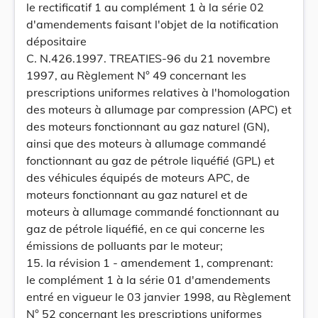
le rectificatif 1 au complément 1 à la série 02
d'amendements faisant l'objet de la notification
dépositaire
C. N.426.1997. TREATIES-96 du 21 novembre
1997, au Règlement N° 49 concernant les
prescriptions uniformes relatives à l'homologation
des moteurs à allumage par compression (APC) et
des moteurs fonctionnant au gaz naturel (GN),
ainsi que des moteurs à allumage commandé
fonctionnant au gaz de pétrole liquéfié (GPL) et
des véhicules équipés de moteurs APC, de
moteurs fonctionnant au gaz naturel et de
moteurs à allumage commandé fonctionnant au
gaz de pétrole liquéfié, en ce qui concerne les
émissions de polluants par le moteur;
15. la révision 1 - amendement 1, comprenant:
le complément 1 à la série 01 d'amendements
entré en vigueur le 03 janvier 1998, au Règlement
N° 52 concernant les prescriptions uniformes