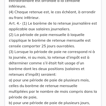
extraordinaire est arrondie à la centaine
inférieure.
(4) Chaque retenue est, le cas échéant, à arrondir
au franc inférieur.
Art. 4.- (1) Le barème de la retenue journalière est
applicable aux salaires journaliers.
(2) La période de paie mensuelle à laquelle
s’applique le barème de retenue mensuelle est
censée comporter 25 jours ouvrables.
(3) Lorsque la période de paie ne correspond ni à
la journée, ni au mois, la retenue d’impôt est à
déterminer comme s’il était fait usage d’un
barème dont les deux positions (salaires et
retenues d’impôt) seraient:
a) pour une période de paie de plusieurs mois,
celles du barème de retenue mensuelle
multipliées par le nombre de mois compris dans la
période de paie,
b) pour une période de paie de plusieurs jours,