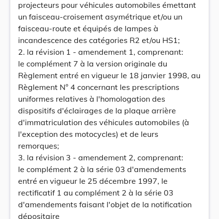
projecteurs pour véhicules automobiles émettant
un faisceau-croisement asymétrique et/ou un
faisceau-route et équipés de lampes à
incandescence des catégories R2 et/ou HS1;
2. la révision 1 - amendement 1, comprenant:
le complément 7 à la version originale du
Règlement entré en vigueur le 18 janvier 1998, au
Règlement N° 4 concernant les prescriptions
uniformes relatives à l'homologation des
dispositifs d'éclairages de la plaque arrière
d'immatriculation des véhicules automobiles (à
l'exception des motocycles) et de leurs
remorques;
3. la révision 3 - amendement 2, comprenant:
le complément 2 à la série 03 d'amendements
entré en vigueur le 25 décembre 1997, le
rectificatif 1 au complément 2 à la série 03
d'amendements faisant l'objet de la notification
dépositaire