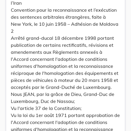
l’Iran
Convention pour la reconnaissance et l’exécution
des sentences arbitrales étrangères, faite à
New York, le 10 juin 1958 – Adhésion de Moldova
2
Arrêté grand-ducal 18 décembre 1998 portant
publication de certains rectificatifs, révisions et
amendements aux Règlements annexés à
l'Accord concernant l'adoption de conditions
uniformes d'homologation et la reconnaissance
réciproque de l'homologation des équipements et
pièces de véhicules à moteur du 20 mars 1958 et
acceptés par le Grand-Duché de Luxembourg.
Nous JEAN, par la grâce de Dieu, Grand-Duc de
Luxembourg, Duc de Nassau;
Vu l'article 37 de la Constitution;
Vu la loi du 1er août 1971 portant approbation de
l'Accord concernant l'adoption de conditions
uniformes d'homologation et la reconnaissance