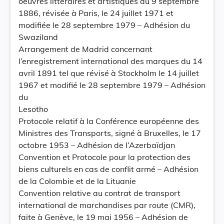
oeuvres littéraires et artistiques du 9 septembre
1886, révisée à Paris, le 24 juillet 1971 et
modifiée le 28 septembre 1979 – Adhésion du
Swaziland
Arrangement de Madrid concernant
l’enregistrement international des marques du 14
avril 1891 tel que révisé à Stockholm le 14 juillet
1967 et modifié le 28 septembre 1979 – Adhésion
du
Lesotho
Protocole relatif à la Conférence européenne des
Ministres des Transports, signé à Bruxelles, le 17
octobre 1953 – Adhésion de l’Azerbaïdjan
Convention et Protocole pour la protection des
biens culturels en cas de conflit armé – Adhésion
de la Colombie et de la Lituanie
Convention relative au contrat de transport
international de marchandises par route (CMR),
faite à Genève, le 19 mai 1956 – Adhésion de