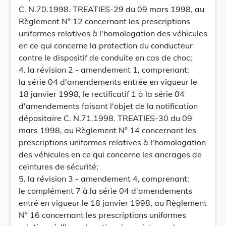
C. N.70.1998. TREATIES-29 du 09 mars 1998, au
Règlement N° 12 concernant les prescriptions
uniformes relatives à l'homologation des véhicules
en ce qui concerne la protection du conducteur
contre le dispositif de conduite en cas de choc;
4. la révision 2 - amendement 1, comprenant:
la série 04 d'amendements entrée en vigueur le
18 janvier 1998, le rectificatif 1 à la série 04
d'amendements faisant l'objet de la notification
dépositaire C. N.71.1998. TREATIES-30 du 09
mars 1998, au Règlement N° 14 concernant les
prescriptions uniformes relatives à l'homologation
des véhicules en ce qui concerne les ancrages de
ceintures de sécurité;
5. la révision 3 - amendement 4, comprenant:
le complément 7 à la série 04 d'amendements
entré en vigueur le 18 janvier 1998, au Règlement
N° 16 concernant les prescriptions uniformes