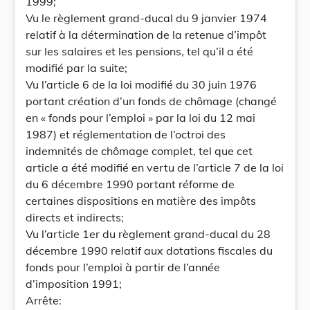
1999;
Vu le règlement grand-ducal du 9 janvier 1974
relatif à la détermination de la retenue d’impôt
sur les salaires et les pensions, tel qu’il a été
modifié par la suite;
Vu l’article 6 de la loi modifié du 30 juin 1976
portant création d’un fonds de chômage (changé
en « fonds pour l’emploi » par la loi du 12 mai
1987) et réglementation de l’octroi des
indemnités de chômage complet, tel que cet
article a été modifié en vertu de l’article 7 de la loi
du 6 décembre 1990 portant réforme de
certaines dispositions en matière des impôts
directs et indirects;
Vu l’article 1er du règlement grand-ducal du 28
décembre 1990 relatif aux dotations fiscales du
fonds pour l’emploi à partir de l’année
d’imposition 1991;
Arrête: