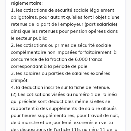
réglementaire:
1. les cotisations de sécurité sociale légalement
obligatoires, pour autant qu’elles font l’objet d’une
retenue de la part de l’employeur (part salariale)
ainsi que les retenues pour pension opérées dans
le secteur public;
2. les cotisations ou primes de sécurité sociale
complémentaire non imposées forfaitairement, à
concurrence de la fraction de 6.000 francs
correspondant à la période de paie;
3. les salaires ou parties de salaires exonérés
d’impôt;
4. la déduction inscrite sur la fiche de retenue.
(2) Les cotisations visées au numéro 1 de l’alinéa
qui précède sont déductibles même si elles se
rapportent à des suppléments de salaire alloués
pour heures supplémentaires, pour travail de nuit,
de dimanche et de jour férié, exonérés en vertu
des dispositions de l’article 115, numéro 11 de la