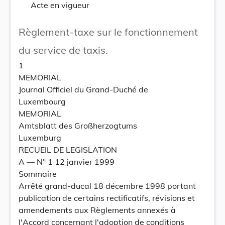
Acte en vigueur
Règlement-taxe sur le fonctionnement
du service de taxis.
1
MEMORIAL
Journal Officiel du Grand-Duché de
Luxembourg
MEMORIAL
Amtsblatt des Großherzogtums
Luxemburg
RECUEIL DE LEGISLATION
A –– N° 1 12 janvier 1999
Sommaire
Arrêté grand-ducal 18 décembre 1998 portant
publication de certains rectificatifs, révisions et
amendements aux Règlements annexés à
l'Accord concernant l'adoption de conditions