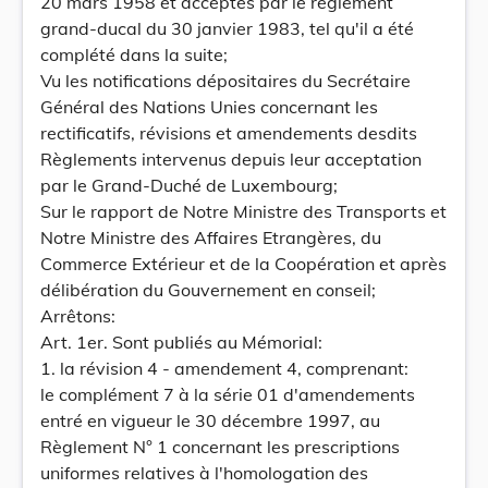
20 mars 1958 et acceptés par le règlement
grand-ducal du 30 janvier 1983, tel qu'il a été
complété dans la suite;
Vu les notifications dépositaires du Secrétaire
Général des Nations Unies concernant les
rectificatifs, révisions et amendements desdits
Règlements intervenus depuis leur acceptation
par le Grand-Duché de Luxembourg;
Sur le rapport de Notre Ministre des Transports et
Notre Ministre des Affaires Etrangères, du
Commerce Extérieur et de la Coopération et après
délibération du Gouvernement en conseil;
Arrêtons:
Art. 1er. Sont publiés au Mémorial:
1. la révision 4 - amendement 4, comprenant:
le complément 7 à la série 01 d'amendements
entré en vigueur le 30 décembre 1997, au
Règlement N° 1 concernant les prescriptions
uniformes relatives à l'homologation des