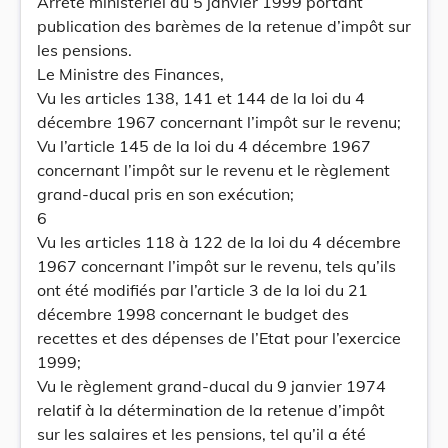
Arrêté ministériel du 5 janvier 1999 portant
publication des barèmes de la retenue d’impôt sur
les pensions.
Le Ministre des Finances,
Vu les articles 138, 141 et 144 de la loi du 4
décembre 1967 concernant l’impôt sur le revenu;
Vu l’article 145 de la loi du 4 décembre 1967
concernant l’impôt sur le revenu et le règlement
grand-ducal pris en son exécution;
6
Vu les articles 118 à 122 de la loi du 4 décembre
1967 concernant l’impôt sur le revenu, tels qu’ils
ont été modifiés par l’article 3 de la loi du 21
décembre 1998 concernant le budget des
recettes et des dépenses de l’Etat pour l’exercice
1999;
Vu le règlement grand-ducal du 9 janvier 1974
relatif à la détermination de la retenue d’impôt
sur les salaires et les pensions, tel qu’il a été