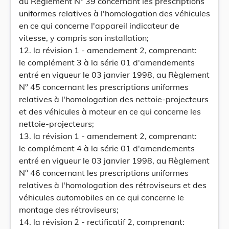
au Règlement N° 39 concernant les prescriptions
uniformes relatives à l'homologation des véhicules
en ce qui concerne l'appareil indicateur de
vitesse, y compris son installation;
12. la révision 1 - amendement 2, comprenant:
le complément 3 à la série 01 d'amendements
entré en vigueur le 03 janvier 1998, au Règlement
N° 45 concernant les prescriptions uniformes
relatives à l'homologation des nettoie-projecteurs
et des véhicules à moteur en ce qui concerne les
nettoie-projecteurs;
13. la révision 1 - amendement 2, comprenant:
le complément 4 à la série 01 d'amendements
entré en vigueur le 03 janvier 1998, au Règlement
N° 46 concernant les prescriptions uniformes
relatives à l'homologation des rétroviseurs et des
véhicules automobiles en ce qui concerne le
montage des rétroviseurs;
14. la révision 2 - rectificatif 2, comprenant: