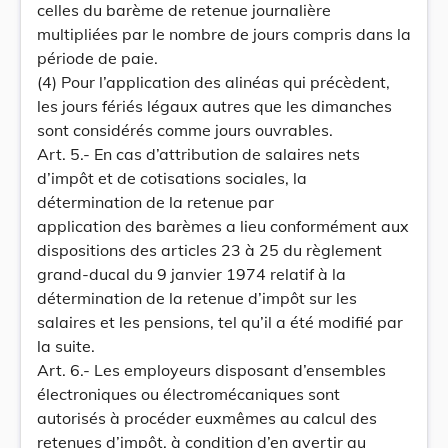
celles du barème de retenue journalière
multipliées par le nombre de jours compris dans la
période de paie.
(4) Pour l’application des alinéas qui précèdent,
les jours fériés légaux autres que les dimanches
sont considérés comme jours ouvrables.
Art. 5.- En cas d’attribution de salaires nets
d’impôt et de cotisations sociales, la
détermination de la retenue par
application des barèmes a lieu conformément aux
dispositions des articles 23 à 25 du règlement
grand-ducal du 9 janvier 1974 relatif à la
détermination de la retenue d’impôt sur les
salaires et les pensions, tel qu’il a été modifié par
la suite.
Art. 6.- Les employeurs disposant d’ensembles
électroniques ou électromécaniques sont
autorisés à procéder euxmêmes au calcul des
retenues d’impôt, à condition d’en avertir au