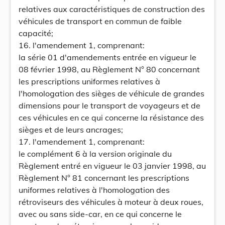
relatives aux caractéristiques de construction des
véhicules de transport en commun de faible
capacité;
16. l'amendement 1, comprenant:
la série 01 d'amendements entrée en vigueur le
08 février 1998, au Règlement N° 80 concernant
les prescriptions uniformes relatives à
l'homologation des sièges de véhicule de grandes
dimensions pour le transport de voyageurs et de
ces véhicules en ce qui concerne la résistance des
sièges et de leurs ancrages;
17. l'amendement 1, comprenant:
le complément 6 à la version originale du
Règlement entré en vigueur le 03 janvier 1998, au
Règlement N° 81 concernant les prescriptions
uniformes relatives à l'homologation des
rétroviseurs des véhicules à moteur à deux roues,
avec ou sans side-car, en ce qui concerne le