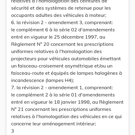
relatives à l'homologation des ceintures de
sécurité et des systèmes de retenue pour les
occupants adultes des véhicules à moteur;
6. la révision 2 - amendement 3, comprenant:
le complément 6 à la série 02 d'amendements
entré en vigueur le 25 décembre 1997, au
Règlement N° 20 concernant les prescriptions
uniformes relatives à l'homologation des
projecteurs pour véhicules automobiles émettant
un faisceau-croisement asymétrique et/ou un
faisceau-route et équipés de lampes halogènes à
incandescence (lampes H4);
7. la révision 2 - amendement 1, comprenant:
le complément 2 à la série 01 d'amendements
entré en vigueur le 18 janvier 1998, au Règlement
N° 21 concernant les prescriptions uniformes
relatives à l'homologation des véhicules en ce qui
concerne leur aménagement intérieur;
3