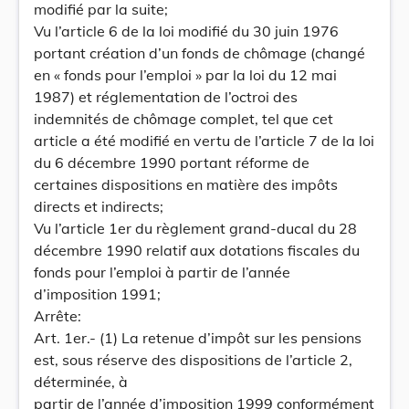
modifié par la suite;
Vu l’article 6 de la loi modifié du 30 juin 1976
portant création d’un fonds de chômage (changé
en « fonds pour l’emploi » par la loi du 12 mai
1987) et réglementation de l’octroi des
indemnités de chômage complet, tel que cet
article a été modifié en vertu de l’article 7 de la loi
du 6 décembre 1990 portant réforme de
certaines dispositions en matière des impôts
directs et indirects;
Vu l’article 1er du règlement grand-ducal du 28
décembre 1990 relatif aux dotations fiscales du
fonds pour l’emploi à partir de l’année
d’imposition 1991;
Arrête:
Art. 1er.- (1) La retenue d’impôt sur les pensions
est, sous réserve des dispositions de l’article 2,
déterminée, à
partir de l’année d’imposition 1999 conformément