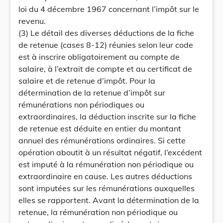
loi du 4 décembre 1967 concernant l’impôt sur le
revenu.
(3) Le détail des diverses déductions de la fiche
de retenue (cases 8-12) réunies selon leur code
est à inscrire obligatoirement au compte de
salaire, à l’extrait de compte et au certificat de
salaire et de retenue d’impôt. Pour la
détermination de la retenue d’impôt sur
rémunérations non périodiques ou
extraordinaires, la déduction inscrite sur la fiche
de retenue est déduite en entier du montant
annuel des rémunérations ordinaires. Si cette
opération aboutit à un résultat négatif, l’excédent
est imputé à la rémunération non périodique ou
extraordinaire en cause. Les autres déductions
sont imputées sur les rémunérations auxquelles
elles se rapportent. Avant la détermination de la
retenue, la rémunération non périodique ou