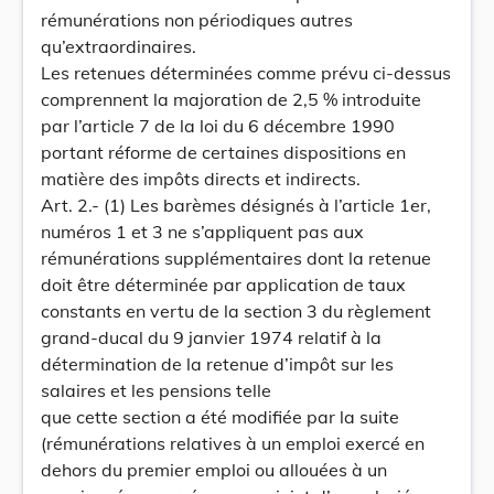
rémunérations non périodiques autres
qu’extraordinaires.
Les retenues déterminées comme prévu ci-dessus
comprennent la majoration de 2,5 % introduite
par l’article 7 de la loi du 6 décembre 1990
portant réforme de certaines dispositions en
matière des impôts directs et indirects.
Art. 2.- (1) Les barèmes désignés à l’article 1er,
numéros 1 et 3 ne s’appliquent pas aux
rémunérations supplémentaires dont la retenue
doit être déterminée par application de taux
constants en vertu de la section 3 du règlement
grand-ducal du 9 janvier 1974 relatif à la
détermination de la retenue d’impôt sur les
salaires et les pensions telle
que cette section a été modifiée par la suite
(rémunérations relatives à un emploi exercé en
dehors du premier emploi ou allouées à un