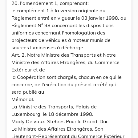
20. l'amendement 1, comprenant:
le complément 1 à la version originale du
Règlement entré en vigueur le 03 janvier 1998, au
Règlement N° 98 concernant les dispositions
uniformes concernant l'homologation des
projecteurs de véhicules à moteur munis de
sources lumineuses à décharge.
Art. 2. Notre Ministre des Transports et Notre
Ministre des Affaires Etrangères, du Commerce
Extérieur et de
la Coopération sont chargés, chacun en ce qui le
concerne, de l'exécution du présent arrêté qui
sera publié au
Mémorial.
La Ministre des Transports, Palais de
Luxembourg, le 18 décembre 1998.
Mady Delvaux-Stehres Pour le Grand-Duc:
Le Ministre des Affaires Etrangères, Son
Lieutenant-Représentant du Commerce Extérieur