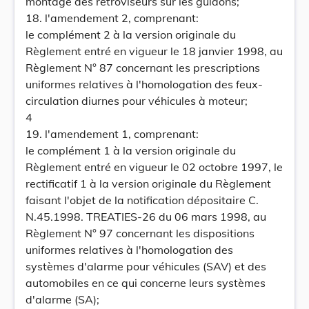
montage des rétroviseurs sur les guidons;
18. l'amendement 2, comprenant:
le complément 2 à la version originale du
Règlement entré en vigueur le 18 janvier 1998, au
Règlement N° 87 concernant les prescriptions
uniformes relatives à l'homologation des feux-
circulation diurnes pour véhicules à moteur;
4
19. l'amendement 1, comprenant:
le complément 1 à la version originale du
Règlement entré en vigueur le 02 octobre 1997, le
rectificatif 1 à la version originale du Règlement
faisant l'objet de la notification dépositaire C.
N.45.1998. TREATIES-26 du 06 mars 1998, au
Règlement N° 97 concernant les dispositions
uniformes relatives à l'homologation des
systèmes d'alarme pour véhicules (SAV) et des
automobiles en ce qui concerne leurs systèmes
d'alarme (SA);