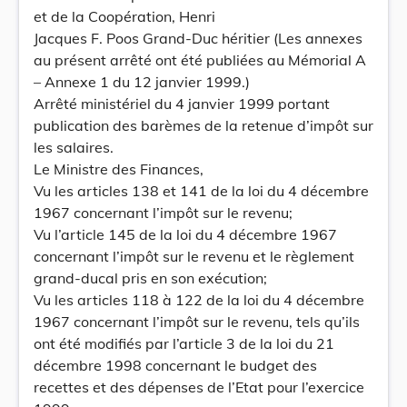
et de la Coopération, Henri
Jacques F. Poos Grand-Duc héritier (Les annexes
au présent arrêté ont été publiées au Mémorial A
– Annexe 1 du 12 janvier 1999.)
Arrêté ministériel du 4 janvier 1999 portant
publication des barèmes de la retenue d’impôt sur
les salaires.
Le Ministre des Finances,
Vu les articles 138 et 141 de la loi du 4 décembre
1967 concernant l’impôt sur le revenu;
Vu l’article 145 de la loi du 4 décembre 1967
concernant l’impôt sur le revenu et le règlement
grand-ducal pris en son exécution;
Vu les articles 118 à 122 de la loi du 4 décembre
1967 concernant l’impôt sur le revenu, tels qu’ils
ont été modifiés par l’article 3 de la loi du 21
décembre 1998 concernant le budget des
recettes et des dépenses de l’Etat pour l’exercice