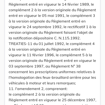
Règlement entré en vigueur le 14 février 1989, le
complément 2 à la version originale du Règlement
entré en vigueur le 05 mai 1991, le complément 3
à la version originale du Règlement entré en
vigueur le 24 septembre 1992, le rectificatif 1 à la
version originale du Règlement faisant l'objet de
la notification dépositaire C. N.115.1992.
TREATIES-11 du 01 juillet 1992, le complément 4
à la version originale du Règlement entré en
vigueur le 11 février 1996, le complément 5 à la
version originale du Règlement entré en vigueur le
03 septembre 1997, au Règlement N° 38
concernant les prescriptions uniformes relatives à
l'homologation des feux-brouillard arrière pour les
véhicules à moteur et leurs remorques;
11. l'amendement 2, comprenant:
le complément 2 à la version originale du
Règlement entré en vigueur le 25 décembre 1997,