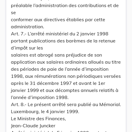
préalable l’administration des contributions et de
se
conformer aux directives établies par cette
administration.
Art. 7.- L’arrêté ministériel du 2 janvier 1998
portant publications des barèmes de la retenue
d’impôt sur les
salaires est abrogé sans préjudice de son
application aux salaires ordinaires alloués au titre
des périodes de paie de l’année d’imposition
1998, aux rémunérations non périodiques versées
après le 31 décembre 1997 et avant le 1er
janvier 1999 et aux décomptes annuels relatifs à
l’année d’imposition 1998.
Art. 8.- Le présent arrêté sera publié au Mémorial.
Luxembourg, le 4 janvier 1999.
Le Ministre des Finances,
Jean-Claude Juncker