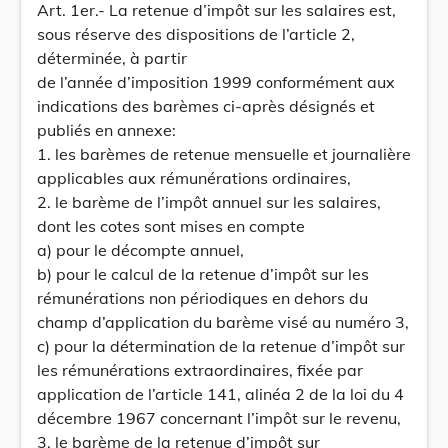
Art. 1er.- La retenue d’impôt sur les salaires est,
sous réserve des dispositions de l’article 2,
déterminée, à partir
de l’année d’imposition 1999 conformément aux
indications des barèmes ci-après désignés et
publiés en annexe:
1. les barèmes de retenue mensuelle et journalière
applicables aux rémunérations ordinaires,
2. le barème de l’impôt annuel sur les salaires,
dont les cotes sont mises en compte
a) pour le décompte annuel,
b) pour le calcul de la retenue d’impôt sur les
rémunérations non périodiques en dehors du
champ d’application du barème visé au numéro 3,
c) pour la détermination de la retenue d’impôt sur
les rémunérations extraordinaires, fixée par
application de l’article 141, alinéa 2 de la loi du 4
décembre 1967 concernant l’impôt sur le revenu,
3. le barème de la retenue d’impôt sur