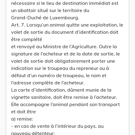
nécessaire si le lieu de destination immédiat est
un abattoir situé sur le territoire du
Grand-Duché de Luxembourg.
Art. 7. Lorsqu’un animal quitte une exploitation, le
volet de sortie du document d’identification doit
être complété
et renvoyé au Ministre de l’Agriculture. Outre la
signature de l’acheteur et de la date de sortie, le
volet de sortie doit obligatoirement porter une
indication sur le troupeau du repreneur ou à
défaut d’un numéro de troupeau, le nom et
l’adresse complète de l’acheteur.
La carte d’identification, dûment munie de la
vignette sanitaire, doit être remise à l’acheteur.
Elle accompagne l’animal pendant son transport
et doit être
a) remise:
- en cas de vente à l’intérieur du pays, au
nouveau détenteur;