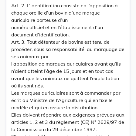
Art. 2. L’identification consiste en l’apposition à
chaque oreille d’un bovin d’une marque
auriculaire porteuse d’un
numéro officiel et en l’établissement d’un
document d’identification.
Art. 3. Tout détenteur de bovins est tenu de
procéder, sous sa responsabilité, au marquage de
ses animaux par
l’apposition de marques auriculaires avant qu’ils
n’aient atteint l’âge de 15 jours et en tout cas
avant que les animaux ne quittent l’exploitation
où ils sont nés.
Les marques auriculaires sont à commander par
écrit au Ministre de l’Agriculture qui en fixe le
modèle et qui en assure la distribution.
Elles doivent répondre aux exigences prévues aux
articles 1, 2 et 3 du règlement (CE) N° 2629/97 de
la Commission du 29 décembre 1997.