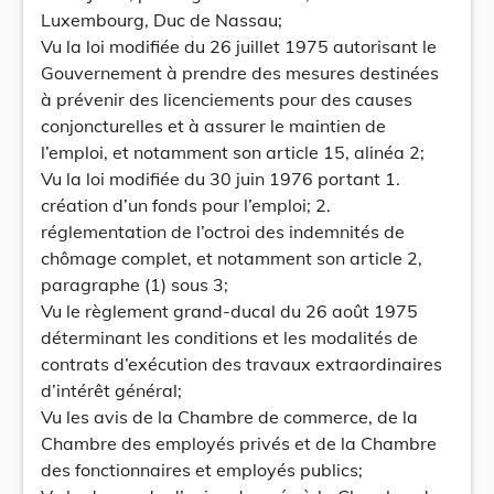
Luxembourg, Duc de Nassau;
Vu la loi modifiée du 26 juillet 1975 autorisant le
Gouvernement à prendre des mesures destinées
à prévenir des licenciements pour des causes
conjoncturelles et à assurer le maintien de
l’emploi, et notamment son article 15, alinéa 2;
Vu la loi modifiée du 30 juin 1976 portant 1.
création d’un fonds pour l’emploi; 2.
réglementation de l’octroi des indemnités de
chômage complet, et notamment son article 2,
paragraphe (1) sous 3;
Vu le règlement grand-ducal du 26 août 1975
déterminant les conditions et les modalités de
contrats d’exécution des travaux extraordinaires
d’intérêt général;
Vu les avis de la Chambre de commerce, de la
Chambre des employés privés et de la Chambre
des fonctionnaires et employés publics;