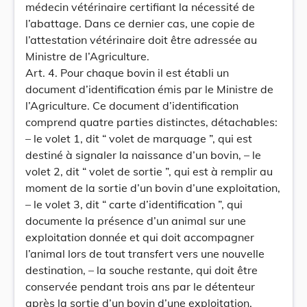
médecin vétérinaire certifiant la nécessité de
l’abattage. Dans ce dernier cas, une copie de
l’attestation vétérinaire doit être adressée au
Ministre de l’Agriculture.
Art. 4. Pour chaque bovin il est établi un
document d’identification émis par le Ministre de
l’Agriculture. Ce document d’identification
comprend quatre parties distinctes, détachables:
– le volet 1, dit “ volet de marquage ”, qui est
destiné à signaler la naissance d’un bovin, – le
volet 2, dit “ volet de sortie ”, qui est à remplir au
moment de la sortie d’un bovin d’une exploitation,
– le volet 3, dit “ carte d’identification ”, qui
documente la présence d’un animal sur une
exploitation donnée et qui doit accompagner
l’animal lors de tout transfert vers une nouvelle
destination, – la souche restante, qui doit être
conservée pendant trois ans par le détenteur
après la sortie d’un bovin d’une exploitation.