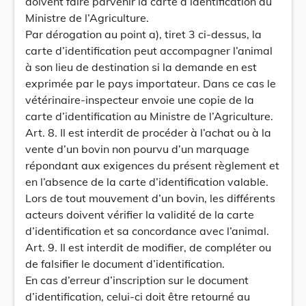
doivent faire parvenir la carte d’identification au
Ministre de l’Agriculture.
Par dérogation au point a), tiret 3 ci-dessus, la
carte d’identification peut accompagner l’animal
à son lieu de destination si la demande en est
exprimée par le pays importateur. Dans ce cas le
vétérinaire-inspecteur envoie une copie de la
carte d’identification au Ministre de l’Agriculture.
Art. 8. Il est interdit de procéder à l’achat ou à la
vente d’un bovin non pourvu d’un marquage
répondant aux exigences du présent règlement et
en l’absence de la carte d’identification valable.
Lors de tout mouvement d’un bovin, les différents
acteurs doivent vérifier la validité de la carte
d’identification et sa concordance avec l’animal.
Art. 9. Il est interdit de modifier, de compléter ou
de falsifier le document d’identification.
En cas d’erreur d’inscription sur le document
d’identification, celui-ci doit être retourné au