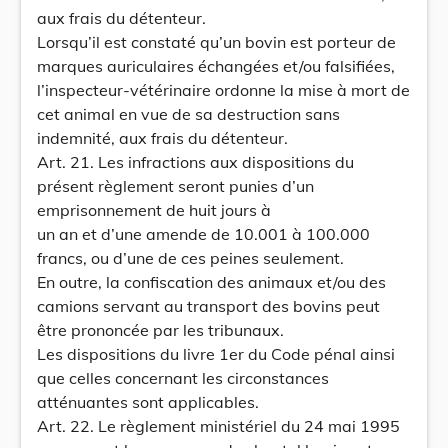
aux frais du détenteur.
Lorsqu’il est constaté qu’un bovin est porteur de
marques auriculaires échangées et/ou falsifiées,
l’inspecteur-vétérinaire ordonne la mise à mort de
cet animal en vue de sa destruction sans
indemnité, aux frais du détenteur.
Art. 21. Les infractions aux dispositions du
présent règlement seront punies d’un
emprisonnement de huit jours à
un an et d’une amende de 10.001 à 100.000
francs, ou d’une de ces peines seulement.
En outre, la confiscation des animaux et/ou des
camions servant au transport des bovins peut
être prononcée par les tribunaux.
Les dispositions du livre 1er du Code pénal ainsi
que celles concernant les circonstances
atténuantes sont applicables.
Art. 22. Le règlement ministériel du 24 mai 1995