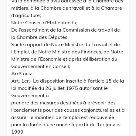
Vu la demande d’avis adressée à la Chambre des
métiers, à la Chambre de travail et à la Chambre
d’agriculture;
Notre Conseil d’Etat entendu;
De l’assentiment de la Commission de travail de
la Chambre des Députés;
Sur le rapport de Notre Ministre du Travail et de
l’Emploi, de Notre Ministre des Finances, de Notre
Ministre de l’Economie et après délibération du
Gouvernement en Conseil;
Arrêtons:
Art. 1er.- La disposition inscrite à l’article 15 de la
loi modifiée du 26 juillet 1975 autorisant le
Gouvernement à
prendre des mesures destinées à prévenir des
licenciements pour des causes conjoncturelles et à
assurer le maintien de l’emploi est renouvelée
pour la durée d’une année à partir du 1er janvier
1999.