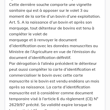
Cette dernière souche comporte une vignette
sanitaire qui est à apposer sur le volet 3 au
moment de la sortie d’un bovin d’une exploitation.
Art. 5. A la naissance d’un bovin et après son
marquage, tout détenteur de bovins est tenu à
compléter le volet de
marquage et à renvoyer le document
d’identification avec les données manuscrites au
Ministre de l’Agriculture en vue de l’émission du
document d’identification définitif.
Par dérogation à l’alinéa précédent le détenteur
peut aussi compléter la carte d’identification et
commercialiser le bovin avec cette carte
manuscrite si le bovin est vendu endéans un mois
après sa naissance. La carte d’identification
manuscrite est à considérer comme document
temporaire visé à l’article 6 du règlement (CE) N°
2629/97 précité. Sa validité expire lorsque le