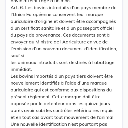
bovin atteint l’âge d’un mois.
Art. 6. Les bovins introduits d’un pays membre de
l’Union Européenne conservent leur marque
auriculaire d’origine et doivent être accompagnés
d’un certificat sanitaire et d’un passeport officiel
du pays de provenance. Ces documents sont à
envoyer au Ministre de l’Agriculture en vue de
l’émission d’un nouveau document d’identification,
sauf si
les animaux introduits sont destinés à l’abattage
immédiat.
Les bovins importés d’un pays tiers doivent être
nouvellement identifiés à l’aide d’une marque
auriculaire qui est conforme aux dispositions du
présent règlement. Cette marque doit être
apposée par le détenteur dans les quinze jours
après avoir subi les contrôles vétérinaires requis
et en tout cas avant tout mouvement de l’animal.
Une nouvelle identification n’est pourtant pas