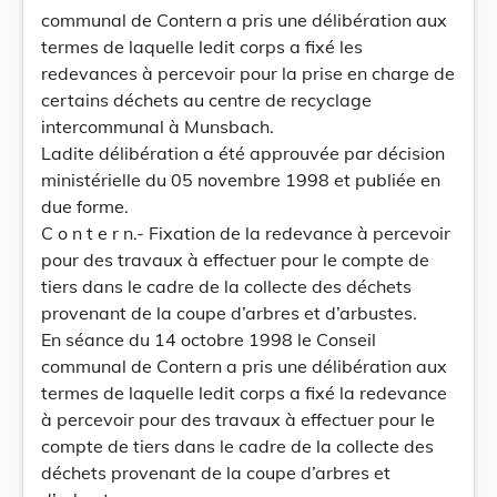
communal de Contern a pris une délibération aux
termes de laquelle ledit corps a fixé les
redevances à percevoir pour la prise en charge de
certains déchets au centre de recyclage
intercommunal à Munsbach.
Ladite délibération a été approuvée par décision
ministérielle du 05 novembre 1998 et publiée en
due forme.
C o n t e r n.- Fixation de la redevance à percevoir
pour des travaux à effectuer pour le compte de
tiers dans le cadre de la collecte des déchets
provenant de la coupe d’arbres et d’arbustes.
En séance du 14 octobre 1998 le Conseil
communal de Contern a pris une délibération aux
termes de laquelle ledit corps a fixé la redevance
à percevoir pour des travaux à effectuer pour le
compte de tiers dans le cadre de la collecte des
déchets provenant de la coupe d’arbres et