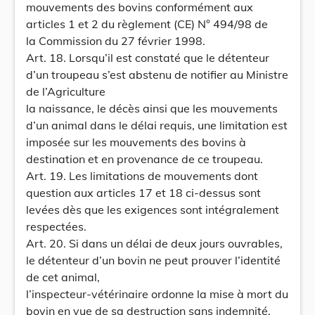
mouvements des bovins conformément aux
articles 1 et 2 du règlement (CE) N° 494/98 de
la Commission du 27 février 1998.
Art. 18. Lorsqu’il est constaté que le détenteur
d’un troupeau s’est abstenu de notifier au Ministre
de l’Agriculture
la naissance, le décès ainsi que les mouvements
d’un animal dans le délai requis, une limitation est
imposée sur les mouvements des bovins à
destination et en provenance de ce troupeau.
Art. 19. Les limitations de mouvements dont
question aux articles 17 et 18 ci-dessus sont
levées dès que les exigences sont intégralement
respectées.
Art. 20. Si dans un délai de deux jours ouvrables,
le détenteur d’un bovin ne peut prouver l’identité
de cet animal,
l’inspecteur-vétérinaire ordonne la mise à mort du
bovin en vue de sa destruction sans indemnité,