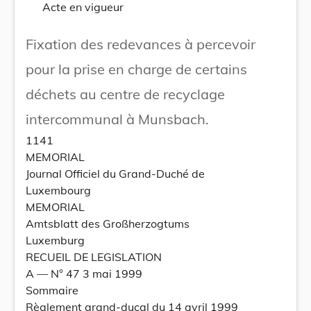
Acte en vigueur
Fixation des redevances à percevoir
pour la prise en charge de certains
déchets au centre de recyclage
intercommunal à Munsbach.
1141
MEMORIAL
Journal Officiel du Grand-Duché de
Luxembourg
MEMORIAL
Amtsblatt des Großherzogtums
Luxemburg
RECUEIL DE LEGISLATION
A –– N° 47 3 mai 1999
Sommaire
Règlement grand-ducal du 14 avril 1999