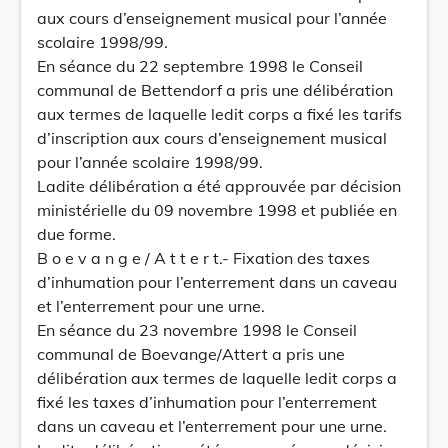
aux cours d’enseignement musical pour l’année
scolaire 1998/99.
En séance du 22 septembre 1998 le Conseil
communal de Bettendorf a pris une délibération
aux termes de laquelle ledit corps a fixé les tarifs
d’inscription aux cours d’enseignement musical
pour l’année scolaire 1998/99.
Ladite délibération a été approuvée par décision
ministérielle du 09 novembre 1998 et publiée en
due forme.
B o e v a n g e / A t t e r t.- Fixation des taxes
d’inhumation pour l’enterrement dans un caveau
et l’enterrement pour une urne.
En séance du 23 novembre 1998 le Conseil
communal de Boevange/Attert a pris une
délibération aux termes de laquelle ledit corps a
fixé les taxes d’inhumation pour l’enterrement
dans un caveau et l’enterrement pour une urne.