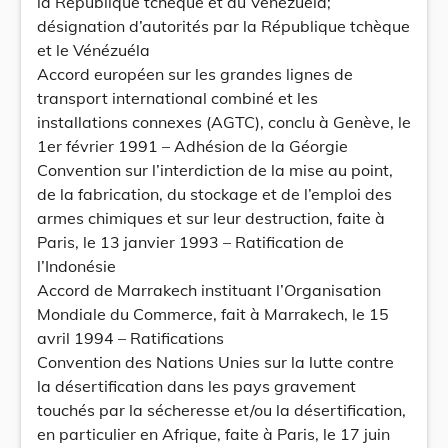
la République tchèque et du Vénézuéla;
désignation d’autorités par la République tchèque
et le Vénézuéla
Accord européen sur les grandes lignes de
transport international combiné et les
installations connexes (AGTC), conclu à Genève, le
1er février 1991 – Adhésion de la Géorgie
Convention sur l’interdiction de la mise au point,
de la fabrication, du stockage et de l’emploi des
armes chimiques et sur leur destruction, faite à
Paris, le 13 janvier 1993 – Ratification de
l’Indonésie
Accord de Marrakech instituant l’Organisation
Mondiale du Commerce, fait à Marrakech, le 15
avril 1994 – Ratifications
Convention des Nations Unies sur la lutte contre
la désertification dans les pays gravement
touchés par la sécheresse et/ou la désertification,
en particulier en Afrique, faite à Paris, le 17 juin