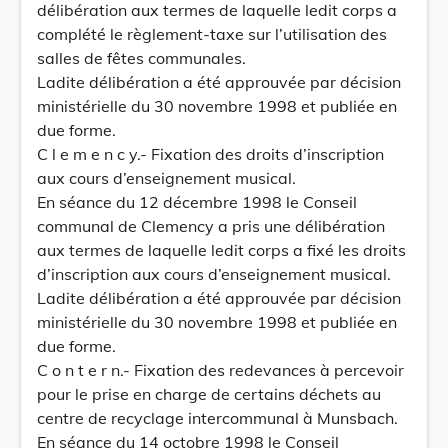
délibération aux termes de laquelle ledit corps a
complété le règlement-taxe sur l’utilisation des
salles de fêtes communales.
Ladite délibération a été approuvée par décision
ministérielle du 30 novembre 1998 et publiée en
due forme.
C l e m e n c y.- Fixation des droits d’inscription
aux cours d’enseignement musical.
En séance du 12 décembre 1998 le Conseil
communal de Clemency a pris une délibération
aux termes de laquelle ledit corps a fixé les droits
d’inscription aux cours d’enseignement musical.
Ladite délibération a été approuvée par décision
ministérielle du 30 novembre 1998 et publiée en
due forme.
C o n t e r n.- Fixation des redevances à percevoir
pour le prise en charge de certains déchets au
centre de recyclage intercommunal à Munsbach.
En séance du 14 octobre 1998 le Conseil