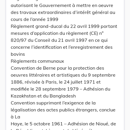
autorisant le Gouvernement à mettre en oeuvre
des travaux extraordinaires d’intérêt général au
cours de l’année 1999
Règlement grand-ducal du 22 avril 1999 portant
mesures d’application du règlement (CE) n°
820/97 du Conseil du 21 avril 1997 en ce qui
concerne l’identification et l’enregistrement des
bovins
Règlements communaux
Convention de Berne pour la protection des
oeuvres littéraires et artistiques du 9 septembre
1886, révisée à Paris, le 24 juillet 1971 et
modifiée le 28 septembre 1979 – Adhésion du
Kazakhstan et du Bangladesh
Convention supprimant l’exigence de la
légalisation des actes publics étrangers, conclue
à La
Haye, le 5 octobre 1961 – Adhésion de Nioué, de