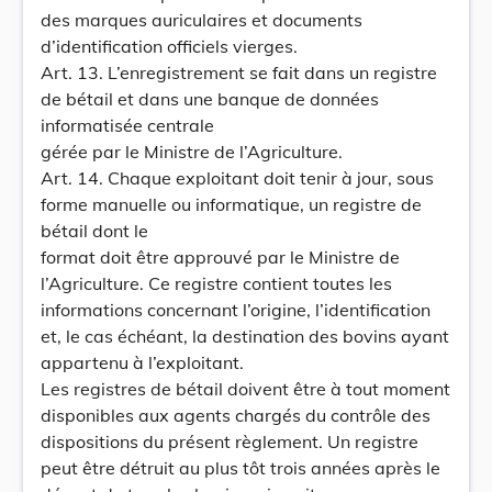
des marques auriculaires et documents
d’identification officiels vierges.
Art. 13. L’enregistrement se fait dans un registre
de bétail et dans une banque de données
informatisée centrale
gérée par le Ministre de l’Agriculture.
Art. 14. Chaque exploitant doit tenir à jour, sous
forme manuelle ou informatique, un registre de
bétail dont le
format doit être approuvé par le Ministre de
l’Agriculture. Ce registre contient toutes les
informations concernant l’origine, l’identification
et, le cas échéant, la destination des bovins ayant
appartenu à l’exploitant.
Les registres de bétail doivent être à tout moment
disponibles aux agents chargés du contrôle des
dispositions du présent règlement. Un registre
peut être détruit au plus tôt trois années après le