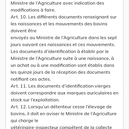
Ministre de l’Agriculture avec indication des
modifications à faire.
Art. 10. Les différents documents renseignant sur
les naissances et les mouvements des bovins
doivent être
envoyés au Ministre de l’Agriculture dans les sept
jours suivant ces naissances et ces mouvements.
Les documents d’identification à établir par le
Ministre de l’Agriculture suite à une naissance, à
un achat ou à une modification sont établis dans
les quinze jours de la réception des documents
notifiant ces actes.
Art. 11. Les documents d’identification vierges
doivent correspondre aux marques auriculaires en
stock sur l’exploitation.
Art. 12. Lorsqu’un détenteur cesse l’élevage de
bovins, il doit en aviser le Ministre de l’Agriculture
qui charge le
vétérinaire-inspecteur compétent de la collecte