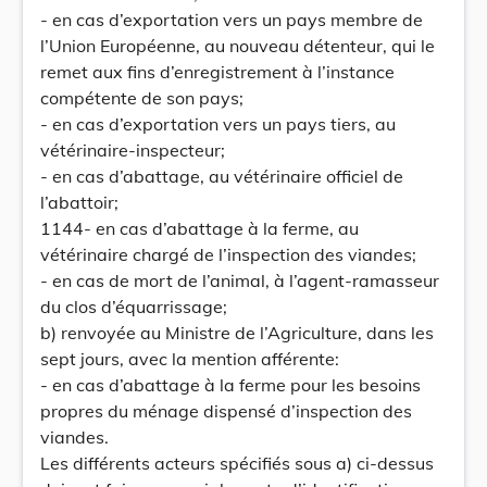
- en cas d’exportation vers un pays membre de
l’Union Européenne, au nouveau détenteur, qui le
remet aux fins d’enregistrement à l’instance
compétente de son pays;
- en cas d’exportation vers un pays tiers, au
vétérinaire-inspecteur;
- en cas d’abattage, au vétérinaire officiel de
l’abattoir;
1144- en cas d’abattage à la ferme, au
vétérinaire chargé de l’inspection des viandes;
- en cas de mort de l’animal, à l’agent-ramasseur
du clos d’équarrissage;
b) renvoyée au Ministre de l’Agriculture, dans les
sept jours, avec la mention afférente:
- en cas d’abattage à la ferme pour les besoins
propres du ménage dispensé d’inspection des
viandes.
Les différents acteurs spécifiés sous a) ci-dessus