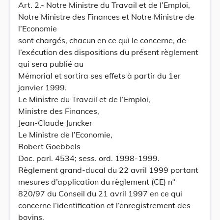
Art. 2.- Notre Ministre du Travail et de l’Emploi,
Notre Ministre des Finances et Notre Ministre de
l’Economie
sont chargés, chacun en ce qui le concerne, de
l’exécution des dispositions du présent règlement
qui sera publié au
Mémorial et sortira ses effets à partir du 1er
janvier 1999.
Le Ministre du Travail et de l’Emploi,
Ministre des Finances,
Jean-Claude Juncker
Le Ministre de l’Economie,
Robert Goebbels
Doc. parl. 4534; sess. ord. 1998-1999.
Règlement grand-ducal du 22 avril 1999 portant
mesures d’application du règlement (CE) n°
820/97 du Conseil du 21 avril 1997 en ce qui
concerne l’identification et l’enregistrement des
bovins.