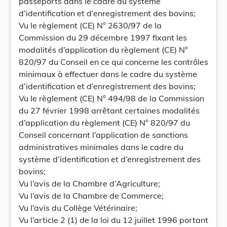
passeports dans le cadre du système
d’identification et d’enregistrement des bovins;
Vu le règlement (CE) N° 2630/97 de la
Commission du 29 décembre 1997 fixant les
modalités d’application du règlement (CE) N°
820/97 du Conseil en ce qui concerne les contrôles
minimaux à effectuer dans le cadre du système
d’identification et d’enregistrement des bovins;
Vu le règlement (CE) N° 494/98 de la Commission
du 27 février 1998 arrêtant certaines modalités
d’application du règlement (CE) N° 820/97 du
Conseil concernant l’application de sanctions
administratives minimales dans le cadre du
système d’identification et d’enregistrement des
bovins;
Vu l’avis de la Chambre d’Agriculture;
Vu l’avis de la Chambre de Commerce;
Vu l’avis du Collège Vétérinaire;
Vu l’article 2 (1) de la loi du 12 juillet 1996 portant