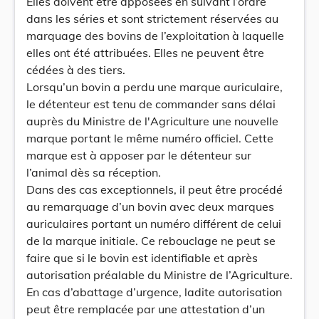
Elles doivent être apposées en suivant l’ordre
dans les séries et sont strictement réservées au
marquage des bovins de l’exploitation à laquelle
elles ont été attribuées. Elles ne peuvent être
cédées à des tiers.
Lorsqu’un bovin a perdu une marque auriculaire,
le détenteur est tenu de commander sans délai
auprès du Ministre de l'Agriculture une nouvelle
marque portant le même numéro officiel. Cette
marque est à apposer par le détenteur sur
l’animal dès sa réception.
Dans des cas exceptionnels, il peut être procédé
au remarquage d’un bovin avec deux marques
auriculaires portant un numéro différent de celui
de la marque initiale. Ce rebouclage ne peut se
faire que si le bovin est identifiable et après
autorisation préalable du Ministre de l’Agriculture.
En cas d’abattage d’urgence, ladite autorisation
peut être remplacée par une attestation d’un