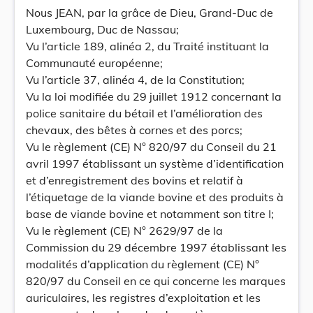
Nous JEAN, par la grâce de Dieu, Grand-Duc de
Luxembourg, Duc de Nassau;
Vu l’article 189, alinéa 2, du Traité instituant la
Communauté européenne;
Vu l’article 37, alinéa 4, de la Constitution;
Vu la loi modifiée du 29 juillet 1912 concernant la
police sanitaire du bétail et l’amélioration des
chevaux, des bêtes à cornes et des porcs;
Vu le règlement (CE) N° 820/97 du Conseil du 21
avril 1997 établissant un système d’identification
et d’enregistrement des bovins et relatif à
l’étiquetage de la viande bovine et des produits à
base de viande bovine et notamment son titre I;
Vu le règlement (CE) N° 2629/97 de la
Commission du 29 décembre 1997 établissant les
modalités d’application du règlement (CE) N°
820/97 du Conseil en ce qui concerne les marques
auriculaires, les registres d’exploitation et les