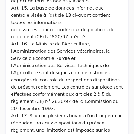
départ de tous les bovins y inscrits.
Art. 15. La base de données informatique
centrale visée à l’article 13 ci-avant contient
toutes les informations
nécessaires pour répondre aux dispositions du
règlement (CE) N° 820/97 précité.
Art. 16. Le Ministre de l’Agriculture,
l’Administration des Services Vétérinaires, le
Service d’Economie Rurale et
l’Administration des Services Techniques de
l’Agriculture sont désignés comme instances
chargées du contrôle du respect des dispositions
du présent règlement. Les contrôles sur place sont
effectués conformément aux articles 2 à 5 du
règlement (CE) N° 2630/97 de la Commission du
29 décembre 1997.
Art. 17. Si un ou plusieurs bovins d’un troupeau ne
répondent pas aux dispositions du présent
règlement, une limitation est imposée sur les