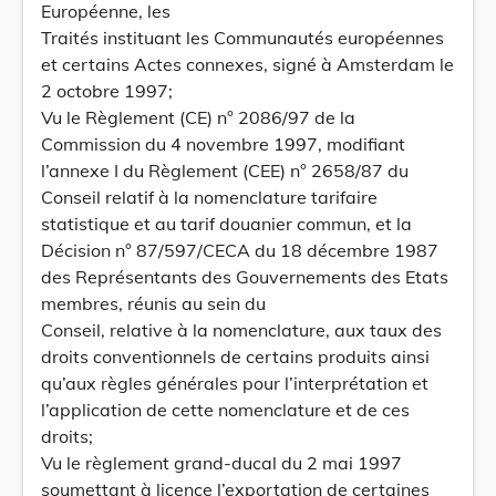
Européenne, les
Traités instituant les Communautés européennes
et certains Actes connexes, signé à Amsterdam le
2 octobre 1997;
Vu le Règlement (CE) n° 2086/97 de la
Commission du 4 novembre 1997, modifiant
l’annexe I du Règlement (CEE) n° 2658/87 du
Conseil relatif à la nomenclature tarifaire
statistique et au tarif douanier commun, et la
Décision n° 87/597/CECA du 18 décembre 1987
des Représentants des Gouvernements des Etats
membres, réunis au sein du
Conseil, relative à la nomenclature, aux taux des
droits conventionnels de certains produits ainsi
qu’aux règles générales pour l’interprétation et
l’application de cette nomenclature et de ces
droits;
Vu le règlement grand-ducal du 2 mai 1997
soumettant à licence l’exportation de certaines