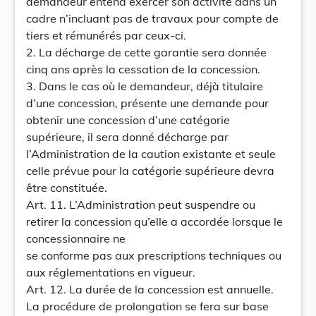
demandeur entend exercer son activité dans un
cadre n’incluant pas de travaux pour compte de
tiers et rémunérés par ceux-ci.
2. La décharge de cette garantie sera donnée
cinq ans après la cessation de la concession.
3. Dans le cas où le demandeur, déjà titulaire
d’une concession, présente une demande pour
obtenir une concession d’une catégorie
supérieure, il sera donné décharge par
l’Administration de la caution existante et seule
celle prévue pour la catégorie supérieure devra
être constituée.
Art. 11. L’Administration peut suspendre ou
retirer la concession qu’elle a accordée lorsque le
concessionnaire ne
se conforme pas aux prescriptions techniques ou
aux réglementations en vigueur.
Art. 12. La durée de la concession est annuelle.
La procédure de prolongation se fera sur base