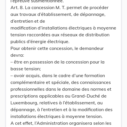
l’épreuve susmentionnée.
Art. 8. La concession M. T. permet de procéder
aux travaux d’établissement, de dépannage,
d’entretien et de
modification d’installations électriques à moyenne
tension raccordées aux réseaux de distribution
publics d’énergie électrique.
Pour obtenir cette concession, le demandeur
devra:
– être en possession de la concession pour la
basse tension;
– avoir acquis, dans le cadre d’une formation
complémentaire et spéciale, des connaissances
professionnelles dans le domaine des normes et
prescriptions applicables au Grand-Duché de
Luxembourg, relatives à l’établissement, au
dépannage, à l’entretien et à la modification des
installations électriques à moyenne tension.
A cet effet, l’Administration organisera selon les