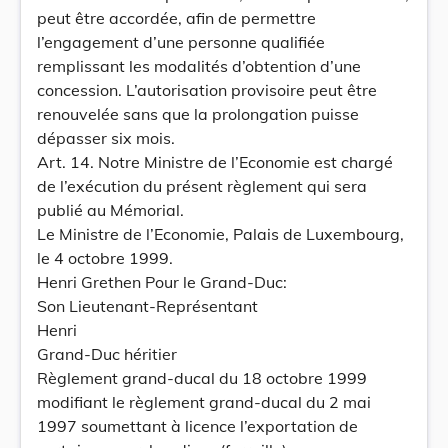
peut être accordée, afin de permettre
l’engagement d’une personne qualifiée
remplissant les modalités d’obtention d’une
concession. L’autorisation provisoire peut être
renouvelée sans que la prolongation puisse
dépasser six mois.
Art. 14. Notre Ministre de l’Economie est chargé
de l’exécution du présent règlement qui sera
publié au Mémorial.
Le Ministre de l’Economie, Palais de Luxembourg,
le 4 octobre 1999.
Henri Grethen Pour le Grand-Duc:
Son Lieutenant-Représentant
Henri
Grand-Duc héritier
Règlement grand-ducal du 18 octobre 1999
modifiant le règlement grand-ducal du 2 mai
1997 soumettant à licence l’exportation de