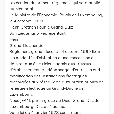
l’exécution du présent règlement qui sera publié
au Mémorial.
Le Ministre de l’Economie, Palais de Luxembourg,
le 4 octobre 1999.
Henri Grethen Pour le Grand-Duc:
Son Lieutenant-Représentant
Henri
Grand-Duc héritier
Règlement grand-ducal du 4 octobre 1999 fixant
les modalités d’obtention d’une concession à
délivrer aux électriciens admis aux travaux
d’établissement, de dépannage, d’entretien et de
modification des installations électriques
raccordées aux réseaux de distribution publics de
l’énergie électrique au Grand-Duché de
Luxembourg.
Nous JEAN, par la grâce de Dieu, Grand-Duc de
Luxembourg, Duc de Nassau;
Vu la loi du 4 janvier 1928 concernant