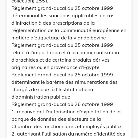
collection) 2551
Règlement grand-ducal du 25 octobre 1999
déterminant les sanctions applicables en cas
d’infraction à des prescriptions de la
réglementation de la Communauté européenne en
matière d’étiquetage de la viande bovine
Règlement grand-ducal du 25 octobre 1999
relatif à l’importation et à la commercialisation
d’arachides et de certains produits dérivés
originaires ou en provenance d’Egypte
Règlement grand-ducal du 25 octobre 1999
déterminant le barème des rémunérations des
chargés de cours à l’Institut national
d’administration publique
Règlement grand-ducal du 26 octobre 1999
1. renouvelant l’autorisation d’exploitation de la
banque de données des électeurs de la
Chambre des fonctionnaires et employés publics
2. autorisant l’utilisation du numéro d’identité des