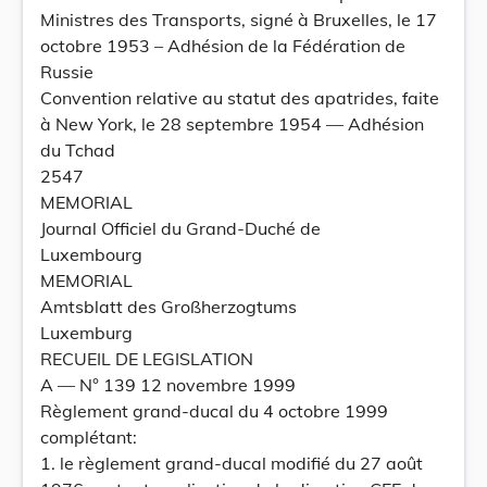
Ministres des Transports, signé à Bruxelles, le 17
octobre 1953 – Adhésion de la Fédération de
Russie
Convention relative au statut des apatrides, faite
à New York, le 28 septembre 1954 –– Adhésion
du Tchad
2547
MEMORIAL
Journal Officiel du Grand-Duché de
Luxembourg
MEMORIAL
Amtsblatt des Großherzogtums
Luxemburg
RECUEIL DE LEGISLATION
A –– N° 139 12 novembre 1999
Règlement grand-ducal du 4 octobre 1999
complétant:
1. le règlement grand-ducal modifié du 27 août