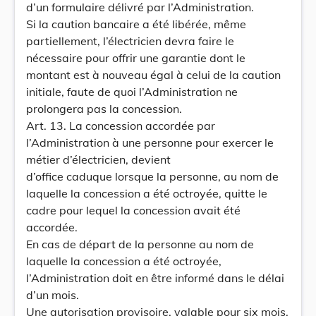
d’un formulaire délivré par l’Administration.
Si la caution bancaire a été libérée, même
partiellement, l’électricien devra faire le
nécessaire pour offrir une garantie dont le
montant est à nouveau égal à celui de la caution
initiale, faute de quoi l’Administration ne
prolongera pas la concession.
Art. 13. La concession accordée par
l’Administration à une personne pour exercer le
métier d’électricien, devient
d’office caduque lorsque la personne, au nom de
laquelle la concession a été octroyée, quitte le
cadre pour lequel la concession avait été
accordée.
En cas de départ de la personne au nom de
laquelle la concession a été octroyée,
l’Administration doit en être informé dans le délai
d’un mois.
Une autorisation provisoire, valable pour six mois,