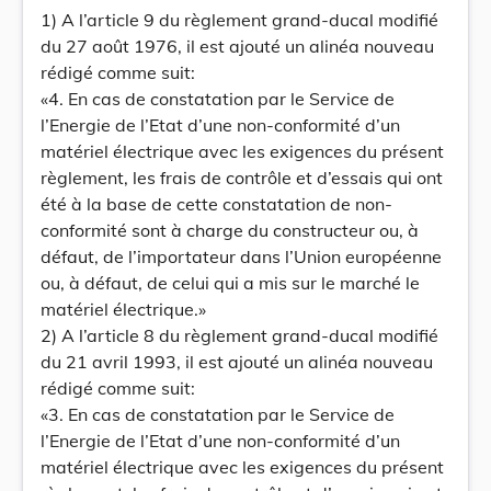
1) A l’article 9 du règlement grand-ducal modifié
du 27 août 1976, il est ajouté un alinéa nouveau
rédigé comme suit:
«4. En cas de constatation par le Service de
l’Energie de l’Etat d’une non-conformité d’un
matériel électrique avec les exigences du présent
règlement, les frais de contrôle et d’essais qui ont
été à la base de cette constatation de non-
conformité sont à charge du constructeur ou, à
défaut, de l’importateur dans l’Union européenne
ou, à défaut, de celui qui a mis sur le marché le
matériel électrique.»
2) A l’article 8 du règlement grand-ducal modifié
du 21 avril 1993, il est ajouté un alinéa nouveau
rédigé comme suit:
«3. En cas de constatation par le Service de
l’Energie de l’Etat d’une non-conformité d’un
matériel électrique avec les exigences du présent