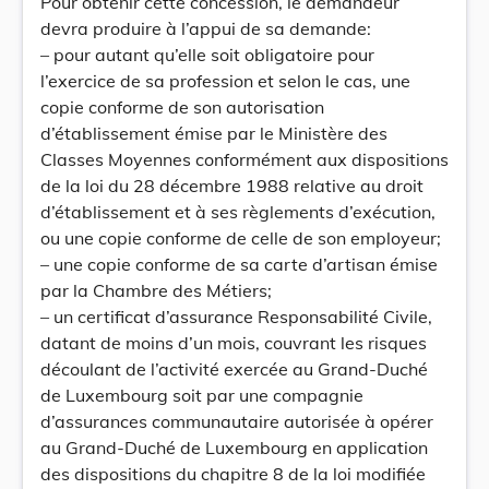
Pour obtenir cette concession, le demandeur
devra produire à l’appui de sa demande:
– pour autant qu’elle soit obligatoire pour
l’exercice de sa profession et selon le cas, une
copie conforme de son autorisation
d’établissement émise par le Ministère des
Classes Moyennes conformément aux dispositions
de la loi du 28 décembre 1988 relative au droit
d’établissement et à ses règlements d’exécution,
ou une copie conforme de celle de son employeur;
– une copie conforme de sa carte d’artisan émise
par la Chambre des Métiers;
– un certificat d’assurance Responsabilité Civile,
datant de moins d’un mois, couvrant les risques
découlant de l’activité exercée au Grand-Duché
de Luxembourg soit par une compagnie
d’assurances communautaire autorisée à opérer
au Grand-Duché de Luxembourg en application
des dispositions du chapitre 8 de la loi modifiée