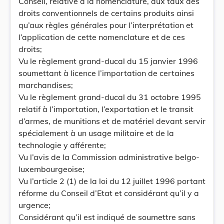
Conseil, relative à la nomenclature, aux taux des
droits conventionnels de certains produits ainsi
qu’aux règles générales pour l’interprétation et
l’application de cette nomenclature et de ces
droits;
Vu le règlement grand-ducal du 15 janvier 1996
soumettant à licence l’importation de certaines
marchandises;
Vu le règlement grand-ducal du 31 octobre 1995
relatif à l’importation, l’exportation et le transit
d’armes, de munitions et de matériel devant servir
spécialement à un usage militaire et de la
technologie y afférente;
Vu l’avis de la Commission administrative belgo-
luxembourgeoise;
Vu l’article 2 (1) de la loi du 12 juillet 1996 portant
réforme du Conseil d’Etat et considérant qu’il y a
urgence;
Considérant qu’il est indiqué de soumettre sans