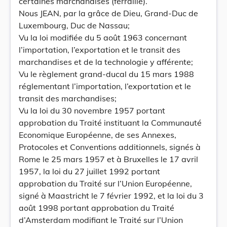
certaines marchandises (ferraille).
Nous JEAN, par la grâce de Dieu, Grand-Duc de
Luxembourg, Duc de Nassau;
Vu la loi modifiée du 5 août 1963 concernant
l’importation, l’exportation et le transit des
marchandises et de la technologie y afférente;
Vu le règlement grand-ducal du 15 mars 1988
réglementant l’importation, l’exportation et le
transit des marchandises;
Vu la loi du 30 novembre 1957 portant
approbation du Traité instituant la Communauté
Economique Européenne, de ses Annexes,
Protocoles et Conventions additionnels, signés à
Rome le 25 mars 1957 et à Bruxelles le 17 avril
1957, la loi du 27 juillet 1992 portant
approbation du Traité sur l’Union Européenne,
signé à Maastricht le 7 février 1992, et la loi du 3
août 1998 portant approbation du Traité
d’Amsterdam modifiant le Traité sur l’Union