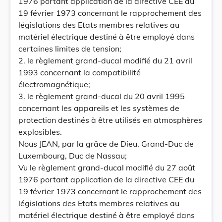
1976 portant application de la directive CEE du
19 février 1973 concernant le rapprochement des
législations des Etats membres relatives au
matériel électrique destiné à être employé dans
certaines limites de tension;
2. le règlement grand-ducal modifié du 21 avril
1993 concernant la compatibilité
électromagnétique;
3. le règlement grand-ducal du 20 avril 1995
concernant les appareils et les systèmes de
protection destinés à être utilisés en atmosphères
explosibles.
Nous JEAN, par la grâce de Dieu, Grand-Duc de
Luxembourg, Duc de Nassau;
Vu le règlement grand-ducal modifié du 27 août
1976 portant application de la directive CEE du
19 février 1973 concernant le rapprochement des
législations des Etats membres relatives au
matériel électrique destiné à être employé dans