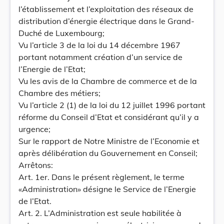
l’établissement et l’exploitation des réseaux de
distribution d’énergie électrique dans le Grand-
Duché de Luxembourg;
Vu l’article 3 de la loi du 14 décembre 1967
portant notamment création d’un service de
l’Energie de l’Etat;
Vu les avis de la Chambre de commerce et de la
Chambre des métiers;
Vu l’article 2 (1) de la loi du 12 juillet 1996 portant
réforme du Conseil d’Etat et considérant qu’il y a
urgence;
Sur le rapport de Notre Ministre de l’Economie et
après délibération du Gouvernement en Conseil;
Arrêtons:
Art. 1er. Dans le présent règlement, le terme
«Administration» désigne le Service de l’Energie
de l’Etat.
Art. 2. L’Administration est seule habilitée à