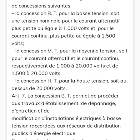
de concessions suivantes:
– la concession B. T. pour la basse tension, soit
une tension nominale pour le courant alternatif
plus petite ou égale à 1.000 volts et, pour le
courant continu, plus petite ou égale à 1.500
volts;
– la concession M. T. pour la moyenne tension, soit
pour le courant alternatif et le courant continu,
respectivement de 1.000 à 20.000 volts et de
1.500 à 20.000 volts;
– la concession H. T. pour la haute tension, soit au-
dessus de 20.000 volts.
Art. 7. La concession B. T. permet de procéder
aux travaux d’établissement, de dépannage,
d’entretien et de
modification d’installations électriques à basse
tension raccordées aux réseaux de distribution
publics d’énergie électrique.