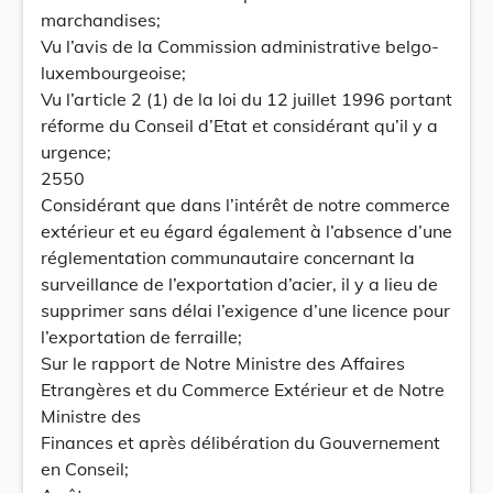
marchandises;
Vu l’avis de la Commission administrative belgo-
luxembourgeoise;
Vu l’article 2 (1) de la loi du 12 juillet 1996 portant
réforme du Conseil d’Etat et considérant qu’il y a
urgence;
2550
Considérant que dans l’intérêt de notre commerce
extérieur et eu égard également à l’absence d’une
réglementation communautaire concernant la
surveillance de l’exportation d’acier, il y a lieu de
supprimer sans délai l’exigence d’une licence pour
l’exportation de ferraille;
Sur le rapport de Notre Ministre des Affaires
Etrangères et du Commerce Extérieur et de Notre
Ministre des
Finances et après délibération du Gouvernement
en Conseil;