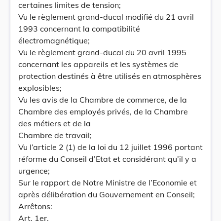
certaines limites de tension;
Vu le règlement grand-ducal modifié du 21 avril
1993 concernant la compatibilité
électromagnétique;
Vu le règlement grand-ducal du 20 avril 1995
concernant les appareils et les systèmes de
protection destinés à être utilisés en atmosphères
explosibles;
Vu les avis de la Chambre de commerce, de la
Chambre des employés privés, de la Chambre
des métiers et de la
Chambre de travail;
Vu l’article 2 (1) de la loi du 12 juillet 1996 portant
réforme du Conseil d’Etat et considérant qu’il y a
urgence;
Sur le rapport de Notre Ministre de l’Economie et
après délibération du Gouvernement en Conseil;
Arrêtons:
Art. 1er.