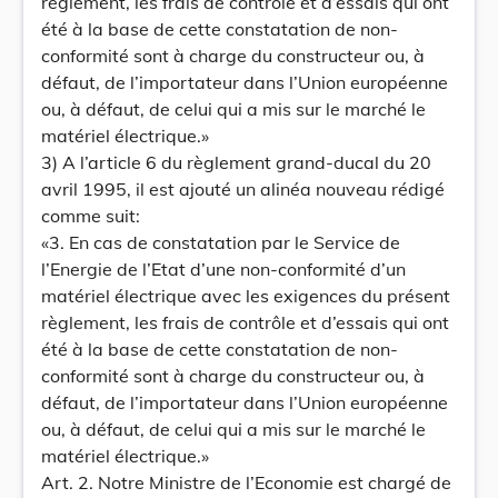
règlement, les frais de contrôle et d’essais qui ont
été à la base de cette constatation de non-
conformité sont à charge du constructeur ou, à
défaut, de l’importateur dans l’Union européenne
ou, à défaut, de celui qui a mis sur le marché le
matériel électrique.»
3) A l’article 6 du règlement grand-ducal du 20
avril 1995, il est ajouté un alinéa nouveau rédigé
comme suit:
«3. En cas de constatation par le Service de
l’Energie de l’Etat d’une non-conformité d’un
matériel électrique avec les exigences du présent
règlement, les frais de contrôle et d’essais qui ont
été à la base de cette constatation de non-
conformité sont à charge du constructeur ou, à
défaut, de l’importateur dans l’Union européenne
ou, à défaut, de celui qui a mis sur le marché le
matériel électrique.»
Art. 2. Notre Ministre de l’Economie est chargé de