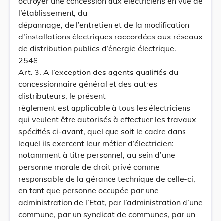
octroyer une concession aux électriciens en vue de
l’établissement, du
dépannage, de l’entretien et de la modification
d’installations électriques raccordées aux réseaux
de distribution publics d’énergie électrique.
2548
Art. 3. A l’exception des agents qualifiés du
concessionnaire général et des autres
distributeurs, le présent
règlement est applicable à tous les électriciens
qui veulent être autorisés à effectuer les travaux
spécifiés ci-avant, quel que soit le cadre dans
lequel ils exercent leur métier d’électricien:
notamment à titre personnel, au sein d’une
personne morale de droit privé comme
responsable de la gérance technique de celle-ci,
en tant que personne occupée par une
administration de l’Etat, par l’administration d’une
commune, par un syndicat de communes, par un