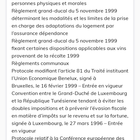
personnes physiques et morales
Règlement grand-ducal du 5 novembre 1999
déterminant les modalités et les limites de la prise
en charge des adaptations du logement par
l’assurance dépendance
Règlement grand-ducal du 5 novembre 1999
fixant certaines dispositions applicables aux vins
provenant de la récolte 1999
Règlements communaux
Protocole modifiant l’article 81 du Traité instituant
l’Union Economique Benelux, signé à
Bruxelles, le 16 février 1999 – Entrée en vigueur
Convention entre le Grand-Duché de Luxembourg
et la République Tunésienne tendant à éviter les
doubles impositions et à prévenir l’évasion fiscale
en matière d’impôts sur le revenu et sur la fortune,
signée à Luxembourg, le 27 mars 1996 – Entrée
en vigueur
Protocole relatif à la Conférence européenne des