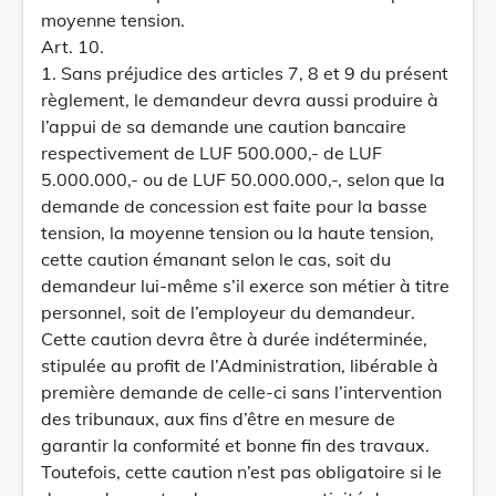
moyenne tension.
Art. 10.
1. Sans préjudice des articles 7, 8 et 9 du présent
règlement, le demandeur devra aussi produire à
l’appui de sa demande une caution bancaire
respectivement de LUF 500.000,- de LUF
5.000.000,- ou de LUF 50.000.000,-, selon que la
demande de concession est faite pour la basse
tension, la moyenne tension ou la haute tension,
cette caution émanant selon le cas, soit du
demandeur lui-même s’il exerce son métier à titre
personnel, soit de l’employeur du demandeur.
Cette caution devra être à durée indéterminée,
stipulée au profit de l’Administration, libérable à
première demande de celle-ci sans l’intervention
des tribunaux, aux fins d’être en mesure de
garantir la conformité et bonne fin des travaux.
Toutefois, cette caution n’est pas obligatoire si le