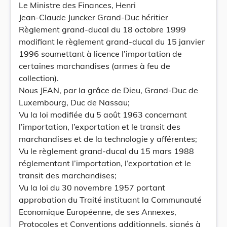
Le Ministre des Finances, Henri
Jean-Claude Juncker Grand-Duc héritier
Règlement grand-ducal du 18 octobre 1999
modifiant le règlement grand-ducal du 15 janvier
1996 soumettant à licence l’importation de
certaines marchandises (armes à feu de
collection).
Nous JEAN, par la grâce de Dieu, Grand-Duc de
Luxembourg, Duc de Nassau;
Vu la loi modifiée du 5 août 1963 concernant
l’importation, l’exportation et le transit des
marchandises et de la technologie y afférentes;
Vu le règlement grand-ducal du 15 mars 1988
réglementant l’importation, l’exportation et le
transit des marchandises;
Vu la loi du 30 novembre 1957 portant
approbation du Traité instituant la Communauté
Economique Européenne, de ses Annexes,
Protocoles et Conventions additionnels, signés à