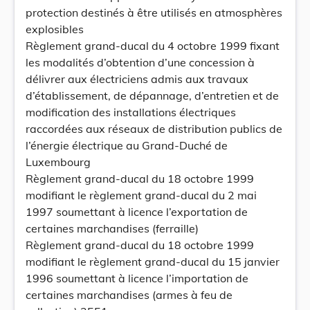
protection destinés à être utilisés en atmosphères
explosibles
Règlement grand-ducal du 4 octobre 1999 fixant
les modalités d’obtention d’une concession à
délivrer aux électriciens admis aux travaux
d’établissement, de dépannage, d’entretien et de
modification des installations électriques
raccordées aux réseaux de distribution publics de
l’énergie électrique au Grand-Duché de
Luxembourg
Règlement grand-ducal du 18 octobre 1999
modifiant le règlement grand-ducal du 2 mai
1997 soumettant à licence l’exportation de
certaines marchandises (ferraille)
Règlement grand-ducal du 18 octobre 1999
modifiant le règlement grand-ducal du 15 janvier
1996 soumettant à licence l’importation de
certaines marchandises (armes à feu de