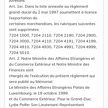
Arrêtons:
Art. 1er. Dans la liste annexée au règlement
grand-ducal du 2 mai 1997 soumettant à licence
l’exportation de
certaines marchandises, les rubriques suivantes
sont supprimées:
7204 1000, 7204 2110, 7204 2190, 7204 2900,
7204 3000, 7204 4110, 7204 4191, 7204 4199,
7204 4910, 7204 4930, 7204 4991, 7204 4999,
7204 5010.
Art. 2. Notre Ministre des Affaires Etrangères et
du Commerce Extérieur et Notre Ministre des
Finances sont
chargés de l’exécution du présent règlement qui
sera publié au Mémorial.
Le Ministre des Affaires Etrangères Palais de
Luxembourg, le 18 octobre 1999.
et du Commerce Extérieur, Pour le Grand-Duc:
Lydie Polfer Son Lieutenant-Représentant