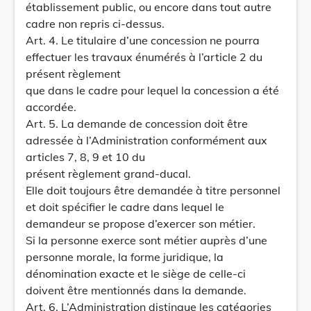
établissement public, ou encore dans tout autre
cadre non repris ci-dessus.
Art. 4. Le titulaire d’une concession ne pourra
effectuer les travaux énumérés à l’article 2 du
présent règlement
que dans le cadre pour lequel la concession a été
accordée.
Art. 5. La demande de concession doit être
adressée à l’Administration conformément aux
articles 7, 8, 9 et 10 du
présent règlement grand-ducal.
Elle doit toujours être demandée à titre personnel
et doit spécifier le cadre dans lequel le
demandeur se propose d’exercer son métier.
Si la personne exerce sont métier auprès d’une
personne morale, la forme juridique, la
dénomination exacte et le siège de celle-ci
doivent être mentionnés dans la demande.
Art. 6. L’Administration distingue les catégories