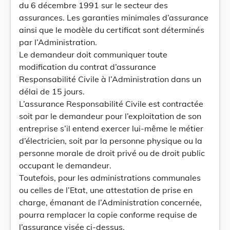
du 6 décembre 1991 sur le secteur des
assurances. Les garanties minimales d’assurance
ainsi que le modèle du certificat sont déterminés
par l’Administration.
Le demandeur doit communiquer toute
modification du contrat d’assurance
Responsabilité Civile à l’Administration dans un
délai de 15 jours.
L’assurance Responsabilité Civile est contractée
soit par le demandeur pour l’exploitation de son
entreprise s’il entend exercer lui-même le métier
d’électricien, soit par la personne physique ou la
personne morale de droit privé ou de droit public
occupant le demandeur.
Toutefois, pour les administrations communales
ou celles de l’Etat, une attestation de prise en
charge, émanant de l’Administration concernée,
pourra remplacer la copie conforme requise de
l’assurance visée ci-dessus.