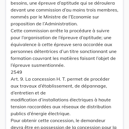
besoins, une épreuve d’aptitude qui se déroulera
devant une commission d’au moins trois membres,
nommés par le Ministre de l’Economie sur
proposition de l’Administration.
Cette commission arrête la procédure à suivre
pour l’organisation de l’épreuve d’aptitude; une
équivalence à cette épreuve sera accordée aux
personnes détentrices d’un titre sanctionnant une
formation couvrant les matières faisant l’objet de
l’épreuve susmentionnée.
2549
Art. 9. La concession H. T. permet de procéder
aux travaux d’établissement, de dépannage,
d’entretien et de
modification d’installations électriques à haute
tension raccordées aux réseaux de distribution
publics d’énergie électrique.
Pour obtenir cette concession, le demandeur
devra être en possession de la concession pour la