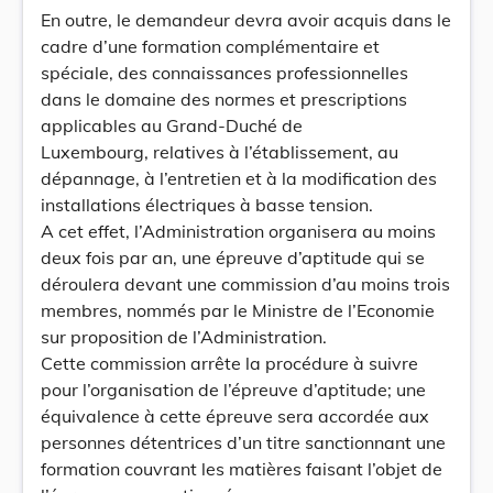
En outre, le demandeur devra avoir acquis dans le
cadre d’une formation complémentaire et
spéciale, des connaissances professionnelles
dans le domaine des normes et prescriptions
applicables au Grand-Duché de
Luxembourg, relatives à l’établissement, au
dépannage, à l’entretien et à la modification des
installations électriques à basse tension.
A cet effet, l’Administration organisera au moins
deux fois par an, une épreuve d’aptitude qui se
déroulera devant une commission d’au moins trois
membres, nommés par le Ministre de l’Economie
sur proposition de l’Administration.
Cette commission arrête la procédure à suivre
pour l’organisation de l’épreuve d’aptitude; une
équivalence à cette épreuve sera accordée aux
personnes détentrices d’un titre sanctionnant une
formation couvrant les matières faisant l’objet de