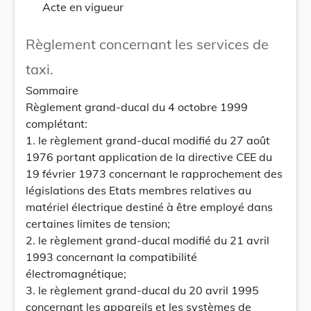
Acte en vigueur
Règlement concernant les services de
taxi.
Sommaire
Règlement grand-ducal du 4 octobre 1999
complétant:
1. le règlement grand-ducal modifié du 27 août
1976 portant application de la directive CEE du
19 février 1973 concernant le rapprochement des
législations des Etats membres relatives au
matériel électrique destiné à être employé dans
certaines limites de tension;
2. le règlement grand-ducal modifié du 21 avril
1993 concernant la compatibilité
électromagnétique;
3. le règlement grand-ducal du 20 avril 1995
concernant les appareils et les systèmes de