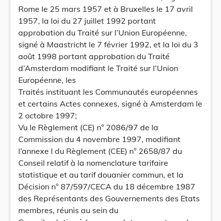
Rome le 25 mars 1957 et à Bruxelles le 17 avril
1957, la loi du 27 juillet 1992 portant
approbation du Traité sur l’Union Européenne,
signé à Maastricht le 7 février 1992, et la loi du 3
août 1998 portant approbation du Traité
d’Amsterdam modifiant le Traité sur l’Union
Européenne, les
Traités instituant les Communautés européennes
et certains Actes connexes, signé à Amsterdam le
2 octobre 1997;
Vu le Règlement (CE) n° 2086/97 de la
Commission du 4 novembre 1997, modifiant
l’annexe I du Règlement (CEE) n° 2658/87 du
Conseil relatif à la nomenclature tarifaire
statistique et au tarif douanier commun, et la
Décision n° 87/597/CECA du 18 décembre 1987
des Représentants des Gouvernements des Etats
membres, réunis au sein du