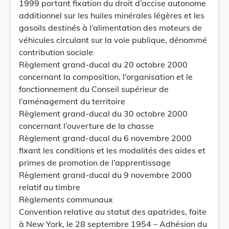
1999 portant fixation du droit d’accise autonome
additionnel sur les huiles minérales légères et les
gasoils destinés à l’alimentation des moteurs de
véhicules circulant sur la voie publique, dénommé
contribution sociale
Règlement grand-ducal du 20 octobre 2000
concernant la composition, l’organisation et le
fonctionnement du Conseil supérieur de
l’aménagement du territoire
Règlement grand-ducal du 30 octobre 2000
concernant l’ouverture de la chasse
Règlement grand-ducal du 6 novembre 2000
fixant les conditions et les modalités des aides et
primes de promotion de l’apprentissage
Règlement grand-ducal du 9 novembre 2000
relatif au timbre
Règlements communaux
Convention relative au statut des apatrides, faite
à New York, le 28 septembre 1954 – Adhésion du