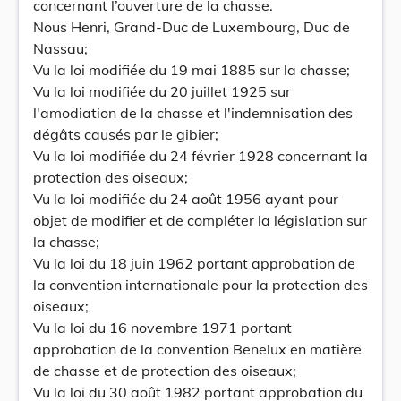
concernant l’ouverture de la chasse.
Nous Henri, Grand-Duc de Luxembourg, Duc de
Nassau;
Vu la loi modifiée du 19 mai 1885 sur la chasse;
Vu la loi modifiée du 20 juillet 1925 sur
l'amodiation de la chasse et l'indemnisation des
dégâts causés par le gibier;
Vu la loi modifiée du 24 février 1928 concernant la
protection des oiseaux;
Vu la loi modifiée du 24 août 1956 ayant pour
objet de modifier et de compléter la législation sur
la chasse;
Vu la loi du 18 juin 1962 portant approbation de
la convention internationale pour la protection des
oiseaux;
Vu la loi du 16 novembre 1971 portant
approbation de la convention Benelux en matière
de chasse et de protection des oiseaux;
Vu la loi du 30 août 1982 portant approbation du