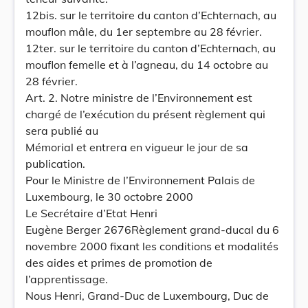
12bis. sur le territoire du canton d’Echternach, au
mouflon mâle, du 1er septembre au 28 février.
12ter. sur le territoire du canton d’Echternach, au
mouflon femelle et à l’agneau, du 14 octobre au
28 février.
Art. 2. Notre ministre de l’Environnement est
chargé de l’exécution du présent règlement qui
sera publié au
Mémorial et entrera en vigueur le jour de sa
publication.
Pour le Ministre de l’Environnement Palais de
Luxembourg, le 30 octobre 2000
Le Secrétaire d’Etat Henri
Eugène Berger 2676Règlement grand-ducal du 6
novembre 2000 fixant les conditions et modalités
des aides et primes de promotion de
l’apprentissage.
Nous Henri, Grand-Duc de Luxembourg, Duc de