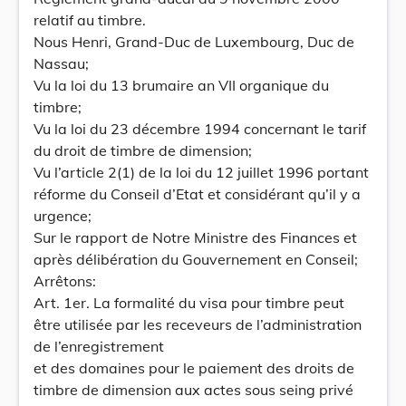
relatif au timbre.
Nous Henri, Grand-Duc de Luxembourg, Duc de
Nassau;
Vu la loi du 13 brumaire an VII organique du
timbre;
Vu la loi du 23 décembre 1994 concernant le tarif
du droit de timbre de dimension;
Vu l’article 2(1) de la loi du 12 juillet 1996 portant
réforme du Conseil d’Etat et considérant qu’il y a
urgence;
Sur le rapport de Notre Ministre des Finances et
après délibération du Gouvernement en Conseil;
Arrêtons:
Art. 1er. La formalité du visa pour timbre peut
être utilisée par les receveurs de l’administration
de l’enregistrement
et des domaines pour le paiement des droits de
timbre de dimension aux actes sous seing privé