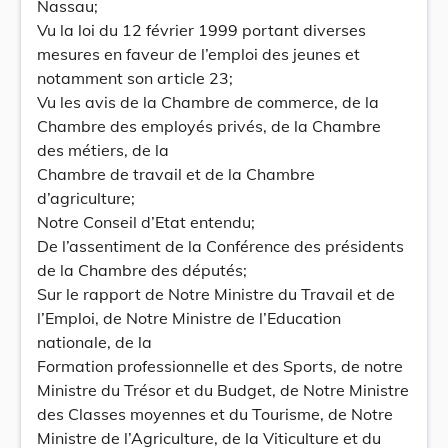
Nassau;
Vu la loi du 12 février 1999 portant diverses
mesures en faveur de l’emploi des jeunes et
notamment son article 23;
Vu les avis de la Chambre de commerce, de la
Chambre des employés privés, de la Chambre
des métiers, de la
Chambre de travail et de la Chambre
d’agriculture;
Notre Conseil d’Etat entendu;
De l’assentiment de la Conférence des présidents
de la Chambre des députés;
Sur le rapport de Notre Ministre du Travail et de
l’Emploi, de Notre Ministre de l’Education
nationale, de la
Formation professionnelle et des Sports, de notre
Ministre du Trésor et du Budget, de Notre Ministre
des Classes moyennes et du Tourisme, de Notre
Ministre de l’Agriculture, de la Viticulture et du