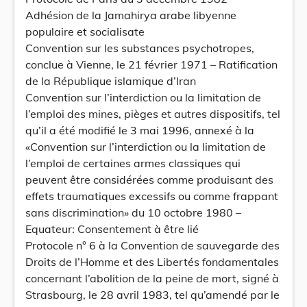
Adhésion de la Jamahirya arabe libyenne
populaire et socialisate
Convention sur les substances psychotropes,
conclue à Vienne, le 21 février 1971 – Ratification
de la République islamique d’Iran
Convention sur l’interdiction ou la limitation de
l’emploi des mines, pièges et autres dispositifs, tel
qu’il a été modifié le 3 mai 1996, annexé à la
«Convention sur l’interdiction ou la limitation de
l’emploi de certaines armes classiques qui
peuvent être considérées comme produisant des
effets traumatiques excessifs ou comme frappant
sans discrimination» du 10 octobre 1980 –
Equateur: Consentement à être lié
Protocole n° 6 à la Convention de sauvegarde des
Droits de l’Homme et des Libertés fondamentales
concernant l’abolition de la peine de mort, signé à
Strasbourg, le 28 avril 1983, tel qu’amendé par le