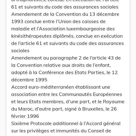
61 et suivants du code des assurances sociales
Amendement de la Convention du 13 décembre
1993 conclue entre l’Union des caisses de
maladie et l’Association luxembourgeoise des
kinésithérapeutes diplômés, conclue en exécution
de l’article 61 et suivants du code des assurances
sociales
Amendement au paragraphe 2 de l’article 43 de
la Convention relative aux droits de l’enfant,
adopté à la Conférence des Etats Parties, le 12
décembre 1995
Accord euro-méditerranéen établissant une
association entre les Communautés Européennes
et leurs Etats membres, d’une part, et le Royaume
du Maroc, d’autre part, signé à Bruxelles, le 26
février 1996
Sixième Protocole additionnel à l’Accord général
sur les privilèges et immunités du Conseil de