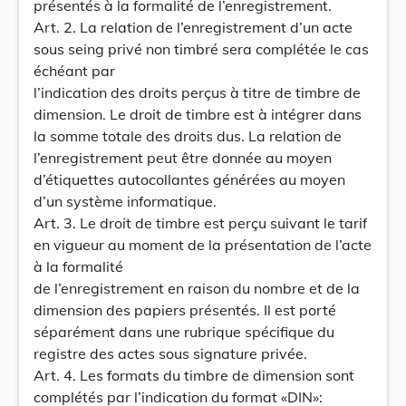
présentés à la formalité de l’enregistrement.
Art. 2. La relation de l’enregistrement d’un acte
sous seing privé non timbré sera complétée le cas
échéant par
l’indication des droits perçus à titre de timbre de
dimension. Le droit de timbre est à intégrer dans
la somme totale des droits dus. La relation de
l’enregistrement peut être donnée au moyen
d’étiquettes autocollantes générées au moyen
d’un système informatique.
Art. 3. Le droit de timbre est perçu suivant le tarif
en vigueur au moment de la présentation de l’acte
à la formalité
de l’enregistrement en raison du nombre et de la
dimension des papiers présentés. Il est porté
séparément dans une rubrique spécifique du
registre des actes sous signature privée.
Art. 4. Les formats du timbre de dimension sont
complétés par l’indication du format «DIN»: