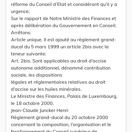
réforme du Conseil d’Etat et considérant qu’il y a
urgence;
Sur le rapport de Notre Ministre des Finances et
après délibération du Gouvernement en Conseil;
Arrêtons:
Article unique. Il est ajouté au règlement grand-
ducal du 5 mars 1999 un article 2bis avec la
teneur suivante:
Art. 2bis. Sont applicables au droit d’accise
autonome additionnel, dénommé contribution
sociale, les dispositions
légales et réglementaires relatives au droit
d’accise sur les huiles minérales.
Le Ministre des Finances, Palais de Luxembourg,
le 18 octobre 2000.
Jean-Claude Juncker Henri
Règlement grand-ducal du 20 octobre 2000
concernant la composition, l’organisation et le
fonctionnement du Conseil supérieur de