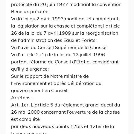
protocole du 20 juin 1977 modifiant la convention
Benelux précitée;
Vu la loi du 2 avril 1993 modifiant et complétant
la législation sur la chasse et complétant l'article
26 de la loi du 7 avril 1909 sur la réorganisation
de l'administration des Eaux et Forêts;
Vu l'avis du Conseil Supérieur de la Chasse;
Vu l'article 2 (1) de la loi du 12 juillet 1996
portant réforme du Conseil d'État et considérant
qu'il y a urgence;
Sur le rapport de Notre ministre de
l'Environnement et après délibération du
gouvernement en Conseil;
Arrêtons:
Art. 1er. L'article 5 du règlement grand-ducal du
26 mai 2000 concernant l’ouverture de la chasse
est complété
par deux nouveaux points 12bis et 12ter de la
teneur suivante: