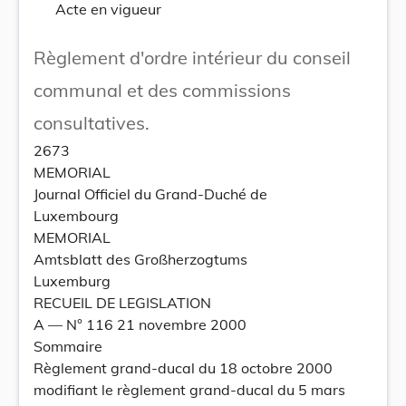
Acte en vigueur
Règlement d'ordre intérieur du conseil
communal et des commissions
consultatives.
2673
MEMORIAL
Journal Officiel du Grand-Duché de
Luxembourg
MEMORIAL
Amtsblatt des Großherzogtums
Luxemburg
RECUEIL DE LEGISLATION
A –– N° 116 21 novembre 2000
Sommaire
Règlement grand-ducal du 18 octobre 2000
modifiant le règlement grand-ducal du 5 mars