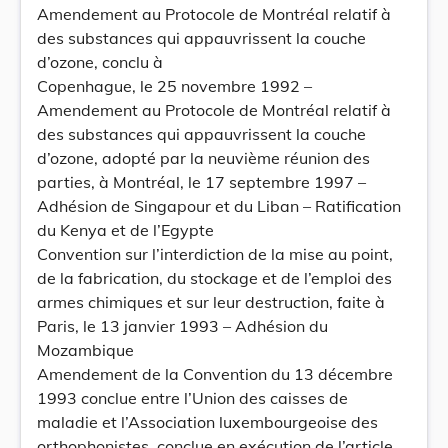
Amendement au Protocole de Montréal relatif à
des substances qui appauvrissent la couche
d’ozone, conclu à
Copenhague, le 25 novembre 1992 –
Amendement au Protocole de Montréal relatif à
des substances qui appauvrissent la couche
d’ozone, adopté par la neuvième réunion des
parties, à Montréal, le 17 septembre 1997 –
Adhésion de Singapour et du Liban – Ratification
du Kenya et de l’Egypte
Convention sur l’interdiction de la mise au point,
de la fabrication, du stockage et de l’emploi des
armes chimiques et sur leur destruction, faite à
Paris, le 13 janvier 1993 – Adhésion du
Mozambique
Amendement de la Convention du 13 décembre
1993 conclue entre l’Union des caisses de
maladie et l’Association luxembourgeoise des
orthophonistes, conclue en exécution de l’article