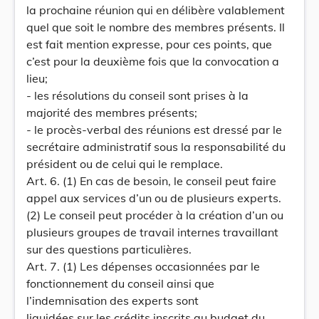
la prochaine réunion qui en délibère valablement
quel que soit le nombre des membres présents. Il
est fait mention expresse, pour ces points, que
c’est pour la deuxième fois que la convocation a
lieu;
- les résolutions du conseil sont prises à la
majorité des membres présents;
- le procès-verbal des réunions est dressé par le
secrétaire administratif sous la responsabilité du
président ou de celui qui le remplace.
Art. 6. (1) En cas de besoin, le conseil peut faire
appel aux services d’un ou de plusieurs experts.
(2) Le conseil peut procéder à la création d’un ou
plusieurs groupes de travail internes travaillant
sur des questions particulières.
Art. 7. (1) Les dépenses occasionnées par le
fonctionnement du conseil ainsi que
l’indemnisation des experts sont
liquidées sur les crédits inscrits au budget du