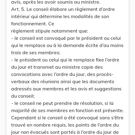
avis, après les avoir soumis au ministre.
Art. 5. Le conseil élabore un règlement d’ordre
intérieur qui détermine les modalités de son
fonctionnement. Ce
règlement stipule notamment que:
- le conseil est convoqué par le président ou celui
qui le remplace ou à la demande écrite d’au moins
trois de ses membres;
- le président ou celui qui le remplace fixe l’ordre
du jour et transmet au ministre copie des
convocations avec l’ordre du jour, des procès-
verbaux des réunions ainsi que les documents
adressés aux membres et les avis et suggestions
du conseil;
- le conseil ne peut prendre de résolution, si la
majorité de ses membres en fonction est présente.
Cependant si le conseil a été convoqué sans s’être
trouvé en nombre requis, les points de l’ordre du
jour non évacués sont portés à l’ordre du jour de