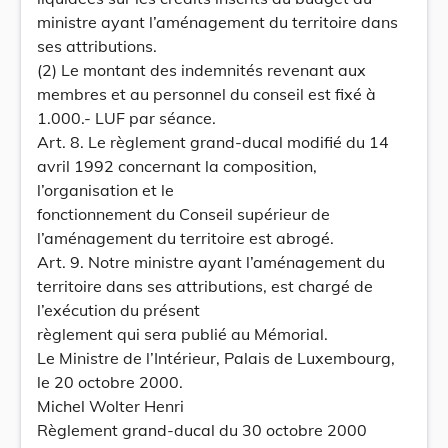
ministre ayant l’aménagement du territoire dans
ses attributions.
(2) Le montant des indemnités revenant aux
membres et au personnel du conseil est fixé à
1.000.- LUF par séance.
Art. 8. Le règlement grand-ducal modifié du 14
avril 1992 concernant la composition,
l’organisation et le
fonctionnement du Conseil supérieur de
l’aménagement du territoire est abrogé.
Art. 9. Notre ministre ayant l’aménagement du
territoire dans ses attributions, est chargé de
l’exécution du présent
règlement qui sera publié au Mémorial.
Le Ministre de l’Intérieur, Palais de Luxembourg,
le 20 octobre 2000.
Michel Wolter Henri
Règlement grand-ducal du 30 octobre 2000