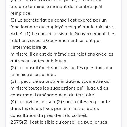
titulaire termine le mandat du membre qu’il
remplace.
(3) Le secrétariat du conseil est exercé par un
fonctionnaire ou employé désigné par le ministre.
Art. 4. (1) Le conseil assiste le Gouvernement. Les
relations avec le Gouvernement se font par
l’intermédiaire du
ministre. Il en est de même des relations avec les
autres autorités publiques.
(2) Le conseil émet son avis sur les questions que
le ministre lui soumet.
(3) Il peut, de sa propre initiative, soumettre au
ministre toutes les suggestions qu’il juge utiles
concernant l’aménagement du territoire.
(4) Les avis visés sub (2) sont traités en priorité
dans les délais fixés par le ministre, après
consultation du président du conseil.
2675(5) Il est loisible au conseil de publier ses