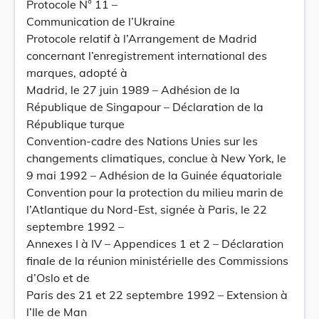
Protocole N° 11 –
Communication de l’Ukraine
Protocole relatif à l’Arrangement de Madrid
concernant l’enregistrement international des
marques, adopté à
Madrid, le 27 juin 1989 – Adhésion de la
République de Singapour – Déclaration de la
République turque
Convention-cadre des Nations Unies sur les
changements climatiques, conclue à New York, le
9 mai 1992 – Adhésion de la Guinée équatoriale
Convention pour la protection du milieu marin de
l’Atlantique du Nord-Est, signée à Paris, le 22
septembre 1992 –
Annexes I à IV – Appendices 1 et 2 – Déclaration
finale de la réunion ministérielle des Commissions
d’Oslo et de
Paris des 21 et 22 septembre 1992 – Extension à
l’Ile de Man