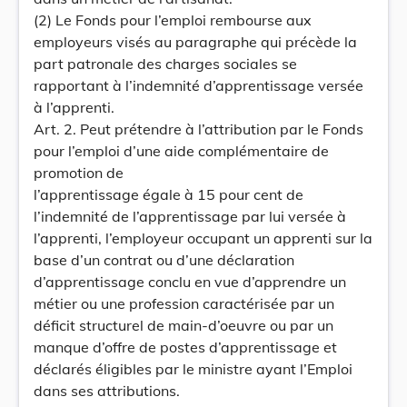
(2) Le Fonds pour l’emploi rembourse aux
employeurs visés au paragraphe qui précède la
part patronale des charges sociales se
rapportant à l’indemnité d’apprentissage versée
à l’apprenti.
Art. 2. Peut prétendre à l’attribution par le Fonds
pour l’emploi d’une aide complémentaire de
promotion de
l’apprentissage égale à 15 pour cent de
l’indemnité de l’apprentissage par lui versée à
l’apprenti, l’employeur occupant un apprenti sur la
base d’un contrat ou d’une déclaration
d’apprentissage conclu en vue d’apprendre un
métier ou une profession caractérisée par un
déficit structurel de main-d’oeuvre ou par un
manque d’offre de postes d’apprentissage et
déclarés éligibles par le ministre ayant l’Emploi
dans ses attributions.