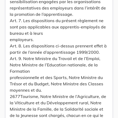
sensibilisation engagées par les organisations
représentatives des employeurs dans l’intérêt de
la promotion de l’apprentissage.
Art. 7. Les dispositions du présent règlement ne
sont pas applicables aux apprentis-employés de
bureau et à leurs
employeurs.
Art. 8. Les dispositions ci-dessus prennent effet à
partir de l’année d’apprentissage 1999/2000.
Art. 9. Notre Ministre du Travail et de l’Emploi,
Notre Ministre de l’Education nationale, de la
Formation
professionnelle et des Sports, Notre Ministre du
Trésor et du Budget, Notre Ministre des Classes
moyennes et du.
2677Tourisme, Notre Ministre de l’Agriculture, de
la Viticulture et du Développement rural, Notre
Ministre de la Famille, de la Solidarité sociale et
de la Jeunesse sont chargés, chacun en ce qui le