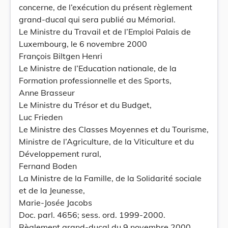
concerne, de l’exécution du présent règlement
grand-ducal qui sera publié au Mémorial.
Le Ministre du Travail et de l’Emploi Palais de
Luxembourg, le 6 novembre 2000
François Biltgen Henri
Le Ministre de l’Education nationale, de la
Formation professionnelle et des Sports,
Anne Brasseur
Le Ministre du Trésor et du Budget,
Luc Frieden
Le Ministre des Classes Moyennes et du Tourisme,
Ministre de l’Agriculture, de la Viticulture et du
Développement rural,
Fernand Boden
La Ministre de la Famille, de la Solidarité sociale
et de la Jeunesse,
Marie-Josée Jacobs
Doc. parl. 4656; sess. ord. 1999-2000.
Règlement grand-ducal du 9 novembre 2000