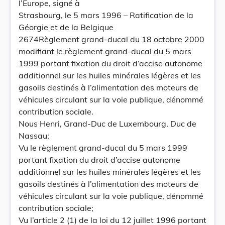
l’Europe, signé à
Strasbourg, le 5 mars 1996 – Ratification de la
Géorgie et de la Belgique
2674Règlement grand-ducal du 18 octobre 2000
modifiant le règlement grand-ducal du 5 mars
1999 portant fixation du droit d’accise autonome
additionnel sur les huiles minérales légères et les
gasoils destinés à l’alimentation des moteurs de
véhicules circulant sur la voie publique, dénommé
contribution sociale.
Nous Henri, Grand-Duc de Luxembourg, Duc de
Nassau;
Vu le règlement grand-ducal du 5 mars 1999
portant fixation du droit d’accise autonome
additionnel sur les huiles minérales légères et les
gasoils destinés à l’alimentation des moteurs de
véhicules circulant sur la voie publique, dénommé
contribution sociale;
Vu l’article 2 (1) de la loi du 12 juillet 1996 portant