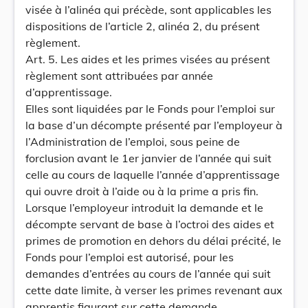
visée à l’alinéa qui précède, sont applicables les
dispositions de l’article 2, alinéa 2, du présent
règlement.
Art. 5. Les aides et les primes visées au présent
règlement sont attribuées par année
d’apprentissage.
Elles sont liquidées par le Fonds pour l’emploi sur
la base d’un décompte présenté par l’employeur à
l’Administration de l’emploi, sous peine de
forclusion avant le 1er janvier de l’année qui suit
celle au cours de laquelle l’année d’apprentissage
qui ouvre droit à l’aide ou à la prime a pris fin.
Lorsque l’employeur introduit la demande et le
décompte servant de base à l’octroi des aides et
primes de promotion en dehors du délai précité, le
Fonds pour l’emploi est autorisé, pour les
demandes d’entrées au cours de l’année qui suit
cette date limite, à verser les primes revenant aux
apprentis figurant sur cette demande.