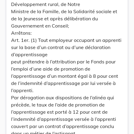
Développement rural, de Notre
Ministre de la Famille, de la Solidarité sociale et
de la Jeunesse et après délibération du
Gouvernement en Conseil;
Arrêtons:
Art. 1er. (1) Tout employeur occupant un apprenti
sur la base d’un contrat ou d’une déclaration
d’apprentissage
peut prétendre à l’attribution par le Fonds pour
l’emploi d’une aide de promotion de
l’apprentissage d’un montant égal à 8 pour cent
de l’indemnité d’apprentissage par lui versée à
l’apprenti.
Par dérogation aux dispositions de l’alinéa qui
précède, le taux de l’aide de promotion de
l’apprentissage est porté à 12 pour cent de
l’indemnité d’apprentissage versée à l’apprenti
couvert par un contrat d’apprentissage conclu
dans un métier de l’artisanat.