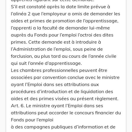
S’il est constaté après la date limite prévue à
l’alinéa 2 que l’employeur a omis de demander les
aides et primes de promotion de l’apprentissage,
l’apprenti a la faculté de demander lui-même
auprès du Fonds pour l’emploi l’octroi des dites
primes. Cette demande est à introduire à
l’Administration de l’emploi, sous peine de
forclusion, au plus tard au cours de l’année civile
qui suit l’année d’apprentissage.
Les chambres professionnelles peuvent être
associées par convention conclue avec le ministre
ayant l’Emploi dans ses attributions aux
procédures d’introduction et de liquidation des
aides et des primes visées au présent règlement.
Art. 6. Le ministre ayant l’Emploi dans ses
attributions peut accorder le concours financier du
Fonds pour l’emploi
à des campagnes publiques d’information et de