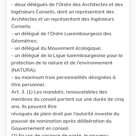
- deux délégués de l’Ordre des Architectes et des
Ingénieurs Conseils, dont un représentant des
Architectes et un représentant des Ingénieurs
Conseils;
- un délégué de l’Ordre Luxembourgeois des
Géomètres;
- un délégué du Mouvement écologique;
- un délégué de la Ligue luxembourgeoise pour la
protection de la nature et de l’environnement
(NATURA);
- au maximum trois personnalités désignées à
titre personnel.
Art. 3. (1) Les mandats, renouvelables des
membres du conseil portent sur une durée de cinq
ans. Ils peuvent être
révoqués de plein droit par l’autorité investie du
pouvoir de nomination après délibération du
Gouvernement en conseil.
(2) En cas de vacance de poste, le nouveau