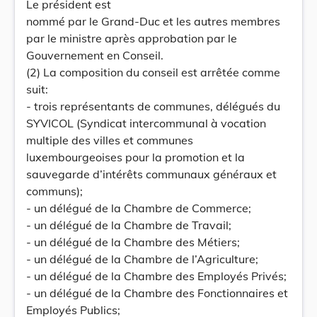
Le président est
nommé par le Grand-Duc et les autres membres
par le ministre après approbation par le
Gouvernement en Conseil.
(2) La composition du conseil est arrêtée comme
suit:
- trois représentants de communes, délégués du
SYVICOL (Syndicat intercommunal à vocation
multiple des villes et communes
luxembourgeoises pour la promotion et la
sauvegarde d’intérêts communaux généraux et
communs);
- un délégué de la Chambre de Commerce;
- un délégué de la Chambre de Travail;
- un délégué de la Chambre des Métiers;
- un délégué de la Chambre de l’Agriculture;
- un délégué de la Chambre des Employés Privés;
- un délégué de la Chambre des Fonctionnaires et
Employés Publics;