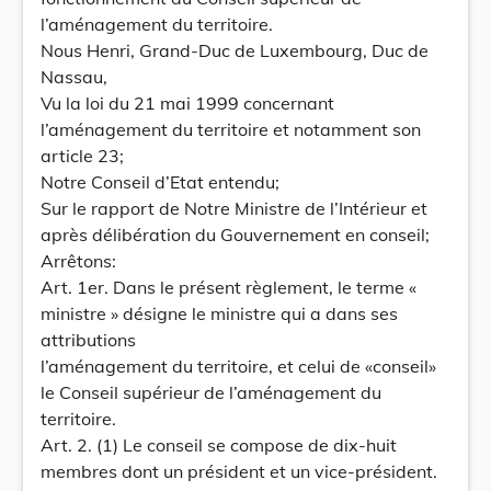
l’aménagement du territoire.
Nous Henri, Grand-Duc de Luxembourg, Duc de
Nassau,
Vu la loi du 21 mai 1999 concernant
l’aménagement du territoire et notamment son
article 23;
Notre Conseil d’Etat entendu;
Sur le rapport de Notre Ministre de l’Intérieur et
après délibération du Gouvernement en conseil;
Arrêtons:
Art. 1er. Dans le présent règlement, le terme «
ministre » désigne le ministre qui a dans ses
attributions
l’aménagement du territoire, et celui de «conseil»
le Conseil supérieur de l’aménagement du
territoire.
Art. 2. (1) Le conseil se compose de dix-huit
membres dont un président et un vice-président.