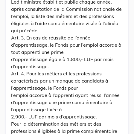
Ledit ministre établit et publie chaque année,
après consultation de la Commission nationale de
l’emploi, la liste des métiers et des professions
éligibles à l’aide complémentaire visée à l’alinéa
qui précède.
Art. 3. En cas de réussite de l’année
d’apprentissage, le Fonds pour l’emploi accorde à
tout apprenti une prime
d’apprentissage égale à 1.800,- LUF par mois
d’apprentissage.
Art. 4. Pour les métiers et les professions
caractérisés par un manque de candidats à
l’apprentissage, le Fonds pour
l’emploi accorde à l’apprenti ayant réussi l’année
d’apprentissage une prime complémentaire à
l’apprentissage fixée à
2.900,- LUF par mois d’apprentissage.
Pour la détermination des métiers et des
professions éligibles à la prime complémentaire