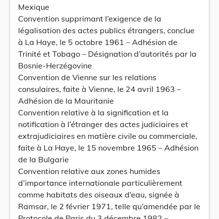
Mexique
Convention supprimant l’exigence de la
légalisation des actes publics étrangers, conclue
à La Haye, le 5 octobre 1961 – Adhésion de
Trinité et Tobago – Désignation d’autorités par la
Bosnie-Herzégovine
Convention de Vienne sur les relations
consulaires, faite à Vienne, le 24 avril 1963 –
Adhésion de la Mauritanie
Convention relative à la signification et la
notification à l’étranger des actes judiciaires et
extrajudiciaires en matière civile ou commerciale,
faite à La Haye, le 15 novembre 1965 – Adhésion
de la Bulgarie
Convention relative aux zones humides
d’importance internationale particulièrement
comme habitats des oiseaux d’eau, signée à
Ramsar, le 2 février 1971, telle qu’amendée par le
Protocole de Paris du 3 décembre 1982 –