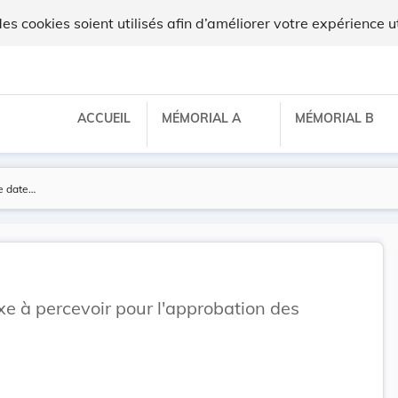
 cookies soient utilisés afin d’améliorer votre expérience ut
ACCUEIL
MÉMORIAL A
MÉMORIAL B
axe à percevoir pour l'approbation des