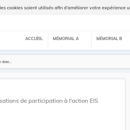
 cookies soient utilisés afin d’améliorer votre expérience ut
ACCUEIL
MÉMORIAL A
MÉMORIAL B
sations de participation à l'action EIS