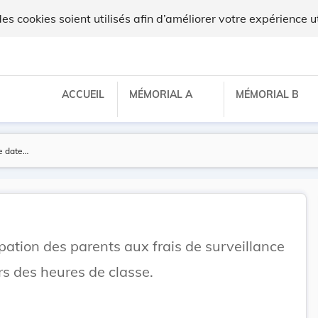
 cookies soient utilisés afin d’améliorer votre expérience ut
ACCUEIL
MÉMORIAL A
MÉMORIAL B
ipation des parents aux frais de surveillance
s des heures de classe.