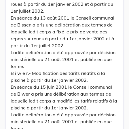
roues à partir du 1er janvier 2002 et à partir du
1er juillet 2002.
En séance du 13 août 2001 le Conseil communal
de Bissen a pris une délibération aux termes de
laquelle ledit corps a fixé le prix de vente des
repas sur roues à partir du 1er janvier 2002 et à
partir du 1er juillet 2002.
Ladite délibération a été approuvée par décision
ministérielle du 21 août 2001 et publiée en due
forme.
B i w e r.- Modification des tarifs relatifs à la
piscine à partir du 1er janvier 2002.
En séance du 15 juin 2001 le Conseil communal
de Biwer a pris une délibération aux termes de
laquelle ledit corps a modifié les tarifs relatifs à la
piscine à partir du 1er janvier 2002.
Ladite délibération a été approuvée par décision
ministérielle du 21 août 2001 et publiée en due
forme.