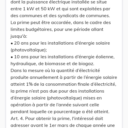
dont la puissance électrique installée se situe
entre 1 kW et 50 kW et qui sont exploitées par
des communes et des syndicats de communes.
La prime peut être accordée, dans le cadre des
limites budgétaires, pour une période allant
jusqu'à:
• 20 ans pour les installations d’énergie solaire
(photovoltaïque);
• 10 ans pour les installations d’énergie éolienne,
hydraulique, de biomasse et de biogaz.
Dans la mesure où la quantité d’électricité
produite annuellement à partir de l’énergie solaire
atteint 1% de la consommation finale d’électricité,
la prime n’est pas due pour des installations
d’énergie solaire (photovoltaïque) mises en
opération à partir de l’année suivant celle
pendant laquelle ce pourcentage a été atteint.
Art. 4. Pour obtenir la prime, l'intéressé doit
adresser avant le 1er mars de chaque année une