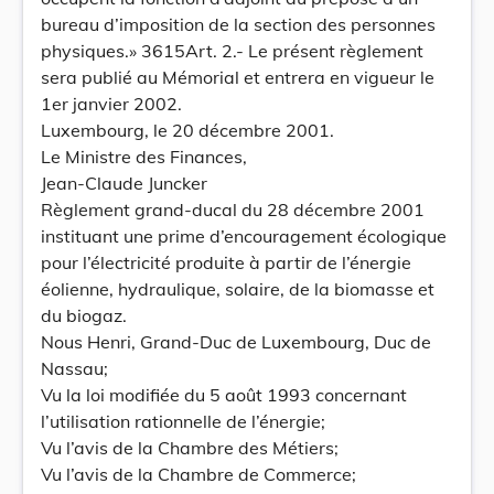
bureau d’imposition de la section des personnes
physiques.» 3615Art. 2.- Le présent règlement
sera publié au Mémorial et entrera en vigueur le
1er janvier 2002.
Luxembourg, le 20 décembre 2001.
Le Ministre des Finances,
Jean-Claude Juncker
Règlement grand-ducal du 28 décembre 2001
instituant une prime d’encouragement écologique
pour l’électricité produite à partir de l’énergie
éolienne, hydraulique, solaire, de la biomasse et
du biogaz.
Nous Henri, Grand-Duc de Luxembourg, Duc de
Nassau;
Vu la loi modifiée du 5 août 1993 concernant
l’utilisation rationnelle de l’énergie;
Vu l’avis de la Chambre des Métiers;
Vu l’avis de la Chambre de Commerce;