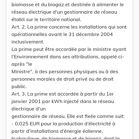
biomasse et du biogaz et destinée à alimenter le
réseau électrique d'un gestionnaire de réseau
établi sur le territoire national.
Art. 2. La prime concerne les installations qui sont
opérationnelles avant le 31 décembre 2004
inclusivement.
La prime peut être accordée par le ministre ayant
l’Environnement dans ses attributions, appelé ci-
après "le
Ministre", à des personnes physiques ou à des
personnes morales de droit privé ou de droit
public.
Art. 3. La prime est accordée à partir du 1er
janvier 2001 par kWh injecté dans le réseau
électrique d'un
gestionnaire de réseau. Elle est fixée comme suit:
- 0,025 EUR pour la production d’électricité à
partir d’installations d’énergie éolienne,
hydraulique, de biomasse et de biogaz, dont la