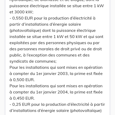
puissance électrique installée se situe entre 1 kW
et 3000 kW;
- 0,550 EUR pour la production d’électricité à
partir d’installations d’énergie solaire
(photovoltaïque) dont la puissance électrique
installée se situe entre 1 kW et 50 kW et qui sont
exploitées par des personnes physiques ou par
des personnes morales de droit privé ou de droit
public, à l’exception des communes et des
syndicats de communes;
Pour les installations qui sont mises en opération
à compter du 1er janvier 2003, la prime est fixée
à 0,500 EUR.
Pour les installations qui sont mises en opération
à compter du 1er janvier 2004, la prime est fixée
à 0,450 EUR.
- 0,25 EUR pour la production d’électricité à partir
d’installations d’énergie solaire (photovoltaïque)