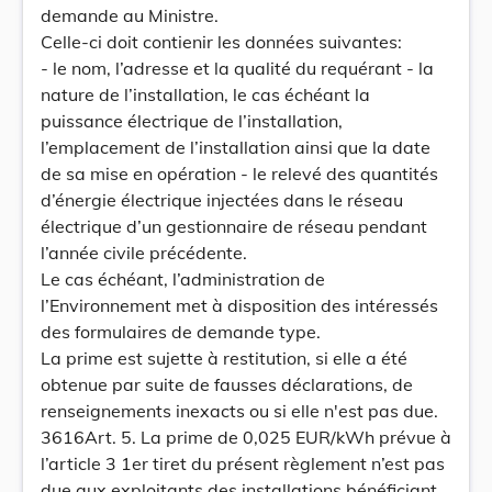
demande au Ministre.
Celle-ci doit contienir les données suivantes:
- le nom, l’adresse et la qualité du requérant - la
nature de l’installation, le cas échéant la
puissance électrique de l’installation,
l’emplacement de l’installation ainsi que la date
de sa mise en opération - le relevé des quantités
d’énergie électrique injectées dans le réseau
électrique d’un gestionnaire de réseau pendant
l’année civile précédente.
Le cas échéant, l’administration de
l’Environnement met à disposition des intéressés
des formulaires de demande type.
La prime est sujette à restitution, si elle a été
obtenue par suite de fausses déclarations, de
renseignements inexacts ou si elle n'est pas due.
3616Art. 5. La prime de 0,025 EUR/kWh prévue à
l’article 3 1er tiret du présent règlement n’est pas
due aux exploitants des installations bénéficiant