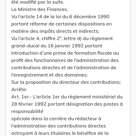
été modifié par la suite.
Le Ministre des Finances,
Vu l’article 14 de la loi du 6 décembre 1990
portant réforme de certaines dispositions en
matière des impôts directs et indirects;
Vu l’article 4, chiffre 2°, lettre d) du règlement
grand-ducal du 16 janvier 1992 portant
introduction d’une prime de formation fiscale au
profit des fonctionnaires de l’administration des
contributions directes et de l’administration de
l’enregistrement et des domaines;
Sur la proposition du directeur des contributions;
Arrête:
Art. 1er.- L’article 1er du règlement ministériel du
28 février 1992 portant désignation des postes à
responsabilité
spéciale dans la carrière du rédacteur à
l’administration des contributions directes
octroyant à leurs titulaires le bénéfice de la