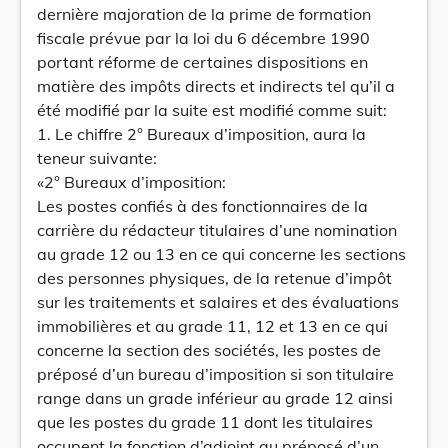
dernière majoration de la prime de formation
fiscale prévue par la loi du 6 décembre 1990
portant réforme de certaines dispositions en
matière des impôts directs et indirects tel qu’il a
été modifié par la suite est modifié comme suit:
1. Le chiffre 2° Bureaux d’imposition, aura la
teneur suivante:
«2° Bureaux d’imposition:
Les postes confiés à des fonctionnaires de la
carrière du rédacteur titulaires d’une nomination
au grade 12 ou 13 en ce qui concerne les sections
des personnes physiques, de la retenue d’impôt
sur les traitements et salaires et des évaluations
immobilières et au grade 11, 12 et 13 en ce qui
concerne la section des sociétés, les postes de
préposé d’un bureau d’imposition si son titulaire
range dans un grade inférieur au grade 12 ainsi
que les postes du grade 11 dont les titulaires
occupent la fonction d’adjoint au préposé d’un