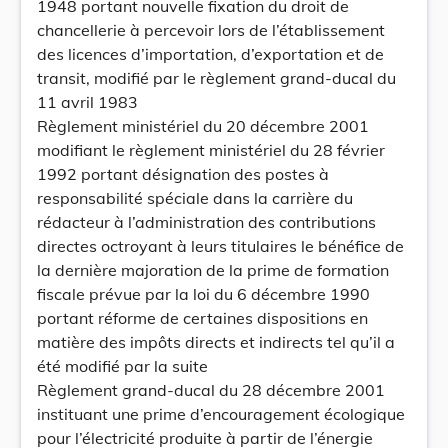
1948 portant nouvelle fixation du droit de
chancellerie à percevoir lors de l’établissement
des licences d’importation, d’exportation et de
transit, modifié par le règlement grand-ducal du
11 avril 1983
Règlement ministériel du 20 décembre 2001
modifiant le règlement ministériel du 28 février
1992 portant désignation des postes à
responsabilité spéciale dans la carrière du
rédacteur à l’administration des contributions
directes octroyant à leurs titulaires le bénéfice de
la dernière majoration de la prime de formation
fiscale prévue par la loi du 6 décembre 1990
portant réforme de certaines dispositions en
matière des impôts directs et indirects tel qu’il a
été modifié par la suite
Règlement grand-ducal du 28 décembre 2001
instituant une prime d’encouragement écologique
pour l’électricité produite à partir de l’énergie