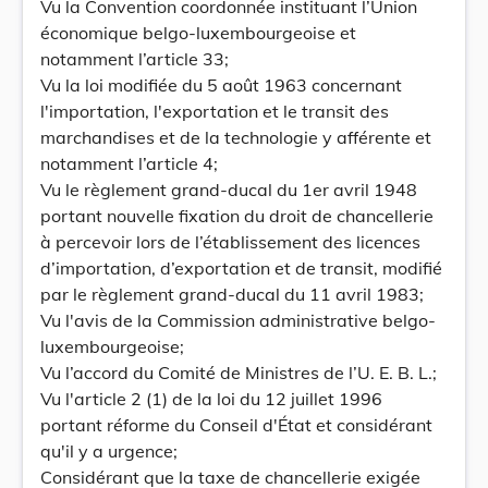
Vu la Convention coordonnée instituant l’Union
économique belgo-luxembourgeoise et
notamment l’article 33;
Vu la loi modifiée du 5 août 1963 concernant
l'importation, l'exportation et le transit des
marchandises et de la technologie y afférente et
notamment l’article 4;
Vu le règlement grand-ducal du 1er avril 1948
portant nouvelle fixation du droit de chancellerie
à percevoir lors de l’établissement des licences
d’importation, d’exportation et de transit, modifié
par le règlement grand-ducal du 11 avril 1983;
Vu l'avis de la Commission administrative belgo-
luxembourgeoise;
Vu l’accord du Comité de Ministres de l’U. E. B. L.;
Vu l'article 2 (1) de la loi du 12 juillet 1996
portant réforme du Conseil d'État et considérant
qu'il y a urgence;
Considérant que la taxe de chancellerie exigée