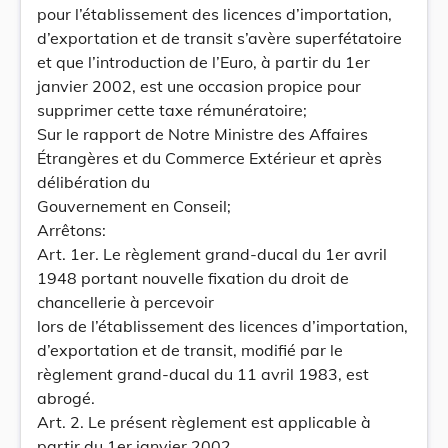
pour l’établissement des licences d’importation,
d’exportation et de transit s’avère superfétatoire
et que l’introduction de l’Euro, à partir du 1er
janvier 2002, est une occasion propice pour
supprimer cette taxe rémunératoire;
Sur le rapport de Notre Ministre des Affaires
Étrangères et du Commerce Extérieur et après
délibération du
Gouvernement en Conseil;
Arrêtons:
Art. 1er. Le règlement grand-ducal du 1er avril
1948 portant nouvelle fixation du droit de
chancellerie à percevoir
lors de l’établissement des licences d’importation,
d’exportation et de transit, modifié par le
règlement grand-ducal du 11 avril 1983, est
abrogé.
Art. 2. Le présent règlement est applicable à
partir du 1er janvier 2002.