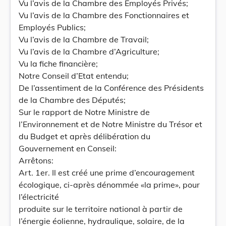
Vu l’avis de la Chambre des Employés Privés;
Vu l’avis de la Chambre des Fonctionnaires et
Employés Publics;
Vu l’avis de la Chambre de Travail;
Vu l’avis de la Chambre d’Agriculture;
Vu la fiche financière;
Notre Conseil d’Etat entendu;
De l’assentiment de la Conférence des Présidents
de la Chambre des Députés;
Sur le rapport de Notre Ministre de
l’Environnement et de Notre Ministre du Trésor et
du Budget et après délibération du
Gouvernement en Conseil:
Arrêtons:
Art. 1er. Il est créé une prime d’encouragement
écologique, ci-après dénommée «la prime», pour
l’électricité
produite sur le territoire national à partir de
l’énergie éolienne, hydraulique, solaire, de la