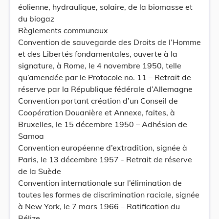
éolienne, hydraulique, solaire, de la biomasse et
du biogaz
Règlements communaux
Convention de sauvegarde des Droits de l’Homme
et des Libertés fondamentales, ouverte à la
signature, à Rome, le 4 novembre 1950, telle
qu’amendée par le Protocole no. 11 – Retrait de
réserve par la République fédérale d’Allemagne
Convention portant création d’un Conseil de
Coopération Douanière et Annexe, faites, à
Bruxelles, le 15 décembre 1950 – Adhésion de
Samoa
Convention européenne d’extradition, signée à
Paris, le 13 décembre 1957 - Retrait de réserve
de la Suède
Convention internationale sur l’élimination de
toutes les formes de discrimination raciale, signée
à New York, le 7 mars 1966 – Ratification du
Bélize