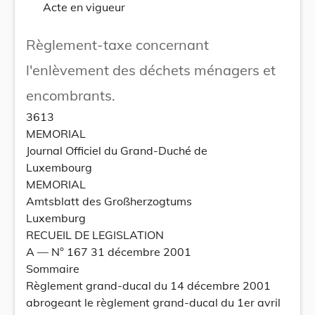
Acte en vigueur
Règlement-taxe concernant
l'enlèvement des déchets ménagers et
encombrants.
3613
MEMORIAL
Journal Officiel du Grand-Duché de
Luxembourg
MEMORIAL
Amtsblatt des Großherzogtums
Luxemburg
RECUEIL DE LEGISLATION
A –– N° 167 31 décembre 2001
Sommaire
Règlement grand-ducal du 14 décembre 2001
abrogeant le règlement grand-ducal du 1er avril