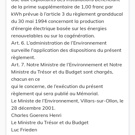
de la prime supplémentaire de 1,00 franc par
kWh prévue à l’article 3 du règlement grandducal
du 30 mai 1994 concernant la production
d’énergie électrique basée sur les énergies
renouvelables ou sur la cogénération.
Art. 6. L’administration de l’Environnement
surveille l'application des dispositions du présent
règlement.
Art. 7. Notre Ministre de l’Environnement et Notre
Ministre du Trésor et du Budget sont chargés,
chacun en ce
qui le concerne, de l’exécution du présent
règlement qui sera publié au Mémorial.
Le Ministe de l’Environnement, Villars-sur-Ollon, le
28 décembre 2001.
Charles Goerens Henri
Le Ministre du Trésor et du Budget
Luc Frieden