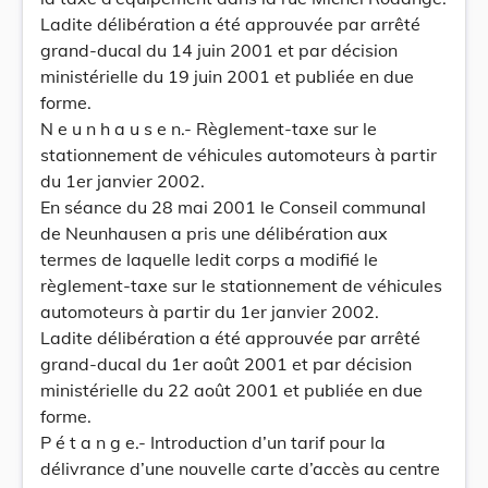
Ladite délibération a été approuvée par arrêté
grand-ducal du 14 juin 2001 et par décision
ministérielle du 19 juin 2001 et publiée en due
forme.
N e u n h a u s e n.- Règlement-taxe sur le
stationnement de véhicules automoteurs à partir
du 1er janvier 2002.
En séance du 28 mai 2001 le Conseil communal
de Neunhausen a pris une délibération aux
termes de laquelle ledit corps a modifié le
règlement-taxe sur le stationnement de véhicules
automoteurs à partir du 1er janvier 2002.
Ladite délibération a été approuvée par arrêté
grand-ducal du 1er août 2001 et par décision
ministérielle du 22 août 2001 et publiée en due
forme.
P é t a n g e.- Introduction d’un tarif pour la
délivrance d’une nouvelle carte d’accès au centre