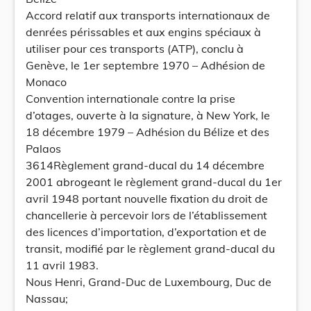
Accord relatif aux transports internationaux de
denrées périssables et aux engins spéciaux à
utiliser pour ces transports (ATP), conclu à
Genève, le 1er septembre 1970 – Adhésion de
Monaco
Convention internationale contre la prise
d’otages, ouverte à la signature, à New York, le
18 décembre 1979 – Adhésion du Bélize et des
Palaos
3614Règlement grand-ducal du 14 décembre
2001 abrogeant le règlement grand-ducal du 1er
avril 1948 portant nouvelle fixation du droit de
chancellerie à percevoir lors de l’établissement
des licences d’importation, d’exportation et de
transit, modifié par le règlement grand-ducal du
11 avril 1983.
Nous Henri, Grand-Duc de Luxembourg, Duc de
Nassau;