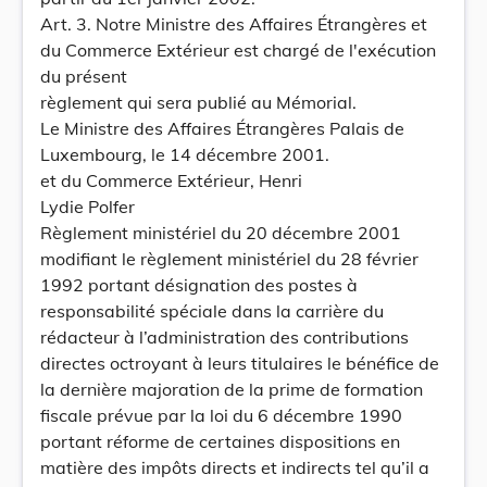
Art. 3. Notre Ministre des Affaires Étrangères et
du Commerce Extérieur est chargé de l'exécution
du présent
règlement qui sera publié au Mémorial.
Le Ministre des Affaires Étrangères Palais de
Luxembourg, le 14 décembre 2001.
et du Commerce Extérieur, Henri
Lydie Polfer
Règlement ministériel du 20 décembre 2001
modifiant le règlement ministériel du 28 février
1992 portant désignation des postes à
responsabilité spéciale dans la carrière du
rédacteur à l’administration des contributions
directes octroyant à leurs titulaires le bénéfice de
la dernière majoration de la prime de formation
fiscale prévue par la loi du 6 décembre 1990
portant réforme de certaines dispositions en
matière des impôts directs et indirects tel qu’il a