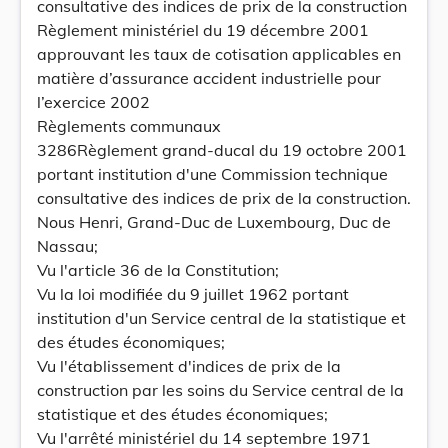
consultative des indices de prix de la construction
Règlement ministériel du 19 décembre 2001
approuvant les taux de cotisation applicables en
matière d’assurance accident industrielle pour
l’exercice 2002
Règlements communaux
3286Règlement grand-ducal du 19 octobre 2001
portant institution d'une Commission technique
consultative des indices de prix de la construction.
Nous Henri, Grand-Duc de Luxembourg, Duc de
Nassau;
Vu l'article 36 de la Constitution;
Vu la loi modifiée du 9 juillet 1962 portant
institution d'un Service central de la statistique et
des études économiques;
Vu l'établissement d'indices de prix de la
construction par les soins du Service central de la
statistique et des études économiques;
Vu l'arrêté ministériel du 14 septembre 1971