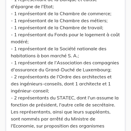
d'épargne de l'Etat;
- 1 représentant de la Chambre de commerce;
- 1 représentant de la Chambre des métiers;
- 1 représentant de la Chambre de travail;
- 1 représentant du Fonds pour le logement à coût
modéré;
- 1 représentant de la Société nationale des
habitations à bon marché S. A.;
- 1 représentant de l'Association des compagnies
d'assurance du Grand-Duché de Luxembourg;
- 2 représentants de l'Ordre des architectes et
des ingénieurs-conseils, dont 1 architecte et 1
ingénieur-conseil;
- 2 représentants du STATEC, dont l'un assume la
fonction de président, l'autre celle de secrétaire.
Les représentants, ainsi que leurs suppléants,
sont nommés par arrêté du Ministre de
l'Economie, sur proposition des organismes