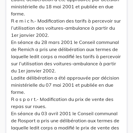
ministérielle du 18 mai 2001 et publiée en due
forme.
R e m i c h.- Modification des tarifs à percevoir sur
l’utilisation des voitures-ambulance à partir du
1er janvier 2002.
En séance du 28 mars 2001 le Conseil communal
de Remich a pris une délibération aux termes de
laquelle ledit corps a modifié les tarifs à percevoir
sur l’utilisation des voitures-ambulance à partir
du 1er janvier 2002.
Ladite délibération a été approuvée par décision
ministérielle du 07 mai 2001 et publiée en due
forme.
R o s p o r t.- Modification du prix de vente des
repas sur roues.
En séance du 03 avril 2001 le Conseil communal
de Rosport a pris une délibération aux termes de
laquelle ledit corps a modifié le prix de vente des