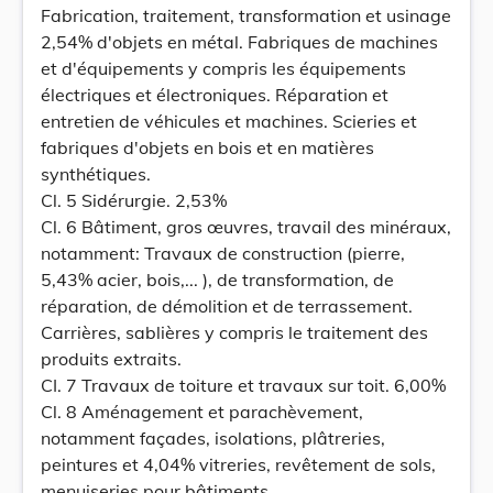
Fabrication, traitement, transformation et usinage
2,54% d'objets en métal. Fabriques de machines
et d'équipements y compris les équipements
électriques et électroniques. Réparation et
entretien de véhicules et machines. Scieries et
fabriques d'objets en bois et en matières
synthétiques.
Cl. 5 Sidérurgie. 2,53%
Cl. 6 Bâtiment, gros œuvres, travail des minéraux,
notamment: Travaux de construction (pierre,
5,43% acier, bois,... ), de transformation, de
réparation, de démolition et de terrassement.
Carrières, sablières y compris le traitement des
produits extraits.
CI. 7 Travaux de toiture et travaux sur toit. 6,00%
Cl. 8 Aménagement et parachèvement,
notamment façades, isolations, plâtreries,
peintures et 4,04% vitreries, revêtement de sols,
menuiseries pour bâtiments.