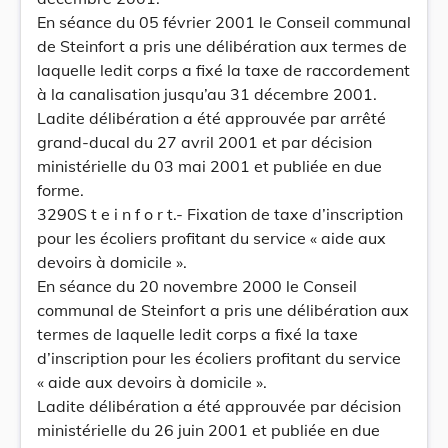
En séance du 05 février 2001 le Conseil communal
de Steinfort a pris une délibération aux termes de
laquelle ledit corps a fixé la taxe de raccordement
à la canalisation jusqu’au 31 décembre 2001.
Ladite délibération a été approuvée par arrêté
grand-ducal du 27 avril 2001 et par décision
ministérielle du 03 mai 2001 et publiée en due
forme.
3290S t e i n f o r t.- Fixation de taxe d’inscription
pour les écoliers profitant du service « aide aux
devoirs à domicile ».
En séance du 20 novembre 2000 le Conseil
communal de Steinfort a pris une délibération aux
termes de laquelle ledit corps a fixé la taxe
d’inscription pour les écoliers profitant du service
« aide aux devoirs à domicile ».
Ladite délibération a été approuvée par décision
ministérielle du 26 juin 2001 et publiée en due