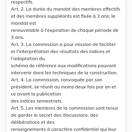
respectifs.
Art. 2. La durée du mandat des membres effectifs
et des membres suppléants est fixée à 3 ans; le
mandat est
renouvelable à l'expiration de chaque période de
3 ans.
Art. 3. La commission a pour mission de faciliter
et l'interprétation des résultats des indices et
l'adaptation du
schéma de référence aux modifications pouvant
intervenir dans les techniques de la construction.
Art. 4. La commission, convoquée par son
président, se réunit au moins deux fois par an et
ce avant la publication
des indices semestriels.
Art. 5. Les membres de la commission sont tenus
de garder le secret des discussions, des
délibérations et des
renseignements à caractère confidentiel qui leur