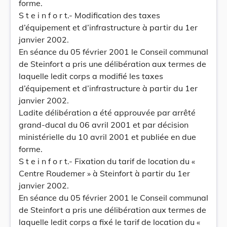
forme.
S t e i n f o r t.- Modification des taxes
d’équipement et d’infrastructure à partir du 1er
janvier 2002.
En séance du 05 février 2001 le Conseil communal
de Steinfort a pris une délibération aux termes de
laquelle ledit corps a modifié les taxes
d’équipement et d’infrastructure à partir du 1er
janvier 2002.
Ladite délibération a été approuvée par arrêté
grand-ducal du 06 avril 2001 et par décision
ministérielle du 10 avril 2001 et publiée en due
forme.
S t e i n f o r t.- Fixation du tarif de location du «
Centre Roudemer » à Steinfort à partir du 1er
janvier 2002.
En séance du 05 février 2001 le Conseil communal
de Steinfort a pris une délibération aux termes de
laquelle ledit corps a fixé le tarif de location du «