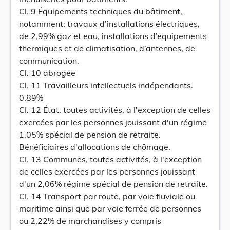
Cl. 9 Équipements techniques du bâtiment,
notamment: travaux d’installations électriques,
de 2,99% gaz et eau, installations d’équipements
thermiques et de climatisation, d’antennes, de
communication.
Cl. 10 abrogée
Cl. 11 Travailleurs intellectuels indépendants.
0,89%
CI. 12 État, toutes activités, à l'exception de celles
exercées par les personnes jouissant d'un régime
1,05% spécial de pension de retraite.
Bénéficiaires d'allocations de chômage.
CI. 13 Communes, toutes activités, à l'exception
de celles exercées par les personnes jouissant
d'un 2,06% régime spécial de pension de retraite.
CI. 14 Transport par route, par voie fluviale ou
maritime ainsi que par voie ferrée de personnes
ou 2,22% de marchandises y compris