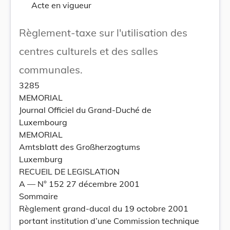
Acte en vigueur
Règlement-taxe sur l'utilisation des
centres culturels et des salles
communales.
3285
MEMORIAL
Journal Officiel du Grand-Duché de
Luxembourg
MEMORIAL
Amtsblatt des Großherzogtums
Luxemburg
RECUEIL DE LEGISLATION
A –– N° 152 27 décembre 2001
Sommaire
Règlement grand-ducal du 19 octobre 2001
portant institution d’une Commission technique