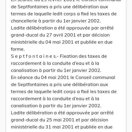
de Septfontaines a pris une délibération aux
termes de laquelle ledit corps a fixé les taxes de
chancellerie à partir du 1er janvier 2002.
Ladite délibération a été approuvée par arrêté
grand-ducal du 27 avril 2001 et par décision
ministérielle du 04 mai 2001 et publiée en due
forme.
S e p t f o n t a i n e s.- Fixation des taxes de
raccordement à la conduite d’eau et à la
canalisation à partir du 1er janvier 2002.
En séance du 04 mai 2001 le Conseil communal
de Septfontaines a pris une délibération aux
termes de laquelle ledit corps a fixé les taxes de
raccordement à la conduite d’eau et à la
canalisation à partir du 1er janvier 2002.
Ladite délibération a été approuvée par arrêté
grand-ducal du 25 mai 2001 et par décision
ministérielle du 31 mai 2001 et publiée en due