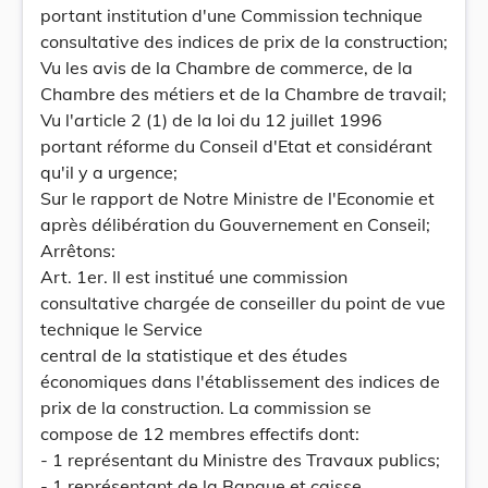
portant institution d'une Commission technique
consultative des indices de prix de la construction;
Vu les avis de la Chambre de commerce, de la
Chambre des métiers et de la Chambre de travail;
Vu l'article 2 (1) de la loi du 12 juillet 1996
portant réforme du Conseil d'Etat et considérant
qu'il y a urgence;
Sur le rapport de Notre Ministre de l'Economie et
après délibération du Gouvernement en Conseil;
Arrêtons:
Art. 1er. Il est institué une commission
consultative chargée de conseiller du point de vue
technique le Service
central de la statistique et des études
économiques dans l'établissement des indices de
prix de la construction. La commission se
compose de 12 membres effectifs dont:
- 1 représentant du Ministre des Travaux publics;
- 1 représentant de la Banque et caisse