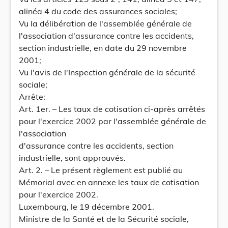
alinéa 4 du code des assurances sociales;
Vu la délibération de l'assemblée générale de
l'association d'assurance contre les accidents,
section industrielle, en date du 29 novembre
2001;
Vu l'avis de l'Inspection générale de la sécurité
sociale;
Arrête:
Art. 1er. – Les taux de cotisation ci-après arrêtés
pour l'exercice 2002 par l'assemblée générale de
l'association
d'assurance contre les accidents, section
industrielle, sont approuvés.
Art. 2. – Le présent règlement est publié au
Mémorial avec en annexe les taux de cotisation
pour l'exercice 2002.
Luxembourg, le 19 décembre 2001.
Ministre de la Santé et de la Sécurité sociale,