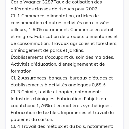
Carlo Wagner 3287Taux de cotisation des
différentes classes de risques pour 2002
Cl. 1 Commerce, alimentation, articles de
consommation et autres activités non classées
ailleurs, 1,60% notamment: Commerce en détail
et en gros. Fabrication de produits alimentaires et
de consommation. Travaux agricoles et forestiers;
aménagement de parcs et jardins.
Établissements s'occupant du soin des malades.
Activités d'éducation, d'enseignement et de
formation.
CI. 2 Assurances, banques, bureaux d'études et
établissements à activités analogues 0,68%
CI. 3 Chimie, textile et papier, notamment:
Industries chimiques. Fabrication d'objets en
caoutchouc 1,76% et en matières synthétiques.
Fabrication de textiles. Imprimeries et travail du
papier et du carton.
Cl. 4 Travail des métaux et du bois, notamment: