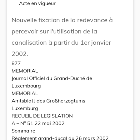
Acte en vigueur
Nouvelle fixation de la redevance à
percevoir sur l'utilisation de la
canalisation à partir du 1er janvier
2002.
877
MEMORIAL
Journal Officiel du Grand-Duché de
Luxembourg
MEMORIAL
Amtsblatt des Großherzogtums
Luxemburg
RECUEIL DE LEGISLATION
A – N° 51 22 mai 2002
Sommaire
Règlement grand-ducal du 26 mars 2002