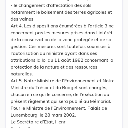
- le changement d’affectation des sols,
notamment le boisement des terres agricoles et
des vaines.
Art 4. Les dispositions énumérées à l’article 3 ne
concernent pas les mesures prises dans l'intérêt
de la conservation de la zone protégée et de sa
gestion. Ces mesures sont toutefois soumises à
l'autorisation du ministre ayant dans ses
attributions la loi du 11 août 1982 concernant la
protection de la nature et des ressources
naturelles.
Art 5. Notre Ministre de l’Environnement et Notre
Ministre du Trésor et du Budget sont chargés,
chacun en ce qui le concerne, de l'exécution du
présent règlement qui sera publié au Mémorial.
Pour le Ministre de l’Environnement, Palais de
Luxembourg, le 28 mars 2002.
Le Secrétaire d’Etat, Henri