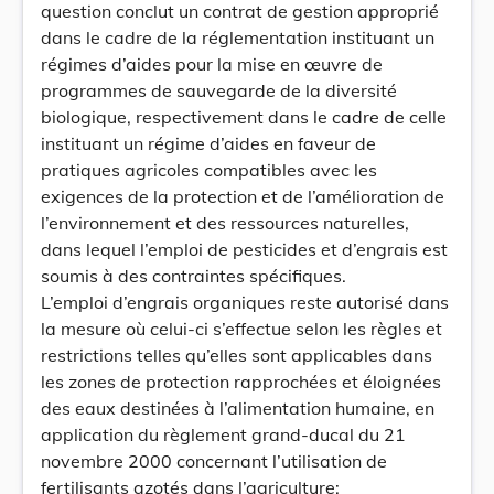
question conclut un contrat de gestion approprié
dans le cadre de la réglementation instituant un
régimes d’aides pour la mise en œuvre de
programmes de sauvegarde de la diversité
biologique, respectivement dans le cadre de celle
instituant un régime d’aides en faveur de
pratiques agricoles compatibles avec les
exigences de la protection et de l’amélioration de
l’environnement et des ressources naturelles,
dans lequel l’emploi de pesticides et d’engrais est
soumis à des contraintes spécifiques.
L’emploi d’engrais organiques reste autorisé dans
la mesure où celui-ci s’effectue selon les règles et
restrictions telles qu’elles sont applicables dans
les zones de protection rapprochées et éloignées
des eaux destinées à l’alimentation humaine, en
application du règlement grand-ducal du 21
novembre 2000 concernant l’utilisation de
fertilisants azotés dans l’agriculture;