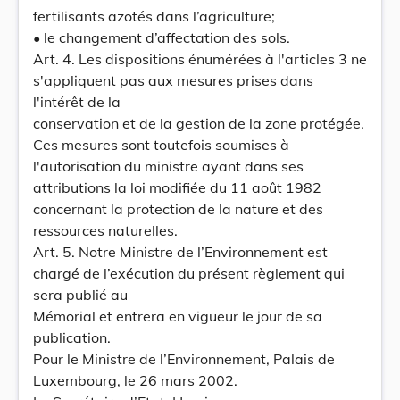
fertilisants azotés dans l’agriculture;
• le changement d’affectation des sols.
Art. 4. Les dispositions énumérées à l'articles 3 ne
s'appliquent pas aux mesures prises dans
l'intérêt de la
conservation et de la gestion de la zone protégée.
Ces mesures sont toutefois soumises à
l'autorisation du ministre ayant dans ses
attributions la loi modifiée du 11 août 1982
concernant la protection de la nature et des
ressources naturelles.
Art. 5. Notre Ministre de l’Environnement est
chargé de l’exécution du présent règlement qui
sera publié au
Mémorial et entrera en vigueur le jour de sa
publication.
Pour le Ministre de l’Environnement, Palais de
Luxembourg, le 26 mars 2002.