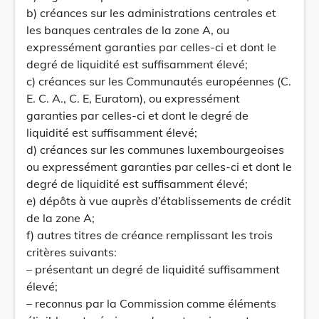
b) créances sur les administrations centrales et
les banques centrales de la zone A, ou
expressément garanties par celles-ci et dont le
degré de liquidité est suffisamment élevé;
c) créances sur les Communautés européennes (C.
E. C. A., C. E, Euratom), ou expressément
garanties par celles-ci et dont le degré de
liquidité est suffisamment élevé;
d) créances sur les communes luxembourgeoises
ou expressément garanties par celles-ci et dont le
degré de liquidité est suffisamment élevé;
e) dépôts à vue auprès d’établissements de crédit
de la zone A;
f) autres titres de créance remplissant les trois
critères suivants:
– présentant un degré de liquidité suffisamment
élevé;
– reconnus par la Commission comme éléments