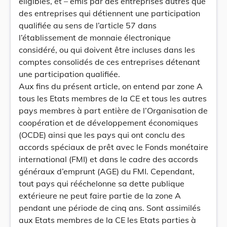
éligibles, et – émis par des entreprises autres que
des entreprises qui détiennent une participation
qualifiée au sens de l’article 57 dans
l’établissement de monnaie électronique
considéré, ou qui doivent être incluses dans les
comptes consolidés de ces entreprises détenant
une participation qualifiée.
Aux fins du présent article, on entend par zone A
tous les Etats membres de la CE et tous les autres
pays membres à part entière de l’Organisation de
coopération et de développement économiques
(OCDE) ainsi que les pays qui ont conclu des
accords spéciaux de prêt avec le Fonds monétaire
international (FMI) et dans le cadre des accords
généraux d’emprunt (AGE) du FMI. Cependant,
tout pays qui rééchelonne sa dette publique
extérieure ne peut faire partie de la zone A
pendant une période de cinq ans. Sont assimilés
aux Etats membres de la CE les Etats parties à