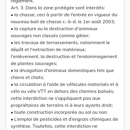
règlement.
Art. 3. Dans la zone protégée sont interdits:
• la chasse, ceci à partir de l’entrée en vigueur du
nouveau bail de chasse c.-à-d. le 1er août 2003;
• la capture ou la destruction d'animaux
sauvages non classés comme gibier;
• les travaux de terrassements, notamment le
dépôt et l'extraction de matériaux;
l'enlèvement, la destruction et l’endommagement
de plantes sauvages;
• la divagation d’animaux domestiques tels que
chiens et chats;
• la circulation à l’aide de véhicules motorisés et à
vélo ou vélo VTT en dehors des chemins balisés;
cette interdiction ne s’appliquant pas aux
propriétaires de terrains ni à leurs ayants droit;
• toute construction incorporée au sol ou non;
• L’emploi de pesticides et d’engrais chimiques de
synthèse. Toutefois, cette interdiction ne