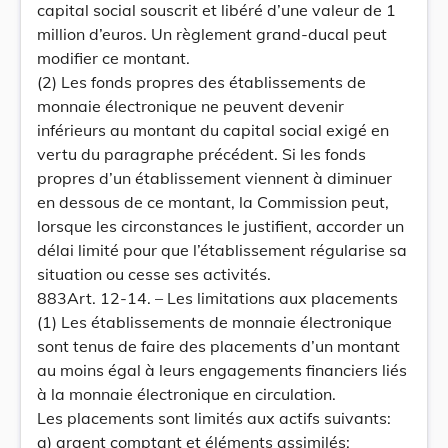
capital social souscrit et libéré d’une valeur de 1
million d’euros. Un règlement grand-ducal peut
modifier ce montant.
(2) Les fonds propres des établissements de
monnaie électronique ne peuvent devenir
inférieurs au montant du capital social exigé en
vertu du paragraphe précédent. Si les fonds
propres d’un établissement viennent à diminuer
en dessous de ce montant, la Commission peut,
lorsque les circonstances le justifient, accorder un
délai limité pour que l’établissement régularise sa
situation ou cesse ses activités.
883Art. 12-14. – Les limitations aux placements
(1) Les établissements de monnaie électronique
sont tenus de faire des placements d’un montant
au moins égal à leurs engagements financiers liés
à la monnaie électronique en circulation.
Les placements sont limités aux actifs suivants:
a) argent comptant et éléments assimilés;