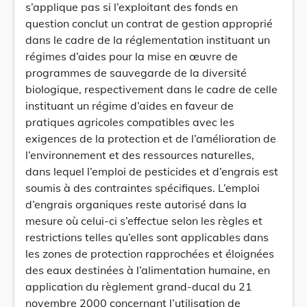
s’applique pas si l’exploitant des fonds en
question conclut un contrat de gestion approprié
dans le cadre de la réglementation instituant un
régimes d’aides pour la mise en œuvre de
programmes de sauvegarde de la diversité
biologique, respectivement dans le cadre de celle
instituant un régime d’aides en faveur de
pratiques agricoles compatibles avec les
exigences de la protection et de l’amélioration de
l’environnement et des ressources naturelles,
dans lequel l’emploi de pesticides et d’engrais est
soumis à des contraintes spécifiques. L’emploi
d’engrais organiques reste autorisé dans la
mesure où celui-ci s’effectue selon les règles et
restrictions telles qu’elles sont applicables dans
les zones de protection rapprochées et éloignées
des eaux destinées à l’alimentation humaine, en
application du règlement grand-ducal du 21
novembre 2000 concernant l’utilisation de