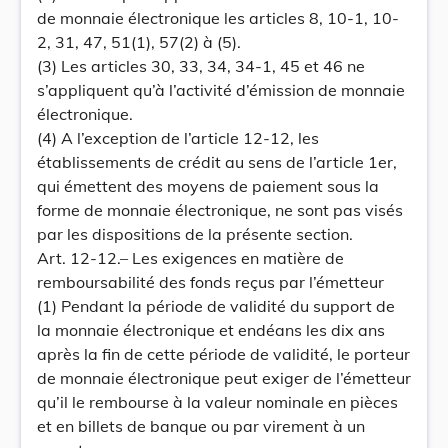
de monnaie électronique les articles 8, 10-1, 10-
2, 31, 47, 51(1), 57(2) à (5).
(3) Les articles 30, 33, 34, 34-1, 45 et 46 ne
s’appliquent qu’à l’activité d’émission de monnaie
électronique.
(4) A l’exception de l’article 12-12, les
établissements de crédit au sens de l’article 1er,
qui émettent des moyens de paiement sous la
forme de monnaie électronique, ne sont pas visés
par les dispositions de la présente section.
Art. 12-12.– Les exigences en matière de
remboursabilité des fonds reçus par l’émetteur
(1) Pendant la période de validité du support de
la monnaie électronique et endéans les dix ans
après la fin de cette période de validité, le porteur
de monnaie électronique peut exiger de l’émetteur
qu’il le rembourse à la valeur nominale en pièces
et en billets de banque ou par virement à un