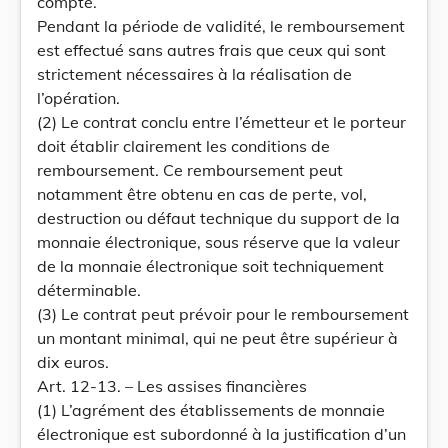
compte.
Pendant la période de validité, le remboursement
est effectué sans autres frais que ceux qui sont
strictement nécessaires à la réalisation de
l’opération.
(2) Le contrat conclu entre l’émetteur et le porteur
doit établir clairement les conditions de
remboursement. Ce remboursement peut
notamment être obtenu en cas de perte, vol,
destruction ou défaut technique du support de la
monnaie électronique, sous réserve que la valeur
de la monnaie électronique soit techniquement
déterminable.
(3) Le contrat peut prévoir pour le remboursement
un montant minimal, qui ne peut être supérieur à
dix euros.
Art. 12-13. – Les assises financières
(1) L’agrément des établissements de monnaie
électronique est subordonné à la justification d’un