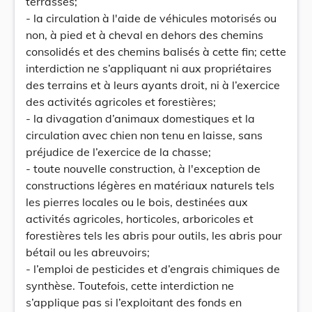
terrasses;
- la circulation à l'aide de véhicules motorisés ou
non, à pied et à cheval en dehors des chemins
consolidés et des chemins balisés à cette fin; cette
interdiction ne s’appliquant ni aux propriétaires
des terrains et à leurs ayants droit, ni à l’exercice
des activités agricoles et forestières;
- la divagation d’animaux domestiques et la
circulation avec chien non tenu en laisse, sans
préjudice de l’exercice de la chasse;
- toute nouvelle construction, à l'exception de
constructions légères en matériaux naturels tels
les pierres locales ou le bois, destinées aux
activités agricoles, horticoles, arboricoles et
forestières tels les abris pour outils, les abris pour
bétail ou les abreuvoirs;
- l’emploi de pesticides et d’engrais chimiques de
synthèse. Toutefois, cette interdiction ne
s’applique pas si l’exploitant des fonds en