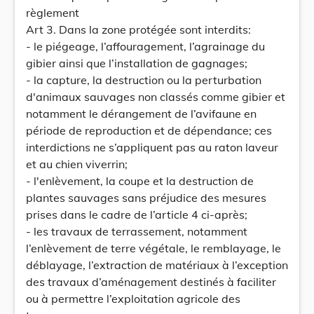
règlement
Art 3. Dans la zone protégée sont interdits:
- le piégeage, l’affouragement, l’agrainage du
gibier ainsi que l’installation de gagnages;
- la capture, la destruction ou la perturbation
d'animaux sauvages non classés comme gibier et
notamment le dérangement de l’avifaune en
période de reproduction et de dépendance; ces
interdictions ne s’appliquent pas au raton laveur
et au chien viverrin;
- l'enlèvement, la coupe et la destruction de
plantes sauvages sans préjudice des mesures
prises dans le cadre de l’article 4 ci-après;
- les travaux de terrassement, notamment
l’enlèvement de terre végétale, le remblayage, le
déblayage, l’extraction de matériaux à l’exception
des travaux d’aménagement destinés à faciliter
ou à permettre l’exploitation agricole des