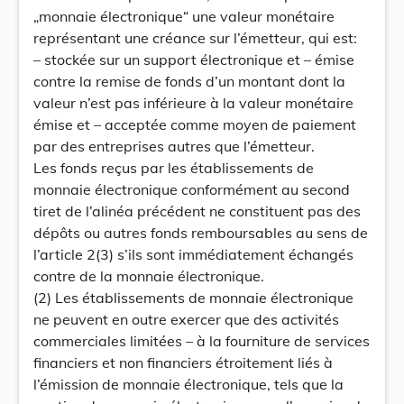
„monnaie électronique“ une valeur monétaire
représentant une créance sur l’émetteur, qui est:
– stockée sur un support électronique et – émise
contre la remise de fonds d’un montant dont la
valeur n’est pas inférieure à la valeur monétaire
émise et – acceptée comme moyen de paiement
par des entreprises autres que l’émetteur.
Les fonds reçus par les établissements de
monnaie électronique conformément au second
tiret de l’alinéa précédent ne constituent pas des
dépôts ou autres fonds remboursables au sens de
l’article 2(3) s’ils sont immédiatement échangés
contre de la monnaie électronique.
(2) Les établissements de monnaie électronique
ne peuvent en outre exercer que des activités
commerciales limitées – à la fourniture de services
financiers et non financiers étroitement liés à
l’émission de monnaie électronique, tels que la