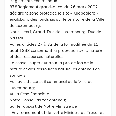
Règlements communaux
878Règlement grand-ducal du 26 mars 2002
déclarant zone protégée le site « Kuebebierg »
englobant des fonds sis sur le territoire de la Ville
de Luxembourg.
Nous Henri, Grand-Duc de Luxembourg, Duc de
Nassau,
Vu les articles 27 à 32 de la loi modifiée du 11
août 1982 concernant la protection de la nature
et des ressources naturelles;
Le conseil supérieur pour la protection de la
nature et des ressources naturelles entendu en
son avis;
Vu l'avis du conseil communal de la Ville de
Luxembourg;
Vu la fiche financière
Notre Conseil d'Etat entendu;
Sur le rapport de Notre Ministre de
l'Environnement et de Notre Ministre du Trésor et