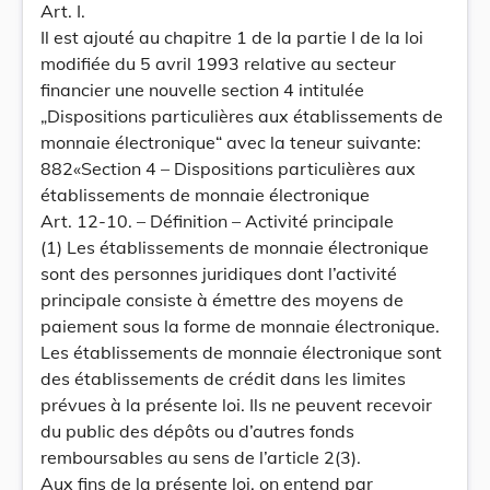
Art. I.
Il est ajouté au chapitre 1 de la partie I de la loi
modifiée du 5 avril 1993 relative au secteur
financier une nouvelle section 4 intitulée
„Dispositions particulières aux établissements de
monnaie électronique“ avec la teneur suivante:
882«Section 4 – Dispositions particulières aux
établissements de monnaie électronique
Art. 12-10. – Définition – Activité principale
(1) Les établissements de monnaie électronique
sont des personnes juridiques dont l’activité
principale consiste à émettre des moyens de
paiement sous la forme de monnaie électronique.
Les établissements de monnaie électronique sont
des établissements de crédit dans les limites
prévues à la présente loi. Ils ne peuvent recevoir
du public des dépôts ou d’autres fonds
remboursables au sens de l’article 2(3).
Aux fins de la présente loi, on entend par