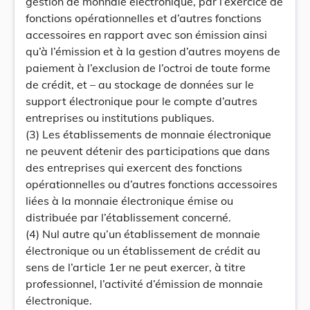
gestion de monnaie électronique, par l’exercice de
fonctions opérationnelles et d’autres fonctions
accessoires en rapport avec son émission ainsi
qu’à l’émission et à la gestion d’autres moyens de
paiement à l’exclusion de l’octroi de toute forme
de crédit, et – au stockage de données sur le
support électronique pour le compte d’autres
entreprises ou institutions publiques.
(3) Les établissements de monnaie électronique
ne peuvent détenir des participations que dans
des entreprises qui exercent des fonctions
opérationnelles ou d’autres fonctions accessoires
liées à la monnaie électronique émise ou
distribuée par l’établissement concerné.
(4) Nul autre qu’un établissement de monnaie
électronique ou un établissement de crédit au
sens de l’article 1er ne peut exercer, à titre
professionnel, l’activité d’émission de monnaie
électronique.