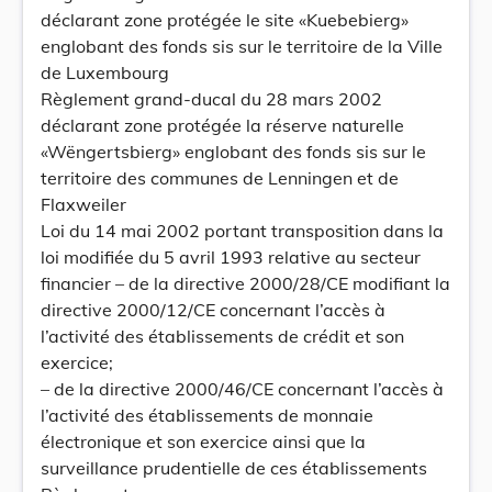
déclarant zone protégée le site «Kuebebierg»
englobant des fonds sis sur le territoire de la Ville
de Luxembourg
Règlement grand-ducal du 28 mars 2002
déclarant zone protégée la réserve naturelle
«Wëngertsbierg» englobant des fonds sis sur le
territoire des communes de Lenningen et de
Flaxweiler
Loi du 14 mai 2002 portant transposition dans la
loi modifiée du 5 avril 1993 relative au secteur
financier – de la directive 2000/28/CE modifiant la
directive 2000/12/CE concernant l’accès à
l’activité des établissements de crédit et son
exercice;
– de la directive 2000/46/CE concernant l’accès à
l’activité des établissements de monnaie
électronique et son exercice ainsi que la
surveillance prudentielle de ces établissements