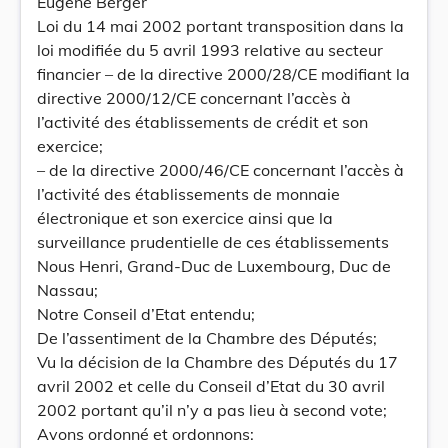
Eugène Berger
Loi du 14 mai 2002 portant transposition dans la
loi modifiée du 5 avril 1993 relative au secteur
financier – de la directive 2000/28/CE modifiant la
directive 2000/12/CE concernant l’accès à
l’activité des établissements de crédit et son
exercice;
– de la directive 2000/46/CE concernant l’accès à
l’activité des établissements de monnaie
électronique et son exercice ainsi que la
surveillance prudentielle de ces établissements
Nous Henri, Grand-Duc de Luxembourg, Duc de
Nassau;
Notre Conseil d’Etat entendu;
De l’assentiment de la Chambre des Députés;
Vu la décision de la Chambre des Députés du 17
avril 2002 et celle du Conseil d’Etat du 30 avril
2002 portant qu’il n’y a pas lieu à second vote;
Avons ordonné et ordonnons: