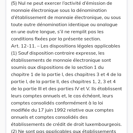
(5) Nul ne peut exercer l’activité d’émission de
monnaie électronique sous la dénomination
d’établissement de monnaie électronique, ou sous
toute autre dénomination identique ou analogue
en une autre langue, s’il ne remplit pas les
conditions fixées par la présente section.
Art. 12-11. – Les dispositions légales applicables
(1) Sauf disposition contraire expresse, les
établissements de monnaie électronique sont
soumis aux dispositions de la section 1 du
chapitre 1 de la partie I, des chapitres 3 et 4 de la
partie I, de la partie II, des chapitres 1, 2, 3 et 4
de la partie III et des parties IV et V. Ils établissent
leurs comptes annuels et, le cas échéant, leurs
comptes consolidés conformément à la loi
modifiée du 17 juin 1992 relative aux comptes
annuels et comptes consolidés des
établissements de crédit de droit luxembourgeois.
(2) Ne sont pas applicables aux établissements