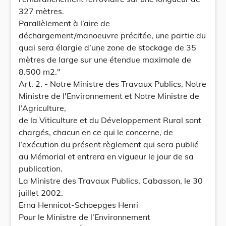
327 mètres.
Parallèlement à l’aire de
déchargement/manoeuvre précitée, une partie du
quai sera élargie d’une zone de stockage de 35
mètres de large sur une étendue maximale de
8.500 m2."
Art. 2. - Notre Ministre des Travaux Publics, Notre
Ministre de l'Environnement et Notre Ministre de
l’Agriculture,
de la Viticulture et du Développement Rural sont
chargés, chacun en ce qui le concerne, de
l’exécution du présent règlement qui sera publié
au Mémorial et entrera en vigueur le jour de sa
publication.
La Ministre des Travaux Publics, Cabasson, le 30
juillet 2002.
Erna Hennicot-Schoepges Henri
Pour le Ministre de l’Environnement