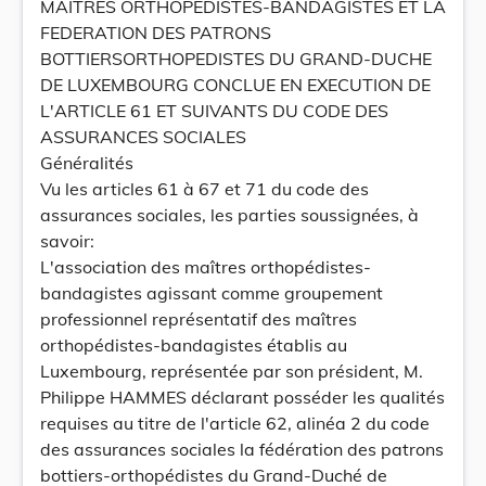
MAITRES ORTHOPEDISTES-BANDAGISTES ET LA
FEDERATION DES PATRONS
BOTTIERSORTHOPEDISTES DU GRAND-DUCHE
DE LUXEMBOURG CONCLUE EN EXECUTION DE
L'ARTICLE 61 ET SUIVANTS DU CODE DES
ASSURANCES SOCIALES
Généralités
Vu les articles 61 à 67 et 71 du code des
assurances sociales, les parties soussignées, à
savoir:
L'association des maîtres orthopédistes-
bandagistes agissant comme groupement
professionnel représentatif des maîtres
orthopédistes-bandagistes établis au
Luxembourg, représentée par son président, M.
Philippe HAMMES déclarant posséder les qualités
requises au titre de l'article 62, alinéa 2 du code
des assurances sociales la fédération des patrons
bottiers-orthopédistes du Grand-Duché de