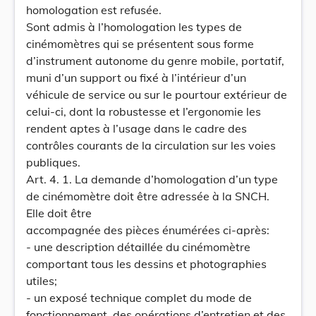
homologation est refusée.
Sont admis à l’homologation les types de
cinémomètres qui se présentent sous forme
d’instrument autonome du genre mobile, portatif,
muni d’un support ou fixé à l’intérieur d’un
véhicule de service ou sur le pourtour extérieur de
celui-ci, dont la robustesse et l’ergonomie les
rendent aptes à l’usage dans le cadre des
contrôles courants de la circulation sur les voies
publiques.
Art. 4. 1. La demande d’homologation d’un type
de cinémomètre doit être adressée à la SNCH.
Elle doit être
accompagnée des pièces énumérées ci-après:
- une description détaillée du cinémomètre
comportant tous les dessins et photographies
utiles;
- un exposé technique complet du mode de
fonctionnement, des opérations d’entretien et des