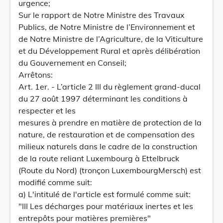
urgence;
Sur le rapport de Notre Ministre des Travaux
Publics, de Notre Ministre de l’Environnement et
de Notre Ministre de l’Agriculture, de la Viticulture
et du Développement Rural et après délibération
du Gouvernement en Conseil;
Arrêtons:
Art. 1er. - L’article 2 III du règlement grand-ducal
du 27 août 1997 déterminant les conditions à
respecter et les
mesures à prendre en matière de protection de la
nature, de restauration et de compensation des
milieux naturels dans le cadre de la construction
de la route reliant Luxembourg à Ettelbruck
(Route du Nord) (tronçon LuxembourgMersch) est
modifié comme suit:
a) L'intitulé de l'article est formulé comme suit:
"III Les décharges pour matériaux inertes et les
entrepôts pour matières premières"