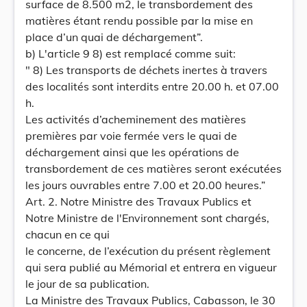
surface de 8.500 m2, le transbordement des
matières étant rendu possible par la mise en
place d’un quai de déchargement”.
b) L'article 9 8) est remplacé comme suit:
" 8) Les transports de déchets inertes à travers
des localités sont interdits entre 20.00 h. et 07.00
h.
Les activités d’acheminement des matières
premières par voie fermée vers le quai de
déchargement ainsi que les opérations de
transbordement de ces matières seront exécutées
les jours ouvrables entre 7.00 et 20.00 heures.”
Art. 2. Notre Ministre des Travaux Publics et
Notre Ministre de l'Environnement sont chargés,
chacun en ce qui
le concerne, de l’exécution du présent règlement
qui sera publié au Mémorial et entrera en vigueur
le jour de sa publication.
La Ministre des Travaux Publics, Cabasson, le 30