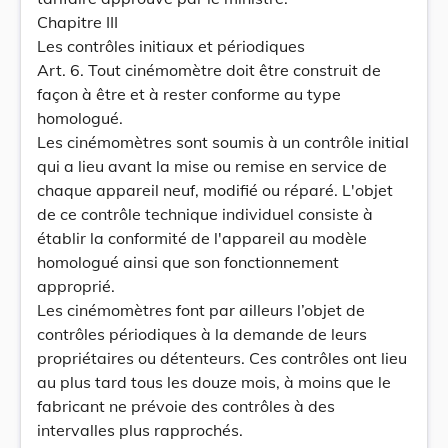
Chapitre III
Les contrôles initiaux et périodiques
Art. 6. Tout cinémomètre doit être construit de
façon à être et à rester conforme au type
homologué.
Les cinémomètres sont soumis à un contrôle initial
qui a lieu avant la mise ou remise en service de
chaque appareil neuf, modifié ou réparé. L'objet
de ce contrôle technique individuel consiste à
établir la conformité de l'appareil au modèle
homologué ainsi que son fonctionnement
approprié.
Les cinémomètres font par ailleurs l’objet de
contrôles périodiques à la demande de leurs
propriétaires ou détenteurs. Ces contrôles ont lieu
au plus tard tous les douze mois, à moins que le
fabricant ne prévoie des contrôles à des
intervalles plus rapprochés.