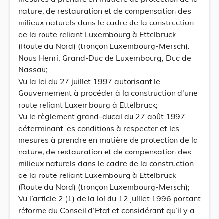
nature, de restauration et de compensation des
milieux naturels dans le cadre de la construction
de la route reliant Luxembourg à Ettelbruck
(Route du Nord) (tronçon Luxembourg-Mersch).
Nous Henri, Grand-Duc de Luxembourg, Duc de
Nassau;
Vu la loi du 27 juillet 1997 autorisant le
Gouvernement à procéder à la construction d'une
route reliant Luxembourg à Ettelbruck;
Vu le règlement grand-ducal du 27 août 1997
déterminant les conditions à respecter et les
mesures à prendre en matière de protection de la
nature, de restauration et de compensation des
milieux naturels dans le cadre de la construction
de la route reliant Luxembourg à Ettelbruck
(Route du Nord) (tronçon Luxembourg-Mersch);
Vu l’article 2 (1) de la loi du 12 juillet 1996 portant
réforme du Conseil d’Etat et considérant qu’il y a