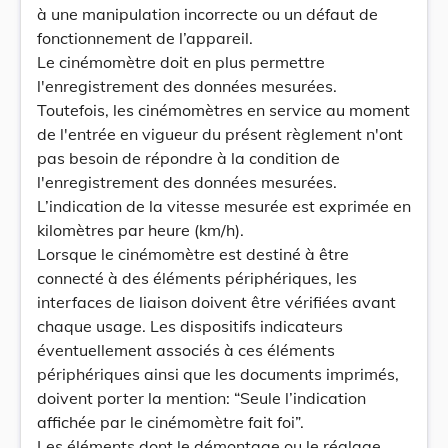
à une manipulation incorrecte ou un défaut de
fonctionnement de l’appareil.
Le cinémomètre doit en plus permettre
l'enregistrement des données mesurées.
Toutefois, les cinémomètres en service au moment
de l'entrée en vigueur du présent règlement n'ont
pas besoin de répondre à la condition de
l'enregistrement des données mesurées.
L’indication de la vitesse mesurée est exprimée en
kilomètres par heure (km/h).
Lorsque le cinémomètre est destiné à être
connecté à des éléments périphériques, les
interfaces de liaison doivent être vérifiées avant
chaque usage. Les dispositifs indicateurs
éventuellement associés à ces éléments
périphériques ainsi que les documents imprimés,
doivent porter la mention: “Seule l’indication
affichée par le cinémomètre fait foi”.
Les éléments dont le démontage ou le réglage