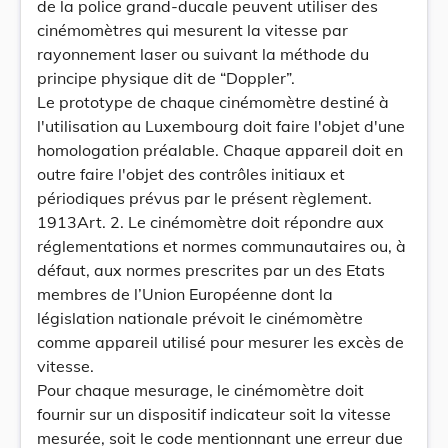
de la police grand-ducale peuvent utiliser des
cinémomètres qui mesurent la vitesse par
rayonnement laser ou suivant la méthode du
principe physique dit de “Doppler”.
Le prototype de chaque cinémomètre destiné à
l'utilisation au Luxembourg doit faire l'objet d'une
homologation préalable. Chaque appareil doit en
outre faire l'objet des contrôles initiaux et
périodiques prévus par le présent règlement.
1913Art. 2. Le cinémomètre doit répondre aux
réglementations et normes communautaires ou, à
défaut, aux normes prescrites par un des Etats
membres de l’Union Européenne dont la
législation nationale prévoit le cinémomètre
comme appareil utilisé pour mesurer les excès de
vitesse.
Pour chaque mesurage, le cinémomètre doit
fournir sur un dispositif indicateur soit la vitesse
mesurée, soit le code mentionnant une erreur due