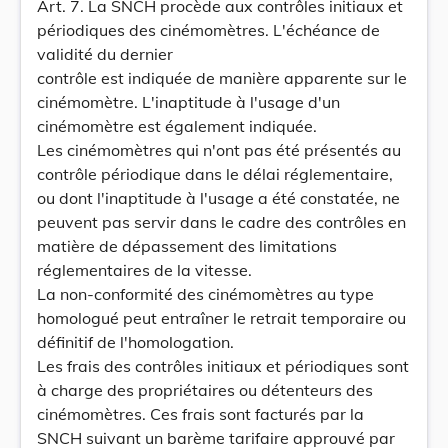
Art. 7. La SNCH procède aux contrôles initiaux et
périodiques des cinémomètres. L'échéance de
validité du dernier
contrôle est indiquée de manière apparente sur le
cinémomètre. L'inaptitude à l'usage d'un
cinémomètre est également indiquée.
Les cinémomètres qui n'ont pas été présentés au
contrôle périodique dans le délai réglementaire,
ou dont l'inaptitude à l'usage a été constatée, ne
peuvent pas servir dans le cadre des contrôles en
matière de dépassement des limitations
réglementaires de la vitesse.
La non-conformité des cinémomètres au type
homologué peut entraîner le retrait temporaire ou
définitif de l'homologation.
Les frais des contrôles initiaux et périodiques sont
à charge des propriétaires ou détenteurs des
cinémomètres. Ces frais sont facturés par la
SNCH suivant un barème tarifaire approuvé par