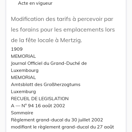
Acte en vigueur
Modification des tarifs à percevoir par
les forains pour les emplacements lors
de la fête locale à Mertzig.
1909
MEMORIAL
Journal Officiel du Grand-Duché de
Luxembourg
MEMORIAL
Amtsblatt des Großherzogtums
Luxemburg
RECUEIL DE LEGISLATION
A –– N° 94 16 août 2002
Sommaire
Règlement grand-ducal du 30 juillet 2002
modifiant le règlement grand-ducal du 27 août