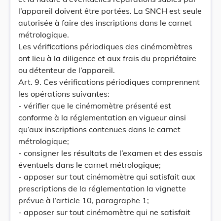
l’appareil doivent être portées. La SNCH est seule
autorisée à faire des inscriptions dans le carnet
métrologique.
Les vérifications périodiques des cinémomètres
ont lieu à la diligence et aux frais du propriétaire
ou détenteur de l’appareil.
Art. 9. Ces vérifications périodiques comprennent
les opérations suivantes:
- vérifier que le cinémomètre présenté est
conforme à la réglementation en vigueur ainsi
qu’aux inscriptions contenues dans le carnet
métrologique;
- consigner les résultats de l’examen et des essais
éventuels dans le carnet métrologique;
- apposer sur tout cinémomètre qui satisfait aux
prescriptions de la réglementation la vignette
prévue à l’article 10, paragraphe 1;
- apposer sur tout cinémomètre qui ne satisfait