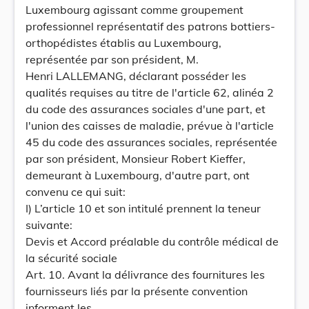
Luxembourg agissant comme groupement
professionnel représentatif des patrons bottiers-
orthopédistes établis au Luxembourg,
représentée par son président, M.
Henri LALLEMANG, déclarant posséder les
qualités requises au titre de l'article 62, alinéa 2
du code des assurances sociales d'une part, et
l'union des caisses de maladie, prévue à l'article
45 du code des assurances sociales, représentée
par son président, Monsieur Robert Kieffer,
demeurant à Luxembourg, d'autre part, ont
convenu ce qui suit:
I) L’article 10 et son intitulé prennent la teneur
suivante:
Devis et Accord préalable du contrôle médical de
la sécurité sociale
Art. 10. Avant la délivrance des fournitures les
fournisseurs liés par la présente convention
informent les