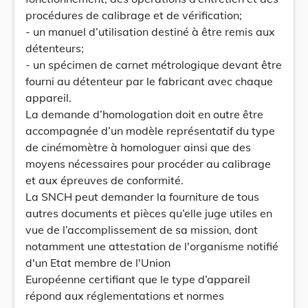
procédures de calibrage et de vérification;
- un manuel d’utilisation destiné à être remis aux
détenteurs;
- un spécimen de carnet métrologique devant être
fourni au détenteur par le fabricant avec chaque
appareil.
La demande d’homologation doit en outre être
accompagnée d’un modèle représentatif du type
de cinémomètre à homologuer ainsi que des
moyens nécessaires pour procéder au calibrage
et aux épreuves de conformité.
La SNCH peut demander la fourniture de tous
autres documents et pièces qu’elle juge utiles en
vue de l’accomplissement de sa mission, dont
notamment une attestation de l'organisme notifié
d'un Etat membre de l'Union
Européenne certifiant que le type d’appareil
répond aux réglementations et normes