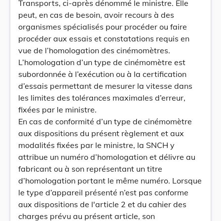
Transports, ci-après dénommé le ministre. Elle
peut, en cas de besoin, avoir recours à des
organismes spécialisés pour procéder ou faire
procéder aux essais et constatations requis en
vue de l’homologation des cinémomètres.
L’homologation d’un type de cinémomètre est
subordonnée à l’exécution ou à la certification
d’essais permettant de mesurer la vitesse dans
les limites des tolérances maximales d’erreur,
fixées par le ministre.
En cas de conformité d’un type de cinémomètre
aux dispositions du présent règlement et aux
modalités fixées par le ministre, la SNCH y
attribue un numéro d’homologation et délivre au
fabricant ou à son représentant un titre
d’homologation portant le même numéro. Lorsque
le type d’appareil présenté n’est pas conforme
aux dispositions de l'article 2 et du cahier des
charges prévu au présent article, son