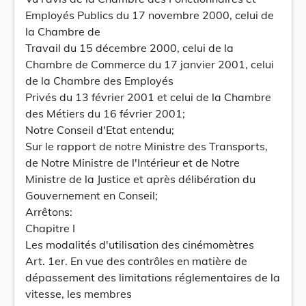
Employés Publics du 17 novembre 2000, celui de
la Chambre de
Travail du 15 décembre 2000, celui de la
Chambre de Commerce du 17 janvier 2001, celui
de la Chambre des Employés
Privés du 13 février 2001 et celui de la Chambre
des Métiers du 16 février 2001;
Notre Conseil d'Etat entendu;
Sur le rapport de notre Ministre des Transports,
de Notre Ministre de l'Intérieur et de Notre
Ministre de la Justice et après délibération du
Gouvernement en Conseil;
Arrêtons:
Chapitre I
Les modalités d'utilisation des cinémomètres
Art. 1er. En vue des contrôles en matière de
dépassement des limitations réglementaires de la
vitesse, les membres