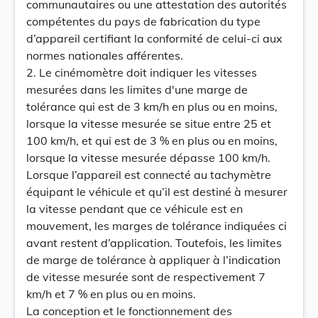
communautaires ou une attestation des autorités
compétentes du pays de fabrication du type
d’appareil certifiant la conformité de celui-ci aux
normes nationales afférentes.
2. Le cinémomètre doit indiquer les vitesses
mesurées dans les limites d'une marge de
tolérance qui est de 3 km/h en plus ou en moins,
lorsque la vitesse mesurée se situe entre 25 et
100 km/h, et qui est de 3 % en plus ou en moins,
lorsque la vitesse mesurée dépasse 100 km/h.
Lorsque l’appareil est connecté au tachymètre
équipant le véhicule et qu’il est destiné à mesurer
la vitesse pendant que ce véhicule est en
mouvement, les marges de tolérance indiquées ci
avant restent d’application. Toutefois, les limites
de marge de tolérance à appliquer à l’indication
de vitesse mesurée sont de respectivement 7
km/h et 7 % en plus ou en moins.
La conception et le fonctionnement des