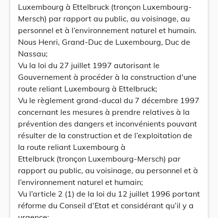
Luxembourg à Ettelbruck (tronçon Luxembourg-
Mersch) par rapport au public, au voisinage, au
personnel et à l’environnement naturel et humain.
Nous Henri, Grand-Duc de Luxembourg, Duc de
Nassau;
Vu la loi du 27 juillet 1997 autorisant le
Gouvernement à procéder à la construction d'une
route reliant Luxembourg à Ettelbruck;
Vu le règlement grand-ducal du 7 décembre 1997
concernant les mesures à prendre relatives à la
prévention des dangers et inconvénients pouvant
résulter de la construction et de l’exploitation de
la route reliant Luxembourg à
Ettelbruck (tronçon Luxembourg-Mersch) par
rapport au public, au voisinage, au personnel et à
l’environnement naturel et humain;
Vu l’article 2 (1) de la loi du 12 juillet 1996 portant
réforme du Conseil d’Etat et considérant qu’il y a
urgence;