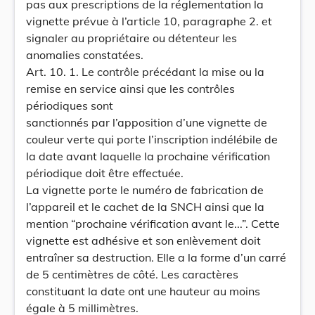
pas aux prescriptions de la réglementation la
vignette prévue à l’article 10, paragraphe 2. et
signaler au propriétaire ou détenteur les
anomalies constatées.
Art. 10. 1. Le contrôle précédant la mise ou la
remise en service ainsi que les contrôles
périodiques sont
sanctionnés par l’apposition d’une vignette de
couleur verte qui porte l’inscription indélébile de
la date avant laquelle la prochaine vérification
périodique doit être effectuée.
La vignette porte le numéro de fabrication de
l’appareil et le cachet de la SNCH ainsi que la
mention “prochaine vérification avant le...”. Cette
vignette est adhésive et son enlèvement doit
entraîner sa destruction. Elle a la forme d’un carré
de 5 centimètres de côté. Les caractères
constituant la date ont une hauteur au moins
égale à 5 millimètres.