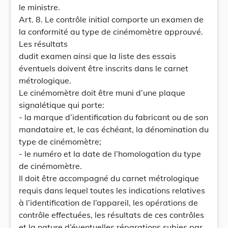
le ministre.
Art. 8. Le contrôle initial comporte un examen de
la conformité au type de cinémomètre approuvé.
Les résultats
dudit examen ainsi que la liste des essais
éventuels doivent être inscrits dans le carnet
métrologique.
Le cinémomètre doit être muni d’une plaque
signalétique qui porte:
- la marque d’identification du fabricant ou de son
mandataire et, le cas échéant, la dénomination du
type de cinémomètre;
- le numéro et la date de l’homologation du type
de cinémomètre.
Il doit être accompagné du carnet métrologique
requis dans lequel toutes les indications relatives
à l’identification de l’appareil, les opérations de
contrôle effectuées, les résultats de ces contrôles
et la nature d’éventuelles réparations subies par