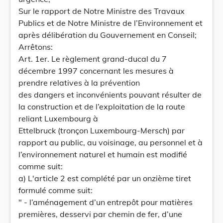
Sur le rapport de Notre Ministre des Travaux
Publics et de Notre Ministre de l’Environnement et
après délibération du Gouvernement en Conseil;
Arrêtons:
Art. 1er. Le règlement grand-ducal du 7
décembre 1997 concernant les mesures à
prendre relatives à la prévention
des dangers et inconvénients pouvant résulter de
la construction et de l’exploitation de la route
reliant Luxembourg à
Ettelbruck (tronçon Luxembourg-Mersch) par
rapport au public, au voisinage, au personnel et à
l’environnement naturel et humain est modifié
comme suit:
a) L'article 2 est complété par un onzième tiret
formulé comme suit:
" - l’aménagement d’un entrepôt pour matières
premières, desservi par chemin de fer, d’une