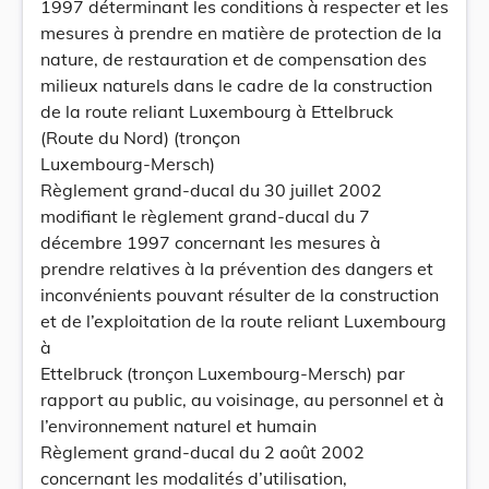
1997 déterminant les conditions à respecter et les
mesures à prendre en matière de protection de la
nature, de restauration et de compensation des
milieux naturels dans le cadre de la construction
de la route reliant Luxembourg à Ettelbruck
(Route du Nord) (tronçon
Luxembourg-Mersch)
Règlement grand-ducal du 30 juillet 2002
modifiant le règlement grand-ducal du 7
décembre 1997 concernant les mesures à
prendre relatives à la prévention des dangers et
inconvénients pouvant résulter de la construction
et de l’exploitation de la route reliant Luxembourg
à
Ettelbruck (tronçon Luxembourg-Mersch) par
rapport au public, au voisinage, au personnel et à
l’environnement naturel et humain
Règlement grand-ducal du 2 août 2002
concernant les modalités d’utilisation,