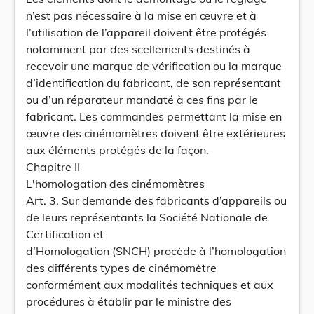
n’est pas nécessaire à la mise en œuvre et à
l’utilisation de l’appareil doivent être protégés
notamment par des scellements destinés à
recevoir une marque de vérification ou la marque
d’identification du fabricant, de son représentant
ou d’un réparateur mandaté à ces fins par le
fabricant. Les commandes permettant la mise en
œuvre des cinémomètres doivent être extérieures
aux éléments protégés de la façon.
Chapitre II
L'homologation des cinémomètres
Art. 3. Sur demande des fabricants d’appareils ou
de leurs représentants la Société Nationale de
Certification et
d’Homologation (SNCH) procède à l’homologation
des différents types de cinémomètre
conformément aux modalités techniques et aux
procédures à établir par le ministre des