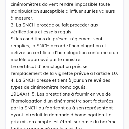
cinémomètres doivent rendre impossible toute
manipulation susceptible d'influer sur les valeurs
à mesurer.
3. La SNCH procède ou fait procéder aux
vérifications et essais requis.
Si les conditions du présent règlement sont
remplies, la SNCH accorde l’homologation et
délivre un certificat d’homologation conforme à un
modèle approuvé par le ministre.
Le certificat d’homologation précise
l’emplacement de la vignette prévue à l’article 10.
4. La SNCH dresse et tient à jour un relevé des
types de cinémomètre homologués.
1914Art. 5. Les prestations à fournir en vue de
l’homologation d’un cinémomètre sont facturées
par la SNCH au fabricant ou à son représentant
ayant introduit la demande d’homologation. Le
prix mis en compte est établi sur base du barème
tarifaire approuvé par le ministre.