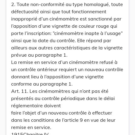
2. Toute non-conformité au type homologué, toute
défectuosité ainsi que tout fonctionnement
inapproprié d’un cinémomètre est sanctionné par
l’apposition d’une vignette de couleur rouge qui
porte l’inscription: ”cinémomètre inapte à l’usage”
ainsi que la date du contrôle. Elle répond par
ailleurs aux autres caractéristiques de la vignette
prévue au paragraphe 1.
La remise en service d’un cinémomètre refusé à
un contrôle antérieur requiert un nouveau contrôle
donnant lieu à l’apposition d’une vignette
conforme au paragraphe 1.
Art. 11. Les cinémomètres qui n’ont pas été
présentés au contrôle périodique dans le délai
réglementaire doivent
faire l’objet d’un nouveau contrôle à effectuer
dans les conditions de l’article 9 en vue de leur
remise en service.
1915Chapitre IV