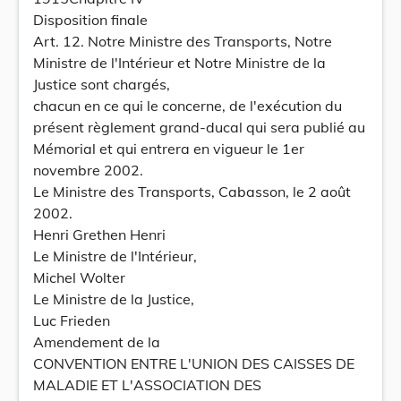
Disposition finale
Art. 12. Notre Ministre des Transports, Notre
Ministre de l'Intérieur et Notre Ministre de la
Justice sont chargés,
chacun en ce qui le concerne, de l'exécution du
présent règlement grand-ducal qui sera publié au
Mémorial et qui entrera en vigueur le 1er
novembre 2002.
Le Ministre des Transports, Cabasson, le 2 août
2002.
Henri Grethen Henri
Le Ministre de l'Intérieur,
Michel Wolter
Le Ministre de la Justice,
Luc Frieden
Amendement de la
CONVENTION ENTRE L'UNION DES CAISSES DE
MALADIE ET L'ASSOCIATION DES