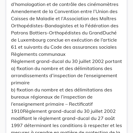
d’homologation et de contrôle des cinémomètres
Amendement de la Convention entre l’Union des
Caisses de Maladie et l’Association des Maîtres
Orthopédistes-Bandagistes et la Fédération des
Patrons Bottiers-Orthopédistes du GrandDuché
de Luxembourg conclue en exécution de l’article
61 et suivants du Code des assurances sociales
Règlements communaux
Règlement grand-ducal du 30 juillet 2002 portant
a) fixation du nombre et des délimitations des
arrondissements d’inspection de l’enseignement
primaire
b) fixation du nombre et des délimitations des
bureaux régionaux de l’inspection de
l’enseignement primaire – Rectificatif
1910Règlement grand-ducal du 30 juillet 2002
modifiant le règlement grand-ducal du 27 août
1997 déterminant les conditions à respecter et les
mesures à prendre en matière de protection de la