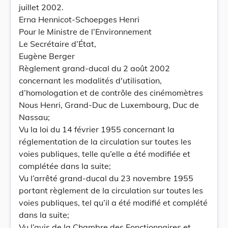
juillet 2002.
Erna Hennicot-Schoepges Henri
Pour le Ministre de l’Environnement
Le Secrétaire d’État,
Eugène Berger
Règlement grand-ducal du 2 août 2002
concernant les modalités d'utilisation,
d’homologation et de contrôle des cinémomètres
Nous Henri, Grand-Duc de Luxembourg, Duc de
Nassau;
Vu la loi du 14 février 1955 concernant la
réglementation de la circulation sur toutes les
voies publiques, telle qu’elle a été modifiée et
complétée dans la suite;
Vu l’arrêté grand-ducal du 23 novembre 1955
portant règlement de la circulation sur toutes les
voies publiques, tel qu’il a été modifié et complété
dans la suite;
Vu l’avis de la Chambre des Fonctionnaires et