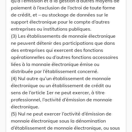
qu’à l’émission et à la gestion d’autres moyens de
paiement à l’exclusion de l’octroi de toute forme
de crédit, et – au stockage de données sur le
support électronique pour le compte d’autres
entreprises ou institutions publiques.
(3) Les établissements de monnaie électronique
ne peuvent détenir des participations que dans
des entreprises qui exercent des fonctions
opérationnelles ou d’autres fonctions accessoires
liées à la monnaie électronique émise ou
distribuée par l’établissement concerné.
(4) Nul autre qu’un établissement de monnaie
électronique ou un établissement de crédit au
sens de l’article 1er ne peut exercer, à titre
professionnel, l’activité d’émission de monnaie
électronique.
(5) Nul ne peut exercer l’activité d’émission de
monnaie électronique sous la dénomination
d’établissement de monnaie électronique, ou sous