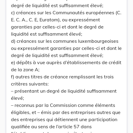
degré de liquidité est suffisamment élevé;
c) créances sur les Communautés européennes (C.
E. C. A., C. E, Euratom), ou expressément
garanties par celles-ci et dont le degré de
liquidité est suffisamment élevé;
d) créances sur les communes luxembourgeoises
ou expressément garanties par celles-ci et dont le
degré de liquidité est suffisamment élevé;
e) dépôts à vue auprès d’établissements de crédit
de la zone A;
f) autres titres de créance remplissant les trois
critères suivants:
– présentant un degré de liquidité suffisamment
élevé;
– reconnus par la Commission comme éléments
éligibles, et – émis par des entreprises autres que
des entreprises qui détiennent une participation
qualifiée au sens de l’article 57 dans