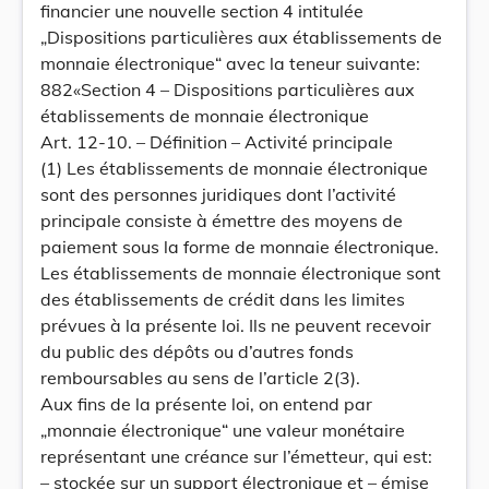
financier une nouvelle section 4 intitulée
„Dispositions particulières aux établissements de
monnaie électronique“ avec la teneur suivante:
882«Section 4 – Dispositions particulières aux
établissements de monnaie électronique
Art. 12-10. – Définition – Activité principale
(1) Les établissements de monnaie électronique
sont des personnes juridiques dont l’activité
principale consiste à émettre des moyens de
paiement sous la forme de monnaie électronique.
Les établissements de monnaie électronique sont
des établissements de crédit dans les limites
prévues à la présente loi. Ils ne peuvent recevoir
du public des dépôts ou d’autres fonds
remboursables au sens de l’article 2(3).
Aux fins de la présente loi, on entend par
„monnaie électronique“ une valeur monétaire
représentant une créance sur l’émetteur, qui est:
– stockée sur un support électronique et – émise