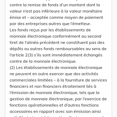
contre la remise de fonds d’un montant dont la
valeur n’est pas inférieure à la valeur monétaire
émise et – acceptée comme moyen de paiement
par des entreprises autres que l’émetteur.
Les fonds reçus par les établissements de
monnaie électronique conformément au second
tiret de l’alinéa précédent ne constituent pas des
dépôts ou autres fonds remboursables au sens de
l’article 2(3) s’ils sont immédiatement échangés
contre de la monnaie électronique.
(2) Les établissements de monnaie électronique
ne peuvent en outre exercer que des activités
commerciales limitées – à la fourniture de services
financiers et non financiers étroitement liés à
l’émission de monnaie électronique, tels que la
gestion de monnaie électronique, par l’exercice de
fonctions opérationnelles et d’autres fonctions
accessoires en rapport avec son émission ainsi