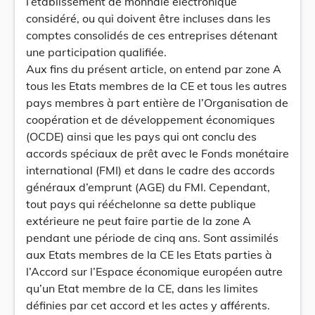
l’établissement de monnaie électronique
considéré, ou qui doivent être incluses dans les
comptes consolidés de ces entreprises détenant
une participation qualifiée.
Aux fins du présent article, on entend par zone A
tous les Etats membres de la CE et tous les autres
pays membres à part entière de l’Organisation de
coopération et de développement économiques
(OCDE) ainsi que les pays qui ont conclu des
accords spéciaux de prêt avec le Fonds monétaire
international (FMI) et dans le cadre des accords
généraux d’emprunt (AGE) du FMI. Cependant,
tout pays qui rééchelonne sa dette publique
extérieure ne peut faire partie de la zone A
pendant une période de cinq ans. Sont assimilés
aux Etats membres de la CE les Etats parties à
l’Accord sur l’Espace économique européen autre
qu’un Etat membre de la CE, dans les limites
définies par cet accord et les actes y afférents.