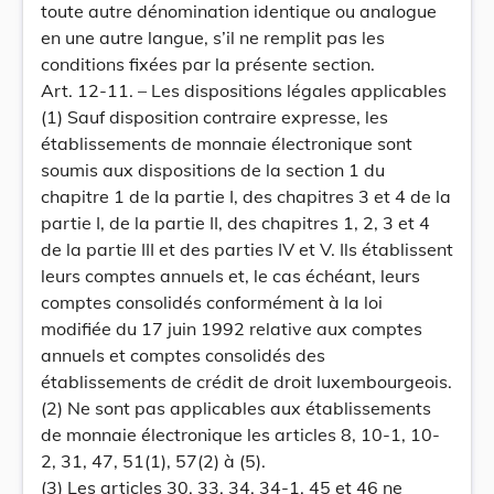
toute autre dénomination identique ou analogue
en une autre langue, s’il ne remplit pas les
conditions fixées par la présente section.
Art. 12-11. – Les dispositions légales applicables
(1) Sauf disposition contraire expresse, les
établissements de monnaie électronique sont
soumis aux dispositions de la section 1 du
chapitre 1 de la partie I, des chapitres 3 et 4 de la
partie I, de la partie II, des chapitres 1, 2, 3 et 4
de la partie III et des parties IV et V. Ils établissent
leurs comptes annuels et, le cas échéant, leurs
comptes consolidés conformément à la loi
modifiée du 17 juin 1992 relative aux comptes
annuels et comptes consolidés des
établissements de crédit de droit luxembourgeois.
(2) Ne sont pas applicables aux établissements
de monnaie électronique les articles 8, 10-1, 10-
2, 31, 47, 51(1), 57(2) à (5).
(3) Les articles 30, 33, 34, 34-1, 45 et 46 ne