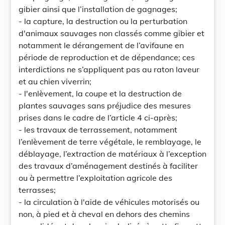
gibier ainsi que l’installation de gagnages;
- la capture, la destruction ou la perturbation
d'animaux sauvages non classés comme gibier et
notamment le dérangement de l’avifaune en
période de reproduction et de dépendance; ces
interdictions ne s’appliquent pas au raton laveur
et au chien viverrin;
- l'enlèvement, la coupe et la destruction de
plantes sauvages sans préjudice des mesures
prises dans le cadre de l’article 4 ci-après;
- les travaux de terrassement, notamment
l’enlèvement de terre végétale, le remblayage, le
déblayage, l’extraction de matériaux à l’exception
des travaux d’aménagement destinés à faciliter
ou à permettre l’exploitation agricole des
terrasses;
- la circulation à l'aide de véhicules motorisés ou
non, à pied et à cheval en dehors des chemins