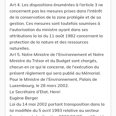
Art 4. Les dispositions énumérées à l’article 3 ne
concernent pas les mesures prises dans l'intérêt
de la conservation de la zone protégée et de sa
gestion. Ces mesures sont toutefois soumises à
l'autorisation du ministre ayant dans ses
attributions la loi du 11 août 1982 concernant la
protection de la nature et des ressources
naturelles.
Art 5. Notre Ministre de l’Environnement et Notre
Ministre du Trésor et du Budget sont chargés,
chacun en ce qui le concerne, de l'exécution du
présent règlement qui sera publié au Mémorial.
Pour le Ministre de l’Environnement, Palais de
Luxembourg, le 28 mars 2002.
Le Secrétaire d’Etat, Henri
Eugène Berger
Loi du 14 mai 2002 portant transposition dans la
loi modifiée du 5 avril 1993 relative au secteur