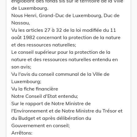
englobant des fonds sis sur le territoire de la Ville
de Luxembourg.
Nous Henri, Grand-Duc de Luxembourg, Duc de
Nassau,
Vu les articles 27 à 32 de la loi modifiée du 11
août 1982 concernant la protection de la nature
et des ressources naturelles;
Le conseil supérieur pour la protection de la
nature et des ressources naturelles entendu en
son avis;
Vu l'avis du conseil communal de la Ville de
Luxembourg;
Vu la fiche financière
Notre Conseil d'Etat entendu;
Sur le rapport de Notre Ministre de
l'Environnement et de Notre Ministre du Trésor et
du Budget et après délibération du
Gouvernement en conseil;
Arrêtons: