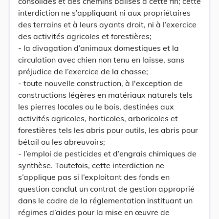
consolidés et des chemins balisés à cette fin; cette
interdiction ne s’appliquant ni aux propriétaires
des terrains et à leurs ayants droit, ni à l’exercice
des activités agricoles et forestières;
- la divagation d’animaux domestiques et la
circulation avec chien non tenu en laisse, sans
préjudice de l’exercice de la chasse;
- toute nouvelle construction, à l'exception de
constructions légères en matériaux naturels tels
les pierres locales ou le bois, destinées aux
activités agricoles, horticoles, arboricoles et
forestières tels les abris pour outils, les abris pour
bétail ou les abreuvoirs;
- l’emploi de pesticides et d’engrais chimiques de
synthèse. Toutefois, cette interdiction ne
s’applique pas si l’exploitant des fonds en
question conclut un contrat de gestion approprié
dans le cadre de la réglementation instituant un
régimes d’aides pour la mise en œuvre de