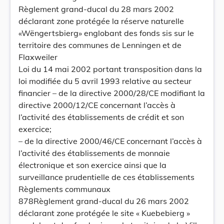
Règlement grand-ducal du 28 mars 2002
déclarant zone protégée la réserve naturelle
«Wëngertsbierg» englobant des fonds sis sur le
territoire des communes de Lenningen et de
Flaxweiler
Loi du 14 mai 2002 portant transposition dans la
loi modifiée du 5 avril 1993 relative au secteur
financier – de la directive 2000/28/CE modifiant la
directive 2000/12/CE concernant l’accès à
l’activité des établissements de crédit et son
exercice;
– de la directive 2000/46/CE concernant l’accès à
l’activité des établissements de monnaie
électronique et son exercice ainsi que la
surveillance prudentielle de ces établissements
Règlements communaux
878Règlement grand-ducal du 26 mars 2002
déclarant zone protégée le site « Kuebebierg »