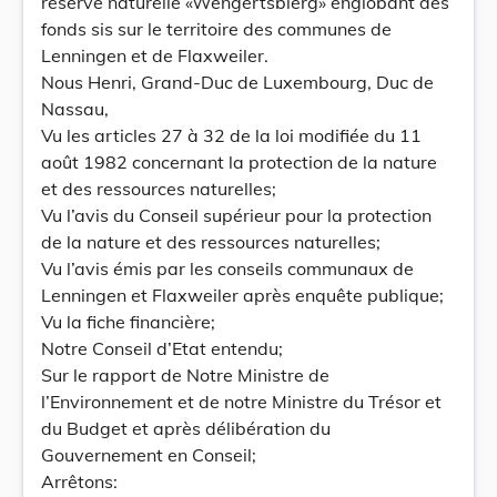
réserve naturelle «Wëngertsbierg» englobant des
fonds sis sur le territoire des communes de
Lenningen et de Flaxweiler.
Nous Henri, Grand-Duc de Luxembourg, Duc de
Nassau,
Vu les articles 27 à 32 de la loi modifiée du 11
août 1982 concernant la protection de la nature
et des ressources naturelles;
Vu l’avis du Conseil supérieur pour la protection
de la nature et des ressources naturelles;
Vu l’avis émis par les conseils communaux de
Lenningen et Flaxweiler après enquête publique;
Vu la fiche financière;
Notre Conseil d’Etat entendu;
Sur le rapport de Notre Ministre de
l’Environnement et de notre Ministre du Trésor et
du Budget et après délibération du
Gouvernement en Conseil;
Arrêtons: