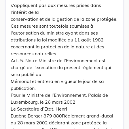
s'appliquent pas aux mesures prises dans
l'intérêt de la
conservation et de la gestion de la zone protégée.
Ces mesures sont toutefois soumises à
l'autorisation du ministre ayant dans ses
attributions la loi modifiée du 11 août 1982
concernant la protection de la nature et des
ressources naturelles.
Art. 5. Notre Ministre de l’Environnement est
chargé de l’exécution du présent règlement qui
sera publié au
Mémorial et entrera en vigueur le jour de sa
publication.
Pour le Ministre de l’Environnement, Palais de
Luxembourg, le 26 mars 2002.
Le Secrétaire d’Etat, Henri
Eugène Berger 879 880Règlement grand-ducal
du 28 mars 2002 déclarant zone protégée la