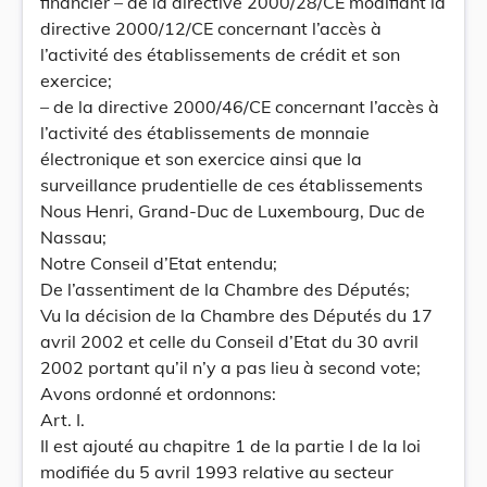
financier – de la directive 2000/28/CE modifiant la
directive 2000/12/CE concernant l’accès à
l’activité des établissements de crédit et son
exercice;
– de la directive 2000/46/CE concernant l’accès à
l’activité des établissements de monnaie
électronique et son exercice ainsi que la
surveillance prudentielle de ces établissements
Nous Henri, Grand-Duc de Luxembourg, Duc de
Nassau;
Notre Conseil d’Etat entendu;
De l’assentiment de la Chambre des Députés;
Vu la décision de la Chambre des Députés du 17
avril 2002 et celle du Conseil d’Etat du 30 avril
2002 portant qu’il n’y a pas lieu à second vote;
Avons ordonné et ordonnons:
Art. I.
Il est ajouté au chapitre 1 de la partie I de la loi
modifiée du 5 avril 1993 relative au secteur