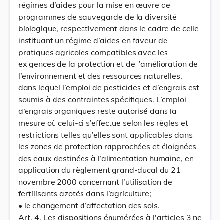
régimes d’aides pour la mise en œuvre de
programmes de sauvegarde de la diversité
biologique, respectivement dans le cadre de celle
instituant un régime d’aides en faveur de
pratiques agricoles compatibles avec les
exigences de la protection et de l’amélioration de
l’environnement et des ressources naturelles,
dans lequel l’emploi de pesticides et d’engrais est
soumis à des contraintes spécifiques. L’emploi
d’engrais organiques reste autorisé dans la
mesure où celui-ci s’effectue selon les règles et
restrictions telles qu’elles sont applicables dans
les zones de protection rapprochées et éloignées
des eaux destinées à l’alimentation humaine, en
application du règlement grand-ducal du 21
novembre 2000 concernant l’utilisation de
fertilisants azotés dans l’agriculture;
• le changement d’affectation des sols.
Art. 4. Les dispositions énumérées à l'articles 3 ne