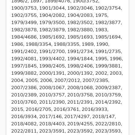
1896/2, 1897, 1899/4076, 1900/3752,
1900/3753, 1901/3044, 1902/3046, 1902/3754,
1902/3755, 1904/2082, 1904/2083, 1975,
1979/3499, 1979/3500, 1982/3502, 1982/3877,
1982/3878, 1982/3879, 1982/3880, 1983,
1984/4686, 1985/1692, 1985/1693, 1985/1694,
1986, 1988/3354, 1988/3355, 1989, 1990,
1991/2402, 1991/2700, 1991/2734, 1991/2735,
1992/4081, 1993/4402, 1994/1844, 1995, 1996,
1997/1845, 1998/2405, 1998/2406, 1999/3881,
1999/3882, 2000/1391, 2000/1392, 2002, 2003,
2004, 2005, 2006, 2007/2012, 2007/2385,
2007/2386, 2008/1067, 2008/1068, 2009/2387,
2010/2389, 2010/3757, 2010/3758, 2010/3759,
2010/3760, 2011/2390, 2011/2391, 2014/2392,
2015, 2016/2705, 2016/3761, 2016/3933,
2016/3934, 2017/146, 2017/4297, 2018/147,
2018/4082, 2018/4403, 2019/4255, 2022/2810,
2022/2811, 2023/3591, 2023/3592, 2023/3593,