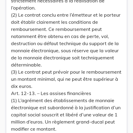
strictement nécessaires à la réalisation de
l’opération.
(2) Le contrat conclu entre l’émetteur et le porteur
doit établir clairement les conditions de
remboursement. Ce remboursement peut
notamment être obtenu en cas de perte, vol,
destruction ou défaut technique du support de la
monnaie électronique, sous réserve que la valeur
de la monnaie électronique soit techniquement
déterminable.
(3) Le contrat peut prévoir pour le remboursement
un montant minimal, qui ne peut être supérieur à
dix euros.
Art. 12-13. – Les assises financières
(1) L’agrément des établissements de monnaie
électronique est subordonné à la justification d’un
capital social souscrit et libéré d’une valeur de 1
million d’euros. Un règlement grand-ducal peut
modifier ce montant.