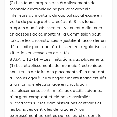
(2) Les fonds propres des établissements de
monnaie électronique ne peuvent devenir
inférieurs au montant du capital social exigé en
vertu du paragraphe précédent. Si les fonds
propres d’un établissement viennent à diminuer
en dessous de ce montant, la Commission peut,
lorsque les circonstances le justifient, accorder un
délai limité pour que l’établissement régularise sa
situation ou cesse ses activités.
883Art. 12-14. – Les limitations aux placements
(1) Les établissements de monnaie électronique
sont tenus de faire des placements d’un montant
au moins égal à leurs engagements financiers liés
à la monnaie électronique en circulation.
Les placements sont limités aux actifs suivants:
a) argent comptant et éléments assimilés;
b) créances sur les administrations centrales et
les banques centrales de la zone A, ou
expressément garanties par celles-ci et dont le