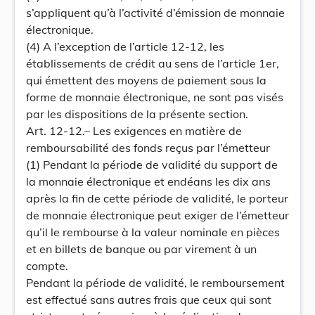
s’appliquent qu’à l’activité d’émission de monnaie
électronique.
(4) A l’exception de l’article 12-12, les
établissements de crédit au sens de l’article 1er,
qui émettent des moyens de paiement sous la
forme de monnaie électronique, ne sont pas visés
par les dispositions de la présente section.
Art. 12-12.– Les exigences en matière de
remboursabilité des fonds reçus par l’émetteur
(1) Pendant la période de validité du support de
la monnaie électronique et endéans les dix ans
après la fin de cette période de validité, le porteur
de monnaie électronique peut exiger de l’émetteur
qu’il le rembourse à la valeur nominale en pièces
et en billets de banque ou par virement à un
compte.
Pendant la période de validité, le remboursement
est effectué sans autres frais que ceux qui sont