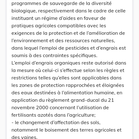
programmes de sauvegarde de la diversité
biologique, respectivement dans le cadre de celle
instituant un régime d’aides en faveur de
pratiques agricoles compatibles avec les
exigences de la protection et de l’amélioration de
l’environnement et des ressources naturelles,
dans lequel l’emploi de pesticides et d’engrais est
soumis à des contraintes spécifiques.
L’emploi d’engrais organiques reste autorisé dans
la mesure où celui-ci s’effectue selon les règles et
restrictions telles qu’elles sont applicables dans
les zones de protection rapprochées et éloignées
des eaux destinées à l’alimentation humaine, en
application du règlement grand-ducal du 21
novembre 2000 concernant l’utilisation de
fertilisants azotés dans l’agriculture;
- le changement d’affectation des sols,
notamment le boisement des terres agricoles et
des vaines.