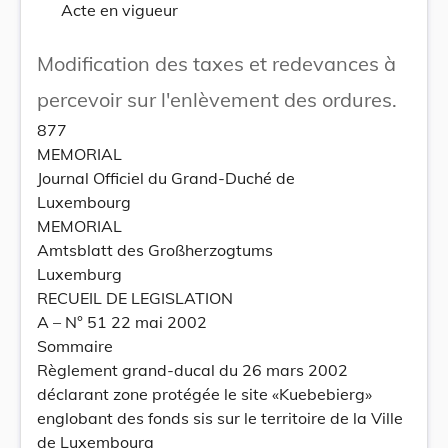
Acte en vigueur
Modification des taxes et redevances à
percevoir sur l'enlèvement des ordures.
877
MEMORIAL
Journal Officiel du Grand-Duché de
Luxembourg
MEMORIAL
Amtsblatt des Großherzogtums
Luxemburg
RECUEIL DE LEGISLATION
A – N° 51 22 mai 2002
Sommaire
Règlement grand-ducal du 26 mars 2002
déclarant zone protégée le site «Kuebebierg»
englobant des fonds sis sur le territoire de la Ville
de Luxembourg