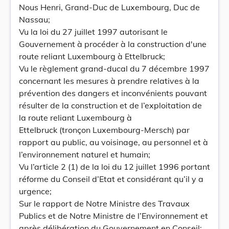
Nous Henri, Grand-Duc de Luxembourg, Duc de
Nassau;
Vu la loi du 27 juillet 1997 autorisant le
Gouvernement à procéder à la construction d'une
route reliant Luxembourg à Ettelbruck;
Vu le règlement grand-ducal du 7 décembre 1997
concernant les mesures à prendre relatives à la
prévention des dangers et inconvénients pouvant
résulter de la construction et de l’exploitation de
la route reliant Luxembourg à
Ettelbruck (tronçon Luxembourg-Mersch) par
rapport au public, au voisinage, au personnel et à
l’environnement naturel et humain;
Vu l’article 2 (1) de la loi du 12 juillet 1996 portant
réforme du Conseil d’Etat et considérant qu’il y a
urgence;
Sur le rapport de Notre Ministre des Travaux
Publics et de Notre Ministre de l’Environnement et
après délibération du Gouvernement en Conseil;