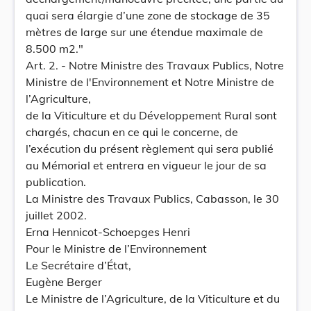
quai sera élargie d’une zone de stockage de 35
mètres de large sur une étendue maximale de
8.500 m2."
Art. 2. - Notre Ministre des Travaux Publics, Notre
Ministre de l'Environnement et Notre Ministre de
l’Agriculture,
de la Viticulture et du Développement Rural sont
chargés, chacun en ce qui le concerne, de
l’exécution du présent règlement qui sera publié
au Mémorial et entrera en vigueur le jour de sa
publication.
La Ministre des Travaux Publics, Cabasson, le 30
juillet 2002.
Erna Hennicot-Schoepges Henri
Pour le Ministre de l’Environnement
Le Secrétaire d’État,
Eugène Berger
Le Ministre de l’Agriculture, de la Viticulture et du