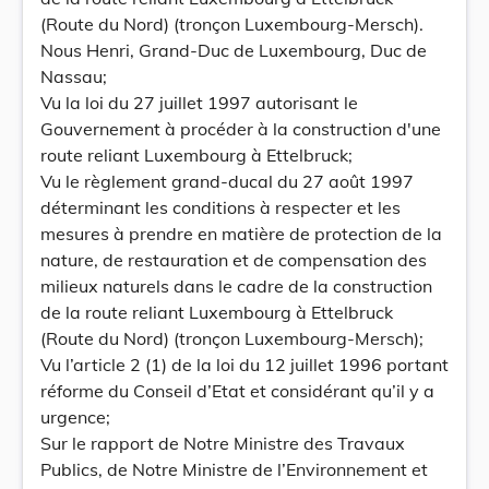
(Route du Nord) (tronçon Luxembourg-Mersch).
Nous Henri, Grand-Duc de Luxembourg, Duc de
Nassau;
Vu la loi du 27 juillet 1997 autorisant le
Gouvernement à procéder à la construction d'une
route reliant Luxembourg à Ettelbruck;
Vu le règlement grand-ducal du 27 août 1997
déterminant les conditions à respecter et les
mesures à prendre en matière de protection de la
nature, de restauration et de compensation des
milieux naturels dans le cadre de la construction
de la route reliant Luxembourg à Ettelbruck
(Route du Nord) (tronçon Luxembourg-Mersch);
Vu l’article 2 (1) de la loi du 12 juillet 1996 portant
réforme du Conseil d’Etat et considérant qu’il y a
urgence;
Sur le rapport de Notre Ministre des Travaux
Publics, de Notre Ministre de l’Environnement et