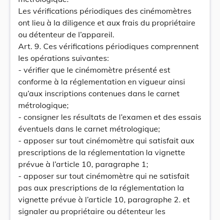
Les vérifications périodiques des cinémomètres
ont lieu à la diligence et aux frais du propriétaire
ou détenteur de l’appareil.
Art. 9. Ces vérifications périodiques comprennent
les opérations suivantes:
- vérifier que le cinémomètre présenté est
conforme à la réglementation en vigueur ainsi
qu’aux inscriptions contenues dans le carnet
métrologique;
- consigner les résultats de l’examen et des essais
éventuels dans le carnet métrologique;
- apposer sur tout cinémomètre qui satisfait aux
prescriptions de la réglementation la vignette
prévue à l’article 10, paragraphe 1;
- apposer sur tout cinémomètre qui ne satisfait
pas aux prescriptions de la réglementation la
vignette prévue à l’article 10, paragraphe 2. et
signaler au propriétaire ou détenteur les