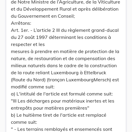
de Notre Ministre de l’Agriculture, de la Viticulture
et du Développement Rural et après délibération
du Gouvernement en Conseil;
Arrêtons:
Art. 1er. - L’article 2 III du règlement grand-ducal
du 27 août 1997 déterminant les conditions à
respecter et les
mesures à prendre en matière de protection de la
nature, de restauration et de compensation des
milieux naturels dans le cadre de la construction
de la route reliant Luxembourg à Ettelbruck
(Route du Nord) (tronçon LuxembourgMersch) est
modifié comme suit:
a) L'intitulé de l'article est formulé comme suit:
"III Les décharges pour matériaux inertes et les
entrepôts pour matières premières"
b) Le huitième tiret de l'article est remplacé
comme suit:
" - Les terrains remblayés et ensemencés sont