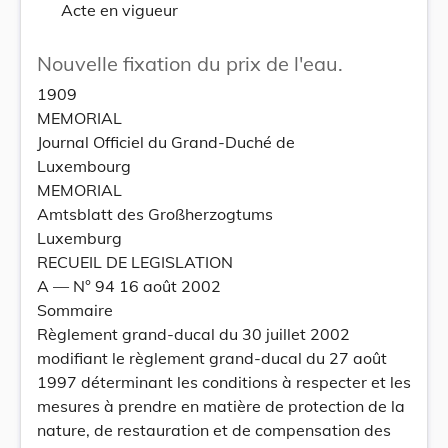
Acte en vigueur
Nouvelle fixation du prix de l'eau.
1909
MEMORIAL
Journal Officiel du Grand-Duché de
Luxembourg
MEMORIAL
Amtsblatt des Großherzogtums
Luxemburg
RECUEIL DE LEGISLATION
A –– N° 94 16 août 2002
Sommaire
Règlement grand-ducal du 30 juillet 2002
modifiant le règlement grand-ducal du 27 août
1997 déterminant les conditions à respecter et les
mesures à prendre en matière de protection de la
nature, de restauration et de compensation des