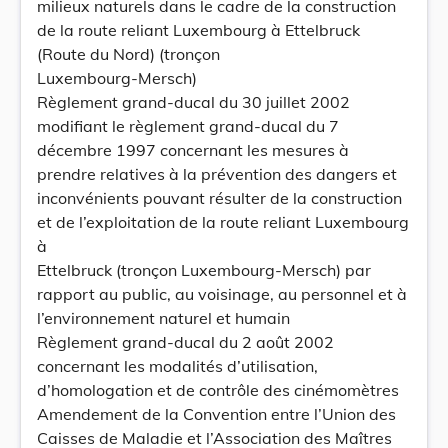
milieux naturels dans le cadre de la construction
de la route reliant Luxembourg à Ettelbruck
(Route du Nord) (tronçon
Luxembourg-Mersch)
Règlement grand-ducal du 30 juillet 2002
modifiant le règlement grand-ducal du 7
décembre 1997 concernant les mesures à
prendre relatives à la prévention des dangers et
inconvénients pouvant résulter de la construction
et de l’exploitation de la route reliant Luxembourg
à
Ettelbruck (tronçon Luxembourg-Mersch) par
rapport au public, au voisinage, au personnel et à
l’environnement naturel et humain
Règlement grand-ducal du 2 août 2002
concernant les modalités d’utilisation,
d’homologation et de contrôle des cinémomètres
Amendement de la Convention entre l’Union des
Caisses de Maladie et l’Association des Maîtres