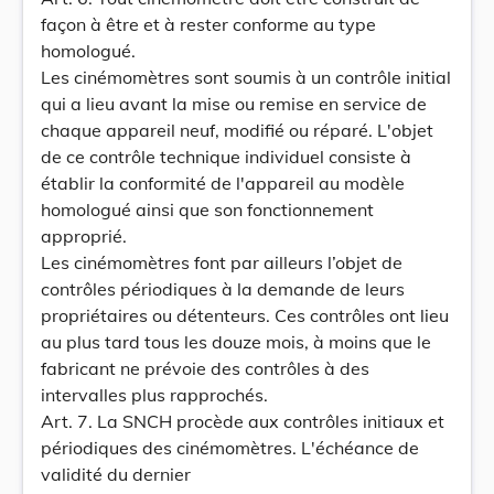
façon à être et à rester conforme au type
homologué.
Les cinémomètres sont soumis à un contrôle initial
qui a lieu avant la mise ou remise en service de
chaque appareil neuf, modifié ou réparé. L'objet
de ce contrôle technique individuel consiste à
établir la conformité de l'appareil au modèle
homologué ainsi que son fonctionnement
approprié.
Les cinémomètres font par ailleurs l’objet de
contrôles périodiques à la demande de leurs
propriétaires ou détenteurs. Ces contrôles ont lieu
au plus tard tous les douze mois, à moins que le
fabricant ne prévoie des contrôles à des
intervalles plus rapprochés.
Art. 7. La SNCH procède aux contrôles initiaux et
périodiques des cinémomètres. L'échéance de
validité du dernier