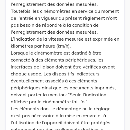
l'enregistrement des données mesurées.
Toutefois, les cinémomètres en service au moment
de l'entrée en vigueur du présent règlement n'ont
pas besoin de répondre à la condition de
l'enregistrement des données mesurées.
L’indication de la vitesse mesurée est exprimée en
kilomètres par heure (km/h).
Lorsque le cinémomètre est destiné à être
connecté à des éléments périphériques, les
interfaces de liaison doivent être vérifiées avant
chaque usage. Les dispositifs indicateurs
éventuellement associés à ces éléments
périphériques ainsi que les documents imprimés,
doivent porter la mention: “Seule l’indication
affichée par le cinémomètre fait foi”.
Les éléments dont le démontage ou le réglage
n’est pas nécessaire à la mise en œuvre et à
l’utilisation de l’appareil doivent être protégés
notamment par des scellements destinés à