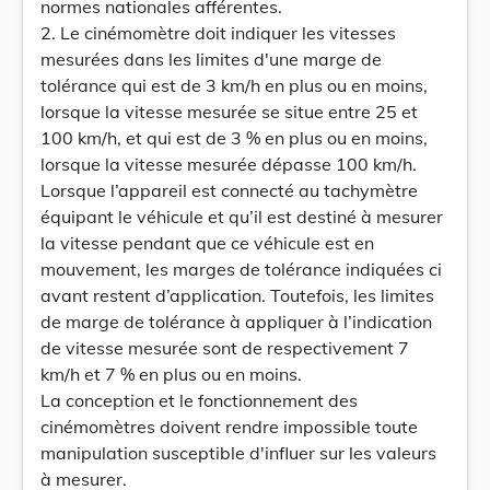
normes nationales afférentes.
2. Le cinémomètre doit indiquer les vitesses
mesurées dans les limites d'une marge de
tolérance qui est de 3 km/h en plus ou en moins,
lorsque la vitesse mesurée se situe entre 25 et
100 km/h, et qui est de 3 % en plus ou en moins,
lorsque la vitesse mesurée dépasse 100 km/h.
Lorsque l’appareil est connecté au tachymètre
équipant le véhicule et qu’il est destiné à mesurer
la vitesse pendant que ce véhicule est en
mouvement, les marges de tolérance indiquées ci
avant restent d’application. Toutefois, les limites
de marge de tolérance à appliquer à l’indication
de vitesse mesurée sont de respectivement 7
km/h et 7 % en plus ou en moins.
La conception et le fonctionnement des
cinémomètres doivent rendre impossible toute
manipulation susceptible d'influer sur les valeurs
à mesurer.