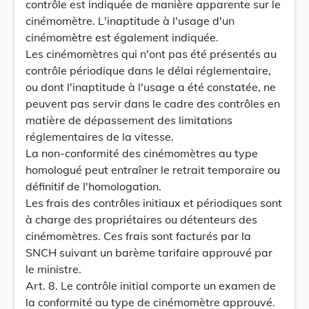
contrôle est indiquée de manière apparente sur le
cinémomètre. L'inaptitude à l'usage d'un
cinémomètre est également indiquée.
Les cinémomètres qui n'ont pas été présentés au
contrôle périodique dans le délai réglementaire,
ou dont l'inaptitude à l'usage a été constatée, ne
peuvent pas servir dans le cadre des contrôles en
matière de dépassement des limitations
réglementaires de la vitesse.
La non-conformité des cinémomètres au type
homologué peut entraîner le retrait temporaire ou
définitif de l'homologation.
Les frais des contrôles initiaux et périodiques sont
à charge des propriétaires ou détenteurs des
cinémomètres. Ces frais sont facturés par la
SNCH suivant un barème tarifaire approuvé par
le ministre.
Art. 8. Le contrôle initial comporte un examen de
la conformité au type de cinémomètre approuvé.