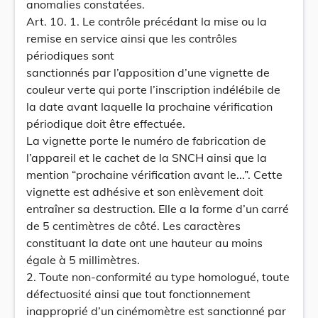
anomalies constatées.
Art. 10. 1. Le contrôle précédant la mise ou la
remise en service ainsi que les contrôles
périodiques sont
sanctionnés par l’apposition d’une vignette de
couleur verte qui porte l’inscription indélébile de
la date avant laquelle la prochaine vérification
périodique doit être effectuée.
La vignette porte le numéro de fabrication de
l’appareil et le cachet de la SNCH ainsi que la
mention “prochaine vérification avant le...”. Cette
vignette est adhésive et son enlèvement doit
entraîner sa destruction. Elle a la forme d’un carré
de 5 centimètres de côté. Les caractères
constituant la date ont une hauteur au moins
égale à 5 millimètres.
2. Toute non-conformité au type homologué, toute
défectuosité ainsi que tout fonctionnement
inapproprié d’un cinémomètre est sanctionné par