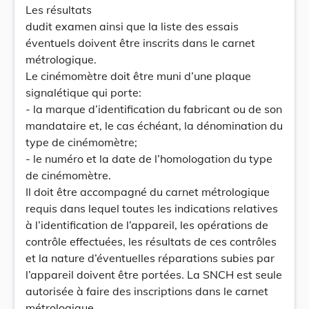
Les résultats
dudit examen ainsi que la liste des essais
éventuels doivent être inscrits dans le carnet
métrologique.
Le cinémomètre doit être muni d’une plaque
signalétique qui porte:
- la marque d’identification du fabricant ou de son
mandataire et, le cas échéant, la dénomination du
type de cinémomètre;
- le numéro et la date de l’homologation du type
de cinémomètre.
Il doit être accompagné du carnet métrologique
requis dans lequel toutes les indications relatives
à l’identification de l’appareil, les opérations de
contrôle effectuées, les résultats de ces contrôles
et la nature d’éventuelles réparations subies par
l’appareil doivent être portées. La SNCH est seule
autorisée à faire des inscriptions dans le carnet
métrologique.