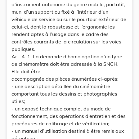
d’instrument autonome du genre mobile, portatif,
muni d’un support ou fixé à l’intérieur d’un
véhicule de service ou sur le pourtour extérieur de
celui-ci, dont la robustesse et l’ergonomie les
rendent aptes à l’usage dans le cadre des
contrôles courants de la circulation sur les voies
publiques.
Art. 4. 1. La demande d’homologation d’un type
de cinémomètre doit être adressée à la SNCH.
Elle doit être
accompagnée des pièces énumérées ci-après:
- une description détaillée du cinémomètre
comportant tous les dessins et photographies
utiles;
- un exposé technique complet du mode de
fonctionnement, des opérations d’entretien et des
procédures de calibrage et de vérification;
- un manuel d’utilisation destiné à être remis aux
détenteurs;