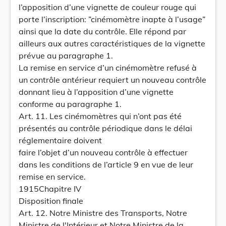
l’apposition d’une vignette de couleur rouge qui
porte l’inscription: ”cinémomètre inapte à l’usage”
ainsi que la date du contrôle. Elle répond par
ailleurs aux autres caractéristiques de la vignette
prévue au paragraphe 1.
La remise en service d’un cinémomètre refusé à
un contrôle antérieur requiert un nouveau contrôle
donnant lieu à l’apposition d’une vignette
conforme au paragraphe 1.
Art. 11. Les cinémomètres qui n’ont pas été
présentés au contrôle périodique dans le délai
réglementaire doivent
faire l’objet d’un nouveau contrôle à effectuer
dans les conditions de l’article 9 en vue de leur
remise en service.
1915Chapitre IV
Disposition finale
Art. 12. Notre Ministre des Transports, Notre
Ministre de l'Intérieur et Notre Ministre de la