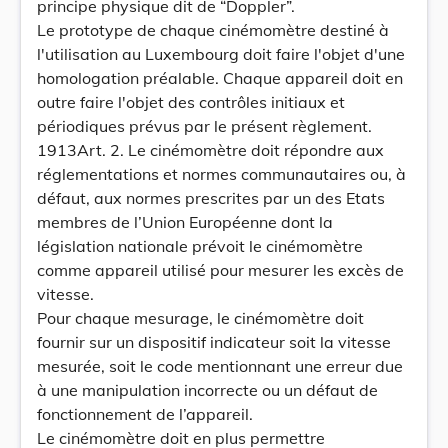
principe physique dit de “Doppler”.
Le prototype de chaque cinémomètre destiné à
l'utilisation au Luxembourg doit faire l'objet d'une
homologation préalable. Chaque appareil doit en
outre faire l'objet des contrôles initiaux et
périodiques prévus par le présent règlement.
1913Art. 2. Le cinémomètre doit répondre aux
réglementations et normes communautaires ou, à
défaut, aux normes prescrites par un des Etats
membres de l’Union Européenne dont la
législation nationale prévoit le cinémomètre
comme appareil utilisé pour mesurer les excès de
vitesse.
Pour chaque mesurage, le cinémomètre doit
fournir sur un dispositif indicateur soit la vitesse
mesurée, soit le code mentionnant une erreur due
à une manipulation incorrecte ou un défaut de
fonctionnement de l’appareil.
Le cinémomètre doit en plus permettre