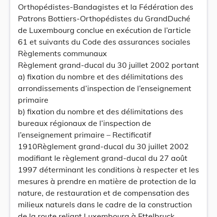
Orthopédistes-Bandagistes et la Fédération des
Patrons Bottiers-Orthopédistes du GrandDuché
de Luxembourg conclue en exécution de l’article
61 et suivants du Code des assurances sociales
Règlements communaux
Règlement grand-ducal du 30 juillet 2002 portant
a) fixation du nombre et des délimitations des
arrondissements d’inspection de l’enseignement
primaire
b) fixation du nombre et des délimitations des
bureaux régionaux de l’inspection de
l’enseignement primaire – Rectificatif
1910Règlement grand-ducal du 30 juillet 2002
modifiant le règlement grand-ducal du 27 août
1997 déterminant les conditions à respecter et les
mesures à prendre en matière de protection de la
nature, de restauration et de compensation des
milieux naturels dans le cadre de la construction
de la route reliant Luxembourg à Ettelbruck