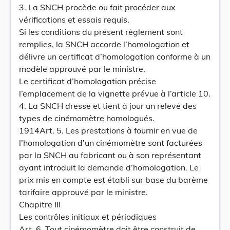
3. La SNCH procède ou fait procéder aux
vérifications et essais requis.
Si les conditions du présent règlement sont
remplies, la SNCH accorde l’homologation et
délivre un certificat d’homologation conforme à un
modèle approuvé par le ministre.
Le certificat d’homologation précise
l’emplacement de la vignette prévue à l’article 10.
4. La SNCH dresse et tient à jour un relevé des
types de cinémomètre homologués.
1914Art. 5. Les prestations à fournir en vue de
l’homologation d’un cinémomètre sont facturées
par la SNCH au fabricant ou à son représentant
ayant introduit la demande d’homologation. Le
prix mis en compte est établi sur base du barème
tarifaire approuvé par le ministre.
Chapitre III
Les contrôles initiaux et périodiques
Art. 6. Tout cinémomètre doit être construit de