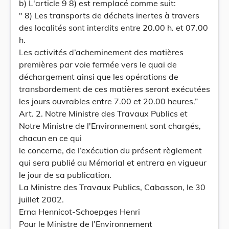
b) L'article 9 8) est remplacé comme suit:
" 8) Les transports de déchets inertes à travers
des localités sont interdits entre 20.00 h. et 07.00
h.
Les activités d’acheminement des matières
premières par voie fermée vers le quai de
déchargement ainsi que les opérations de
transbordement de ces matières seront exécutées
les jours ouvrables entre 7.00 et 20.00 heures.”
Art. 2. Notre Ministre des Travaux Publics et
Notre Ministre de l'Environnement sont chargés,
chacun en ce qui
le concerne, de l’exécution du présent règlement
qui sera publié au Mémorial et entrera en vigueur
le jour de sa publication.
La Ministre des Travaux Publics, Cabasson, le 30
juillet 2002.
Erna Hennicot-Schoepges Henri
Pour le Ministre de l’Environnement