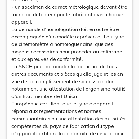
- un spécimen de carnet métrologique devant être
fourni au détenteur par le fabricant avec chaque
appareil.
La demande d’homologation doit en outre être
accompagnée d’un modèle représentatif du type
de cinémomètre à homologuer ainsi que des
moyens nécessaires pour procéder au calibrage
et aux épreuves de conformité.
La SNCH peut demander la fourniture de tous
autres documents et pièces qu’elle juge utiles en
vue de l’accomplissement de sa mission, dont
notamment une attestation de l'organisme notifié
d'un Etat membre de l'Union
Européenne certifiant que le type d’appareil
répond aux réglementations et normes
communautaires ou une attestation des autorités
compétentes du pays de fabrication du type
d’appareil certifiant la conformité de celui-ci aux