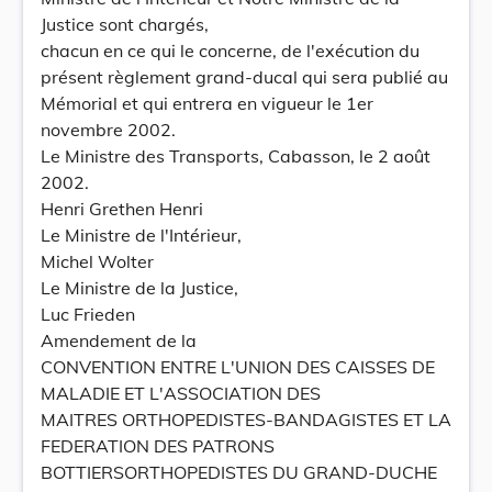
Justice sont chargés,
chacun en ce qui le concerne, de l'exécution du
présent règlement grand-ducal qui sera publié au
Mémorial et qui entrera en vigueur le 1er
novembre 2002.
Le Ministre des Transports, Cabasson, le 2 août
2002.
Henri Grethen Henri
Le Ministre de l'Intérieur,
Michel Wolter
Le Ministre de la Justice,
Luc Frieden
Amendement de la
CONVENTION ENTRE L'UNION DES CAISSES DE
MALADIE ET L'ASSOCIATION DES
MAITRES ORTHOPEDISTES-BANDAGISTES ET LA
FEDERATION DES PATRONS
BOTTIERSORTHOPEDISTES DU GRAND-DUCHE