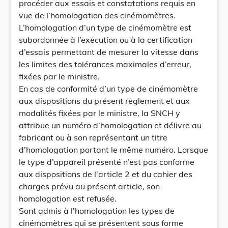
procéder aux essais et constatations requis en
vue de l’homologation des cinémomètres.
L’homologation d’un type de cinémomètre est
subordonnée à l’exécution ou à la certification
d’essais permettant de mesurer la vitesse dans
les limites des tolérances maximales d’erreur,
fixées par le ministre.
En cas de conformité d’un type de cinémomètre
aux dispositions du présent règlement et aux
modalités fixées par le ministre, la SNCH y
attribue un numéro d’homologation et délivre au
fabricant ou à son représentant un titre
d’homologation portant le même numéro. Lorsque
le type d’appareil présenté n’est pas conforme
aux dispositions de l'article 2 et du cahier des
charges prévu au présent article, son
homologation est refusée.
Sont admis à l’homologation les types de
cinémomètres qui se présentent sous forme