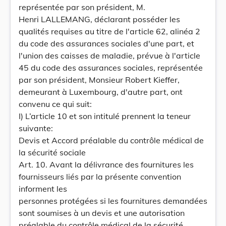
représentée par son président, M.
Henri LALLEMANG, déclarant posséder les
qualités requises au titre de l'article 62, alinéa 2
du code des assurances sociales d'une part, et
l'union des caisses de maladie, prévue à l'article
45 du code des assurances sociales, représentée
par son président, Monsieur Robert Kieffer,
demeurant à Luxembourg, d'autre part, ont
convenu ce qui suit:
I) L’article 10 et son intitulé prennent la teneur
suivante:
Devis et Accord préalable du contrôle médical de
la sécurité sociale
Art. 10. Avant la délivrance des fournitures les
fournisseurs liés par la présente convention
informent les
personnes protégées si les fournitures demandées
sont soumises à un devis et une autorisation
préalable du contrôle médical de la sécurité