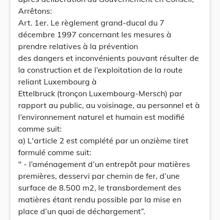
Arrêtons:
Art. 1er. Le règlement grand-ducal du 7
décembre 1997 concernant les mesures à
prendre relatives à la prévention
des dangers et inconvénients pouvant résulter de
la construction et de l’exploitation de la route
reliant Luxembourg à
Ettelbruck (tronçon Luxembourg-Mersch) par
rapport au public, au voisinage, au personnel et à
l’environnement naturel et humain est modifié
comme suit:
a) L'article 2 est complété par un onzième tiret
formulé comme suit:
" - l’aménagement d’un entrepôt pour matières
premières, desservi par chemin de fer, d’une
surface de 8.500 m2, le transbordement des
matières étant rendu possible par la mise en
place d’un quai de déchargement”.