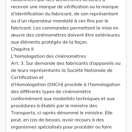
recevoir une marque de vérification ou la marque
d’identification du fabricant, de son représentant
ou d’un réparateur mandaté à ces fins par le
fabricant. Les commandes permettant la mise en
œuvre des cinémomètres doivent être extérieures
aux éléments protégés de la façon.
Chapitre II
L'homologation des cinémomètres
Art. 3. Sur demande des fabricants d’appareils ou
de leurs représentants la Société Nationale de
Certification et
d’Homologation (SNCH) procède à l’homologation
des différents types de cinémomètre
conformément aux modalités techniques et aux
procédures à établir par le ministre des
Transports, ci-après dénommé le ministre. Elle
peut, en cas de besoin, avoir recours à des
organismes spécialisés pour procéder ou faire