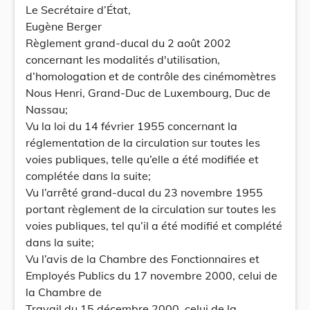
Le Secrétaire d’État,
Eugène Berger
Règlement grand-ducal du 2 août 2002
concernant les modalités d'utilisation,
d’homologation et de contrôle des cinémomètres
Nous Henri, Grand-Duc de Luxembourg, Duc de
Nassau;
Vu la loi du 14 février 1955 concernant la
réglementation de la circulation sur toutes les
voies publiques, telle qu’elle a été modifiée et
complétée dans la suite;
Vu l’arrêté grand-ducal du 23 novembre 1955
portant règlement de la circulation sur toutes les
voies publiques, tel qu’il a été modifié et complété
dans la suite;
Vu l’avis de la Chambre des Fonctionnaires et
Employés Publics du 17 novembre 2000, celui de
la Chambre de
Travail du 15 décembre 2000, celui de la