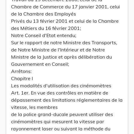
Chambre de Commerce du 17 janvier 2001, celui
de la Chambre des Employés
Privés du 13 février 2001 et celui de la Chambre
des Métiers du 16 février 2001;
Notre Conseil d'Etat entendu;
Sur le rapport de notre Ministre des Transports,
de Notre Ministre de l'Intérieur et de Notre
Ministre de la Justice et après délibération du
Gouvernement en Conseil;
Arrêtons:
Chapitre I
Les modalités d'utilisation des cinémomètres
Art. 1er. En vue des contrôles en matière de
dépassement des limitations réglementaires de la
vitesse, les membres
de la police grand-ducale peuvent utiliser des
cinémomètres qui mesurent la vitesse par
rayonnement laser ou suivant la méthode du