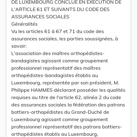
DE LUXEMBOURG CONCLUE EN EXECUTION DE
L'ARTICLE 61 ET SUIVANTS DU CODE DES
ASSURANCES SOCIALES
Généralités
Vu les articles 61 à 67 et 71 du code des
assurances sociales, les parties soussignées, à
savoir:
L'association des maîtres orthopédistes-
bandagistes agissant comme groupement
professionnel représentatif des maîtres
orthopédistes-bandagistes établis au
Luxembourg, représentée par son président, M.
Philippe HAMMES déclarant posséder les qualités
requises au titre de l'article 62, alinéa 2 du code
des assurances sociales la fédération des patrons
bottiers-orthopédistes du Grand-Duché de
Luxembourg agissant comme groupement
professionnel représentatif des patrons bottiers-
orthopédistes établis au Luxembourg,