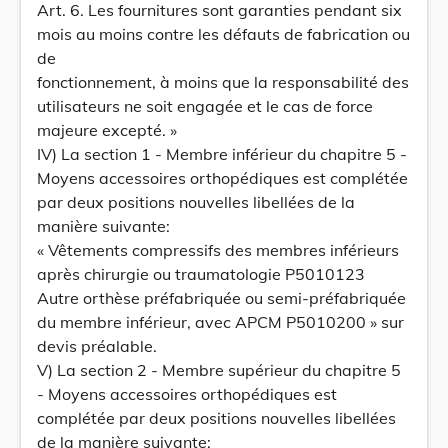
Art. 6. Les fournitures sont garanties pendant six
mois au moins contre les défauts de fabrication ou
de
fonctionnement, à moins que la responsabilité des
utilisateurs ne soit engagée et le cas de force
majeure excepté. »
IV) La section 1 - Membre inférieur du chapitre 5 -
Moyens accessoires orthopédiques est complétée
par deux positions nouvelles libellées de la
manière suivante:
« Vêtements compressifs des membres inférieurs
après chirurgie ou traumatologie P5010123
Autre orthèse préfabriquée ou semi-préfabriquée
du membre inférieur, avec APCM P5010200 » sur
devis préalable.
V) La section 2 - Membre supérieur du chapitre 5
- Moyens accessoires orthopédiques est
complétée par deux positions nouvelles libellées
de la manière suivante: