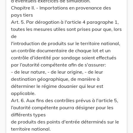
d'éventuels exercices de simulation.
Chapitre II. - Importations en provenance des
pays tiers
Art. 5. Par dérogation à l'article 4 paragraphe 1,
toutes les mesures utiles sont prises pour que, lors
de
l'introduction de produits sur le territoire national,
un contrôle documentaire de chaque lot et un
contrôle d'identité par sondage soient effectués
par l’autorité compétente afin de s'assurer:
- de leur nature, - de leur origine, - de leur
destination géographique, de manière à
déterminer le régime douanier qui leur est
applicable.
Art. 6. Aux fins des contrôles prévus à l'article 5,
l’autorité compétente pourra désigner pour les
différents types
de produits des points d'entrée déterminés sur le
territoire national.