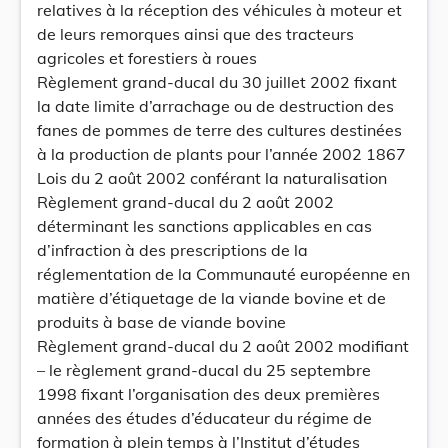
relatives à la réception des véhicules à moteur et
de leurs remorques ainsi que des tracteurs
agricoles et forestiers à roues
Règlement grand-ducal du 30 juillet 2002 fixant
la date limite d’arrachage ou de destruction des
fanes de pommes de terre des cultures destinées
à la production de plants pour l’année 2002 1867
Lois du 2 août 2002 conférant la naturalisation
Règlement grand-ducal du 2 août 2002
déterminant les sanctions applicables en cas
d’infraction à des prescriptions de la
réglementation de la Communauté européenne en
matière d’étiquetage de la viande bovine et de
produits à base de viande bovine
Règlement grand-ducal du 2 août 2002 modifiant
– le règlement grand-ducal du 25 septembre
1998 fixant l’organisation des deux premières
années des études d’éducateur du régime de
formation à plein temps à l’Institut d’études