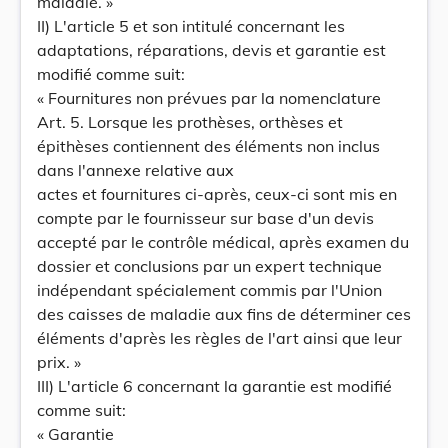
maladie. »
II) L'article 5 et son intitulé concernant les
adaptations, réparations, devis et garantie est
modifié comme suit:
« Fournitures non prévues par la nomenclature
Art. 5. Lorsque les prothèses, orthèses et
épithèses contiennent des éléments non inclus
dans l'annexe relative aux
actes et fournitures ci-après, ceux-ci sont mis en
compte par le fournisseur sur base d'un devis
accepté par le contrôle médical, après examen du
dossier et conclusions par un expert technique
indépendant spécialement commis par l'Union
des caisses de maladie aux fins de déterminer ces
éléments d'après les règles de l'art ainsi que leur
prix. »
III) L'article 6 concernant la garantie est modifié
comme suit:
« Garantie