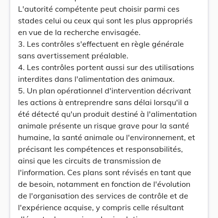
L'autorité compétente peut choisir parmi ces
stades celui ou ceux qui sont les plus appropriés
en vue de la recherche envisagée.
3. Les contrôles s'effectuent en règle générale
sans avertissement préalable.
4. Les contrôles portent aussi sur des utilisations
interdites dans l'alimentation des animaux.
5. Un plan opérationnel d'intervention décrivant
les actions à entreprendre sans délai lorsqu'il a
été détecté qu'un produit destiné à l'alimentation
animale présente un risque grave pour la santé
humaine, la santé animale ou l'environnement, et
précisant les compétences et responsabilités,
ainsi que les circuits de transmission de
l'information. Ces plans sont révisés en tant que
de besoin, notamment en fonction de l'évolution
de l'organisation des services de contrôle et de
l'expérience acquise, y compris celle résultant