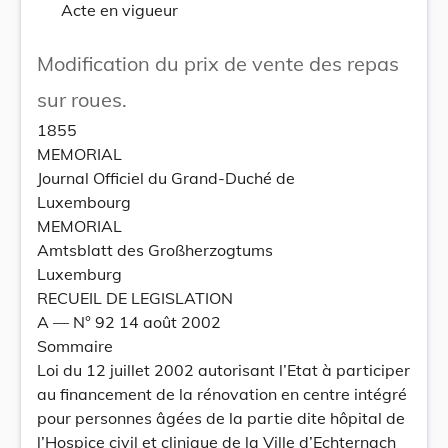
Acte en vigueur
Modification du prix de vente des repas
sur roues.
1855
MEMORIAL
Journal Officiel du Grand-Duché de
Luxembourg
MEMORIAL
Amtsblatt des Großherzogtums
Luxemburg
RECUEIL DE LEGISLATION
A –– N° 92 14 août 2002
Sommaire
Loi du 12 juillet 2002 autorisant l’Etat à participer
au financement de la rénovation en centre intégré
pour personnes âgées de la partie dite hôpital de
l’Hospice civil et clinique de la Ville d’Echternach