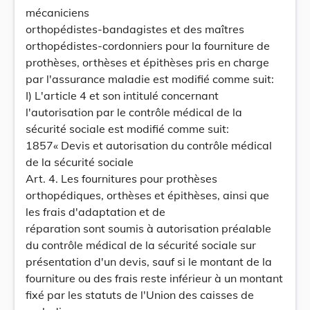
mécaniciens
orthopédistes-bandagistes et des maîtres
orthopédistes-cordonniers pour la fourniture de
prothèses, orthèses et épithèses pris en charge
par l'assurance maladie est modifié comme suit:
I) L'article 4 et son intitulé concernant
l'autorisation par le contrôle médical de la
sécurité sociale est modifié comme suit:
1857« Devis et autorisation du contrôle médical
de la sécurité sociale
Art. 4. Les fournitures pour prothèses
orthopédiques, orthèses et épithèses, ainsi que
les frais d'adaptation et de
réparation sont soumis à autorisation préalable
du contrôle médical de la sécurité sociale sur
présentation d'un devis, sauf si le montant de la
fourniture ou des frais reste inférieur à un montant
fixé par les statuts de l'Union des caisses de