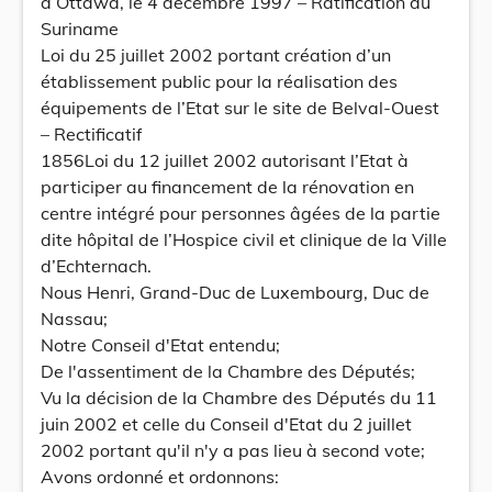
à Ottawa, le 4 décembre 1997 – Ratification du
Suriname
Loi du 25 juillet 2002 portant création d’un
établissement public pour la réalisation des
équipements de l’Etat sur le site de Belval-Ouest
– Rectificatif
1856Loi du 12 juillet 2002 autorisant l’Etat à
participer au financement de la rénovation en
centre intégré pour personnes âgées de la partie
dite hôpital de l’Hospice civil et clinique de la Ville
d’Echternach.
Nous Henri, Grand-Duc de Luxembourg, Duc de
Nassau;
Notre Conseil d'Etat entendu;
De l'assentiment de la Chambre des Députés;
Vu la décision de la Chambre des Députés du 11
juin 2002 et celle du Conseil d'Etat du 2 juillet
2002 portant qu'il n'y a pas lieu à second vote;
Avons ordonné et ordonnons: