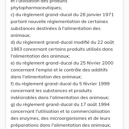
et l'utilisation des produits
phytopharmaceutiques;
c) du règlement grand-ducal du 28 janvier 1971
portant nouvelle réglementation de certaines
substances destinées à l'alimentation des
animaux;
d) du règlement grand-ducal modifié du 22 août
1983 concernant certains produits utilisés dans
l'alimentation des animaux;
e) du règlement grand-ducal du 25 février 2000
concernant l'emploi et le contrôle des additifs
dans l'alimentation des animaux;
f) du règlement grand-ducal du 5 février 1999
concernant les substances et produits
indésirables dans l'alimentation des animaux;
g) du règlement grand-ducal du 17 août 1994
concernant l'utilisation et la commercialisation
des enzymes, des microorganismes et de leurs
préparations dans l'alimentation des animaux;