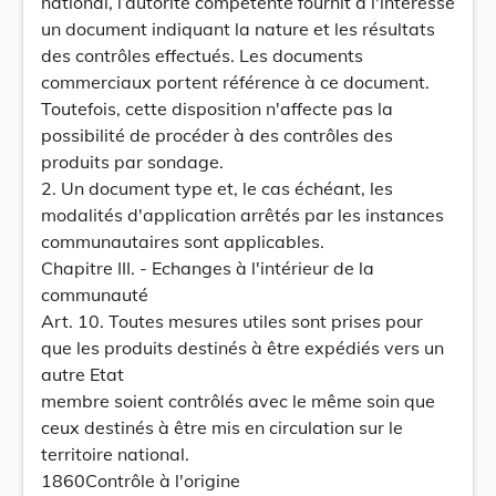
national, l’autorité compétente fournit à l'intéressé
un document indiquant la nature et les résultats
des contrôles effectués. Les documents
commerciaux portent référence à ce document.
Toutefois, cette disposition n'affecte pas la
possibilité de procéder à des contrôles des
produits par sondage.
2. Un document type et, le cas échéant, les
modalités d'application arrêtés par les instances
communautaires sont applicables.
Chapitre III. - Echanges à l'intérieur de la
communauté
Art. 10. Toutes mesures utiles sont prises pour
que les produits destinés à être expédiés vers un
autre Etat
membre soient contrôlés avec le même soin que
ceux destinés à être mis en circulation sur le
territoire national.
1860Contrôle à l'origine