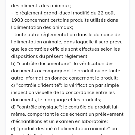
des aliments des animaux;
- le règlement grand-ducal modifié du 22 août
1983 concernant certains produits utilisés dans
l'alimentation des animaux;
- toute autre réglementation dans le domaine de
l'alimentation animale, dans laquelle il sera prévu
que les contrôles officiels sont effectués selon les
dispositions du présent règlement.
b) "contrôle documentaire": la vérification des
documents accompagnant le produit ou de toute
autre information donnée concernant le produit;
c) "contrôle d'identité": la vérification par simple
inspection visuelle de la concordance entre les
documents, le marquage et les produits;
d) "contrôle physique": le contrôle du produit lui-
même, comportant le cas échéant un prélèvement
d'échantillons et un examen en laboratoire;
e) "produit destiné à l'alimentation animale" ou