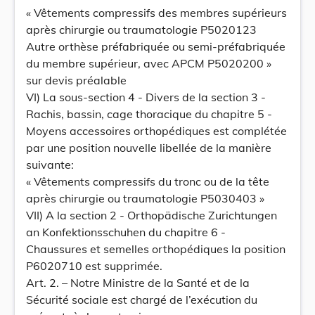
« Vêtements compressifs des membres supérieurs
après chirurgie ou traumatologie P5020123
Autre orthèse préfabriquée ou semi-préfabriquée
du membre supérieur, avec APCM P5020200 »
sur devis préalable
VI) La sous-section 4 - Divers de la section 3 -
Rachis, bassin, cage thoracique du chapitre 5 -
Moyens accessoires orthopédiques est complétée
par une position nouvelle libellée de la manière
suivante:
« Vêtements compressifs du tronc ou de la tête
après chirurgie ou traumatologie P5030403 »
VII) A la section 2 - Orthopädische Zurichtungen
an Konfektionsschuhen du chapitre 6 -
Chaussures et semelles orthopédiques la position
P6020710 est supprimée.
Art. 2. – Notre Ministre de la Santé et de la
Sécurité sociale est chargé de l’exécution du