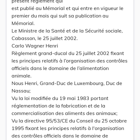
présent règlement qui
est publié au Mémorial et qui entre en vigueur le
premier du mois qui suit sa publication au
Mémorial.
Le Ministre de la Santé et de la Sécurité sociale,
Cabasson, le 25 juillet 2002.
Carlo Wagner Henri
Règlement grand-ducal du 25 juillet 2002 fixant
les principes relatifs à l’organisation des contrôles
officiels dans le domaine de l’alimentation
animale.
Nous Henri, Grand-Duc de Luxembourg, Duc de
Nassau;
Vu la loi modifiée du 19 mai 1983 portant
réglementation de la fabrication et de la
commercialisation des aliments des animaux;
Vu la directive 95/53/CE du Conseil du 25 octobre
1995 fixant les principes relatifs à l'organisation
des contrôles officiels dans le domaine de