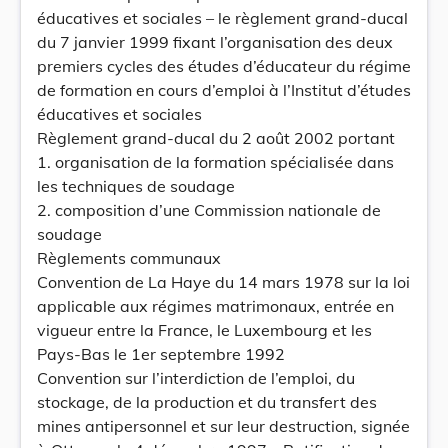
éducatives et sociales – le règlement grand-ducal
du 7 janvier 1999 fixant l’organisation des deux
premiers cycles des études d’éducateur du régime
de formation en cours d’emploi à l’Institut d’études
éducatives et sociales
Règlement grand-ducal du 2 août 2002 portant
1. organisation de la formation spécialisée dans
les techniques de soudage
2. composition d’une Commission nationale de
soudage
Règlements communaux
Convention de La Haye du 14 mars 1978 sur la loi
applicable aux régimes matrimonaux, entrée en
vigueur entre la France, le Luxembourg et les
Pays-Bas le 1er septembre 1992
Convention sur l’interdiction de l’emploi, du
stockage, de la production et du transfert des
mines antipersonnel et sur leur destruction, signée