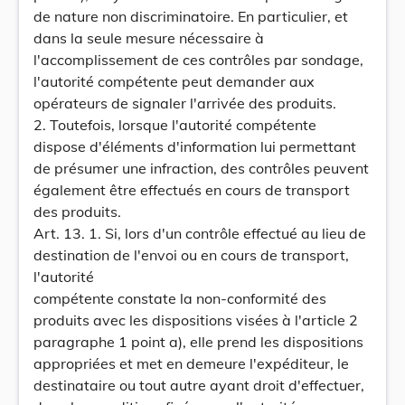
de nature non discriminatoire. En particulier, et
dans la seule mesure nécessaire à
l'accomplissement de ces contrôles par sondage,
l'autorité compétente peut demander aux
opérateurs de signaler l'arrivée des produits.
2. Toutefois, lorsque l'autorité compétente
dispose d'éléments d'information lui permettant
de présumer une infraction, des contrôles peuvent
également être effectués en cours de transport
des produits.
Art. 13. 1. Si, lors d'un contrôle effectué au lieu de
destination de l'envoi ou en cours de transport,
l'autorité
compétente constate la non-conformité des
produits avec les dispositions visées à l'article 2
paragraphe 1 point a), elle prend les dispositions
appropriées et met en demeure l'expéditeur, le
destinataire ou tout autre ayant droit d'effectuer,