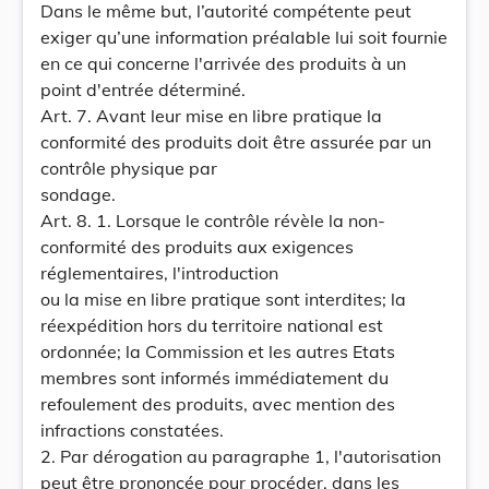
Dans le même but, l’autorité compétente peut
exiger qu’une information préalable lui soit fournie
en ce qui concerne l'arrivée des produits à un
point d'entrée déterminé.
Art. 7. Avant leur mise en libre pratique la
conformité des produits doit être assurée par un
contrôle physique par
sondage.
Art. 8. 1. Lorsque le contrôle révèle la non-
conformité des produits aux exigences
réglementaires, l'introduction
ou la mise en libre pratique sont interdites; la
réexpédition hors du territoire national est
ordonnée; la Commission et les autres Etats
membres sont informés immédiatement du
refoulement des produits, avec mention des
infractions constatées.
2. Par dérogation au paragraphe 1, l'autorisation
peut être prononcée pour procéder, dans les