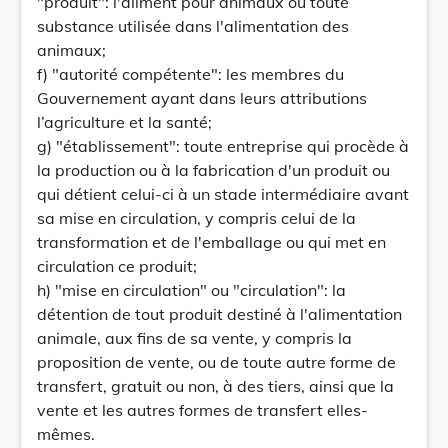
"produit": l'aliment pour animaux ou toute
substance utilisée dans l'alimentation des
animaux;
f) "autorité compétente": les membres du
Gouvernement ayant dans leurs attributions
l’agriculture et la santé;
g) "établissement": toute entreprise qui procède à
la production ou à la fabrication d'un produit ou
qui détient celui-ci à un stade intermédiaire avant
sa mise en circulation, y compris celui de la
transformation et de l'emballage ou qui met en
circulation ce produit;
h) "mise en circulation" ou "circulation": la
détention de tout produit destiné à l'alimentation
animale, aux fins de sa vente, y compris la
proposition de vente, ou de toute autre forme de
transfert, gratuit ou non, à des tiers, ainsi que la
vente et les autres formes de transfert elles-
mêmes.