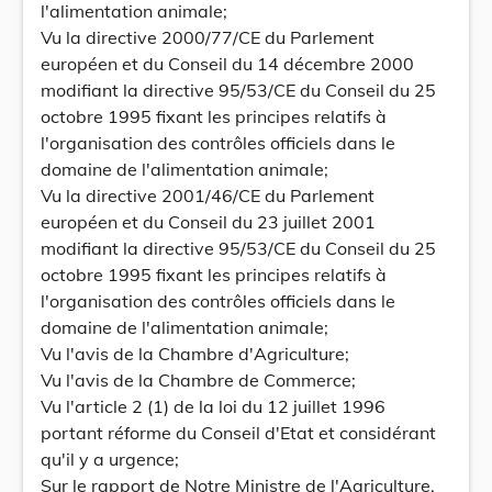
l'alimentation animale;
Vu la directive 2000/77/CE du Parlement
européen et du Conseil du 14 décembre 2000
modifiant la directive 95/53/CE du Conseil du 25
octobre 1995 fixant les principes relatifs à
l'organisation des contrôles officiels dans le
domaine de l'alimentation animale;
Vu la directive 2001/46/CE du Parlement
européen et du Conseil du 23 juillet 2001
modifiant la directive 95/53/CE du Conseil du 25
octobre 1995 fixant les principes relatifs à
l'organisation des contrôles officiels dans le
domaine de l'alimentation animale;
Vu l'avis de la Chambre d'Agriculture;
Vu l'avis de la Chambre de Commerce;
Vu l'article 2 (1) de la loi du 12 juillet 1996
portant réforme du Conseil d'Etat et considérant
qu'il y a urgence;
Sur le rapport de Notre Ministre de l'Agriculture,