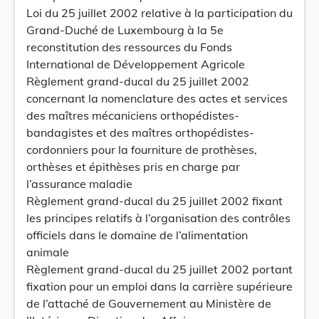
Loi du 25 juillet 2002 relative à la participation du
Grand-Duché de Luxembourg à la 5e
reconstitution des ressources du Fonds
International de Développement Agricole
Règlement grand-ducal du 25 juillet 2002
concernant la nomenclature des actes et services
des maîtres mécaniciens orthopédistes-
bandagistes et des maîtres orthopédistes-
cordonniers pour la fourniture de prothèses,
orthèses et épithèses pris en charge par
l’assurance maladie
Règlement grand-ducal du 25 juillet 2002 fixant
les principes relatifs à l’organisation des contrôles
officiels dans le domaine de l’alimentation
animale
Règlement grand-ducal du 25 juillet 2002 portant
fixation pour un emploi dans la carrière supérieure
de l’attaché de Gouvernement au Ministère de