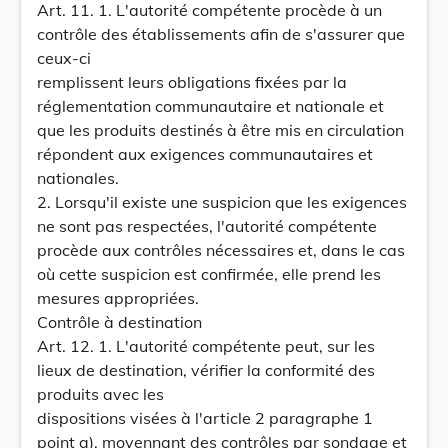
Art. 11. 1. L'autorité compétente procède à un
contrôle des établissements afin de s'assurer que
ceux-ci
remplissent leurs obligations fixées par la
réglementation communautaire et nationale et
que les produits destinés à être mis en circulation
répondent aux exigences communautaires et
nationales.
2. Lorsqu'il existe une suspicion que les exigences
ne sont pas respectées, l'autorité compétente
procède aux contrôles nécessaires et, dans le cas
où cette suspicion est confirmée, elle prend les
mesures appropriées.
Contrôle à destination
Art. 12. 1. L'autorité compétente peut, sur les
lieux de destination, vérifier la conformité des
produits avec les
dispositions visées à l'article 2 paragraphe 1
point a), moyennant des contrôles par sondage et