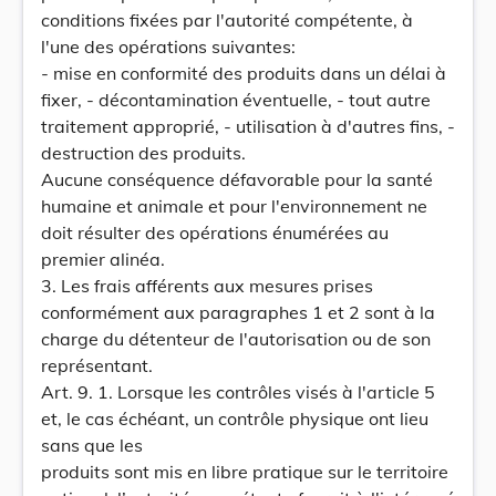
conditions fixées par l'autorité compétente, à
l'une des opérations suivantes:
- mise en conformité des produits dans un délai à
fixer, - décontamination éventuelle, - tout autre
traitement approprié, - utilisation à d'autres fins, -
destruction des produits.
Aucune conséquence défavorable pour la santé
humaine et animale et pour l'environnement ne
doit résulter des opérations énumérées au
premier alinéa.
3. Les frais afférents aux mesures prises
conformément aux paragraphes 1 et 2 sont à la
charge du détenteur de l'autorisation ou de son
représentant.
Art. 9. 1. Lorsque les contrôles visés à l'article 5
et, le cas échéant, un contrôle physique ont lieu
sans que les
produits sont mis en libre pratique sur le territoire