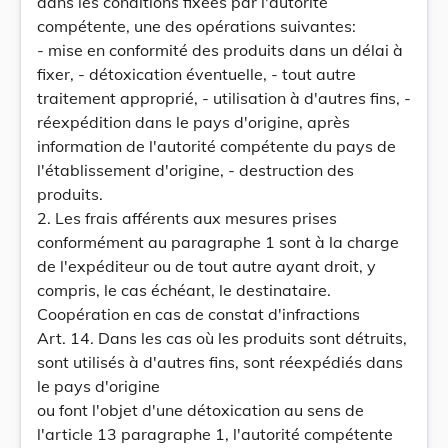
dans les conditions fixées par l'autorité
compétente, une des opérations suivantes:
- mise en conformité des produits dans un délai à
fixer, - détoxication éventuelle, - tout autre
traitement approprié, - utilisation à d'autres fins, -
réexpédition dans le pays d'origine, après
information de l'autorité compétente du pays de
l'établissement d'origine, - destruction des
produits.
2. Les frais afférents aux mesures prises
conformément au paragraphe 1 sont à la charge
de l'expéditeur ou de tout autre ayant droit, y
compris, le cas échéant, le destinataire.
Coopération en cas de constat d'infractions
Art. 14. Dans les cas où les produits sont détruits,
sont utilisés à d'autres fins, sont réexpédiés dans
le pays d'origine
ou font l'objet d'une détoxication au sens de
l'article 13 paragraphe 1, l'autorité compétente