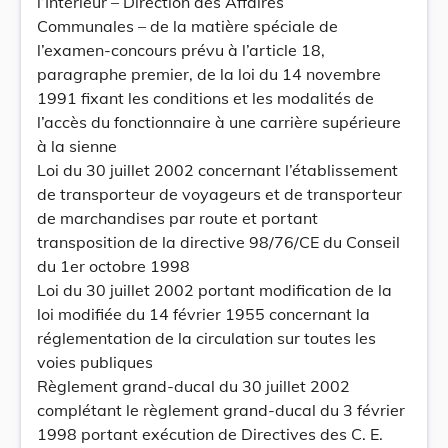
l’Intérieur – Direction des Affaires
Communales – de la matière spéciale de
l’examen-concours prévu à l’article 18,
paragraphe premier, de la loi du 14 novembre
1991 fixant les conditions et les modalités de
l’accès du fonctionnaire à une carrière supérieure
à la sienne
Loi du 30 juillet 2002 concernant l’établissement
de transporteur de voyageurs et de transporteur
de marchandises par route et portant
transposition de la directive 98/76/CE du Conseil
du 1er octobre 1998
Loi du 30 juillet 2002 portant modification de la
loi modifiée du 14 février 1955 concernant la
réglementation de la circulation sur toutes les
voies publiques
Règlement grand-ducal du 30 juillet 2002
complétant le règlement grand-ducal du 3 février
1998 portant exécution de Directives des C. E.