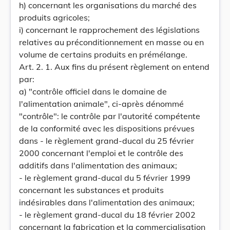
h) concernant les organisations du marché des
produits agricoles;
i) concernant le rapprochement des législations
relatives au préconditionnement en masse ou en
volume de certains produits en prémélange.
Art. 2. 1. Aux fins du présent règlement on entend
par:
a) "contrôle officiel dans le domaine de
l'alimentation animale", ci-après dénommé
"contrôle": le contrôle par l'autorité compétente
de la conformité avec les dispositions prévues
dans - le règlement grand-ducal du 25 février
2000 concernant l'emploi et le contrôle des
additifs dans l'alimentation des animaux;
- le règlement grand-ducal du 5 février 1999
concernant les substances et produits
indésirables dans l'alimentation des animaux;
- le règlement grand-ducal du 18 février 2002
concernant la fabrication et la commercialisation