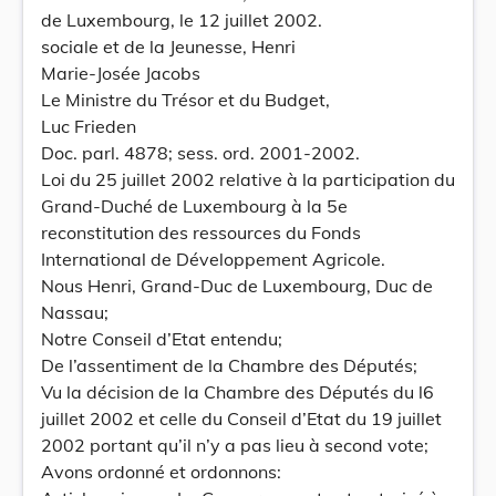
de Luxembourg, le 12 juillet 2002.
sociale et de la Jeunesse, Henri
Marie-Josée Jacobs
Le Ministre du Trésor et du Budget,
Luc Frieden
Doc. parl. 4878; sess. ord. 2001-2002.
Loi du 25 juillet 2002 relative à la participation du
Grand-Duché de Luxembourg à la 5e
reconstitution des ressources du Fonds
International de Développement Agricole.
Nous Henri, Grand-Duc de Luxembourg, Duc de
Nassau;
Notre Conseil d’Etat entendu;
De l’assentiment de la Chambre des Députés;
Vu la décision de la Chambre des Députés du l6
juillet 2002 et celle du Conseil d’Etat du 19 juillet
2002 portant qu’il n’y a pas lieu à second vote;
Avons ordonné et ordonnons: