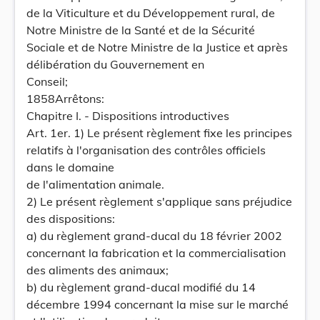
de la Viticulture et du Développement rural, de
Notre Ministre de la Santé et de la Sécurité
Sociale et de Notre Ministre de la Justice et après
délibération du Gouvernement en
Conseil;
1858Arrêtons:
Chapitre I. - Dispositions introductives
Art. 1er. 1) Le présent règlement fixe les principes
relatifs à l'organisation des contrôles officiels
dans le domaine
de l'alimentation animale.
2) Le présent règlement s'applique sans préjudice
des dispositions:
a) du règlement grand-ducal du 18 février 2002
concernant la fabrication et la commercialisation
des aliments des animaux;
b) du règlement grand-ducal modifié du 14
décembre 1994 concernant la mise sur le marché