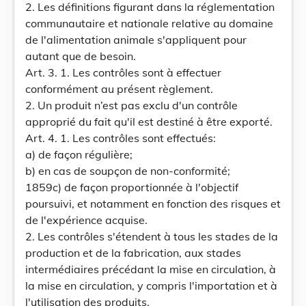
2. Les définitions figurant dans la réglementation
communautaire et nationale relative au domaine
de l'alimentation animale s'appliquent pour
autant que de besoin.
Art. 3. 1. Les contrôles sont à effectuer
conformément au présent règlement.
2. Un produit n’est pas exclu d'un contrôle
approprié du fait qu'il est destiné à être exporté.
Art. 4. 1. Les contrôles sont effectués:
a) de façon régulière;
b) en cas de soupçon de non-conformité;
1859c) de façon proportionnée à l'objectif
poursuivi, et notamment en fonction des risques et
de l'expérience acquise.
2. Les contrôles s'étendent à tous les stades de la
production et de la fabrication, aux stades
intermédiaires précédant la mise en circulation, à
la mise en circulation, y compris l'importation et à
l'utilisation des produits.