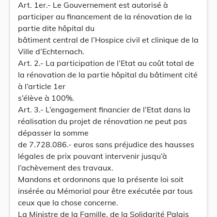
Art. 1er.- Le Gouvernement est autorisé à
participer au financement de la rénovation de la
partie dite hôpital du
bâtiment central de l’Hospice civil et clinique de la
Ville d’Echternach.
Art. 2.- La participation de l’Etat au coût total de
la rénovation de la partie hôpital du bâtiment cité
à l’article 1er
s’élève à 100%.
Art. 3.- L’engagement financier de l’Etat dans la
réalisation du projet de rénovation ne peut pas
dépasser la somme
de 7.728.086.- euros sans préjudice des hausses
légales de prix pouvant intervenir jusqu’à
l’achèvement des travaux.
Mandons et ordonnons que la présente loi soit
insérée au Mémorial pour être exécutée par tous
ceux que la chose concerne.
La Ministre de la Famille, de la Solidarité Palais