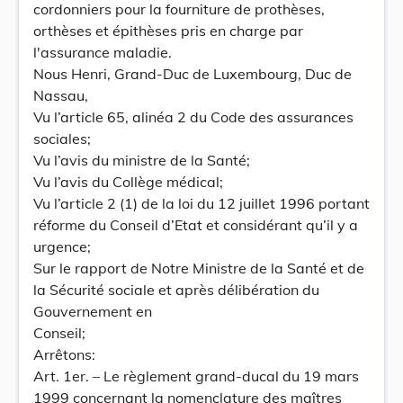
cordonniers pour la fourniture de prothèses,
orthèses et épithèses pris en charge par
l'assurance maladie.
Nous Henri, Grand-Duc de Luxembourg, Duc de
Nassau,
Vu l’article 65, alinéa 2 du Code des assurances
sociales;
Vu l’avis du ministre de la Santé;
Vu l’avis du Collège médical;
Vu l’article 2 (1) de la loi du 12 juillet 1996 portant
réforme du Conseil d’Etat et considérant qu’il y a
urgence;
Sur le rapport de Notre Ministre de la Santé et de
la Sécurité sociale et après délibération du
Gouvernement en
Conseil;
Arrêtons:
Art. 1er. – Le règlement grand-ducal du 19 mars
1999 concernant la nomenclature des maîtres