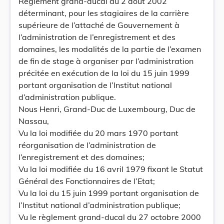
Règlement grand-ducal du 2 août 2002
déterminant, pour les stagiaires de la carrière
supérieure de l’attaché de Gouvernement à
l’administration de l’enregistrement et des
domaines, les modalités de la partie de l’examen
de fin de stage à organiser par l’administration
précitée en exécution de la loi du 15 juin 1999
portant organisation de l’Institut national
d’administration publique.
Nous Henri, Grand-Duc de Luxembourg, Duc de
Nassau,
Vu la loi modifiée du 20 mars 1970 portant
réorganisation de l’administration de
l’enregistrement et des domaines;
Vu la loi modifiée du 16 avril 1979 fixant le Statut
Général des Fonctionnaires de l’Etat;
Vu la loi du 15 juin 1999 portant organisation de
l’Institut national d’administration publique;
Vu le règlement grand-ducal du 27 octobre 2000