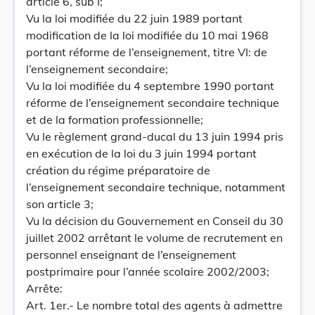
article 6, sub I;
Vu la loi modifiée du 22 juin 1989 portant
modification de la loi modifiée du 10 mai 1968
portant réforme de l’enseignement, titre VI: de
l’enseignement secondaire;
Vu la loi modifiée du 4 septembre 1990 portant
réforme de l’enseignement secondaire technique
et de la formation professionnelle;
Vu le règlement grand-ducal du 13 juin 1994 pris
en exécution de la loi du 3 juin 1994 portant
création du régime préparatoire de
l’enseignement secondaire technique, notamment
son article 3;
Vu la décision du Gouvernement en Conseil du 30
juillet 2002 arrêtant le volume de recrutement en
personnel enseignant de l’enseignement
postprimaire pour l’année scolaire 2002/2003;
Arrête:
Art. 1er.- Le nombre total des agents à admettre