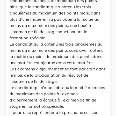
cinquièmes au moins du maximum des points,
ainsi que le candidat qui a obtenu les trois
cinquièmes du maximum des points mais, dans
plus d’une matière, n’a pas obtenu la moitié au
moins du maximum des points, a échoué à
l’examen de fin de stage sanctionnant la
formation spéciale.
Le candidat qui a obtenu les trois cinquièmes au
moins du maximum des points sans avoir obtenu
la moitié au moins du maximum des points dans
une matière est ajourné dans cette matière.
Les examens d’ajournement se font par écrit dans
le mois de la proclamation du résultat de
l’examen de fin de stage.
Le candidat qui n’a pas obtenu la moitié au moins
du maximum des points à l’examen
d’ajournement, a échoué à l’examen de fin de
stage en formation spéciale.
Il pourra se représenter à la prochaine session