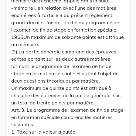
mémoire de recherche, appelé dans la suite
«mémoire», en relation avec l’une des matières
énumérées à l’article 3 du présent règlement
grand-ducal et faisant partie du programme de
l’examen de fin de stage en formation spéciale.
1965Un maximum de soixante points est attribué
au mémoire.
(3) La partie générale comprend des épreuves
écrites portant sur les deux autres matières
formant le programme de l’examen de fin de
stage en formation sépciale. Elles font l’objet de
deux questions théoriques par matière.
Un maximum de quinze points est attribué à
chacune des épreuves de la partie générale, soit
un total de trente points par matière.
Art. 3. Le programme de l’examen de fin de stage
en formation spéciale comprend les matières
suivantes:
1. Taxe sur la valeur ajoutée.