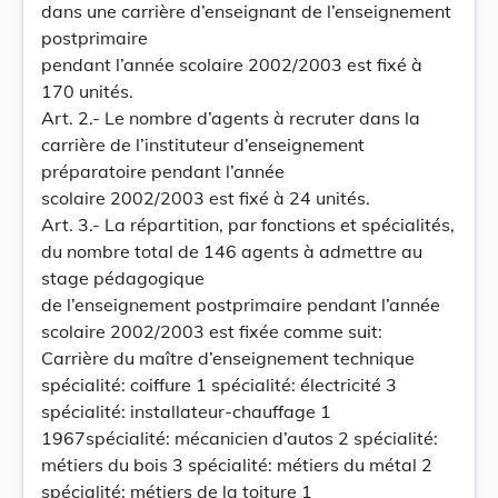
dans une carrière d’enseignant de l’enseignement
postprimaire
pendant l’année scolaire 2002/2003 est fixé à
170 unités.
Art. 2.- Le nombre d’agents à recruter dans la
carrière de l’instituteur d’enseignement
préparatoire pendant l’année
scolaire 2002/2003 est fixé à 24 unités.
Art. 3.- La répartition, par fonctions et spécialités,
du nombre total de 146 agents à admettre au
stage pédagogique
de l’enseignement postprimaire pendant l’année
scolaire 2002/2003 est fixée comme suit:
Carrière du maître d’enseignement technique
spécialité: coiffure 1 spécialité: électricité 3
spécialité: installateur-chauffage 1
1967spécialité: mécanicien d’autos 2 spécialité:
métiers du bois 3 spécialité: métiers du métal 2
spécialité: métiers de la toiture 1