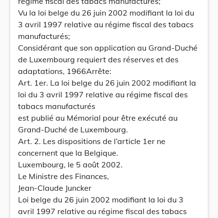
régime fiscal des tabacs manufacturés;
Vu la loi belge du 26 juin 2002 modifiant la loi du
3 avril 1997 relative au régime fiscal des tabacs
manufacturés;
Considérant que son application au Grand-Duché
de Luxembourg requiert des réserves et des
adaptations, 1966Arrête:
Art. 1er. La loi belge du 26 juin 2002 modifiant la
loi du 3 avril 1997 relative au régime fiscal des
tabacs manufacturés
est publié au Mémorial pour être exécuté au
Grand-Duché de Luxembourg.
Art. 2. Les dispositions de l’article 1er ne
concernent que la Belgique.
Luxembourg, le 5 août 2002.
Le Ministre des Finances,
Jean-Claude Juncker
Loi belge du 26 juin 2002 modifiant la loi du 3
avril 1997 relative au régime fiscal des tabacs