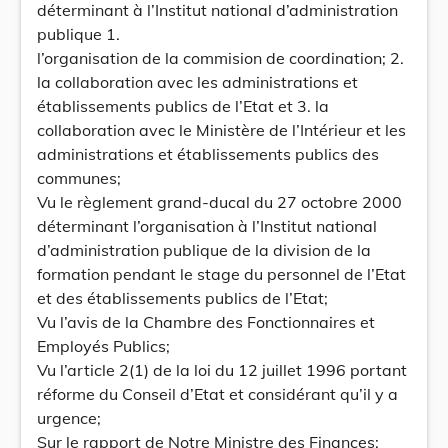
déterminant à l’Institut national d’administration
publique 1.
l’organisation de la commision de coordination; 2.
la collaboration avec les administrations et
établissements publics de l’Etat et 3. la
collaboration avec le Ministère de l’Intérieur et les
administrations et établissements publics des
communes;
Vu le règlement grand-ducal du 27 octobre 2000
déterminant l’organisation à l’Institut national
d’administration publique de la division de la
formation pendant le stage du personnel de l’Etat
et des établissements publics de l’Etat;
Vu l’avis de la Chambre des Fonctionnaires et
Employés Publics;
Vu l’article 2(1) de la loi du 12 juillet 1996 portant
réforme du Conseil d’Etat et considérant qu’il y a
urgence;
Sur le rapport de Notre Ministre des Finances;