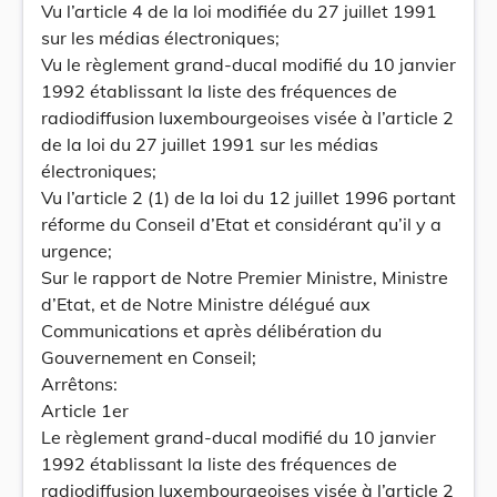
Vu l’article 4 de la loi modifiée du 27 juillet 1991
sur les médias électroniques;
Vu le règlement grand-ducal modifié du 10 janvier
1992 établissant la liste des fréquences de
radiodiffusion luxembourgeoises visée à l’article 2
de la loi du 27 juillet 1991 sur les médias
électroniques;
Vu l’article 2 (1) de la loi du 12 juillet 1996 portant
réforme du Conseil d’Etat et considérant qu’il y a
urgence;
Sur le rapport de Notre Premier Ministre, Ministre
d’Etat, et de Notre Ministre délégué aux
Communications et après délibération du
Gouvernement en Conseil;
Arrêtons:
Article 1er
Le règlement grand-ducal modifié du 10 janvier
1992 établissant la liste des fréquences de
radiodiffusion luxembourgeoises visée à l’article 2