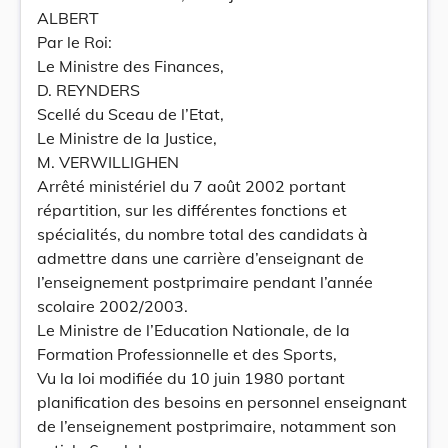
ALBERT
Par le Roi:
Le Ministre des Finances,
D. REYNDERS
Scellé du Sceau de l’Etat,
Le Ministre de la Justice,
M. VERWILLIGHEN
Arrêté ministériel du 7 août 2002 portant
répartition, sur les différentes fonctions et
spécialités, du nombre total des candidats à
admettre dans une carrière d’enseignant de
l’enseignement postprimaire pendant l’année
scolaire 2002/2003.
Le Ministre de l’Education Nationale, de la
Formation Professionnelle et des Sports,
Vu la loi modifiée du 10 juin 1980 portant
planification des besoins en personnel enseignant
de l’enseignement postprimaire, notamment son