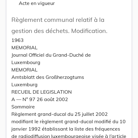
Acte en vigueur
Règlement communal relatif à la
gestion des déchets. Modification.
1963
MEMORIAL
Journal Officiel du Grand-Duché de
Luxembourg
MEMORIAL
Amtsblatt des Großherzogtums
Luxemburg
RECUEIL DE LEGISLATION
A –– N° 97 26 août 2002
Sommaire
Règlement grand-ducal du 25 juillet 2002
modifiant le règlement grand-ducal modifié du 10
janvier 1992 établissant la liste des fréquences
de radiodiffusion luxembourgeoise visée à l’article