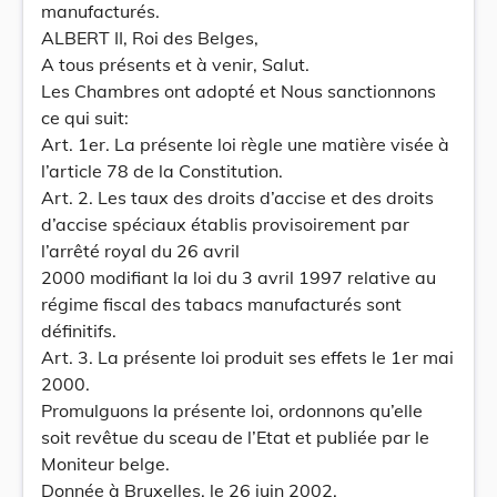
manufacturés.
ALBERT II, Roi des Belges,
A tous présents et à venir, Salut.
Les Chambres ont adopté et Nous sanctionnons
ce qui suit:
Art. 1er. La présente loi règle une matière visée à
l’article 78 de la Constitution.
Art. 2. Les taux des droits d’accise et des droits
d’accise spéciaux établis provisoirement par
l’arrêté royal du 26 avril
2000 modifiant la loi du 3 avril 1997 relative au
régime fiscal des tabacs manufacturés sont
définitifs.
Art. 3. La présente loi produit ses effets le 1er mai
2000.
Promulguons la présente loi, ordonnons qu’elle
soit revêtue du sceau de l’Etat et publiée par le
Moniteur belge.
Donnée à Bruxelles, le 26 juin 2002.