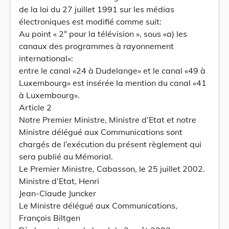
de la loi du 27 juillet 1991 sur les médias
électroniques est modifié comme suit:
Au point « 2° pour la télévision », sous «a) les
canaux des programmes à rayonnement
international»:
entre le canal «24 à Dudelange» et le canal «49 à
Luxembourg» est insérée la mention du canal «41
à Luxembourg».
Article 2
Notre Premier Ministre, Ministre d’Etat et notre
Ministre délégué aux Communications sont
chargés de l’exécution du présent règlement qui
sera publié au Mémorial.
Le Premier Ministre, Cabasson, le 25 juillet 2002.
Ministre d’Etat, Henri
Jean-Claude Juncker
Le Ministre délégué aux Communications,
François Biltgen