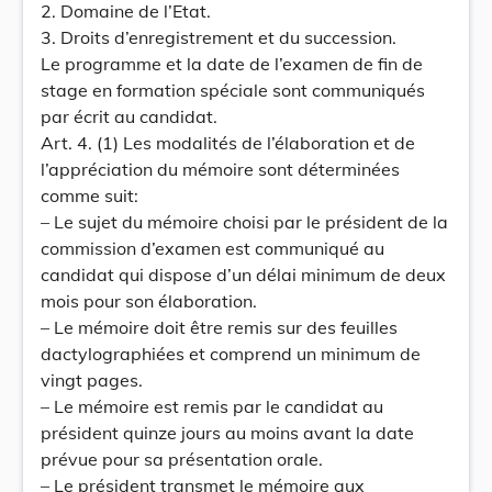
2. Domaine de l’Etat.
3. Droits d’enregistrement et du succession.
Le programme et la date de l’examen de fin de
stage en formation spéciale sont communiqués
par écrit au candidat.
Art. 4. (1) Les modalités de l’élaboration et de
l’appréciation du mémoire sont déterminées
comme suit:
– Le sujet du mémoire choisi par le président de la
commission d’examen est communiqué au
candidat qui dispose d’un délai minimum de deux
mois pour son élaboration.
– Le mémoire doit être remis sur des feuilles
dactylographiées et comprend un minimum de
vingt pages.
– Le mémoire est remis par le candidat au
président quinze jours au moins avant la date
prévue pour sa présentation orale.
– Le président transmet le mémoire aux