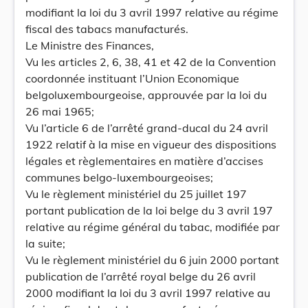
modifiant la loi du 3 avril 1997 relative au régime
fiscal des tabacs manufacturés.
Le Ministre des Finances,
Vu les articles 2, 6, 38, 41 et 42 de la Convention
coordonnée instituant l’Union Economique
belgoluxembourgeoise, approuvée par la loi du
26 mai 1965;
Vu l’article 6 de l’arrêté grand-ducal du 24 avril
1922 relatif à la mise en vigueur des dispositions
légales et règlementaires en matière d’accises
communes belgo-luxembourgeoises;
Vu le règlement ministériel du 25 juillet 197
portant publication de la loi belge du 3 avril 197
relative au régime général du tabac, modifiée par
la suite;
Vu le règlement ministériel du 6 juin 2000 portant
publication de l’arrêté royal belge du 26 avril
2000 modifiant la loi du 3 avril 1997 relative au