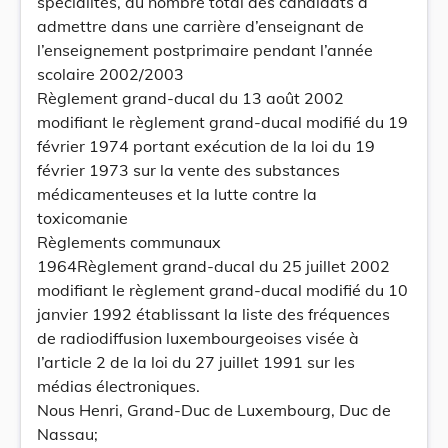
spécialités, du nombre total des candidats à
admettre dans une carrière d’enseignant de
l’enseignement postprimaire pendant l’année
scolaire 2002/2003
Règlement grand-ducal du 13 août 2002
modifiant le règlement grand-ducal modifié du 19
février 1974 portant exécution de la loi du 19
février 1973 sur la vente des substances
médicamenteuses et la lutte contre la
toxicomanie
Règlements communaux
1964Règlement grand-ducal du 25 juillet 2002
modifiant le règlement grand-ducal modifié du 10
janvier 1992 établissant la liste des fréquences
de radiodiffusion luxembourgeoises visée à
l’article 2 de la loi du 27 juillet 1991 sur les
médias électroniques.
Nous Henri, Grand-Duc de Luxembourg, Duc de
Nassau;