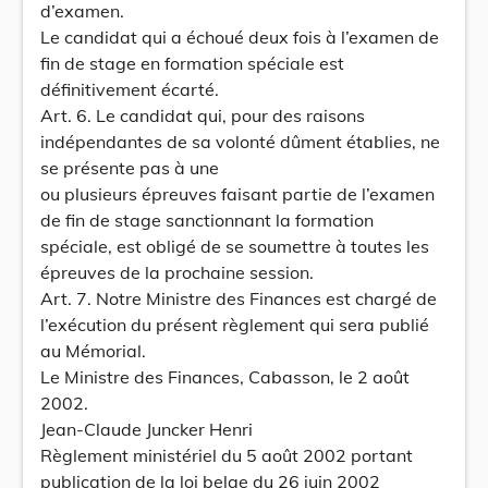
d’examen.
Le candidat qui a échoué deux fois à l’examen de
fin de stage en formation spéciale est
définitivement écarté.
Art. 6. Le candidat qui, pour des raisons
indépendantes de sa volonté dûment établies, ne
se présente pas à une
ou plusieurs épreuves faisant partie de l’examen
de fin de stage sanctionnant la formation
spéciale, est obligé de se soumettre à toutes les
épreuves de la prochaine session.
Art. 7. Notre Ministre des Finances est chargé de
l’exécution du présent règlement qui sera publié
au Mémorial.
Le Ministre des Finances, Cabasson, le 2 août
2002.
Jean-Claude Juncker Henri
Règlement ministériel du 5 août 2002 portant
publication de la loi belge du 26 juin 2002