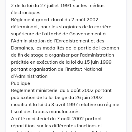
2 de la loi du 27 juillet 1991 sur les médias
électroniques
Règlement grand-ducal du 2 août 2002
déterminant, pour les stagiaires de la carrière
supérieure de l’attaché de Gouvernement à
l’Administration de l’Enregistrement et des
Domaines, les modalités de la partie de l’examen
de fin de stage à organiser par l’administration
précitée en exécution de la loi du 15 juin 1999
portant organisation de l’Institut National
d’Administration
Publique
Règlement ministériel du 5 août 2002 portant
publication de la loi belge du 26 juin 2002
modifiant la loi du 3 avril 1997 relative au régime
fiscal des tabacs manufacturés
Arrêté ministériel du 7 août 2002 portant
répartition, sur les différentes fonctions et