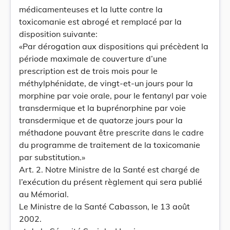
médicamenteuses et la lutte contre la
toxicomanie est abrogé et remplacé par la
disposition suivante:
«Par dérogation aux dispositions qui précèdent la
période maximale de couverture d’une
prescription est de trois mois pour le
méthylphénidate, de vingt-et-un jours pour la
morphine par voie orale, pour le fentanyl par voie
transdermique et la buprénorphine par voie
transdermique et de quatorze jours pour la
méthadone pouvant être prescrite dans le cadre
du programme de traitement de la toxicomanie
par substitution.»
Art. 2. Notre Ministre de la Santé est chargé de
l’exécution du présent règlement qui sera publié
au Mémorial.
Le Ministre de la Santé Cabasson, le 13 août
2002.