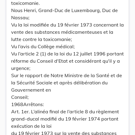
toxicomanie.
Nous Henri, Grand-Duc de Luxembourg, Duc de
Nassau;
Vu la loi modifiée du 19 février 1973 concernant la
vente des substances médicamenteuses et la
lutte contre la toxicomanie;
Vu l’avis du Collège médical;
Vu l’article 2 (1) de la loi du 12 juillet 1996 portant
réforme du Conseil d'Etat et considérant qu'il y a
urgence;
Sur le rapport de Notre Ministre de la Santé et de
la Sécurité Sociale et après délibération du
Gouvernement en
Conseil;
1968Arrêtons:
Art. 1er. L’alinéa final de l’article 8 du règlement
grand-ducal modifié du 19 février 1974 portant
exécution de la loi
du 19 février 1973 sur la vente des substances