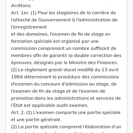
Arrêtons:
Art. 1er. (1) Pour les stagiaires de la carrière de
l’attaché de Gouvernement à l’administration de
l’enregistrement
et des domaines, l’examen de fin de stage en
formation spéciale est organisé par une
commission comprenant un nombre suffisant de
membres afin de garantir la double correction des
épreuves, désignés par le Ministre des Finances.
(2) Le règlement grand-ducal modifié du 13 avril
1984 déterminant la procédure des commissions
d’examen du concours d’admission au stage, de
l’examen de fin de stage et de l’examen de
promotion dans les administrations et services de
l’Etat est applicable audit examen.
Art. 2. (1) L’examen comporte une partie spéciale
et une partie générale.
(2) La partie spéciale comprend l’élaboration d’un