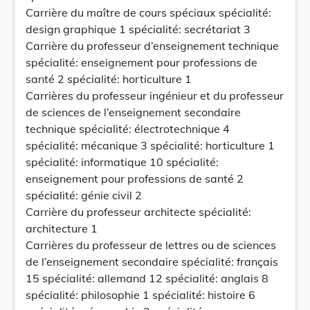
Carrière du maître de cours spéciaux spécialité:
design graphique 1 spécialité: secrétariat 3
Carrière du professeur d’enseignement technique
spécialité: enseignement pour professions de
santé 2 spécialité: horticulture 1
Carrières du professeur ingénieur et du professeur
de sciences de l’enseignement secondaire
technique spécialité: électrotechnique 4
spécialité: mécanique 3 spécialité: horticulture 1
spécialité: informatique 10 spécialité:
enseignement pour professions de santé 2
spécialité: génie civil 2
Carrière du professeur architecte spécialité:
architecture 1
Carrières du professeur de lettres ou de sciences
de l’enseignement secondaire spécialité: français
15 spécialité: allemand 12 spécialité: anglais 8
spécialité: philosophie 1 spécialité: histoire 6