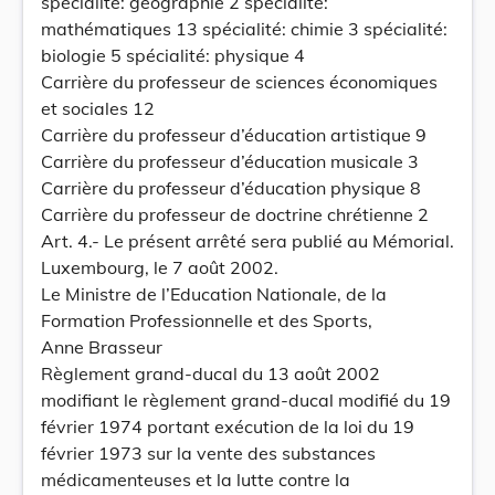
spécialité: géographie 2 spécialité:
mathématiques 13 spécialité: chimie 3 spécialité:
biologie 5 spécialité: physique 4
Carrière du professeur de sciences économiques
et sociales 12
Carrière du professeur d’éducation artistique 9
Carrière du professeur d’éducation musicale 3
Carrière du professeur d’éducation physique 8
Carrière du professeur de doctrine chrétienne 2
Art. 4.- Le présent arrêté sera publié au Mémorial.
Luxembourg, le 7 août 2002.
Le Ministre de l’Education Nationale, de la
Formation Professionnelle et des Sports,
Anne Brasseur
Règlement grand-ducal du 13 août 2002
modifiant le règlement grand-ducal modifié du 19
février 1974 portant exécution de la loi du 19
février 1973 sur la vente des substances
médicamenteuses et la lutte contre la