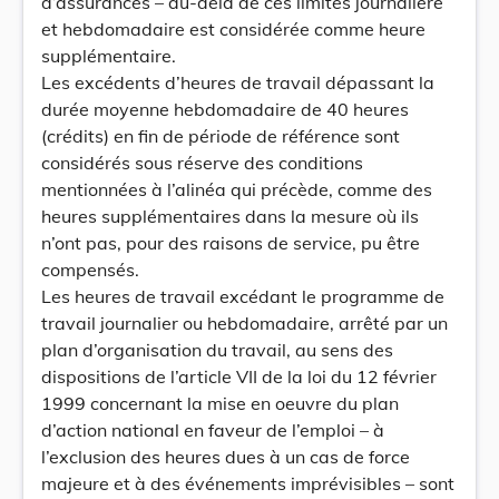
d’assurances – au-delà de ces limites journalière
et hebdomadaire est considérée comme heure
supplémentaire.
Les excédents d’heures de travail dépassant la
durée moyenne hebdomadaire de 40 heures
(crédits) en fin de période de référence sont
considérés sous réserve des conditions
mentionnées à l’alinéa qui précède, comme des
heures supplémentaires dans la mesure où ils
n’ont pas, pour des raisons de service, pu être
compensés.
Les heures de travail excédant le programme de
travail journalier ou hebdomadaire, arrêté par un
plan d’organisation du travail, au sens des
dispositions de l’article VII de la loi du 12 février
1999 concernant la mise en oeuvre du plan
d’action national en faveur de l’emploi – à
l’exclusion des heures dues à un cas de force
majeure et à des événements imprévisibles – sont