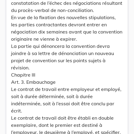
constatation de l’échec des négociations résultant
du procès-verbal de non-conciliation.
En vue de la fixation des nouvelles stipulations,
les parties contractantes devront entrer en
négociation dix semaines avant que la convention
originaire ne vienne à expirer.
La partie qui dénoncera la convention devra
joindre à sa lettre de dénonciation un nouveau
projet de convention sur les points sujets à
révision.
Chapitre III
Art. 3. Embauchage
Le contrat de travail entre employeur et employé,
soit à durée déterminée, soit à durée
indéterminée, soit à l’essai doit être conclu par
écrit.
Le contrat de travail doit être établi en double
exemplaire, dont le premier est destiné à
l’employeur, le deuxième à l’employé, et spécifier,