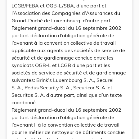
LCGB/FEBA et OGB-L/SBA, d’une part et
l’Association des Compagnies d’Assurances du
Grand-Duché de Luxembourg, d’autre part
Règlement grand-ducal du 16 septembre 2002
portant déclaration d’obligation générale de
l’avenant à la convention collective de travail
applicable aux agents des sociétés de service de
sécurité et de gardiennage conclue entre les
syndicats OGB-L et LCGB d’une part et les
sociétés de service de sécurité et de gardiennage
suivantes: Brink’s Luxembourg S. A., Securel
S. A., Pedus Security S. A., Securicor S. A. et
Securitas S. A. d’autre part, ainsi que d’un texte
coordonné
Règlement grand-ducal du 16 septembre 2002
portant déclaration d’obligation générale de
l’avenant II à la convention collective de travail
pour le métier de nettoyeur de bâtiments conclue