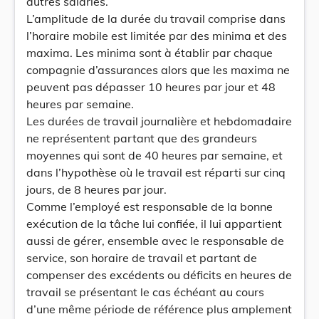
autres salariés.
L’amplitude de la durée du travail comprise dans
l’horaire mobile est limitée par des minima et des
maxima. Les minima sont à établir par chaque
compagnie d’assurances alors que les maxima ne
peuvent pas dépasser 10 heures par jour et 48
heures par semaine.
Les durées de travail journalière et hebdomadaire
ne représentent partant que des grandeurs
moyennes qui sont de 40 heures par semaine, et
dans l’hypothèse où le travail est réparti sur cinq
jours, de 8 heures par jour.
Comme l’employé est responsable de la bonne
exécution de la tâche lui confiée, il lui appartient
aussi de gérer, ensemble avec le responsable de
service, son horaire de travail et partant de
compenser des excédents ou déficits en heures de
travail se présentant le cas échéant au cours
d’une même période de référence plus amplement