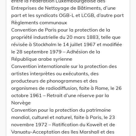
entre la Fédération Luxembourgeoise des
Entreprises de Nettoyage de Bâtiments, d’une
part et les syndicats OGB-L et LCGB, d’autre part
Règlements communaux
Convention de Paris pour la protection de la
propriété industrielle du 20 mars 1883, telle que
révisée à Stockholm le 14 juillet 1967 et modifiée
le 28 septembre 1979 – Adhésion de la
République arabe syrienne
Convention internationale sur la protection des
artistes interprètes ou exécutants, des
producteurs de phonogrammes et des
organismes de radiodiffusion, faite à Rome, le 26
octobre 1961 – Retrait d’une réserve par la
Norvège
Convention pour la protection du patrimoine
mondial, culturel et naturel, faite à Paris, le 23
novembre 1972 – Ratification du Koweït et de
Vanuatu-Acceptation des Iles Marshall et des