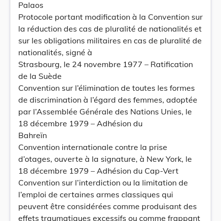
Palaos
Protocole portant modification à la Convention sur
la réduction des cas de pluralité de nationalités et
sur les obligations militaires en cas de pluralité de
nationalités, signé à
Strasbourg, le 24 novembre 1977 – Ratification
de la Suède
Convention sur l’élimination de toutes les formes
de discrimination à l’égard des femmes, adoptée
par l’Assemblée Générale des Nations Unies, le
18 décembre 1979 – Adhésion du
Bahreïn
Convention internationale contre la prise
d’otages, ouverte à la signature, à New York, le
18 décembre 1979 – Adhésion du Cap-Vert
Convention sur l’interdiction ou la limitation de
l’emploi de certaines armes classiques qui
peuvent être considérées comme produisant des
effets traumatiques excessifs ou comme frappant