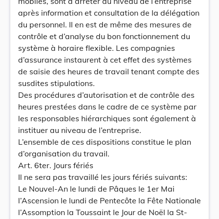
mobiles, sont à arrêter au niveau de l’entreprise
après information et consultation de la délégation
du personnel. Il en est de même des mesures de
contrôle et d’analyse du bon fonctionnement du
système à horaire flexible. Les compagnies
d’assurance instaurent à cet effet des systèmes
de saisie des heures de travail tenant compte des
susdites stipulations.
Des procédures d’autorisation et de contrôle des
heures prestées dans le cadre de ce système par
les responsables hiérarchiques sont également à
instituer au niveau de l’entreprise.
L’ensemble de ces dispositions constitue le plan
d’organisation du travail.
Art. 6ter. Jours fériés
Il ne sera pas travaillé les jours fériés suivants:
Le Nouvel-An le lundi de Pâques le 1er Mai
l’Ascension le lundi de Pentecôte la Fête Nationale
l’Assomption la Toussaint le Jour de Noël la St-