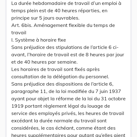
La durée hebdomadaire de travail d’un emploi à
temps plein est de 40 heures réparties, en
principe sur 5 jours ouvrables.
Art. 6bis. Aménagement flexible du temps de
travail
I. Système à horaire fixe
Sans préjudice des stipulations de l’article 6 ci-
avant, l’horaire de travail est de 8 heures par jour
et de 40 heures par semaine.
Les horaires de travail sont fixés après
consultation de la délégation du personnel.
Sans préjudice des dispositions de l’article 6,
paragraphe 11, de la loi modifiée du 7 juin 1937
ayant pour objet la réforme de la loi du 31 octobre
1919 portant règlement légal du louage de
service des employés privés, les heures de travail
excédant la durée normale du travail sont
considérées, le cas échéant, comme étant des
heures supplémentaires pour autant qu’elles aient