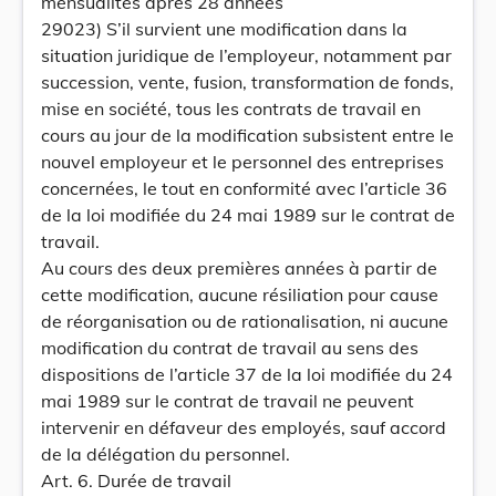
mensualités après 28 années
29023) S’il survient une modification dans la
situation juridique de l’employeur, notamment par
succession, vente, fusion, transformation de fonds,
mise en société, tous les contrats de travail en
cours au jour de la modification subsistent entre le
nouvel employeur et le personnel des entreprises
concernées, le tout en conformité avec l’article 36
de la loi modifiée du 24 mai 1989 sur le contrat de
travail.
Au cours des deux premières années à partir de
cette modification, aucune résiliation pour cause
de réorganisation ou de rationalisation, ni aucune
modification du contrat de travail au sens des
dispositions de l’article 37 de la loi modifiée du 24
mai 1989 sur le contrat de travail ne peuvent
intervenir en défaveur des employés, sauf accord
de la délégation du personnel.
Art. 6. Durée de travail