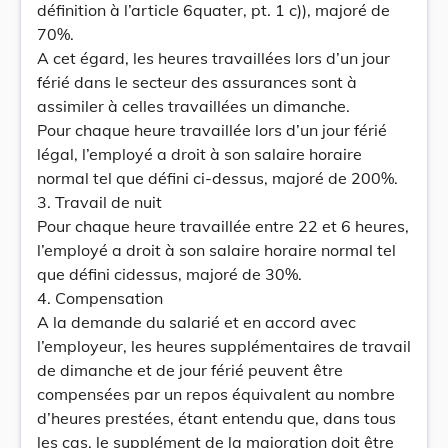
définition à l’article 6quater, pt. 1 c)), majoré de
70%.
A cet égard, les heures travaillées lors d’un jour
férié dans le secteur des assurances sont à
assimiler à celles travaillées un dimanche.
Pour chaque heure travaillée lors d’un jour férié
légal, l’employé a droit à son salaire horaire
normal tel que défini ci-dessus, majoré de 200%.
3. Travail de nuit
Pour chaque heure travaillée entre 22 et 6 heures,
l’employé a droit à son salaire horaire normal tel
que défini cidessus, majoré de 30%.
4. Compensation
A la demande du salarié et en accord avec
l’employeur, les heures supplémentaires de travail
de dimanche et de jour férié peuvent être
compensées par un repos équivalent au nombre
d’heures prestées, étant entendu que, dans tous
les cas, le supplément de la majoration doit être