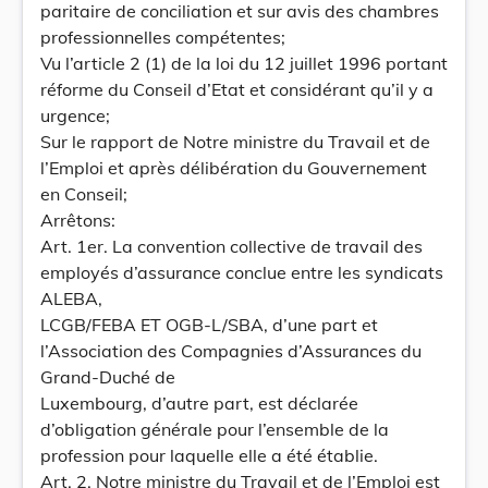
paritaire de conciliation et sur avis des chambres
professionnelles compétentes;
Vu l’article 2 (1) de la loi du 12 juillet 1996 portant
réforme du Conseil d’Etat et considérant qu’il y a
urgence;
Sur le rapport de Notre ministre du Travail et de
l’Emploi et après délibération du Gouvernement
en Conseil;
Arrêtons:
Art. 1er. La convention collective de travail des
employés d’assurance conclue entre les syndicats
ALEBA,
LCGB/FEBA ET OGB-L/SBA, d’une part et
l’Association des Compagnies d’Assurances du
Grand-Duché de
Luxembourg, d’autre part, est déclarée
d’obligation générale pour l’ensemble de la
profession pour laquelle elle a été établie.
Art. 2. Notre ministre du Travail et de l’Emploi est