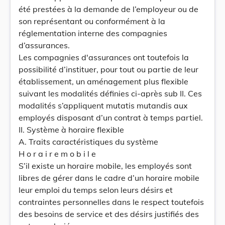
été prestées à la demande de l’employeur ou de
son représentant ou conformément à la
réglementation interne des compagnies
d’assurances.
Les compagnies d'assurances ont toutefois la
possibilité d’instituer, pour tout ou partie de leur
établissement, un aménagement plus flexible
suivant les modalités définies ci-après sub II. Ces
modalités s’appliquent mutatis mutandis aux
employés disposant d’un contrat à temps partiel.
II. Système à horaire flexible
A. Traits caractéristiques du système
H o r a i r e m o b i l e
S’il existe un horaire mobile, les employés sont
libres de gérer dans le cadre d’un horaire mobile
leur emploi du temps selon leurs désirs et
contraintes personnelles dans le respect toutefois
des besoins de service et des désirs justifiés des