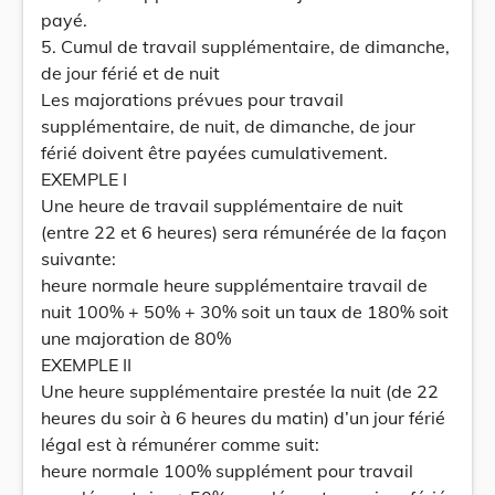
payé.
5. Cumul de travail supplémentaire, de dimanche,
de jour férié et de nuit
Les majorations prévues pour travail
supplémentaire, de nuit, de dimanche, de jour
férié doivent être payées cumulativement.
EXEMPLE I
Une heure de travail supplémentaire de nuit
(entre 22 et 6 heures) sera rémunérée de la façon
suivante:
heure normale heure supplémentaire travail de
nuit 100% + 50% + 30% soit un taux de 180% soit
une majoration de 80%
EXEMPLE II
Une heure supplémentaire prestée la nuit (de 22
heures du soir à 6 heures du matin) d’un jour férié
légal est à rémunérer comme suit:
heure normale 100% supplément pour travail