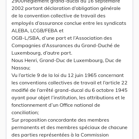
2900Règlement grand-ducal du 16 septembre
2002 portant déclaration d’obligation générale
de la convention collective de travail des
employés d’assurance conclue entre les syndicats
ALEBA, LCGB/FEBA et
OGB-L/SBA, d’une part et l’Association des
Compagnies d’Assurances du Grand-Duché de
Luxembourg, d’autre part.
Nous Henri, Grand-Duc de Luxembourg, Duc de
Nassau;
Vu l’article 9 de la loi du 12 juin 1965 concernant
les conventions collectives de travail et l’article 22
modifié de l’arrêté grand-ducal du 6 octobre 1945
ayant pour objet l’institution, les attributions et le
fonctionnement d’un Office national de
conciliation;
Sur proposition concordante des membres
permanents et des membres spéciaux de chacune
des parties représentées à la Commission