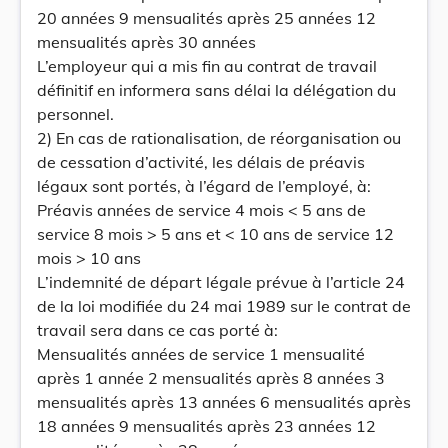
20 années 9 mensualités après 25 années 12
mensualités après 30 années
L’employeur qui a mis fin au contrat de travail
définitif en informera sans délai la délégation du
personnel.
2) En cas de rationalisation, de réorganisation ou
de cessation d’activité, les délais de préavis
légaux sont portés, à l’égard de l’employé, à:
Préavis années de service 4 mois < 5 ans de
service 8 mois > 5 ans et < 10 ans de service 12
mois > 10 ans
L’indemnité de départ légale prévue à l’article 24
de la loi modifiée du 24 mai 1989 sur le contrat de
travail sera dans ce cas porté à:
Mensualités années de service 1 mensualité
après 1 année 2 mensualités après 8 années 3
mensualités après 13 années 6 mensualités après
18 années 9 mensualités après 23 années 12