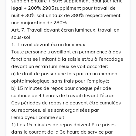
supplémentaire + 50% supplément pour jour férié
légal + 200% 2905supplément pour travail de
nuit + 30% soit un taux de 380% respectivement
une majoration de 280%
Art. 7. Travail devant écran lumineux, travail en
sous-sol
1. Travail devant écran lumineux
Toute personne travaillant en permanence à des
fonctions se limitant à la saisie et/ou à l’encodage
devant un écran lumineux se voit accorder:
a) le droit de passer une fois par an un examen
ophtalmologique, sans frais pour l’employé;
b) 15 minutes de repos pour chaque période
continue de 4 heures de travail devant l’écran.
Ces périodes de repos ne peuvent être cumulées
ou reportées, elles sont organisées par
l’employeur comme suit:
1) Les 15 minutes de repos doivent être prises
dans le courant de la 3e heure de service par