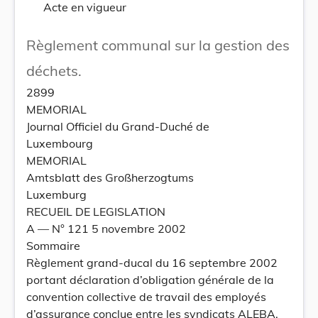
Acte en vigueur
Règlement communal sur la gestion des
déchets.
2899
MEMORIAL
Journal Officiel du Grand-Duché de
Luxembourg
MEMORIAL
Amtsblatt des Großherzogtums
Luxemburg
RECUEIL DE LEGISLATION
A –– N° 121 5 novembre 2002
Sommaire
Règlement grand-ducal du 16 septembre 2002
portant déclaration d’obligation générale de la
convention collective de travail des employés
d’assurance conclue entre les syndicats ALEBA,