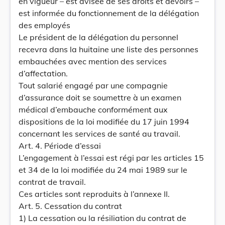
en vigueur – est avisée de ses droits et devoirs –
est informée du fonctionnement de la délégation
des employés
Le président de la délégation du personnel
recevra dans la huitaine une liste des personnes
embauchées avec mention des services
d’affectation.
Tout salarié engagé par une compagnie
d’assurance doit se soumettre à un examen
médical d’embauche conformément aux
dispositions de la loi modifiée du 17 juin 1994
concernant les services de santé au travail.
Art. 4. Période d’essai
L’engagement à l’essai est régi par les articles 15
et 34 de la loi modifiée du 24 mai 1989 sur le
contrat de travail.
Ces articles sont reproduits à l’annexe II.
Art. 5. Cessation du contrat
1) La cessation ou la résiliation du contrat de