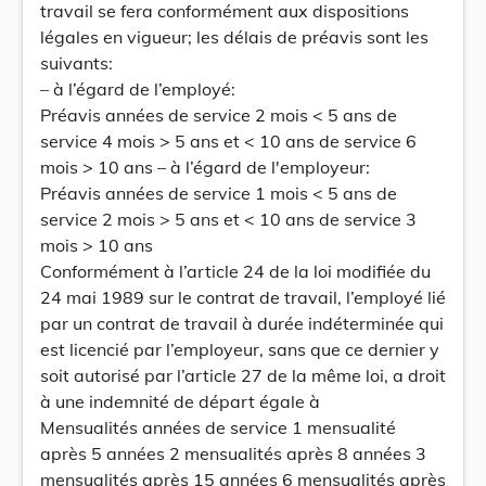
travail se fera conformément aux dispositions
légales en vigueur; les délais de préavis sont les
suivants:
– à l’égard de l’employé:
Préavis années de service 2 mois < 5 ans de
service 4 mois > 5 ans et < 10 ans de service 6
mois > 10 ans – à l’égard de l'employeur:
Préavis années de service 1 mois < 5 ans de
service 2 mois > 5 ans et < 10 ans de service 3
mois > 10 ans
Conformément à l’article 24 de la loi modifiée du
24 mai 1989 sur le contrat de travail, l’employé lié
par un contrat de travail à durée indéterminée qui
est licencié par l’employeur, sans que ce dernier y
soit autorisé par l’article 27 de la même loi, a droit
à une indemnité de départ égale à
Mensualités années de service 1 mensualité
après 5 années 2 mensualités après 8 années 3
mensualités après 15 années 6 mensualités après