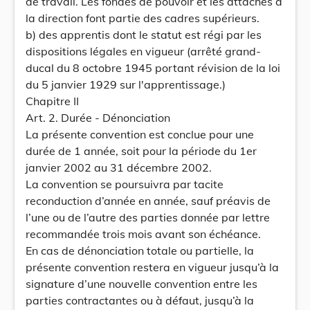
de travail. Les fondés de pouvoir et les attachés à
la direction font partie des cadres supérieurs.
b) des apprentis dont le statut est régi par les
dispositions légales en vigueur (arrêté grand-
ducal du 8 octobre 1945 portant révision de la loi
du 5 janvier 1929 sur l'apprentissage.)
Chapitre II
Art. 2. Durée - Dénonciation
La présente convention est conclue pour une
durée de 1 année, soit pour la période du 1er
janvier 2002 au 31 décembre 2002.
La convention se poursuivra par tacite
reconduction d’année en année, sauf préavis de
l’une ou de l’autre des parties donnée par lettre
recommandée trois mois avant son échéance.
En cas de dénonciation totale ou partielle, la
présente convention restera en vigueur jusqu’à la
signature d’une nouvelle convention entre les
parties contractantes ou à défaut, jusqu’à la