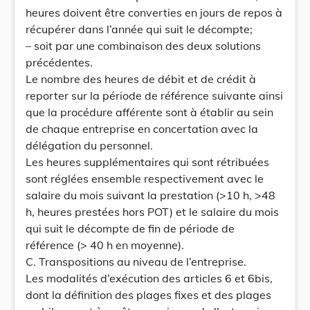
heures doivent être converties en jours de repos à
récupérer dans l’année qui suit le décompte;
– soit par une combinaison des deux solutions
précédentes.
Le nombre des heures de débit et de crédit à
reporter sur la période de référence suivante ainsi
que la procédure afférente sont à établir au sein
de chaque entreprise en concertation avec la
délégation du personnel.
Les heures supplémentaires qui sont rétribuées
sont réglées ensemble respectivement avec le
salaire du mois suivant la prestation (>10 h, >48
h, heures prestées hors POT) et le salaire du mois
qui suit le décompte de fin de période de
référence (> 40 h en moyenne).
C. Transpositions au niveau de l’entreprise.
Les modalités d’exécution des articles 6 et 6bis,
dont la définition des plages fixes et des plages