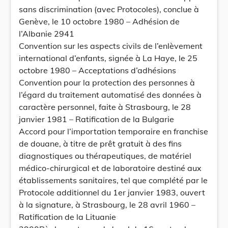
sans discrimination (avec Protocoles), conclue à
Genève, le 10 octobre 1980 – Adhésion de
l’Albanie 2941
Convention sur les aspects civils de l’enlèvement
international d’enfants, signée à La Haye, le 25
octobre 1980 – Acceptations d’adhésions
Convention pour la protection des personnes à
l’égard du traitement automatisé des données à
caractère personnel, faite à Strasbourg, le 28
janvier 1981 – Ratification de la Bulgarie
Accord pour l’importation temporaire en franchise
de douane, à titre de prêt gratuit à des fins
diagnostiques ou thérapeutiques, de matériel
médico-chirurgical et de laboratoire destiné aux
établissements sanitaires, tel que complété par le
Protocole additionnel du 1er janvier 1983, ouvert
à la signature, à Strasbourg, le 28 avril 1960 –
Ratification de la Lituanie