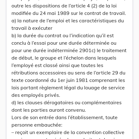
outre les dispositions de l’article 4 (2) de la loi
modifiée du 24 mai 1989 sur le contrat de travail.
a) la nature de l’emploi et les caractéristiques du
travail à exécuter
b) la durée du contrat ou l’indication qu’il est
conclu à l’essai pour une durée déterminée ou
pour une durée indéterminée 2901c) le traitement
de début, le groupe et l’échelon dans lesquels
l’employé est classé ainsi que toutes les
rétributions accessoires au sens de l’article 29 du
texte coordonné du 1er juin 1981 comprenant les
lois portant règlement légal du louage de service
des employés privés.
d) les clauses dérogatoires ou complémentaires
dont les parties auront convenu.
Lors de son entrée dans l’établissement, toute
personne embauchée:
– reçoit un exemplaire de la convention collective