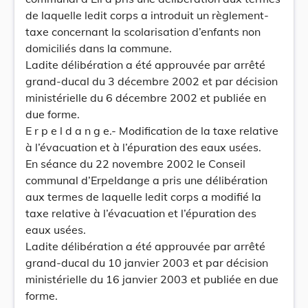
de laquelle ledit corps a introduit un règlement-
taxe concernant la scolarisation d’enfants non
domiciliés dans la commune.
Ladite délibération a été approuvée par arrêté
grand-ducal du 3 décembre 2002 et par décision
ministérielle du 6 décembre 2002 et publiée en
due forme.
E r p e l d a n g e.- Modification de la taxe relative
à l’évacuation et à l’épuration des eaux usées.
En séance du 22 novembre 2002 le Conseil
communal d’Erpeldange a pris une délibération
aux termes de laquelle ledit corps a modifié la
taxe relative à l’évacuation et l’épuration des
eaux usées.
Ladite délibération a été approuvée par arrêté
grand-ducal du 10 janvier 2003 et par décision
ministérielle du 16 janvier 2003 et publiée en due
forme.