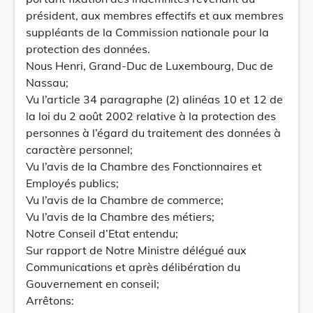
président, aux membres effectifs et aux membres
suppléants de la Commission nationale pour la
protection des données.
Nous Henri, Grand-Duc de Luxembourg, Duc de
Nassau;
Vu l’article 34 paragraphe (2) alinéas 10 et 12 de
la loi du 2 août 2002 relative à la protection des
personnes à l’égard du traitement des données à
caractère personnel;
Vu l’avis de la Chambre des Fonctionnaires et
Employés publics;
Vu l’avis de la Chambre de commerce;
Vu l’avis de la Chambre des métiers;
Notre Conseil d’Etat entendu;
Sur rapport de Notre Ministre délégué aux
Communications et après délibération du
Gouvernement en conseil;
Arrêtons: