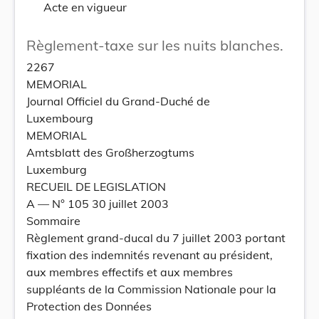
Acte en vigueur
Règlement-taxe sur les nuits blanches.
2267
MEMORIAL
Journal Officiel du Grand-Duché de
Luxembourg
MEMORIAL
Amtsblatt des Großherzogtums
Luxemburg
RECUEIL DE LEGISLATION
A –– N° 105 30 juillet 2003
Sommaire
Règlement grand-ducal du 7 juillet 2003 portant
fixation des indemnités revenant au président,
aux membres effectifs et aux membres
suppléants de la Commission Nationale pour la
Protection des Données