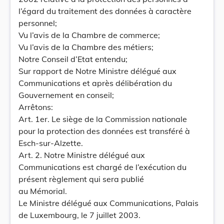
l’égard du traitement des données à caractère
personnel;
Vu l’avis de la Chambre de commerce;
Vu l’avis de la Chambre des métiers;
Notre Conseil d’Etat entendu;
Sur rapport de Notre Ministre délégué aux
Communications et après délibération du
Gouvernement en conseil;
Arrêtons:
Art. 1er. Le siège de la Commission nationale
pour la protection des données est transféré à
Esch-sur-Alzette.
Art. 2. Notre Ministre délégué aux
Communications est chargé de l’exécution du
présent règlement qui sera publié
au Mémorial.
Le Ministre délégué aux Communications, Palais
de Luxembourg, le 7 juillet 2003.