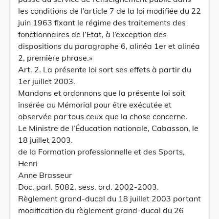
les conditions de l’article 7 de la loi modifiée du 22
juin 1963 fixant le régime des traitements des
fonctionnaires de l’Etat, à l’exception des
dispositions du paragraphe 6, alinéa 1er et alinéa
2, première phrase.»
Art. 2. La présente loi sort ses effets à partir du
1er juillet 2003.
Mandons et ordonnons que la présente loi soit
insérée au Mémorial pour être exécutée et
observée par tous ceux que la chose concerne.
Le Ministre de l’Éducation nationale, Cabasson, le
18 juillet 2003.
de la Formation professionnelle et des Sports,
Henri
Anne Brasseur
Doc. parl. 5082, sess. ord. 2002-2003.
Règlement grand-ducal du 18 juillet 2003 portant
modification du règlement grand-ducal du 26