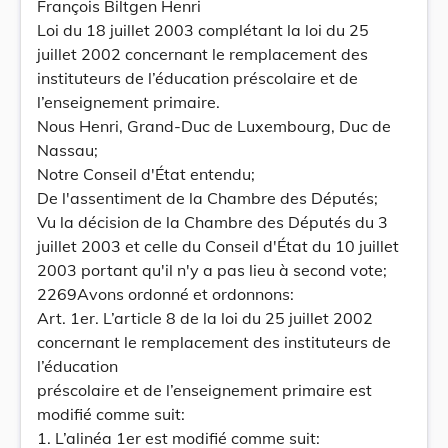
François Biltgen Henri
Loi du 18 juillet 2003 complétant la loi du 25
juillet 2002 concernant le remplacement des
instituteurs de l’éducation préscolaire et de
l’enseignement primaire.
Nous Henri, Grand-Duc de Luxembourg, Duc de
Nassau;
Notre Conseil d'État entendu;
De l'assentiment de la Chambre des Députés;
Vu la décision de la Chambre des Députés du 3
juillet 2003 et celle du Conseil d'État du 10 juillet
2003 portant qu'il n'y a pas lieu à second vote;
2269Avons ordonné et ordonnons:
Art. 1er. L’article 8 de la loi du 25 juillet 2002
concernant le remplacement des instituteurs de
l’éducation
préscolaire et de l’enseignement primaire est
modifié comme suit:
1. L’alinéa 1er est modifié comme suit: