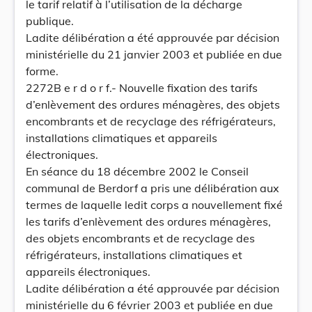
le tarif relatif à l’utilisation de la décharge
publique.
Ladite délibération a été approuvée par décision
ministérielle du 21 janvier 2003 et publiée en due
forme.
2272B e r d o r f.- Nouvelle fixation des tarifs
d’enlèvement des ordures ménagères, des objets
encombrants et de recyclage des réfrigérateurs,
installations climatiques et appareils
électroniques.
En séance du 18 décembre 2002 le Conseil
communal de Berdorf a pris une délibération aux
termes de laquelle ledit corps a nouvellement fixé
les tarifs d’enlèvement des ordures ménagères,
des objets encombrants et de recyclage des
réfrigérateurs, installations climatiques et
appareils électroniques.
Ladite délibération a été approuvée par décision
ministérielle du 6 février 2003 et publiée en due