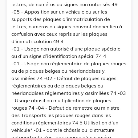
lettres, de numéros ou signes non autorisés 49
-05 - Apposition sur un véhicule ou sur les
supports des plaques d’immatriculation de
lettres, numéros ou signes pouvant donner lieu à
confusion avec ceux repris sur les plaques
d’immatriculation 49 3
-01 - Usage non autorisé d’une plaque spéciale
ou d’un signe d’identification spécial 74 4
-01 - Usage non réglementaire de plaques rouges
ou de plaques belges ou néerlandaises y
assimilées 74 -02 - Défaut de plaques rouges
réglementaires ou de plaques belges ou
néerlandaises réglementaires y assimilées 74 -03
- Usage abusif ou multiplication de plaques
rouges 74 -04 - Défaut de remettre au ministre
des Transports les plaques rouges dans les
conditions réglementaires 74 5 Utilisation d’un
véhicule* -01 - dont le châssis ou la structure
autoportante n’est pas pourvu d’un numéro