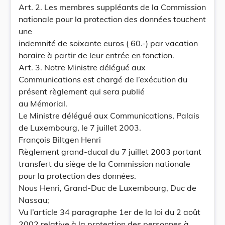
Art. 2. Les membres suppléants de la Commission
nationale pour la protection des données touchent
une
indemnité de soixante euros ( 60.-) par vacation
horaire à partir de leur entrée en fonction.
Art. 3. Notre Ministre délégué aux
Communications est chargé de l’exécution du
présent règlement qui sera publié
au Mémorial.
Le Ministre délégué aux Communications, Palais
de Luxembourg, le 7 juillet 2003.
François Biltgen Henri
Règlement grand-ducal du 7 juillet 2003 portant
transfert du siège de la Commission nationale
pour la protection des données.
Nous Henri, Grand-Duc de Luxembourg, Duc de
Nassau;
Vu l’article 34 paragraphe 1er de la loi du 2 août
2002 relative à la protection des personnes à