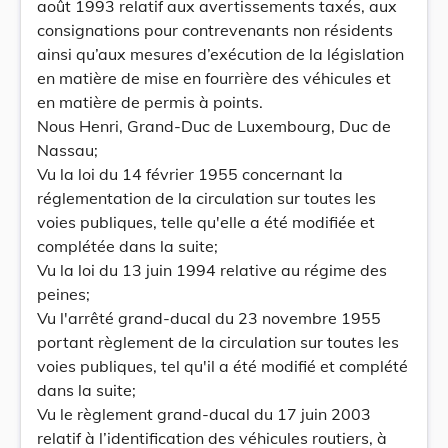
août 1993 relatif aux avertissements taxés, aux
consignations pour contrevenants non résidents
ainsi qu’aux mesures d’exécution de la législation
en matière de mise en fourrière des véhicules et
en matière de permis à points.
Nous Henri, Grand-Duc de Luxembourg, Duc de
Nassau;
Vu la loi du 14 février 1955 concernant la
réglementation de la circulation sur toutes les
voies publiques, telle qu'elle a été modifiée et
complétée dans la suite;
Vu la loi du 13 juin 1994 relative au régime des
peines;
Vu l'arrêté grand-ducal du 23 novembre 1955
portant règlement de la circulation sur toutes les
voies publiques, tel qu'il a été modifié et complété
dans la suite;
Vu le règlement grand-ducal du 17 juin 2003
relatif à l’identification des véhicules routiers, à