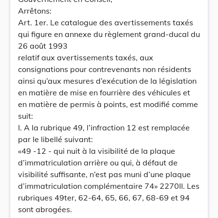
Arrêtons:
Art. 1er. Le catalogue des avertissements taxés
qui figure en annexe du règlement grand-ducal du
26 août 1993
relatif aux avertissements taxés, aux
consignations pour contrevenants non résidents
ainsi qu’aux mesures d’exécution de la législation
en matière de mise en fourrière des véhicules et
en matière de permis à points, est modifié comme
suit:
I. A la rubrique 49, l’infraction 12 est remplacée
par le libellé suivant:
«49 -12 - qui nuit à la visibilité de la plaque
d’immatriculation arrière ou qui, à défaut de
visibilité suffisante, n’est pas muni d’une plaque
d’immatriculation complémentaire 74» 2270II. Les
rubriques 49ter, 62-64, 65, 66, 67, 68-69 et 94
sont abrogées.