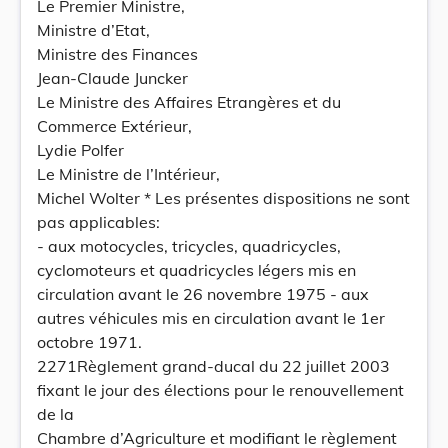
Le Premier Ministre,
Ministre d’Etat,
Ministre des Finances
Jean-Claude Juncker
Le Ministre des Affaires Etrangères et du
Commerce Extérieur,
Lydie Polfer
Le Ministre de l’Intérieur,
Michel Wolter * Les présentes dispositions ne sont
pas applicables:
- aux motocycles, tricycles, quadricycles,
cyclomoteurs et quadricycles légers mis en
circulation avant le 26 novembre 1975 - aux
autres véhicules mis en circulation avant le 1er
octobre 1971.
2271Règlement grand-ducal du 22 juillet 2003
fixant le jour des élections pour le renouvellement
de la
Chambre d’Agriculture et modifiant le règlement