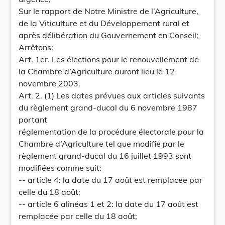
Sur le rapport de Notre Ministre de l’Agriculture,
de la Viticulture et du Développement rural et
après délibération du Gouvernement en Conseil;
Arrêtons:
Art. 1er. Les élections pour le renouvellement de
la Chambre d’Agriculture auront lieu le 12
novembre 2003.
Art. 2. (1) Les dates prévues aux articles suivants
du règlement grand-ducal du 6 novembre 1987
portant
réglementation de la procédure électorale pour la
Chambre d’Agriculture tel que modifié par le
règlement grand-ducal du 16 juillet 1993 sont
modifiées comme suit:
-- article 4: la date du 17 août est remplacée par
celle du 18 août;
-- article 6 alinéas 1 et 2: la date du 17 août est
remplacée par celle du 18 août;