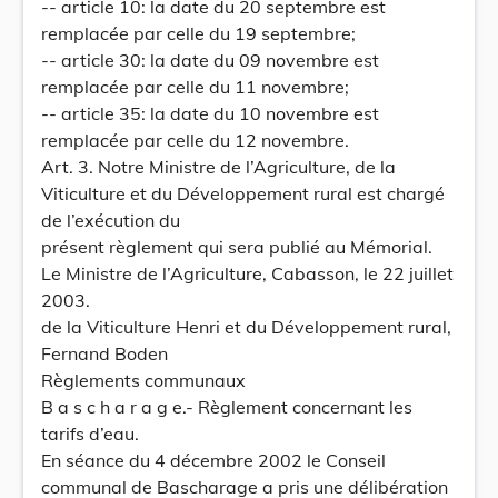
-- article 10: la date du 20 septembre est
remplacée par celle du 19 septembre;
-- article 30: la date du 09 novembre est
remplacée par celle du 11 novembre;
-- article 35: la date du 10 novembre est
remplacée par celle du 12 novembre.
Art. 3. Notre Ministre de l’Agriculture, de la
Viticulture et du Développement rural est chargé
de l’exécution du
présent règlement qui sera publié au Mémorial.
Le Ministre de l’Agriculture, Cabasson, le 22 juillet
2003.
de la Viticulture Henri et du Développement rural,
Fernand Boden
Règlements communaux
B a s c h a r a g e.- Règlement concernant les
tarifs d’eau.
En séance du 4 décembre 2002 le Conseil
communal de Bascharage a pris une délibération