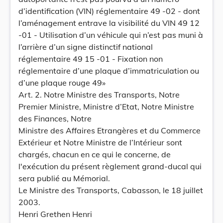
d’identification (VIN) réglementaire 49 -02 - dont
l’aménagement entrave la visibilité du VIN 49 12
-01 - Utilisation d’un véhicule qui n’est pas muni à
l’arrière d’un signe distinctif national
réglementaire 49 15 -01 - Fixation non
réglementaire d’une plaque d’immatriculation ou
d’une plaque rouge 49»
Art. 2. Notre Ministre des Transports, Notre
Premier Ministre, Ministre d’Etat, Notre Ministre
des Finances, Notre
Ministre des Affaires Etrangères et du Commerce
Extérieur et Notre Ministre de l’Intérieur sont
chargés, chacun en ce qui le concerne, de
l'exécution du présent règlement grand-ducal qui
sera publié au Mémorial.
Le Ministre des Transports, Cabasson, le 18 juillet
2003.
Henri Grethen Henri