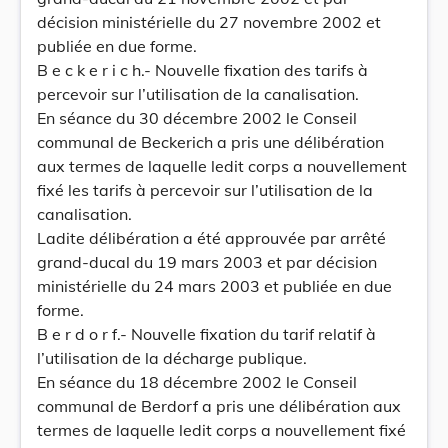
décision ministérielle du 27 novembre 2002 et
publiée en due forme.
B e c k e r i c h.- Nouvelle fixation des tarifs à
percevoir sur l’utilisation de la canalisation.
En séance du 30 décembre 2002 le Conseil
communal de Beckerich a pris une délibération
aux termes de laquelle ledit corps a nouvellement
fixé les tarifs à percevoir sur l’utilisation de la
canalisation.
Ladite délibération a été approuvée par arrêté
grand-ducal du 19 mars 2003 et par décision
ministérielle du 24 mars 2003 et publiée en due
forme.
B e r d o r f.- Nouvelle fixation du tarif relatif à
l’utilisation de la décharge publique.
En séance du 18 décembre 2002 le Conseil
communal de Berdorf a pris une délibération aux
termes de laquelle ledit corps a nouvellement fixé