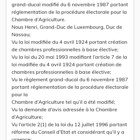
grand-ducal modifié du 6 novembre 1987 portant
réglementation de la procédure électorale pour la
Chambre d’Agriculture.
Nous Henri, Grand-Duc de Luxembourg, Duc de
Nassau;
Vu la loi modifiée du 4 avril 1924 portant création
de chambres professionnelles à base élective;
Vu la loi du 20 mai 1993 modifiant l’article 7 de la
loi modifiée du 4 avril 1924 portant création de
chambres professionnelles à base élective;
Vu le règlement grand-ducal du 6 novembre 1987
portant réglementation de la procédure électorale
pour la
Chambre d’Agriculture tel qu’il a été modifié;
Vu la demande d’avis adressée à la Chambre
d’Agriculture;
Vu l’article 2(1) de la loi du 12 juillet 1996 portant
réforme du Conseil d’Etat et considérant qu’il y a
urgence;