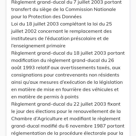
Règlement grand-ducal du 7 juillet 2003 portant
transfert du siège de la Commission Nationale
pour la Protection des Données
Loi du 18 juillet 2003 complétant la loi du 25
juillet 2002 concernant le remplacement des
instituteurs de l’éducation préscolaire et de
l’enseignement primaire
Règlement grand-ducal du 18 juillet 2003 portant
modification du règlement grand-ducal du 26
août 1993 relatif aux avertissements taxés, aux
consignations pour contrevenants non résidents
ainsi qu’aux mesures d’exécution de la législation
en matière de mise en fourrière des véhicules et
en matière de permis à points
Règlement grand-ducal du 22 juillet 2003 fixant
le jour des élections pour le renouvellement de la
Chambre d’Agriculture et modifiant le règlement
grand-ducal modifié du 6 novembre 1987 portant
réglementation de la procédure électorale pour la