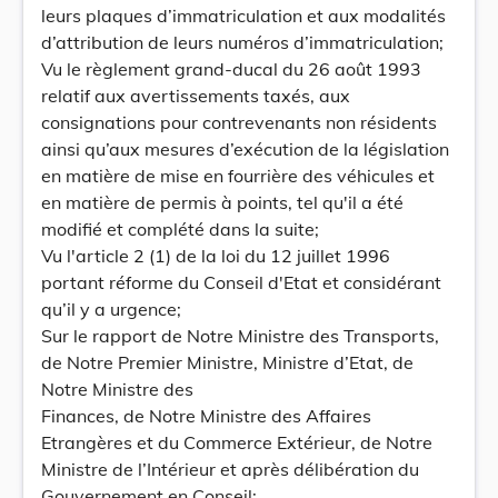
leurs plaques d’immatriculation et aux modalités
d’attribution de leurs numéros d’immatriculation;
Vu le règlement grand-ducal du 26 août 1993
relatif aux avertissements taxés, aux
consignations pour contrevenants non résidents
ainsi qu’aux mesures d’exécution de la législation
en matière de mise en fourrière des véhicules et
en matière de permis à points, tel qu'il a été
modifié et complété dans la suite;
Vu l'article 2 (1) de la loi du 12 juillet 1996
portant réforme du Conseil d'Etat et considérant
qu’il y a urgence;
Sur le rapport de Notre Ministre des Transports,
de Notre Premier Ministre, Ministre d’Etat, de
Notre Ministre des
Finances, de Notre Ministre des Affaires
Etrangères et du Commerce Extérieur, de Notre
Ministre de l’Intérieur et après délibération du
Gouvernement en Conseil;