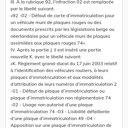
III. A la rubrique 92, l’infraction 02 est remplacée
par le libellé suivant:
«92 -02 - Défaut de carte d’immatriculation pour
un véhicule muni de plaques rouges ou des
documents prescrits par les législations belge ou
néerlandaise pour un véhicule muni de plaques
assimilées aux plaques rouges 74»
IV. Après la partie J. il est inséré une partie
nouvelle K. avec le libellé suivant:
«K. Règlement grand-ducal du 17 juin 2003 relatif
à l’identification des véhicules routiers, à leurs
plaques d’immatriculation et aux modalités
d’attribution de leurs numéros d’immatriculation 2
-01 - Défaut de plaque d’immatriculation ou
plaque d’immatriculation non réglementaire 74
-02 - Usage non autorisé d’une plaque
d’immatriculation 74 -03 - Lisibilité défaillante
d’une plaque d’immatriculation 49 -04 -
Apposition sur une plaque d’immatriculation de