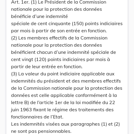
Art. 1er. (1) Le Président de la Commission
nationale pour la protection des données
bénéficie d’une indemnité
spéciale de cent cinquante (150) points indiciaires
par mois à partir de son entrée en fonction.
(2) Les membres effectifs de la Commission
nationale pour la protection des données
bénéficient chacun d’une indemnité spéciale de
cent vingt (120) points indiciaires par mois à
partir de leur entrée en fonction.
(3) La valeur du point indiciaire applicable aux
indemnités du président et des membres effectifs
de la Commission nationale pour la protection des
données est celle applicable conformément à la
lettre B) de l’article 1er de la loi modifiée du 22
juin 1963 fixant le régime des traitements des
fonctionnaires de l’Etat.
Les indemnités visées aux paragraphes (1) et (2)
ne sont pas pensionnables.