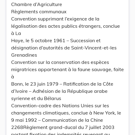
Chambre d’Agriculture
Règlements communaux
Convention supprimant l’exigence de la
légalisation des actes publics étrangers, conclue
à La
Haye, le 5 octobre 1961 – Succession et
désignation d’autorités de Saint-Vincent-et-les
Grenadines
Convention sur la conservation des espèces
migratrices appartenant à la faune sauvage, faite
à
Bonn, le 23 juin 1979 – Ratification de la Côte
d’Ivoire – Adhésion de la République arabe
syrienne et du Bélarus
Convention-cadre des Nations Unies sur les
changements climatiques, conclue à New York, le
9 mai 1992 – Communication de la Chine
2268Règlement grand-ducal du 7 juillet 2003
portant fixation des indemnités revenant au