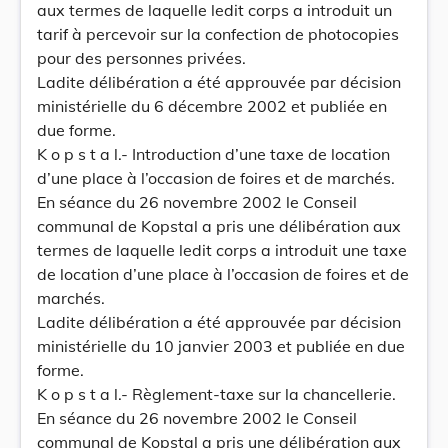
aux termes de laquelle ledit corps a introduit un
tarif à percevoir sur la confection de photocopies
pour des personnes privées.
Ladite délibération a été approuvée par décision
ministérielle du 6 décembre 2002 et publiée en
due forme.
K o p s t a l.- Introduction d’une taxe de location
d’une place à l’occasion de foires et de marchés.
En séance du 26 novembre 2002 le Conseil
communal de Kopstal a pris une délibération aux
termes de laquelle ledit corps a introduit une taxe
de location d’une place à l’occasion de foires et de
marchés.
Ladite délibération a été approuvée par décision
ministérielle du 10 janvier 2003 et publiée en due
forme.
K o p s t a l.- Règlement-taxe sur la chancellerie.
En séance du 26 novembre 2002 le Conseil
communal de Kopstal a pris une délibération aux