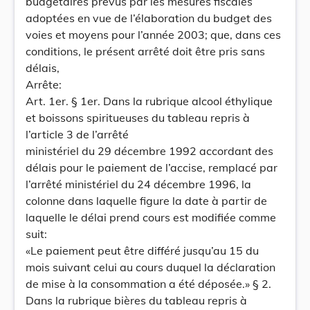
budgétaires prévus par les mesures fiscales
adoptées en vue de l’élaboration du budget des
voies et moyens pour l’année 2003; que, dans ces
conditions, le présent arrêté doit être pris sans
délais,
Arrête:
Art. 1er. § 1er. Dans la rubrique alcool éthylique
et boissons spiritueuses du tableau repris à
l’article 3 de l’arrêté
ministériel du 29 décembre 1992 accordant des
délais pour le paiement de l’accise, remplacé par
l’arrêté ministériel du 24 décembre 1996, la
colonne dans laquelle figure la date à partir de
laquelle le délai prend cours est modifiée comme
suit:
«Le paiement peut être différé jusqu’au 15 du
mois suivant celui au cours duquel la déclaration
de mise à la consommation a été déposée.» § 2.
Dans la rubrique bières du tableau repris à