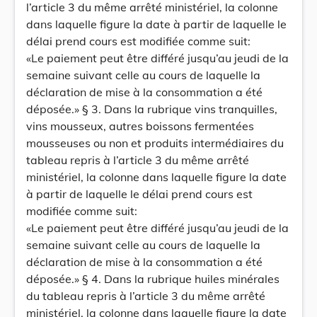
l’article 3 du même arrêté ministériel, la colonne
dans laquelle figure la date à partir de laquelle le
délai prend cours est modifiée comme suit:
«Le paiement peut être différé jusqu’au jeudi de la
semaine suivant celle au cours de laquelle la
déclaration de mise à la consommation a été
déposée.» § 3. Dans la rubrique vins tranquilles,
vins mousseux, autres boissons fermentées
mousseuses ou non et produits intermédiaires du
tableau repris à l’article 3 du même arrêté
ministériel, la colonne dans laquelle figure la date
à partir de laquelle le délai prend cours est
modifiée comme suit:
«Le paiement peut être différé jusqu’au jeudi de la
semaine suivant celle au cours de laquelle la
déclaration de mise à la consommation a été
déposée.» § 4. Dans la rubrique huiles minérales
du tableau repris à l’article 3 du même arrêté
ministériel, la colonne dans laquelle figure la date