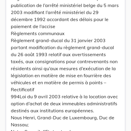
publication de l’arrêté ministériel belge du 5 mars
2003 modifiant l’arrêté ministériel du 29
décembre 1992 accordant des délais pour le
paiement de l’accise
Règlements communaux
Règlement grand-ducal du 31 janvier 2003
portant modification du règlement grand-ducal
du 26 août 1993 relatif aux avertissements
taxés, aux consignations pour contrevenants non
résidents ainsi qu’aux mesures d’exécution de la
législation en matière de mise en fourrière des
véhicules et en matière de permis à points –
Rectificatif
994Loi du 9 avril 2003 relative à la location avec
option d’achat de deux immeubles administratifs
destinés aux institutions européennes.
Nous Henri, Grand-Duc de Luxembourg, Duc de
Nassau;