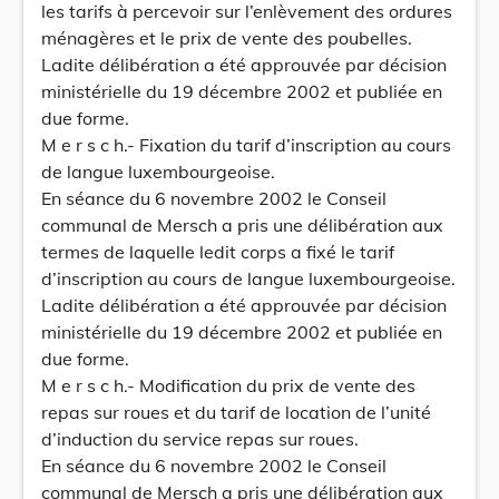
les tarifs à percevoir sur l’enlèvement des ordures
ménagères et le prix de vente des poubelles.
Ladite délibération a été approuvée par décision
ministérielle du 19 décembre 2002 et publiée en
due forme.
M e r s c h.- Fixation du tarif d’inscription au cours
de langue luxembourgeoise.
En séance du 6 novembre 2002 le Conseil
communal de Mersch a pris une délibération aux
termes de laquelle ledit corps a fixé le tarif
d’inscription au cours de langue luxembourgeoise.
Ladite délibération a été approuvée par décision
ministérielle du 19 décembre 2002 et publiée en
due forme.
M e r s c h.- Modification du prix de vente des
repas sur roues et du tarif de location de l’unité
d’induction du service repas sur roues.
En séance du 6 novembre 2002 le Conseil
communal de Mersch a pris une délibération aux