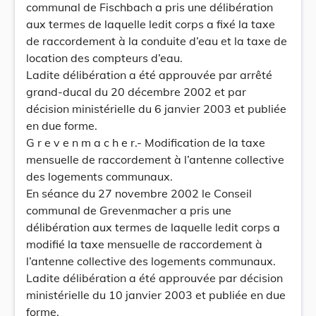
communal de Fischbach a pris une délibération
aux termes de laquelle ledit corps a fixé la taxe
de raccordement à la conduite d’eau et la taxe de
location des compteurs d’eau.
Ladite délibération a été approuvée par arrêté
grand-ducal du 20 décembre 2002 et par
décision ministérielle du 6 janvier 2003 et publiée
en due forme.
G r e v e n m a c h e r.- Modification de la taxe
mensuelle de raccordement à l’antenne collective
des logements communaux.
En séance du 27 novembre 2002 le Conseil
communal de Grevenmacher a pris une
délibération aux termes de laquelle ledit corps a
modifié la taxe mensuelle de raccordement à
l’antenne collective des logements communaux.
Ladite délibération a été approuvée par décision
ministérielle du 10 janvier 2003 et publiée en due
forme.