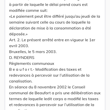
à partir de laquelle le délai prend cours est
modifiée comme suit:
«Le paiement peut être différé jusqu’au jeudi de la
semaine suivant celle au cours de laquelle la
déclaration de mise à la consommation a été
déposée.»
Art. 2. Le présent arrêté entre en vigueur le 1er
avril 2003.
Bruxelles, le 5 mars 2003.
D. REYNDERS
Règlements communaux
B e a u f o r t.- Modification des taxes et
redevances à percevoir sur l’utilisation de la
canalisation.
En séance du 8 novembre 2002 le Conseil
communal de Beaufort a pris une délibération aux
termes de laquelle ledit corps a modifié les taxes
et redevances à percevoir sur l’utilisation de la