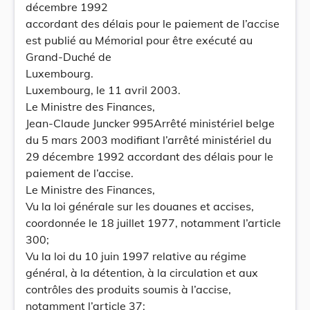
décembre 1992
accordant des délais pour le paiement de l’accise
est publié au Mémorial pour être exécuté au
Grand-Duché de
Luxembourg.
Luxembourg, le 11 avril 2003.
Le Ministre des Finances,
Jean-Claude Juncker 995Arrêté ministériel belge
du 5 mars 2003 modifiant l’arrêté ministériel du
29 décembre 1992 accordant des délais pour le
paiement de l’accise.
Le Ministre des Finances,
Vu la loi générale sur les douanes et accises,
coordonnée le 18 juillet 1977, notamment l’article
300;
Vu la loi du 10 juin 1997 relative au régime
général, à la détention, à la circulation et aux
contrôles des produits soumis à l’accise,
notamment l’article 37;