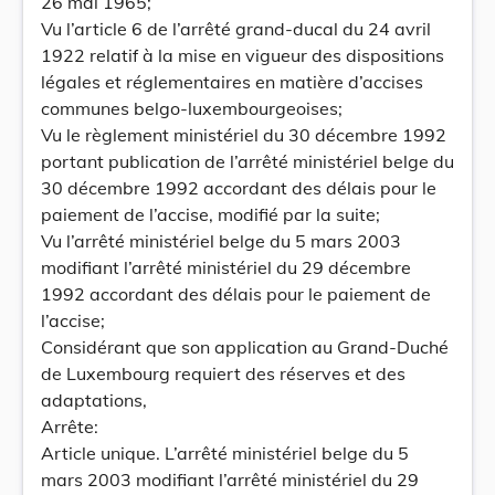
26 mai 1965;
Vu l’article 6 de l’arrêté grand-ducal du 24 avril
1922 relatif à la mise en vigueur des dispositions
légales et réglementaires en matière d’accises
communes belgo-luxembourgeoises;
Vu le règlement ministériel du 30 décembre 1992
portant publication de l’arrêté ministériel belge du
30 décembre 1992 accordant des délais pour le
paiement de l’accise, modifié par la suite;
Vu l’arrêté ministériel belge du 5 mars 2003
modifiant l’arrêté ministériel du 29 décembre
1992 accordant des délais pour le paiement de
l’accise;
Considérant que son application au Grand-Duché
de Luxembourg requiert des réserves et des
adaptations,
Arrête:
Article unique. L’arrêté ministériel belge du 5
mars 2003 modifiant l’arrêté ministériel du 29