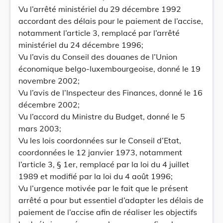
Vu l’arrêté ministériel du 29 décembre 1992
accordant des délais pour le paiement de l’accise,
notamment l’article 3, remplacé par l’arrêté
ministériel du 24 décembre 1996;
Vu l’avis du Conseil des douanes de l’Union
économique belgo-luxembourgeoise, donné le 19
novembre 2002;
Vu l’avis de l’Inspecteur des Finances, donné le 16
décembre 2002;
Vu l’accord du Ministre du Budget, donné le 5
mars 2003;
Vu les lois coordonnées sur le Conseil d’Etat,
coordonnées le 12 janvier 1973, notamment
l’article 3, § 1er, remplacé par la loi du 4 juillet
1989 et modifié par la loi du 4 août 1996;
Vu l’urgence motivée par le fait que le présent
arrêté a pour but essentiel d’adapter les délais de
paiement de l’accise afin de réaliser les objectifs