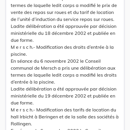
termes de laquelle ledit corps a modifié le prix de
vente des repas sur roues et du tarif de location
de l’unité d’induction du service repas sur roues.
Ladite délibération a été approuvée par décision
ministérielle du 18 décembre 2002 et publiée en
due forme.
M e r s c h.- Modification des droits d’entrée à la
piscine.
En séance du 6 novembre 2002 le Conseil
communal de Mersch a pris une délibération aux
termes de laquelle ledit corps a modifié les droits
d’entrée à la piscine.
Ladite délibération a été approuvée par décision
ministérielle du 19 décembre 2002 et publiée en
due forme.
M e r s c h.- Modification des tarifs de location du
hall Irbicht à Beringen et de la salle des sociétés à
Rollingen.