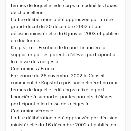
termes de laquelle ledit corps a modifié les taxes
de chancellerie.
Ladite délibération a été approuvée par arrêté
grand-ducal du 20 décembre 2002 et par
décision ministérielle du 6 janvier 2003 et publiée
en due forme.
K o p s t a l.- Fixation de la part financière à
supporter par les parents d’élèves participant à
la classe des neiges à
Contamines / France.
En séance du 26 novembre 2002 le Conseil
communal de Kopstal a pris une délibération aux
termes de laquelle ledit corps a fixé la part
financière à supporter par les parents d’élèves
participant à la classe des neiges à
Contamines/France.
Ladite délibération a été approuvée par décision
ministérielle du 16 décembre 2002 et publiée en