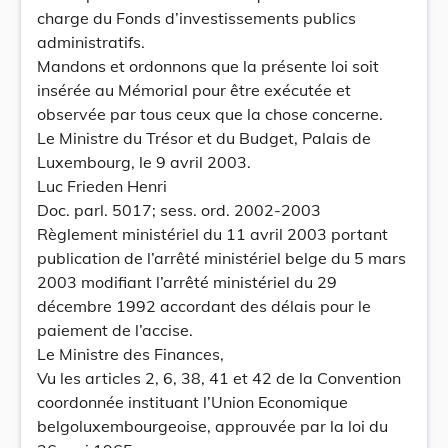
charge du Fonds d’investissements publics
administratifs.
Mandons et ordonnons que la présente loi soit
insérée au Mémorial pour être exécutée et
observée par tous ceux que la chose concerne.
Le Ministre du Trésor et du Budget, Palais de
Luxembourg, le 9 avril 2003.
Luc Frieden Henri
Doc. parl. 5017; sess. ord. 2002-2003
Règlement ministériel du 11 avril 2003 portant
publication de l’arrêté ministériel belge du 5 mars
2003 modifiant l’arrêté ministériel du 29
décembre 1992 accordant des délais pour le
paiement de l’accise.
Le Ministre des Finances,
Vu les articles 2, 6, 38, 41 et 42 de la Convention
coordonnée instituant l’Union Economique
belgoluxembourgeoise, approuvée par la loi du