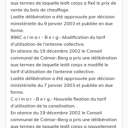
aux termes de laquelle ledit corps a fixé le prix de
vente du bois de chauffage.
Ladite délibération a été approuvée par décision
ministérielle du 9 janvier 2003 et publiée en due
forme.
996C o l m a r - B e r g.- Modification du tarif
d’utilisation de l’antenne collective.
En séance du 19 décembre 2002 le Conseil
communal de Colmar-Berg a pris une délibération
aux termes de laquelle ledit corps a modifié le
tarif d’utilisation de l’antenne collective.
Ladite délibération a été approuvée par décision
ministérielle du 7 janvier 2003 et publiée en due
forme.
C o l m a r - B e r g.- Nouvelle fixation du tarif
d’utilisation de la canalisation.
En séance du 19 décembre 2002 le Conseil
communal de Colmar-Berg a pris une délibération
aux termes de laquelle ledit corps a nouvellement