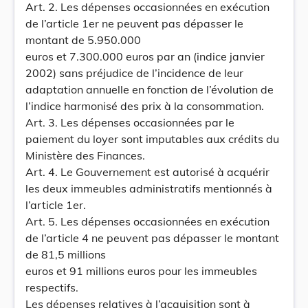
Art. 2. Les dépenses occasionnées en exécution
de l’article 1er ne peuvent pas dépasser le
montant de 5.950.000
euros et 7.300.000 euros par an (indice janvier
2002) sans préjudice de l’incidence de leur
adaptation annuelle en fonction de l’évolution de
l’indice harmonisé des prix à la consommation.
Art. 3. Les dépenses occasionnées par le
paiement du loyer sont imputables aux crédits du
Ministère des Finances.
Art. 4. Le Gouvernement est autorisé à acquérir
les deux immeubles administratifs mentionnés à
l’article 1er.
Art. 5. Les dépenses occasionnées en exécution
de l’article 4 ne peuvent pas dépasser le montant
de 81,5 millions
euros et 91 millions euros pour les immeubles
respectifs.
Les dépenses relatives à l’acquisition sont à