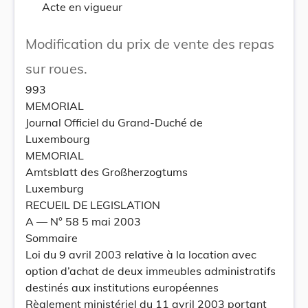
Acte en vigueur
Modification du prix de vente des repas
sur roues.
993
MEMORIAL
Journal Officiel du Grand-Duché de
Luxembourg
MEMORIAL
Amtsblatt des Großherzogtums
Luxemburg
RECUEIL DE LEGISLATION
A –– N° 58 5 mai 2003
Sommaire
Loi du 9 avril 2003 relative à la location avec
option d’achat de deux immeubles administratifs
destinés aux institutions européennes
Règlement ministériel du 11 avril 2003 portant