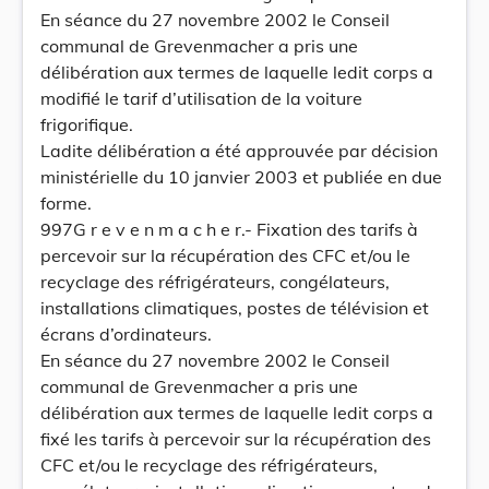
En séance du 27 novembre 2002 le Conseil
communal de Grevenmacher a pris une
délibération aux termes de laquelle ledit corps a
modifié le tarif d’utilisation de la voiture
frigorifique.
Ladite délibération a été approuvée par décision
ministérielle du 10 janvier 2003 et publiée en due
forme.
997G r e v e n m a c h e r.- Fixation des tarifs à
percevoir sur la récupération des CFC et/ou le
recyclage des réfrigérateurs, congélateurs,
installations climatiques, postes de télévision et
écrans d’ordinateurs.
En séance du 27 novembre 2002 le Conseil
communal de Grevenmacher a pris une
délibération aux termes de laquelle ledit corps a
fixé les tarifs à percevoir sur la récupération des
CFC et/ou le recyclage des réfrigérateurs,