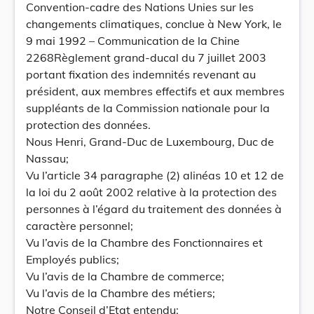
Convention-cadre des Nations Unies sur les
changements climatiques, conclue à New York, le
9 mai 1992 – Communication de la Chine
2268Règlement grand-ducal du 7 juillet 2003
portant fixation des indemnités revenant au
président, aux membres effectifs et aux membres
suppléants de la Commission nationale pour la
protection des données.
Nous Henri, Grand-Duc de Luxembourg, Duc de
Nassau;
Vu l’article 34 paragraphe (2) alinéas 10 et 12 de
la loi du 2 août 2002 relative à la protection des
personnes à l’égard du traitement des données à
caractère personnel;
Vu l’avis de la Chambre des Fonctionnaires et
Employés publics;
Vu l’avis de la Chambre de commerce;
Vu l’avis de la Chambre des métiers;
Notre Conseil d’Etat entendu;