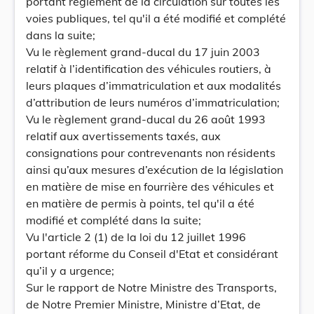
portant règlement de la circulation sur toutes les
voies publiques, tel qu'il a été modifié et complété
dans la suite;
Vu le règlement grand-ducal du 17 juin 2003
relatif à l’identification des véhicules routiers, à
leurs plaques d’immatriculation et aux modalités
d’attribution de leurs numéros d’immatriculation;
Vu le règlement grand-ducal du 26 août 1993
relatif aux avertissements taxés, aux
consignations pour contrevenants non résidents
ainsi qu’aux mesures d’exécution de la législation
en matière de mise en fourrière des véhicules et
en matière de permis à points, tel qu'il a été
modifié et complété dans la suite;
Vu l'article 2 (1) de la loi du 12 juillet 1996
portant réforme du Conseil d'Etat et considérant
qu’il y a urgence;
Sur le rapport de Notre Ministre des Transports,
de Notre Premier Ministre, Ministre d’Etat, de