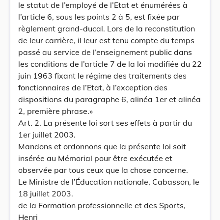
le statut de l’employé de l’Etat et énumérées à
l’article 6, sous les points 2 à 5, est fixée par
règlement grand-ducal. Lors de la reconstitution
de leur carrière, il leur est tenu compte du temps
passé au service de l’enseignement public dans
les conditions de l’article 7 de la loi modifiée du 22
juin 1963 fixant le régime des traitements des
fonctionnaires de l’Etat, à l’exception des
dispositions du paragraphe 6, alinéa 1er et alinéa
2, première phrase.»
Art. 2. La présente loi sort ses effets à partir du
1er juillet 2003.
Mandons et ordonnons que la présente loi soit
insérée au Mémorial pour être exécutée et
observée par tous ceux que la chose concerne.
Le Ministre de l’Éducation nationale, Cabasson, le
18 juillet 2003.
de la Formation professionnelle et des Sports,
Henri