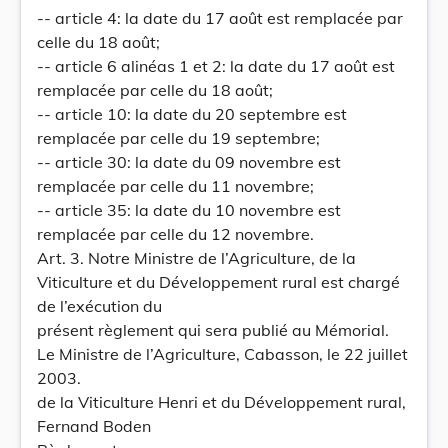
-- article 4: la date du 17 août est remplacée par
celle du 18 août;
-- article 6 alinéas 1 et 2: la date du 17 août est
remplacée par celle du 18 août;
-- article 10: la date du 20 septembre est
remplacée par celle du 19 septembre;
-- article 30: la date du 09 novembre est
remplacée par celle du 11 novembre;
-- article 35: la date du 10 novembre est
remplacée par celle du 12 novembre.
Art. 3. Notre Ministre de l’Agriculture, de la
Viticulture et du Développement rural est chargé
de l’exécution du
présent règlement qui sera publié au Mémorial.
Le Ministre de l’Agriculture, Cabasson, le 22 juillet
2003.
de la Viticulture Henri et du Développement rural,
Fernand Boden