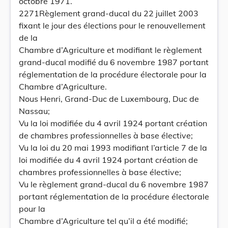
octobre 1971.
2271Règlement grand-ducal du 22 juillet 2003
fixant le jour des élections pour le renouvellement
de la
Chambre d’Agriculture et modifiant le règlement
grand-ducal modifié du 6 novembre 1987 portant
réglementation de la procédure électorale pour la
Chambre d’Agriculture.
Nous Henri, Grand-Duc de Luxembourg, Duc de
Nassau;
Vu la loi modifiée du 4 avril 1924 portant création
de chambres professionnelles à base élective;
Vu la loi du 20 mai 1993 modifiant l’article 7 de la
loi modifiée du 4 avril 1924 portant création de
chambres professionnelles à base élective;
Vu le règlement grand-ducal du 6 novembre 1987
portant réglementation de la procédure électorale
pour la
Chambre d’Agriculture tel qu’il a été modifié;