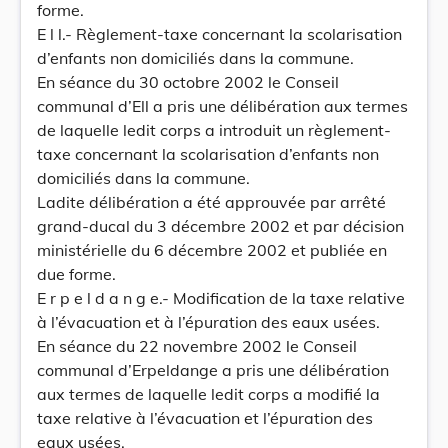
forme.
E l l.- Règlement-taxe concernant la scolarisation
d’enfants non domiciliés dans la commune.
En séance du 30 octobre 2002 le Conseil
communal d’Ell a pris une délibération aux termes
de laquelle ledit corps a introduit un règlement-
taxe concernant la scolarisation d’enfants non
domiciliés dans la commune.
Ladite délibération a été approuvée par arrêté
grand-ducal du 3 décembre 2002 et par décision
ministérielle du 6 décembre 2002 et publiée en
due forme.
E r p e l d a n g e.- Modification de la taxe relative
à l’évacuation et à l’épuration des eaux usées.
En séance du 22 novembre 2002 le Conseil
communal d’Erpeldange a pris une délibération
aux termes de laquelle ledit corps a modifié la
taxe relative à l’évacuation et l’épuration des
eaux usées.