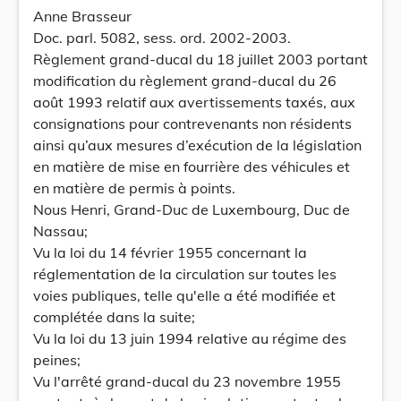
Anne Brasseur
Doc. parl. 5082, sess. ord. 2002-2003.
Règlement grand-ducal du 18 juillet 2003 portant
modification du règlement grand-ducal du 26
août 1993 relatif aux avertissements taxés, aux
consignations pour contrevenants non résidents
ainsi qu’aux mesures d’exécution de la législation
en matière de mise en fourrière des véhicules et
en matière de permis à points.
Nous Henri, Grand-Duc de Luxembourg, Duc de
Nassau;
Vu la loi du 14 février 1955 concernant la
réglementation de la circulation sur toutes les
voies publiques, telle qu'elle a été modifiée et
complétée dans la suite;
Vu la loi du 13 juin 1994 relative au régime des
peines;
Vu l'arrêté grand-ducal du 23 novembre 1955