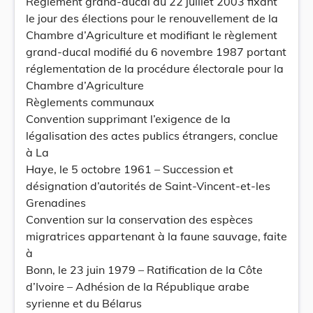
Règlement grand-ducal du 22 juillet 2003 fixant
le jour des élections pour le renouvellement de la
Chambre d’Agriculture et modifiant le règlement
grand-ducal modifié du 6 novembre 1987 portant
réglementation de la procédure électorale pour la
Chambre d’Agriculture
Règlements communaux
Convention supprimant l’exigence de la
légalisation des actes publics étrangers, conclue
à La
Haye, le 5 octobre 1961 – Succession et
désignation d’autorités de Saint-Vincent-et-les
Grenadines
Convention sur la conservation des espèces
migratrices appartenant à la faune sauvage, faite
à
Bonn, le 23 juin 1979 – Ratification de la Côte
d’Ivoire – Adhésion de la République arabe
syrienne et du Bélarus