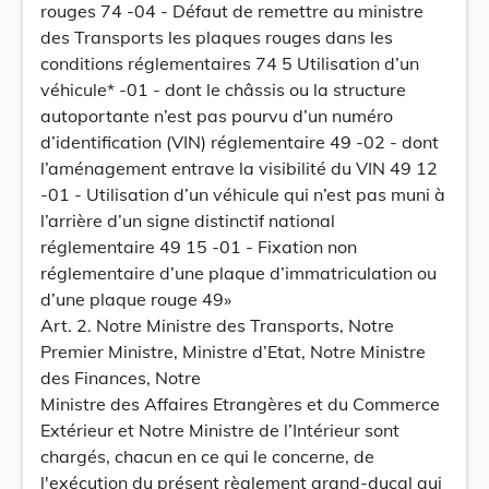
rouges 74 -04 - Défaut de remettre au ministre
des Transports les plaques rouges dans les
conditions réglementaires 74 5 Utilisation d’un
véhicule* -01 - dont le châssis ou la structure
autoportante n’est pas pourvu d’un numéro
d’identification (VIN) réglementaire 49 -02 - dont
l’aménagement entrave la visibilité du VIN 49 12
-01 - Utilisation d’un véhicule qui n’est pas muni à
l’arrière d’un signe distinctif national
réglementaire 49 15 -01 - Fixation non
réglementaire d’une plaque d’immatriculation ou
d’une plaque rouge 49»
Art. 2. Notre Ministre des Transports, Notre
Premier Ministre, Ministre d’Etat, Notre Ministre
des Finances, Notre
Ministre des Affaires Etrangères et du Commerce
Extérieur et Notre Ministre de l’Intérieur sont
chargés, chacun en ce qui le concerne, de
l'exécution du présent règlement grand-ducal qui