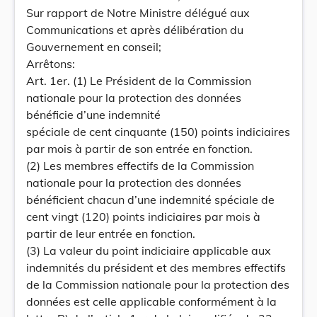
Sur rapport de Notre Ministre délégué aux
Communications et après délibération du
Gouvernement en conseil;
Arrêtons:
Art. 1er. (1) Le Président de la Commission
nationale pour la protection des données
bénéficie d’une indemnité
spéciale de cent cinquante (150) points indiciaires
par mois à partir de son entrée en fonction.
(2) Les membres effectifs de la Commission
nationale pour la protection des données
bénéficient chacun d’une indemnité spéciale de
cent vingt (120) points indiciaires par mois à
partir de leur entrée en fonction.
(3) La valeur du point indiciaire applicable aux
indemnités du président et des membres effectifs
de la Commission nationale pour la protection des
données est celle applicable conformément à la