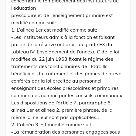
concernant le remplacement des instituteurs de
l’éducation
préscolaire et de l’enseignement primaire est
modifié comme suit:
1. L’alinéa 1er est modifié comme suit:
«Les instituteurs admis à la fonction et faisant
partie de la réserve ont droit au grade E3 du
tableau IV. Enseignement de l’annexe C de la loi
modifiée du 22 juin 1963 fixant le régime des
traitements des fonctionnaires de l’Etat. Ils
bénéficient du traitement et des primes de brevet
conférés par la loi précitée au personnel
enseignant des écoles préscolaires et primaires
communales nommé par les conseils communaux.
Les dispositions de l’article 7, paragraphe 6,
alinéa 1er et alinéa 2, première phrase, de la
même loi ne leur sont pas applicables.»
2. L’alinéa 3 est modifié comme suit:
«La rémunération des personnes engagées sous