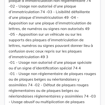
plaque d’immatriculation non réglementaire 74
-02 - Usage non autorisé d’une plaque
d’immatriculation 74 -03 - Lisibilité défaillante
d’une plaque d’immatriculation 49 -04 -
Apposition sur une plaque d’immatriculation de
lettres, de numéros ou signes non autorisés 49
-05 - Apposition sur un véhicule ou sur les
supports des plaques d’immatriculation de
lettres, numéros ou signes pouvant donner lieu à
confusion avec ceux repris sur les plaques
d’immatriculation 49 3
-01 - Usage non autorisé d’une plaque spéciale
ou d’un signe d’identification spécial 74 4
-01 - Usage non réglementaire de plaques rouges
ou de plaques belges ou néerlandaises y
assimilées 74 -02 - Défaut de plaques rouges
réglementaires ou de plaques belges ou
néerlandaises réglementaires y assimilées 74 -03
- Usage abusif ou multiplication de plaques