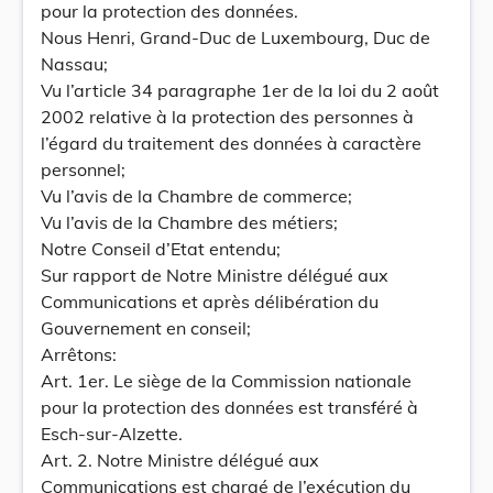
pour la protection des données.
Nous Henri, Grand-Duc de Luxembourg, Duc de
Nassau;
Vu l’article 34 paragraphe 1er de la loi du 2 août
2002 relative à la protection des personnes à
l’égard du traitement des données à caractère
personnel;
Vu l’avis de la Chambre de commerce;
Vu l’avis de la Chambre des métiers;
Notre Conseil d’Etat entendu;
Sur rapport de Notre Ministre délégué aux
Communications et après délibération du
Gouvernement en conseil;
Arrêtons:
Art. 1er. Le siège de la Commission nationale
pour la protection des données est transféré à
Esch-sur-Alzette.
Art. 2. Notre Ministre délégué aux
Communications est chargé de l’exécution du