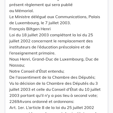
présent règlement qui sera publié
au Mémorial.
Le Ministre délégué aux Communications, Palais
de Luxembourg, le 7 juillet 2003.
François Biltgen Henri
Loi du 18 juillet 2003 complétant la loi du 25
juillet 2002 concernant le remplacement des
instituteurs de l’éducation préscolaire et de
l’enseignement primaire.
Nous Henri, Grand-Duc de Luxembourg, Duc de
Nassau;
Notre Conseil d'État entendu;
De l'assentiment de la Chambre des Députés;
Vu la décision de la Chambre des Députés du 3
juillet 2003 et celle du Conseil d'État du 10 juillet
2003 portant qu'il n'y a pas lieu à second vote;
2269Avons ordonné et ordonnons:
Art. 1er. L’article 8 de la loi du 25 juillet 2002