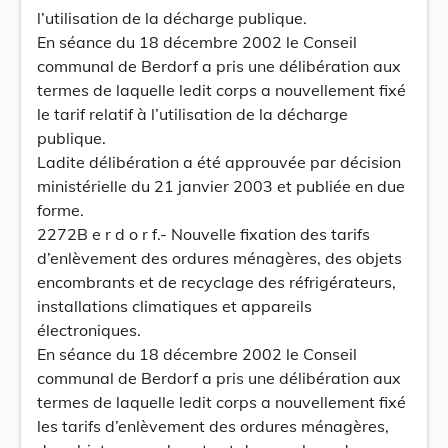
l’utilisation de la décharge publique.
En séance du 18 décembre 2002 le Conseil
communal de Berdorf a pris une délibération aux
termes de laquelle ledit corps a nouvellement fixé
le tarif relatif à l’utilisation de la décharge
publique.
Ladite délibération a été approuvée par décision
ministérielle du 21 janvier 2003 et publiée en due
forme.
2272B e r d o r f.- Nouvelle fixation des tarifs
d’enlèvement des ordures ménagères, des objets
encombrants et de recyclage des réfrigérateurs,
installations climatiques et appareils
électroniques.
En séance du 18 décembre 2002 le Conseil
communal de Berdorf a pris une délibération aux
termes de laquelle ledit corps a nouvellement fixé
les tarifs d’enlèvement des ordures ménagères,