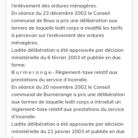
l’enlèvement des ordures ménagères.
En séance du 23 décembre 2002 le Conseil
communal de Bous a pris une délibération aux
termes de laquelle ledit corps a modifié les tarifs
à percevoir sur l’enlèvement des ordures
ménagères.
Ladite délibération a été approuvée par décision
ministérielle du 6 février 2003 et publiée en due
forme.
B u r m e r a n g e.- Règlement-taxe relatif aux
prestations du service d’incendie.
En séance du 20 novembre 2002 le Conseil
communal de Burmerange a pris une délibération
aux termes de laquelle ledit corps a introduit un
règlement-taxe relatif aux prestations du service
d’incendie.
Ladite délibération a été approuvée par décision
ministérielle du 21 janvier 2003 et publiée en due