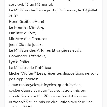
sera publié au Mémorial.
Le Ministre des Transports, Cabasson, le 18 juillet
2003.
Henri Grethen Henri
Le Premier Ministre,
Ministre d’Etat,
Ministre des Finances
Jean-Claude Juncker
Le Ministre des Affaires Etrangères et du
Commerce Extérieur,
Lydie Polfer
Le Ministre de l’Intérieur,
Michel Wolter * Les présentes dispositions ne sont
pas applicables:
- aux motocycles, tricycles, quadricycles,
cyclomoteurs et quadricycles légers mis en
circulation avant le 26 novembre 1975 - aux
autres véhicules mis en circulation avant le 1er