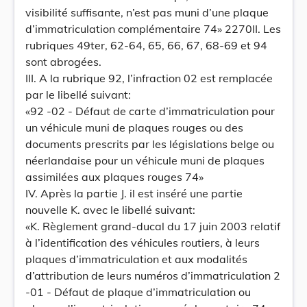
visibilité suffisante, n’est pas muni d’une plaque
d’immatriculation complémentaire 74» 2270II. Les
rubriques 49ter, 62-64, 65, 66, 67, 68-69 et 94
sont abrogées.
III. A la rubrique 92, l’infraction 02 est remplacée
par le libellé suivant:
«92 -02 - Défaut de carte d’immatriculation pour
un véhicule muni de plaques rouges ou des
documents prescrits par les législations belge ou
néerlandaise pour un véhicule muni de plaques
assimilées aux plaques rouges 74»
IV. Après la partie J. il est inséré une partie
nouvelle K. avec le libellé suivant:
«K. Règlement grand-ducal du 17 juin 2003 relatif
à l’identification des véhicules routiers, à leurs
plaques d’immatriculation et aux modalités
d’attribution de leurs numéros d’immatriculation 2
-01 - Défaut de plaque d’immatriculation ou