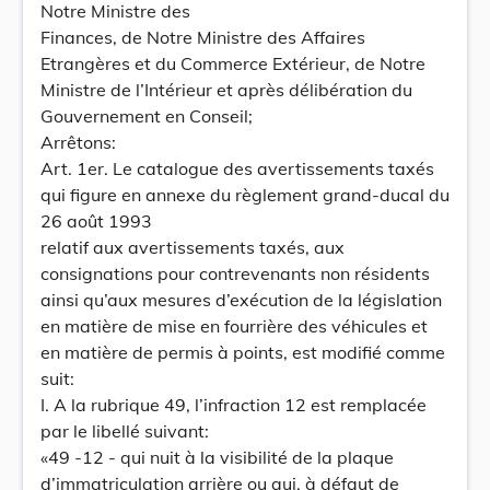
Notre Ministre des
Finances, de Notre Ministre des Affaires
Etrangères et du Commerce Extérieur, de Notre
Ministre de l’Intérieur et après délibération du
Gouvernement en Conseil;
Arrêtons:
Art. 1er. Le catalogue des avertissements taxés
qui figure en annexe du règlement grand-ducal du
26 août 1993
relatif aux avertissements taxés, aux
consignations pour contrevenants non résidents
ainsi qu’aux mesures d’exécution de la législation
en matière de mise en fourrière des véhicules et
en matière de permis à points, est modifié comme
suit:
I. A la rubrique 49, l’infraction 12 est remplacée
par le libellé suivant:
«49 -12 - qui nuit à la visibilité de la plaque
d’immatriculation arrière ou qui, à défaut de