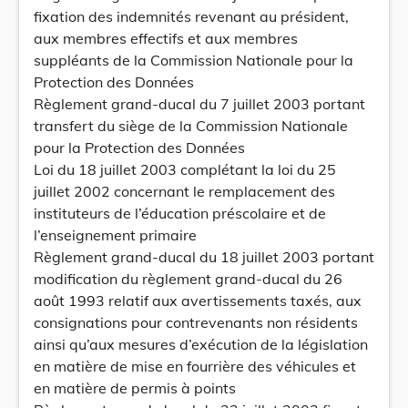
fixation des indemnités revenant au président,
aux membres effectifs et aux membres
suppléants de la Commission Nationale pour la
Protection des Données
Règlement grand-ducal du 7 juillet 2003 portant
transfert du siège de la Commission Nationale
pour la Protection des Données
Loi du 18 juillet 2003 complétant la loi du 25
juillet 2002 concernant le remplacement des
instituteurs de l’éducation préscolaire et de
l’enseignement primaire
Règlement grand-ducal du 18 juillet 2003 portant
modification du règlement grand-ducal du 26
août 1993 relatif aux avertissements taxés, aux
consignations pour contrevenants non résidents
ainsi qu’aux mesures d’exécution de la législation
en matière de mise en fourrière des véhicules et
en matière de permis à points