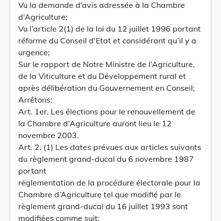
Vu la demande d’avis adressée à la Chambre
d’Agriculture;
Vu l’article 2(1) de la loi du 12 juillet 1996 portant
réforme du Conseil d’Etat et considérant qu’il y a
urgence;
Sur le rapport de Notre Ministre de l’Agriculture,
de la Viticulture et du Développement rural et
après délibération du Gouvernement en Conseil;
Arrêtons:
Art. 1er. Les élections pour le renouvellement de
la Chambre d’Agriculture auront lieu le 12
novembre 2003.
Art. 2. (1) Les dates prévues aux articles suivants
du règlement grand-ducal du 6 novembre 1987
portant
réglementation de la procédure électorale pour la
Chambre d’Agriculture tel que modifié par le
règlement grand-ducal du 16 juillet 1993 sont
modifiées comme suit: