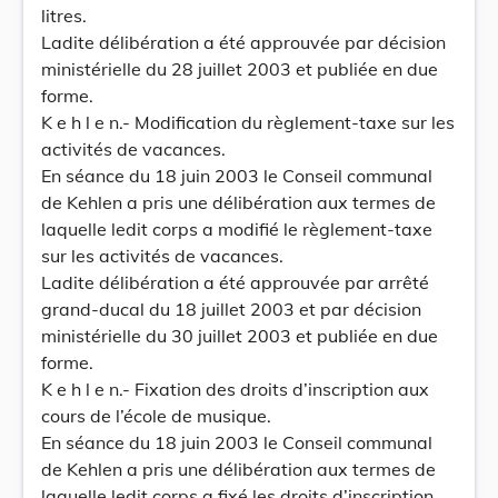
litres.
Ladite délibération a été approuvée par décision
ministérielle du 28 juillet 2003 et publiée en due
forme.
K e h l e n.- Modification du règlement-taxe sur les
activités de vacances.
En séance du 18 juin 2003 le Conseil communal
de Kehlen a pris une délibération aux termes de
laquelle ledit corps a modifié le règlement-taxe
sur les activités de vacances.
Ladite délibération a été approuvée par arrêté
grand-ducal du 18 juillet 2003 et par décision
ministérielle du 30 juillet 2003 et publiée en due
forme.
K e h l e n.- Fixation des droits d’inscription aux
cours de l’école de musique.
En séance du 18 juin 2003 le Conseil communal
de Kehlen a pris une délibération aux termes de
laquelle ledit corps a fixé les droits d’inscription