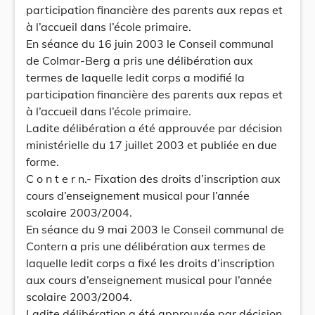
participation financière des parents aux repas et
à l’accueil dans l’école primaire.
En séance du 16 juin 2003 le Conseil communal
de Colmar-Berg a pris une délibération aux
termes de laquelle ledit corps a modifié la
participation financière des parents aux repas et
à l’accueil dans l’école primaire.
Ladite délibération a été approuvée par décision
ministérielle du 17 juillet 2003 et publiée en due
forme.
C o n t e r n.- Fixation des droits d’inscription aux
cours d’enseignement musical pour l’année
scolaire 2003/2004.
En séance du 9 mai 2003 le Conseil communal de
Contern a pris une délibération aux termes de
laquelle ledit corps a fixé les droits d’inscription
aux cours d’enseignement musical pour l’année
scolaire 2003/2004.
Ladite délibération a été approuvée par décision