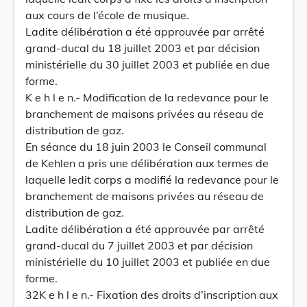
aux cours de l’école de musique.
Ladite délibération a été approuvée par arrêté
grand-ducal du 18 juillet 2003 et par décision
ministérielle du 30 juillet 2003 et publiée en due
forme.
K e h l e n.- Modification de la redevance pour le
branchement de maisons privées au réseau de
distribution de gaz.
En séance du 18 juin 2003 le Conseil communal
de Kehlen a pris une délibération aux termes de
laquelle ledit corps a modifié la redevance pour le
branchement de maisons privées au réseau de
distribution de gaz.
Ladite délibération a été approuvée par arrêté
grand-ducal du 7 juillet 2003 et par décision
ministérielle du 10 juillet 2003 et publiée en due
forme.
32K e h l e n.- Fixation des droits d’inscription aux