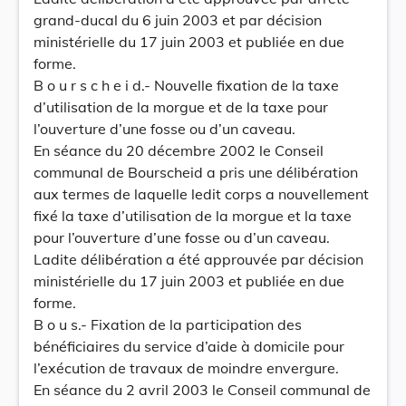
grand-ducal du 6 juin 2003 et par décision
ministérielle du 17 juin 2003 et publiée en due
forme.
B o u r s c h e i d.- Nouvelle fixation de la taxe
d’utilisation de la morgue et de la taxe pour
l’ouverture d’une fosse ou d’un caveau.
En séance du 20 décembre 2002 le Conseil
communal de Bourscheid a pris une délibération
aux termes de laquelle ledit corps a nouvellement
fixé la taxe d’utilisation de la morgue et la taxe
pour l’ouverture d’une fosse ou d’un caveau.
Ladite délibération a été approuvée par décision
ministérielle du 17 juin 2003 et publiée en due
forme.
B o u s.- Fixation de la participation des
bénéficiaires du service d’aide à domicile pour
l’exécution de travaux de moindre envergure.
En séance du 2 avril 2003 le Conseil communal de