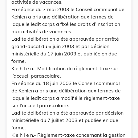
activités de vacances.
En séance du 7 mai 2003 le Conseil communal de
Kehlen a pris une délibération aux termes de
laquelle ledit corps a fixé les droits d’inscription
aux activités de vacances.
Ladite délibération a été approuvée par arrêté
grand-ducal du 6 juin 2003 et par décision
ministérielle du 17 juin 2003 et publiée en due
forme.
K e h l e n.- Modification du règlement-taxe sur
l’accueil parascolaire.
En séance du 18 juin 2003 le Conseil communal
de Kehlen a pris une délibération aux termes de
laquelle ledit corps a modifié le règlement-taxe
sur l’accueil parascolaire.
Ladite délibération a été approuvée par décision
ministérielle du 7 juillet 2003 et publiée en due
forme.
K e h l e n.- Règlement-taxe concernant la gestion