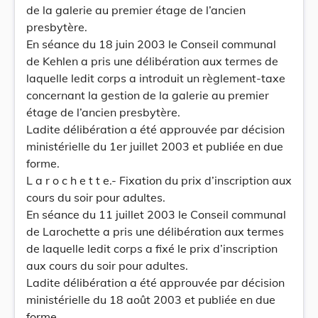
de la galerie au premier étage de l’ancien
presbytère.
En séance du 18 juin 2003 le Conseil communal
de Kehlen a pris une délibération aux termes de
laquelle ledit corps a introduit un règlement-taxe
concernant la gestion de la galerie au premier
étage de l’ancien presbytère.
Ladite délibération a été approuvée par décision
ministérielle du 1er juillet 2003 et publiée en due
forme.
L a r o c h e t t e.- Fixation du prix d’inscription aux
cours du soir pour adultes.
En séance du 11 juillet 2003 le Conseil communal
de Larochette a pris une délibération aux termes
de laquelle ledit corps a fixé le prix d’inscription
aux cours du soir pour adultes.
Ladite délibération a été approuvée par décision
ministérielle du 18 août 2003 et publiée en due
forme.