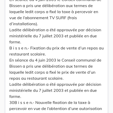
Bissen a pris une délibération aux termes de
laquelle ledit corps a fixé la taxe à percevoir en
vue de l’abonnement TV SURF (frais
d’installations).
Ladite délibération a été approuvée par décision
ministérielle du 7 juillet 2003 et publiée en due
forme.
B i s s e n.- Fixation du prix de vente d’un repas au
restaurant scolaire.
En séance du 4 juin 2003 le Conseil communal de
Bissen a pris une délibération aux termes de
laquelle ledit corps a fixé le prix de vente d’un
repas au restaurant scolaire.
Ladite délibération a été approuvée par décision
ministérielle du 7 juillet 2003 et publiée en due
forme.
30B i s s e n.- Nouvelle fixation de la taxe à
percevoir en vue de l’obtention d’une autorisation