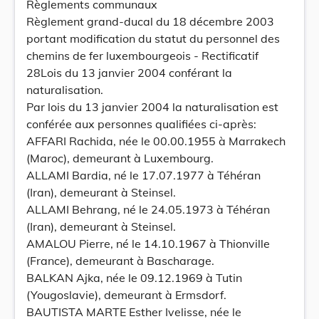
Règlements communaux
Règlement grand-ducal du 18 décembre 2003
portant modification du statut du personnel des
chemins de fer luxembourgeois - Rectificatif
28Lois du 13 janvier 2004 conférant la
naturalisation.
Par lois du 13 janvier 2004 la naturalisation est
conférée aux personnes qualifiées ci-après:
AFFARI Rachida, née le 00.00.1955 à Marrakech
(Maroc), demeurant à Luxembourg.
ALLAMI Bardia, né le 17.07.1977 à Téhéran
(Iran), demeurant à Steinsel.
ALLAMI Behrang, né le 24.05.1973 à Téhéran
(Iran), demeurant à Steinsel.
AMALOU Pierre, né le 14.10.1967 à Thionville
(France), demeurant à Bascharage.
BALKAN Ajka, née le 09.12.1969 à Tutin
(Yougoslavie), demeurant à Ermsdorf.
BAUTISTA MARTE Esther Ivelisse, née le